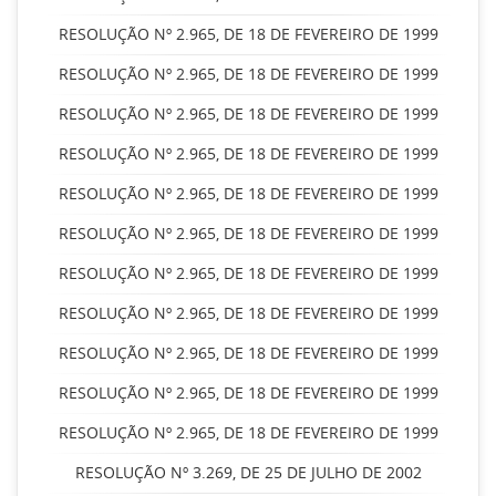
RESOLUÇÃO Nº 2.965, DE 18 DE FEVEREIRO DE 1999
RESOLUÇÃO Nº 2.965, DE 18 DE FEVEREIRO DE 1999
RESOLUÇÃO Nº 2.965, DE 18 DE FEVEREIRO DE 1999
RESOLUÇÃO Nº 2.965, DE 18 DE FEVEREIRO DE 1999
RESOLUÇÃO Nº 2.965, DE 18 DE FEVEREIRO DE 1999
RESOLUÇÃO Nº 2.965, DE 18 DE FEVEREIRO DE 1999
RESOLUÇÃO Nº 2.965, DE 18 DE FEVEREIRO DE 1999
RESOLUÇÃO Nº 2.965, DE 18 DE FEVEREIRO DE 1999
RESOLUÇÃO Nº 2.965, DE 18 DE FEVEREIRO DE 1999
RESOLUÇÃO Nº 2.965, DE 18 DE FEVEREIRO DE 1999
RESOLUÇÃO Nº 2.965, DE 18 DE FEVEREIRO DE 1999
RESOLUÇÃO Nº 3.269, DE 25 DE JULHO DE 2002