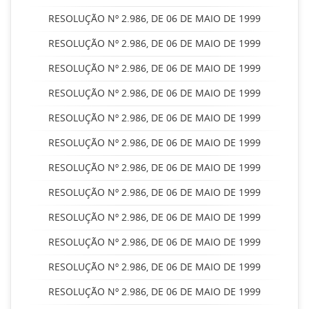
RESOLUÇÃO Nº 2.986, DE 06 DE MAIO DE 1999
RESOLUÇÃO Nº 2.986, DE 06 DE MAIO DE 1999
RESOLUÇÃO Nº 2.986, DE 06 DE MAIO DE 1999
RESOLUÇÃO Nº 2.986, DE 06 DE MAIO DE 1999
RESOLUÇÃO Nº 2.986, DE 06 DE MAIO DE 1999
RESOLUÇÃO Nº 2.986, DE 06 DE MAIO DE 1999
RESOLUÇÃO Nº 2.986, DE 06 DE MAIO DE 1999
RESOLUÇÃO Nº 2.986, DE 06 DE MAIO DE 1999
RESOLUÇÃO Nº 2.986, DE 06 DE MAIO DE 1999
RESOLUÇÃO Nº 2.986, DE 06 DE MAIO DE 1999
RESOLUÇÃO Nº 2.986, DE 06 DE MAIO DE 1999
RESOLUÇÃO Nº 2.986, DE 06 DE MAIO DE 1999