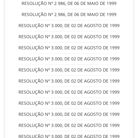
RESOLUÇÃO Nº 2.986, DE 06 DE MAIO DE 1999
RESOLUÇÃO Nº 2.986, DE 06 DE MAIO DE 1999
RESOLUÇÃO Nº 3.000, DE 02 DE AGOSTO DE 1999
RESOLUÇÃO Nº 3.000, DE 02 DE AGOSTO DE 1999
RESOLUÇÃO Nº 3.000, DE 02 DE AGOSTO DE 1999
RESOLUÇÃO Nº 3.000, DE 02 DE AGOSTO DE 1999
RESOLUÇÃO Nº 3.000, DE 02 DE AGOSTO DE 1999
RESOLUÇÃO Nº 3.000, DE 02 DE AGOSTO DE 1999
RESOLUÇÃO Nº 3.000, DE 02 DE AGOSTO DE 1999
RESOLUÇÃO Nº 3.000, DE 02 DE AGOSTO DE 1999
RESOLUÇÃO Nº 3.000, DE 02 DE AGOSTO DE 1999
RESOLUÇÃO Nº 3.000, DE 02 DE AGOSTO DE 1999
RESOLUÇÃO Nº 3.000, DE 02 DE AGOSTO DE 1999