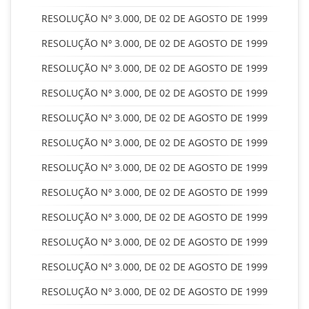
RESOLUÇÃO Nº 3.000, DE 02 DE AGOSTO DE 1999
RESOLUÇÃO Nº 3.000, DE 02 DE AGOSTO DE 1999
RESOLUÇÃO Nº 3.000, DE 02 DE AGOSTO DE 1999
RESOLUÇÃO Nº 3.000, DE 02 DE AGOSTO DE 1999
RESOLUÇÃO Nº 3.000, DE 02 DE AGOSTO DE 1999
RESOLUÇÃO Nº 3.000, DE 02 DE AGOSTO DE 1999
RESOLUÇÃO Nº 3.000, DE 02 DE AGOSTO DE 1999
RESOLUÇÃO Nº 3.000, DE 02 DE AGOSTO DE 1999
RESOLUÇÃO Nº 3.000, DE 02 DE AGOSTO DE 1999
RESOLUÇÃO Nº 3.000, DE 02 DE AGOSTO DE 1999
RESOLUÇÃO Nº 3.000, DE 02 DE AGOSTO DE 1999
RESOLUÇÃO Nº 3.000, DE 02 DE AGOSTO DE 1999