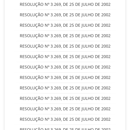
RESOLUÇÃO Nº 3.269, DE 25 DE JULHO DE 2002
RESOLUÇÃO Nº 3.269, DE 25 DE JULHO DE 2002
RESOLUÇÃO Nº 3.269, DE 25 DE JULHO DE 2002
RESOLUÇÃO Nº 3.269, DE 25 DE JULHO DE 2002
RESOLUÇÃO Nº 3.269, DE 25 DE JULHO DE 2002
RESOLUÇÃO Nº 3.269, DE 25 DE JULHO DE 2002
RESOLUÇÃO Nº 3.269, DE 25 DE JULHO DE 2002
RESOLUÇÃO Nº 3.269, DE 25 DE JULHO DE 2002
RESOLUÇÃO Nº 3.269, DE 25 DE JULHO DE 2002
RESOLUÇÃO Nº 3.269, DE 25 DE JULHO DE 2002
RESOLUÇÃO Nº 3.269, DE 25 DE JULHO DE 2002
RESOLUÇÃO Nº 3.269, DE 25 DE JULHO DE 2002
RESOLUÇÃO Nº 3.269, DE 25 DE JULHO DE 2002