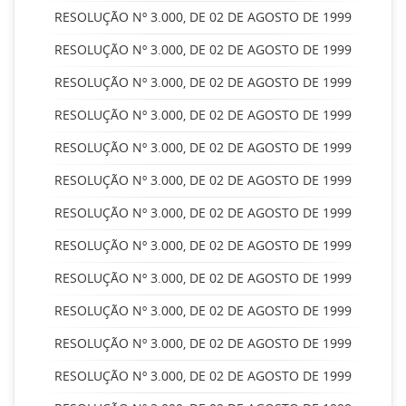
RESOLUÇÃO Nº 3.000, DE 02 DE AGOSTO DE 1999
RESOLUÇÃO Nº 3.000, DE 02 DE AGOSTO DE 1999
RESOLUÇÃO Nº 3.000, DE 02 DE AGOSTO DE 1999
RESOLUÇÃO Nº 3.000, DE 02 DE AGOSTO DE 1999
RESOLUÇÃO Nº 3.000, DE 02 DE AGOSTO DE 1999
RESOLUÇÃO Nº 3.000, DE 02 DE AGOSTO DE 1999
RESOLUÇÃO Nº 3.000, DE 02 DE AGOSTO DE 1999
RESOLUÇÃO Nº 3.000, DE 02 DE AGOSTO DE 1999
RESOLUÇÃO Nº 3.000, DE 02 DE AGOSTO DE 1999
RESOLUÇÃO Nº 3.000, DE 02 DE AGOSTO DE 1999
RESOLUÇÃO Nº 3.000, DE 02 DE AGOSTO DE 1999
RESOLUÇÃO Nº 3.000, DE 02 DE AGOSTO DE 1999