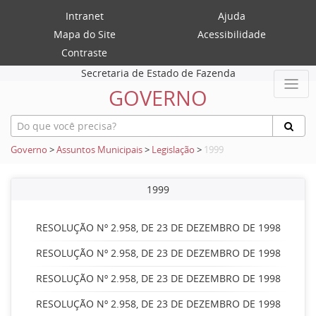
Intranet
Ajuda
Mapa do Site
Acessibilidade
Contraste
Secretaria de Estado de Fazenda
GOVERNO
Governo
>
Assuntos Municipais
>
Legislação
>
1999
1999
RESOLUÇÃO Nº 2.958, DE 23 DE DEZEMBRO DE 1998
RESOLUÇÃO Nº 2.958, DE 23 DE DEZEMBRO DE 1998
RESOLUÇÃO Nº 2.958, DE 23 DE DEZEMBRO DE 1998
RESOLUÇÃO Nº 2.958, DE 23 DE DEZEMBRO DE 1998