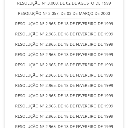
RESOLUÇÃO Nº 3.000, DE 02 DE AGOSTO DE 1999
RESOLUÇÃO Nº 3.057, DE 03 DE MARÇO DE 2000
RESOLUÇÃO Nº 2.965, DE 18 DE FEVEREIRO DE 1999
RESOLUÇÃO Nº 2.965, DE 18 DE FEVEREIRO DE 1999
RESOLUÇÃO Nº 2.965, DE 18 DE FEVEREIRO DE 1999
RESOLUÇÃO Nº 2.965, DE 18 DE FEVEREIRO DE 1999
RESOLUÇÃO Nº 2.965, DE 18 DE FEVEREIRO DE 1999
RESOLUÇÃO Nº 2.965, DE 18 DE FEVEREIRO DE 1999
RESOLUÇÃO Nº 2.965, DE 18 DE FEVEREIRO DE 1999
RESOLUÇÃO Nº 2.965, DE 18 DE FEVEREIRO DE 1999
RESOLUÇÃO Nº 2.965, DE 18 DE FEVEREIRO DE 1999
RESOLUÇÃO Nº 2.965, DE 18 DE FEVEREIRO DE 1999
RESOLUÇÃO Nº 2.965, DE 18 DE FEVEREIRO DE 1999