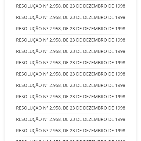
RESOLUÇÃO Nº 2.958, DE 23 DE DEZEMBRO DE 1998
RESOLUÇÃO Nº 2.958, DE 23 DE DEZEMBRO DE 1998
RESOLUÇÃO Nº 2.958, DE 23 DE DEZEMBRO DE 1998
RESOLUÇÃO Nº 2.958, DE 23 DE DEZEMBRO DE 1998
RESOLUÇÃO Nº 2.958, DE 23 DE DEZEMBRO DE 1998
RESOLUÇÃO Nº 2.958, DE 23 DE DEZEMBRO DE 1998
RESOLUÇÃO Nº 2.958, DE 23 DE DEZEMBRO DE 1998
RESOLUÇÃO Nº 2.958, DE 23 DE DEZEMBRO DE 1998
RESOLUÇÃO Nº 2.958, DE 23 DE DEZEMBRO DE 1998
RESOLUÇÃO Nº 2.958, DE 23 DE DEZEMBRO DE 1998
RESOLUÇÃO Nº 2.958, DE 23 DE DEZEMBRO DE 1998
RESOLUÇÃO Nº 2.958, DE 23 DE DEZEMBRO DE 1998