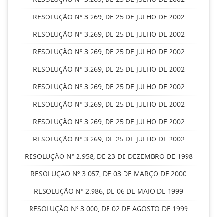
RESOLUÇÃO Nº 3.269, DE 25 DE JULHO DE 2002
RESOLUÇÃO Nº 3.269, DE 25 DE JULHO DE 2002
RESOLUÇÃO Nº 3.269, DE 25 DE JULHO DE 2002
RESOLUÇÃO Nº 3.269, DE 25 DE JULHO DE 2002
RESOLUÇÃO Nº 3.269, DE 25 DE JULHO DE 2002
RESOLUÇÃO Nº 3.269, DE 25 DE JULHO DE 2002
RESOLUÇÃO Nº 3.269, DE 25 DE JULHO DE 2002
RESOLUÇÃO Nº 3.269, DE 25 DE JULHO DE 2002
RESOLUÇÃO Nº 2.958, DE 23 DE DEZEMBRO DE 1998
RESOLUÇÃO Nº 3.057, DE 03 DE MARÇO DE 2000
RESOLUÇÃO Nº 2.986, DE 06 DE MAIO DE 1999
RESOLUÇÃO Nº 3.000, DE 02 DE AGOSTO DE 1999