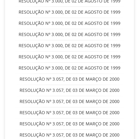
RESOLUÇÃO Nº 3.000, DE 02 DE AGOSTO DE 1999
RESOLUÇÃO Nº 3.000, DE 02 DE AGOSTO DE 1999
RESOLUÇÃO Nº 3.000, DE 02 DE AGOSTO DE 1999
RESOLUÇÃO Nº 3.000, DE 02 DE AGOSTO DE 1999
RESOLUÇÃO Nº 3.000, DE 02 DE AGOSTO DE 1999
RESOLUÇÃO Nº 3.000, DE 02 DE AGOSTO DE 1999
RESOLUÇÃO Nº 3.000, DE 02 DE AGOSTO DE 1999
RESOLUÇÃO Nº 3.057, DE 03 DE MARÇO DE 2000
RESOLUÇÃO Nº 3.057, DE 03 DE MARÇO DE 2000
RESOLUÇÃO Nº 3.057, DE 03 DE MARÇO DE 2000
RESOLUÇÃO Nº 3.057, DE 03 DE MARÇO DE 2000
RESOLUÇÃO Nº 3.057, DE 03 DE MARÇO DE 2000
RESOLUÇÃO Nº 3.057, DE 03 DE MARÇO DE 2000