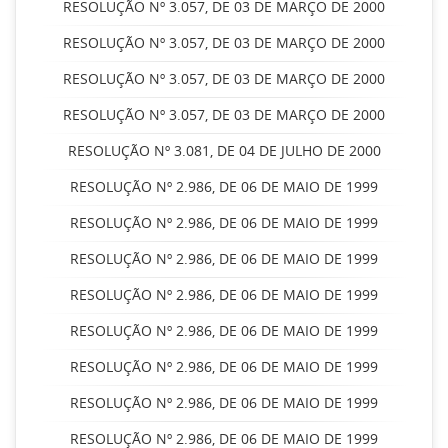
RESOLUÇÃO Nº 3.057, DE 03 DE MARÇO DE 2000
RESOLUÇÃO Nº 3.057, DE 03 DE MARÇO DE 2000
RESOLUÇÃO Nº 3.057, DE 03 DE MARÇO DE 2000
RESOLUÇÃO Nº 3.057, DE 03 DE MARÇO DE 2000
RESOLUÇÃO Nº 3.081, DE 04 DE JULHO DE 2000
RESOLUÇÃO Nº 2.986, DE 06 DE MAIO DE 1999
RESOLUÇÃO Nº 2.986, DE 06 DE MAIO DE 1999
RESOLUÇÃO Nº 2.986, DE 06 DE MAIO DE 1999
RESOLUÇÃO Nº 2.986, DE 06 DE MAIO DE 1999
RESOLUÇÃO Nº 2.986, DE 06 DE MAIO DE 1999
RESOLUÇÃO Nº 2.986, DE 06 DE MAIO DE 1999
RESOLUÇÃO Nº 2.986, DE 06 DE MAIO DE 1999
RESOLUÇÃO Nº 2.986, DE 06 DE MAIO DE 1999