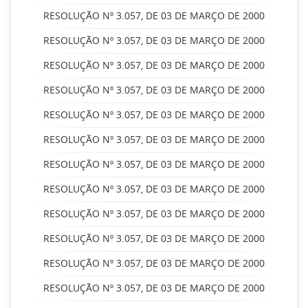
RESOLUÇÃO Nº 3.057, DE 03 DE MARÇO DE 2000
RESOLUÇÃO Nº 3.057, DE 03 DE MARÇO DE 2000
RESOLUÇÃO Nº 3.057, DE 03 DE MARÇO DE 2000
RESOLUÇÃO Nº 3.057, DE 03 DE MARÇO DE 2000
RESOLUÇÃO Nº 3.057, DE 03 DE MARÇO DE 2000
RESOLUÇÃO Nº 3.057, DE 03 DE MARÇO DE 2000
RESOLUÇÃO Nº 3.057, DE 03 DE MARÇO DE 2000
RESOLUÇÃO Nº 3.057, DE 03 DE MARÇO DE 2000
RESOLUÇÃO Nº 3.057, DE 03 DE MARÇO DE 2000
RESOLUÇÃO Nº 3.057, DE 03 DE MARÇO DE 2000
RESOLUÇÃO Nº 3.057, DE 03 DE MARÇO DE 2000
RESOLUÇÃO Nº 3.057, DE 03 DE MARÇO DE 2000