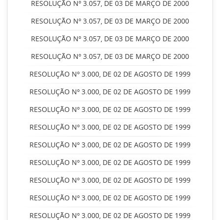
RESOLUÇÃO Nº 3.057, DE 03 DE MARÇO DE 2000
RESOLUÇÃO Nº 3.057, DE 03 DE MARÇO DE 2000
RESOLUÇÃO Nº 3.057, DE 03 DE MARÇO DE 2000
RESOLUÇÃO Nº 3.057, DE 03 DE MARÇO DE 2000
RESOLUÇÃO Nº 3.000, DE 02 DE AGOSTO DE 1999
RESOLUÇÃO Nº 3.000, DE 02 DE AGOSTO DE 1999
RESOLUÇÃO Nº 3.000, DE 02 DE AGOSTO DE 1999
RESOLUÇÃO Nº 3.000, DE 02 DE AGOSTO DE 1999
RESOLUÇÃO Nº 3.000, DE 02 DE AGOSTO DE 1999
RESOLUÇÃO Nº 3.000, DE 02 DE AGOSTO DE 1999
RESOLUÇÃO Nº 3.000, DE 02 DE AGOSTO DE 1999
RESOLUÇÃO Nº 3.000, DE 02 DE AGOSTO DE 1999
RESOLUÇÃO Nº 3.000, DE 02 DE AGOSTO DE 1999