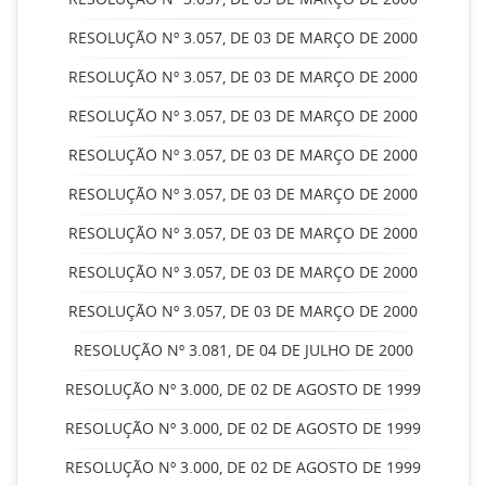
RESOLUÇÃO Nº 3.057, DE 03 DE MARÇO DE 2000
RESOLUÇÃO Nº 3.057, DE 03 DE MARÇO DE 2000
RESOLUÇÃO Nº 3.057, DE 03 DE MARÇO DE 2000
RESOLUÇÃO Nº 3.057, DE 03 DE MARÇO DE 2000
RESOLUÇÃO Nº 3.057, DE 03 DE MARÇO DE 2000
RESOLUÇÃO Nº 3.057, DE 03 DE MARÇO DE 2000
RESOLUÇÃO Nº 3.057, DE 03 DE MARÇO DE 2000
RESOLUÇÃO Nº 3.057, DE 03 DE MARÇO DE 2000
RESOLUÇÃO Nº 3.081, DE 04 DE JULHO DE 2000
RESOLUÇÃO Nº 3.000, DE 02 DE AGOSTO DE 1999
RESOLUÇÃO Nº 3.000, DE 02 DE AGOSTO DE 1999
RESOLUÇÃO Nº 3.000, DE 02 DE AGOSTO DE 1999