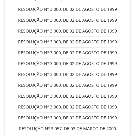
RESOLUÇÃO Nº 3.000, DE 02 DE AGOSTO DE 1999
RESOLUÇÃO Nº 3.000, DE 02 DE AGOSTO DE 1999
RESOLUÇÃO Nº 3.000, DE 02 DE AGOSTO DE 1999
RESOLUÇÃO Nº 3.000, DE 02 DE AGOSTO DE 1999
RESOLUÇÃO Nº 3.000, DE 02 DE AGOSTO DE 1999
RESOLUÇÃO Nº 3.000, DE 02 DE AGOSTO DE 1999
RESOLUÇÃO Nº 3.000, DE 02 DE AGOSTO DE 1999
RESOLUÇÃO Nº 3.000, DE 02 DE AGOSTO DE 1999
RESOLUÇÃO Nº 3.000, DE 02 DE AGOSTO DE 1999
RESOLUÇÃO Nº 3.000, DE 02 DE AGOSTO DE 1999
RESOLUÇÃO Nº 3.000, DE 02 DE AGOSTO DE 1999
RESOLUÇÃO Nº 3.057, DE 03 DE MARÇO DE 2000