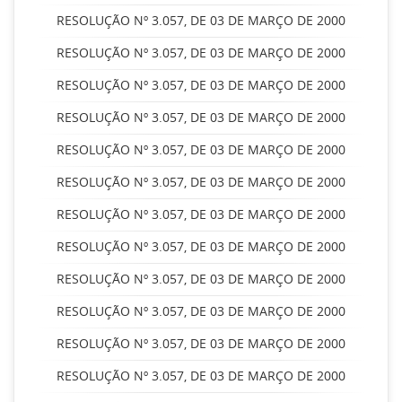
RESOLUÇÃO Nº 3.057, DE 03 DE MARÇO DE 2000
RESOLUÇÃO Nº 3.057, DE 03 DE MARÇO DE 2000
RESOLUÇÃO Nº 3.057, DE 03 DE MARÇO DE 2000
RESOLUÇÃO Nº 3.057, DE 03 DE MARÇO DE 2000
RESOLUÇÃO Nº 3.057, DE 03 DE MARÇO DE 2000
RESOLUÇÃO Nº 3.057, DE 03 DE MARÇO DE 2000
RESOLUÇÃO Nº 3.057, DE 03 DE MARÇO DE 2000
RESOLUÇÃO Nº 3.057, DE 03 DE MARÇO DE 2000
RESOLUÇÃO Nº 3.057, DE 03 DE MARÇO DE 2000
RESOLUÇÃO Nº 3.057, DE 03 DE MARÇO DE 2000
RESOLUÇÃO Nº 3.057, DE 03 DE MARÇO DE 2000
RESOLUÇÃO Nº 3.057, DE 03 DE MARÇO DE 2000