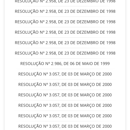
RESOLUÇÃO Nº 2.958, DE 23 DE DEZEMBRO DE 1998
RESOLUÇÃO Nº 2.958, DE 23 DE DEZEMBRO DE 1998
RESOLUÇÃO Nº 2.958, DE 23 DE DEZEMBRO DE 1998
RESOLUÇÃO Nº 2.958, DE 23 DE DEZEMBRO DE 1998
RESOLUÇÃO Nº 2.958, DE 23 DE DEZEMBRO DE 1998
RESOLUÇÃO Nº 2.958, DE 23 DE DEZEMBRO DE 1998
RESOLUÇÃO Nº 2.986, DE 06 DE MAIO DE 1999
RESOLUÇÃO Nº 3.057, DE 03 DE MARÇO DE 2000
RESOLUÇÃO Nº 3.057, DE 03 DE MARÇO DE 2000
RESOLUÇÃO Nº 3.057, DE 03 DE MARÇO DE 2000
RESOLUÇÃO Nº 3.057, DE 03 DE MARÇO DE 2000
RESOLUÇÃO Nº 3.057, DE 03 DE MARÇO DE 2000
RESOLUÇÃO Nº 3.057, DE 03 DE MARÇO DE 2000