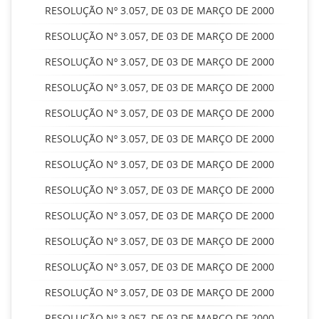
RESOLUÇÃO Nº 3.057, DE 03 DE MARÇO DE 2000
RESOLUÇÃO Nº 3.057, DE 03 DE MARÇO DE 2000
RESOLUÇÃO Nº 3.057, DE 03 DE MARÇO DE 2000
RESOLUÇÃO Nº 3.057, DE 03 DE MARÇO DE 2000
RESOLUÇÃO Nº 3.057, DE 03 DE MARÇO DE 2000
RESOLUÇÃO Nº 3.057, DE 03 DE MARÇO DE 2000
RESOLUÇÃO Nº 3.057, DE 03 DE MARÇO DE 2000
RESOLUÇÃO Nº 3.057, DE 03 DE MARÇO DE 2000
RESOLUÇÃO Nº 3.057, DE 03 DE MARÇO DE 2000
RESOLUÇÃO Nº 3.057, DE 03 DE MARÇO DE 2000
RESOLUÇÃO Nº 3.057, DE 03 DE MARÇO DE 2000
RESOLUÇÃO Nº 3.057, DE 03 DE MARÇO DE 2000
RESOLUÇÃO Nº 3.057, DE 03 DE MARÇO DE 2000