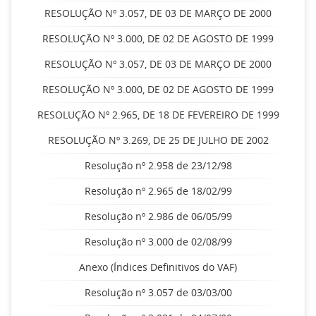
RESOLUÇÃO Nº 3.057, DE 03 DE MARÇO DE 2000
RESOLUÇÃO Nº 3.000, DE 02 DE AGOSTO DE 1999
RESOLUÇÃO Nº 3.057, DE 03 DE MARÇO DE 2000
RESOLUÇÃO Nº 3.000, DE 02 DE AGOSTO DE 1999
RESOLUÇÃO Nº 2.965, DE 18 DE FEVEREIRO DE 1999
RESOLUÇÃO Nº 3.269, DE 25 DE JULHO DE 2002
Resolução nº 2.958 de 23/12/98
Resolução nº 2.965 de 18/02/99
Resolução nº 2.986 de 06/05/99
Resolução nº 3.000 de 02/08/99
Anexo (Índices Definitivos do VAF)
Resolução nº 3.057 de 03/03/00