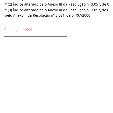
* (2) Índice alterado pelo Anexo III da Resolução nº 3.057, de 03
* (3) Índice alterado pelo Anexo III da Resolução nº 3.057, de 03
pelo Anexo II da Resolução nº 3.081, de 04/07/2000
Resoluções 1999