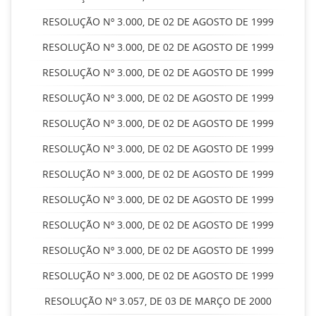
RESOLUÇÃO Nº 3.000, DE 02 DE AGOSTO DE 1999
RESOLUÇÃO Nº 3.000, DE 02 DE AGOSTO DE 1999
RESOLUÇÃO Nº 3.000, DE 02 DE AGOSTO DE 1999
RESOLUÇÃO Nº 3.000, DE 02 DE AGOSTO DE 1999
RESOLUÇÃO Nº 3.000, DE 02 DE AGOSTO DE 1999
RESOLUÇÃO Nº 3.000, DE 02 DE AGOSTO DE 1999
RESOLUÇÃO Nº 3.000, DE 02 DE AGOSTO DE 1999
RESOLUÇÃO Nº 3.000, DE 02 DE AGOSTO DE 1999
RESOLUÇÃO Nº 3.000, DE 02 DE AGOSTO DE 1999
RESOLUÇÃO Nº 3.000, DE 02 DE AGOSTO DE 1999
RESOLUÇÃO Nº 3.000, DE 02 DE AGOSTO DE 1999
RESOLUÇÃO Nº 3.057, DE 03 DE MARÇO DE 2000