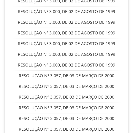
RESOLUÇÃO Nº 3.000, DE 02 DE AGOSTO DE 1999
RESOLUÇÃO Nº 3.000, DE 02 DE AGOSTO DE 1999
RESOLUÇÃO Nº 3.000, DE 02 DE AGOSTO DE 1999
RESOLUÇÃO Nº 3.000, DE 02 DE AGOSTO DE 1999
RESOLUÇÃO Nº 3.000, DE 02 DE AGOSTO DE 1999
RESOLUÇÃO Nº 3.000, DE 02 DE AGOSTO DE 1999
RESOLUÇÃO Nº 3.000, DE 02 DE AGOSTO DE 1999
RESOLUÇÃO Nº 3.057, DE 03 DE MARÇO DE 2000
RESOLUÇÃO Nº 3.057, DE 03 DE MARÇO DE 2000
RESOLUÇÃO Nº 3.057, DE 03 DE MARÇO DE 2000
RESOLUÇÃO Nº 3.057, DE 03 DE MARÇO DE 2000
RESOLUÇÃO Nº 3.057, DE 03 DE MARÇO DE 2000
RESOLUÇÃO Nº 3.057, DE 03 DE MARÇO DE 2000