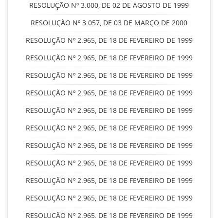
RESOLUÇÃO Nº 3.000, DE 02 DE AGOSTO DE 1999
RESOLUÇÃO Nº 3.057, DE 03 DE MARÇO DE 2000
RESOLUÇÃO Nº 2.965, DE 18 DE FEVEREIRO DE 1999
RESOLUÇÃO Nº 2.965, DE 18 DE FEVEREIRO DE 1999
RESOLUÇÃO Nº 2.965, DE 18 DE FEVEREIRO DE 1999
RESOLUÇÃO Nº 2.965, DE 18 DE FEVEREIRO DE 1999
RESOLUÇÃO Nº 2.965, DE 18 DE FEVEREIRO DE 1999
RESOLUÇÃO Nº 2.965, DE 18 DE FEVEREIRO DE 1999
RESOLUÇÃO Nº 2.965, DE 18 DE FEVEREIRO DE 1999
RESOLUÇÃO Nº 2.965, DE 18 DE FEVEREIRO DE 1999
RESOLUÇÃO Nº 2.965, DE 18 DE FEVEREIRO DE 1999
RESOLUÇÃO Nº 2.965, DE 18 DE FEVEREIRO DE 1999
RESOLUÇÃO Nº 2.965, DE 18 DE FEVEREIRO DE 1999