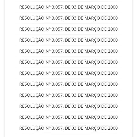
RESOLUÇÃO Nº 3.057, DE 03 DE MARÇO DE 2000
RESOLUÇÃO Nº 3.057, DE 03 DE MARÇO DE 2000
RESOLUÇÃO Nº 3.057, DE 03 DE MARÇO DE 2000
RESOLUÇÃO Nº 3.057, DE 03 DE MARÇO DE 2000
RESOLUÇÃO Nº 3.057, DE 03 DE MARÇO DE 2000
RESOLUÇÃO Nº 3.057, DE 03 DE MARÇO DE 2000
RESOLUÇÃO Nº 3.057, DE 03 DE MARÇO DE 2000
RESOLUÇÃO Nº 3.057, DE 03 DE MARÇO DE 2000
RESOLUÇÃO Nº 3.057, DE 03 DE MARÇO DE 2000
RESOLUÇÃO Nº 3.057, DE 03 DE MARÇO DE 2000
RESOLUÇÃO Nº 3.057, DE 03 DE MARÇO DE 2000
RESOLUÇÃO Nº 3.057, DE 03 DE MARÇO DE 2000