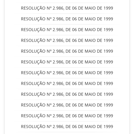
RESOLUÇÃO Nº 2.986, DE 06 DE MAIO DE 1999
RESOLUÇÃO Nº 2.986, DE 06 DE MAIO DE 1999
RESOLUÇÃO Nº 2.986, DE 06 DE MAIO DE 1999
RESOLUÇÃO Nº 2.986, DE 06 DE MAIO DE 1999
RESOLUÇÃO Nº 2.986, DE 06 DE MAIO DE 1999
RESOLUÇÃO Nº 2.986, DE 06 DE MAIO DE 1999
RESOLUÇÃO Nº 2.986, DE 06 DE MAIO DE 1999
RESOLUÇÃO Nº 2.986, DE 06 DE MAIO DE 1999
RESOLUÇÃO Nº 2.986, DE 06 DE MAIO DE 1999
RESOLUÇÃO Nº 2.986, DE 06 DE MAIO DE 1999
RESOLUÇÃO Nº 2.986, DE 06 DE MAIO DE 1999
RESOLUÇÃO Nº 2.986, DE 06 DE MAIO DE 1999