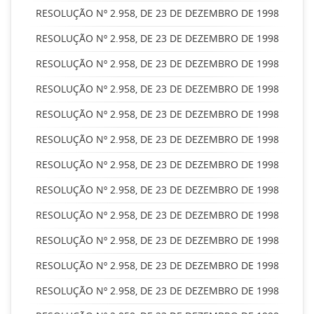
RESOLUÇÃO Nº 2.958, DE 23 DE DEZEMBRO DE 1998
RESOLUÇÃO Nº 2.958, DE 23 DE DEZEMBRO DE 1998
RESOLUÇÃO Nº 2.958, DE 23 DE DEZEMBRO DE 1998
RESOLUÇÃO Nº 2.958, DE 23 DE DEZEMBRO DE 1998
RESOLUÇÃO Nº 2.958, DE 23 DE DEZEMBRO DE 1998
RESOLUÇÃO Nº 2.958, DE 23 DE DEZEMBRO DE 1998
RESOLUÇÃO Nº 2.958, DE 23 DE DEZEMBRO DE 1998
RESOLUÇÃO Nº 2.958, DE 23 DE DEZEMBRO DE 1998
RESOLUÇÃO Nº 2.958, DE 23 DE DEZEMBRO DE 1998
RESOLUÇÃO Nº 2.958, DE 23 DE DEZEMBRO DE 1998
RESOLUÇÃO Nº 2.958, DE 23 DE DEZEMBRO DE 1998
RESOLUÇÃO Nº 2.958, DE 23 DE DEZEMBRO DE 1998