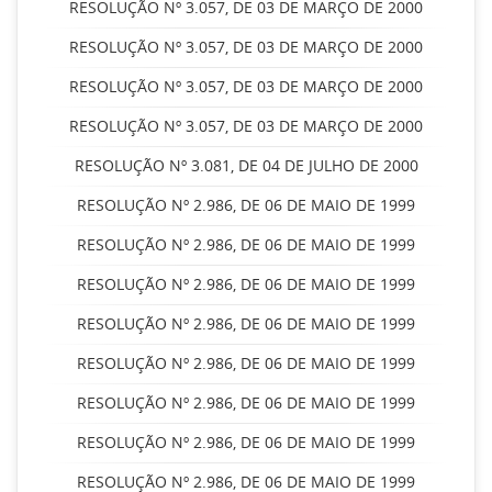
RESOLUÇÃO Nº 3.057, DE 03 DE MARÇO DE 2000
RESOLUÇÃO Nº 3.057, DE 03 DE MARÇO DE 2000
RESOLUÇÃO Nº 3.057, DE 03 DE MARÇO DE 2000
RESOLUÇÃO Nº 3.057, DE 03 DE MARÇO DE 2000
RESOLUÇÃO Nº 3.081, DE 04 DE JULHO DE 2000
RESOLUÇÃO Nº 2.986, DE 06 DE MAIO DE 1999
RESOLUÇÃO Nº 2.986, DE 06 DE MAIO DE 1999
RESOLUÇÃO Nº 2.986, DE 06 DE MAIO DE 1999
RESOLUÇÃO Nº 2.986, DE 06 DE MAIO DE 1999
RESOLUÇÃO Nº 2.986, DE 06 DE MAIO DE 1999
RESOLUÇÃO Nº 2.986, DE 06 DE MAIO DE 1999
RESOLUÇÃO Nº 2.986, DE 06 DE MAIO DE 1999
RESOLUÇÃO Nº 2.986, DE 06 DE MAIO DE 1999