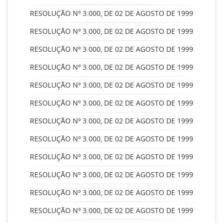
RESOLUÇÃO Nº 3.000, DE 02 DE AGOSTO DE 1999
RESOLUÇÃO Nº 3.000, DE 02 DE AGOSTO DE 1999
RESOLUÇÃO Nº 3.000, DE 02 DE AGOSTO DE 1999
RESOLUÇÃO Nº 3.000, DE 02 DE AGOSTO DE 1999
RESOLUÇÃO Nº 3.000, DE 02 DE AGOSTO DE 1999
RESOLUÇÃO Nº 3.000, DE 02 DE AGOSTO DE 1999
RESOLUÇÃO Nº 3.000, DE 02 DE AGOSTO DE 1999
RESOLUÇÃO Nº 3.000, DE 02 DE AGOSTO DE 1999
RESOLUÇÃO Nº 3.000, DE 02 DE AGOSTO DE 1999
RESOLUÇÃO Nº 3.000, DE 02 DE AGOSTO DE 1999
RESOLUÇÃO Nº 3.000, DE 02 DE AGOSTO DE 1999
RESOLUÇÃO Nº 3.000, DE 02 DE AGOSTO DE 1999