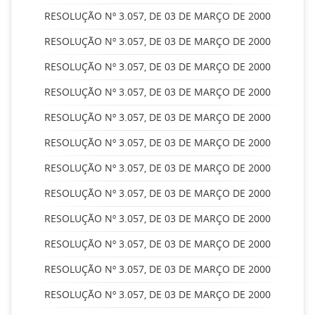
RESOLUÇÃO Nº 3.057, DE 03 DE MARÇO DE 2000
RESOLUÇÃO Nº 3.057, DE 03 DE MARÇO DE 2000
RESOLUÇÃO Nº 3.057, DE 03 DE MARÇO DE 2000
RESOLUÇÃO Nº 3.057, DE 03 DE MARÇO DE 2000
RESOLUÇÃO Nº 3.057, DE 03 DE MARÇO DE 2000
RESOLUÇÃO Nº 3.057, DE 03 DE MARÇO DE 2000
RESOLUÇÃO Nº 3.057, DE 03 DE MARÇO DE 2000
RESOLUÇÃO Nº 3.057, DE 03 DE MARÇO DE 2000
RESOLUÇÃO Nº 3.057, DE 03 DE MARÇO DE 2000
RESOLUÇÃO Nº 3.057, DE 03 DE MARÇO DE 2000
RESOLUÇÃO Nº 3.057, DE 03 DE MARÇO DE 2000
RESOLUÇÃO Nº 3.057, DE 03 DE MARÇO DE 2000