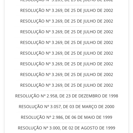
RESOLUÇÃO Nº 3.269, DE 25 DE JULHO DE 2002
RESOLUÇÃO Nº 3.269, DE 25 DE JULHO DE 2002
RESOLUÇÃO Nº 3.269, DE 25 DE JULHO DE 2002
RESOLUÇÃO Nº 3.269, DE 25 DE JULHO DE 2002
RESOLUÇÃO Nº 3.269, DE 25 DE JULHO DE 2002
RESOLUÇÃO Nº 3.269, DE 25 DE JULHO DE 2002
RESOLUÇÃO Nº 3.269, DE 25 DE JULHO DE 2002
RESOLUÇÃO Nº 3.269, DE 25 DE JULHO DE 2002
RESOLUÇÃO Nº 2.958, DE 23 DE DEZEMBRO DE 1998
RESOLUÇÃO Nº 3.057, DE 03 DE MARÇO DE 2000
RESOLUÇÃO Nº 2.986, DE 06 DE MAIO DE 1999
RESOLUÇÃO Nº 3.000, DE 02 DE AGOSTO DE 1999