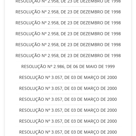
RESOLUÇÃO Nº 2.958, DE 23 DE DEZEMBRO DE 1998
RESOLUÇÃO Nº 2.958, DE 23 DE DEZEMBRO DE 1998
RESOLUÇÃO Nº 2.958, DE 23 DE DEZEMBRO DE 1998
RESOLUÇÃO Nº 2.958, DE 23 DE DEZEMBRO DE 1998
RESOLUÇÃO Nº 2.958, DE 23 DE DEZEMBRO DE 1998
RESOLUÇÃO Nº 2.958, DE 23 DE DEZEMBRO DE 1998
RESOLUÇÃO Nº 2.986, DE 06 DE MAIO DE 1999
RESOLUÇÃO Nº 3.057, DE 03 DE MARÇO DE 2000
RESOLUÇÃO Nº 3.057, DE 03 DE MARÇO DE 2000
RESOLUÇÃO Nº 3.057, DE 03 DE MARÇO DE 2000
RESOLUÇÃO Nº 3.057, DE 03 DE MARÇO DE 2000
RESOLUÇÃO Nº 3.057, DE 03 DE MARÇO DE 2000
RESOLUÇÃO Nº 3.057, DE 03 DE MARÇO DE 2000