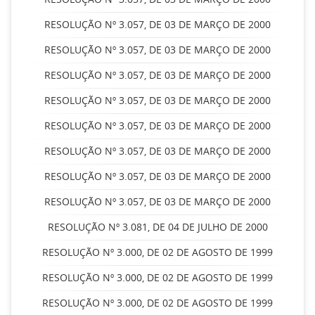
RESOLUÇÃO Nº 3.057, DE 03 DE MARÇO DE 2000
RESOLUÇÃO Nº 3.057, DE 03 DE MARÇO DE 2000
RESOLUÇÃO Nº 3.057, DE 03 DE MARÇO DE 2000
RESOLUÇÃO Nº 3.057, DE 03 DE MARÇO DE 2000
RESOLUÇÃO Nº 3.057, DE 03 DE MARÇO DE 2000
RESOLUÇÃO Nº 3.057, DE 03 DE MARÇO DE 2000
RESOLUÇÃO Nº 3.057, DE 03 DE MARÇO DE 2000
RESOLUÇÃO Nº 3.057, DE 03 DE MARÇO DE 2000
RESOLUÇÃO Nº 3.081, DE 04 DE JULHO DE 2000
RESOLUÇÃO Nº 3.000, DE 02 DE AGOSTO DE 1999
RESOLUÇÃO Nº 3.000, DE 02 DE AGOSTO DE 1999
RESOLUÇÃO Nº 3.000, DE 02 DE AGOSTO DE 1999