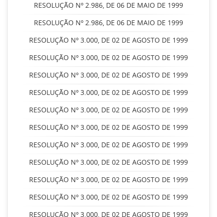
RESOLUÇÃO Nº 2.986, DE 06 DE MAIO DE 1999
RESOLUÇÃO Nº 2.986, DE 06 DE MAIO DE 1999
RESOLUÇÃO Nº 3.000, DE 02 DE AGOSTO DE 1999
RESOLUÇÃO Nº 3.000, DE 02 DE AGOSTO DE 1999
RESOLUÇÃO Nº 3.000, DE 02 DE AGOSTO DE 1999
RESOLUÇÃO Nº 3.000, DE 02 DE AGOSTO DE 1999
RESOLUÇÃO Nº 3.000, DE 02 DE AGOSTO DE 1999
RESOLUÇÃO Nº 3.000, DE 02 DE AGOSTO DE 1999
RESOLUÇÃO Nº 3.000, DE 02 DE AGOSTO DE 1999
RESOLUÇÃO Nº 3.000, DE 02 DE AGOSTO DE 1999
RESOLUÇÃO Nº 3.000, DE 02 DE AGOSTO DE 1999
RESOLUÇÃO Nº 3.000, DE 02 DE AGOSTO DE 1999
RESOLUÇÃO Nº 3.000, DE 02 DE AGOSTO DE 1999