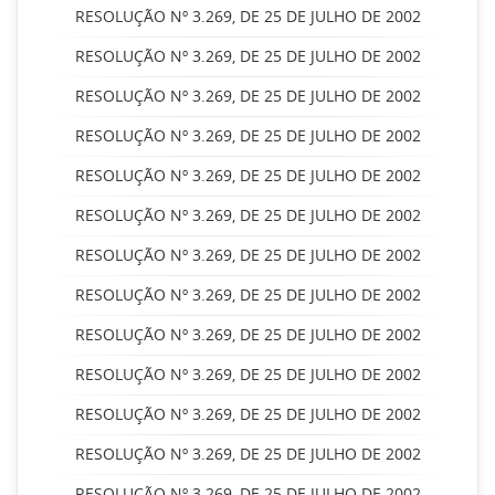
RESOLUÇÃO Nº 3.269, DE 25 DE JULHO DE 2002
RESOLUÇÃO Nº 3.269, DE 25 DE JULHO DE 2002
RESOLUÇÃO Nº 3.269, DE 25 DE JULHO DE 2002
RESOLUÇÃO Nº 3.269, DE 25 DE JULHO DE 2002
RESOLUÇÃO Nº 3.269, DE 25 DE JULHO DE 2002
RESOLUÇÃO Nº 3.269, DE 25 DE JULHO DE 2002
RESOLUÇÃO Nº 3.269, DE 25 DE JULHO DE 2002
RESOLUÇÃO Nº 3.269, DE 25 DE JULHO DE 2002
RESOLUÇÃO Nº 3.269, DE 25 DE JULHO DE 2002
RESOLUÇÃO Nº 3.269, DE 25 DE JULHO DE 2002
RESOLUÇÃO Nº 3.269, DE 25 DE JULHO DE 2002
RESOLUÇÃO Nº 3.269, DE 25 DE JULHO DE 2002
RESOLUÇÃO Nº 3.269, DE 25 DE JULHO DE 2002