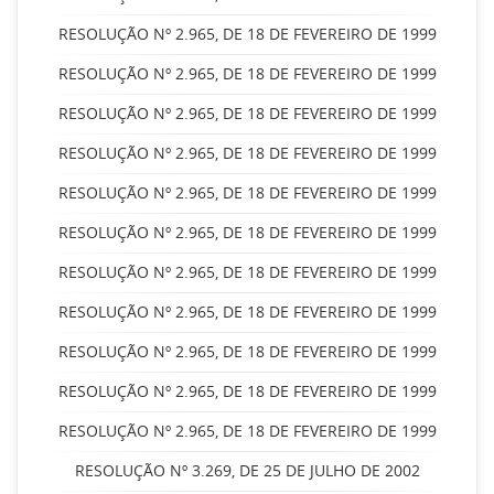
RESOLUÇÃO Nº 2.965, DE 18 DE FEVEREIRO DE 1999
RESOLUÇÃO Nº 2.965, DE 18 DE FEVEREIRO DE 1999
RESOLUÇÃO Nº 2.965, DE 18 DE FEVEREIRO DE 1999
RESOLUÇÃO Nº 2.965, DE 18 DE FEVEREIRO DE 1999
RESOLUÇÃO Nº 2.965, DE 18 DE FEVEREIRO DE 1999
RESOLUÇÃO Nº 2.965, DE 18 DE FEVEREIRO DE 1999
RESOLUÇÃO Nº 2.965, DE 18 DE FEVEREIRO DE 1999
RESOLUÇÃO Nº 2.965, DE 18 DE FEVEREIRO DE 1999
RESOLUÇÃO Nº 2.965, DE 18 DE FEVEREIRO DE 1999
RESOLUÇÃO Nº 2.965, DE 18 DE FEVEREIRO DE 1999
RESOLUÇÃO Nº 2.965, DE 18 DE FEVEREIRO DE 1999
RESOLUÇÃO Nº 3.269, DE 25 DE JULHO DE 2002