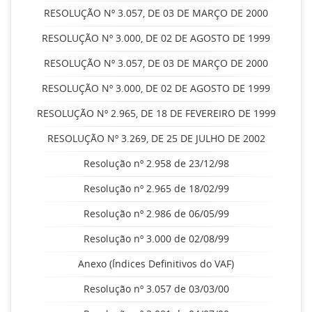
RESOLUÇÃO Nº 3.057, DE 03 DE MARÇO DE 2000
RESOLUÇÃO Nº 3.000, DE 02 DE AGOSTO DE 1999
RESOLUÇÃO Nº 3.057, DE 03 DE MARÇO DE 2000
RESOLUÇÃO Nº 3.000, DE 02 DE AGOSTO DE 1999
RESOLUÇÃO Nº 2.965, DE 18 DE FEVEREIRO DE 1999
RESOLUÇÃO Nº 3.269, DE 25 DE JULHO DE 2002
Resolução nº 2.958 de 23/12/98
Resolução nº 2.965 de 18/02/99
Resolução nº 2.986 de 06/05/99
Resolução nº 3.000 de 02/08/99
Anexo (Índices Definitivos do VAF)
Resolução nº 3.057 de 03/03/00