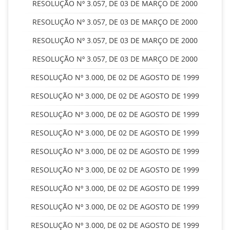
RESOLUÇÃO Nº 3.057, DE 03 DE MARÇO DE 2000
RESOLUÇÃO Nº 3.057, DE 03 DE MARÇO DE 2000
RESOLUÇÃO Nº 3.057, DE 03 DE MARÇO DE 2000
RESOLUÇÃO Nº 3.057, DE 03 DE MARÇO DE 2000
RESOLUÇÃO Nº 3.000, DE 02 DE AGOSTO DE 1999
RESOLUÇÃO Nº 3.000, DE 02 DE AGOSTO DE 1999
RESOLUÇÃO Nº 3.000, DE 02 DE AGOSTO DE 1999
RESOLUÇÃO Nº 3.000, DE 02 DE AGOSTO DE 1999
RESOLUÇÃO Nº 3.000, DE 02 DE AGOSTO DE 1999
RESOLUÇÃO Nº 3.000, DE 02 DE AGOSTO DE 1999
RESOLUÇÃO Nº 3.000, DE 02 DE AGOSTO DE 1999
RESOLUÇÃO Nº 3.000, DE 02 DE AGOSTO DE 1999
RESOLUÇÃO Nº 3.000, DE 02 DE AGOSTO DE 1999