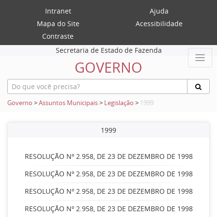
Intranet
Ajuda
Mapa do Site
Acessibilidade
Contraste
Secretaria de Estado de Fazenda
GOVERNO
Governo
>
Assuntos Municipais
>
Legislação
>
1999
1999
RESOLUÇÃO Nº 2.958, DE 23 DE DEZEMBRO DE 1998
RESOLUÇÃO Nº 2.958, DE 23 DE DEZEMBRO DE 1998
RESOLUÇÃO Nº 2.958, DE 23 DE DEZEMBRO DE 1998
RESOLUÇÃO Nº 2.958, DE 23 DE DEZEMBRO DE 1998