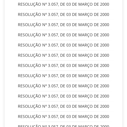
RESOLUÇÃO Nº 3.057, DE 03 DE MARÇO DE 2000
RESOLUÇÃO Nº 3.057, DE 03 DE MARÇO DE 2000
RESOLUÇÃO Nº 3.057, DE 03 DE MARÇO DE 2000
RESOLUÇÃO Nº 3.057, DE 03 DE MARÇO DE 2000
RESOLUÇÃO Nº 3.057, DE 03 DE MARÇO DE 2000
RESOLUÇÃO Nº 3.057, DE 03 DE MARÇO DE 2000
RESOLUÇÃO Nº 3.057, DE 03 DE MARÇO DE 2000
RESOLUÇÃO Nº 3.057, DE 03 DE MARÇO DE 2000
RESOLUÇÃO Nº 3.057, DE 03 DE MARÇO DE 2000
RESOLUÇÃO Nº 3.057, DE 03 DE MARÇO DE 2000
RESOLUÇÃO Nº 3.057, DE 03 DE MARÇO DE 2000
RESOLUÇÃO Nº 3.057, DE 03 DE MARÇO DE 2000
RESOLUÇÃO Nº 3.057, DE 03 DE MARÇO DE 2000