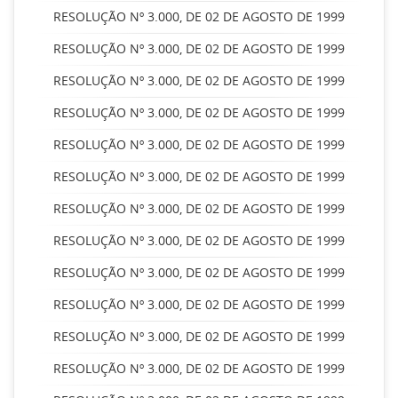
RESOLUÇÃO Nº 3.000, DE 02 DE AGOSTO DE 1999
RESOLUÇÃO Nº 3.000, DE 02 DE AGOSTO DE 1999
RESOLUÇÃO Nº 3.000, DE 02 DE AGOSTO DE 1999
RESOLUÇÃO Nº 3.000, DE 02 DE AGOSTO DE 1999
RESOLUÇÃO Nº 3.000, DE 02 DE AGOSTO DE 1999
RESOLUÇÃO Nº 3.000, DE 02 DE AGOSTO DE 1999
RESOLUÇÃO Nº 3.000, DE 02 DE AGOSTO DE 1999
RESOLUÇÃO Nº 3.000, DE 02 DE AGOSTO DE 1999
RESOLUÇÃO Nº 3.000, DE 02 DE AGOSTO DE 1999
RESOLUÇÃO Nº 3.000, DE 02 DE AGOSTO DE 1999
RESOLUÇÃO Nº 3.000, DE 02 DE AGOSTO DE 1999
RESOLUÇÃO Nº 3.000, DE 02 DE AGOSTO DE 1999