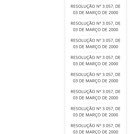
RESOLUÇÃO Nº 3.057, DE
03 DE MARÇO DE 2000
RESOLUÇÃO Nº 3.057, DE
03 DE MARÇO DE 2000
RESOLUÇÃO Nº 3.057, DE
03 DE MARÇO DE 2000
RESOLUÇÃO Nº 3.057, DE
03 DE MARÇO DE 2000
RESOLUÇÃO Nº 3.057, DE
03 DE MARÇO DE 2000
RESOLUÇÃO Nº 3.057, DE
03 DE MARÇO DE 2000
RESOLUÇÃO Nº 3.057, DE
03 DE MARÇO DE 2000
RESOLUÇÃO Nº 3.057, DE
03 DE MARÇO DE 2000