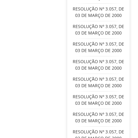
RESOLUÇÃO Nº 3.057, DE
03 DE MARÇO DE 2000
RESOLUÇÃO Nº 3.057, DE
03 DE MARÇO DE 2000
RESOLUÇÃO Nº 3.057, DE
03 DE MARÇO DE 2000
RESOLUÇÃO Nº 3.057, DE
03 DE MARÇO DE 2000
RESOLUÇÃO Nº 3.057, DE
03 DE MARÇO DE 2000
RESOLUÇÃO Nº 3.057, DE
03 DE MARÇO DE 2000
RESOLUÇÃO Nº 3.057, DE
03 DE MARÇO DE 2000
RESOLUÇÃO Nº 3.057, DE