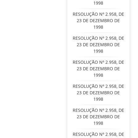
1998
RESOLUÇÃO Nº 2.958, DE
23 DE DEZEMBRO DE
1998
RESOLUÇÃO Nº 2.958, DE
23 DE DEZEMBRO DE
1998
RESOLUÇÃO Nº 2.958, DE
23 DE DEZEMBRO DE
1998
RESOLUÇÃO Nº 2.958, DE
23 DE DEZEMBRO DE
1998
RESOLUÇÃO Nº 2.958, DE
23 DE DEZEMBRO DE
1998
RESOLUÇÃO Nº 2.958, DE