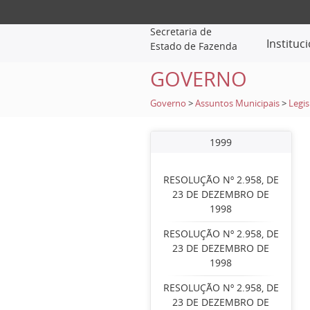
Secretaria de
Instituc
Estado de Fazenda
GOVERNO
Governo
>
Assuntos Municipais
>
Legis
1999
RESOLUÇÃO Nº 2.958, DE
23 DE DEZEMBRO DE
1998
RESOLUÇÃO Nº 2.958, DE
23 DE DEZEMBRO DE
1998
RESOLUÇÃO Nº 2.958, DE
23 DE DEZEMBRO DE