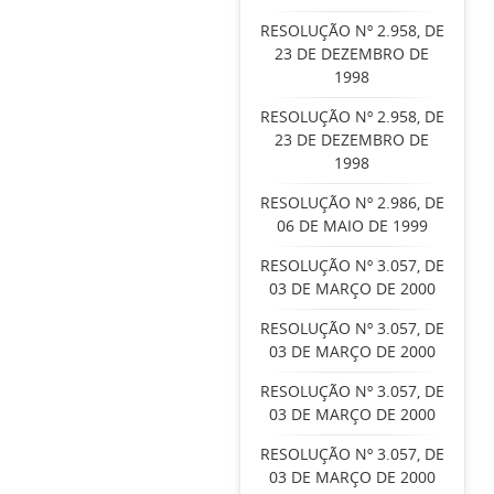
RESOLUÇÃO Nº 2.958, DE
23 DE DEZEMBRO DE
1998
RESOLUÇÃO Nº 2.958, DE
23 DE DEZEMBRO DE
1998
RESOLUÇÃO Nº 2.986, DE
06 DE MAIO DE 1999
RESOLUÇÃO Nº 3.057, DE
03 DE MARÇO DE 2000
RESOLUÇÃO Nº 3.057, DE
03 DE MARÇO DE 2000
RESOLUÇÃO Nº 3.057, DE
03 DE MARÇO DE 2000
RESOLUÇÃO Nº 3.057, DE
03 DE MARÇO DE 2000