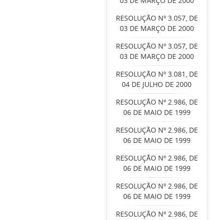
03 DE MARÇO DE 2000
RESOLUÇÃO Nº 3.057, DE
03 DE MARÇO DE 2000
RESOLUÇÃO Nº 3.057, DE
03 DE MARÇO DE 2000
RESOLUÇÃO Nº 3.081, DE
04 DE JULHO DE 2000
RESOLUÇÃO Nº 2.986, DE
06 DE MAIO DE 1999
RESOLUÇÃO Nº 2.986, DE
06 DE MAIO DE 1999
RESOLUÇÃO Nº 2.986, DE
06 DE MAIO DE 1999
RESOLUÇÃO Nº 2.986, DE
06 DE MAIO DE 1999
RESOLUÇÃO Nº 2.986, DE