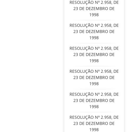
RESOLUÇÃO Nº 2.958, DE
23 DE DEZEMBRO DE
1998
RESOLUÇÃO Nº 2.958, DE
23 DE DEZEMBRO DE
1998
RESOLUÇÃO Nº 2.958, DE
23 DE DEZEMBRO DE
1998
RESOLUÇÃO Nº 2.958, DE
23 DE DEZEMBRO DE
1998
RESOLUÇÃO Nº 2.958, DE
23 DE DEZEMBRO DE
1998
RESOLUÇÃO Nº 2.958, DE
23 DE DEZEMBRO DE
1998