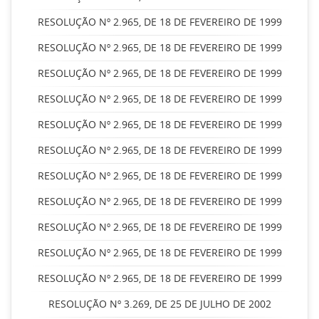
RESOLUÇÃO Nº 2.965, DE 18 DE FEVEREIRO DE 1999
RESOLUÇÃO Nº 2.965, DE 18 DE FEVEREIRO DE 1999
RESOLUÇÃO Nº 2.965, DE 18 DE FEVEREIRO DE 1999
RESOLUÇÃO Nº 2.965, DE 18 DE FEVEREIRO DE 1999
RESOLUÇÃO Nº 2.965, DE 18 DE FEVEREIRO DE 1999
RESOLUÇÃO Nº 2.965, DE 18 DE FEVEREIRO DE 1999
RESOLUÇÃO Nº 2.965, DE 18 DE FEVEREIRO DE 1999
RESOLUÇÃO Nº 2.965, DE 18 DE FEVEREIRO DE 1999
RESOLUÇÃO Nº 2.965, DE 18 DE FEVEREIRO DE 1999
RESOLUÇÃO Nº 2.965, DE 18 DE FEVEREIRO DE 1999
RESOLUÇÃO Nº 2.965, DE 18 DE FEVEREIRO DE 1999
RESOLUÇÃO Nº 3.269, DE 25 DE JULHO DE 2002