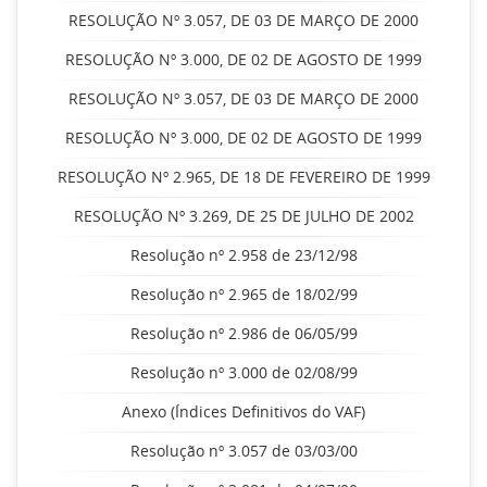
RESOLUÇÃO Nº 3.057, DE 03 DE MARÇO DE 2000
RESOLUÇÃO Nº 3.000, DE 02 DE AGOSTO DE 1999
RESOLUÇÃO Nº 3.057, DE 03 DE MARÇO DE 2000
RESOLUÇÃO Nº 3.000, DE 02 DE AGOSTO DE 1999
RESOLUÇÃO Nº 2.965, DE 18 DE FEVEREIRO DE 1999
RESOLUÇÃO Nº 3.269, DE 25 DE JULHO DE 2002
Resolução nº 2.958 de 23/12/98
Resolução nº 2.965 de 18/02/99
Resolução nº 2.986 de 06/05/99
Resolução nº 3.000 de 02/08/99
Anexo (Índices Definitivos do VAF)
Resolução nº 3.057 de 03/03/00