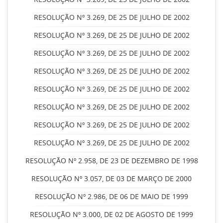
RESOLUÇÃO Nº 3.269, DE 25 DE JULHO DE 2002
RESOLUÇÃO Nº 3.269, DE 25 DE JULHO DE 2002
RESOLUÇÃO Nº 3.269, DE 25 DE JULHO DE 2002
RESOLUÇÃO Nº 3.269, DE 25 DE JULHO DE 2002
RESOLUÇÃO Nº 3.269, DE 25 DE JULHO DE 2002
RESOLUÇÃO Nº 3.269, DE 25 DE JULHO DE 2002
RESOLUÇÃO Nº 3.269, DE 25 DE JULHO DE 2002
RESOLUÇÃO Nº 3.269, DE 25 DE JULHO DE 2002
RESOLUÇÃO Nº 2.958, DE 23 DE DEZEMBRO DE 1998
RESOLUÇÃO Nº 3.057, DE 03 DE MARÇO DE 2000
RESOLUÇÃO Nº 2.986, DE 06 DE MAIO DE 1999
RESOLUÇÃO Nº 3.000, DE 02 DE AGOSTO DE 1999