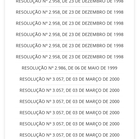
RESOLUÇÃO Nº 2.958, DE 23 DE DEZEMBRO DE 1998
RESOLUÇÃO Nº 2.958, DE 23 DE DEZEMBRO DE 1998
RESOLUÇÃO Nº 2.958, DE 23 DE DEZEMBRO DE 1998
RESOLUÇÃO Nº 2.958, DE 23 DE DEZEMBRO DE 1998
RESOLUÇÃO Nº 2.958, DE 23 DE DEZEMBRO DE 1998
RESOLUÇÃO Nº 2.958, DE 23 DE DEZEMBRO DE 1998
RESOLUÇÃO Nº 2.986, DE 06 DE MAIO DE 1999
RESOLUÇÃO Nº 3.057, DE 03 DE MARÇO DE 2000
RESOLUÇÃO Nº 3.057, DE 03 DE MARÇO DE 2000
RESOLUÇÃO Nº 3.057, DE 03 DE MARÇO DE 2000
RESOLUÇÃO Nº 3.057, DE 03 DE MARÇO DE 2000
RESOLUÇÃO Nº 3.057, DE 03 DE MARÇO DE 2000
RESOLUÇÃO Nº 3.057, DE 03 DE MARÇO DE 2000