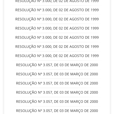
RESOLUÇÃO Nº 3.000, DE 02 DE AGOSTO DE 1999
RESOLUÇÃO Nº 3.000, DE 02 DE AGOSTO DE 1999
RESOLUÇÃO Nº 3.000, DE 02 DE AGOSTO DE 1999
RESOLUÇÃO Nº 3.000, DE 02 DE AGOSTO DE 1999
RESOLUÇÃO Nº 3.000, DE 02 DE AGOSTO DE 1999
RESOLUÇÃO Nº 3.000, DE 02 DE AGOSTO DE 1999
RESOLUÇÃO Nº 3.000, DE 02 DE AGOSTO DE 1999
RESOLUÇÃO Nº 3.057, DE 03 DE MARÇO DE 2000
RESOLUÇÃO Nº 3.057, DE 03 DE MARÇO DE 2000
RESOLUÇÃO Nº 3.057, DE 03 DE MARÇO DE 2000
RESOLUÇÃO Nº 3.057, DE 03 DE MARÇO DE 2000
RESOLUÇÃO Nº 3.057, DE 03 DE MARÇO DE 2000
RESOLUÇÃO Nº 3.057, DE 03 DE MARÇO DE 2000