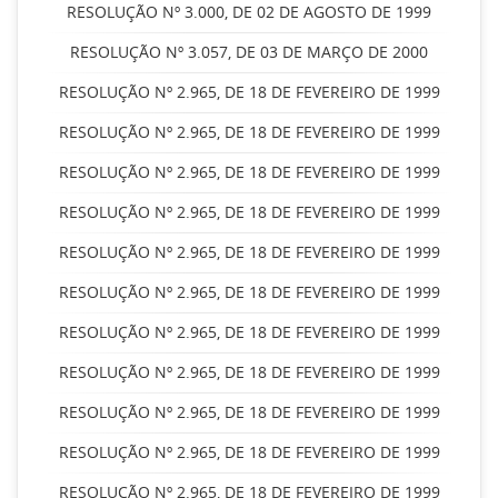
RESOLUÇÃO Nº 3.000, DE 02 DE AGOSTO DE 1999
RESOLUÇÃO Nº 3.057, DE 03 DE MARÇO DE 2000
RESOLUÇÃO Nº 2.965, DE 18 DE FEVEREIRO DE 1999
RESOLUÇÃO Nº 2.965, DE 18 DE FEVEREIRO DE 1999
RESOLUÇÃO Nº 2.965, DE 18 DE FEVEREIRO DE 1999
RESOLUÇÃO Nº 2.965, DE 18 DE FEVEREIRO DE 1999
RESOLUÇÃO Nº 2.965, DE 18 DE FEVEREIRO DE 1999
RESOLUÇÃO Nº 2.965, DE 18 DE FEVEREIRO DE 1999
RESOLUÇÃO Nº 2.965, DE 18 DE FEVEREIRO DE 1999
RESOLUÇÃO Nº 2.965, DE 18 DE FEVEREIRO DE 1999
RESOLUÇÃO Nº 2.965, DE 18 DE FEVEREIRO DE 1999
RESOLUÇÃO Nº 2.965, DE 18 DE FEVEREIRO DE 1999
RESOLUÇÃO Nº 2.965, DE 18 DE FEVEREIRO DE 1999