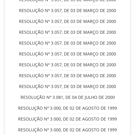
RESOLUÇÃO Nº 3.057, DE 03 DE MARÇO DE 2000
RESOLUÇÃO Nº 3.057, DE 03 DE MARÇO DE 2000
RESOLUÇÃO Nº 3.057, DE 03 DE MARÇO DE 2000
RESOLUÇÃO Nº 3.057, DE 03 DE MARÇO DE 2000
RESOLUÇÃO Nº 3.057, DE 03 DE MARÇO DE 2000
RESOLUÇÃO Nº 3.057, DE 03 DE MARÇO DE 2000
RESOLUÇÃO Nº 3.057, DE 03 DE MARÇO DE 2000
RESOLUÇÃO Nº 3.057, DE 03 DE MARÇO DE 2000
RESOLUÇÃO Nº 3.081, DE 04 DE JULHO DE 2000
RESOLUÇÃO Nº 3.000, DE 02 DE AGOSTO DE 1999
RESOLUÇÃO Nº 3.000, DE 02 DE AGOSTO DE 1999
RESOLUÇÃO Nº 3.000, DE 02 DE AGOSTO DE 1999