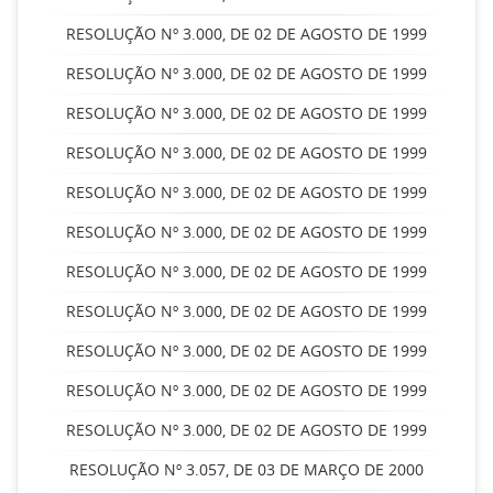
RESOLUÇÃO Nº 3.000, DE 02 DE AGOSTO DE 1999
RESOLUÇÃO Nº 3.000, DE 02 DE AGOSTO DE 1999
RESOLUÇÃO Nº 3.000, DE 02 DE AGOSTO DE 1999
RESOLUÇÃO Nº 3.000, DE 02 DE AGOSTO DE 1999
RESOLUÇÃO Nº 3.000, DE 02 DE AGOSTO DE 1999
RESOLUÇÃO Nº 3.000, DE 02 DE AGOSTO DE 1999
RESOLUÇÃO Nº 3.000, DE 02 DE AGOSTO DE 1999
RESOLUÇÃO Nº 3.000, DE 02 DE AGOSTO DE 1999
RESOLUÇÃO Nº 3.000, DE 02 DE AGOSTO DE 1999
RESOLUÇÃO Nº 3.000, DE 02 DE AGOSTO DE 1999
RESOLUÇÃO Nº 3.000, DE 02 DE AGOSTO DE 1999
RESOLUÇÃO Nº 3.057, DE 03 DE MARÇO DE 2000