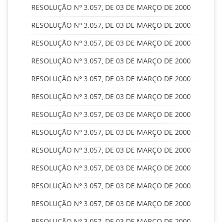
RESOLUÇÃO Nº 3.057, DE 03 DE MARÇO DE 2000
RESOLUÇÃO Nº 3.057, DE 03 DE MARÇO DE 2000
RESOLUÇÃO Nº 3.057, DE 03 DE MARÇO DE 2000
RESOLUÇÃO Nº 3.057, DE 03 DE MARÇO DE 2000
RESOLUÇÃO Nº 3.057, DE 03 DE MARÇO DE 2000
RESOLUÇÃO Nº 3.057, DE 03 DE MARÇO DE 2000
RESOLUÇÃO Nº 3.057, DE 03 DE MARÇO DE 2000
RESOLUÇÃO Nº 3.057, DE 03 DE MARÇO DE 2000
RESOLUÇÃO Nº 3.057, DE 03 DE MARÇO DE 2000
RESOLUÇÃO Nº 3.057, DE 03 DE MARÇO DE 2000
RESOLUÇÃO Nº 3.057, DE 03 DE MARÇO DE 2000
RESOLUÇÃO Nº 3.057, DE 03 DE MARÇO DE 2000
RESOLUÇÃO Nº 3.057, DE 03 DE MARÇO DE 2000