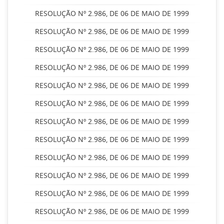
RESOLUÇÃO Nº 2.986, DE 06 DE MAIO DE 1999
RESOLUÇÃO Nº 2.986, DE 06 DE MAIO DE 1999
RESOLUÇÃO Nº 2.986, DE 06 DE MAIO DE 1999
RESOLUÇÃO Nº 2.986, DE 06 DE MAIO DE 1999
RESOLUÇÃO Nº 2.986, DE 06 DE MAIO DE 1999
RESOLUÇÃO Nº 2.986, DE 06 DE MAIO DE 1999
RESOLUÇÃO Nº 2.986, DE 06 DE MAIO DE 1999
RESOLUÇÃO Nº 2.986, DE 06 DE MAIO DE 1999
RESOLUÇÃO Nº 2.986, DE 06 DE MAIO DE 1999
RESOLUÇÃO Nº 2.986, DE 06 DE MAIO DE 1999
RESOLUÇÃO Nº 2.986, DE 06 DE MAIO DE 1999
RESOLUÇÃO Nº 2.986, DE 06 DE MAIO DE 1999