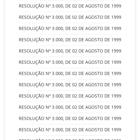
RESOLUÇÃO Nº 3.000, DE 02 DE AGOSTO DE 1999
RESOLUÇÃO Nº 3.000, DE 02 DE AGOSTO DE 1999
RESOLUÇÃO Nº 3.000, DE 02 DE AGOSTO DE 1999
RESOLUÇÃO Nº 3.000, DE 02 DE AGOSTO DE 1999
RESOLUÇÃO Nº 3.000, DE 02 DE AGOSTO DE 1999
RESOLUÇÃO Nº 3.000, DE 02 DE AGOSTO DE 1999
RESOLUÇÃO Nº 3.000, DE 02 DE AGOSTO DE 1999
RESOLUÇÃO Nº 3.000, DE 02 DE AGOSTO DE 1999
RESOLUÇÃO Nº 3.000, DE 02 DE AGOSTO DE 1999
RESOLUÇÃO Nº 3.000, DE 02 DE AGOSTO DE 1999
RESOLUÇÃO Nº 3.000, DE 02 DE AGOSTO DE 1999
RESOLUÇÃO Nº 3.000, DE 02 DE AGOSTO DE 1999