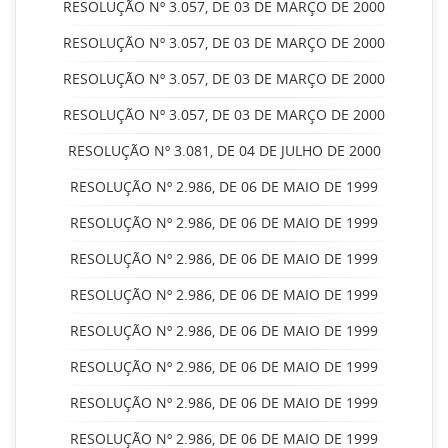
RESOLUÇÃO Nº 3.057, DE 03 DE MARÇO DE 2000
RESOLUÇÃO Nº 3.057, DE 03 DE MARÇO DE 2000
RESOLUÇÃO Nº 3.057, DE 03 DE MARÇO DE 2000
RESOLUÇÃO Nº 3.057, DE 03 DE MARÇO DE 2000
RESOLUÇÃO Nº 3.081, DE 04 DE JULHO DE 2000
RESOLUÇÃO Nº 2.986, DE 06 DE MAIO DE 1999
RESOLUÇÃO Nº 2.986, DE 06 DE MAIO DE 1999
RESOLUÇÃO Nº 2.986, DE 06 DE MAIO DE 1999
RESOLUÇÃO Nº 2.986, DE 06 DE MAIO DE 1999
RESOLUÇÃO Nº 2.986, DE 06 DE MAIO DE 1999
RESOLUÇÃO Nº 2.986, DE 06 DE MAIO DE 1999
RESOLUÇÃO Nº 2.986, DE 06 DE MAIO DE 1999
RESOLUÇÃO Nº 2.986, DE 06 DE MAIO DE 1999