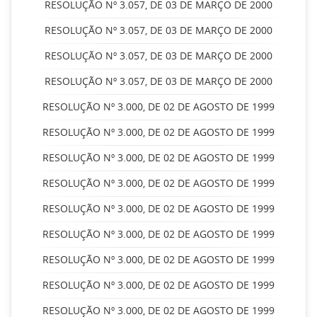
RESOLUÇÃO Nº 3.057, DE 03 DE MARÇO DE 2000
RESOLUÇÃO Nº 3.057, DE 03 DE MARÇO DE 2000
RESOLUÇÃO Nº 3.057, DE 03 DE MARÇO DE 2000
RESOLUÇÃO Nº 3.057, DE 03 DE MARÇO DE 2000
RESOLUÇÃO Nº 3.000, DE 02 DE AGOSTO DE 1999
RESOLUÇÃO Nº 3.000, DE 02 DE AGOSTO DE 1999
RESOLUÇÃO Nº 3.000, DE 02 DE AGOSTO DE 1999
RESOLUÇÃO Nº 3.000, DE 02 DE AGOSTO DE 1999
RESOLUÇÃO Nº 3.000, DE 02 DE AGOSTO DE 1999
RESOLUÇÃO Nº 3.000, DE 02 DE AGOSTO DE 1999
RESOLUÇÃO Nº 3.000, DE 02 DE AGOSTO DE 1999
RESOLUÇÃO Nº 3.000, DE 02 DE AGOSTO DE 1999
RESOLUÇÃO Nº 3.000, DE 02 DE AGOSTO DE 1999