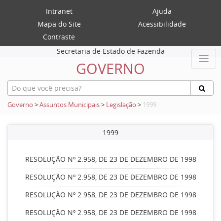
Intranet
Ajuda
Mapa do Site
Acessibilidade
Contraste
Secretaria de Estado de Fazenda
GOVERNO
Governo
>
Assuntos Municipais
>
Legislação
>
1999
1999
RESOLUÇÃO Nº 2.958, DE 23 DE DEZEMBRO DE 1998
RESOLUÇÃO Nº 2.958, DE 23 DE DEZEMBRO DE 1998
RESOLUÇÃO Nº 2.958, DE 23 DE DEZEMBRO DE 1998
RESOLUÇÃO Nº 2.958, DE 23 DE DEZEMBRO DE 1998