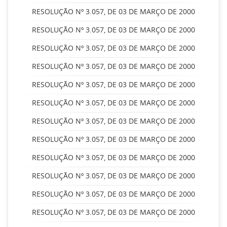
RESOLUÇÃO Nº 3.057, DE 03 DE MARÇO DE 2000
RESOLUÇÃO Nº 3.057, DE 03 DE MARÇO DE 2000
RESOLUÇÃO Nº 3.057, DE 03 DE MARÇO DE 2000
RESOLUÇÃO Nº 3.057, DE 03 DE MARÇO DE 2000
RESOLUÇÃO Nº 3.057, DE 03 DE MARÇO DE 2000
RESOLUÇÃO Nº 3.057, DE 03 DE MARÇO DE 2000
RESOLUÇÃO Nº 3.057, DE 03 DE MARÇO DE 2000
RESOLUÇÃO Nº 3.057, DE 03 DE MARÇO DE 2000
RESOLUÇÃO Nº 3.057, DE 03 DE MARÇO DE 2000
RESOLUÇÃO Nº 3.057, DE 03 DE MARÇO DE 2000
RESOLUÇÃO Nº 3.057, DE 03 DE MARÇO DE 2000
RESOLUÇÃO Nº 3.057, DE 03 DE MARÇO DE 2000