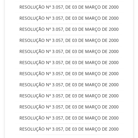
RESOLUÇÃO Nº 3.057, DE 03 DE MARÇO DE 2000
RESOLUÇÃO Nº 3.057, DE 03 DE MARÇO DE 2000
RESOLUÇÃO Nº 3.057, DE 03 DE MARÇO DE 2000
RESOLUÇÃO Nº 3.057, DE 03 DE MARÇO DE 2000
RESOLUÇÃO Nº 3.057, DE 03 DE MARÇO DE 2000
RESOLUÇÃO Nº 3.057, DE 03 DE MARÇO DE 2000
RESOLUÇÃO Nº 3.057, DE 03 DE MARÇO DE 2000
RESOLUÇÃO Nº 3.057, DE 03 DE MARÇO DE 2000
RESOLUÇÃO Nº 3.057, DE 03 DE MARÇO DE 2000
RESOLUÇÃO Nº 3.057, DE 03 DE MARÇO DE 2000
RESOLUÇÃO Nº 3.057, DE 03 DE MARÇO DE 2000
RESOLUÇÃO Nº 3.057, DE 03 DE MARÇO DE 2000