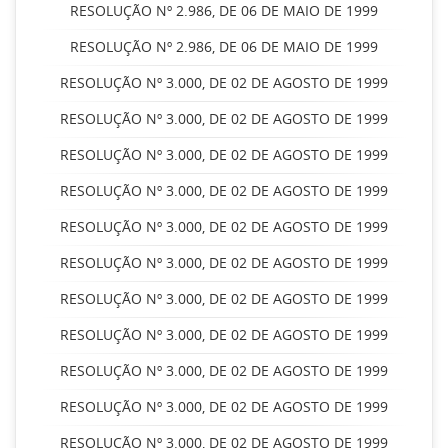
RESOLUÇÃO Nº 2.986, DE 06 DE MAIO DE 1999
RESOLUÇÃO Nº 2.986, DE 06 DE MAIO DE 1999
RESOLUÇÃO Nº 3.000, DE 02 DE AGOSTO DE 1999
RESOLUÇÃO Nº 3.000, DE 02 DE AGOSTO DE 1999
RESOLUÇÃO Nº 3.000, DE 02 DE AGOSTO DE 1999
RESOLUÇÃO Nº 3.000, DE 02 DE AGOSTO DE 1999
RESOLUÇÃO Nº 3.000, DE 02 DE AGOSTO DE 1999
RESOLUÇÃO Nº 3.000, DE 02 DE AGOSTO DE 1999
RESOLUÇÃO Nº 3.000, DE 02 DE AGOSTO DE 1999
RESOLUÇÃO Nº 3.000, DE 02 DE AGOSTO DE 1999
RESOLUÇÃO Nº 3.000, DE 02 DE AGOSTO DE 1999
RESOLUÇÃO Nº 3.000, DE 02 DE AGOSTO DE 1999
RESOLUÇÃO Nº 3.000, DE 02 DE AGOSTO DE 1999