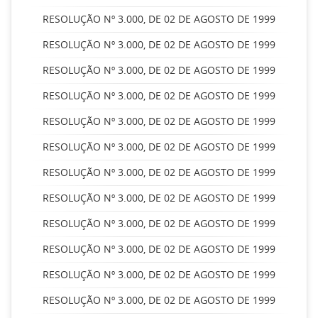
RESOLUÇÃO Nº 3.000, DE 02 DE AGOSTO DE 1999
RESOLUÇÃO Nº 3.000, DE 02 DE AGOSTO DE 1999
RESOLUÇÃO Nº 3.000, DE 02 DE AGOSTO DE 1999
RESOLUÇÃO Nº 3.000, DE 02 DE AGOSTO DE 1999
RESOLUÇÃO Nº 3.000, DE 02 DE AGOSTO DE 1999
RESOLUÇÃO Nº 3.000, DE 02 DE AGOSTO DE 1999
RESOLUÇÃO Nº 3.000, DE 02 DE AGOSTO DE 1999
RESOLUÇÃO Nº 3.000, DE 02 DE AGOSTO DE 1999
RESOLUÇÃO Nº 3.000, DE 02 DE AGOSTO DE 1999
RESOLUÇÃO Nº 3.000, DE 02 DE AGOSTO DE 1999
RESOLUÇÃO Nº 3.000, DE 02 DE AGOSTO DE 1999
RESOLUÇÃO Nº 3.000, DE 02 DE AGOSTO DE 1999