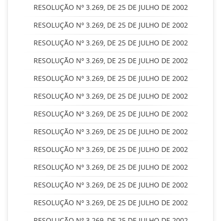
RESOLUÇÃO Nº 3.269, DE 25 DE JULHO DE 2002
RESOLUÇÃO Nº 3.269, DE 25 DE JULHO DE 2002
RESOLUÇÃO Nº 3.269, DE 25 DE JULHO DE 2002
RESOLUÇÃO Nº 3.269, DE 25 DE JULHO DE 2002
RESOLUÇÃO Nº 3.269, DE 25 DE JULHO DE 2002
RESOLUÇÃO Nº 3.269, DE 25 DE JULHO DE 2002
RESOLUÇÃO Nº 3.269, DE 25 DE JULHO DE 2002
RESOLUÇÃO Nº 3.269, DE 25 DE JULHO DE 2002
RESOLUÇÃO Nº 3.269, DE 25 DE JULHO DE 2002
RESOLUÇÃO Nº 3.269, DE 25 DE JULHO DE 2002
RESOLUÇÃO Nº 3.269, DE 25 DE JULHO DE 2002
RESOLUÇÃO Nº 3.269, DE 25 DE JULHO DE 2002
RESOLUÇÃO Nº 3.269, DE 25 DE JULHO DE 2002