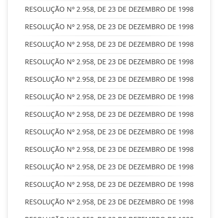
RESOLUÇÃO Nº 2.958, DE 23 DE DEZEMBRO DE 1998
RESOLUÇÃO Nº 2.958, DE 23 DE DEZEMBRO DE 1998
RESOLUÇÃO Nº 2.958, DE 23 DE DEZEMBRO DE 1998
RESOLUÇÃO Nº 2.958, DE 23 DE DEZEMBRO DE 1998
RESOLUÇÃO Nº 2.958, DE 23 DE DEZEMBRO DE 1998
RESOLUÇÃO Nº 2.958, DE 23 DE DEZEMBRO DE 1998
RESOLUÇÃO Nº 2.958, DE 23 DE DEZEMBRO DE 1998
RESOLUÇÃO Nº 2.958, DE 23 DE DEZEMBRO DE 1998
RESOLUÇÃO Nº 2.958, DE 23 DE DEZEMBRO DE 1998
RESOLUÇÃO Nº 2.958, DE 23 DE DEZEMBRO DE 1998
RESOLUÇÃO Nº 2.958, DE 23 DE DEZEMBRO DE 1998
RESOLUÇÃO Nº 2.958, DE 23 DE DEZEMBRO DE 1998