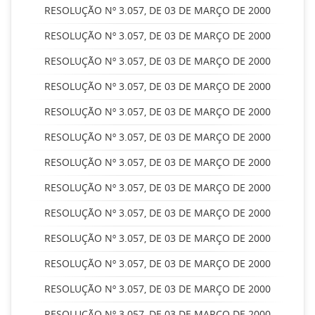
RESOLUÇÃO Nº 3.057, DE 03 DE MARÇO DE 2000
RESOLUÇÃO Nº 3.057, DE 03 DE MARÇO DE 2000
RESOLUÇÃO Nº 3.057, DE 03 DE MARÇO DE 2000
RESOLUÇÃO Nº 3.057, DE 03 DE MARÇO DE 2000
RESOLUÇÃO Nº 3.057, DE 03 DE MARÇO DE 2000
RESOLUÇÃO Nº 3.057, DE 03 DE MARÇO DE 2000
RESOLUÇÃO Nº 3.057, DE 03 DE MARÇO DE 2000
RESOLUÇÃO Nº 3.057, DE 03 DE MARÇO DE 2000
RESOLUÇÃO Nº 3.057, DE 03 DE MARÇO DE 2000
RESOLUÇÃO Nº 3.057, DE 03 DE MARÇO DE 2000
RESOLUÇÃO Nº 3.057, DE 03 DE MARÇO DE 2000
RESOLUÇÃO Nº 3.057, DE 03 DE MARÇO DE 2000
RESOLUÇÃO Nº 3.057, DE 03 DE MARÇO DE 2000