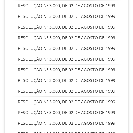
RESOLUÇÃO Nº 3.000, DE 02 DE AGOSTO DE 1999
RESOLUÇÃO Nº 3.000, DE 02 DE AGOSTO DE 1999
RESOLUÇÃO Nº 3.000, DE 02 DE AGOSTO DE 1999
RESOLUÇÃO Nº 3.000, DE 02 DE AGOSTO DE 1999
RESOLUÇÃO Nº 3.000, DE 02 DE AGOSTO DE 1999
RESOLUÇÃO Nº 3.000, DE 02 DE AGOSTO DE 1999
RESOLUÇÃO Nº 3.000, DE 02 DE AGOSTO DE 1999
RESOLUÇÃO Nº 3.000, DE 02 DE AGOSTO DE 1999
RESOLUÇÃO Nº 3.000, DE 02 DE AGOSTO DE 1999
RESOLUÇÃO Nº 3.000, DE 02 DE AGOSTO DE 1999
RESOLUÇÃO Nº 3.000, DE 02 DE AGOSTO DE 1999
RESOLUÇÃO Nº 3.000, DE 02 DE AGOSTO DE 1999