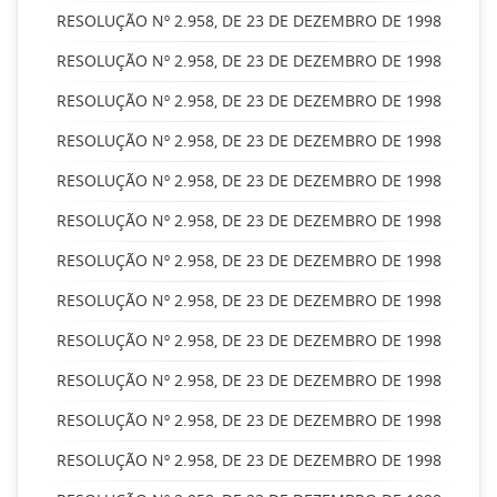
RESOLUÇÃO Nº 2.958, DE 23 DE DEZEMBRO DE 1998
RESOLUÇÃO Nº 2.958, DE 23 DE DEZEMBRO DE 1998
RESOLUÇÃO Nº 2.958, DE 23 DE DEZEMBRO DE 1998
RESOLUÇÃO Nº 2.958, DE 23 DE DEZEMBRO DE 1998
RESOLUÇÃO Nº 2.958, DE 23 DE DEZEMBRO DE 1998
RESOLUÇÃO Nº 2.958, DE 23 DE DEZEMBRO DE 1998
RESOLUÇÃO Nº 2.958, DE 23 DE DEZEMBRO DE 1998
RESOLUÇÃO Nº 2.958, DE 23 DE DEZEMBRO DE 1998
RESOLUÇÃO Nº 2.958, DE 23 DE DEZEMBRO DE 1998
RESOLUÇÃO Nº 2.958, DE 23 DE DEZEMBRO DE 1998
RESOLUÇÃO Nº 2.958, DE 23 DE DEZEMBRO DE 1998
RESOLUÇÃO Nº 2.958, DE 23 DE DEZEMBRO DE 1998