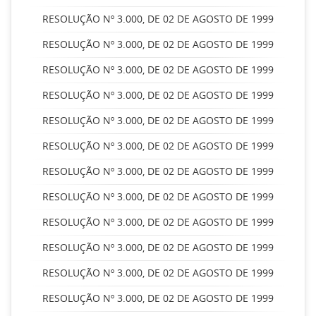
RESOLUÇÃO Nº 3.000, DE 02 DE AGOSTO DE 1999
RESOLUÇÃO Nº 3.000, DE 02 DE AGOSTO DE 1999
RESOLUÇÃO Nº 3.000, DE 02 DE AGOSTO DE 1999
RESOLUÇÃO Nº 3.000, DE 02 DE AGOSTO DE 1999
RESOLUÇÃO Nº 3.000, DE 02 DE AGOSTO DE 1999
RESOLUÇÃO Nº 3.000, DE 02 DE AGOSTO DE 1999
RESOLUÇÃO Nº 3.000, DE 02 DE AGOSTO DE 1999
RESOLUÇÃO Nº 3.000, DE 02 DE AGOSTO DE 1999
RESOLUÇÃO Nº 3.000, DE 02 DE AGOSTO DE 1999
RESOLUÇÃO Nº 3.000, DE 02 DE AGOSTO DE 1999
RESOLUÇÃO Nº 3.000, DE 02 DE AGOSTO DE 1999
RESOLUÇÃO Nº 3.000, DE 02 DE AGOSTO DE 1999