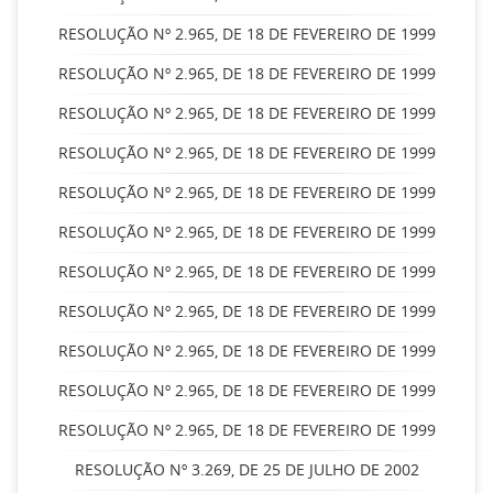
RESOLUÇÃO Nº 2.965, DE 18 DE FEVEREIRO DE 1999
RESOLUÇÃO Nº 2.965, DE 18 DE FEVEREIRO DE 1999
RESOLUÇÃO Nº 2.965, DE 18 DE FEVEREIRO DE 1999
RESOLUÇÃO Nº 2.965, DE 18 DE FEVEREIRO DE 1999
RESOLUÇÃO Nº 2.965, DE 18 DE FEVEREIRO DE 1999
RESOLUÇÃO Nº 2.965, DE 18 DE FEVEREIRO DE 1999
RESOLUÇÃO Nº 2.965, DE 18 DE FEVEREIRO DE 1999
RESOLUÇÃO Nº 2.965, DE 18 DE FEVEREIRO DE 1999
RESOLUÇÃO Nº 2.965, DE 18 DE FEVEREIRO DE 1999
RESOLUÇÃO Nº 2.965, DE 18 DE FEVEREIRO DE 1999
RESOLUÇÃO Nº 2.965, DE 18 DE FEVEREIRO DE 1999
RESOLUÇÃO Nº 3.269, DE 25 DE JULHO DE 2002