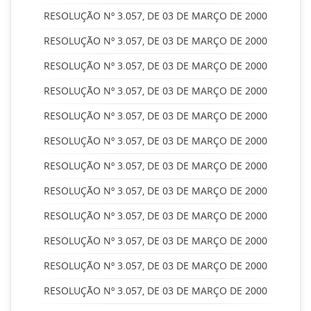
RESOLUÇÃO Nº 3.057, DE 03 DE MARÇO DE 2000
RESOLUÇÃO Nº 3.057, DE 03 DE MARÇO DE 2000
RESOLUÇÃO Nº 3.057, DE 03 DE MARÇO DE 2000
RESOLUÇÃO Nº 3.057, DE 03 DE MARÇO DE 2000
RESOLUÇÃO Nº 3.057, DE 03 DE MARÇO DE 2000
RESOLUÇÃO Nº 3.057, DE 03 DE MARÇO DE 2000
RESOLUÇÃO Nº 3.057, DE 03 DE MARÇO DE 2000
RESOLUÇÃO Nº 3.057, DE 03 DE MARÇO DE 2000
RESOLUÇÃO Nº 3.057, DE 03 DE MARÇO DE 2000
RESOLUÇÃO Nº 3.057, DE 03 DE MARÇO DE 2000
RESOLUÇÃO Nº 3.057, DE 03 DE MARÇO DE 2000
RESOLUÇÃO Nº 3.057, DE 03 DE MARÇO DE 2000