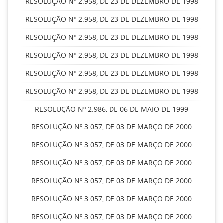
RESOLUÇÃO Nº 2.958, DE 23 DE DEZEMBRO DE 1998
RESOLUÇÃO Nº 2.958, DE 23 DE DEZEMBRO DE 1998
RESOLUÇÃO Nº 2.958, DE 23 DE DEZEMBRO DE 1998
RESOLUÇÃO Nº 2.958, DE 23 DE DEZEMBRO DE 1998
RESOLUÇÃO Nº 2.958, DE 23 DE DEZEMBRO DE 1998
RESOLUÇÃO Nº 2.958, DE 23 DE DEZEMBRO DE 1998
RESOLUÇÃO Nº 2.986, DE 06 DE MAIO DE 1999
RESOLUÇÃO Nº 3.057, DE 03 DE MARÇO DE 2000
RESOLUÇÃO Nº 3.057, DE 03 DE MARÇO DE 2000
RESOLUÇÃO Nº 3.057, DE 03 DE MARÇO DE 2000
RESOLUÇÃO Nº 3.057, DE 03 DE MARÇO DE 2000
RESOLUÇÃO Nº 3.057, DE 03 DE MARÇO DE 2000
RESOLUÇÃO Nº 3.057, DE 03 DE MARÇO DE 2000