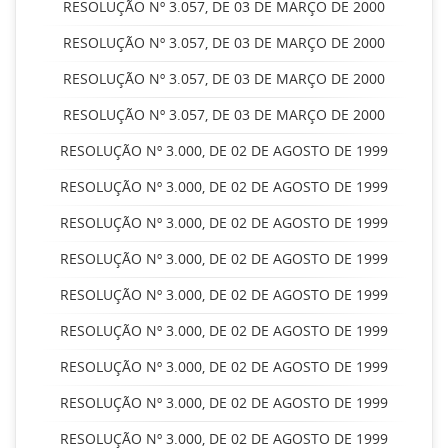
RESOLUÇÃO Nº 3.057, DE 03 DE MARÇO DE 2000
RESOLUÇÃO Nº 3.057, DE 03 DE MARÇO DE 2000
RESOLUÇÃO Nº 3.057, DE 03 DE MARÇO DE 2000
RESOLUÇÃO Nº 3.057, DE 03 DE MARÇO DE 2000
RESOLUÇÃO Nº 3.000, DE 02 DE AGOSTO DE 1999
RESOLUÇÃO Nº 3.000, DE 02 DE AGOSTO DE 1999
RESOLUÇÃO Nº 3.000, DE 02 DE AGOSTO DE 1999
RESOLUÇÃO Nº 3.000, DE 02 DE AGOSTO DE 1999
RESOLUÇÃO Nº 3.000, DE 02 DE AGOSTO DE 1999
RESOLUÇÃO Nº 3.000, DE 02 DE AGOSTO DE 1999
RESOLUÇÃO Nº 3.000, DE 02 DE AGOSTO DE 1999
RESOLUÇÃO Nº 3.000, DE 02 DE AGOSTO DE 1999
RESOLUÇÃO Nº 3.000, DE 02 DE AGOSTO DE 1999