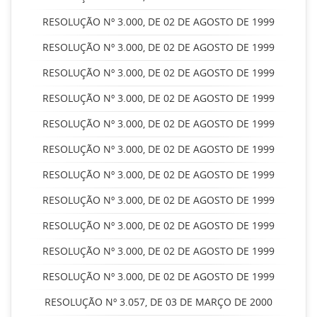
RESOLUÇÃO Nº 3.000, DE 02 DE AGOSTO DE 1999
RESOLUÇÃO Nº 3.000, DE 02 DE AGOSTO DE 1999
RESOLUÇÃO Nº 3.000, DE 02 DE AGOSTO DE 1999
RESOLUÇÃO Nº 3.000, DE 02 DE AGOSTO DE 1999
RESOLUÇÃO Nº 3.000, DE 02 DE AGOSTO DE 1999
RESOLUÇÃO Nº 3.000, DE 02 DE AGOSTO DE 1999
RESOLUÇÃO Nº 3.000, DE 02 DE AGOSTO DE 1999
RESOLUÇÃO Nº 3.000, DE 02 DE AGOSTO DE 1999
RESOLUÇÃO Nº 3.000, DE 02 DE AGOSTO DE 1999
RESOLUÇÃO Nº 3.000, DE 02 DE AGOSTO DE 1999
RESOLUÇÃO Nº 3.000, DE 02 DE AGOSTO DE 1999
RESOLUÇÃO Nº 3.057, DE 03 DE MARÇO DE 2000