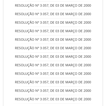
RESOLUÇÃO Nº 3.057, DE 03 DE MARÇO DE 2000
RESOLUÇÃO Nº 3.057, DE 03 DE MARÇO DE 2000
RESOLUÇÃO Nº 3.057, DE 03 DE MARÇO DE 2000
RESOLUÇÃO Nº 3.057, DE 03 DE MARÇO DE 2000
RESOLUÇÃO Nº 3.057, DE 03 DE MARÇO DE 2000
RESOLUÇÃO Nº 3.057, DE 03 DE MARÇO DE 2000
RESOLUÇÃO Nº 3.057, DE 03 DE MARÇO DE 2000
RESOLUÇÃO Nº 3.057, DE 03 DE MARÇO DE 2000
RESOLUÇÃO Nº 3.057, DE 03 DE MARÇO DE 2000
RESOLUÇÃO Nº 3.057, DE 03 DE MARÇO DE 2000
RESOLUÇÃO Nº 3.057, DE 03 DE MARÇO DE 2000
RESOLUÇÃO Nº 3.057, DE 03 DE MARÇO DE 2000