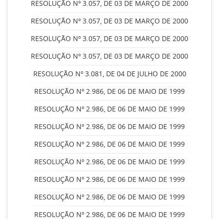
RESOLUÇÃO Nº 3.057, DE 03 DE MARÇO DE 2000
RESOLUÇÃO Nº 3.057, DE 03 DE MARÇO DE 2000
RESOLUÇÃO Nº 3.057, DE 03 DE MARÇO DE 2000
RESOLUÇÃO Nº 3.057, DE 03 DE MARÇO DE 2000
RESOLUÇÃO Nº 3.081, DE 04 DE JULHO DE 2000
RESOLUÇÃO Nº 2.986, DE 06 DE MAIO DE 1999
RESOLUÇÃO Nº 2.986, DE 06 DE MAIO DE 1999
RESOLUÇÃO Nº 2.986, DE 06 DE MAIO DE 1999
RESOLUÇÃO Nº 2.986, DE 06 DE MAIO DE 1999
RESOLUÇÃO Nº 2.986, DE 06 DE MAIO DE 1999
RESOLUÇÃO Nº 2.986, DE 06 DE MAIO DE 1999
RESOLUÇÃO Nº 2.986, DE 06 DE MAIO DE 1999
RESOLUÇÃO Nº 2.986, DE 06 DE MAIO DE 1999