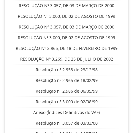
RESOLUÇÃO Nº 3.057, DE 03 DE MARÇO DE 2000
RESOLUÇÃO Nº 3.000, DE 02 DE AGOSTO DE 1999
RESOLUÇÃO Nº 3.057, DE 03 DE MARÇO DE 2000
RESOLUÇÃO Nº 3.000, DE 02 DE AGOSTO DE 1999
RESOLUÇÃO Nº 2.965, DE 18 DE FEVEREIRO DE 1999
RESOLUÇÃO Nº 3.269, DE 25 DE JULHO DE 2002
Resolução nº 2.958 de 23/12/98
Resolução nº 2.965 de 18/02/99
Resolução nº 2.986 de 06/05/99
Resolução nº 3.000 de 02/08/99
Anexo (Índices Definitivos do VAF)
Resolução nº 3.057 de 03/03/00