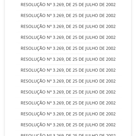
RESOLUÇÃO Nº 3.269, DE 25 DE JULHO DE 2002
RESOLUÇÃO Nº 3.269, DE 25 DE JULHO DE 2002
RESOLUÇÃO Nº 3.269, DE 25 DE JULHO DE 2002
RESOLUÇÃO Nº 3.269, DE 25 DE JULHO DE 2002
RESOLUÇÃO Nº 3.269, DE 25 DE JULHO DE 2002
RESOLUÇÃO Nº 3.269, DE 25 DE JULHO DE 2002
RESOLUÇÃO Nº 3.269, DE 25 DE JULHO DE 2002
RESOLUÇÃO Nº 3.269, DE 25 DE JULHO DE 2002
RESOLUÇÃO Nº 3.269, DE 25 DE JULHO DE 2002
RESOLUÇÃO Nº 3.269, DE 25 DE JULHO DE 2002
RESOLUÇÃO Nº 3.269, DE 25 DE JULHO DE 2002
RESOLUÇÃO Nº 3.269, DE 25 DE JULHO DE 2002
RESOLUÇÃO Nº 3.269, DE 25 DE JULHO DE 2002