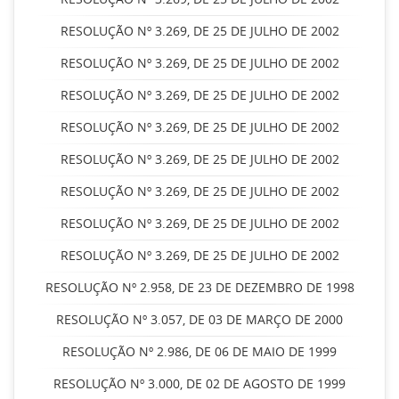
RESOLUÇÃO Nº 3.269, DE 25 DE JULHO DE 2002
RESOLUÇÃO Nº 3.269, DE 25 DE JULHO DE 2002
RESOLUÇÃO Nº 3.269, DE 25 DE JULHO DE 2002
RESOLUÇÃO Nº 3.269, DE 25 DE JULHO DE 2002
RESOLUÇÃO Nº 3.269, DE 25 DE JULHO DE 2002
RESOLUÇÃO Nº 3.269, DE 25 DE JULHO DE 2002
RESOLUÇÃO Nº 3.269, DE 25 DE JULHO DE 2002
RESOLUÇÃO Nº 3.269, DE 25 DE JULHO DE 2002
RESOLUÇÃO Nº 2.958, DE 23 DE DEZEMBRO DE 1998
RESOLUÇÃO Nº 3.057, DE 03 DE MARÇO DE 2000
RESOLUÇÃO Nº 2.986, DE 06 DE MAIO DE 1999
RESOLUÇÃO Nº 3.000, DE 02 DE AGOSTO DE 1999