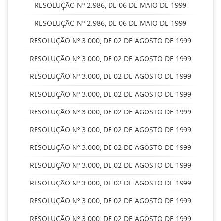
RESOLUÇÃO Nº 2.986, DE 06 DE MAIO DE 1999
RESOLUÇÃO Nº 2.986, DE 06 DE MAIO DE 1999
RESOLUÇÃO Nº 3.000, DE 02 DE AGOSTO DE 1999
RESOLUÇÃO Nº 3.000, DE 02 DE AGOSTO DE 1999
RESOLUÇÃO Nº 3.000, DE 02 DE AGOSTO DE 1999
RESOLUÇÃO Nº 3.000, DE 02 DE AGOSTO DE 1999
RESOLUÇÃO Nº 3.000, DE 02 DE AGOSTO DE 1999
RESOLUÇÃO Nº 3.000, DE 02 DE AGOSTO DE 1999
RESOLUÇÃO Nº 3.000, DE 02 DE AGOSTO DE 1999
RESOLUÇÃO Nº 3.000, DE 02 DE AGOSTO DE 1999
RESOLUÇÃO Nº 3.000, DE 02 DE AGOSTO DE 1999
RESOLUÇÃO Nº 3.000, DE 02 DE AGOSTO DE 1999
RESOLUÇÃO Nº 3.000, DE 02 DE AGOSTO DE 1999