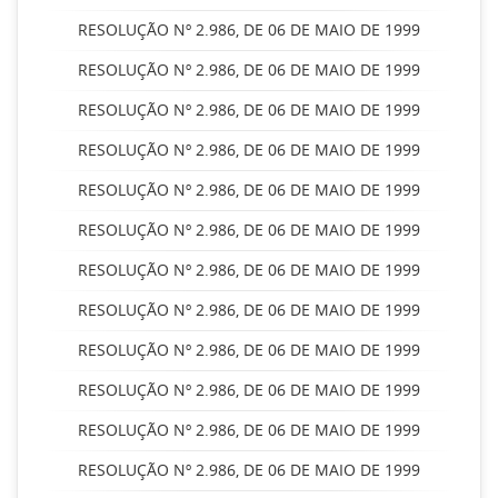
RESOLUÇÃO Nº 2.986, DE 06 DE MAIO DE 1999
RESOLUÇÃO Nº 2.986, DE 06 DE MAIO DE 1999
RESOLUÇÃO Nº 2.986, DE 06 DE MAIO DE 1999
RESOLUÇÃO Nº 2.986, DE 06 DE MAIO DE 1999
RESOLUÇÃO Nº 2.986, DE 06 DE MAIO DE 1999
RESOLUÇÃO Nº 2.986, DE 06 DE MAIO DE 1999
RESOLUÇÃO Nº 2.986, DE 06 DE MAIO DE 1999
RESOLUÇÃO Nº 2.986, DE 06 DE MAIO DE 1999
RESOLUÇÃO Nº 2.986, DE 06 DE MAIO DE 1999
RESOLUÇÃO Nº 2.986, DE 06 DE MAIO DE 1999
RESOLUÇÃO Nº 2.986, DE 06 DE MAIO DE 1999
RESOLUÇÃO Nº 2.986, DE 06 DE MAIO DE 1999