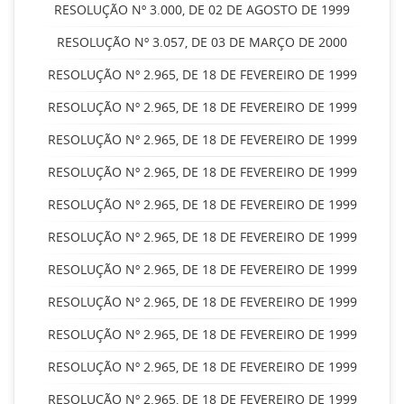
RESOLUÇÃO Nº 3.000, DE 02 DE AGOSTO DE 1999
RESOLUÇÃO Nº 3.057, DE 03 DE MARÇO DE 2000
RESOLUÇÃO Nº 2.965, DE 18 DE FEVEREIRO DE 1999
RESOLUÇÃO Nº 2.965, DE 18 DE FEVEREIRO DE 1999
RESOLUÇÃO Nº 2.965, DE 18 DE FEVEREIRO DE 1999
RESOLUÇÃO Nº 2.965, DE 18 DE FEVEREIRO DE 1999
RESOLUÇÃO Nº 2.965, DE 18 DE FEVEREIRO DE 1999
RESOLUÇÃO Nº 2.965, DE 18 DE FEVEREIRO DE 1999
RESOLUÇÃO Nº 2.965, DE 18 DE FEVEREIRO DE 1999
RESOLUÇÃO Nº 2.965, DE 18 DE FEVEREIRO DE 1999
RESOLUÇÃO Nº 2.965, DE 18 DE FEVEREIRO DE 1999
RESOLUÇÃO Nº 2.965, DE 18 DE FEVEREIRO DE 1999
RESOLUÇÃO Nº 2.965, DE 18 DE FEVEREIRO DE 1999