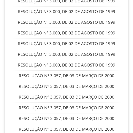
RESOLUÇÃO Nº 3.000, DE 02 DE AGOSTO DE 1999
RESOLUÇÃO Nº 3.000, DE 02 DE AGOSTO DE 1999
RESOLUÇÃO Nº 3.000, DE 02 DE AGOSTO DE 1999
RESOLUÇÃO Nº 3.000, DE 02 DE AGOSTO DE 1999
RESOLUÇÃO Nº 3.000, DE 02 DE AGOSTO DE 1999
RESOLUÇÃO Nº 3.000, DE 02 DE AGOSTO DE 1999
RESOLUÇÃO Nº 3.000, DE 02 DE AGOSTO DE 1999
RESOLUÇÃO Nº 3.057, DE 03 DE MARÇO DE 2000
RESOLUÇÃO Nº 3.057, DE 03 DE MARÇO DE 2000
RESOLUÇÃO Nº 3.057, DE 03 DE MARÇO DE 2000
RESOLUÇÃO Nº 3.057, DE 03 DE MARÇO DE 2000
RESOLUÇÃO Nº 3.057, DE 03 DE MARÇO DE 2000
RESOLUÇÃO Nº 3.057, DE 03 DE MARÇO DE 2000