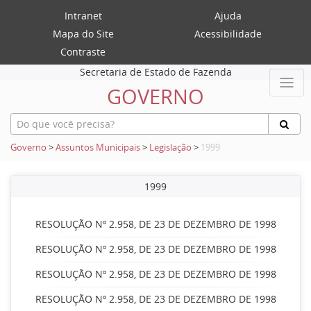
Intranet
Ajuda
Mapa do Site
Acessibilidade
Contraste
Secretaria de Estado de Fazenda
GOVERNO
Governo
>
Assuntos Municipais
>
Legislação
>
1999
1999
RESOLUÇÃO Nº 2.958, DE 23 DE DEZEMBRO DE 1998
RESOLUÇÃO Nº 2.958, DE 23 DE DEZEMBRO DE 1998
RESOLUÇÃO Nº 2.958, DE 23 DE DEZEMBRO DE 1998
RESOLUÇÃO Nº 2.958, DE 23 DE DEZEMBRO DE 1998