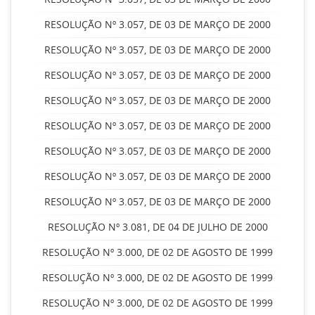
RESOLUÇÃO Nº 3.057, DE 03 DE MARÇO DE 2000
RESOLUÇÃO Nº 3.057, DE 03 DE MARÇO DE 2000
RESOLUÇÃO Nº 3.057, DE 03 DE MARÇO DE 2000
RESOLUÇÃO Nº 3.057, DE 03 DE MARÇO DE 2000
RESOLUÇÃO Nº 3.057, DE 03 DE MARÇO DE 2000
RESOLUÇÃO Nº 3.057, DE 03 DE MARÇO DE 2000
RESOLUÇÃO Nº 3.057, DE 03 DE MARÇO DE 2000
RESOLUÇÃO Nº 3.057, DE 03 DE MARÇO DE 2000
RESOLUÇÃO Nº 3.081, DE 04 DE JULHO DE 2000
RESOLUÇÃO Nº 3.000, DE 02 DE AGOSTO DE 1999
RESOLUÇÃO Nº 3.000, DE 02 DE AGOSTO DE 1999
RESOLUÇÃO Nº 3.000, DE 02 DE AGOSTO DE 1999