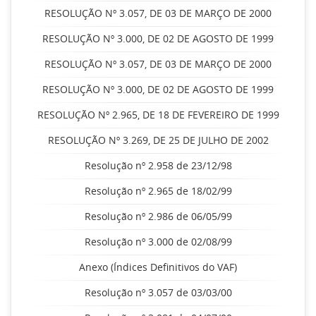
RESOLUÇÃO Nº 3.057, DE 03 DE MARÇO DE 2000
RESOLUÇÃO Nº 3.000, DE 02 DE AGOSTO DE 1999
RESOLUÇÃO Nº 3.057, DE 03 DE MARÇO DE 2000
RESOLUÇÃO Nº 3.000, DE 02 DE AGOSTO DE 1999
RESOLUÇÃO Nº 2.965, DE 18 DE FEVEREIRO DE 1999
RESOLUÇÃO Nº 3.269, DE 25 DE JULHO DE 2002
Resolução nº 2.958 de 23/12/98
Resolução nº 2.965 de 18/02/99
Resolução nº 2.986 de 06/05/99
Resolução nº 3.000 de 02/08/99
Anexo (Índices Definitivos do VAF)
Resolução nº 3.057 de 03/03/00