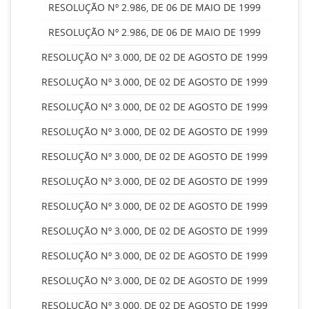
RESOLUÇÃO Nº 2.986, DE 06 DE MAIO DE 1999
RESOLUÇÃO Nº 2.986, DE 06 DE MAIO DE 1999
RESOLUÇÃO Nº 3.000, DE 02 DE AGOSTO DE 1999
RESOLUÇÃO Nº 3.000, DE 02 DE AGOSTO DE 1999
RESOLUÇÃO Nº 3.000, DE 02 DE AGOSTO DE 1999
RESOLUÇÃO Nº 3.000, DE 02 DE AGOSTO DE 1999
RESOLUÇÃO Nº 3.000, DE 02 DE AGOSTO DE 1999
RESOLUÇÃO Nº 3.000, DE 02 DE AGOSTO DE 1999
RESOLUÇÃO Nº 3.000, DE 02 DE AGOSTO DE 1999
RESOLUÇÃO Nº 3.000, DE 02 DE AGOSTO DE 1999
RESOLUÇÃO Nº 3.000, DE 02 DE AGOSTO DE 1999
RESOLUÇÃO Nº 3.000, DE 02 DE AGOSTO DE 1999
RESOLUÇÃO Nº 3.000, DE 02 DE AGOSTO DE 1999