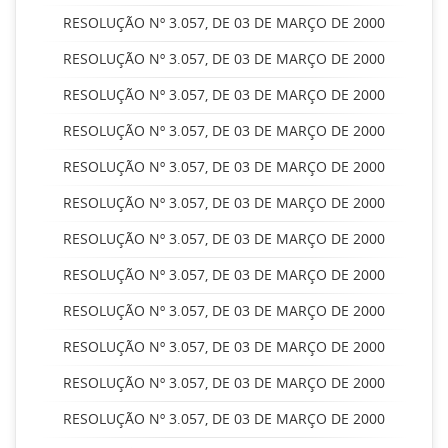
RESOLUÇÃO Nº 3.057, DE 03 DE MARÇO DE 2000
RESOLUÇÃO Nº 3.057, DE 03 DE MARÇO DE 2000
RESOLUÇÃO Nº 3.057, DE 03 DE MARÇO DE 2000
RESOLUÇÃO Nº 3.057, DE 03 DE MARÇO DE 2000
RESOLUÇÃO Nº 3.057, DE 03 DE MARÇO DE 2000
RESOLUÇÃO Nº 3.057, DE 03 DE MARÇO DE 2000
RESOLUÇÃO Nº 3.057, DE 03 DE MARÇO DE 2000
RESOLUÇÃO Nº 3.057, DE 03 DE MARÇO DE 2000
RESOLUÇÃO Nº 3.057, DE 03 DE MARÇO DE 2000
RESOLUÇÃO Nº 3.057, DE 03 DE MARÇO DE 2000
RESOLUÇÃO Nº 3.057, DE 03 DE MARÇO DE 2000
RESOLUÇÃO Nº 3.057, DE 03 DE MARÇO DE 2000