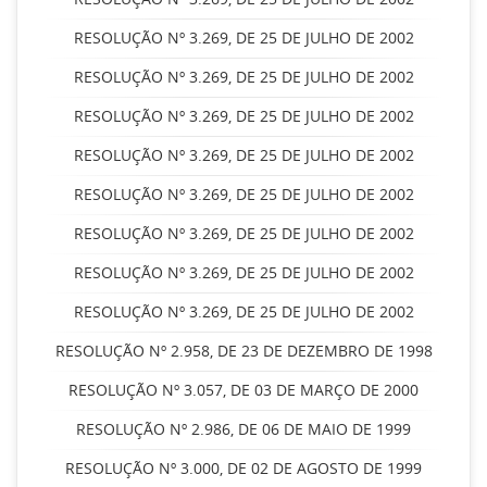
RESOLUÇÃO Nº 3.269, DE 25 DE JULHO DE 2002
RESOLUÇÃO Nº 3.269, DE 25 DE JULHO DE 2002
RESOLUÇÃO Nº 3.269, DE 25 DE JULHO DE 2002
RESOLUÇÃO Nº 3.269, DE 25 DE JULHO DE 2002
RESOLUÇÃO Nº 3.269, DE 25 DE JULHO DE 2002
RESOLUÇÃO Nº 3.269, DE 25 DE JULHO DE 2002
RESOLUÇÃO Nº 3.269, DE 25 DE JULHO DE 2002
RESOLUÇÃO Nº 3.269, DE 25 DE JULHO DE 2002
RESOLUÇÃO Nº 2.958, DE 23 DE DEZEMBRO DE 1998
RESOLUÇÃO Nº 3.057, DE 03 DE MARÇO DE 2000
RESOLUÇÃO Nº 2.986, DE 06 DE MAIO DE 1999
RESOLUÇÃO Nº 3.000, DE 02 DE AGOSTO DE 1999