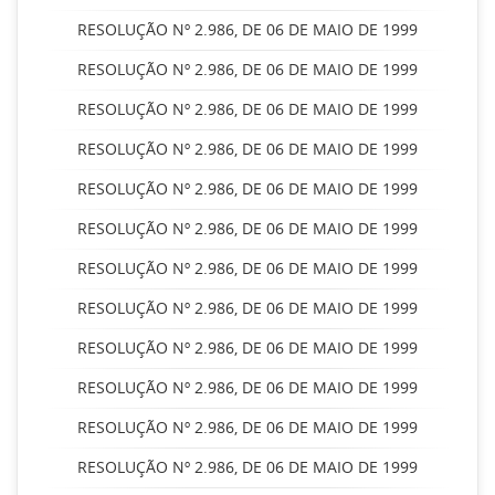
RESOLUÇÃO Nº 2.986, DE 06 DE MAIO DE 1999
RESOLUÇÃO Nº 2.986, DE 06 DE MAIO DE 1999
RESOLUÇÃO Nº 2.986, DE 06 DE MAIO DE 1999
RESOLUÇÃO Nº 2.986, DE 06 DE MAIO DE 1999
RESOLUÇÃO Nº 2.986, DE 06 DE MAIO DE 1999
RESOLUÇÃO Nº 2.986, DE 06 DE MAIO DE 1999
RESOLUÇÃO Nº 2.986, DE 06 DE MAIO DE 1999
RESOLUÇÃO Nº 2.986, DE 06 DE MAIO DE 1999
RESOLUÇÃO Nº 2.986, DE 06 DE MAIO DE 1999
RESOLUÇÃO Nº 2.986, DE 06 DE MAIO DE 1999
RESOLUÇÃO Nº 2.986, DE 06 DE MAIO DE 1999
RESOLUÇÃO Nº 2.986, DE 06 DE MAIO DE 1999