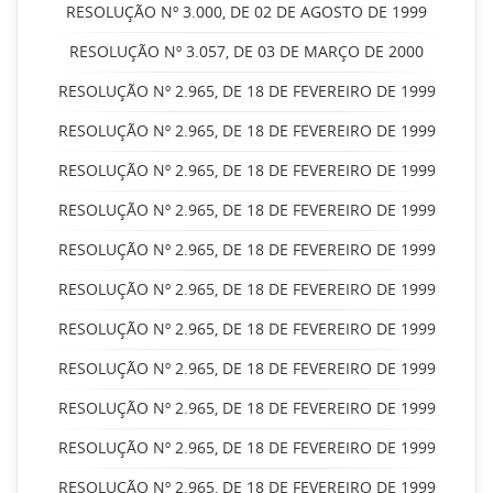
RESOLUÇÃO Nº 3.000, DE 02 DE AGOSTO DE 1999
RESOLUÇÃO Nº 3.057, DE 03 DE MARÇO DE 2000
RESOLUÇÃO Nº 2.965, DE 18 DE FEVEREIRO DE 1999
RESOLUÇÃO Nº 2.965, DE 18 DE FEVEREIRO DE 1999
RESOLUÇÃO Nº 2.965, DE 18 DE FEVEREIRO DE 1999
RESOLUÇÃO Nº 2.965, DE 18 DE FEVEREIRO DE 1999
RESOLUÇÃO Nº 2.965, DE 18 DE FEVEREIRO DE 1999
RESOLUÇÃO Nº 2.965, DE 18 DE FEVEREIRO DE 1999
RESOLUÇÃO Nº 2.965, DE 18 DE FEVEREIRO DE 1999
RESOLUÇÃO Nº 2.965, DE 18 DE FEVEREIRO DE 1999
RESOLUÇÃO Nº 2.965, DE 18 DE FEVEREIRO DE 1999
RESOLUÇÃO Nº 2.965, DE 18 DE FEVEREIRO DE 1999
RESOLUÇÃO Nº 2.965, DE 18 DE FEVEREIRO DE 1999