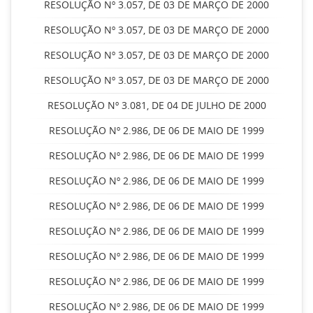
RESOLUÇÃO Nº 3.057, DE 03 DE MARÇO DE 2000
RESOLUÇÃO Nº 3.057, DE 03 DE MARÇO DE 2000
RESOLUÇÃO Nº 3.057, DE 03 DE MARÇO DE 2000
RESOLUÇÃO Nº 3.057, DE 03 DE MARÇO DE 2000
RESOLUÇÃO Nº 3.081, DE 04 DE JULHO DE 2000
RESOLUÇÃO Nº 2.986, DE 06 DE MAIO DE 1999
RESOLUÇÃO Nº 2.986, DE 06 DE MAIO DE 1999
RESOLUÇÃO Nº 2.986, DE 06 DE MAIO DE 1999
RESOLUÇÃO Nº 2.986, DE 06 DE MAIO DE 1999
RESOLUÇÃO Nº 2.986, DE 06 DE MAIO DE 1999
RESOLUÇÃO Nº 2.986, DE 06 DE MAIO DE 1999
RESOLUÇÃO Nº 2.986, DE 06 DE MAIO DE 1999
RESOLUÇÃO Nº 2.986, DE 06 DE MAIO DE 1999