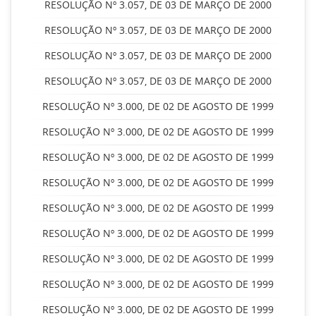
RESOLUÇÃO Nº 3.057, DE 03 DE MARÇO DE 2000
RESOLUÇÃO Nº 3.057, DE 03 DE MARÇO DE 2000
RESOLUÇÃO Nº 3.057, DE 03 DE MARÇO DE 2000
RESOLUÇÃO Nº 3.057, DE 03 DE MARÇO DE 2000
RESOLUÇÃO Nº 3.000, DE 02 DE AGOSTO DE 1999
RESOLUÇÃO Nº 3.000, DE 02 DE AGOSTO DE 1999
RESOLUÇÃO Nº 3.000, DE 02 DE AGOSTO DE 1999
RESOLUÇÃO Nº 3.000, DE 02 DE AGOSTO DE 1999
RESOLUÇÃO Nº 3.000, DE 02 DE AGOSTO DE 1999
RESOLUÇÃO Nº 3.000, DE 02 DE AGOSTO DE 1999
RESOLUÇÃO Nº 3.000, DE 02 DE AGOSTO DE 1999
RESOLUÇÃO Nº 3.000, DE 02 DE AGOSTO DE 1999
RESOLUÇÃO Nº 3.000, DE 02 DE AGOSTO DE 1999