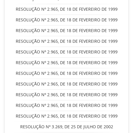
RESOLUÇÃO Nº 2.965, DE 18 DE FEVEREIRO DE 1999
RESOLUÇÃO Nº 2.965, DE 18 DE FEVEREIRO DE 1999
RESOLUÇÃO Nº 2.965, DE 18 DE FEVEREIRO DE 1999
RESOLUÇÃO Nº 2.965, DE 18 DE FEVEREIRO DE 1999
RESOLUÇÃO Nº 2.965, DE 18 DE FEVEREIRO DE 1999
RESOLUÇÃO Nº 2.965, DE 18 DE FEVEREIRO DE 1999
RESOLUÇÃO Nº 2.965, DE 18 DE FEVEREIRO DE 1999
RESOLUÇÃO Nº 2.965, DE 18 DE FEVEREIRO DE 1999
RESOLUÇÃO Nº 2.965, DE 18 DE FEVEREIRO DE 1999
RESOLUÇÃO Nº 2.965, DE 18 DE FEVEREIRO DE 1999
RESOLUÇÃO Nº 2.965, DE 18 DE FEVEREIRO DE 1999
RESOLUÇÃO Nº 3.269, DE 25 DE JULHO DE 2002