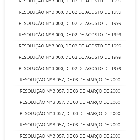
RESOLUÇÃO Nº 3.000, DE 02 DE AGOSTO DE 1999
RESOLUÇÃO Nº 3.000, DE 02 DE AGOSTO DE 1999
RESOLUÇÃO Nº 3.000, DE 02 DE AGOSTO DE 1999
RESOLUÇÃO Nº 3.000, DE 02 DE AGOSTO DE 1999
RESOLUÇÃO Nº 3.000, DE 02 DE AGOSTO DE 1999
RESOLUÇÃO Nº 3.000, DE 02 DE AGOSTO DE 1999
RESOLUÇÃO Nº 3.000, DE 02 DE AGOSTO DE 1999
RESOLUÇÃO Nº 3.057, DE 03 DE MARÇO DE 2000
RESOLUÇÃO Nº 3.057, DE 03 DE MARÇO DE 2000
RESOLUÇÃO Nº 3.057, DE 03 DE MARÇO DE 2000
RESOLUÇÃO Nº 3.057, DE 03 DE MARÇO DE 2000
RESOLUÇÃO Nº 3.057, DE 03 DE MARÇO DE 2000
RESOLUÇÃO Nº 3.057, DE 03 DE MARÇO DE 2000