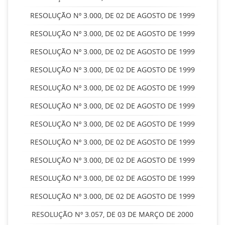
RESOLUÇÃO Nº 3.000, DE 02 DE AGOSTO DE 1999
RESOLUÇÃO Nº 3.000, DE 02 DE AGOSTO DE 1999
RESOLUÇÃO Nº 3.000, DE 02 DE AGOSTO DE 1999
RESOLUÇÃO Nº 3.000, DE 02 DE AGOSTO DE 1999
RESOLUÇÃO Nº 3.000, DE 02 DE AGOSTO DE 1999
RESOLUÇÃO Nº 3.000, DE 02 DE AGOSTO DE 1999
RESOLUÇÃO Nº 3.000, DE 02 DE AGOSTO DE 1999
RESOLUÇÃO Nº 3.000, DE 02 DE AGOSTO DE 1999
RESOLUÇÃO Nº 3.000, DE 02 DE AGOSTO DE 1999
RESOLUÇÃO Nº 3.000, DE 02 DE AGOSTO DE 1999
RESOLUÇÃO Nº 3.000, DE 02 DE AGOSTO DE 1999
RESOLUÇÃO Nº 3.057, DE 03 DE MARÇO DE 2000