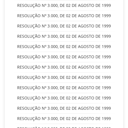
RESOLUÇÃO Nº 3.000, DE 02 DE AGOSTO DE 1999
RESOLUÇÃO Nº 3.000, DE 02 DE AGOSTO DE 1999
RESOLUÇÃO Nº 3.000, DE 02 DE AGOSTO DE 1999
RESOLUÇÃO Nº 3.000, DE 02 DE AGOSTO DE 1999
RESOLUÇÃO Nº 3.000, DE 02 DE AGOSTO DE 1999
RESOLUÇÃO Nº 3.000, DE 02 DE AGOSTO DE 1999
RESOLUÇÃO Nº 3.000, DE 02 DE AGOSTO DE 1999
RESOLUÇÃO Nº 3.000, DE 02 DE AGOSTO DE 1999
RESOLUÇÃO Nº 3.000, DE 02 DE AGOSTO DE 1999
RESOLUÇÃO Nº 3.000, DE 02 DE AGOSTO DE 1999
RESOLUÇÃO Nº 3.000, DE 02 DE AGOSTO DE 1999
RESOLUÇÃO Nº 3.000, DE 02 DE AGOSTO DE 1999