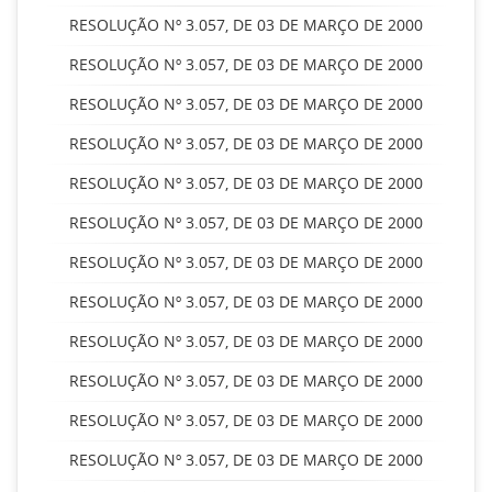
RESOLUÇÃO Nº 3.057, DE 03 DE MARÇO DE 2000
RESOLUÇÃO Nº 3.057, DE 03 DE MARÇO DE 2000
RESOLUÇÃO Nº 3.057, DE 03 DE MARÇO DE 2000
RESOLUÇÃO Nº 3.057, DE 03 DE MARÇO DE 2000
RESOLUÇÃO Nº 3.057, DE 03 DE MARÇO DE 2000
RESOLUÇÃO Nº 3.057, DE 03 DE MARÇO DE 2000
RESOLUÇÃO Nº 3.057, DE 03 DE MARÇO DE 2000
RESOLUÇÃO Nº 3.057, DE 03 DE MARÇO DE 2000
RESOLUÇÃO Nº 3.057, DE 03 DE MARÇO DE 2000
RESOLUÇÃO Nº 3.057, DE 03 DE MARÇO DE 2000
RESOLUÇÃO Nº 3.057, DE 03 DE MARÇO DE 2000
RESOLUÇÃO Nº 3.057, DE 03 DE MARÇO DE 2000