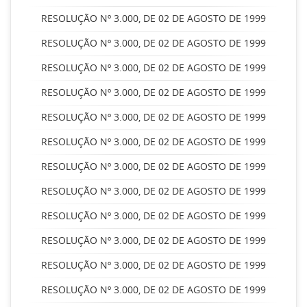
RESOLUÇÃO Nº 3.000, DE 02 DE AGOSTO DE 1999
RESOLUÇÃO Nº 3.000, DE 02 DE AGOSTO DE 1999
RESOLUÇÃO Nº 3.000, DE 02 DE AGOSTO DE 1999
RESOLUÇÃO Nº 3.000, DE 02 DE AGOSTO DE 1999
RESOLUÇÃO Nº 3.000, DE 02 DE AGOSTO DE 1999
RESOLUÇÃO Nº 3.000, DE 02 DE AGOSTO DE 1999
RESOLUÇÃO Nº 3.000, DE 02 DE AGOSTO DE 1999
RESOLUÇÃO Nº 3.000, DE 02 DE AGOSTO DE 1999
RESOLUÇÃO Nº 3.000, DE 02 DE AGOSTO DE 1999
RESOLUÇÃO Nº 3.000, DE 02 DE AGOSTO DE 1999
RESOLUÇÃO Nº 3.000, DE 02 DE AGOSTO DE 1999
RESOLUÇÃO Nº 3.000, DE 02 DE AGOSTO DE 1999