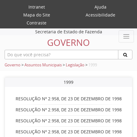
Intranet
Ajuda
Mapa do Site
Acessibilidade
Contraste
Secretaria de Estado de Fazenda
GOVERNO
Governo
>
Assuntos Municipais
>
Legislação
>
1999
1999
RESOLUÇÃO Nº 2.958, DE 23 DE DEZEMBRO DE 1998
RESOLUÇÃO Nº 2.958, DE 23 DE DEZEMBRO DE 1998
RESOLUÇÃO Nº 2.958, DE 23 DE DEZEMBRO DE 1998
RESOLUÇÃO Nº 2.958, DE 23 DE DEZEMBRO DE 1998