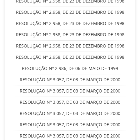
RESOLUÇÃO Nº 2.958, DE 23 DE DEZEMBRO DE 1998
RESOLUÇÃO Nº 2.958, DE 23 DE DEZEMBRO DE 1998
RESOLUÇÃO Nº 2.958, DE 23 DE DEZEMBRO DE 1998
RESOLUÇÃO Nº 2.958, DE 23 DE DEZEMBRO DE 1998
RESOLUÇÃO Nº 2.958, DE 23 DE DEZEMBRO DE 1998
RESOLUÇÃO Nº 2.958, DE 23 DE DEZEMBRO DE 1998
RESOLUÇÃO Nº 2.986, DE 06 DE MAIO DE 1999
RESOLUÇÃO Nº 3.057, DE 03 DE MARÇO DE 2000
RESOLUÇÃO Nº 3.057, DE 03 DE MARÇO DE 2000
RESOLUÇÃO Nº 3.057, DE 03 DE MARÇO DE 2000
RESOLUÇÃO Nº 3.057, DE 03 DE MARÇO DE 2000
RESOLUÇÃO Nº 3.057, DE 03 DE MARÇO DE 2000
RESOLUÇÃO Nº 3.057, DE 03 DE MARÇO DE 2000