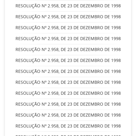
RESOLUÇÃO Nº 2.958, DE 23 DE DEZEMBRO DE 1998
RESOLUÇÃO Nº 2.958, DE 23 DE DEZEMBRO DE 1998
RESOLUÇÃO Nº 2.958, DE 23 DE DEZEMBRO DE 1998
RESOLUÇÃO Nº 2.958, DE 23 DE DEZEMBRO DE 1998
RESOLUÇÃO Nº 2.958, DE 23 DE DEZEMBRO DE 1998
RESOLUÇÃO Nº 2.958, DE 23 DE DEZEMBRO DE 1998
RESOLUÇÃO Nº 2.958, DE 23 DE DEZEMBRO DE 1998
RESOLUÇÃO Nº 2.958, DE 23 DE DEZEMBRO DE 1998
RESOLUÇÃO Nº 2.958, DE 23 DE DEZEMBRO DE 1998
RESOLUÇÃO Nº 2.958, DE 23 DE DEZEMBRO DE 1998
RESOLUÇÃO Nº 2.958, DE 23 DE DEZEMBRO DE 1998
RESOLUÇÃO Nº 2.958, DE 23 DE DEZEMBRO DE 1998