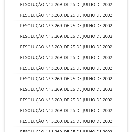
RESOLUÇÃO Nº 3.269, DE 25 DE JULHO DE 2002
RESOLUÇÃO Nº 3.269, DE 25 DE JULHO DE 2002
RESOLUÇÃO Nº 3.269, DE 25 DE JULHO DE 2002
RESOLUÇÃO Nº 3.269, DE 25 DE JULHO DE 2002
RESOLUÇÃO Nº 3.269, DE 25 DE JULHO DE 2002
RESOLUÇÃO Nº 3.269, DE 25 DE JULHO DE 2002
RESOLUÇÃO Nº 3.269, DE 25 DE JULHO DE 2002
RESOLUÇÃO Nº 3.269, DE 25 DE JULHO DE 2002
RESOLUÇÃO Nº 3.269, DE 25 DE JULHO DE 2002
RESOLUÇÃO Nº 3.269, DE 25 DE JULHO DE 2002
RESOLUÇÃO Nº 3.269, DE 25 DE JULHO DE 2002
RESOLUÇÃO Nº 3.269, DE 25 DE JULHO DE 2002
RESOLUÇÃO Nº 3.269, DE 25 DE JULHO DE 2002