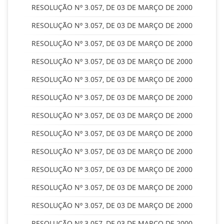
RESOLUÇÃO Nº 3.057, DE 03 DE MARÇO DE 2000
RESOLUÇÃO Nº 3.057, DE 03 DE MARÇO DE 2000
RESOLUÇÃO Nº 3.057, DE 03 DE MARÇO DE 2000
RESOLUÇÃO Nº 3.057, DE 03 DE MARÇO DE 2000
RESOLUÇÃO Nº 3.057, DE 03 DE MARÇO DE 2000
RESOLUÇÃO Nº 3.057, DE 03 DE MARÇO DE 2000
RESOLUÇÃO Nº 3.057, DE 03 DE MARÇO DE 2000
RESOLUÇÃO Nº 3.057, DE 03 DE MARÇO DE 2000
RESOLUÇÃO Nº 3.057, DE 03 DE MARÇO DE 2000
RESOLUÇÃO Nº 3.057, DE 03 DE MARÇO DE 2000
RESOLUÇÃO Nº 3.057, DE 03 DE MARÇO DE 2000
RESOLUÇÃO Nº 3.057, DE 03 DE MARÇO DE 2000
RESOLUÇÃO Nº 3.057, DE 03 DE MARÇO DE 2000