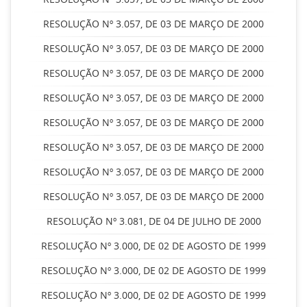
RESOLUÇÃO Nº 3.057, DE 03 DE MARÇO DE 2000
RESOLUÇÃO Nº 3.057, DE 03 DE MARÇO DE 2000
RESOLUÇÃO Nº 3.057, DE 03 DE MARÇO DE 2000
RESOLUÇÃO Nº 3.057, DE 03 DE MARÇO DE 2000
RESOLUÇÃO Nº 3.057, DE 03 DE MARÇO DE 2000
RESOLUÇÃO Nº 3.057, DE 03 DE MARÇO DE 2000
RESOLUÇÃO Nº 3.057, DE 03 DE MARÇO DE 2000
RESOLUÇÃO Nº 3.057, DE 03 DE MARÇO DE 2000
RESOLUÇÃO Nº 3.081, DE 04 DE JULHO DE 2000
RESOLUÇÃO Nº 3.000, DE 02 DE AGOSTO DE 1999
RESOLUÇÃO Nº 3.000, DE 02 DE AGOSTO DE 1999
RESOLUÇÃO Nº 3.000, DE 02 DE AGOSTO DE 1999