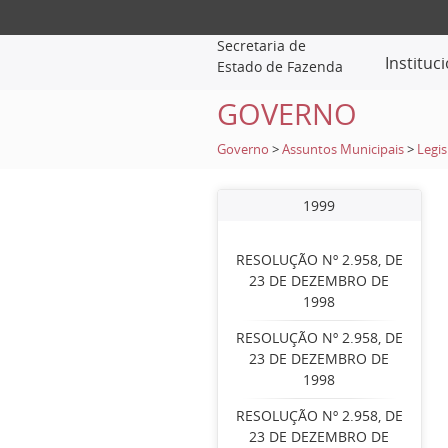
Secretaria de
Instituc
Estado de Fazenda
GOVERNO
Governo
>
Assuntos Municipais
>
Legis
1999
RESOLUÇÃO Nº 2.958, DE
23 DE DEZEMBRO DE
1998
RESOLUÇÃO Nº 2.958, DE
23 DE DEZEMBRO DE
1998
RESOLUÇÃO Nº 2.958, DE
23 DE DEZEMBRO DE