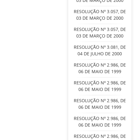
03 DE MARÇO DE 2000
RESOLUÇÃO Nº 3.057, DE
03 DE MARÇO DE 2000
RESOLUÇÃO Nº 3.057, DE
03 DE MARÇO DE 2000
RESOLUÇÃO Nº 3.081, DE
04 DE JULHO DE 2000
RESOLUÇÃO Nº 2.986, DE
06 DE MAIO DE 1999
RESOLUÇÃO Nº 2.986, DE
06 DE MAIO DE 1999
RESOLUÇÃO Nº 2.986, DE
06 DE MAIO DE 1999
RESOLUÇÃO Nº 2.986, DE
06 DE MAIO DE 1999
RESOLUÇÃO Nº 2.986, DE