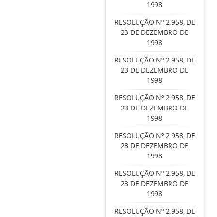
1998
RESOLUÇÃO Nº 2.958, DE
23 DE DEZEMBRO DE
1998
RESOLUÇÃO Nº 2.958, DE
23 DE DEZEMBRO DE
1998
RESOLUÇÃO Nº 2.958, DE
23 DE DEZEMBRO DE
1998
RESOLUÇÃO Nº 2.958, DE
23 DE DEZEMBRO DE
1998
RESOLUÇÃO Nº 2.958, DE
23 DE DEZEMBRO DE
1998
RESOLUÇÃO Nº 2.958, DE