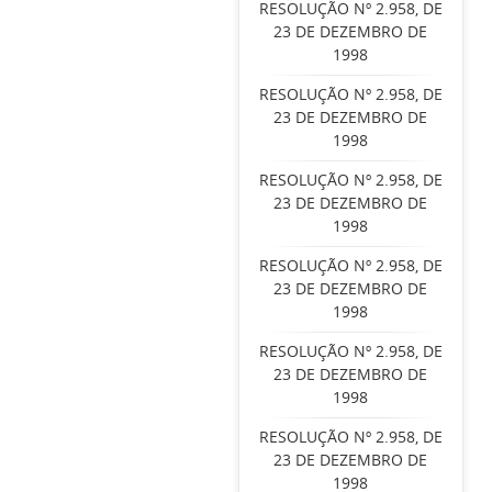
RESOLUÇÃO Nº 2.958, DE
23 DE DEZEMBRO DE
1998
RESOLUÇÃO Nº 2.958, DE
23 DE DEZEMBRO DE
1998
RESOLUÇÃO Nº 2.958, DE
23 DE DEZEMBRO DE
1998
RESOLUÇÃO Nº 2.958, DE
23 DE DEZEMBRO DE
1998
RESOLUÇÃO Nº 2.958, DE
23 DE DEZEMBRO DE
1998
RESOLUÇÃO Nº 2.958, DE
23 DE DEZEMBRO DE
1998