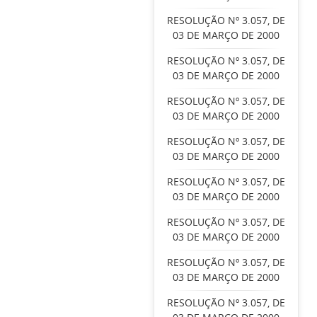
RESOLUÇÃO Nº 3.057, DE
03 DE MARÇO DE 2000
RESOLUÇÃO Nº 3.057, DE
03 DE MARÇO DE 2000
RESOLUÇÃO Nº 3.057, DE
03 DE MARÇO DE 2000
RESOLUÇÃO Nº 3.057, DE
03 DE MARÇO DE 2000
RESOLUÇÃO Nº 3.057, DE
03 DE MARÇO DE 2000
RESOLUÇÃO Nº 3.057, DE
03 DE MARÇO DE 2000
RESOLUÇÃO Nº 3.057, DE
03 DE MARÇO DE 2000
RESOLUÇÃO Nº 3.057, DE