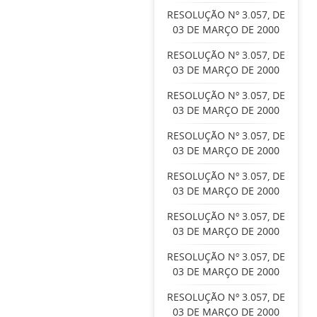
RESOLUÇÃO Nº 3.057, DE
03 DE MARÇO DE 2000
RESOLUÇÃO Nº 3.057, DE
03 DE MARÇO DE 2000
RESOLUÇÃO Nº 3.057, DE
03 DE MARÇO DE 2000
RESOLUÇÃO Nº 3.057, DE
03 DE MARÇO DE 2000
RESOLUÇÃO Nº 3.057, DE
03 DE MARÇO DE 2000
RESOLUÇÃO Nº 3.057, DE
03 DE MARÇO DE 2000
RESOLUÇÃO Nº 3.057, DE
03 DE MARÇO DE 2000
RESOLUÇÃO Nº 3.057, DE
03 DE MARÇO DE 2000