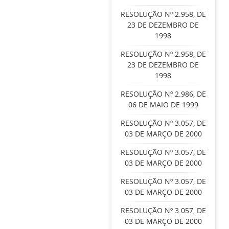
RESOLUÇÃO Nº 2.958, DE
23 DE DEZEMBRO DE
1998
RESOLUÇÃO Nº 2.958, DE
23 DE DEZEMBRO DE
1998
RESOLUÇÃO Nº 2.986, DE
06 DE MAIO DE 1999
RESOLUÇÃO Nº 3.057, DE
03 DE MARÇO DE 2000
RESOLUÇÃO Nº 3.057, DE
03 DE MARÇO DE 2000
RESOLUÇÃO Nº 3.057, DE
03 DE MARÇO DE 2000
RESOLUÇÃO Nº 3.057, DE
03 DE MARÇO DE 2000