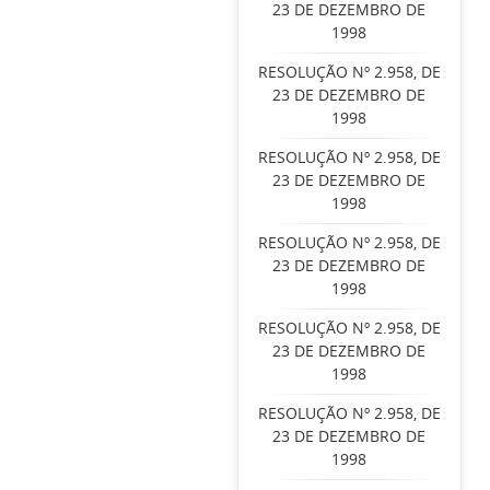
23 DE DEZEMBRO DE
1998
RESOLUÇÃO Nº 2.958, DE
23 DE DEZEMBRO DE
1998
RESOLUÇÃO Nº 2.958, DE
23 DE DEZEMBRO DE
1998
RESOLUÇÃO Nº 2.958, DE
23 DE DEZEMBRO DE
1998
RESOLUÇÃO Nº 2.958, DE
23 DE DEZEMBRO DE
1998
RESOLUÇÃO Nº 2.958, DE
23 DE DEZEMBRO DE
1998