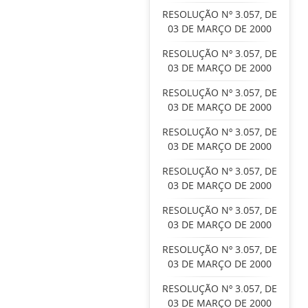
RESOLUÇÃO Nº 3.057, DE
03 DE MARÇO DE 2000
RESOLUÇÃO Nº 3.057, DE
03 DE MARÇO DE 2000
RESOLUÇÃO Nº 3.057, DE
03 DE MARÇO DE 2000
RESOLUÇÃO Nº 3.057, DE
03 DE MARÇO DE 2000
RESOLUÇÃO Nº 3.057, DE
03 DE MARÇO DE 2000
RESOLUÇÃO Nº 3.057, DE
03 DE MARÇO DE 2000
RESOLUÇÃO Nº 3.057, DE
03 DE MARÇO DE 2000
RESOLUÇÃO Nº 3.057, DE
03 DE MARÇO DE 2000