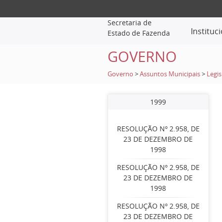
Secretaria de
Instituc
Estado de Fazenda
GOVERNO
Governo
>
Assuntos Municipais
>
Legis
1999
RESOLUÇÃO Nº 2.958, DE
23 DE DEZEMBRO DE
1998
RESOLUÇÃO Nº 2.958, DE
23 DE DEZEMBRO DE
1998
RESOLUÇÃO Nº 2.958, DE
23 DE DEZEMBRO DE