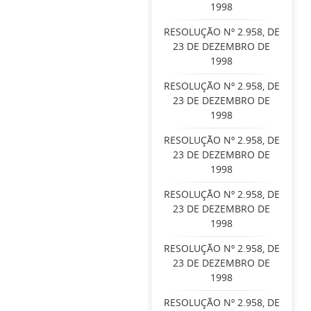
1998
RESOLUÇÃO Nº 2.958, DE
23 DE DEZEMBRO DE
1998
RESOLUÇÃO Nº 2.958, DE
23 DE DEZEMBRO DE
1998
RESOLUÇÃO Nº 2.958, DE
23 DE DEZEMBRO DE
1998
RESOLUÇÃO Nº 2.958, DE
23 DE DEZEMBRO DE
1998
RESOLUÇÃO Nº 2.958, DE
23 DE DEZEMBRO DE
1998
RESOLUÇÃO Nº 2.958, DE