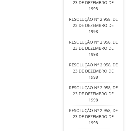
23 DE DEZEMBRO DE
1998
RESOLUÇÃO Nº 2.958, DE
23 DE DEZEMBRO DE
1998
RESOLUÇÃO Nº 2.958, DE
23 DE DEZEMBRO DE
1998
RESOLUÇÃO Nº 2.958, DE
23 DE DEZEMBRO DE
1998
RESOLUÇÃO Nº 2.958, DE
23 DE DEZEMBRO DE
1998
RESOLUÇÃO Nº 2.958, DE
23 DE DEZEMBRO DE
1998