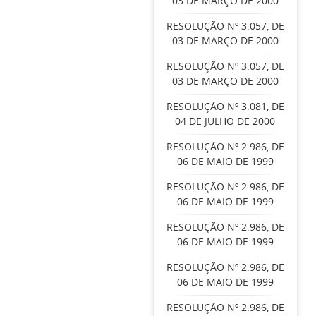
03 DE MARÇO DE 2000
RESOLUÇÃO Nº 3.057, DE
03 DE MARÇO DE 2000
RESOLUÇÃO Nº 3.057, DE
03 DE MARÇO DE 2000
RESOLUÇÃO Nº 3.081, DE
04 DE JULHO DE 2000
RESOLUÇÃO Nº 2.986, DE
06 DE MAIO DE 1999
RESOLUÇÃO Nº 2.986, DE
06 DE MAIO DE 1999
RESOLUÇÃO Nº 2.986, DE
06 DE MAIO DE 1999
RESOLUÇÃO Nº 2.986, DE
06 DE MAIO DE 1999
RESOLUÇÃO Nº 2.986, DE