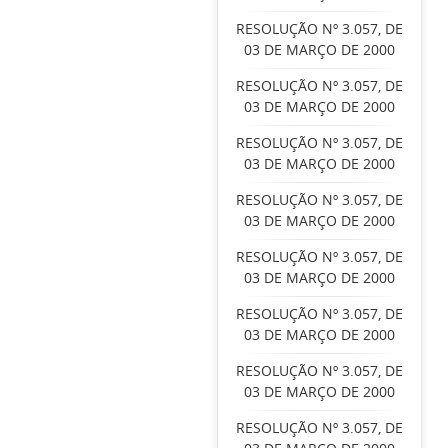
RESOLUÇÃO Nº 3.057, DE
03 DE MARÇO DE 2000
RESOLUÇÃO Nº 3.057, DE
03 DE MARÇO DE 2000
RESOLUÇÃO Nº 3.057, DE
03 DE MARÇO DE 2000
RESOLUÇÃO Nº 3.057, DE
03 DE MARÇO DE 2000
RESOLUÇÃO Nº 3.057, DE
03 DE MARÇO DE 2000
RESOLUÇÃO Nº 3.057, DE
03 DE MARÇO DE 2000
RESOLUÇÃO Nº 3.057, DE
03 DE MARÇO DE 2000
RESOLUÇÃO Nº 3.057, DE