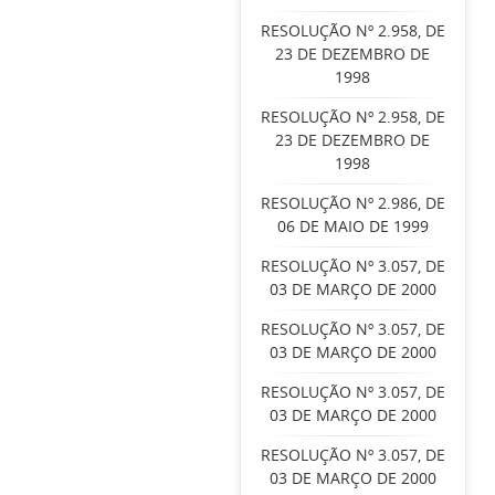
RESOLUÇÃO Nº 2.958, DE
23 DE DEZEMBRO DE
1998
RESOLUÇÃO Nº 2.958, DE
23 DE DEZEMBRO DE
1998
RESOLUÇÃO Nº 2.986, DE
06 DE MAIO DE 1999
RESOLUÇÃO Nº 3.057, DE
03 DE MARÇO DE 2000
RESOLUÇÃO Nº 3.057, DE
03 DE MARÇO DE 2000
RESOLUÇÃO Nº 3.057, DE
03 DE MARÇO DE 2000
RESOLUÇÃO Nº 3.057, DE
03 DE MARÇO DE 2000