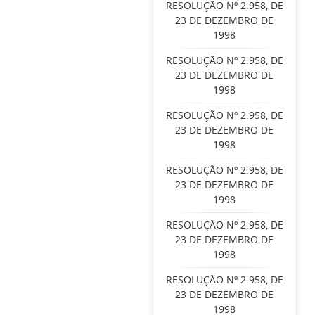
RESOLUÇÃO Nº 2.958, DE
23 DE DEZEMBRO DE
1998
RESOLUÇÃO Nº 2.958, DE
23 DE DEZEMBRO DE
1998
RESOLUÇÃO Nº 2.958, DE
23 DE DEZEMBRO DE
1998
RESOLUÇÃO Nº 2.958, DE
23 DE DEZEMBRO DE
1998
RESOLUÇÃO Nº 2.958, DE
23 DE DEZEMBRO DE
1998
RESOLUÇÃO Nº 2.958, DE
23 DE DEZEMBRO DE
1998