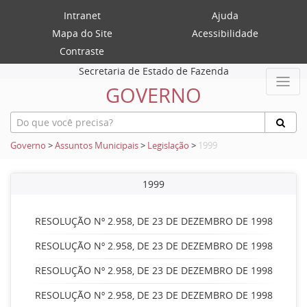
Intranet
Ajuda
Mapa do Site
Acessibilidade
Contraste
Secretaria de Estado de Fazenda
GOVERNO
Governo
>
Assuntos Municipais
>
Legislação
>
1999
1999
RESOLUÇÃO Nº 2.958, DE 23 DE DEZEMBRO DE 1998
RESOLUÇÃO Nº 2.958, DE 23 DE DEZEMBRO DE 1998
RESOLUÇÃO Nº 2.958, DE 23 DE DEZEMBRO DE 1998
RESOLUÇÃO Nº 2.958, DE 23 DE DEZEMBRO DE 1998