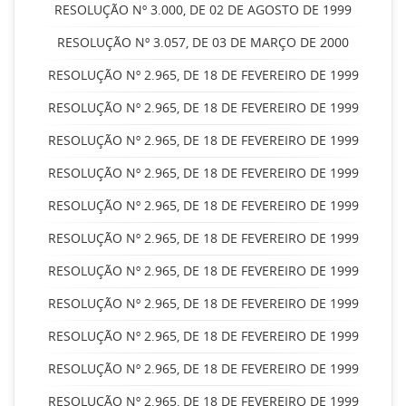
RESOLUÇÃO Nº 3.000, DE 02 DE AGOSTO DE 1999
RESOLUÇÃO Nº 3.057, DE 03 DE MARÇO DE 2000
RESOLUÇÃO Nº 2.965, DE 18 DE FEVEREIRO DE 1999
RESOLUÇÃO Nº 2.965, DE 18 DE FEVEREIRO DE 1999
RESOLUÇÃO Nº 2.965, DE 18 DE FEVEREIRO DE 1999
RESOLUÇÃO Nº 2.965, DE 18 DE FEVEREIRO DE 1999
RESOLUÇÃO Nº 2.965, DE 18 DE FEVEREIRO DE 1999
RESOLUÇÃO Nº 2.965, DE 18 DE FEVEREIRO DE 1999
RESOLUÇÃO Nº 2.965, DE 18 DE FEVEREIRO DE 1999
RESOLUÇÃO Nº 2.965, DE 18 DE FEVEREIRO DE 1999
RESOLUÇÃO Nº 2.965, DE 18 DE FEVEREIRO DE 1999
RESOLUÇÃO Nº 2.965, DE 18 DE FEVEREIRO DE 1999
RESOLUÇÃO Nº 2.965, DE 18 DE FEVEREIRO DE 1999