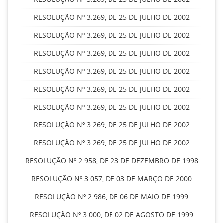
RESOLUÇÃO Nº 3.269, DE 25 DE JULHO DE 2002
RESOLUÇÃO Nº 3.269, DE 25 DE JULHO DE 2002
RESOLUÇÃO Nº 3.269, DE 25 DE JULHO DE 2002
RESOLUÇÃO Nº 3.269, DE 25 DE JULHO DE 2002
RESOLUÇÃO Nº 3.269, DE 25 DE JULHO DE 2002
RESOLUÇÃO Nº 3.269, DE 25 DE JULHO DE 2002
RESOLUÇÃO Nº 3.269, DE 25 DE JULHO DE 2002
RESOLUÇÃO Nº 3.269, DE 25 DE JULHO DE 2002
RESOLUÇÃO Nº 2.958, DE 23 DE DEZEMBRO DE 1998
RESOLUÇÃO Nº 3.057, DE 03 DE MARÇO DE 2000
RESOLUÇÃO Nº 2.986, DE 06 DE MAIO DE 1999
RESOLUÇÃO Nº 3.000, DE 02 DE AGOSTO DE 1999