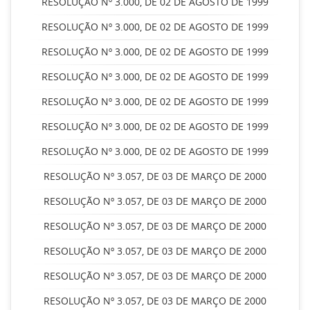
RESOLUÇÃO Nº 3.000, DE 02 DE AGOSTO DE 1999
RESOLUÇÃO Nº 3.000, DE 02 DE AGOSTO DE 1999
RESOLUÇÃO Nº 3.000, DE 02 DE AGOSTO DE 1999
RESOLUÇÃO Nº 3.000, DE 02 DE AGOSTO DE 1999
RESOLUÇÃO Nº 3.000, DE 02 DE AGOSTO DE 1999
RESOLUÇÃO Nº 3.000, DE 02 DE AGOSTO DE 1999
RESOLUÇÃO Nº 3.000, DE 02 DE AGOSTO DE 1999
RESOLUÇÃO Nº 3.057, DE 03 DE MARÇO DE 2000
RESOLUÇÃO Nº 3.057, DE 03 DE MARÇO DE 2000
RESOLUÇÃO Nº 3.057, DE 03 DE MARÇO DE 2000
RESOLUÇÃO Nº 3.057, DE 03 DE MARÇO DE 2000
RESOLUÇÃO Nº 3.057, DE 03 DE MARÇO DE 2000
RESOLUÇÃO Nº 3.057, DE 03 DE MARÇO DE 2000