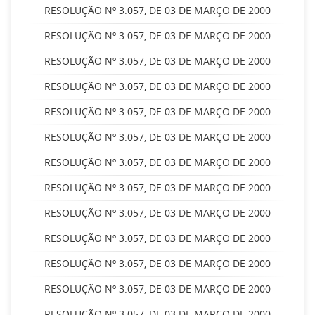
RESOLUÇÃO Nº 3.057, DE 03 DE MARÇO DE 2000
RESOLUÇÃO Nº 3.057, DE 03 DE MARÇO DE 2000
RESOLUÇÃO Nº 3.057, DE 03 DE MARÇO DE 2000
RESOLUÇÃO Nº 3.057, DE 03 DE MARÇO DE 2000
RESOLUÇÃO Nº 3.057, DE 03 DE MARÇO DE 2000
RESOLUÇÃO Nº 3.057, DE 03 DE MARÇO DE 2000
RESOLUÇÃO Nº 3.057, DE 03 DE MARÇO DE 2000
RESOLUÇÃO Nº 3.057, DE 03 DE MARÇO DE 2000
RESOLUÇÃO Nº 3.057, DE 03 DE MARÇO DE 2000
RESOLUÇÃO Nº 3.057, DE 03 DE MARÇO DE 2000
RESOLUÇÃO Nº 3.057, DE 03 DE MARÇO DE 2000
RESOLUÇÃO Nº 3.057, DE 03 DE MARÇO DE 2000
RESOLUÇÃO Nº 3.057, DE 03 DE MARÇO DE 2000