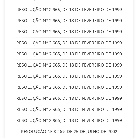
RESOLUÇÃO Nº 2.965, DE 18 DE FEVEREIRO DE 1999
RESOLUÇÃO Nº 2.965, DE 18 DE FEVEREIRO DE 1999
RESOLUÇÃO Nº 2.965, DE 18 DE FEVEREIRO DE 1999
RESOLUÇÃO Nº 2.965, DE 18 DE FEVEREIRO DE 1999
RESOLUÇÃO Nº 2.965, DE 18 DE FEVEREIRO DE 1999
RESOLUÇÃO Nº 2.965, DE 18 DE FEVEREIRO DE 1999
RESOLUÇÃO Nº 2.965, DE 18 DE FEVEREIRO DE 1999
RESOLUÇÃO Nº 2.965, DE 18 DE FEVEREIRO DE 1999
RESOLUÇÃO Nº 2.965, DE 18 DE FEVEREIRO DE 1999
RESOLUÇÃO Nº 2.965, DE 18 DE FEVEREIRO DE 1999
RESOLUÇÃO Nº 2.965, DE 18 DE FEVEREIRO DE 1999
RESOLUÇÃO Nº 3.269, DE 25 DE JULHO DE 2002