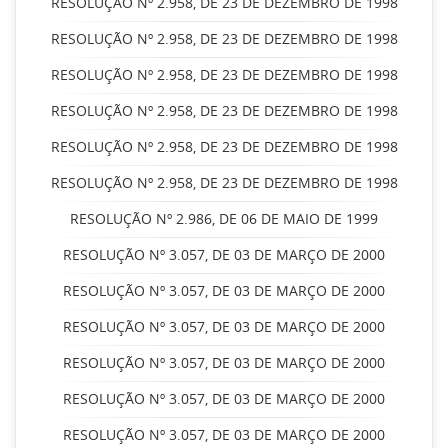
RESOLUÇÃO Nº 2.958, DE 23 DE DEZEMBRO DE 1998
RESOLUÇÃO Nº 2.958, DE 23 DE DEZEMBRO DE 1998
RESOLUÇÃO Nº 2.958, DE 23 DE DEZEMBRO DE 1998
RESOLUÇÃO Nº 2.958, DE 23 DE DEZEMBRO DE 1998
RESOLUÇÃO Nº 2.958, DE 23 DE DEZEMBRO DE 1998
RESOLUÇÃO Nº 2.958, DE 23 DE DEZEMBRO DE 1998
RESOLUÇÃO Nº 2.986, DE 06 DE MAIO DE 1999
RESOLUÇÃO Nº 3.057, DE 03 DE MARÇO DE 2000
RESOLUÇÃO Nº 3.057, DE 03 DE MARÇO DE 2000
RESOLUÇÃO Nº 3.057, DE 03 DE MARÇO DE 2000
RESOLUÇÃO Nº 3.057, DE 03 DE MARÇO DE 2000
RESOLUÇÃO Nº 3.057, DE 03 DE MARÇO DE 2000
RESOLUÇÃO Nº 3.057, DE 03 DE MARÇO DE 2000