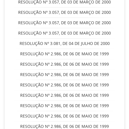
RESOLUÇÃO Nº 3.057, DE 03 DE MARÇO DE 2000
RESOLUÇÃO Nº 3.057, DE 03 DE MARÇO DE 2000
RESOLUÇÃO Nº 3.057, DE 03 DE MARÇO DE 2000
RESOLUÇÃO Nº 3.057, DE 03 DE MARÇO DE 2000
RESOLUÇÃO Nº 3.081, DE 04 DE JULHO DE 2000
RESOLUÇÃO Nº 2.986, DE 06 DE MAIO DE 1999
RESOLUÇÃO Nº 2.986, DE 06 DE MAIO DE 1999
RESOLUÇÃO Nº 2.986, DE 06 DE MAIO DE 1999
RESOLUÇÃO Nº 2.986, DE 06 DE MAIO DE 1999
RESOLUÇÃO Nº 2.986, DE 06 DE MAIO DE 1999
RESOLUÇÃO Nº 2.986, DE 06 DE MAIO DE 1999
RESOLUÇÃO Nº 2.986, DE 06 DE MAIO DE 1999
RESOLUÇÃO Nº 2.986, DE 06 DE MAIO DE 1999