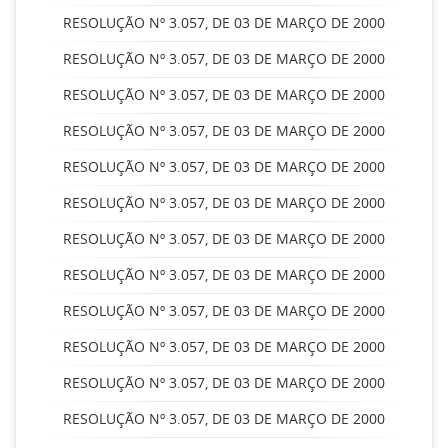
RESOLUÇÃO Nº 3.057, DE 03 DE MARÇO DE 2000
RESOLUÇÃO Nº 3.057, DE 03 DE MARÇO DE 2000
RESOLUÇÃO Nº 3.057, DE 03 DE MARÇO DE 2000
RESOLUÇÃO Nº 3.057, DE 03 DE MARÇO DE 2000
RESOLUÇÃO Nº 3.057, DE 03 DE MARÇO DE 2000
RESOLUÇÃO Nº 3.057, DE 03 DE MARÇO DE 2000
RESOLUÇÃO Nº 3.057, DE 03 DE MARÇO DE 2000
RESOLUÇÃO Nº 3.057, DE 03 DE MARÇO DE 2000
RESOLUÇÃO Nº 3.057, DE 03 DE MARÇO DE 2000
RESOLUÇÃO Nº 3.057, DE 03 DE MARÇO DE 2000
RESOLUÇÃO Nº 3.057, DE 03 DE MARÇO DE 2000
RESOLUÇÃO Nº 3.057, DE 03 DE MARÇO DE 2000