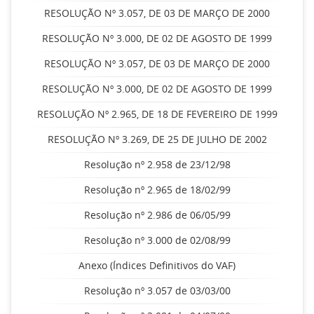
RESOLUÇÃO Nº 3.057, DE 03 DE MARÇO DE 2000
RESOLUÇÃO Nº 3.000, DE 02 DE AGOSTO DE 1999
RESOLUÇÃO Nº 3.057, DE 03 DE MARÇO DE 2000
RESOLUÇÃO Nº 3.000, DE 02 DE AGOSTO DE 1999
RESOLUÇÃO Nº 2.965, DE 18 DE FEVEREIRO DE 1999
RESOLUÇÃO Nº 3.269, DE 25 DE JULHO DE 2002
Resolução nº 2.958 de 23/12/98
Resolução nº 2.965 de 18/02/99
Resolução nº 2.986 de 06/05/99
Resolução nº 3.000 de 02/08/99
Anexo (Índices Definitivos do VAF)
Resolução nº 3.057 de 03/03/00