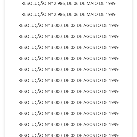
RESOLUÇÃO Nº 2.986, DE 06 DE MAIO DE 1999
RESOLUÇÃO Nº 2.986, DE 06 DE MAIO DE 1999
RESOLUÇÃO Nº 3.000, DE 02 DE AGOSTO DE 1999
RESOLUÇÃO Nº 3.000, DE 02 DE AGOSTO DE 1999
RESOLUÇÃO Nº 3.000, DE 02 DE AGOSTO DE 1999
RESOLUÇÃO Nº 3.000, DE 02 DE AGOSTO DE 1999
RESOLUÇÃO Nº 3.000, DE 02 DE AGOSTO DE 1999
RESOLUÇÃO Nº 3.000, DE 02 DE AGOSTO DE 1999
RESOLUÇÃO Nº 3.000, DE 02 DE AGOSTO DE 1999
RESOLUÇÃO Nº 3.000, DE 02 DE AGOSTO DE 1999
RESOLUÇÃO Nº 3.000, DE 02 DE AGOSTO DE 1999
RESOLUÇÃO Nº 3.000, DE 02 DE AGOSTO DE 1999
RESOLUÇÃO Nº 3.000, DE 02 DE AGOSTO DE 1999