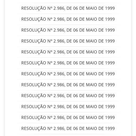
RESOLUÇÃO Nº 2.986, DE 06 DE MAIO DE 1999
RESOLUÇÃO Nº 2.986, DE 06 DE MAIO DE 1999
RESOLUÇÃO Nº 2.986, DE 06 DE MAIO DE 1999
RESOLUÇÃO Nº 2.986, DE 06 DE MAIO DE 1999
RESOLUÇÃO Nº 2.986, DE 06 DE MAIO DE 1999
RESOLUÇÃO Nº 2.986, DE 06 DE MAIO DE 1999
RESOLUÇÃO Nº 2.986, DE 06 DE MAIO DE 1999
RESOLUÇÃO Nº 2.986, DE 06 DE MAIO DE 1999
RESOLUÇÃO Nº 2.986, DE 06 DE MAIO DE 1999
RESOLUÇÃO Nº 2.986, DE 06 DE MAIO DE 1999
RESOLUÇÃO Nº 2.986, DE 06 DE MAIO DE 1999
RESOLUÇÃO Nº 2.986, DE 06 DE MAIO DE 1999