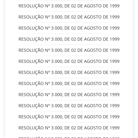
RESOLUÇÃO Nº 3.000, DE 02 DE AGOSTO DE 1999
RESOLUÇÃO Nº 3.000, DE 02 DE AGOSTO DE 1999
RESOLUÇÃO Nº 3.000, DE 02 DE AGOSTO DE 1999
RESOLUÇÃO Nº 3.000, DE 02 DE AGOSTO DE 1999
RESOLUÇÃO Nº 3.000, DE 02 DE AGOSTO DE 1999
RESOLUÇÃO Nº 3.000, DE 02 DE AGOSTO DE 1999
RESOLUÇÃO Nº 3.000, DE 02 DE AGOSTO DE 1999
RESOLUÇÃO Nº 3.000, DE 02 DE AGOSTO DE 1999
RESOLUÇÃO Nº 3.000, DE 02 DE AGOSTO DE 1999
RESOLUÇÃO Nº 3.000, DE 02 DE AGOSTO DE 1999
RESOLUÇÃO Nº 3.000, DE 02 DE AGOSTO DE 1999
RESOLUÇÃO Nº 3.000, DE 02 DE AGOSTO DE 1999