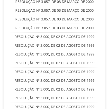
RESOLUÇÃO Nº 3.057, DE 03 DE MARÇO DE 2000
RESOLUÇÃO Nº 3.057, DE 03 DE MARÇO DE 2000
RESOLUÇÃO Nº 3.057, DE 03 DE MARÇO DE 2000
RESOLUÇÃO Nº 3.057, DE 03 DE MARÇO DE 2000
RESOLUÇÃO Nº 3.000, DE 02 DE AGOSTO DE 1999
RESOLUÇÃO Nº 3.000, DE 02 DE AGOSTO DE 1999
RESOLUÇÃO Nº 3.000, DE 02 DE AGOSTO DE 1999
RESOLUÇÃO Nº 3.000, DE 02 DE AGOSTO DE 1999
RESOLUÇÃO Nº 3.000, DE 02 DE AGOSTO DE 1999
RESOLUÇÃO Nº 3.000, DE 02 DE AGOSTO DE 1999
RESOLUÇÃO Nº 3.000, DE 02 DE AGOSTO DE 1999
RESOLUÇÃO Nº 3.000, DE 02 DE AGOSTO DE 1999
RESOLUÇÃO Nº 3.000, DE 02 DE AGOSTO DE 1999