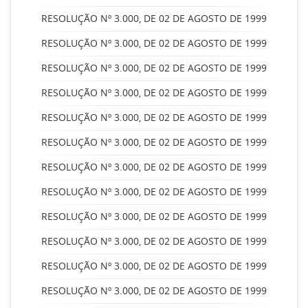
RESOLUÇÃO Nº 3.000, DE 02 DE AGOSTO DE 1999
RESOLUÇÃO Nº 3.000, DE 02 DE AGOSTO DE 1999
RESOLUÇÃO Nº 3.000, DE 02 DE AGOSTO DE 1999
RESOLUÇÃO Nº 3.000, DE 02 DE AGOSTO DE 1999
RESOLUÇÃO Nº 3.000, DE 02 DE AGOSTO DE 1999
RESOLUÇÃO Nº 3.000, DE 02 DE AGOSTO DE 1999
RESOLUÇÃO Nº 3.000, DE 02 DE AGOSTO DE 1999
RESOLUÇÃO Nº 3.000, DE 02 DE AGOSTO DE 1999
RESOLUÇÃO Nº 3.000, DE 02 DE AGOSTO DE 1999
RESOLUÇÃO Nº 3.000, DE 02 DE AGOSTO DE 1999
RESOLUÇÃO Nº 3.000, DE 02 DE AGOSTO DE 1999
RESOLUÇÃO Nº 3.000, DE 02 DE AGOSTO DE 1999