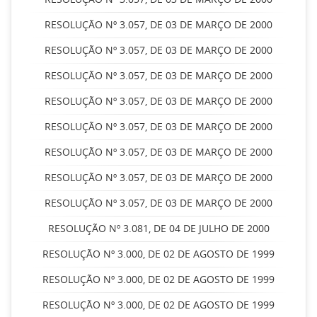
RESOLUÇÃO Nº 3.057, DE 03 DE MARÇO DE 2000
RESOLUÇÃO Nº 3.057, DE 03 DE MARÇO DE 2000
RESOLUÇÃO Nº 3.057, DE 03 DE MARÇO DE 2000
RESOLUÇÃO Nº 3.057, DE 03 DE MARÇO DE 2000
RESOLUÇÃO Nº 3.057, DE 03 DE MARÇO DE 2000
RESOLUÇÃO Nº 3.057, DE 03 DE MARÇO DE 2000
RESOLUÇÃO Nº 3.057, DE 03 DE MARÇO DE 2000
RESOLUÇÃO Nº 3.057, DE 03 DE MARÇO DE 2000
RESOLUÇÃO Nº 3.081, DE 04 DE JULHO DE 2000
RESOLUÇÃO Nº 3.000, DE 02 DE AGOSTO DE 1999
RESOLUÇÃO Nº 3.000, DE 02 DE AGOSTO DE 1999
RESOLUÇÃO Nº 3.000, DE 02 DE AGOSTO DE 1999