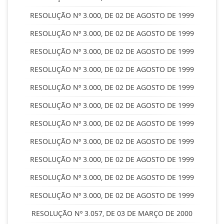
RESOLUÇÃO Nº 3.000, DE 02 DE AGOSTO DE 1999
RESOLUÇÃO Nº 3.000, DE 02 DE AGOSTO DE 1999
RESOLUÇÃO Nº 3.000, DE 02 DE AGOSTO DE 1999
RESOLUÇÃO Nº 3.000, DE 02 DE AGOSTO DE 1999
RESOLUÇÃO Nº 3.000, DE 02 DE AGOSTO DE 1999
RESOLUÇÃO Nº 3.000, DE 02 DE AGOSTO DE 1999
RESOLUÇÃO Nº 3.000, DE 02 DE AGOSTO DE 1999
RESOLUÇÃO Nº 3.000, DE 02 DE AGOSTO DE 1999
RESOLUÇÃO Nº 3.000, DE 02 DE AGOSTO DE 1999
RESOLUÇÃO Nº 3.000, DE 02 DE AGOSTO DE 1999
RESOLUÇÃO Nº 3.000, DE 02 DE AGOSTO DE 1999
RESOLUÇÃO Nº 3.057, DE 03 DE MARÇO DE 2000