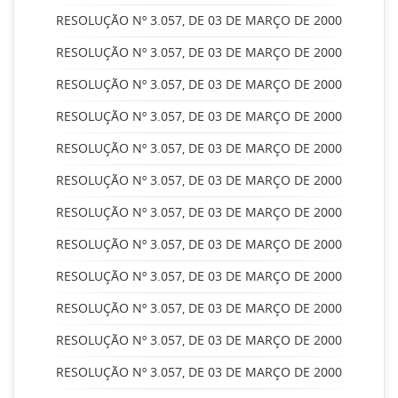
RESOLUÇÃO Nº 3.057, DE 03 DE MARÇO DE 2000
RESOLUÇÃO Nº 3.057, DE 03 DE MARÇO DE 2000
RESOLUÇÃO Nº 3.057, DE 03 DE MARÇO DE 2000
RESOLUÇÃO Nº 3.057, DE 03 DE MARÇO DE 2000
RESOLUÇÃO Nº 3.057, DE 03 DE MARÇO DE 2000
RESOLUÇÃO Nº 3.057, DE 03 DE MARÇO DE 2000
RESOLUÇÃO Nº 3.057, DE 03 DE MARÇO DE 2000
RESOLUÇÃO Nº 3.057, DE 03 DE MARÇO DE 2000
RESOLUÇÃO Nº 3.057, DE 03 DE MARÇO DE 2000
RESOLUÇÃO Nº 3.057, DE 03 DE MARÇO DE 2000
RESOLUÇÃO Nº 3.057, DE 03 DE MARÇO DE 2000
RESOLUÇÃO Nº 3.057, DE 03 DE MARÇO DE 2000