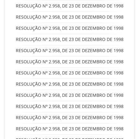
RESOLUÇÃO Nº 2.958, DE 23 DE DEZEMBRO DE 1998
RESOLUÇÃO Nº 2.958, DE 23 DE DEZEMBRO DE 1998
RESOLUÇÃO Nº 2.958, DE 23 DE DEZEMBRO DE 1998
RESOLUÇÃO Nº 2.958, DE 23 DE DEZEMBRO DE 1998
RESOLUÇÃO Nº 2.958, DE 23 DE DEZEMBRO DE 1998
RESOLUÇÃO Nº 2.958, DE 23 DE DEZEMBRO DE 1998
RESOLUÇÃO Nº 2.958, DE 23 DE DEZEMBRO DE 1998
RESOLUÇÃO Nº 2.958, DE 23 DE DEZEMBRO DE 1998
RESOLUÇÃO Nº 2.958, DE 23 DE DEZEMBRO DE 1998
RESOLUÇÃO Nº 2.958, DE 23 DE DEZEMBRO DE 1998
RESOLUÇÃO Nº 2.958, DE 23 DE DEZEMBRO DE 1998
RESOLUÇÃO Nº 2.958, DE 23 DE DEZEMBRO DE 1998