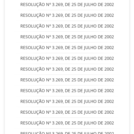
RESOLUÇÃO Nº 3.269, DE 25 DE JULHO DE 2002
RESOLUÇÃO Nº 3.269, DE 25 DE JULHO DE 2002
RESOLUÇÃO Nº 3.269, DE 25 DE JULHO DE 2002
RESOLUÇÃO Nº 3.269, DE 25 DE JULHO DE 2002
RESOLUÇÃO Nº 3.269, DE 25 DE JULHO DE 2002
RESOLUÇÃO Nº 3.269, DE 25 DE JULHO DE 2002
RESOLUÇÃO Nº 3.269, DE 25 DE JULHO DE 2002
RESOLUÇÃO Nº 3.269, DE 25 DE JULHO DE 2002
RESOLUÇÃO Nº 3.269, DE 25 DE JULHO DE 2002
RESOLUÇÃO Nº 3.269, DE 25 DE JULHO DE 2002
RESOLUÇÃO Nº 3.269, DE 25 DE JULHO DE 2002
RESOLUÇÃO Nº 3.269, DE 25 DE JULHO DE 2002
RESOLUÇÃO Nº 3.269, DE 25 DE JULHO DE 2002