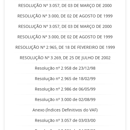
RESOLUÇÃO Nº 3.057, DE 03 DE MARÇO DE 2000
RESOLUÇÃO Nº 3.000, DE 02 DE AGOSTO DE 1999
RESOLUÇÃO Nº 3.057, DE 03 DE MARÇO DE 2000
RESOLUÇÃO Nº 3.000, DE 02 DE AGOSTO DE 1999
RESOLUÇÃO Nº 2.965, DE 18 DE FEVEREIRO DE 1999
RESOLUÇÃO Nº 3.269, DE 25 DE JULHO DE 2002
Resolução nº 2.958 de 23/12/98
Resolução nº 2.965 de 18/02/99
Resolução nº 2.986 de 06/05/99
Resolução nº 3.000 de 02/08/99
Anexo (Índices Definitivos do VAF)
Resolução nº 3.057 de 03/03/00