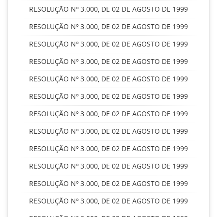
RESOLUÇÃO Nº 3.000, DE 02 DE AGOSTO DE 1999
RESOLUÇÃO Nº 3.000, DE 02 DE AGOSTO DE 1999
RESOLUÇÃO Nº 3.000, DE 02 DE AGOSTO DE 1999
RESOLUÇÃO Nº 3.000, DE 02 DE AGOSTO DE 1999
RESOLUÇÃO Nº 3.000, DE 02 DE AGOSTO DE 1999
RESOLUÇÃO Nº 3.000, DE 02 DE AGOSTO DE 1999
RESOLUÇÃO Nº 3.000, DE 02 DE AGOSTO DE 1999
RESOLUÇÃO Nº 3.000, DE 02 DE AGOSTO DE 1999
RESOLUÇÃO Nº 3.000, DE 02 DE AGOSTO DE 1999
RESOLUÇÃO Nº 3.000, DE 02 DE AGOSTO DE 1999
RESOLUÇÃO Nº 3.000, DE 02 DE AGOSTO DE 1999
RESOLUÇÃO Nº 3.000, DE 02 DE AGOSTO DE 1999