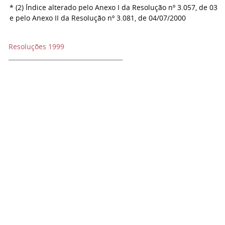
* (2) Índice alterado pelo Anexo I da Resolução nº 3.057, de 03/
e pelo Anexo II da Resolução nº 3.081, de 04/07/2000
Resoluções 1999