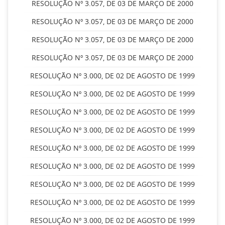
RESOLUÇÃO Nº 3.057, DE 03 DE MARÇO DE 2000
RESOLUÇÃO Nº 3.057, DE 03 DE MARÇO DE 2000
RESOLUÇÃO Nº 3.057, DE 03 DE MARÇO DE 2000
RESOLUÇÃO Nº 3.057, DE 03 DE MARÇO DE 2000
RESOLUÇÃO Nº 3.000, DE 02 DE AGOSTO DE 1999
RESOLUÇÃO Nº 3.000, DE 02 DE AGOSTO DE 1999
RESOLUÇÃO Nº 3.000, DE 02 DE AGOSTO DE 1999
RESOLUÇÃO Nº 3.000, DE 02 DE AGOSTO DE 1999
RESOLUÇÃO Nº 3.000, DE 02 DE AGOSTO DE 1999
RESOLUÇÃO Nº 3.000, DE 02 DE AGOSTO DE 1999
RESOLUÇÃO Nº 3.000, DE 02 DE AGOSTO DE 1999
RESOLUÇÃO Nº 3.000, DE 02 DE AGOSTO DE 1999
RESOLUÇÃO Nº 3.000, DE 02 DE AGOSTO DE 1999