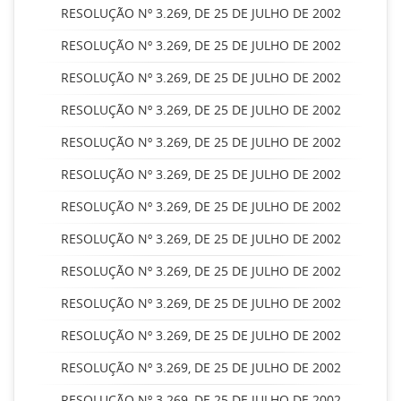
RESOLUÇÃO Nº 3.269, DE 25 DE JULHO DE 2002
RESOLUÇÃO Nº 3.269, DE 25 DE JULHO DE 2002
RESOLUÇÃO Nº 3.269, DE 25 DE JULHO DE 2002
RESOLUÇÃO Nº 3.269, DE 25 DE JULHO DE 2002
RESOLUÇÃO Nº 3.269, DE 25 DE JULHO DE 2002
RESOLUÇÃO Nº 3.269, DE 25 DE JULHO DE 2002
RESOLUÇÃO Nº 3.269, DE 25 DE JULHO DE 2002
RESOLUÇÃO Nº 3.269, DE 25 DE JULHO DE 2002
RESOLUÇÃO Nº 3.269, DE 25 DE JULHO DE 2002
RESOLUÇÃO Nº 3.269, DE 25 DE JULHO DE 2002
RESOLUÇÃO Nº 3.269, DE 25 DE JULHO DE 2002
RESOLUÇÃO Nº 3.269, DE 25 DE JULHO DE 2002
RESOLUÇÃO Nº 3.269, DE 25 DE JULHO DE 2002