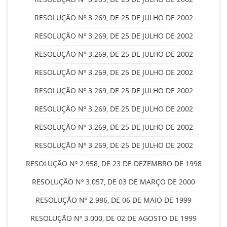
RESOLUÇÃO Nº 3.269, DE 25 DE JULHO DE 2002
RESOLUÇÃO Nº 3.269, DE 25 DE JULHO DE 2002
RESOLUÇÃO Nº 3.269, DE 25 DE JULHO DE 2002
RESOLUÇÃO Nº 3.269, DE 25 DE JULHO DE 2002
RESOLUÇÃO Nº 3.269, DE 25 DE JULHO DE 2002
RESOLUÇÃO Nº 3.269, DE 25 DE JULHO DE 2002
RESOLUÇÃO Nº 3.269, DE 25 DE JULHO DE 2002
RESOLUÇÃO Nº 3.269, DE 25 DE JULHO DE 2002
RESOLUÇÃO Nº 2.958, DE 23 DE DEZEMBRO DE 1998
RESOLUÇÃO Nº 3.057, DE 03 DE MARÇO DE 2000
RESOLUÇÃO Nº 2.986, DE 06 DE MAIO DE 1999
RESOLUÇÃO Nº 3.000, DE 02 DE AGOSTO DE 1999