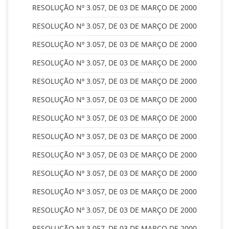
RESOLUÇÃO Nº 3.057, DE 03 DE MARÇO DE 2000
RESOLUÇÃO Nº 3.057, DE 03 DE MARÇO DE 2000
RESOLUÇÃO Nº 3.057, DE 03 DE MARÇO DE 2000
RESOLUÇÃO Nº 3.057, DE 03 DE MARÇO DE 2000
RESOLUÇÃO Nº 3.057, DE 03 DE MARÇO DE 2000
RESOLUÇÃO Nº 3.057, DE 03 DE MARÇO DE 2000
RESOLUÇÃO Nº 3.057, DE 03 DE MARÇO DE 2000
RESOLUÇÃO Nº 3.057, DE 03 DE MARÇO DE 2000
RESOLUÇÃO Nº 3.057, DE 03 DE MARÇO DE 2000
RESOLUÇÃO Nº 3.057, DE 03 DE MARÇO DE 2000
RESOLUÇÃO Nº 3.057, DE 03 DE MARÇO DE 2000
RESOLUÇÃO Nº 3.057, DE 03 DE MARÇO DE 2000
RESOLUÇÃO Nº 3.057, DE 03 DE MARÇO DE 2000