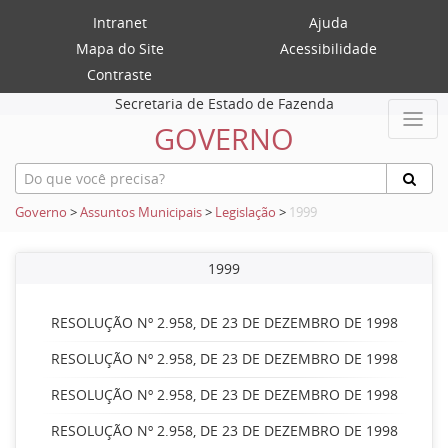
Intranet
Ajuda
Mapa do Site
Acessibilidade
Contraste
Secretaria de Estado de Fazenda
GOVERNO
Governo
>
Assuntos Municipais
>
Legislação
>
1999
1999
RESOLUÇÃO Nº 2.958, DE 23 DE DEZEMBRO DE 1998
RESOLUÇÃO Nº 2.958, DE 23 DE DEZEMBRO DE 1998
RESOLUÇÃO Nº 2.958, DE 23 DE DEZEMBRO DE 1998
RESOLUÇÃO Nº 2.958, DE 23 DE DEZEMBRO DE 1998