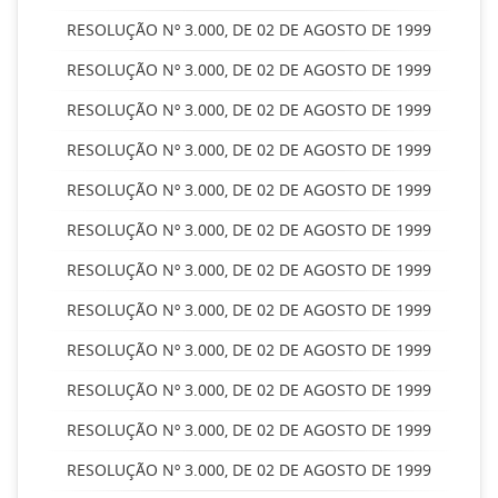
RESOLUÇÃO Nº 3.000, DE 02 DE AGOSTO DE 1999
RESOLUÇÃO Nº 3.000, DE 02 DE AGOSTO DE 1999
RESOLUÇÃO Nº 3.000, DE 02 DE AGOSTO DE 1999
RESOLUÇÃO Nº 3.000, DE 02 DE AGOSTO DE 1999
RESOLUÇÃO Nº 3.000, DE 02 DE AGOSTO DE 1999
RESOLUÇÃO Nº 3.000, DE 02 DE AGOSTO DE 1999
RESOLUÇÃO Nº 3.000, DE 02 DE AGOSTO DE 1999
RESOLUÇÃO Nº 3.000, DE 02 DE AGOSTO DE 1999
RESOLUÇÃO Nº 3.000, DE 02 DE AGOSTO DE 1999
RESOLUÇÃO Nº 3.000, DE 02 DE AGOSTO DE 1999
RESOLUÇÃO Nº 3.000, DE 02 DE AGOSTO DE 1999
RESOLUÇÃO Nº 3.000, DE 02 DE AGOSTO DE 1999