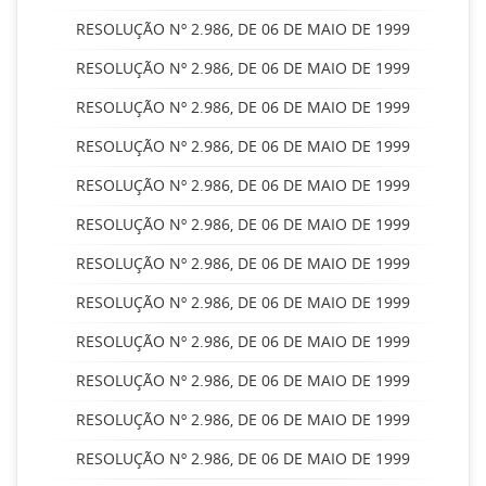
RESOLUÇÃO Nº 2.986, DE 06 DE MAIO DE 1999
RESOLUÇÃO Nº 2.986, DE 06 DE MAIO DE 1999
RESOLUÇÃO Nº 2.986, DE 06 DE MAIO DE 1999
RESOLUÇÃO Nº 2.986, DE 06 DE MAIO DE 1999
RESOLUÇÃO Nº 2.986, DE 06 DE MAIO DE 1999
RESOLUÇÃO Nº 2.986, DE 06 DE MAIO DE 1999
RESOLUÇÃO Nº 2.986, DE 06 DE MAIO DE 1999
RESOLUÇÃO Nº 2.986, DE 06 DE MAIO DE 1999
RESOLUÇÃO Nº 2.986, DE 06 DE MAIO DE 1999
RESOLUÇÃO Nº 2.986, DE 06 DE MAIO DE 1999
RESOLUÇÃO Nº 2.986, DE 06 DE MAIO DE 1999
RESOLUÇÃO Nº 2.986, DE 06 DE MAIO DE 1999