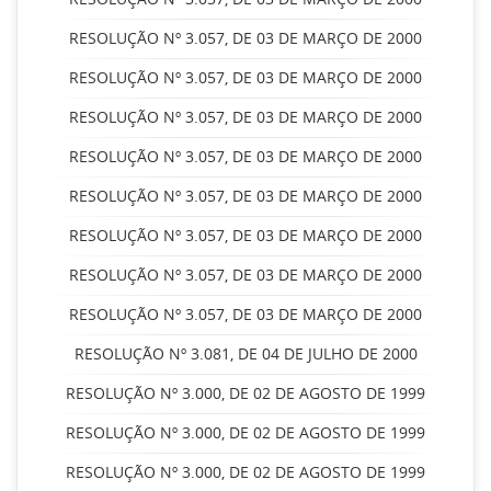
RESOLUÇÃO Nº 3.057, DE 03 DE MARÇO DE 2000
RESOLUÇÃO Nº 3.057, DE 03 DE MARÇO DE 2000
RESOLUÇÃO Nº 3.057, DE 03 DE MARÇO DE 2000
RESOLUÇÃO Nº 3.057, DE 03 DE MARÇO DE 2000
RESOLUÇÃO Nº 3.057, DE 03 DE MARÇO DE 2000
RESOLUÇÃO Nº 3.057, DE 03 DE MARÇO DE 2000
RESOLUÇÃO Nº 3.057, DE 03 DE MARÇO DE 2000
RESOLUÇÃO Nº 3.057, DE 03 DE MARÇO DE 2000
RESOLUÇÃO Nº 3.081, DE 04 DE JULHO DE 2000
RESOLUÇÃO Nº 3.000, DE 02 DE AGOSTO DE 1999
RESOLUÇÃO Nº 3.000, DE 02 DE AGOSTO DE 1999
RESOLUÇÃO Nº 3.000, DE 02 DE AGOSTO DE 1999