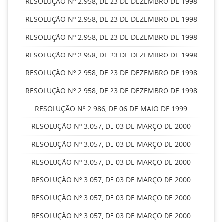
RESOLUÇÃO Nº 2.958, DE 23 DE DEZEMBRO DE 1998
RESOLUÇÃO Nº 2.958, DE 23 DE DEZEMBRO DE 1998
RESOLUÇÃO Nº 2.958, DE 23 DE DEZEMBRO DE 1998
RESOLUÇÃO Nº 2.958, DE 23 DE DEZEMBRO DE 1998
RESOLUÇÃO Nº 2.958, DE 23 DE DEZEMBRO DE 1998
RESOLUÇÃO Nº 2.958, DE 23 DE DEZEMBRO DE 1998
RESOLUÇÃO Nº 2.986, DE 06 DE MAIO DE 1999
RESOLUÇÃO Nº 3.057, DE 03 DE MARÇO DE 2000
RESOLUÇÃO Nº 3.057, DE 03 DE MARÇO DE 2000
RESOLUÇÃO Nº 3.057, DE 03 DE MARÇO DE 2000
RESOLUÇÃO Nº 3.057, DE 03 DE MARÇO DE 2000
RESOLUÇÃO Nº 3.057, DE 03 DE MARÇO DE 2000
RESOLUÇÃO Nº 3.057, DE 03 DE MARÇO DE 2000