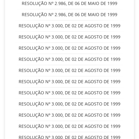
RESOLUÇÃO Nº 2.986, DE 06 DE MAIO DE 1999
RESOLUÇÃO Nº 2.986, DE 06 DE MAIO DE 1999
RESOLUÇÃO Nº 3.000, DE 02 DE AGOSTO DE 1999
RESOLUÇÃO Nº 3.000, DE 02 DE AGOSTO DE 1999
RESOLUÇÃO Nº 3.000, DE 02 DE AGOSTO DE 1999
RESOLUÇÃO Nº 3.000, DE 02 DE AGOSTO DE 1999
RESOLUÇÃO Nº 3.000, DE 02 DE AGOSTO DE 1999
RESOLUÇÃO Nº 3.000, DE 02 DE AGOSTO DE 1999
RESOLUÇÃO Nº 3.000, DE 02 DE AGOSTO DE 1999
RESOLUÇÃO Nº 3.000, DE 02 DE AGOSTO DE 1999
RESOLUÇÃO Nº 3.000, DE 02 DE AGOSTO DE 1999
RESOLUÇÃO Nº 3.000, DE 02 DE AGOSTO DE 1999
RESOLUÇÃO Nº 3.000, DE 02 DE AGOSTO DE 1999