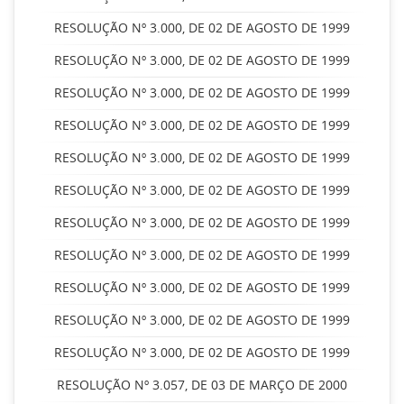
RESOLUÇÃO Nº 3.000, DE 02 DE AGOSTO DE 1999
RESOLUÇÃO Nº 3.000, DE 02 DE AGOSTO DE 1999
RESOLUÇÃO Nº 3.000, DE 02 DE AGOSTO DE 1999
RESOLUÇÃO Nº 3.000, DE 02 DE AGOSTO DE 1999
RESOLUÇÃO Nº 3.000, DE 02 DE AGOSTO DE 1999
RESOLUÇÃO Nº 3.000, DE 02 DE AGOSTO DE 1999
RESOLUÇÃO Nº 3.000, DE 02 DE AGOSTO DE 1999
RESOLUÇÃO Nº 3.000, DE 02 DE AGOSTO DE 1999
RESOLUÇÃO Nº 3.000, DE 02 DE AGOSTO DE 1999
RESOLUÇÃO Nº 3.000, DE 02 DE AGOSTO DE 1999
RESOLUÇÃO Nº 3.000, DE 02 DE AGOSTO DE 1999
RESOLUÇÃO Nº 3.057, DE 03 DE MARÇO DE 2000