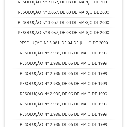
RESOLUÇÃO Nº 3.057, DE 03 DE MARÇO DE 2000
RESOLUÇÃO Nº 3.057, DE 03 DE MARÇO DE 2000
RESOLUÇÃO Nº 3.057, DE 03 DE MARÇO DE 2000
RESOLUÇÃO Nº 3.057, DE 03 DE MARÇO DE 2000
RESOLUÇÃO Nº 3.081, DE 04 DE JULHO DE 2000
RESOLUÇÃO Nº 2.986, DE 06 DE MAIO DE 1999
RESOLUÇÃO Nº 2.986, DE 06 DE MAIO DE 1999
RESOLUÇÃO Nº 2.986, DE 06 DE MAIO DE 1999
RESOLUÇÃO Nº 2.986, DE 06 DE MAIO DE 1999
RESOLUÇÃO Nº 2.986, DE 06 DE MAIO DE 1999
RESOLUÇÃO Nº 2.986, DE 06 DE MAIO DE 1999
RESOLUÇÃO Nº 2.986, DE 06 DE MAIO DE 1999
RESOLUÇÃO Nº 2.986, DE 06 DE MAIO DE 1999