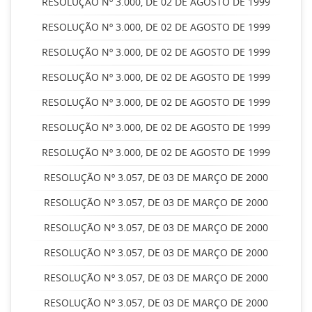
RESOLUÇÃO Nº 3.000, DE 02 DE AGOSTO DE 1999
RESOLUÇÃO Nº 3.000, DE 02 DE AGOSTO DE 1999
RESOLUÇÃO Nº 3.000, DE 02 DE AGOSTO DE 1999
RESOLUÇÃO Nº 3.000, DE 02 DE AGOSTO DE 1999
RESOLUÇÃO Nº 3.000, DE 02 DE AGOSTO DE 1999
RESOLUÇÃO Nº 3.000, DE 02 DE AGOSTO DE 1999
RESOLUÇÃO Nº 3.000, DE 02 DE AGOSTO DE 1999
RESOLUÇÃO Nº 3.057, DE 03 DE MARÇO DE 2000
RESOLUÇÃO Nº 3.057, DE 03 DE MARÇO DE 2000
RESOLUÇÃO Nº 3.057, DE 03 DE MARÇO DE 2000
RESOLUÇÃO Nº 3.057, DE 03 DE MARÇO DE 2000
RESOLUÇÃO Nº 3.057, DE 03 DE MARÇO DE 2000
RESOLUÇÃO Nº 3.057, DE 03 DE MARÇO DE 2000