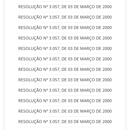
RESOLUÇÃO Nº 3.057, DE 03 DE MARÇO DE 2000
RESOLUÇÃO Nº 3.057, DE 03 DE MARÇO DE 2000
RESOLUÇÃO Nº 3.057, DE 03 DE MARÇO DE 2000
RESOLUÇÃO Nº 3.057, DE 03 DE MARÇO DE 2000
RESOLUÇÃO Nº 3.057, DE 03 DE MARÇO DE 2000
RESOLUÇÃO Nº 3.057, DE 03 DE MARÇO DE 2000
RESOLUÇÃO Nº 3.057, DE 03 DE MARÇO DE 2000
RESOLUÇÃO Nº 3.057, DE 03 DE MARÇO DE 2000
RESOLUÇÃO Nº 3.057, DE 03 DE MARÇO DE 2000
RESOLUÇÃO Nº 3.057, DE 03 DE MARÇO DE 2000
RESOLUÇÃO Nº 3.057, DE 03 DE MARÇO DE 2000
RESOLUÇÃO Nº 3.057, DE 03 DE MARÇO DE 2000