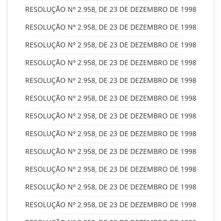
RESOLUÇÃO Nº 2.958, DE 23 DE DEZEMBRO DE 1998
RESOLUÇÃO Nº 2.958, DE 23 DE DEZEMBRO DE 1998
RESOLUÇÃO Nº 2.958, DE 23 DE DEZEMBRO DE 1998
RESOLUÇÃO Nº 2.958, DE 23 DE DEZEMBRO DE 1998
RESOLUÇÃO Nº 2.958, DE 23 DE DEZEMBRO DE 1998
RESOLUÇÃO Nº 2.958, DE 23 DE DEZEMBRO DE 1998
RESOLUÇÃO Nº 2.958, DE 23 DE DEZEMBRO DE 1998
RESOLUÇÃO Nº 2.958, DE 23 DE DEZEMBRO DE 1998
RESOLUÇÃO Nº 2.958, DE 23 DE DEZEMBRO DE 1998
RESOLUÇÃO Nº 2.958, DE 23 DE DEZEMBRO DE 1998
RESOLUÇÃO Nº 2.958, DE 23 DE DEZEMBRO DE 1998
RESOLUÇÃO Nº 2.958, DE 23 DE DEZEMBRO DE 1998