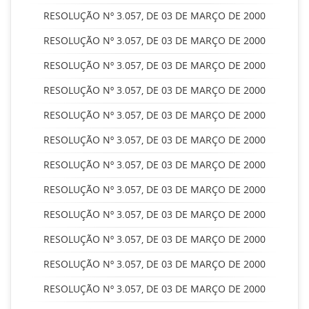
RESOLUÇÃO Nº 3.057, DE 03 DE MARÇO DE 2000
RESOLUÇÃO Nº 3.057, DE 03 DE MARÇO DE 2000
RESOLUÇÃO Nº 3.057, DE 03 DE MARÇO DE 2000
RESOLUÇÃO Nº 3.057, DE 03 DE MARÇO DE 2000
RESOLUÇÃO Nº 3.057, DE 03 DE MARÇO DE 2000
RESOLUÇÃO Nº 3.057, DE 03 DE MARÇO DE 2000
RESOLUÇÃO Nº 3.057, DE 03 DE MARÇO DE 2000
RESOLUÇÃO Nº 3.057, DE 03 DE MARÇO DE 2000
RESOLUÇÃO Nº 3.057, DE 03 DE MARÇO DE 2000
RESOLUÇÃO Nº 3.057, DE 03 DE MARÇO DE 2000
RESOLUÇÃO Nº 3.057, DE 03 DE MARÇO DE 2000
RESOLUÇÃO Nº 3.057, DE 03 DE MARÇO DE 2000