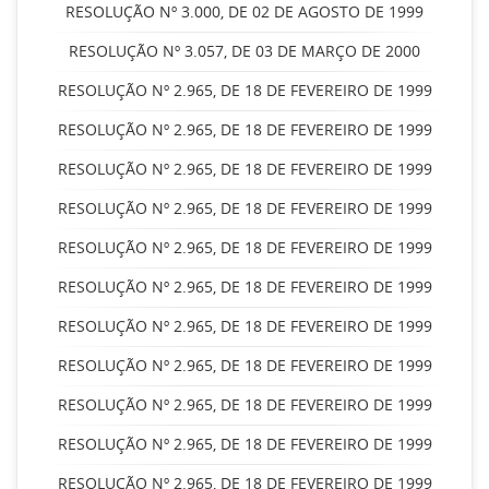
RESOLUÇÃO Nº 3.000, DE 02 DE AGOSTO DE 1999
RESOLUÇÃO Nº 3.057, DE 03 DE MARÇO DE 2000
RESOLUÇÃO Nº 2.965, DE 18 DE FEVEREIRO DE 1999
RESOLUÇÃO Nº 2.965, DE 18 DE FEVEREIRO DE 1999
RESOLUÇÃO Nº 2.965, DE 18 DE FEVEREIRO DE 1999
RESOLUÇÃO Nº 2.965, DE 18 DE FEVEREIRO DE 1999
RESOLUÇÃO Nº 2.965, DE 18 DE FEVEREIRO DE 1999
RESOLUÇÃO Nº 2.965, DE 18 DE FEVEREIRO DE 1999
RESOLUÇÃO Nº 2.965, DE 18 DE FEVEREIRO DE 1999
RESOLUÇÃO Nº 2.965, DE 18 DE FEVEREIRO DE 1999
RESOLUÇÃO Nº 2.965, DE 18 DE FEVEREIRO DE 1999
RESOLUÇÃO Nº 2.965, DE 18 DE FEVEREIRO DE 1999
RESOLUÇÃO Nº 2.965, DE 18 DE FEVEREIRO DE 1999