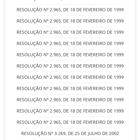
RESOLUÇÃO Nº 2.965, DE 18 DE FEVEREIRO DE 1999
RESOLUÇÃO Nº 2.965, DE 18 DE FEVEREIRO DE 1999
RESOLUÇÃO Nº 2.965, DE 18 DE FEVEREIRO DE 1999
RESOLUÇÃO Nº 2.965, DE 18 DE FEVEREIRO DE 1999
RESOLUÇÃO Nº 2.965, DE 18 DE FEVEREIRO DE 1999
RESOLUÇÃO Nº 2.965, DE 18 DE FEVEREIRO DE 1999
RESOLUÇÃO Nº 2.965, DE 18 DE FEVEREIRO DE 1999
RESOLUÇÃO Nº 2.965, DE 18 DE FEVEREIRO DE 1999
RESOLUÇÃO Nº 2.965, DE 18 DE FEVEREIRO DE 1999
RESOLUÇÃO Nº 2.965, DE 18 DE FEVEREIRO DE 1999
RESOLUÇÃO Nº 2.965, DE 18 DE FEVEREIRO DE 1999
RESOLUÇÃO Nº 3.269, DE 25 DE JULHO DE 2002