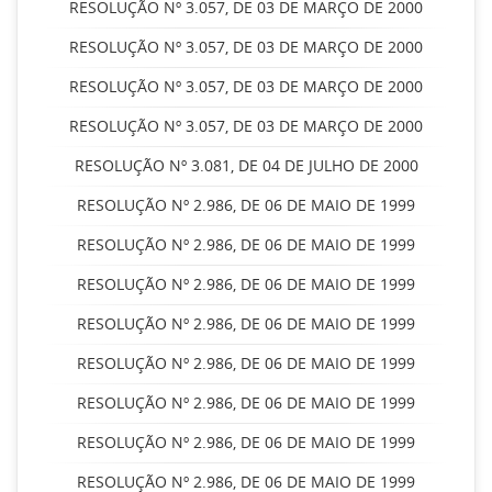
RESOLUÇÃO Nº 3.057, DE 03 DE MARÇO DE 2000
RESOLUÇÃO Nº 3.057, DE 03 DE MARÇO DE 2000
RESOLUÇÃO Nº 3.057, DE 03 DE MARÇO DE 2000
RESOLUÇÃO Nº 3.057, DE 03 DE MARÇO DE 2000
RESOLUÇÃO Nº 3.081, DE 04 DE JULHO DE 2000
RESOLUÇÃO Nº 2.986, DE 06 DE MAIO DE 1999
RESOLUÇÃO Nº 2.986, DE 06 DE MAIO DE 1999
RESOLUÇÃO Nº 2.986, DE 06 DE MAIO DE 1999
RESOLUÇÃO Nº 2.986, DE 06 DE MAIO DE 1999
RESOLUÇÃO Nº 2.986, DE 06 DE MAIO DE 1999
RESOLUÇÃO Nº 2.986, DE 06 DE MAIO DE 1999
RESOLUÇÃO Nº 2.986, DE 06 DE MAIO DE 1999
RESOLUÇÃO Nº 2.986, DE 06 DE MAIO DE 1999