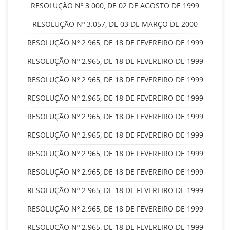
RESOLUÇÃO Nº 3.000, DE 02 DE AGOSTO DE 1999
RESOLUÇÃO Nº 3.057, DE 03 DE MARÇO DE 2000
RESOLUÇÃO Nº 2.965, DE 18 DE FEVEREIRO DE 1999
RESOLUÇÃO Nº 2.965, DE 18 DE FEVEREIRO DE 1999
RESOLUÇÃO Nº 2.965, DE 18 DE FEVEREIRO DE 1999
RESOLUÇÃO Nº 2.965, DE 18 DE FEVEREIRO DE 1999
RESOLUÇÃO Nº 2.965, DE 18 DE FEVEREIRO DE 1999
RESOLUÇÃO Nº 2.965, DE 18 DE FEVEREIRO DE 1999
RESOLUÇÃO Nº 2.965, DE 18 DE FEVEREIRO DE 1999
RESOLUÇÃO Nº 2.965, DE 18 DE FEVEREIRO DE 1999
RESOLUÇÃO Nº 2.965, DE 18 DE FEVEREIRO DE 1999
RESOLUÇÃO Nº 2.965, DE 18 DE FEVEREIRO DE 1999
RESOLUÇÃO Nº 2.965, DE 18 DE FEVEREIRO DE 1999