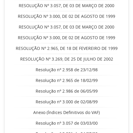
RESOLUÇÃO Nº 3.057, DE 03 DE MARÇO DE 2000
RESOLUÇÃO Nº 3.000, DE 02 DE AGOSTO DE 1999
RESOLUÇÃO Nº 3.057, DE 03 DE MARÇO DE 2000
RESOLUÇÃO Nº 3.000, DE 02 DE AGOSTO DE 1999
RESOLUÇÃO Nº 2.965, DE 18 DE FEVEREIRO DE 1999
RESOLUÇÃO Nº 3.269, DE 25 DE JULHO DE 2002
Resolução nº 2.958 de 23/12/98
Resolução nº 2.965 de 18/02/99
Resolução nº 2.986 de 06/05/99
Resolução nº 3.000 de 02/08/99
Anexo (Índices Definitivos do VAF)
Resolução nº 3.057 de 03/03/00