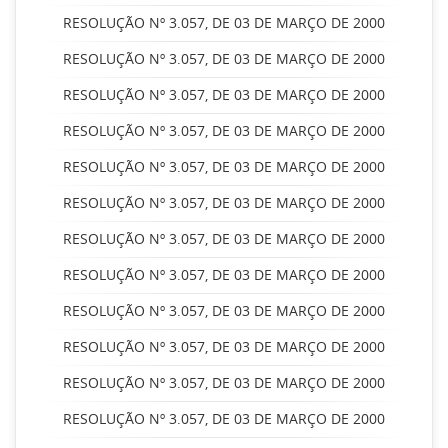
RESOLUÇÃO Nº 3.057, DE 03 DE MARÇO DE 2000
RESOLUÇÃO Nº 3.057, DE 03 DE MARÇO DE 2000
RESOLUÇÃO Nº 3.057, DE 03 DE MARÇO DE 2000
RESOLUÇÃO Nº 3.057, DE 03 DE MARÇO DE 2000
RESOLUÇÃO Nº 3.057, DE 03 DE MARÇO DE 2000
RESOLUÇÃO Nº 3.057, DE 03 DE MARÇO DE 2000
RESOLUÇÃO Nº 3.057, DE 03 DE MARÇO DE 2000
RESOLUÇÃO Nº 3.057, DE 03 DE MARÇO DE 2000
RESOLUÇÃO Nº 3.057, DE 03 DE MARÇO DE 2000
RESOLUÇÃO Nº 3.057, DE 03 DE MARÇO DE 2000
RESOLUÇÃO Nº 3.057, DE 03 DE MARÇO DE 2000
RESOLUÇÃO Nº 3.057, DE 03 DE MARÇO DE 2000