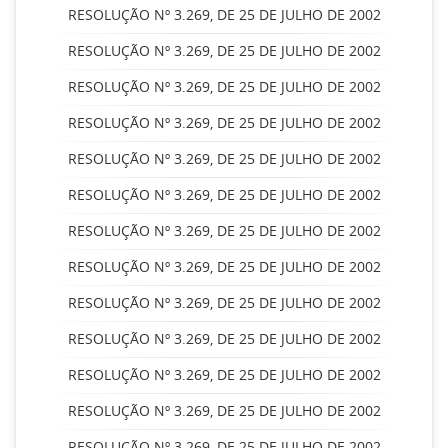
RESOLUÇÃO Nº 3.269, DE 25 DE JULHO DE 2002
RESOLUÇÃO Nº 3.269, DE 25 DE JULHO DE 2002
RESOLUÇÃO Nº 3.269, DE 25 DE JULHO DE 2002
RESOLUÇÃO Nº 3.269, DE 25 DE JULHO DE 2002
RESOLUÇÃO Nº 3.269, DE 25 DE JULHO DE 2002
RESOLUÇÃO Nº 3.269, DE 25 DE JULHO DE 2002
RESOLUÇÃO Nº 3.269, DE 25 DE JULHO DE 2002
RESOLUÇÃO Nº 3.269, DE 25 DE JULHO DE 2002
RESOLUÇÃO Nº 3.269, DE 25 DE JULHO DE 2002
RESOLUÇÃO Nº 3.269, DE 25 DE JULHO DE 2002
RESOLUÇÃO Nº 3.269, DE 25 DE JULHO DE 2002
RESOLUÇÃO Nº 3.269, DE 25 DE JULHO DE 2002
RESOLUÇÃO Nº 3.269, DE 25 DE JULHO DE 2002