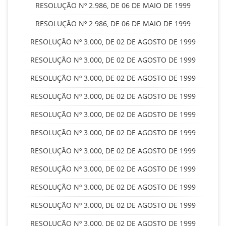
RESOLUÇÃO Nº 2.986, DE 06 DE MAIO DE 1999
RESOLUÇÃO Nº 2.986, DE 06 DE MAIO DE 1999
RESOLUÇÃO Nº 3.000, DE 02 DE AGOSTO DE 1999
RESOLUÇÃO Nº 3.000, DE 02 DE AGOSTO DE 1999
RESOLUÇÃO Nº 3.000, DE 02 DE AGOSTO DE 1999
RESOLUÇÃO Nº 3.000, DE 02 DE AGOSTO DE 1999
RESOLUÇÃO Nº 3.000, DE 02 DE AGOSTO DE 1999
RESOLUÇÃO Nº 3.000, DE 02 DE AGOSTO DE 1999
RESOLUÇÃO Nº 3.000, DE 02 DE AGOSTO DE 1999
RESOLUÇÃO Nº 3.000, DE 02 DE AGOSTO DE 1999
RESOLUÇÃO Nº 3.000, DE 02 DE AGOSTO DE 1999
RESOLUÇÃO Nº 3.000, DE 02 DE AGOSTO DE 1999
RESOLUÇÃO Nº 3.000, DE 02 DE AGOSTO DE 1999