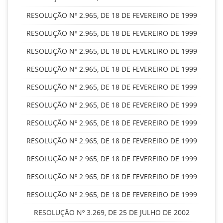
RESOLUÇÃO Nº 2.965, DE 18 DE FEVEREIRO DE 1999
RESOLUÇÃO Nº 2.965, DE 18 DE FEVEREIRO DE 1999
RESOLUÇÃO Nº 2.965, DE 18 DE FEVEREIRO DE 1999
RESOLUÇÃO Nº 2.965, DE 18 DE FEVEREIRO DE 1999
RESOLUÇÃO Nº 2.965, DE 18 DE FEVEREIRO DE 1999
RESOLUÇÃO Nº 2.965, DE 18 DE FEVEREIRO DE 1999
RESOLUÇÃO Nº 2.965, DE 18 DE FEVEREIRO DE 1999
RESOLUÇÃO Nº 2.965, DE 18 DE FEVEREIRO DE 1999
RESOLUÇÃO Nº 2.965, DE 18 DE FEVEREIRO DE 1999
RESOLUÇÃO Nº 2.965, DE 18 DE FEVEREIRO DE 1999
RESOLUÇÃO Nº 2.965, DE 18 DE FEVEREIRO DE 1999
RESOLUÇÃO Nº 3.269, DE 25 DE JULHO DE 2002