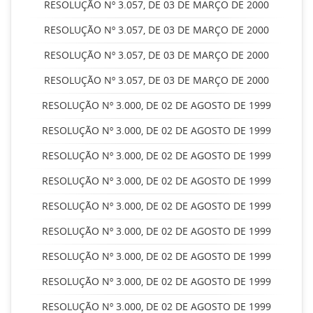
RESOLUÇÃO Nº 3.057, DE 03 DE MARÇO DE 2000
RESOLUÇÃO Nº 3.057, DE 03 DE MARÇO DE 2000
RESOLUÇÃO Nº 3.057, DE 03 DE MARÇO DE 2000
RESOLUÇÃO Nº 3.057, DE 03 DE MARÇO DE 2000
RESOLUÇÃO Nº 3.000, DE 02 DE AGOSTO DE 1999
RESOLUÇÃO Nº 3.000, DE 02 DE AGOSTO DE 1999
RESOLUÇÃO Nº 3.000, DE 02 DE AGOSTO DE 1999
RESOLUÇÃO Nº 3.000, DE 02 DE AGOSTO DE 1999
RESOLUÇÃO Nº 3.000, DE 02 DE AGOSTO DE 1999
RESOLUÇÃO Nº 3.000, DE 02 DE AGOSTO DE 1999
RESOLUÇÃO Nº 3.000, DE 02 DE AGOSTO DE 1999
RESOLUÇÃO Nº 3.000, DE 02 DE AGOSTO DE 1999
RESOLUÇÃO Nº 3.000, DE 02 DE AGOSTO DE 1999