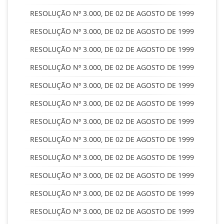
RESOLUÇÃO Nº 3.000, DE 02 DE AGOSTO DE 1999
RESOLUÇÃO Nº 3.000, DE 02 DE AGOSTO DE 1999
RESOLUÇÃO Nº 3.000, DE 02 DE AGOSTO DE 1999
RESOLUÇÃO Nº 3.000, DE 02 DE AGOSTO DE 1999
RESOLUÇÃO Nº 3.000, DE 02 DE AGOSTO DE 1999
RESOLUÇÃO Nº 3.000, DE 02 DE AGOSTO DE 1999
RESOLUÇÃO Nº 3.000, DE 02 DE AGOSTO DE 1999
RESOLUÇÃO Nº 3.000, DE 02 DE AGOSTO DE 1999
RESOLUÇÃO Nº 3.000, DE 02 DE AGOSTO DE 1999
RESOLUÇÃO Nº 3.000, DE 02 DE AGOSTO DE 1999
RESOLUÇÃO Nº 3.000, DE 02 DE AGOSTO DE 1999
RESOLUÇÃO Nº 3.000, DE 02 DE AGOSTO DE 1999