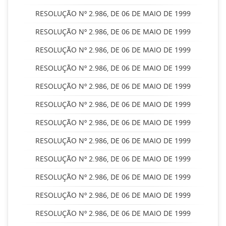
RESOLUÇÃO Nº 2.986, DE 06 DE MAIO DE 1999
RESOLUÇÃO Nº 2.986, DE 06 DE MAIO DE 1999
RESOLUÇÃO Nº 2.986, DE 06 DE MAIO DE 1999
RESOLUÇÃO Nº 2.986, DE 06 DE MAIO DE 1999
RESOLUÇÃO Nº 2.986, DE 06 DE MAIO DE 1999
RESOLUÇÃO Nº 2.986, DE 06 DE MAIO DE 1999
RESOLUÇÃO Nº 2.986, DE 06 DE MAIO DE 1999
RESOLUÇÃO Nº 2.986, DE 06 DE MAIO DE 1999
RESOLUÇÃO Nº 2.986, DE 06 DE MAIO DE 1999
RESOLUÇÃO Nº 2.986, DE 06 DE MAIO DE 1999
RESOLUÇÃO Nº 2.986, DE 06 DE MAIO DE 1999
RESOLUÇÃO Nº 2.986, DE 06 DE MAIO DE 1999