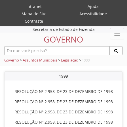
Intranet
Ajuda
Mapa do Site
Acessibilidade
Contraste
Secretaria de Estado de Fazenda
GOVERNO
Governo
>
Assuntos Municipais
>
Legislação
>
1999
1999
RESOLUÇÃO Nº 2.958, DE 23 DE DEZEMBRO DE 1998
RESOLUÇÃO Nº 2.958, DE 23 DE DEZEMBRO DE 1998
RESOLUÇÃO Nº 2.958, DE 23 DE DEZEMBRO DE 1998
RESOLUÇÃO Nº 2.958, DE 23 DE DEZEMBRO DE 1998