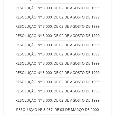
RESOLUÇÃO Nº 3.000, DE 02 DE AGOSTO DE 1999
RESOLUÇÃO Nº 3.000, DE 02 DE AGOSTO DE 1999
RESOLUÇÃO Nº 3.000, DE 02 DE AGOSTO DE 1999
RESOLUÇÃO Nº 3.000, DE 02 DE AGOSTO DE 1999
RESOLUÇÃO Nº 3.000, DE 02 DE AGOSTO DE 1999
RESOLUÇÃO Nº 3.000, DE 02 DE AGOSTO DE 1999
RESOLUÇÃO Nº 3.000, DE 02 DE AGOSTO DE 1999
RESOLUÇÃO Nº 3.000, DE 02 DE AGOSTO DE 1999
RESOLUÇÃO Nº 3.000, DE 02 DE AGOSTO DE 1999
RESOLUÇÃO Nº 3.000, DE 02 DE AGOSTO DE 1999
RESOLUÇÃO Nº 3.000, DE 02 DE AGOSTO DE 1999
RESOLUÇÃO Nº 3.057, DE 03 DE MARÇO DE 2000