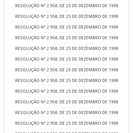
RESOLUÇÃO Nº 2.958, DE 23 DE DEZEMBRO DE 1998
RESOLUÇÃO Nº 2.958, DE 23 DE DEZEMBRO DE 1998
RESOLUÇÃO Nº 2.958, DE 23 DE DEZEMBRO DE 1998
RESOLUÇÃO Nº 2.958, DE 23 DE DEZEMBRO DE 1998
RESOLUÇÃO Nº 2.958, DE 23 DE DEZEMBRO DE 1998
RESOLUÇÃO Nº 2.958, DE 23 DE DEZEMBRO DE 1998
RESOLUÇÃO Nº 2.958, DE 23 DE DEZEMBRO DE 1998
RESOLUÇÃO Nº 2.958, DE 23 DE DEZEMBRO DE 1998
RESOLUÇÃO Nº 2.958, DE 23 DE DEZEMBRO DE 1998
RESOLUÇÃO Nº 2.958, DE 23 DE DEZEMBRO DE 1998
RESOLUÇÃO Nº 2.958, DE 23 DE DEZEMBRO DE 1998
RESOLUÇÃO Nº 2.958, DE 23 DE DEZEMBRO DE 1998