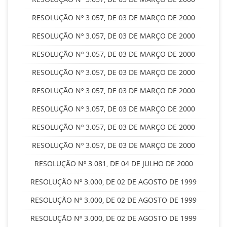
RESOLUÇÃO Nº 3.057, DE 03 DE MARÇO DE 2000
RESOLUÇÃO Nº 3.057, DE 03 DE MARÇO DE 2000
RESOLUÇÃO Nº 3.057, DE 03 DE MARÇO DE 2000
RESOLUÇÃO Nº 3.057, DE 03 DE MARÇO DE 2000
RESOLUÇÃO Nº 3.057, DE 03 DE MARÇO DE 2000
RESOLUÇÃO Nº 3.057, DE 03 DE MARÇO DE 2000
RESOLUÇÃO Nº 3.057, DE 03 DE MARÇO DE 2000
RESOLUÇÃO Nº 3.057, DE 03 DE MARÇO DE 2000
RESOLUÇÃO Nº 3.081, DE 04 DE JULHO DE 2000
RESOLUÇÃO Nº 3.000, DE 02 DE AGOSTO DE 1999
RESOLUÇÃO Nº 3.000, DE 02 DE AGOSTO DE 1999
RESOLUÇÃO Nº 3.000, DE 02 DE AGOSTO DE 1999