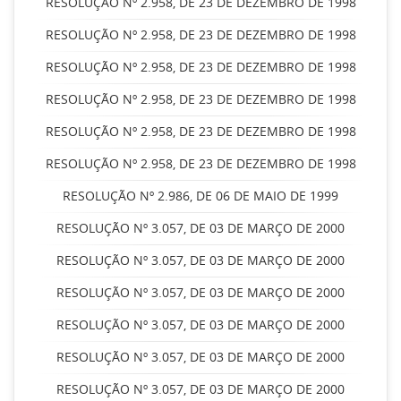
RESOLUÇÃO Nº 2.958, DE 23 DE DEZEMBRO DE 1998
RESOLUÇÃO Nº 2.958, DE 23 DE DEZEMBRO DE 1998
RESOLUÇÃO Nº 2.958, DE 23 DE DEZEMBRO DE 1998
RESOLUÇÃO Nº 2.958, DE 23 DE DEZEMBRO DE 1998
RESOLUÇÃO Nº 2.958, DE 23 DE DEZEMBRO DE 1998
RESOLUÇÃO Nº 2.958, DE 23 DE DEZEMBRO DE 1998
RESOLUÇÃO Nº 2.986, DE 06 DE MAIO DE 1999
RESOLUÇÃO Nº 3.057, DE 03 DE MARÇO DE 2000
RESOLUÇÃO Nº 3.057, DE 03 DE MARÇO DE 2000
RESOLUÇÃO Nº 3.057, DE 03 DE MARÇO DE 2000
RESOLUÇÃO Nº 3.057, DE 03 DE MARÇO DE 2000
RESOLUÇÃO Nº 3.057, DE 03 DE MARÇO DE 2000
RESOLUÇÃO Nº 3.057, DE 03 DE MARÇO DE 2000