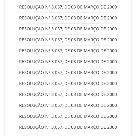
RESOLUÇÃO Nº 3.057, DE 03 DE MARÇO DE 2000
RESOLUÇÃO Nº 3.057, DE 03 DE MARÇO DE 2000
RESOLUÇÃO Nº 3.057, DE 03 DE MARÇO DE 2000
RESOLUÇÃO Nº 3.057, DE 03 DE MARÇO DE 2000
RESOLUÇÃO Nº 3.057, DE 03 DE MARÇO DE 2000
RESOLUÇÃO Nº 3.057, DE 03 DE MARÇO DE 2000
RESOLUÇÃO Nº 3.057, DE 03 DE MARÇO DE 2000
RESOLUÇÃO Nº 3.057, DE 03 DE MARÇO DE 2000
RESOLUÇÃO Nº 3.057, DE 03 DE MARÇO DE 2000
RESOLUÇÃO Nº 3.057, DE 03 DE MARÇO DE 2000
RESOLUÇÃO Nº 3.057, DE 03 DE MARÇO DE 2000
RESOLUÇÃO Nº 3.057, DE 03 DE MARÇO DE 2000