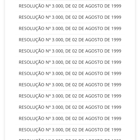
RESOLUÇÃO Nº 3.000, DE 02 DE AGOSTO DE 1999
RESOLUÇÃO Nº 3.000, DE 02 DE AGOSTO DE 1999
RESOLUÇÃO Nº 3.000, DE 02 DE AGOSTO DE 1999
RESOLUÇÃO Nº 3.000, DE 02 DE AGOSTO DE 1999
RESOLUÇÃO Nº 3.000, DE 02 DE AGOSTO DE 1999
RESOLUÇÃO Nº 3.000, DE 02 DE AGOSTO DE 1999
RESOLUÇÃO Nº 3.000, DE 02 DE AGOSTO DE 1999
RESOLUÇÃO Nº 3.000, DE 02 DE AGOSTO DE 1999
RESOLUÇÃO Nº 3.000, DE 02 DE AGOSTO DE 1999
RESOLUÇÃO Nº 3.000, DE 02 DE AGOSTO DE 1999
RESOLUÇÃO Nº 3.000, DE 02 DE AGOSTO DE 1999
RESOLUÇÃO Nº 3.000, DE 02 DE AGOSTO DE 1999