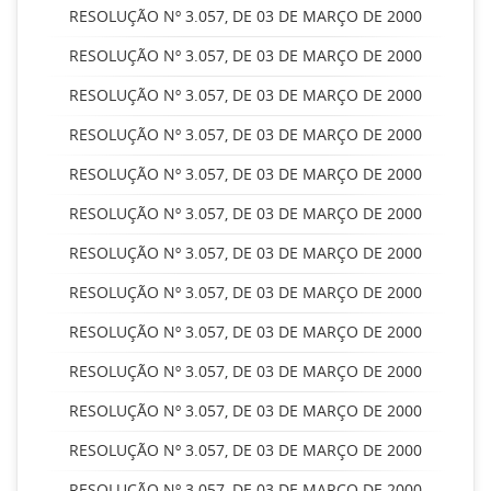
RESOLUÇÃO Nº 3.057, DE 03 DE MARÇO DE 2000
RESOLUÇÃO Nº 3.057, DE 03 DE MARÇO DE 2000
RESOLUÇÃO Nº 3.057, DE 03 DE MARÇO DE 2000
RESOLUÇÃO Nº 3.057, DE 03 DE MARÇO DE 2000
RESOLUÇÃO Nº 3.057, DE 03 DE MARÇO DE 2000
RESOLUÇÃO Nº 3.057, DE 03 DE MARÇO DE 2000
RESOLUÇÃO Nº 3.057, DE 03 DE MARÇO DE 2000
RESOLUÇÃO Nº 3.057, DE 03 DE MARÇO DE 2000
RESOLUÇÃO Nº 3.057, DE 03 DE MARÇO DE 2000
RESOLUÇÃO Nº 3.057, DE 03 DE MARÇO DE 2000
RESOLUÇÃO Nº 3.057, DE 03 DE MARÇO DE 2000
RESOLUÇÃO Nº 3.057, DE 03 DE MARÇO DE 2000
RESOLUÇÃO Nº 3.057, DE 03 DE MARÇO DE 2000