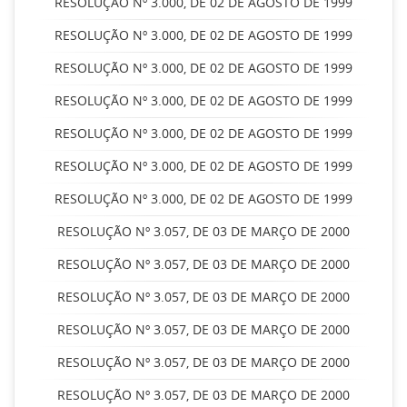
RESOLUÇÃO Nº 3.000, DE 02 DE AGOSTO DE 1999
RESOLUÇÃO Nº 3.000, DE 02 DE AGOSTO DE 1999
RESOLUÇÃO Nº 3.000, DE 02 DE AGOSTO DE 1999
RESOLUÇÃO Nº 3.000, DE 02 DE AGOSTO DE 1999
RESOLUÇÃO Nº 3.000, DE 02 DE AGOSTO DE 1999
RESOLUÇÃO Nº 3.000, DE 02 DE AGOSTO DE 1999
RESOLUÇÃO Nº 3.000, DE 02 DE AGOSTO DE 1999
RESOLUÇÃO Nº 3.057, DE 03 DE MARÇO DE 2000
RESOLUÇÃO Nº 3.057, DE 03 DE MARÇO DE 2000
RESOLUÇÃO Nº 3.057, DE 03 DE MARÇO DE 2000
RESOLUÇÃO Nº 3.057, DE 03 DE MARÇO DE 2000
RESOLUÇÃO Nº 3.057, DE 03 DE MARÇO DE 2000
RESOLUÇÃO Nº 3.057, DE 03 DE MARÇO DE 2000