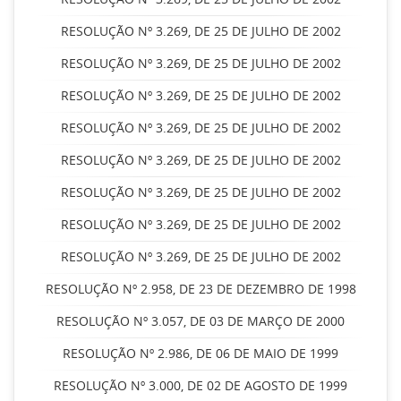
RESOLUÇÃO Nº 3.269, DE 25 DE JULHO DE 2002
RESOLUÇÃO Nº 3.269, DE 25 DE JULHO DE 2002
RESOLUÇÃO Nº 3.269, DE 25 DE JULHO DE 2002
RESOLUÇÃO Nº 3.269, DE 25 DE JULHO DE 2002
RESOLUÇÃO Nº 3.269, DE 25 DE JULHO DE 2002
RESOLUÇÃO Nº 3.269, DE 25 DE JULHO DE 2002
RESOLUÇÃO Nº 3.269, DE 25 DE JULHO DE 2002
RESOLUÇÃO Nº 3.269, DE 25 DE JULHO DE 2002
RESOLUÇÃO Nº 2.958, DE 23 DE DEZEMBRO DE 1998
RESOLUÇÃO Nº 3.057, DE 03 DE MARÇO DE 2000
RESOLUÇÃO Nº 2.986, DE 06 DE MAIO DE 1999
RESOLUÇÃO Nº 3.000, DE 02 DE AGOSTO DE 1999