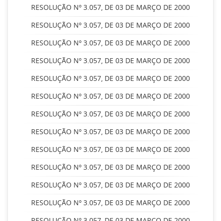
RESOLUÇÃO Nº 3.057, DE 03 DE MARÇO DE 2000
RESOLUÇÃO Nº 3.057, DE 03 DE MARÇO DE 2000
RESOLUÇÃO Nº 3.057, DE 03 DE MARÇO DE 2000
RESOLUÇÃO Nº 3.057, DE 03 DE MARÇO DE 2000
RESOLUÇÃO Nº 3.057, DE 03 DE MARÇO DE 2000
RESOLUÇÃO Nº 3.057, DE 03 DE MARÇO DE 2000
RESOLUÇÃO Nº 3.057, DE 03 DE MARÇO DE 2000
RESOLUÇÃO Nº 3.057, DE 03 DE MARÇO DE 2000
RESOLUÇÃO Nº 3.057, DE 03 DE MARÇO DE 2000
RESOLUÇÃO Nº 3.057, DE 03 DE MARÇO DE 2000
RESOLUÇÃO Nº 3.057, DE 03 DE MARÇO DE 2000
RESOLUÇÃO Nº 3.057, DE 03 DE MARÇO DE 2000
RESOLUÇÃO Nº 3.057, DE 03 DE MARÇO DE 2000