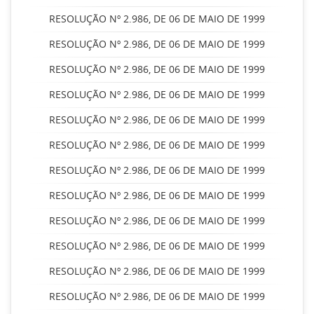
RESOLUÇÃO Nº 2.986, DE 06 DE MAIO DE 1999
RESOLUÇÃO Nº 2.986, DE 06 DE MAIO DE 1999
RESOLUÇÃO Nº 2.986, DE 06 DE MAIO DE 1999
RESOLUÇÃO Nº 2.986, DE 06 DE MAIO DE 1999
RESOLUÇÃO Nº 2.986, DE 06 DE MAIO DE 1999
RESOLUÇÃO Nº 2.986, DE 06 DE MAIO DE 1999
RESOLUÇÃO Nº 2.986, DE 06 DE MAIO DE 1999
RESOLUÇÃO Nº 2.986, DE 06 DE MAIO DE 1999
RESOLUÇÃO Nº 2.986, DE 06 DE MAIO DE 1999
RESOLUÇÃO Nº 2.986, DE 06 DE MAIO DE 1999
RESOLUÇÃO Nº 2.986, DE 06 DE MAIO DE 1999
RESOLUÇÃO Nº 2.986, DE 06 DE MAIO DE 1999