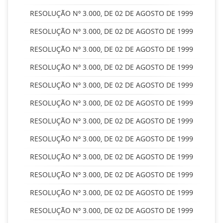
RESOLUÇÃO Nº 3.000, DE 02 DE AGOSTO DE 1999
RESOLUÇÃO Nº 3.000, DE 02 DE AGOSTO DE 1999
RESOLUÇÃO Nº 3.000, DE 02 DE AGOSTO DE 1999
RESOLUÇÃO Nº 3.000, DE 02 DE AGOSTO DE 1999
RESOLUÇÃO Nº 3.000, DE 02 DE AGOSTO DE 1999
RESOLUÇÃO Nº 3.000, DE 02 DE AGOSTO DE 1999
RESOLUÇÃO Nº 3.000, DE 02 DE AGOSTO DE 1999
RESOLUÇÃO Nº 3.000, DE 02 DE AGOSTO DE 1999
RESOLUÇÃO Nº 3.000, DE 02 DE AGOSTO DE 1999
RESOLUÇÃO Nº 3.000, DE 02 DE AGOSTO DE 1999
RESOLUÇÃO Nº 3.000, DE 02 DE AGOSTO DE 1999
RESOLUÇÃO Nº 3.000, DE 02 DE AGOSTO DE 1999