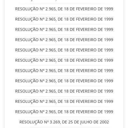
RESOLUÇÃO Nº 2.965, DE 18 DE FEVEREIRO DE 1999
RESOLUÇÃO Nº 2.965, DE 18 DE FEVEREIRO DE 1999
RESOLUÇÃO Nº 2.965, DE 18 DE FEVEREIRO DE 1999
RESOLUÇÃO Nº 2.965, DE 18 DE FEVEREIRO DE 1999
RESOLUÇÃO Nº 2.965, DE 18 DE FEVEREIRO DE 1999
RESOLUÇÃO Nº 2.965, DE 18 DE FEVEREIRO DE 1999
RESOLUÇÃO Nº 2.965, DE 18 DE FEVEREIRO DE 1999
RESOLUÇÃO Nº 2.965, DE 18 DE FEVEREIRO DE 1999
RESOLUÇÃO Nº 2.965, DE 18 DE FEVEREIRO DE 1999
RESOLUÇÃO Nº 2.965, DE 18 DE FEVEREIRO DE 1999
RESOLUÇÃO Nº 2.965, DE 18 DE FEVEREIRO DE 1999
RESOLUÇÃO Nº 3.269, DE 25 DE JULHO DE 2002