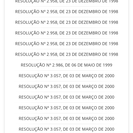
RESOLUÇÃO Nº 2.958, DE 23 DE DEZEMBRO DE 1998
RESOLUÇÃO Nº 2.958, DE 23 DE DEZEMBRO DE 1998
RESOLUÇÃO Nº 2.958, DE 23 DE DEZEMBRO DE 1998
RESOLUÇÃO Nº 2.958, DE 23 DE DEZEMBRO DE 1998
RESOLUÇÃO Nº 2.958, DE 23 DE DEZEMBRO DE 1998
RESOLUÇÃO Nº 2.958, DE 23 DE DEZEMBRO DE 1998
RESOLUÇÃO Nº 2.986, DE 06 DE MAIO DE 1999
RESOLUÇÃO Nº 3.057, DE 03 DE MARÇO DE 2000
RESOLUÇÃO Nº 3.057, DE 03 DE MARÇO DE 2000
RESOLUÇÃO Nº 3.057, DE 03 DE MARÇO DE 2000
RESOLUÇÃO Nº 3.057, DE 03 DE MARÇO DE 2000
RESOLUÇÃO Nº 3.057, DE 03 DE MARÇO DE 2000
RESOLUÇÃO Nº 3.057, DE 03 DE MARÇO DE 2000