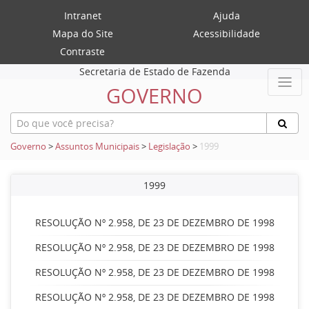
Intranet
Ajuda
Mapa do Site
Acessibilidade
Contraste
Secretaria de Estado de Fazenda
GOVERNO
Governo
>
Assuntos Municipais
>
Legislação
>
1999
1999
RESOLUÇÃO Nº 2.958, DE 23 DE DEZEMBRO DE 1998
RESOLUÇÃO Nº 2.958, DE 23 DE DEZEMBRO DE 1998
RESOLUÇÃO Nº 2.958, DE 23 DE DEZEMBRO DE 1998
RESOLUÇÃO Nº 2.958, DE 23 DE DEZEMBRO DE 1998