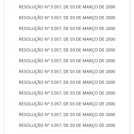
RESOLUÇÃO Nº 3.057, DE 03 DE MARÇO DE 2000
RESOLUÇÃO Nº 3.057, DE 03 DE MARÇO DE 2000
RESOLUÇÃO Nº 3.057, DE 03 DE MARÇO DE 2000
RESOLUÇÃO Nº 3.057, DE 03 DE MARÇO DE 2000
RESOLUÇÃO Nº 3.057, DE 03 DE MARÇO DE 2000
RESOLUÇÃO Nº 3.057, DE 03 DE MARÇO DE 2000
RESOLUÇÃO Nº 3.057, DE 03 DE MARÇO DE 2000
RESOLUÇÃO Nº 3.057, DE 03 DE MARÇO DE 2000
RESOLUÇÃO Nº 3.057, DE 03 DE MARÇO DE 2000
RESOLUÇÃO Nº 3.057, DE 03 DE MARÇO DE 2000
RESOLUÇÃO Nº 3.057, DE 03 DE MARÇO DE 2000
RESOLUÇÃO Nº 3.057, DE 03 DE MARÇO DE 2000