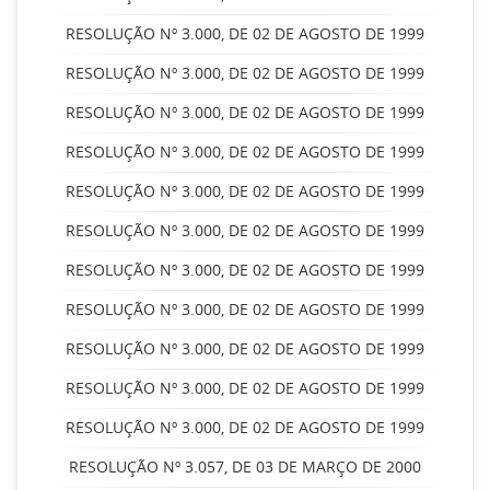
RESOLUÇÃO Nº 3.000, DE 02 DE AGOSTO DE 1999
RESOLUÇÃO Nº 3.000, DE 02 DE AGOSTO DE 1999
RESOLUÇÃO Nº 3.000, DE 02 DE AGOSTO DE 1999
RESOLUÇÃO Nº 3.000, DE 02 DE AGOSTO DE 1999
RESOLUÇÃO Nº 3.000, DE 02 DE AGOSTO DE 1999
RESOLUÇÃO Nº 3.000, DE 02 DE AGOSTO DE 1999
RESOLUÇÃO Nº 3.000, DE 02 DE AGOSTO DE 1999
RESOLUÇÃO Nº 3.000, DE 02 DE AGOSTO DE 1999
RESOLUÇÃO Nº 3.000, DE 02 DE AGOSTO DE 1999
RESOLUÇÃO Nº 3.000, DE 02 DE AGOSTO DE 1999
RESOLUÇÃO Nº 3.000, DE 02 DE AGOSTO DE 1999
RESOLUÇÃO Nº 3.057, DE 03 DE MARÇO DE 2000