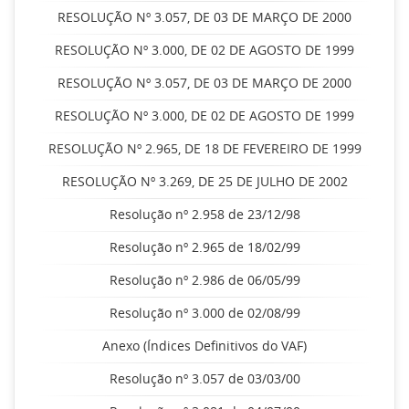
RESOLUÇÃO Nº 3.057, DE 03 DE MARÇO DE 2000
RESOLUÇÃO Nº 3.000, DE 02 DE AGOSTO DE 1999
RESOLUÇÃO Nº 3.057, DE 03 DE MARÇO DE 2000
RESOLUÇÃO Nº 3.000, DE 02 DE AGOSTO DE 1999
RESOLUÇÃO Nº 2.965, DE 18 DE FEVEREIRO DE 1999
RESOLUÇÃO Nº 3.269, DE 25 DE JULHO DE 2002
Resolução nº 2.958 de 23/12/98
Resolução nº 2.965 de 18/02/99
Resolução nº 2.986 de 06/05/99
Resolução nº 3.000 de 02/08/99
Anexo (Índices Definitivos do VAF)
Resolução nº 3.057 de 03/03/00