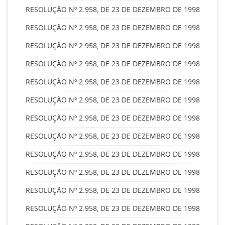
RESOLUÇÃO Nº 2.958, DE 23 DE DEZEMBRO DE 1998
RESOLUÇÃO Nº 2.958, DE 23 DE DEZEMBRO DE 1998
RESOLUÇÃO Nº 2.958, DE 23 DE DEZEMBRO DE 1998
RESOLUÇÃO Nº 2.958, DE 23 DE DEZEMBRO DE 1998
RESOLUÇÃO Nº 2.958, DE 23 DE DEZEMBRO DE 1998
RESOLUÇÃO Nº 2.958, DE 23 DE DEZEMBRO DE 1998
RESOLUÇÃO Nº 2.958, DE 23 DE DEZEMBRO DE 1998
RESOLUÇÃO Nº 2.958, DE 23 DE DEZEMBRO DE 1998
RESOLUÇÃO Nº 2.958, DE 23 DE DEZEMBRO DE 1998
RESOLUÇÃO Nº 2.958, DE 23 DE DEZEMBRO DE 1998
RESOLUÇÃO Nº 2.958, DE 23 DE DEZEMBRO DE 1998
RESOLUÇÃO Nº 2.958, DE 23 DE DEZEMBRO DE 1998