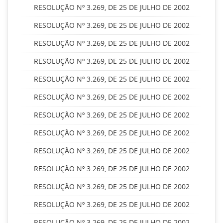
RESOLUÇÃO Nº 3.269, DE 25 DE JULHO DE 2002
RESOLUÇÃO Nº 3.269, DE 25 DE JULHO DE 2002
RESOLUÇÃO Nº 3.269, DE 25 DE JULHO DE 2002
RESOLUÇÃO Nº 3.269, DE 25 DE JULHO DE 2002
RESOLUÇÃO Nº 3.269, DE 25 DE JULHO DE 2002
RESOLUÇÃO Nº 3.269, DE 25 DE JULHO DE 2002
RESOLUÇÃO Nº 3.269, DE 25 DE JULHO DE 2002
RESOLUÇÃO Nº 3.269, DE 25 DE JULHO DE 2002
RESOLUÇÃO Nº 3.269, DE 25 DE JULHO DE 2002
RESOLUÇÃO Nº 3.269, DE 25 DE JULHO DE 2002
RESOLUÇÃO Nº 3.269, DE 25 DE JULHO DE 2002
RESOLUÇÃO Nº 3.269, DE 25 DE JULHO DE 2002
RESOLUÇÃO Nº 3.269, DE 25 DE JULHO DE 2002