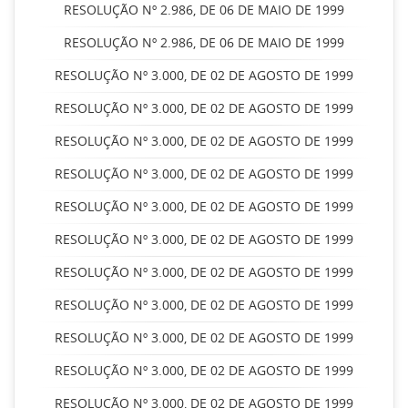
RESOLUÇÃO Nº 2.986, DE 06 DE MAIO DE 1999
RESOLUÇÃO Nº 2.986, DE 06 DE MAIO DE 1999
RESOLUÇÃO Nº 3.000, DE 02 DE AGOSTO DE 1999
RESOLUÇÃO Nº 3.000, DE 02 DE AGOSTO DE 1999
RESOLUÇÃO Nº 3.000, DE 02 DE AGOSTO DE 1999
RESOLUÇÃO Nº 3.000, DE 02 DE AGOSTO DE 1999
RESOLUÇÃO Nº 3.000, DE 02 DE AGOSTO DE 1999
RESOLUÇÃO Nº 3.000, DE 02 DE AGOSTO DE 1999
RESOLUÇÃO Nº 3.000, DE 02 DE AGOSTO DE 1999
RESOLUÇÃO Nº 3.000, DE 02 DE AGOSTO DE 1999
RESOLUÇÃO Nº 3.000, DE 02 DE AGOSTO DE 1999
RESOLUÇÃO Nº 3.000, DE 02 DE AGOSTO DE 1999
RESOLUÇÃO Nº 3.000, DE 02 DE AGOSTO DE 1999