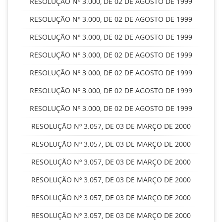
RESOLUÇÃO Nº 3.000, DE 02 DE AGOSTO DE 1999
RESOLUÇÃO Nº 3.000, DE 02 DE AGOSTO DE 1999
RESOLUÇÃO Nº 3.000, DE 02 DE AGOSTO DE 1999
RESOLUÇÃO Nº 3.000, DE 02 DE AGOSTO DE 1999
RESOLUÇÃO Nº 3.000, DE 02 DE AGOSTO DE 1999
RESOLUÇÃO Nº 3.000, DE 02 DE AGOSTO DE 1999
RESOLUÇÃO Nº 3.000, DE 02 DE AGOSTO DE 1999
RESOLUÇÃO Nº 3.057, DE 03 DE MARÇO DE 2000
RESOLUÇÃO Nº 3.057, DE 03 DE MARÇO DE 2000
RESOLUÇÃO Nº 3.057, DE 03 DE MARÇO DE 2000
RESOLUÇÃO Nº 3.057, DE 03 DE MARÇO DE 2000
RESOLUÇÃO Nº 3.057, DE 03 DE MARÇO DE 2000
RESOLUÇÃO Nº 3.057, DE 03 DE MARÇO DE 2000