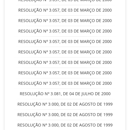
RESOLUÇÃO Nº 3.057, DE 03 DE MARÇO DE 2000
RESOLUÇÃO Nº 3.057, DE 03 DE MARÇO DE 2000
RESOLUÇÃO Nº 3.057, DE 03 DE MARÇO DE 2000
RESOLUÇÃO Nº 3.057, DE 03 DE MARÇO DE 2000
RESOLUÇÃO Nº 3.057, DE 03 DE MARÇO DE 2000
RESOLUÇÃO Nº 3.057, DE 03 DE MARÇO DE 2000
RESOLUÇÃO Nº 3.057, DE 03 DE MARÇO DE 2000
RESOLUÇÃO Nº 3.057, DE 03 DE MARÇO DE 2000
RESOLUÇÃO Nº 3.081, DE 04 DE JULHO DE 2000
RESOLUÇÃO Nº 3.000, DE 02 DE AGOSTO DE 1999
RESOLUÇÃO Nº 3.000, DE 02 DE AGOSTO DE 1999
RESOLUÇÃO Nº 3.000, DE 02 DE AGOSTO DE 1999