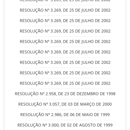
RESOLUÇÃO Nº 3.269, DE 25 DE JULHO DE 2002
RESOLUÇÃO Nº 3.269, DE 25 DE JULHO DE 2002
RESOLUÇÃO Nº 3.269, DE 25 DE JULHO DE 2002
RESOLUÇÃO Nº 3.269, DE 25 DE JULHO DE 2002
RESOLUÇÃO Nº 3.269, DE 25 DE JULHO DE 2002
RESOLUÇÃO Nº 3.269, DE 25 DE JULHO DE 2002
RESOLUÇÃO Nº 3.269, DE 25 DE JULHO DE 2002
RESOLUÇÃO Nº 3.269, DE 25 DE JULHO DE 2002
RESOLUÇÃO Nº 2.958, DE 23 DE DEZEMBRO DE 1998
RESOLUÇÃO Nº 3.057, DE 03 DE MARÇO DE 2000
RESOLUÇÃO Nº 2.986, DE 06 DE MAIO DE 1999
RESOLUÇÃO Nº 3.000, DE 02 DE AGOSTO DE 1999