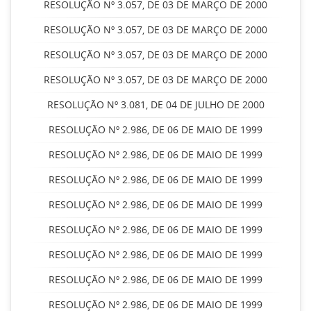
RESOLUÇÃO Nº 3.057, DE 03 DE MARÇO DE 2000
RESOLUÇÃO Nº 3.057, DE 03 DE MARÇO DE 2000
RESOLUÇÃO Nº 3.057, DE 03 DE MARÇO DE 2000
RESOLUÇÃO Nº 3.057, DE 03 DE MARÇO DE 2000
RESOLUÇÃO Nº 3.081, DE 04 DE JULHO DE 2000
RESOLUÇÃO Nº 2.986, DE 06 DE MAIO DE 1999
RESOLUÇÃO Nº 2.986, DE 06 DE MAIO DE 1999
RESOLUÇÃO Nº 2.986, DE 06 DE MAIO DE 1999
RESOLUÇÃO Nº 2.986, DE 06 DE MAIO DE 1999
RESOLUÇÃO Nº 2.986, DE 06 DE MAIO DE 1999
RESOLUÇÃO Nº 2.986, DE 06 DE MAIO DE 1999
RESOLUÇÃO Nº 2.986, DE 06 DE MAIO DE 1999
RESOLUÇÃO Nº 2.986, DE 06 DE MAIO DE 1999