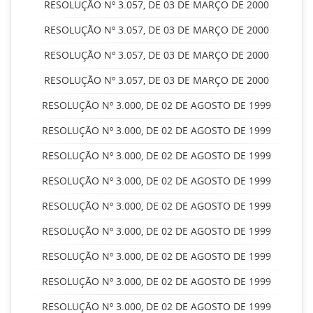
RESOLUÇÃO Nº 3.057, DE 03 DE MARÇO DE 2000
RESOLUÇÃO Nº 3.057, DE 03 DE MARÇO DE 2000
RESOLUÇÃO Nº 3.057, DE 03 DE MARÇO DE 2000
RESOLUÇÃO Nº 3.057, DE 03 DE MARÇO DE 2000
RESOLUÇÃO Nº 3.000, DE 02 DE AGOSTO DE 1999
RESOLUÇÃO Nº 3.000, DE 02 DE AGOSTO DE 1999
RESOLUÇÃO Nº 3.000, DE 02 DE AGOSTO DE 1999
RESOLUÇÃO Nº 3.000, DE 02 DE AGOSTO DE 1999
RESOLUÇÃO Nº 3.000, DE 02 DE AGOSTO DE 1999
RESOLUÇÃO Nº 3.000, DE 02 DE AGOSTO DE 1999
RESOLUÇÃO Nº 3.000, DE 02 DE AGOSTO DE 1999
RESOLUÇÃO Nº 3.000, DE 02 DE AGOSTO DE 1999
RESOLUÇÃO Nº 3.000, DE 02 DE AGOSTO DE 1999