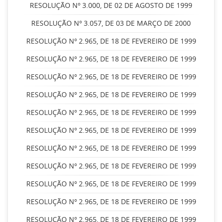
RESOLUÇÃO Nº 3.000, DE 02 DE AGOSTO DE 1999
RESOLUÇÃO Nº 3.057, DE 03 DE MARÇO DE 2000
RESOLUÇÃO Nº 2.965, DE 18 DE FEVEREIRO DE 1999
RESOLUÇÃO Nº 2.965, DE 18 DE FEVEREIRO DE 1999
RESOLUÇÃO Nº 2.965, DE 18 DE FEVEREIRO DE 1999
RESOLUÇÃO Nº 2.965, DE 18 DE FEVEREIRO DE 1999
RESOLUÇÃO Nº 2.965, DE 18 DE FEVEREIRO DE 1999
RESOLUÇÃO Nº 2.965, DE 18 DE FEVEREIRO DE 1999
RESOLUÇÃO Nº 2.965, DE 18 DE FEVEREIRO DE 1999
RESOLUÇÃO Nº 2.965, DE 18 DE FEVEREIRO DE 1999
RESOLUÇÃO Nº 2.965, DE 18 DE FEVEREIRO DE 1999
RESOLUÇÃO Nº 2.965, DE 18 DE FEVEREIRO DE 1999
RESOLUÇÃO Nº 2.965, DE 18 DE FEVEREIRO DE 1999