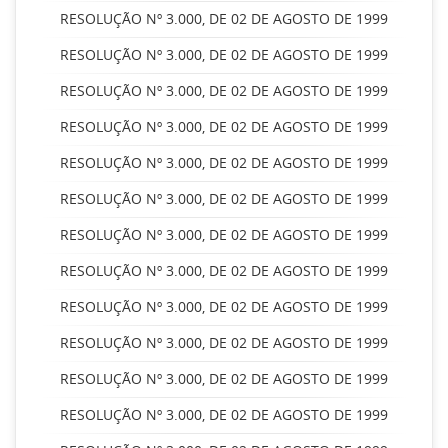
RESOLUÇÃO Nº 3.000, DE 02 DE AGOSTO DE 1999
RESOLUÇÃO Nº 3.000, DE 02 DE AGOSTO DE 1999
RESOLUÇÃO Nº 3.000, DE 02 DE AGOSTO DE 1999
RESOLUÇÃO Nº 3.000, DE 02 DE AGOSTO DE 1999
RESOLUÇÃO Nº 3.000, DE 02 DE AGOSTO DE 1999
RESOLUÇÃO Nº 3.000, DE 02 DE AGOSTO DE 1999
RESOLUÇÃO Nº 3.000, DE 02 DE AGOSTO DE 1999
RESOLUÇÃO Nº 3.000, DE 02 DE AGOSTO DE 1999
RESOLUÇÃO Nº 3.000, DE 02 DE AGOSTO DE 1999
RESOLUÇÃO Nº 3.000, DE 02 DE AGOSTO DE 1999
RESOLUÇÃO Nº 3.000, DE 02 DE AGOSTO DE 1999
RESOLUÇÃO Nº 3.000, DE 02 DE AGOSTO DE 1999