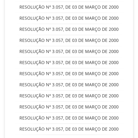
RESOLUÇÃO Nº 3.057, DE 03 DE MARÇO DE 2000
RESOLUÇÃO Nº 3.057, DE 03 DE MARÇO DE 2000
RESOLUÇÃO Nº 3.057, DE 03 DE MARÇO DE 2000
RESOLUÇÃO Nº 3.057, DE 03 DE MARÇO DE 2000
RESOLUÇÃO Nº 3.057, DE 03 DE MARÇO DE 2000
RESOLUÇÃO Nº 3.057, DE 03 DE MARÇO DE 2000
RESOLUÇÃO Nº 3.057, DE 03 DE MARÇO DE 2000
RESOLUÇÃO Nº 3.057, DE 03 DE MARÇO DE 2000
RESOLUÇÃO Nº 3.057, DE 03 DE MARÇO DE 2000
RESOLUÇÃO Nº 3.057, DE 03 DE MARÇO DE 2000
RESOLUÇÃO Nº 3.057, DE 03 DE MARÇO DE 2000
RESOLUÇÃO Nº 3.057, DE 03 DE MARÇO DE 2000