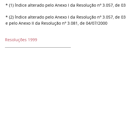
* (1) Índice alterado pelo Anexo I da Resolução nº 3.057, de 03/
* (2) Índice alterado pelo Anexo I da Resolução nº 3.057, de 03/
e pelo Anexo II da Resolução nº 3.081, de 04/07/2000
Resoluções 1999