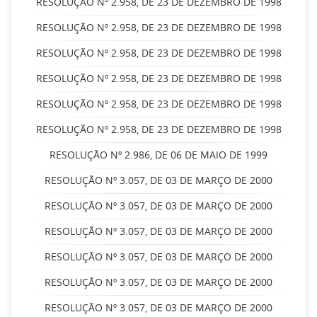
RESOLUÇÃO Nº 2.958, DE 23 DE DEZEMBRO DE 1998
RESOLUÇÃO Nº 2.958, DE 23 DE DEZEMBRO DE 1998
RESOLUÇÃO Nº 2.958, DE 23 DE DEZEMBRO DE 1998
RESOLUÇÃO Nº 2.958, DE 23 DE DEZEMBRO DE 1998
RESOLUÇÃO Nº 2.958, DE 23 DE DEZEMBRO DE 1998
RESOLUÇÃO Nº 2.958, DE 23 DE DEZEMBRO DE 1998
RESOLUÇÃO Nº 2.986, DE 06 DE MAIO DE 1999
RESOLUÇÃO Nº 3.057, DE 03 DE MARÇO DE 2000
RESOLUÇÃO Nº 3.057, DE 03 DE MARÇO DE 2000
RESOLUÇÃO Nº 3.057, DE 03 DE MARÇO DE 2000
RESOLUÇÃO Nº 3.057, DE 03 DE MARÇO DE 2000
RESOLUÇÃO Nº 3.057, DE 03 DE MARÇO DE 2000
RESOLUÇÃO Nº 3.057, DE 03 DE MARÇO DE 2000