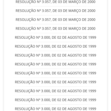
RESOLUÇÃO Nº 3.057, DE 03 DE MARÇO DE 2000
RESOLUÇÃO Nº 3.057, DE 03 DE MARÇO DE 2000
RESOLUÇÃO Nº 3.057, DE 03 DE MARÇO DE 2000
RESOLUÇÃO Nº 3.057, DE 03 DE MARÇO DE 2000
RESOLUÇÃO Nº 3.000, DE 02 DE AGOSTO DE 1999
RESOLUÇÃO Nº 3.000, DE 02 DE AGOSTO DE 1999
RESOLUÇÃO Nº 3.000, DE 02 DE AGOSTO DE 1999
RESOLUÇÃO Nº 3.000, DE 02 DE AGOSTO DE 1999
RESOLUÇÃO Nº 3.000, DE 02 DE AGOSTO DE 1999
RESOLUÇÃO Nº 3.000, DE 02 DE AGOSTO DE 1999
RESOLUÇÃO Nº 3.000, DE 02 DE AGOSTO DE 1999
RESOLUÇÃO Nº 3.000, DE 02 DE AGOSTO DE 1999
RESOLUÇÃO Nº 3.000, DE 02 DE AGOSTO DE 1999