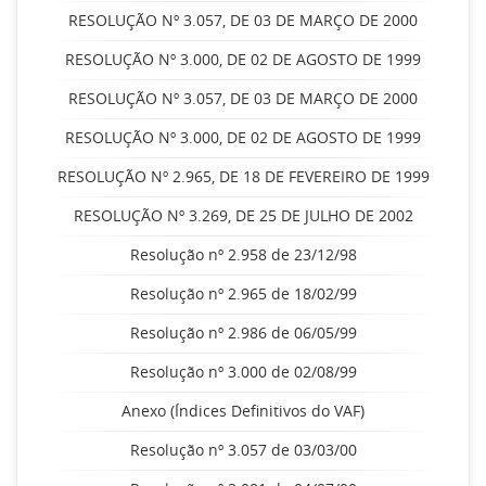
RESOLUÇÃO Nº 3.057, DE 03 DE MARÇO DE 2000
RESOLUÇÃO Nº 3.000, DE 02 DE AGOSTO DE 1999
RESOLUÇÃO Nº 3.057, DE 03 DE MARÇO DE 2000
RESOLUÇÃO Nº 3.000, DE 02 DE AGOSTO DE 1999
RESOLUÇÃO Nº 2.965, DE 18 DE FEVEREIRO DE 1999
RESOLUÇÃO Nº 3.269, DE 25 DE JULHO DE 2002
Resolução nº 2.958 de 23/12/98
Resolução nº 2.965 de 18/02/99
Resolução nº 2.986 de 06/05/99
Resolução nº 3.000 de 02/08/99
Anexo (Índices Definitivos do VAF)
Resolução nº 3.057 de 03/03/00