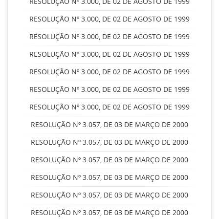
RESOLUÇÃO Nº 3.000, DE 02 DE AGOSTO DE 1999
RESOLUÇÃO Nº 3.000, DE 02 DE AGOSTO DE 1999
RESOLUÇÃO Nº 3.000, DE 02 DE AGOSTO DE 1999
RESOLUÇÃO Nº 3.000, DE 02 DE AGOSTO DE 1999
RESOLUÇÃO Nº 3.000, DE 02 DE AGOSTO DE 1999
RESOLUÇÃO Nº 3.000, DE 02 DE AGOSTO DE 1999
RESOLUÇÃO Nº 3.000, DE 02 DE AGOSTO DE 1999
RESOLUÇÃO Nº 3.057, DE 03 DE MARÇO DE 2000
RESOLUÇÃO Nº 3.057, DE 03 DE MARÇO DE 2000
RESOLUÇÃO Nº 3.057, DE 03 DE MARÇO DE 2000
RESOLUÇÃO Nº 3.057, DE 03 DE MARÇO DE 2000
RESOLUÇÃO Nº 3.057, DE 03 DE MARÇO DE 2000
RESOLUÇÃO Nº 3.057, DE 03 DE MARÇO DE 2000