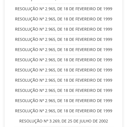
RESOLUÇÃO Nº 2.965, DE 18 DE FEVEREIRO DE 1999
RESOLUÇÃO Nº 2.965, DE 18 DE FEVEREIRO DE 1999
RESOLUÇÃO Nº 2.965, DE 18 DE FEVEREIRO DE 1999
RESOLUÇÃO Nº 2.965, DE 18 DE FEVEREIRO DE 1999
RESOLUÇÃO Nº 2.965, DE 18 DE FEVEREIRO DE 1999
RESOLUÇÃO Nº 2.965, DE 18 DE FEVEREIRO DE 1999
RESOLUÇÃO Nº 2.965, DE 18 DE FEVEREIRO DE 1999
RESOLUÇÃO Nº 2.965, DE 18 DE FEVEREIRO DE 1999
RESOLUÇÃO Nº 2.965, DE 18 DE FEVEREIRO DE 1999
RESOLUÇÃO Nº 2.965, DE 18 DE FEVEREIRO DE 1999
RESOLUÇÃO Nº 2.965, DE 18 DE FEVEREIRO DE 1999
RESOLUÇÃO Nº 3.269, DE 25 DE JULHO DE 2002