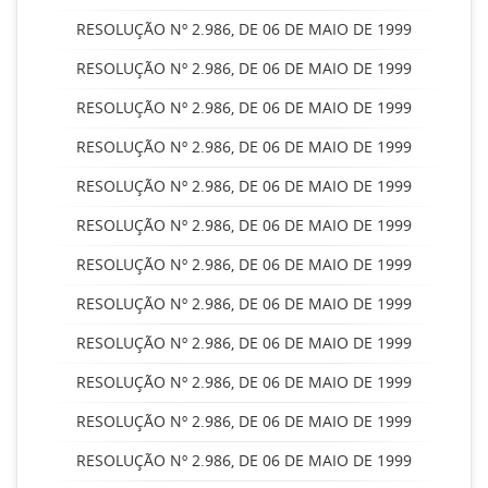
RESOLUÇÃO Nº 2.986, DE 06 DE MAIO DE 1999
RESOLUÇÃO Nº 2.986, DE 06 DE MAIO DE 1999
RESOLUÇÃO Nº 2.986, DE 06 DE MAIO DE 1999
RESOLUÇÃO Nº 2.986, DE 06 DE MAIO DE 1999
RESOLUÇÃO Nº 2.986, DE 06 DE MAIO DE 1999
RESOLUÇÃO Nº 2.986, DE 06 DE MAIO DE 1999
RESOLUÇÃO Nº 2.986, DE 06 DE MAIO DE 1999
RESOLUÇÃO Nº 2.986, DE 06 DE MAIO DE 1999
RESOLUÇÃO Nº 2.986, DE 06 DE MAIO DE 1999
RESOLUÇÃO Nº 2.986, DE 06 DE MAIO DE 1999
RESOLUÇÃO Nº 2.986, DE 06 DE MAIO DE 1999
RESOLUÇÃO Nº 2.986, DE 06 DE MAIO DE 1999