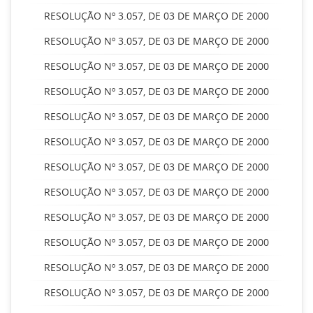
RESOLUÇÃO Nº 3.057, DE 03 DE MARÇO DE 2000
RESOLUÇÃO Nº 3.057, DE 03 DE MARÇO DE 2000
RESOLUÇÃO Nº 3.057, DE 03 DE MARÇO DE 2000
RESOLUÇÃO Nº 3.057, DE 03 DE MARÇO DE 2000
RESOLUÇÃO Nº 3.057, DE 03 DE MARÇO DE 2000
RESOLUÇÃO Nº 3.057, DE 03 DE MARÇO DE 2000
RESOLUÇÃO Nº 3.057, DE 03 DE MARÇO DE 2000
RESOLUÇÃO Nº 3.057, DE 03 DE MARÇO DE 2000
RESOLUÇÃO Nº 3.057, DE 03 DE MARÇO DE 2000
RESOLUÇÃO Nº 3.057, DE 03 DE MARÇO DE 2000
RESOLUÇÃO Nº 3.057, DE 03 DE MARÇO DE 2000
RESOLUÇÃO Nº 3.057, DE 03 DE MARÇO DE 2000