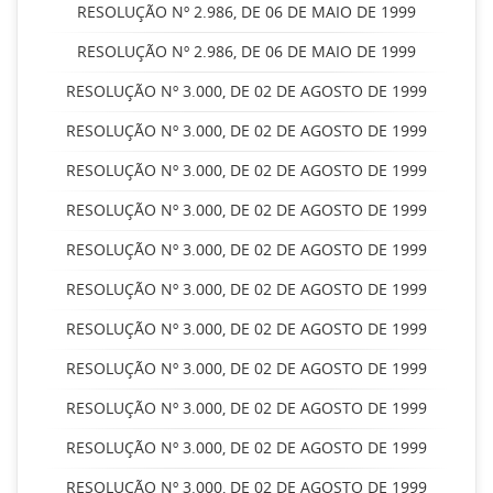
RESOLUÇÃO Nº 2.986, DE 06 DE MAIO DE 1999
RESOLUÇÃO Nº 2.986, DE 06 DE MAIO DE 1999
RESOLUÇÃO Nº 3.000, DE 02 DE AGOSTO DE 1999
RESOLUÇÃO Nº 3.000, DE 02 DE AGOSTO DE 1999
RESOLUÇÃO Nº 3.000, DE 02 DE AGOSTO DE 1999
RESOLUÇÃO Nº 3.000, DE 02 DE AGOSTO DE 1999
RESOLUÇÃO Nº 3.000, DE 02 DE AGOSTO DE 1999
RESOLUÇÃO Nº 3.000, DE 02 DE AGOSTO DE 1999
RESOLUÇÃO Nº 3.000, DE 02 DE AGOSTO DE 1999
RESOLUÇÃO Nº 3.000, DE 02 DE AGOSTO DE 1999
RESOLUÇÃO Nº 3.000, DE 02 DE AGOSTO DE 1999
RESOLUÇÃO Nº 3.000, DE 02 DE AGOSTO DE 1999
RESOLUÇÃO Nº 3.000, DE 02 DE AGOSTO DE 1999