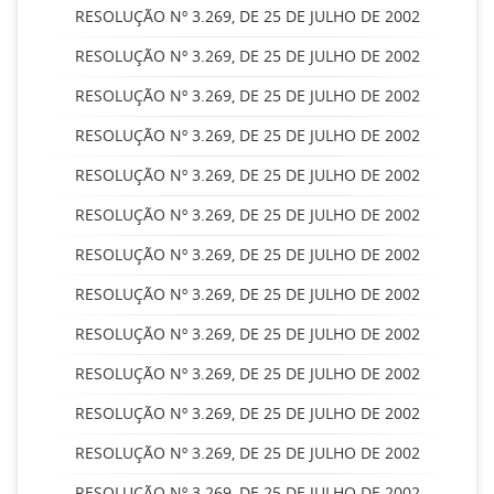
RESOLUÇÃO Nº 3.269, DE 25 DE JULHO DE 2002
RESOLUÇÃO Nº 3.269, DE 25 DE JULHO DE 2002
RESOLUÇÃO Nº 3.269, DE 25 DE JULHO DE 2002
RESOLUÇÃO Nº 3.269, DE 25 DE JULHO DE 2002
RESOLUÇÃO Nº 3.269, DE 25 DE JULHO DE 2002
RESOLUÇÃO Nº 3.269, DE 25 DE JULHO DE 2002
RESOLUÇÃO Nº 3.269, DE 25 DE JULHO DE 2002
RESOLUÇÃO Nº 3.269, DE 25 DE JULHO DE 2002
RESOLUÇÃO Nº 3.269, DE 25 DE JULHO DE 2002
RESOLUÇÃO Nº 3.269, DE 25 DE JULHO DE 2002
RESOLUÇÃO Nº 3.269, DE 25 DE JULHO DE 2002
RESOLUÇÃO Nº 3.269, DE 25 DE JULHO DE 2002
RESOLUÇÃO Nº 3.269, DE 25 DE JULHO DE 2002