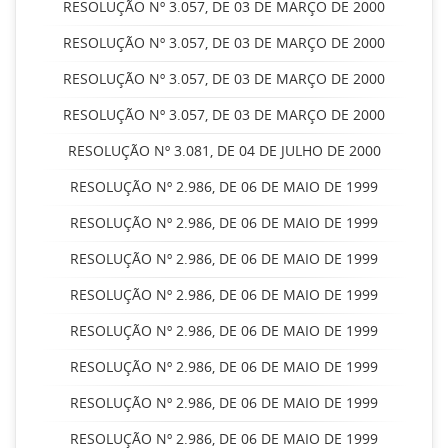
RESOLUÇÃO Nº 3.057, DE 03 DE MARÇO DE 2000
RESOLUÇÃO Nº 3.057, DE 03 DE MARÇO DE 2000
RESOLUÇÃO Nº 3.057, DE 03 DE MARÇO DE 2000
RESOLUÇÃO Nº 3.057, DE 03 DE MARÇO DE 2000
RESOLUÇÃO Nº 3.081, DE 04 DE JULHO DE 2000
RESOLUÇÃO Nº 2.986, DE 06 DE MAIO DE 1999
RESOLUÇÃO Nº 2.986, DE 06 DE MAIO DE 1999
RESOLUÇÃO Nº 2.986, DE 06 DE MAIO DE 1999
RESOLUÇÃO Nº 2.986, DE 06 DE MAIO DE 1999
RESOLUÇÃO Nº 2.986, DE 06 DE MAIO DE 1999
RESOLUÇÃO Nº 2.986, DE 06 DE MAIO DE 1999
RESOLUÇÃO Nº 2.986, DE 06 DE MAIO DE 1999
RESOLUÇÃO Nº 2.986, DE 06 DE MAIO DE 1999