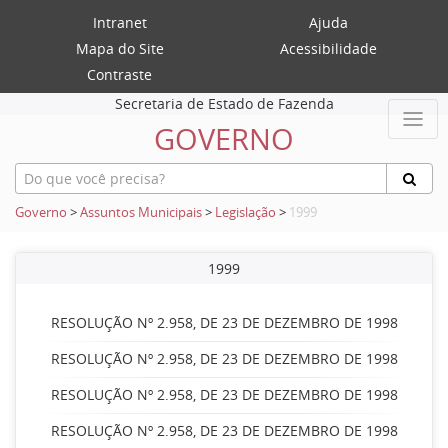
Intranet
Ajuda
Mapa do Site
Acessibilidade
Contraste
Secretaria de Estado de Fazenda
GOVERNO
Governo
>
Assuntos Municipais
>
Legislação
>
1999
1999
RESOLUÇÃO Nº 2.958, DE 23 DE DEZEMBRO DE 1998
RESOLUÇÃO Nº 2.958, DE 23 DE DEZEMBRO DE 1998
RESOLUÇÃO Nº 2.958, DE 23 DE DEZEMBRO DE 1998
RESOLUÇÃO Nº 2.958, DE 23 DE DEZEMBRO DE 1998