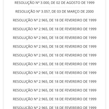
RESOLUÇÃO Nº 3.000, DE 02 DE AGOSTO DE 1999
RESOLUÇÃO Nº 3.057, DE 03 DE MARÇO DE 2000
RESOLUÇÃO Nº 2.965, DE 18 DE FEVEREIRO DE 1999
RESOLUÇÃO Nº 2.965, DE 18 DE FEVEREIRO DE 1999
RESOLUÇÃO Nº 2.965, DE 18 DE FEVEREIRO DE 1999
RESOLUÇÃO Nº 2.965, DE 18 DE FEVEREIRO DE 1999
RESOLUÇÃO Nº 2.965, DE 18 DE FEVEREIRO DE 1999
RESOLUÇÃO Nº 2.965, DE 18 DE FEVEREIRO DE 1999
RESOLUÇÃO Nº 2.965, DE 18 DE FEVEREIRO DE 1999
RESOLUÇÃO Nº 2.965, DE 18 DE FEVEREIRO DE 1999
RESOLUÇÃO Nº 2.965, DE 18 DE FEVEREIRO DE 1999
RESOLUÇÃO Nº 2.965, DE 18 DE FEVEREIRO DE 1999
RESOLUÇÃO Nº 2.965, DE 18 DE FEVEREIRO DE 1999