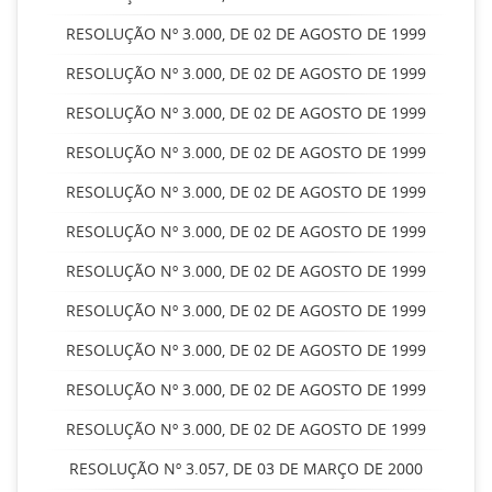
RESOLUÇÃO Nº 3.000, DE 02 DE AGOSTO DE 1999
RESOLUÇÃO Nº 3.000, DE 02 DE AGOSTO DE 1999
RESOLUÇÃO Nº 3.000, DE 02 DE AGOSTO DE 1999
RESOLUÇÃO Nº 3.000, DE 02 DE AGOSTO DE 1999
RESOLUÇÃO Nº 3.000, DE 02 DE AGOSTO DE 1999
RESOLUÇÃO Nº 3.000, DE 02 DE AGOSTO DE 1999
RESOLUÇÃO Nº 3.000, DE 02 DE AGOSTO DE 1999
RESOLUÇÃO Nº 3.000, DE 02 DE AGOSTO DE 1999
RESOLUÇÃO Nº 3.000, DE 02 DE AGOSTO DE 1999
RESOLUÇÃO Nº 3.000, DE 02 DE AGOSTO DE 1999
RESOLUÇÃO Nº 3.000, DE 02 DE AGOSTO DE 1999
RESOLUÇÃO Nº 3.057, DE 03 DE MARÇO DE 2000