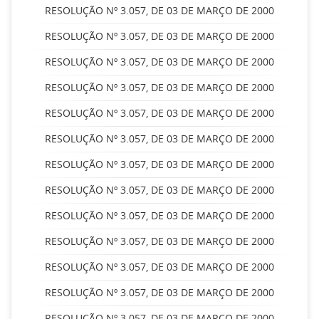
RESOLUÇÃO Nº 3.057, DE 03 DE MARÇO DE 2000
RESOLUÇÃO Nº 3.057, DE 03 DE MARÇO DE 2000
RESOLUÇÃO Nº 3.057, DE 03 DE MARÇO DE 2000
RESOLUÇÃO Nº 3.057, DE 03 DE MARÇO DE 2000
RESOLUÇÃO Nº 3.057, DE 03 DE MARÇO DE 2000
RESOLUÇÃO Nº 3.057, DE 03 DE MARÇO DE 2000
RESOLUÇÃO Nº 3.057, DE 03 DE MARÇO DE 2000
RESOLUÇÃO Nº 3.057, DE 03 DE MARÇO DE 2000
RESOLUÇÃO Nº 3.057, DE 03 DE MARÇO DE 2000
RESOLUÇÃO Nº 3.057, DE 03 DE MARÇO DE 2000
RESOLUÇÃO Nº 3.057, DE 03 DE MARÇO DE 2000
RESOLUÇÃO Nº 3.057, DE 03 DE MARÇO DE 2000
RESOLUÇÃO Nº 3.057, DE 03 DE MARÇO DE 2000