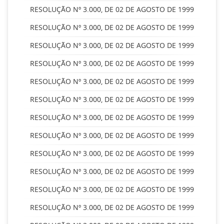
RESOLUÇÃO Nº 3.000, DE 02 DE AGOSTO DE 1999
RESOLUÇÃO Nº 3.000, DE 02 DE AGOSTO DE 1999
RESOLUÇÃO Nº 3.000, DE 02 DE AGOSTO DE 1999
RESOLUÇÃO Nº 3.000, DE 02 DE AGOSTO DE 1999
RESOLUÇÃO Nº 3.000, DE 02 DE AGOSTO DE 1999
RESOLUÇÃO Nº 3.000, DE 02 DE AGOSTO DE 1999
RESOLUÇÃO Nº 3.000, DE 02 DE AGOSTO DE 1999
RESOLUÇÃO Nº 3.000, DE 02 DE AGOSTO DE 1999
RESOLUÇÃO Nº 3.000, DE 02 DE AGOSTO DE 1999
RESOLUÇÃO Nº 3.000, DE 02 DE AGOSTO DE 1999
RESOLUÇÃO Nº 3.000, DE 02 DE AGOSTO DE 1999
RESOLUÇÃO Nº 3.000, DE 02 DE AGOSTO DE 1999