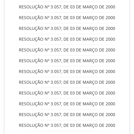
RESOLUÇÃO Nº 3.057, DE 03 DE MARÇO DE 2000
RESOLUÇÃO Nº 3.057, DE 03 DE MARÇO DE 2000
RESOLUÇÃO Nº 3.057, DE 03 DE MARÇO DE 2000
RESOLUÇÃO Nº 3.057, DE 03 DE MARÇO DE 2000
RESOLUÇÃO Nº 3.057, DE 03 DE MARÇO DE 2000
RESOLUÇÃO Nº 3.057, DE 03 DE MARÇO DE 2000
RESOLUÇÃO Nº 3.057, DE 03 DE MARÇO DE 2000
RESOLUÇÃO Nº 3.057, DE 03 DE MARÇO DE 2000
RESOLUÇÃO Nº 3.057, DE 03 DE MARÇO DE 2000
RESOLUÇÃO Nº 3.057, DE 03 DE MARÇO DE 2000
RESOLUÇÃO Nº 3.057, DE 03 DE MARÇO DE 2000
RESOLUÇÃO Nº 3.057, DE 03 DE MARÇO DE 2000