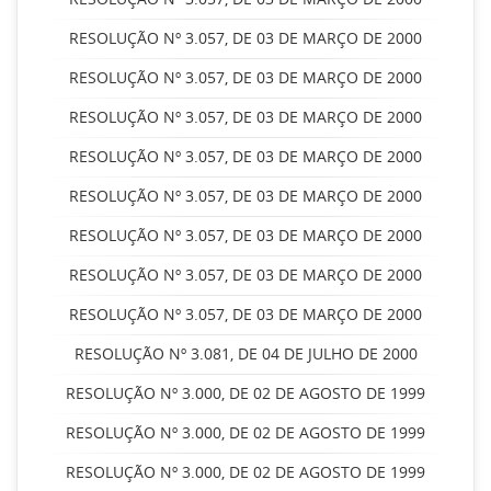
RESOLUÇÃO Nº 3.057, DE 03 DE MARÇO DE 2000
RESOLUÇÃO Nº 3.057, DE 03 DE MARÇO DE 2000
RESOLUÇÃO Nº 3.057, DE 03 DE MARÇO DE 2000
RESOLUÇÃO Nº 3.057, DE 03 DE MARÇO DE 2000
RESOLUÇÃO Nº 3.057, DE 03 DE MARÇO DE 2000
RESOLUÇÃO Nº 3.057, DE 03 DE MARÇO DE 2000
RESOLUÇÃO Nº 3.057, DE 03 DE MARÇO DE 2000
RESOLUÇÃO Nº 3.057, DE 03 DE MARÇO DE 2000
RESOLUÇÃO Nº 3.081, DE 04 DE JULHO DE 2000
RESOLUÇÃO Nº 3.000, DE 02 DE AGOSTO DE 1999
RESOLUÇÃO Nº 3.000, DE 02 DE AGOSTO DE 1999
RESOLUÇÃO Nº 3.000, DE 02 DE AGOSTO DE 1999