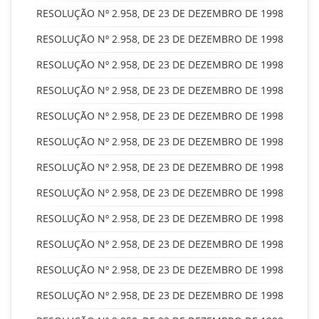
RESOLUÇÃO Nº 2.958, DE 23 DE DEZEMBRO DE 1998
RESOLUÇÃO Nº 2.958, DE 23 DE DEZEMBRO DE 1998
RESOLUÇÃO Nº 2.958, DE 23 DE DEZEMBRO DE 1998
RESOLUÇÃO Nº 2.958, DE 23 DE DEZEMBRO DE 1998
RESOLUÇÃO Nº 2.958, DE 23 DE DEZEMBRO DE 1998
RESOLUÇÃO Nº 2.958, DE 23 DE DEZEMBRO DE 1998
RESOLUÇÃO Nº 2.958, DE 23 DE DEZEMBRO DE 1998
RESOLUÇÃO Nº 2.958, DE 23 DE DEZEMBRO DE 1998
RESOLUÇÃO Nº 2.958, DE 23 DE DEZEMBRO DE 1998
RESOLUÇÃO Nº 2.958, DE 23 DE DEZEMBRO DE 1998
RESOLUÇÃO Nº 2.958, DE 23 DE DEZEMBRO DE 1998
RESOLUÇÃO Nº 2.958, DE 23 DE DEZEMBRO DE 1998