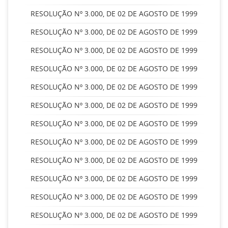
RESOLUÇÃO Nº 3.000, DE 02 DE AGOSTO DE 1999
RESOLUÇÃO Nº 3.000, DE 02 DE AGOSTO DE 1999
RESOLUÇÃO Nº 3.000, DE 02 DE AGOSTO DE 1999
RESOLUÇÃO Nº 3.000, DE 02 DE AGOSTO DE 1999
RESOLUÇÃO Nº 3.000, DE 02 DE AGOSTO DE 1999
RESOLUÇÃO Nº 3.000, DE 02 DE AGOSTO DE 1999
RESOLUÇÃO Nº 3.000, DE 02 DE AGOSTO DE 1999
RESOLUÇÃO Nº 3.000, DE 02 DE AGOSTO DE 1999
RESOLUÇÃO Nº 3.000, DE 02 DE AGOSTO DE 1999
RESOLUÇÃO Nº 3.000, DE 02 DE AGOSTO DE 1999
RESOLUÇÃO Nº 3.000, DE 02 DE AGOSTO DE 1999
RESOLUÇÃO Nº 3.000, DE 02 DE AGOSTO DE 1999