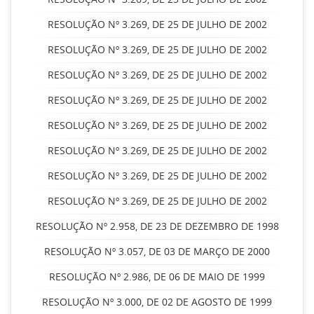
RESOLUÇÃO Nº 3.269, DE 25 DE JULHO DE 2002
RESOLUÇÃO Nº 3.269, DE 25 DE JULHO DE 2002
RESOLUÇÃO Nº 3.269, DE 25 DE JULHO DE 2002
RESOLUÇÃO Nº 3.269, DE 25 DE JULHO DE 2002
RESOLUÇÃO Nº 3.269, DE 25 DE JULHO DE 2002
RESOLUÇÃO Nº 3.269, DE 25 DE JULHO DE 2002
RESOLUÇÃO Nº 3.269, DE 25 DE JULHO DE 2002
RESOLUÇÃO Nº 3.269, DE 25 DE JULHO DE 2002
RESOLUÇÃO Nº 2.958, DE 23 DE DEZEMBRO DE 1998
RESOLUÇÃO Nº 3.057, DE 03 DE MARÇO DE 2000
RESOLUÇÃO Nº 2.986, DE 06 DE MAIO DE 1999
RESOLUÇÃO Nº 3.000, DE 02 DE AGOSTO DE 1999