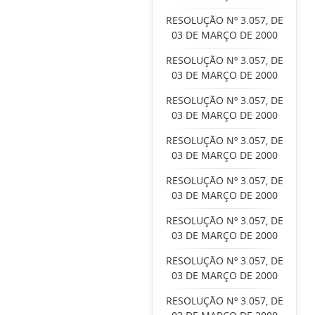
RESOLUÇÃO Nº 3.057, DE
03 DE MARÇO DE 2000
RESOLUÇÃO Nº 3.057, DE
03 DE MARÇO DE 2000
RESOLUÇÃO Nº 3.057, DE
03 DE MARÇO DE 2000
RESOLUÇÃO Nº 3.057, DE
03 DE MARÇO DE 2000
RESOLUÇÃO Nº 3.057, DE
03 DE MARÇO DE 2000
RESOLUÇÃO Nº 3.057, DE
03 DE MARÇO DE 2000
RESOLUÇÃO Nº 3.057, DE
03 DE MARÇO DE 2000
RESOLUÇÃO Nº 3.057, DE