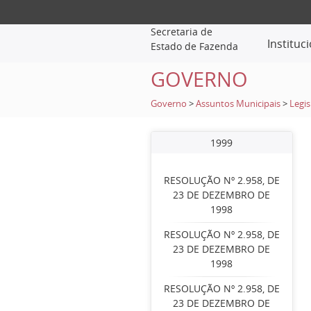
Secretaria de
Instituc
Estado de Fazenda
GOVERNO
Governo
>
Assuntos Municipais
>
Legis
1999
RESOLUÇÃO Nº 2.958, DE
23 DE DEZEMBRO DE
1998
RESOLUÇÃO Nº 2.958, DE
23 DE DEZEMBRO DE
1998
RESOLUÇÃO Nº 2.958, DE
23 DE DEZEMBRO DE