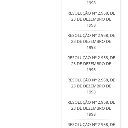
1998
RESOLUÇÃO Nº 2.958, DE
23 DE DEZEMBRO DE
1998
RESOLUÇÃO Nº 2.958, DE
23 DE DEZEMBRO DE
1998
RESOLUÇÃO Nº 2.958, DE
23 DE DEZEMBRO DE
1998
RESOLUÇÃO Nº 2.958, DE
23 DE DEZEMBRO DE
1998
RESOLUÇÃO Nº 2.958, DE
23 DE DEZEMBRO DE
1998
RESOLUÇÃO Nº 2.958, DE