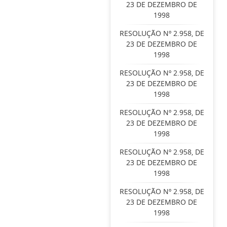
23 DE DEZEMBRO DE
1998
RESOLUÇÃO Nº 2.958, DE
23 DE DEZEMBRO DE
1998
RESOLUÇÃO Nº 2.958, DE
23 DE DEZEMBRO DE
1998
RESOLUÇÃO Nº 2.958, DE
23 DE DEZEMBRO DE
1998
RESOLUÇÃO Nº 2.958, DE
23 DE DEZEMBRO DE
1998
RESOLUÇÃO Nº 2.958, DE
23 DE DEZEMBRO DE
1998