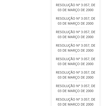
RESOLUÇÃO Nº 3.057, DE
03 DE MARÇO DE 2000
RESOLUÇÃO Nº 3.057, DE
03 DE MARÇO DE 2000
RESOLUÇÃO Nº 3.057, DE
03 DE MARÇO DE 2000
RESOLUÇÃO Nº 3.057, DE
03 DE MARÇO DE 2000
RESOLUÇÃO Nº 3.057, DE
03 DE MARÇO DE 2000
RESOLUÇÃO Nº 3.057, DE
03 DE MARÇO DE 2000
RESOLUÇÃO Nº 3.057, DE
03 DE MARÇO DE 2000
RESOLUÇÃO Nº 3.057, DE
03 DE MARÇO DE 2000