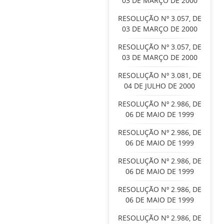
03 DE MARÇO DE 2000
RESOLUÇÃO Nº 3.057, DE
03 DE MARÇO DE 2000
RESOLUÇÃO Nº 3.057, DE
03 DE MARÇO DE 2000
RESOLUÇÃO Nº 3.081, DE
04 DE JULHO DE 2000
RESOLUÇÃO Nº 2.986, DE
06 DE MAIO DE 1999
RESOLUÇÃO Nº 2.986, DE
06 DE MAIO DE 1999
RESOLUÇÃO Nº 2.986, DE
06 DE MAIO DE 1999
RESOLUÇÃO Nº 2.986, DE
06 DE MAIO DE 1999
RESOLUÇÃO Nº 2.986, DE