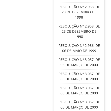
RESOLUÇÃO Nº 2.958, DE
23 DE DEZEMBRO DE
1998
RESOLUÇÃO Nº 2.958, DE
23 DE DEZEMBRO DE
1998
RESOLUÇÃO Nº 2.986, DE
06 DE MAIO DE 1999
RESOLUÇÃO Nº 3.057, DE
03 DE MARÇO DE 2000
RESOLUÇÃO Nº 3.057, DE
03 DE MARÇO DE 2000
RESOLUÇÃO Nº 3.057, DE
03 DE MARÇO DE 2000
RESOLUÇÃO Nº 3.057, DE
03 DE MARÇO DE 2000