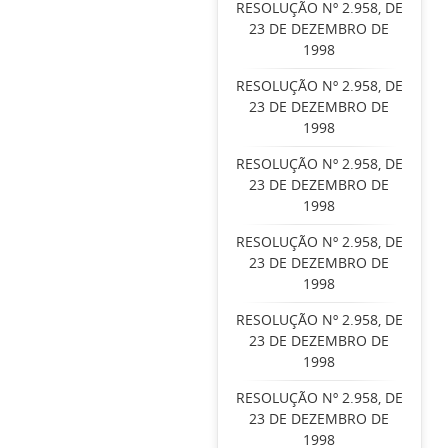
RESOLUÇÃO Nº 2.958, DE
23 DE DEZEMBRO DE
1998
RESOLUÇÃO Nº 2.958, DE
23 DE DEZEMBRO DE
1998
RESOLUÇÃO Nº 2.958, DE
23 DE DEZEMBRO DE
1998
RESOLUÇÃO Nº 2.958, DE
23 DE DEZEMBRO DE
1998
RESOLUÇÃO Nº 2.958, DE
23 DE DEZEMBRO DE
1998
RESOLUÇÃO Nº 2.958, DE
23 DE DEZEMBRO DE
1998