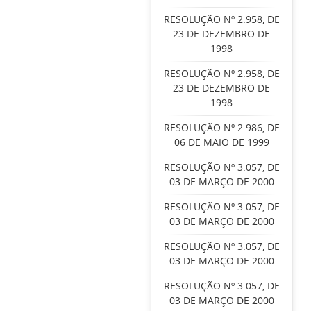
RESOLUÇÃO Nº 2.958, DE
23 DE DEZEMBRO DE
1998
RESOLUÇÃO Nº 2.958, DE
23 DE DEZEMBRO DE
1998
RESOLUÇÃO Nº 2.986, DE
06 DE MAIO DE 1999
RESOLUÇÃO Nº 3.057, DE
03 DE MARÇO DE 2000
RESOLUÇÃO Nº 3.057, DE
03 DE MARÇO DE 2000
RESOLUÇÃO Nº 3.057, DE
03 DE MARÇO DE 2000
RESOLUÇÃO Nº 3.057, DE
03 DE MARÇO DE 2000