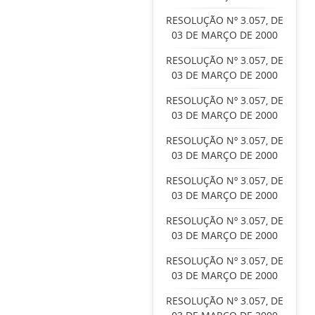
RESOLUÇÃO Nº 3.057, DE
03 DE MARÇO DE 2000
RESOLUÇÃO Nº 3.057, DE
03 DE MARÇO DE 2000
RESOLUÇÃO Nº 3.057, DE
03 DE MARÇO DE 2000
RESOLUÇÃO Nº 3.057, DE
03 DE MARÇO DE 2000
RESOLUÇÃO Nº 3.057, DE
03 DE MARÇO DE 2000
RESOLUÇÃO Nº 3.057, DE
03 DE MARÇO DE 2000
RESOLUÇÃO Nº 3.057, DE
03 DE MARÇO DE 2000
RESOLUÇÃO Nº 3.057, DE