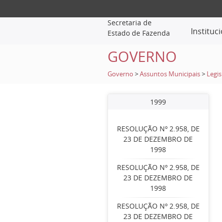
Secretaria de
Instituc
Estado de Fazenda
GOVERNO
Governo
>
Assuntos Municipais
>
Legis
1999
RESOLUÇÃO Nº 2.958, DE
23 DE DEZEMBRO DE
1998
RESOLUÇÃO Nº 2.958, DE
23 DE DEZEMBRO DE
1998
RESOLUÇÃO Nº 2.958, DE
23 DE DEZEMBRO DE