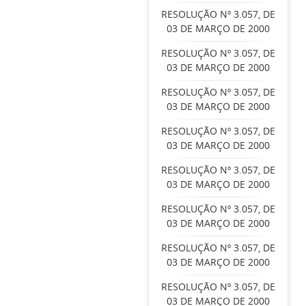
RESOLUÇÃO Nº 3.057, DE
03 DE MARÇO DE 2000
RESOLUÇÃO Nº 3.057, DE
03 DE MARÇO DE 2000
RESOLUÇÃO Nº 3.057, DE
03 DE MARÇO DE 2000
RESOLUÇÃO Nº 3.057, DE
03 DE MARÇO DE 2000
RESOLUÇÃO Nº 3.057, DE
03 DE MARÇO DE 2000
RESOLUÇÃO Nº 3.057, DE
03 DE MARÇO DE 2000
RESOLUÇÃO Nº 3.057, DE
03 DE MARÇO DE 2000
RESOLUÇÃO Nº 3.057, DE
03 DE MARÇO DE 2000