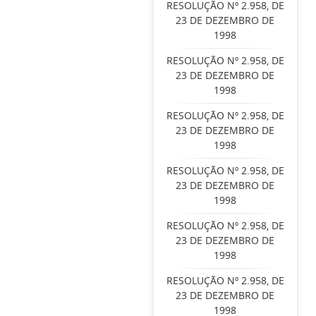
RESOLUÇÃO Nº 2.958, DE
23 DE DEZEMBRO DE
1998
RESOLUÇÃO Nº 2.958, DE
23 DE DEZEMBRO DE
1998
RESOLUÇÃO Nº 2.958, DE
23 DE DEZEMBRO DE
1998
RESOLUÇÃO Nº 2.958, DE
23 DE DEZEMBRO DE
1998
RESOLUÇÃO Nº 2.958, DE
23 DE DEZEMBRO DE
1998
RESOLUÇÃO Nº 2.958, DE
23 DE DEZEMBRO DE
1998