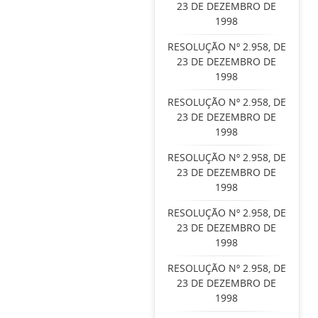
23 DE DEZEMBRO DE
1998
RESOLUÇÃO Nº 2.958, DE
23 DE DEZEMBRO DE
1998
RESOLUÇÃO Nº 2.958, DE
23 DE DEZEMBRO DE
1998
RESOLUÇÃO Nº 2.958, DE
23 DE DEZEMBRO DE
1998
RESOLUÇÃO Nº 2.958, DE
23 DE DEZEMBRO DE
1998
RESOLUÇÃO Nº 2.958, DE
23 DE DEZEMBRO DE
1998