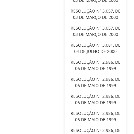
03 DE MARÇO DE 2000
RESOLUÇÃO Nº 3.057, DE
03 DE MARÇO DE 2000
RESOLUÇÃO Nº 3.057, DE
03 DE MARÇO DE 2000
RESOLUÇÃO Nº 3.081, DE
04 DE JULHO DE 2000
RESOLUÇÃO Nº 2.986, DE
06 DE MAIO DE 1999
RESOLUÇÃO Nº 2.986, DE
06 DE MAIO DE 1999
RESOLUÇÃO Nº 2.986, DE
06 DE MAIO DE 1999
RESOLUÇÃO Nº 2.986, DE
06 DE MAIO DE 1999
RESOLUÇÃO Nº 2.986, DE