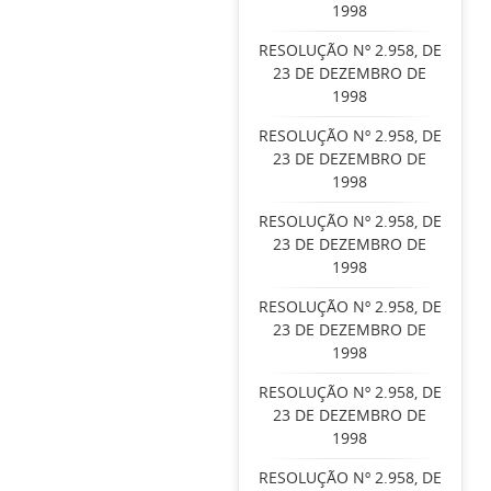
1998
RESOLUÇÃO Nº 2.958, DE
23 DE DEZEMBRO DE
1998
RESOLUÇÃO Nº 2.958, DE
23 DE DEZEMBRO DE
1998
RESOLUÇÃO Nº 2.958, DE
23 DE DEZEMBRO DE
1998
RESOLUÇÃO Nº 2.958, DE
23 DE DEZEMBRO DE
1998
RESOLUÇÃO Nº 2.958, DE
23 DE DEZEMBRO DE
1998
RESOLUÇÃO Nº 2.958, DE