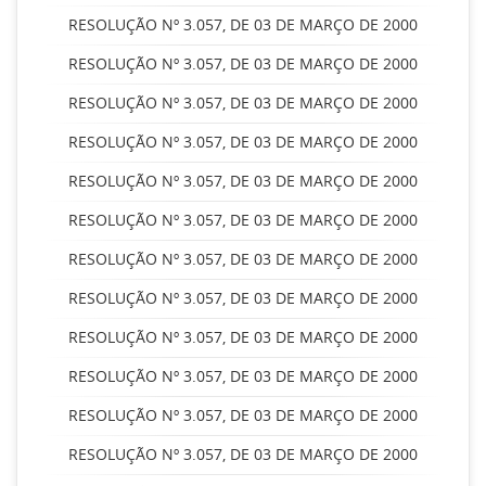
RESOLUÇÃO Nº 3.057, DE 03 DE MARÇO DE 2000
RESOLUÇÃO Nº 3.057, DE 03 DE MARÇO DE 2000
RESOLUÇÃO Nº 3.057, DE 03 DE MARÇO DE 2000
RESOLUÇÃO Nº 3.057, DE 03 DE MARÇO DE 2000
RESOLUÇÃO Nº 3.057, DE 03 DE MARÇO DE 2000
RESOLUÇÃO Nº 3.057, DE 03 DE MARÇO DE 2000
RESOLUÇÃO Nº 3.057, DE 03 DE MARÇO DE 2000
RESOLUÇÃO Nº 3.057, DE 03 DE MARÇO DE 2000
RESOLUÇÃO Nº 3.057, DE 03 DE MARÇO DE 2000
RESOLUÇÃO Nº 3.057, DE 03 DE MARÇO DE 2000
RESOLUÇÃO Nº 3.057, DE 03 DE MARÇO DE 2000
RESOLUÇÃO Nº 3.057, DE 03 DE MARÇO DE 2000