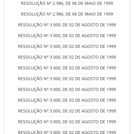
RESOLUÇÃO Nº 2.986, DE 06 DE MAIO DE 1999
RESOLUÇÃO Nº 2.986, DE 06 DE MAIO DE 1999
RESOLUÇÃO Nº 3.000, DE 02 DE AGOSTO DE 1999
RESOLUÇÃO Nº 3.000, DE 02 DE AGOSTO DE 1999
RESOLUÇÃO Nº 3.000, DE 02 DE AGOSTO DE 1999
RESOLUÇÃO Nº 3.000, DE 02 DE AGOSTO DE 1999
RESOLUÇÃO Nº 3.000, DE 02 DE AGOSTO DE 1999
RESOLUÇÃO Nº 3.000, DE 02 DE AGOSTO DE 1999
RESOLUÇÃO Nº 3.000, DE 02 DE AGOSTO DE 1999
RESOLUÇÃO Nº 3.000, DE 02 DE AGOSTO DE 1999
RESOLUÇÃO Nº 3.000, DE 02 DE AGOSTO DE 1999
RESOLUÇÃO Nº 3.000, DE 02 DE AGOSTO DE 1999
RESOLUÇÃO Nº 3.000, DE 02 DE AGOSTO DE 1999