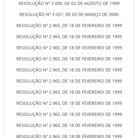
RESOLUÇÃO Nº 3.000, DE 02 DE AGOSTO DE 1999
RESOLUÇÃO Nº 3.057, DE 03 DE MARÇO DE 2000
RESOLUÇÃO Nº 2.965, DE 18 DE FEVEREIRO DE 1999
RESOLUÇÃO Nº 2.965, DE 18 DE FEVEREIRO DE 1999
RESOLUÇÃO Nº 2.965, DE 18 DE FEVEREIRO DE 1999
RESOLUÇÃO Nº 2.965, DE 18 DE FEVEREIRO DE 1999
RESOLUÇÃO Nº 2.965, DE 18 DE FEVEREIRO DE 1999
RESOLUÇÃO Nº 2.965, DE 18 DE FEVEREIRO DE 1999
RESOLUÇÃO Nº 2.965, DE 18 DE FEVEREIRO DE 1999
RESOLUÇÃO Nº 2.965, DE 18 DE FEVEREIRO DE 1999
RESOLUÇÃO Nº 2.965, DE 18 DE FEVEREIRO DE 1999
RESOLUÇÃO Nº 2.965, DE 18 DE FEVEREIRO DE 1999
RESOLUÇÃO Nº 2.965, DE 18 DE FEVEREIRO DE 1999