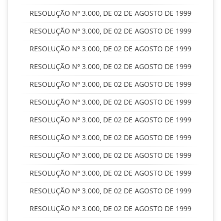
RESOLUÇÃO Nº 3.000, DE 02 DE AGOSTO DE 1999
RESOLUÇÃO Nº 3.000, DE 02 DE AGOSTO DE 1999
RESOLUÇÃO Nº 3.000, DE 02 DE AGOSTO DE 1999
RESOLUÇÃO Nº 3.000, DE 02 DE AGOSTO DE 1999
RESOLUÇÃO Nº 3.000, DE 02 DE AGOSTO DE 1999
RESOLUÇÃO Nº 3.000, DE 02 DE AGOSTO DE 1999
RESOLUÇÃO Nº 3.000, DE 02 DE AGOSTO DE 1999
RESOLUÇÃO Nº 3.000, DE 02 DE AGOSTO DE 1999
RESOLUÇÃO Nº 3.000, DE 02 DE AGOSTO DE 1999
RESOLUÇÃO Nº 3.000, DE 02 DE AGOSTO DE 1999
RESOLUÇÃO Nº 3.000, DE 02 DE AGOSTO DE 1999
RESOLUÇÃO Nº 3.000, DE 02 DE AGOSTO DE 1999