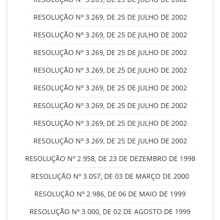
RESOLUÇÃO Nº 3.269, DE 25 DE JULHO DE 2002
RESOLUÇÃO Nº 3.269, DE 25 DE JULHO DE 2002
RESOLUÇÃO Nº 3.269, DE 25 DE JULHO DE 2002
RESOLUÇÃO Nº 3.269, DE 25 DE JULHO DE 2002
RESOLUÇÃO Nº 3.269, DE 25 DE JULHO DE 2002
RESOLUÇÃO Nº 3.269, DE 25 DE JULHO DE 2002
RESOLUÇÃO Nº 3.269, DE 25 DE JULHO DE 2002
RESOLUÇÃO Nº 3.269, DE 25 DE JULHO DE 2002
RESOLUÇÃO Nº 2.958, DE 23 DE DEZEMBRO DE 1998
RESOLUÇÃO Nº 3.057, DE 03 DE MARÇO DE 2000
RESOLUÇÃO Nº 2.986, DE 06 DE MAIO DE 1999
RESOLUÇÃO Nº 3.000, DE 02 DE AGOSTO DE 1999