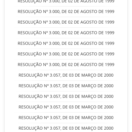
RESOLUÇÃO Nº 3.000, DE 02 DE AGOSTO DE 1999
RESOLUÇÃO Nº 3.000, DE 02 DE AGOSTO DE 1999
RESOLUÇÃO Nº 3.000, DE 02 DE AGOSTO DE 1999
RESOLUÇÃO Nº 3.000, DE 02 DE AGOSTO DE 1999
RESOLUÇÃO Nº 3.000, DE 02 DE AGOSTO DE 1999
RESOLUÇÃO Nº 3.000, DE 02 DE AGOSTO DE 1999
RESOLUÇÃO Nº 3.000, DE 02 DE AGOSTO DE 1999
RESOLUÇÃO Nº 3.057, DE 03 DE MARÇO DE 2000
RESOLUÇÃO Nº 3.057, DE 03 DE MARÇO DE 2000
RESOLUÇÃO Nº 3.057, DE 03 DE MARÇO DE 2000
RESOLUÇÃO Nº 3.057, DE 03 DE MARÇO DE 2000
RESOLUÇÃO Nº 3.057, DE 03 DE MARÇO DE 2000
RESOLUÇÃO Nº 3.057, DE 03 DE MARÇO DE 2000