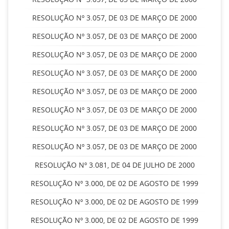
RESOLUÇÃO Nº 3.057, DE 03 DE MARÇO DE 2000
RESOLUÇÃO Nº 3.057, DE 03 DE MARÇO DE 2000
RESOLUÇÃO Nº 3.057, DE 03 DE MARÇO DE 2000
RESOLUÇÃO Nº 3.057, DE 03 DE MARÇO DE 2000
RESOLUÇÃO Nº 3.057, DE 03 DE MARÇO DE 2000
RESOLUÇÃO Nº 3.057, DE 03 DE MARÇO DE 2000
RESOLUÇÃO Nº 3.057, DE 03 DE MARÇO DE 2000
RESOLUÇÃO Nº 3.057, DE 03 DE MARÇO DE 2000
RESOLUÇÃO Nº 3.081, DE 04 DE JULHO DE 2000
RESOLUÇÃO Nº 3.000, DE 02 DE AGOSTO DE 1999
RESOLUÇÃO Nº 3.000, DE 02 DE AGOSTO DE 1999
RESOLUÇÃO Nº 3.000, DE 02 DE AGOSTO DE 1999