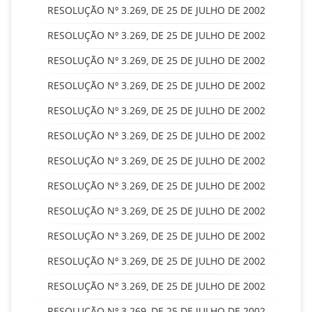
RESOLUÇÃO Nº 3.269, DE 25 DE JULHO DE 2002
RESOLUÇÃO Nº 3.269, DE 25 DE JULHO DE 2002
RESOLUÇÃO Nº 3.269, DE 25 DE JULHO DE 2002
RESOLUÇÃO Nº 3.269, DE 25 DE JULHO DE 2002
RESOLUÇÃO Nº 3.269, DE 25 DE JULHO DE 2002
RESOLUÇÃO Nº 3.269, DE 25 DE JULHO DE 2002
RESOLUÇÃO Nº 3.269, DE 25 DE JULHO DE 2002
RESOLUÇÃO Nº 3.269, DE 25 DE JULHO DE 2002
RESOLUÇÃO Nº 3.269, DE 25 DE JULHO DE 2002
RESOLUÇÃO Nº 3.269, DE 25 DE JULHO DE 2002
RESOLUÇÃO Nº 3.269, DE 25 DE JULHO DE 2002
RESOLUÇÃO Nº 3.269, DE 25 DE JULHO DE 2002
RESOLUÇÃO Nº 3.269, DE 25 DE JULHO DE 2002