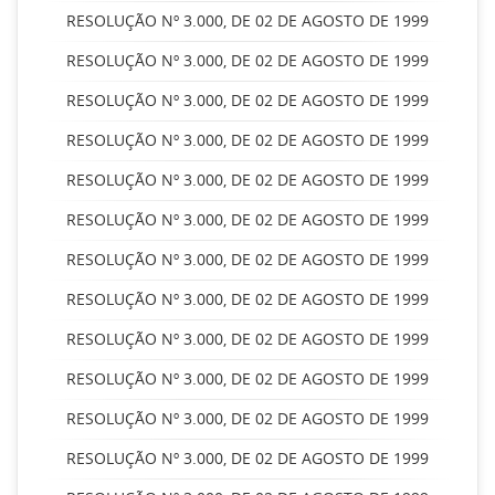
RESOLUÇÃO Nº 3.000, DE 02 DE AGOSTO DE 1999
RESOLUÇÃO Nº 3.000, DE 02 DE AGOSTO DE 1999
RESOLUÇÃO Nº 3.000, DE 02 DE AGOSTO DE 1999
RESOLUÇÃO Nº 3.000, DE 02 DE AGOSTO DE 1999
RESOLUÇÃO Nº 3.000, DE 02 DE AGOSTO DE 1999
RESOLUÇÃO Nº 3.000, DE 02 DE AGOSTO DE 1999
RESOLUÇÃO Nº 3.000, DE 02 DE AGOSTO DE 1999
RESOLUÇÃO Nº 3.000, DE 02 DE AGOSTO DE 1999
RESOLUÇÃO Nº 3.000, DE 02 DE AGOSTO DE 1999
RESOLUÇÃO Nº 3.000, DE 02 DE AGOSTO DE 1999
RESOLUÇÃO Nº 3.000, DE 02 DE AGOSTO DE 1999
RESOLUÇÃO Nº 3.000, DE 02 DE AGOSTO DE 1999