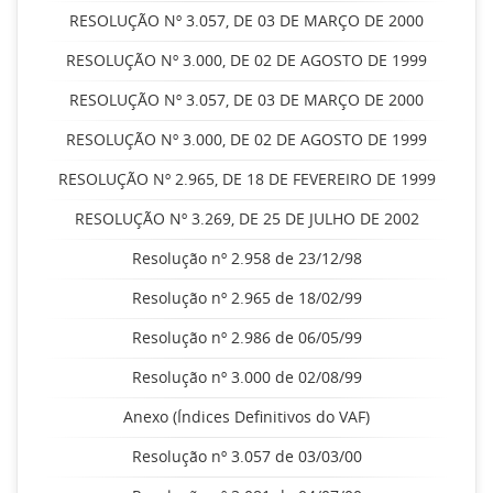
RESOLUÇÃO Nº 3.057, DE 03 DE MARÇO DE 2000
RESOLUÇÃO Nº 3.000, DE 02 DE AGOSTO DE 1999
RESOLUÇÃO Nº 3.057, DE 03 DE MARÇO DE 2000
RESOLUÇÃO Nº 3.000, DE 02 DE AGOSTO DE 1999
RESOLUÇÃO Nº 2.965, DE 18 DE FEVEREIRO DE 1999
RESOLUÇÃO Nº 3.269, DE 25 DE JULHO DE 2002
Resolução nº 2.958 de 23/12/98
Resolução nº 2.965 de 18/02/99
Resolução nº 2.986 de 06/05/99
Resolução nº 3.000 de 02/08/99
Anexo (Índices Definitivos do VAF)
Resolução nº 3.057 de 03/03/00