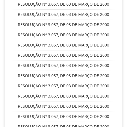
RESOLUÇÃO Nº 3.057, DE 03 DE MARÇO DE 2000
RESOLUÇÃO Nº 3.057, DE 03 DE MARÇO DE 2000
RESOLUÇÃO Nº 3.057, DE 03 DE MARÇO DE 2000
RESOLUÇÃO Nº 3.057, DE 03 DE MARÇO DE 2000
RESOLUÇÃO Nº 3.057, DE 03 DE MARÇO DE 2000
RESOLUÇÃO Nº 3.057, DE 03 DE MARÇO DE 2000
RESOLUÇÃO Nº 3.057, DE 03 DE MARÇO DE 2000
RESOLUÇÃO Nº 3.057, DE 03 DE MARÇO DE 2000
RESOLUÇÃO Nº 3.057, DE 03 DE MARÇO DE 2000
RESOLUÇÃO Nº 3.057, DE 03 DE MARÇO DE 2000
RESOLUÇÃO Nº 3.057, DE 03 DE MARÇO DE 2000
RESOLUÇÃO Nº 3.057, DE 03 DE MARÇO DE 2000
RESOLUÇÃO Nº 3.057, DE 03 DE MARÇO DE 2000