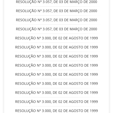
RESOLUÇÃO Nº 3.057, DE 03 DE MARÇO DE 2000
RESOLUÇÃO Nº 3.057, DE 03 DE MARÇO DE 2000
RESOLUÇÃO Nº 3.057, DE 03 DE MARÇO DE 2000
RESOLUÇÃO Nº 3.057, DE 03 DE MARÇO DE 2000
RESOLUÇÃO Nº 3.000, DE 02 DE AGOSTO DE 1999
RESOLUÇÃO Nº 3.000, DE 02 DE AGOSTO DE 1999
RESOLUÇÃO Nº 3.000, DE 02 DE AGOSTO DE 1999
RESOLUÇÃO Nº 3.000, DE 02 DE AGOSTO DE 1999
RESOLUÇÃO Nº 3.000, DE 02 DE AGOSTO DE 1999
RESOLUÇÃO Nº 3.000, DE 02 DE AGOSTO DE 1999
RESOLUÇÃO Nº 3.000, DE 02 DE AGOSTO DE 1999
RESOLUÇÃO Nº 3.000, DE 02 DE AGOSTO DE 1999
RESOLUÇÃO Nº 3.000, DE 02 DE AGOSTO DE 1999