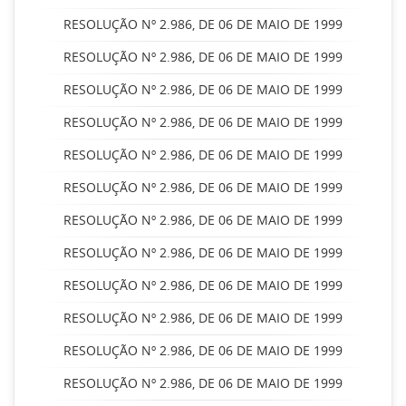
RESOLUÇÃO Nº 2.986, DE 06 DE MAIO DE 1999
RESOLUÇÃO Nº 2.986, DE 06 DE MAIO DE 1999
RESOLUÇÃO Nº 2.986, DE 06 DE MAIO DE 1999
RESOLUÇÃO Nº 2.986, DE 06 DE MAIO DE 1999
RESOLUÇÃO Nº 2.986, DE 06 DE MAIO DE 1999
RESOLUÇÃO Nº 2.986, DE 06 DE MAIO DE 1999
RESOLUÇÃO Nº 2.986, DE 06 DE MAIO DE 1999
RESOLUÇÃO Nº 2.986, DE 06 DE MAIO DE 1999
RESOLUÇÃO Nº 2.986, DE 06 DE MAIO DE 1999
RESOLUÇÃO Nº 2.986, DE 06 DE MAIO DE 1999
RESOLUÇÃO Nº 2.986, DE 06 DE MAIO DE 1999
RESOLUÇÃO Nº 2.986, DE 06 DE MAIO DE 1999