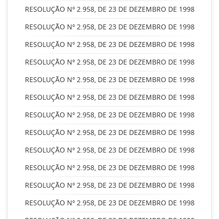
RESOLUÇÃO Nº 2.958, DE 23 DE DEZEMBRO DE 1998
RESOLUÇÃO Nº 2.958, DE 23 DE DEZEMBRO DE 1998
RESOLUÇÃO Nº 2.958, DE 23 DE DEZEMBRO DE 1998
RESOLUÇÃO Nº 2.958, DE 23 DE DEZEMBRO DE 1998
RESOLUÇÃO Nº 2.958, DE 23 DE DEZEMBRO DE 1998
RESOLUÇÃO Nº 2.958, DE 23 DE DEZEMBRO DE 1998
RESOLUÇÃO Nº 2.958, DE 23 DE DEZEMBRO DE 1998
RESOLUÇÃO Nº 2.958, DE 23 DE DEZEMBRO DE 1998
RESOLUÇÃO Nº 2.958, DE 23 DE DEZEMBRO DE 1998
RESOLUÇÃO Nº 2.958, DE 23 DE DEZEMBRO DE 1998
RESOLUÇÃO Nº 2.958, DE 23 DE DEZEMBRO DE 1998
RESOLUÇÃO Nº 2.958, DE 23 DE DEZEMBRO DE 1998