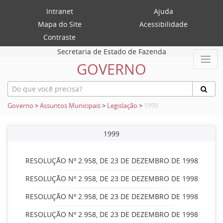
Intranet
Ajuda
Mapa do Site
Acessibilidade
Contraste
Secretaria de Estado de Fazenda
GOVERNO
Governo
>
Assuntos Municipais
>
Legislação
>
1999
1999
RESOLUÇÃO Nº 2.958, DE 23 DE DEZEMBRO DE 1998
RESOLUÇÃO Nº 2.958, DE 23 DE DEZEMBRO DE 1998
RESOLUÇÃO Nº 2.958, DE 23 DE DEZEMBRO DE 1998
RESOLUÇÃO Nº 2.958, DE 23 DE DEZEMBRO DE 1998