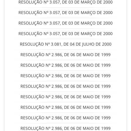
RESOLUÇÃO Nº 3.057, DE 03 DE MARÇO DE 2000
RESOLUÇÃO Nº 3.057, DE 03 DE MARÇO DE 2000
RESOLUÇÃO Nº 3.057, DE 03 DE MARÇO DE 2000
RESOLUÇÃO Nº 3.057, DE 03 DE MARÇO DE 2000
RESOLUÇÃO Nº 3.081, DE 04 DE JULHO DE 2000
RESOLUÇÃO Nº 2.986, DE 06 DE MAIO DE 1999
RESOLUÇÃO Nº 2.986, DE 06 DE MAIO DE 1999
RESOLUÇÃO Nº 2.986, DE 06 DE MAIO DE 1999
RESOLUÇÃO Nº 2.986, DE 06 DE MAIO DE 1999
RESOLUÇÃO Nº 2.986, DE 06 DE MAIO DE 1999
RESOLUÇÃO Nº 2.986, DE 06 DE MAIO DE 1999
RESOLUÇÃO Nº 2.986, DE 06 DE MAIO DE 1999
RESOLUÇÃO Nº 2.986, DE 06 DE MAIO DE 1999