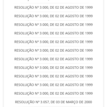
RESOLUÇÃO Nº 3.000, DE 02 DE AGOSTO DE 1999
RESOLUÇÃO Nº 3.000, DE 02 DE AGOSTO DE 1999
RESOLUÇÃO Nº 3.000, DE 02 DE AGOSTO DE 1999
RESOLUÇÃO Nº 3.000, DE 02 DE AGOSTO DE 1999
RESOLUÇÃO Nº 3.000, DE 02 DE AGOSTO DE 1999
RESOLUÇÃO Nº 3.000, DE 02 DE AGOSTO DE 1999
RESOLUÇÃO Nº 3.000, DE 02 DE AGOSTO DE 1999
RESOLUÇÃO Nº 3.000, DE 02 DE AGOSTO DE 1999
RESOLUÇÃO Nº 3.000, DE 02 DE AGOSTO DE 1999
RESOLUÇÃO Nº 3.000, DE 02 DE AGOSTO DE 1999
RESOLUÇÃO Nº 3.000, DE 02 DE AGOSTO DE 1999
RESOLUÇÃO Nº 3.057, DE 03 DE MARÇO DE 2000