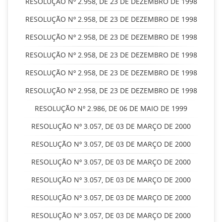
RESOLUÇÃO Nº 2.958, DE 23 DE DEZEMBRO DE 1998
RESOLUÇÃO Nº 2.958, DE 23 DE DEZEMBRO DE 1998
RESOLUÇÃO Nº 2.958, DE 23 DE DEZEMBRO DE 1998
RESOLUÇÃO Nº 2.958, DE 23 DE DEZEMBRO DE 1998
RESOLUÇÃO Nº 2.958, DE 23 DE DEZEMBRO DE 1998
RESOLUÇÃO Nº 2.958, DE 23 DE DEZEMBRO DE 1998
RESOLUÇÃO Nº 2.986, DE 06 DE MAIO DE 1999
RESOLUÇÃO Nº 3.057, DE 03 DE MARÇO DE 2000
RESOLUÇÃO Nº 3.057, DE 03 DE MARÇO DE 2000
RESOLUÇÃO Nº 3.057, DE 03 DE MARÇO DE 2000
RESOLUÇÃO Nº 3.057, DE 03 DE MARÇO DE 2000
RESOLUÇÃO Nº 3.057, DE 03 DE MARÇO DE 2000
RESOLUÇÃO Nº 3.057, DE 03 DE MARÇO DE 2000