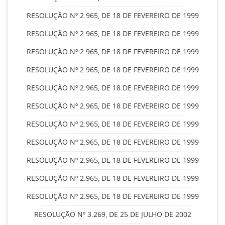
RESOLUÇÃO Nº 2.965, DE 18 DE FEVEREIRO DE 1999
RESOLUÇÃO Nº 2.965, DE 18 DE FEVEREIRO DE 1999
RESOLUÇÃO Nº 2.965, DE 18 DE FEVEREIRO DE 1999
RESOLUÇÃO Nº 2.965, DE 18 DE FEVEREIRO DE 1999
RESOLUÇÃO Nº 2.965, DE 18 DE FEVEREIRO DE 1999
RESOLUÇÃO Nº 2.965, DE 18 DE FEVEREIRO DE 1999
RESOLUÇÃO Nº 2.965, DE 18 DE FEVEREIRO DE 1999
RESOLUÇÃO Nº 2.965, DE 18 DE FEVEREIRO DE 1999
RESOLUÇÃO Nº 2.965, DE 18 DE FEVEREIRO DE 1999
RESOLUÇÃO Nº 2.965, DE 18 DE FEVEREIRO DE 1999
RESOLUÇÃO Nº 2.965, DE 18 DE FEVEREIRO DE 1999
RESOLUÇÃO Nº 3.269, DE 25 DE JULHO DE 2002