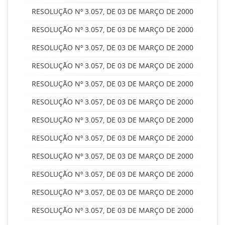
RESOLUÇÃO Nº 3.057, DE 03 DE MARÇO DE 2000
RESOLUÇÃO Nº 3.057, DE 03 DE MARÇO DE 2000
RESOLUÇÃO Nº 3.057, DE 03 DE MARÇO DE 2000
RESOLUÇÃO Nº 3.057, DE 03 DE MARÇO DE 2000
RESOLUÇÃO Nº 3.057, DE 03 DE MARÇO DE 2000
RESOLUÇÃO Nº 3.057, DE 03 DE MARÇO DE 2000
RESOLUÇÃO Nº 3.057, DE 03 DE MARÇO DE 2000
RESOLUÇÃO Nº 3.057, DE 03 DE MARÇO DE 2000
RESOLUÇÃO Nº 3.057, DE 03 DE MARÇO DE 2000
RESOLUÇÃO Nº 3.057, DE 03 DE MARÇO DE 2000
RESOLUÇÃO Nº 3.057, DE 03 DE MARÇO DE 2000
RESOLUÇÃO Nº 3.057, DE 03 DE MARÇO DE 2000