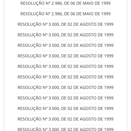
RESOLUÇÃO Nº 2.986, DE 06 DE MAIO DE 1999
RESOLUÇÃO Nº 2.986, DE 06 DE MAIO DE 1999
RESOLUÇÃO Nº 3.000, DE 02 DE AGOSTO DE 1999
RESOLUÇÃO Nº 3.000, DE 02 DE AGOSTO DE 1999
RESOLUÇÃO Nº 3.000, DE 02 DE AGOSTO DE 1999
RESOLUÇÃO Nº 3.000, DE 02 DE AGOSTO DE 1999
RESOLUÇÃO Nº 3.000, DE 02 DE AGOSTO DE 1999
RESOLUÇÃO Nº 3.000, DE 02 DE AGOSTO DE 1999
RESOLUÇÃO Nº 3.000, DE 02 DE AGOSTO DE 1999
RESOLUÇÃO Nº 3.000, DE 02 DE AGOSTO DE 1999
RESOLUÇÃO Nº 3.000, DE 02 DE AGOSTO DE 1999
RESOLUÇÃO Nº 3.000, DE 02 DE AGOSTO DE 1999
RESOLUÇÃO Nº 3.000, DE 02 DE AGOSTO DE 1999