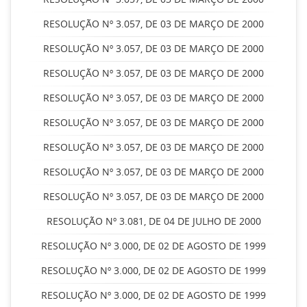
RESOLUÇÃO Nº 3.057, DE 03 DE MARÇO DE 2000
RESOLUÇÃO Nº 3.057, DE 03 DE MARÇO DE 2000
RESOLUÇÃO Nº 3.057, DE 03 DE MARÇO DE 2000
RESOLUÇÃO Nº 3.057, DE 03 DE MARÇO DE 2000
RESOLUÇÃO Nº 3.057, DE 03 DE MARÇO DE 2000
RESOLUÇÃO Nº 3.057, DE 03 DE MARÇO DE 2000
RESOLUÇÃO Nº 3.057, DE 03 DE MARÇO DE 2000
RESOLUÇÃO Nº 3.057, DE 03 DE MARÇO DE 2000
RESOLUÇÃO Nº 3.081, DE 04 DE JULHO DE 2000
RESOLUÇÃO Nº 3.000, DE 02 DE AGOSTO DE 1999
RESOLUÇÃO Nº 3.000, DE 02 DE AGOSTO DE 1999
RESOLUÇÃO Nº 3.000, DE 02 DE AGOSTO DE 1999