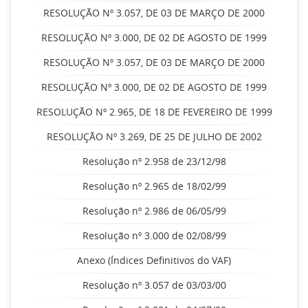
RESOLUÇÃO Nº 3.057, DE 03 DE MARÇO DE 2000
RESOLUÇÃO Nº 3.000, DE 02 DE AGOSTO DE 1999
RESOLUÇÃO Nº 3.057, DE 03 DE MARÇO DE 2000
RESOLUÇÃO Nº 3.000, DE 02 DE AGOSTO DE 1999
RESOLUÇÃO Nº 2.965, DE 18 DE FEVEREIRO DE 1999
RESOLUÇÃO Nº 3.269, DE 25 DE JULHO DE 2002
Resolução nº 2.958 de 23/12/98
Resolução nº 2.965 de 18/02/99
Resolução nº 2.986 de 06/05/99
Resolução nº 3.000 de 02/08/99
Anexo (Índices Definitivos do VAF)
Resolução nº 3.057 de 03/03/00