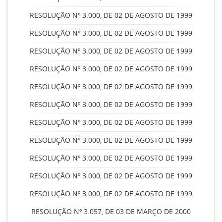
RESOLUÇÃO Nº 3.000, DE 02 DE AGOSTO DE 1999
RESOLUÇÃO Nº 3.000, DE 02 DE AGOSTO DE 1999
RESOLUÇÃO Nº 3.000, DE 02 DE AGOSTO DE 1999
RESOLUÇÃO Nº 3.000, DE 02 DE AGOSTO DE 1999
RESOLUÇÃO Nº 3.000, DE 02 DE AGOSTO DE 1999
RESOLUÇÃO Nº 3.000, DE 02 DE AGOSTO DE 1999
RESOLUÇÃO Nº 3.000, DE 02 DE AGOSTO DE 1999
RESOLUÇÃO Nº 3.000, DE 02 DE AGOSTO DE 1999
RESOLUÇÃO Nº 3.000, DE 02 DE AGOSTO DE 1999
RESOLUÇÃO Nº 3.000, DE 02 DE AGOSTO DE 1999
RESOLUÇÃO Nº 3.000, DE 02 DE AGOSTO DE 1999
RESOLUÇÃO Nº 3.057, DE 03 DE MARÇO DE 2000