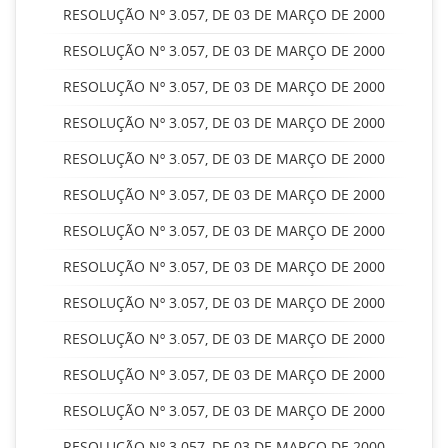
RESOLUÇÃO Nº 3.057, DE 03 DE MARÇO DE 2000
RESOLUÇÃO Nº 3.057, DE 03 DE MARÇO DE 2000
RESOLUÇÃO Nº 3.057, DE 03 DE MARÇO DE 2000
RESOLUÇÃO Nº 3.057, DE 03 DE MARÇO DE 2000
RESOLUÇÃO Nº 3.057, DE 03 DE MARÇO DE 2000
RESOLUÇÃO Nº 3.057, DE 03 DE MARÇO DE 2000
RESOLUÇÃO Nº 3.057, DE 03 DE MARÇO DE 2000
RESOLUÇÃO Nº 3.057, DE 03 DE MARÇO DE 2000
RESOLUÇÃO Nº 3.057, DE 03 DE MARÇO DE 2000
RESOLUÇÃO Nº 3.057, DE 03 DE MARÇO DE 2000
RESOLUÇÃO Nº 3.057, DE 03 DE MARÇO DE 2000
RESOLUÇÃO Nº 3.057, DE 03 DE MARÇO DE 2000
RESOLUÇÃO Nº 3.057, DE 03 DE MARÇO DE 2000