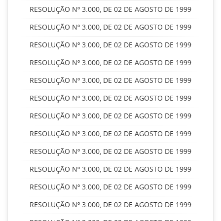
RESOLUÇÃO Nº 3.000, DE 02 DE AGOSTO DE 1999
RESOLUÇÃO Nº 3.000, DE 02 DE AGOSTO DE 1999
RESOLUÇÃO Nº 3.000, DE 02 DE AGOSTO DE 1999
RESOLUÇÃO Nº 3.000, DE 02 DE AGOSTO DE 1999
RESOLUÇÃO Nº 3.000, DE 02 DE AGOSTO DE 1999
RESOLUÇÃO Nº 3.000, DE 02 DE AGOSTO DE 1999
RESOLUÇÃO Nº 3.000, DE 02 DE AGOSTO DE 1999
RESOLUÇÃO Nº 3.000, DE 02 DE AGOSTO DE 1999
RESOLUÇÃO Nº 3.000, DE 02 DE AGOSTO DE 1999
RESOLUÇÃO Nº 3.000, DE 02 DE AGOSTO DE 1999
RESOLUÇÃO Nº 3.000, DE 02 DE AGOSTO DE 1999
RESOLUÇÃO Nº 3.000, DE 02 DE AGOSTO DE 1999