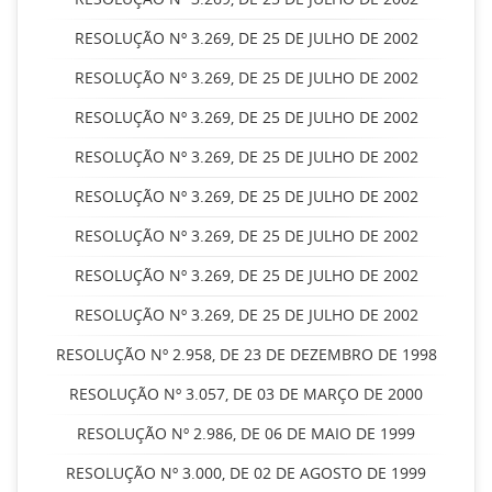
RESOLUÇÃO Nº 3.269, DE 25 DE JULHO DE 2002
RESOLUÇÃO Nº 3.269, DE 25 DE JULHO DE 2002
RESOLUÇÃO Nº 3.269, DE 25 DE JULHO DE 2002
RESOLUÇÃO Nº 3.269, DE 25 DE JULHO DE 2002
RESOLUÇÃO Nº 3.269, DE 25 DE JULHO DE 2002
RESOLUÇÃO Nº 3.269, DE 25 DE JULHO DE 2002
RESOLUÇÃO Nº 3.269, DE 25 DE JULHO DE 2002
RESOLUÇÃO Nº 3.269, DE 25 DE JULHO DE 2002
RESOLUÇÃO Nº 2.958, DE 23 DE DEZEMBRO DE 1998
RESOLUÇÃO Nº 3.057, DE 03 DE MARÇO DE 2000
RESOLUÇÃO Nº 2.986, DE 06 DE MAIO DE 1999
RESOLUÇÃO Nº 3.000, DE 02 DE AGOSTO DE 1999