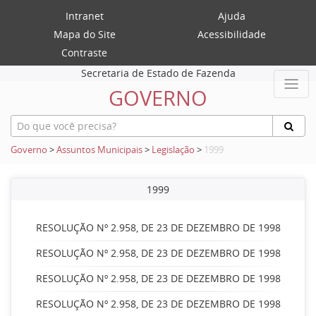
Intranet
Ajuda
Mapa do Site
Acessibilidade
Contraste
Secretaria de Estado de Fazenda
GOVERNO
Governo
>
Assuntos Municipais
>
Legislação
>
1999
1999
RESOLUÇÃO Nº 2.958, DE 23 DE DEZEMBRO DE 1998
RESOLUÇÃO Nº 2.958, DE 23 DE DEZEMBRO DE 1998
RESOLUÇÃO Nº 2.958, DE 23 DE DEZEMBRO DE 1998
RESOLUÇÃO Nº 2.958, DE 23 DE DEZEMBRO DE 1998