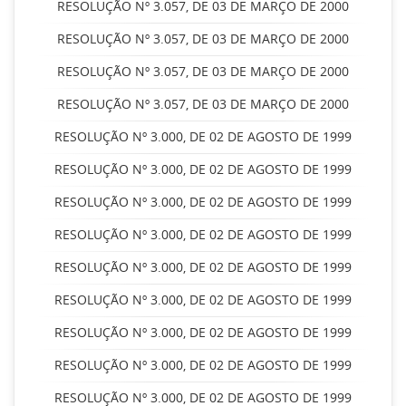
RESOLUÇÃO Nº 3.057, DE 03 DE MARÇO DE 2000
RESOLUÇÃO Nº 3.057, DE 03 DE MARÇO DE 2000
RESOLUÇÃO Nº 3.057, DE 03 DE MARÇO DE 2000
RESOLUÇÃO Nº 3.057, DE 03 DE MARÇO DE 2000
RESOLUÇÃO Nº 3.000, DE 02 DE AGOSTO DE 1999
RESOLUÇÃO Nº 3.000, DE 02 DE AGOSTO DE 1999
RESOLUÇÃO Nº 3.000, DE 02 DE AGOSTO DE 1999
RESOLUÇÃO Nº 3.000, DE 02 DE AGOSTO DE 1999
RESOLUÇÃO Nº 3.000, DE 02 DE AGOSTO DE 1999
RESOLUÇÃO Nº 3.000, DE 02 DE AGOSTO DE 1999
RESOLUÇÃO Nº 3.000, DE 02 DE AGOSTO DE 1999
RESOLUÇÃO Nº 3.000, DE 02 DE AGOSTO DE 1999
RESOLUÇÃO Nº 3.000, DE 02 DE AGOSTO DE 1999