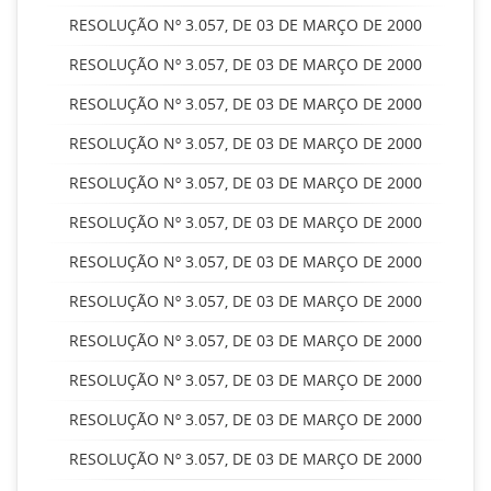
RESOLUÇÃO Nº 3.057, DE 03 DE MARÇO DE 2000
RESOLUÇÃO Nº 3.057, DE 03 DE MARÇO DE 2000
RESOLUÇÃO Nº 3.057, DE 03 DE MARÇO DE 2000
RESOLUÇÃO Nº 3.057, DE 03 DE MARÇO DE 2000
RESOLUÇÃO Nº 3.057, DE 03 DE MARÇO DE 2000
RESOLUÇÃO Nº 3.057, DE 03 DE MARÇO DE 2000
RESOLUÇÃO Nº 3.057, DE 03 DE MARÇO DE 2000
RESOLUÇÃO Nº 3.057, DE 03 DE MARÇO DE 2000
RESOLUÇÃO Nº 3.057, DE 03 DE MARÇO DE 2000
RESOLUÇÃO Nº 3.057, DE 03 DE MARÇO DE 2000
RESOLUÇÃO Nº 3.057, DE 03 DE MARÇO DE 2000
RESOLUÇÃO Nº 3.057, DE 03 DE MARÇO DE 2000