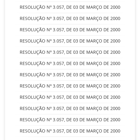
RESOLUÇÃO Nº 3.057, DE 03 DE MARÇO DE 2000
RESOLUÇÃO Nº 3.057, DE 03 DE MARÇO DE 2000
RESOLUÇÃO Nº 3.057, DE 03 DE MARÇO DE 2000
RESOLUÇÃO Nº 3.057, DE 03 DE MARÇO DE 2000
RESOLUÇÃO Nº 3.057, DE 03 DE MARÇO DE 2000
RESOLUÇÃO Nº 3.057, DE 03 DE MARÇO DE 2000
RESOLUÇÃO Nº 3.057, DE 03 DE MARÇO DE 2000
RESOLUÇÃO Nº 3.057, DE 03 DE MARÇO DE 2000
RESOLUÇÃO Nº 3.057, DE 03 DE MARÇO DE 2000
RESOLUÇÃO Nº 3.057, DE 03 DE MARÇO DE 2000
RESOLUÇÃO Nº 3.057, DE 03 DE MARÇO DE 2000
RESOLUÇÃO Nº 3.057, DE 03 DE MARÇO DE 2000