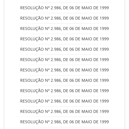
RESOLUÇÃO Nº 2.986, DE 06 DE MAIO DE 1999
RESOLUÇÃO Nº 2.986, DE 06 DE MAIO DE 1999
RESOLUÇÃO Nº 2.986, DE 06 DE MAIO DE 1999
RESOLUÇÃO Nº 2.986, DE 06 DE MAIO DE 1999
RESOLUÇÃO Nº 2.986, DE 06 DE MAIO DE 1999
RESOLUÇÃO Nº 2.986, DE 06 DE MAIO DE 1999
RESOLUÇÃO Nº 2.986, DE 06 DE MAIO DE 1999
RESOLUÇÃO Nº 2.986, DE 06 DE MAIO DE 1999
RESOLUÇÃO Nº 2.986, DE 06 DE MAIO DE 1999
RESOLUÇÃO Nº 2.986, DE 06 DE MAIO DE 1999
RESOLUÇÃO Nº 2.986, DE 06 DE MAIO DE 1999
RESOLUÇÃO Nº 2.986, DE 06 DE MAIO DE 1999