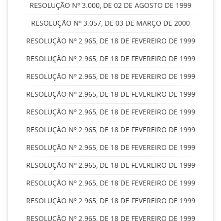
RESOLUÇÃO Nº 3.000, DE 02 DE AGOSTO DE 1999
RESOLUÇÃO Nº 3.057, DE 03 DE MARÇO DE 2000
RESOLUÇÃO Nº 2.965, DE 18 DE FEVEREIRO DE 1999
RESOLUÇÃO Nº 2.965, DE 18 DE FEVEREIRO DE 1999
RESOLUÇÃO Nº 2.965, DE 18 DE FEVEREIRO DE 1999
RESOLUÇÃO Nº 2.965, DE 18 DE FEVEREIRO DE 1999
RESOLUÇÃO Nº 2.965, DE 18 DE FEVEREIRO DE 1999
RESOLUÇÃO Nº 2.965, DE 18 DE FEVEREIRO DE 1999
RESOLUÇÃO Nº 2.965, DE 18 DE FEVEREIRO DE 1999
RESOLUÇÃO Nº 2.965, DE 18 DE FEVEREIRO DE 1999
RESOLUÇÃO Nº 2.965, DE 18 DE FEVEREIRO DE 1999
RESOLUÇÃO Nº 2.965, DE 18 DE FEVEREIRO DE 1999
RESOLUÇÃO Nº 2.965, DE 18 DE FEVEREIRO DE 1999