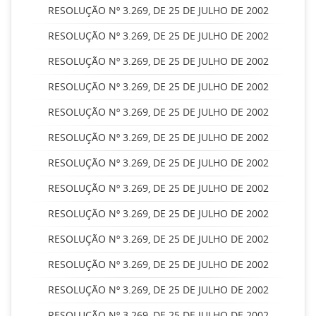
RESOLUÇÃO Nº 3.269, DE 25 DE JULHO DE 2002
RESOLUÇÃO Nº 3.269, DE 25 DE JULHO DE 2002
RESOLUÇÃO Nº 3.269, DE 25 DE JULHO DE 2002
RESOLUÇÃO Nº 3.269, DE 25 DE JULHO DE 2002
RESOLUÇÃO Nº 3.269, DE 25 DE JULHO DE 2002
RESOLUÇÃO Nº 3.269, DE 25 DE JULHO DE 2002
RESOLUÇÃO Nº 3.269, DE 25 DE JULHO DE 2002
RESOLUÇÃO Nº 3.269, DE 25 DE JULHO DE 2002
RESOLUÇÃO Nº 3.269, DE 25 DE JULHO DE 2002
RESOLUÇÃO Nº 3.269, DE 25 DE JULHO DE 2002
RESOLUÇÃO Nº 3.269, DE 25 DE JULHO DE 2002
RESOLUÇÃO Nº 3.269, DE 25 DE JULHO DE 2002
RESOLUÇÃO Nº 3.269, DE 25 DE JULHO DE 2002