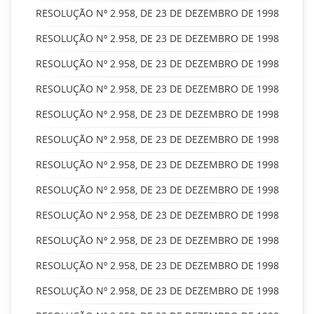
RESOLUÇÃO Nº 2.958, DE 23 DE DEZEMBRO DE 1998
RESOLUÇÃO Nº 2.958, DE 23 DE DEZEMBRO DE 1998
RESOLUÇÃO Nº 2.958, DE 23 DE DEZEMBRO DE 1998
RESOLUÇÃO Nº 2.958, DE 23 DE DEZEMBRO DE 1998
RESOLUÇÃO Nº 2.958, DE 23 DE DEZEMBRO DE 1998
RESOLUÇÃO Nº 2.958, DE 23 DE DEZEMBRO DE 1998
RESOLUÇÃO Nº 2.958, DE 23 DE DEZEMBRO DE 1998
RESOLUÇÃO Nº 2.958, DE 23 DE DEZEMBRO DE 1998
RESOLUÇÃO Nº 2.958, DE 23 DE DEZEMBRO DE 1998
RESOLUÇÃO Nº 2.958, DE 23 DE DEZEMBRO DE 1998
RESOLUÇÃO Nº 2.958, DE 23 DE DEZEMBRO DE 1998
RESOLUÇÃO Nº 2.958, DE 23 DE DEZEMBRO DE 1998