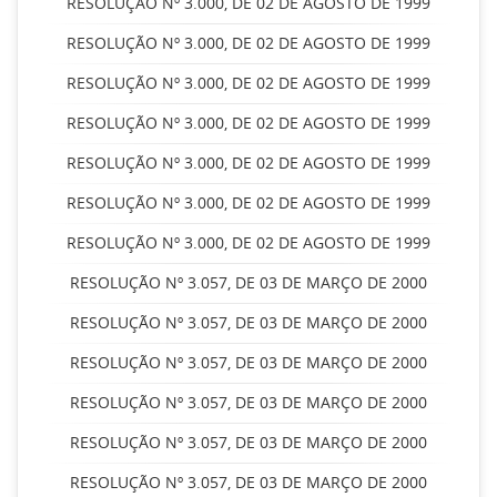
RESOLUÇÃO Nº 3.000, DE 02 DE AGOSTO DE 1999
RESOLUÇÃO Nº 3.000, DE 02 DE AGOSTO DE 1999
RESOLUÇÃO Nº 3.000, DE 02 DE AGOSTO DE 1999
RESOLUÇÃO Nº 3.000, DE 02 DE AGOSTO DE 1999
RESOLUÇÃO Nº 3.000, DE 02 DE AGOSTO DE 1999
RESOLUÇÃO Nº 3.000, DE 02 DE AGOSTO DE 1999
RESOLUÇÃO Nº 3.000, DE 02 DE AGOSTO DE 1999
RESOLUÇÃO Nº 3.057, DE 03 DE MARÇO DE 2000
RESOLUÇÃO Nº 3.057, DE 03 DE MARÇO DE 2000
RESOLUÇÃO Nº 3.057, DE 03 DE MARÇO DE 2000
RESOLUÇÃO Nº 3.057, DE 03 DE MARÇO DE 2000
RESOLUÇÃO Nº 3.057, DE 03 DE MARÇO DE 2000
RESOLUÇÃO Nº 3.057, DE 03 DE MARÇO DE 2000