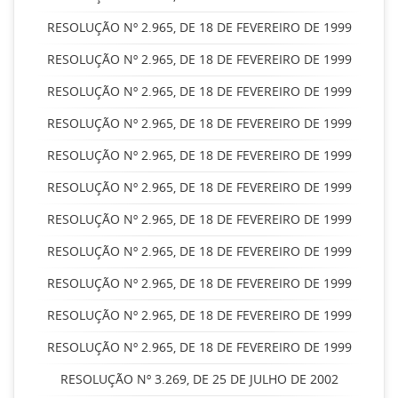
RESOLUÇÃO Nº 2.965, DE 18 DE FEVEREIRO DE 1999
RESOLUÇÃO Nº 2.965, DE 18 DE FEVEREIRO DE 1999
RESOLUÇÃO Nº 2.965, DE 18 DE FEVEREIRO DE 1999
RESOLUÇÃO Nº 2.965, DE 18 DE FEVEREIRO DE 1999
RESOLUÇÃO Nº 2.965, DE 18 DE FEVEREIRO DE 1999
RESOLUÇÃO Nº 2.965, DE 18 DE FEVEREIRO DE 1999
RESOLUÇÃO Nº 2.965, DE 18 DE FEVEREIRO DE 1999
RESOLUÇÃO Nº 2.965, DE 18 DE FEVEREIRO DE 1999
RESOLUÇÃO Nº 2.965, DE 18 DE FEVEREIRO DE 1999
RESOLUÇÃO Nº 2.965, DE 18 DE FEVEREIRO DE 1999
RESOLUÇÃO Nº 2.965, DE 18 DE FEVEREIRO DE 1999
RESOLUÇÃO Nº 3.269, DE 25 DE JULHO DE 2002