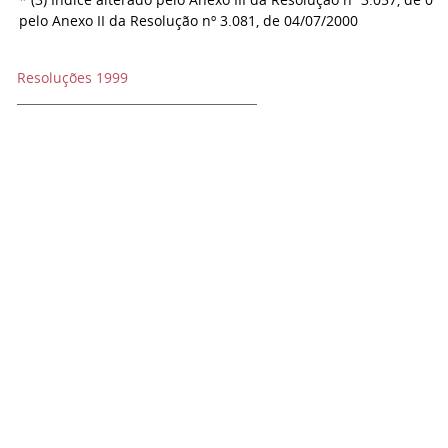
pelo Anexo II da Resolução nº 3.081, de 04/07/2000
Resoluções 1999