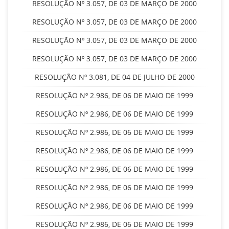
RESOLUÇÃO Nº 3.057, DE 03 DE MARÇO DE 2000
RESOLUÇÃO Nº 3.057, DE 03 DE MARÇO DE 2000
RESOLUÇÃO Nº 3.057, DE 03 DE MARÇO DE 2000
RESOLUÇÃO Nº 3.057, DE 03 DE MARÇO DE 2000
RESOLUÇÃO Nº 3.081, DE 04 DE JULHO DE 2000
RESOLUÇÃO Nº 2.986, DE 06 DE MAIO DE 1999
RESOLUÇÃO Nº 2.986, DE 06 DE MAIO DE 1999
RESOLUÇÃO Nº 2.986, DE 06 DE MAIO DE 1999
RESOLUÇÃO Nº 2.986, DE 06 DE MAIO DE 1999
RESOLUÇÃO Nº 2.986, DE 06 DE MAIO DE 1999
RESOLUÇÃO Nº 2.986, DE 06 DE MAIO DE 1999
RESOLUÇÃO Nº 2.986, DE 06 DE MAIO DE 1999
RESOLUÇÃO Nº 2.986, DE 06 DE MAIO DE 1999