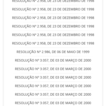
RESOLUÇÃO Nº 2.958, DE 23 DE DEZEMBRO DE 1998
RESOLUÇÃO Nº 2.958, DE 23 DE DEZEMBRO DE 1998
RESOLUÇÃO Nº 2.958, DE 23 DE DEZEMBRO DE 1998
RESOLUÇÃO Nº 2.958, DE 23 DE DEZEMBRO DE 1998
RESOLUÇÃO Nº 2.958, DE 23 DE DEZEMBRO DE 1998
RESOLUÇÃO Nº 2.958, DE 23 DE DEZEMBRO DE 1998
RESOLUÇÃO Nº 2.986, DE 06 DE MAIO DE 1999
RESOLUÇÃO Nº 3.057, DE 03 DE MARÇO DE 2000
RESOLUÇÃO Nº 3.057, DE 03 DE MARÇO DE 2000
RESOLUÇÃO Nº 3.057, DE 03 DE MARÇO DE 2000
RESOLUÇÃO Nº 3.057, DE 03 DE MARÇO DE 2000
RESOLUÇÃO Nº 3.057, DE 03 DE MARÇO DE 2000
RESOLUÇÃO Nº 3.057, DE 03 DE MARÇO DE 2000