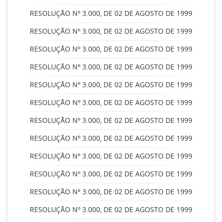
RESOLUÇÃO Nº 3.000, DE 02 DE AGOSTO DE 1999
RESOLUÇÃO Nº 3.000, DE 02 DE AGOSTO DE 1999
RESOLUÇÃO Nº 3.000, DE 02 DE AGOSTO DE 1999
RESOLUÇÃO Nº 3.000, DE 02 DE AGOSTO DE 1999
RESOLUÇÃO Nº 3.000, DE 02 DE AGOSTO DE 1999
RESOLUÇÃO Nº 3.000, DE 02 DE AGOSTO DE 1999
RESOLUÇÃO Nº 3.000, DE 02 DE AGOSTO DE 1999
RESOLUÇÃO Nº 3.000, DE 02 DE AGOSTO DE 1999
RESOLUÇÃO Nº 3.000, DE 02 DE AGOSTO DE 1999
RESOLUÇÃO Nº 3.000, DE 02 DE AGOSTO DE 1999
RESOLUÇÃO Nº 3.000, DE 02 DE AGOSTO DE 1999
RESOLUÇÃO Nº 3.000, DE 02 DE AGOSTO DE 1999