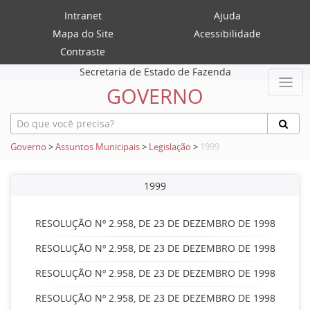
Intranet
Ajuda
Mapa do Site
Acessibilidade
Contraste
Secretaria de Estado de Fazenda
GOVERNO
Governo
>
Assuntos Municipais
>
Legislação
>
1999
1999
RESOLUÇÃO Nº 2.958, DE 23 DE DEZEMBRO DE 1998
RESOLUÇÃO Nº 2.958, DE 23 DE DEZEMBRO DE 1998
RESOLUÇÃO Nº 2.958, DE 23 DE DEZEMBRO DE 1998
RESOLUÇÃO Nº 2.958, DE 23 DE DEZEMBRO DE 1998