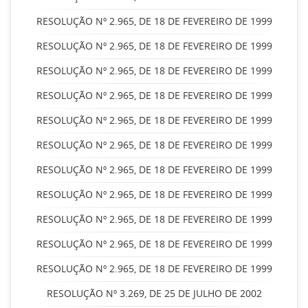
RESOLUÇÃO Nº 2.965, DE 18 DE FEVEREIRO DE 1999
RESOLUÇÃO Nº 2.965, DE 18 DE FEVEREIRO DE 1999
RESOLUÇÃO Nº 2.965, DE 18 DE FEVEREIRO DE 1999
RESOLUÇÃO Nº 2.965, DE 18 DE FEVEREIRO DE 1999
RESOLUÇÃO Nº 2.965, DE 18 DE FEVEREIRO DE 1999
RESOLUÇÃO Nº 2.965, DE 18 DE FEVEREIRO DE 1999
RESOLUÇÃO Nº 2.965, DE 18 DE FEVEREIRO DE 1999
RESOLUÇÃO Nº 2.965, DE 18 DE FEVEREIRO DE 1999
RESOLUÇÃO Nº 2.965, DE 18 DE FEVEREIRO DE 1999
RESOLUÇÃO Nº 2.965, DE 18 DE FEVEREIRO DE 1999
RESOLUÇÃO Nº 2.965, DE 18 DE FEVEREIRO DE 1999
RESOLUÇÃO Nº 3.269, DE 25 DE JULHO DE 2002