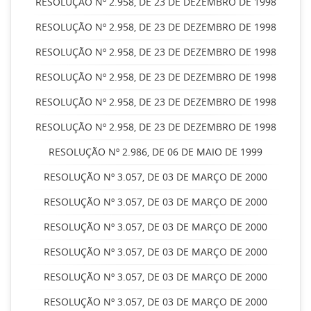
RESOLUÇÃO Nº 2.958, DE 23 DE DEZEMBRO DE 1998
RESOLUÇÃO Nº 2.958, DE 23 DE DEZEMBRO DE 1998
RESOLUÇÃO Nº 2.958, DE 23 DE DEZEMBRO DE 1998
RESOLUÇÃO Nº 2.958, DE 23 DE DEZEMBRO DE 1998
RESOLUÇÃO Nº 2.958, DE 23 DE DEZEMBRO DE 1998
RESOLUÇÃO Nº 2.958, DE 23 DE DEZEMBRO DE 1998
RESOLUÇÃO Nº 2.986, DE 06 DE MAIO DE 1999
RESOLUÇÃO Nº 3.057, DE 03 DE MARÇO DE 2000
RESOLUÇÃO Nº 3.057, DE 03 DE MARÇO DE 2000
RESOLUÇÃO Nº 3.057, DE 03 DE MARÇO DE 2000
RESOLUÇÃO Nº 3.057, DE 03 DE MARÇO DE 2000
RESOLUÇÃO Nº 3.057, DE 03 DE MARÇO DE 2000
RESOLUÇÃO Nº 3.057, DE 03 DE MARÇO DE 2000