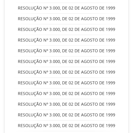
RESOLUÇÃO Nº 3.000, DE 02 DE AGOSTO DE 1999
RESOLUÇÃO Nº 3.000, DE 02 DE AGOSTO DE 1999
RESOLUÇÃO Nº 3.000, DE 02 DE AGOSTO DE 1999
RESOLUÇÃO Nº 3.000, DE 02 DE AGOSTO DE 1999
RESOLUÇÃO Nº 3.000, DE 02 DE AGOSTO DE 1999
RESOLUÇÃO Nº 3.000, DE 02 DE AGOSTO DE 1999
RESOLUÇÃO Nº 3.000, DE 02 DE AGOSTO DE 1999
RESOLUÇÃO Nº 3.000, DE 02 DE AGOSTO DE 1999
RESOLUÇÃO Nº 3.000, DE 02 DE AGOSTO DE 1999
RESOLUÇÃO Nº 3.000, DE 02 DE AGOSTO DE 1999
RESOLUÇÃO Nº 3.000, DE 02 DE AGOSTO DE 1999
RESOLUÇÃO Nº 3.000, DE 02 DE AGOSTO DE 1999