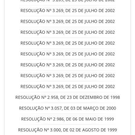
RESOLUÇÃO Nº 3.269, DE 25 DE JULHO DE 2002
RESOLUÇÃO Nº 3.269, DE 25 DE JULHO DE 2002
RESOLUÇÃO Nº 3.269, DE 25 DE JULHO DE 2002
RESOLUÇÃO Nº 3.269, DE 25 DE JULHO DE 2002
RESOLUÇÃO Nº 3.269, DE 25 DE JULHO DE 2002
RESOLUÇÃO Nº 3.269, DE 25 DE JULHO DE 2002
RESOLUÇÃO Nº 3.269, DE 25 DE JULHO DE 2002
RESOLUÇÃO Nº 3.269, DE 25 DE JULHO DE 2002
RESOLUÇÃO Nº 2.958, DE 23 DE DEZEMBRO DE 1998
RESOLUÇÃO Nº 3.057, DE 03 DE MARÇO DE 2000
RESOLUÇÃO Nº 2.986, DE 06 DE MAIO DE 1999
RESOLUÇÃO Nº 3.000, DE 02 DE AGOSTO DE 1999