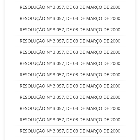
RESOLUÇÃO Nº 3.057, DE 03 DE MARÇO DE 2000
RESOLUÇÃO Nº 3.057, DE 03 DE MARÇO DE 2000
RESOLUÇÃO Nº 3.057, DE 03 DE MARÇO DE 2000
RESOLUÇÃO Nº 3.057, DE 03 DE MARÇO DE 2000
RESOLUÇÃO Nº 3.057, DE 03 DE MARÇO DE 2000
RESOLUÇÃO Nº 3.057, DE 03 DE MARÇO DE 2000
RESOLUÇÃO Nº 3.057, DE 03 DE MARÇO DE 2000
RESOLUÇÃO Nº 3.057, DE 03 DE MARÇO DE 2000
RESOLUÇÃO Nº 3.057, DE 03 DE MARÇO DE 2000
RESOLUÇÃO Nº 3.057, DE 03 DE MARÇO DE 2000
RESOLUÇÃO Nº 3.057, DE 03 DE MARÇO DE 2000
RESOLUÇÃO Nº 3.057, DE 03 DE MARÇO DE 2000