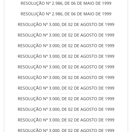
RESOLUÇÃO Nº 2.986, DE 06 DE MAIO DE 1999
RESOLUÇÃO Nº 2.986, DE 06 DE MAIO DE 1999
RESOLUÇÃO Nº 3.000, DE 02 DE AGOSTO DE 1999
RESOLUÇÃO Nº 3.000, DE 02 DE AGOSTO DE 1999
RESOLUÇÃO Nº 3.000, DE 02 DE AGOSTO DE 1999
RESOLUÇÃO Nº 3.000, DE 02 DE AGOSTO DE 1999
RESOLUÇÃO Nº 3.000, DE 02 DE AGOSTO DE 1999
RESOLUÇÃO Nº 3.000, DE 02 DE AGOSTO DE 1999
RESOLUÇÃO Nº 3.000, DE 02 DE AGOSTO DE 1999
RESOLUÇÃO Nº 3.000, DE 02 DE AGOSTO DE 1999
RESOLUÇÃO Nº 3.000, DE 02 DE AGOSTO DE 1999
RESOLUÇÃO Nº 3.000, DE 02 DE AGOSTO DE 1999
RESOLUÇÃO Nº 3.000, DE 02 DE AGOSTO DE 1999