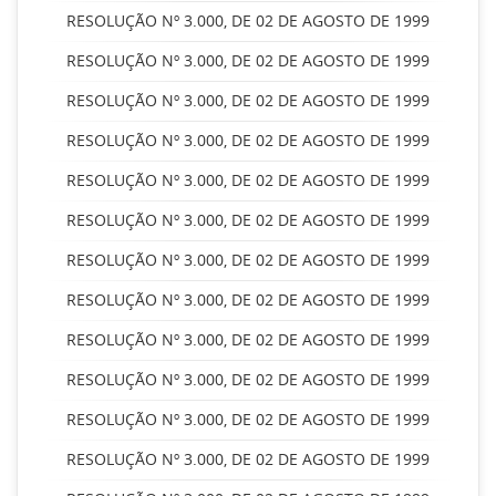
RESOLUÇÃO Nº 3.000, DE 02 DE AGOSTO DE 1999
RESOLUÇÃO Nº 3.000, DE 02 DE AGOSTO DE 1999
RESOLUÇÃO Nº 3.000, DE 02 DE AGOSTO DE 1999
RESOLUÇÃO Nº 3.000, DE 02 DE AGOSTO DE 1999
RESOLUÇÃO Nº 3.000, DE 02 DE AGOSTO DE 1999
RESOLUÇÃO Nº 3.000, DE 02 DE AGOSTO DE 1999
RESOLUÇÃO Nº 3.000, DE 02 DE AGOSTO DE 1999
RESOLUÇÃO Nº 3.000, DE 02 DE AGOSTO DE 1999
RESOLUÇÃO Nº 3.000, DE 02 DE AGOSTO DE 1999
RESOLUÇÃO Nº 3.000, DE 02 DE AGOSTO DE 1999
RESOLUÇÃO Nº 3.000, DE 02 DE AGOSTO DE 1999
RESOLUÇÃO Nº 3.000, DE 02 DE AGOSTO DE 1999