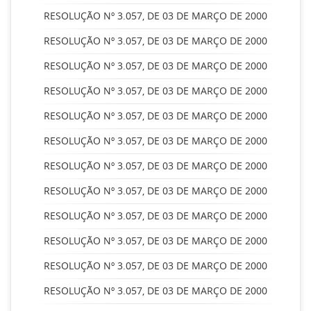
RESOLUÇÃO Nº 3.057, DE 03 DE MARÇO DE 2000
RESOLUÇÃO Nº 3.057, DE 03 DE MARÇO DE 2000
RESOLUÇÃO Nº 3.057, DE 03 DE MARÇO DE 2000
RESOLUÇÃO Nº 3.057, DE 03 DE MARÇO DE 2000
RESOLUÇÃO Nº 3.057, DE 03 DE MARÇO DE 2000
RESOLUÇÃO Nº 3.057, DE 03 DE MARÇO DE 2000
RESOLUÇÃO Nº 3.057, DE 03 DE MARÇO DE 2000
RESOLUÇÃO Nº 3.057, DE 03 DE MARÇO DE 2000
RESOLUÇÃO Nº 3.057, DE 03 DE MARÇO DE 2000
RESOLUÇÃO Nº 3.057, DE 03 DE MARÇO DE 2000
RESOLUÇÃO Nº 3.057, DE 03 DE MARÇO DE 2000
RESOLUÇÃO Nº 3.057, DE 03 DE MARÇO DE 2000