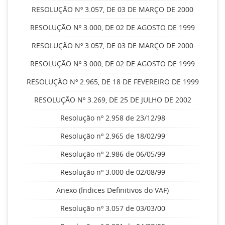
RESOLUÇÃO Nº 3.057, DE 03 DE MARÇO DE 2000
RESOLUÇÃO Nº 3.000, DE 02 DE AGOSTO DE 1999
RESOLUÇÃO Nº 3.057, DE 03 DE MARÇO DE 2000
RESOLUÇÃO Nº 3.000, DE 02 DE AGOSTO DE 1999
RESOLUÇÃO Nº 2.965, DE 18 DE FEVEREIRO DE 1999
RESOLUÇÃO Nº 3.269, DE 25 DE JULHO DE 2002
Resolução nº 2.958 de 23/12/98
Resolução nº 2.965 de 18/02/99
Resolução nº 2.986 de 06/05/99
Resolução nº 3.000 de 02/08/99
Anexo (Índices Definitivos do VAF)
Resolução nº 3.057 de 03/03/00