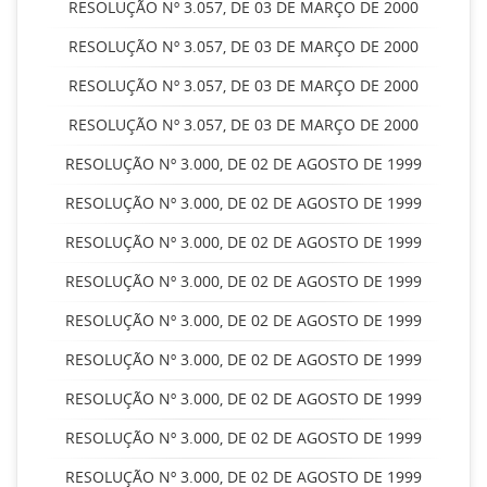
RESOLUÇÃO Nº 3.057, DE 03 DE MARÇO DE 2000
RESOLUÇÃO Nº 3.057, DE 03 DE MARÇO DE 2000
RESOLUÇÃO Nº 3.057, DE 03 DE MARÇO DE 2000
RESOLUÇÃO Nº 3.057, DE 03 DE MARÇO DE 2000
RESOLUÇÃO Nº 3.000, DE 02 DE AGOSTO DE 1999
RESOLUÇÃO Nº 3.000, DE 02 DE AGOSTO DE 1999
RESOLUÇÃO Nº 3.000, DE 02 DE AGOSTO DE 1999
RESOLUÇÃO Nº 3.000, DE 02 DE AGOSTO DE 1999
RESOLUÇÃO Nº 3.000, DE 02 DE AGOSTO DE 1999
RESOLUÇÃO Nº 3.000, DE 02 DE AGOSTO DE 1999
RESOLUÇÃO Nº 3.000, DE 02 DE AGOSTO DE 1999
RESOLUÇÃO Nº 3.000, DE 02 DE AGOSTO DE 1999
RESOLUÇÃO Nº 3.000, DE 02 DE AGOSTO DE 1999