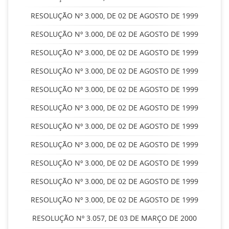
RESOLUÇÃO Nº 3.000, DE 02 DE AGOSTO DE 1999
RESOLUÇÃO Nº 3.000, DE 02 DE AGOSTO DE 1999
RESOLUÇÃO Nº 3.000, DE 02 DE AGOSTO DE 1999
RESOLUÇÃO Nº 3.000, DE 02 DE AGOSTO DE 1999
RESOLUÇÃO Nº 3.000, DE 02 DE AGOSTO DE 1999
RESOLUÇÃO Nº 3.000, DE 02 DE AGOSTO DE 1999
RESOLUÇÃO Nº 3.000, DE 02 DE AGOSTO DE 1999
RESOLUÇÃO Nº 3.000, DE 02 DE AGOSTO DE 1999
RESOLUÇÃO Nº 3.000, DE 02 DE AGOSTO DE 1999
RESOLUÇÃO Nº 3.000, DE 02 DE AGOSTO DE 1999
RESOLUÇÃO Nº 3.000, DE 02 DE AGOSTO DE 1999
RESOLUÇÃO Nº 3.057, DE 03 DE MARÇO DE 2000