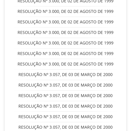
RESOLUÇÃO Nº 3.000, DE 02 DE AGOSTO DE 1999
RESOLUÇÃO Nº 3.000, DE 02 DE AGOSTO DE 1999
RESOLUÇÃO Nº 3.000, DE 02 DE AGOSTO DE 1999
RESOLUÇÃO Nº 3.000, DE 02 DE AGOSTO DE 1999
RESOLUÇÃO Nº 3.000, DE 02 DE AGOSTO DE 1999
RESOLUÇÃO Nº 3.000, DE 02 DE AGOSTO DE 1999
RESOLUÇÃO Nº 3.000, DE 02 DE AGOSTO DE 1999
RESOLUÇÃO Nº 3.057, DE 03 DE MARÇO DE 2000
RESOLUÇÃO Nº 3.057, DE 03 DE MARÇO DE 2000
RESOLUÇÃO Nº 3.057, DE 03 DE MARÇO DE 2000
RESOLUÇÃO Nº 3.057, DE 03 DE MARÇO DE 2000
RESOLUÇÃO Nº 3.057, DE 03 DE MARÇO DE 2000
RESOLUÇÃO Nº 3.057, DE 03 DE MARÇO DE 2000