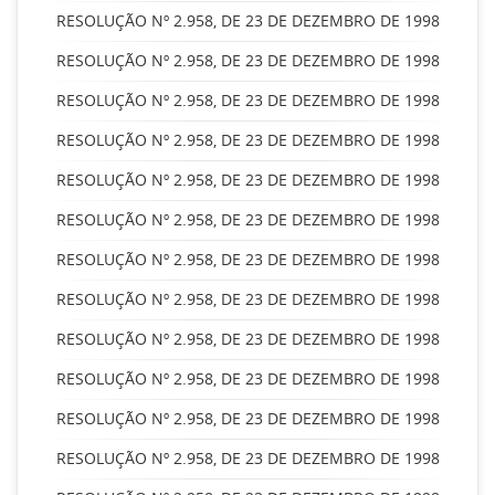
RESOLUÇÃO Nº 2.958, DE 23 DE DEZEMBRO DE 1998
RESOLUÇÃO Nº 2.958, DE 23 DE DEZEMBRO DE 1998
RESOLUÇÃO Nº 2.958, DE 23 DE DEZEMBRO DE 1998
RESOLUÇÃO Nº 2.958, DE 23 DE DEZEMBRO DE 1998
RESOLUÇÃO Nº 2.958, DE 23 DE DEZEMBRO DE 1998
RESOLUÇÃO Nº 2.958, DE 23 DE DEZEMBRO DE 1998
RESOLUÇÃO Nº 2.958, DE 23 DE DEZEMBRO DE 1998
RESOLUÇÃO Nº 2.958, DE 23 DE DEZEMBRO DE 1998
RESOLUÇÃO Nº 2.958, DE 23 DE DEZEMBRO DE 1998
RESOLUÇÃO Nº 2.958, DE 23 DE DEZEMBRO DE 1998
RESOLUÇÃO Nº 2.958, DE 23 DE DEZEMBRO DE 1998
RESOLUÇÃO Nº 2.958, DE 23 DE DEZEMBRO DE 1998