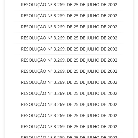
RESOLUÇÃO Nº 3.269, DE 25 DE JULHO DE 2002
RESOLUÇÃO Nº 3.269, DE 25 DE JULHO DE 2002
RESOLUÇÃO Nº 3.269, DE 25 DE JULHO DE 2002
RESOLUÇÃO Nº 3.269, DE 25 DE JULHO DE 2002
RESOLUÇÃO Nº 3.269, DE 25 DE JULHO DE 2002
RESOLUÇÃO Nº 3.269, DE 25 DE JULHO DE 2002
RESOLUÇÃO Nº 3.269, DE 25 DE JULHO DE 2002
RESOLUÇÃO Nº 3.269, DE 25 DE JULHO DE 2002
RESOLUÇÃO Nº 3.269, DE 25 DE JULHO DE 2002
RESOLUÇÃO Nº 3.269, DE 25 DE JULHO DE 2002
RESOLUÇÃO Nº 3.269, DE 25 DE JULHO DE 2002
RESOLUÇÃO Nº 3.269, DE 25 DE JULHO DE 2002
RESOLUÇÃO Nº 3.269, DE 25 DE JULHO DE 2002