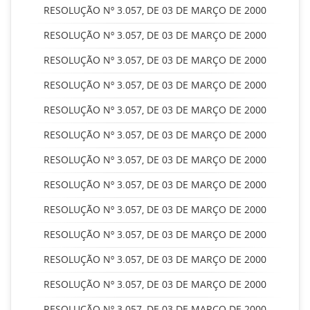
RESOLUÇÃO Nº 3.057, DE 03 DE MARÇO DE 2000
RESOLUÇÃO Nº 3.057, DE 03 DE MARÇO DE 2000
RESOLUÇÃO Nº 3.057, DE 03 DE MARÇO DE 2000
RESOLUÇÃO Nº 3.057, DE 03 DE MARÇO DE 2000
RESOLUÇÃO Nº 3.057, DE 03 DE MARÇO DE 2000
RESOLUÇÃO Nº 3.057, DE 03 DE MARÇO DE 2000
RESOLUÇÃO Nº 3.057, DE 03 DE MARÇO DE 2000
RESOLUÇÃO Nº 3.057, DE 03 DE MARÇO DE 2000
RESOLUÇÃO Nº 3.057, DE 03 DE MARÇO DE 2000
RESOLUÇÃO Nº 3.057, DE 03 DE MARÇO DE 2000
RESOLUÇÃO Nº 3.057, DE 03 DE MARÇO DE 2000
RESOLUÇÃO Nº 3.057, DE 03 DE MARÇO DE 2000
RESOLUÇÃO Nº 3.057, DE 03 DE MARÇO DE 2000