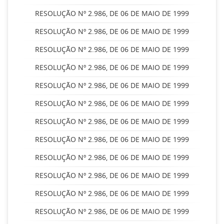
RESOLUÇÃO Nº 2.986, DE 06 DE MAIO DE 1999
RESOLUÇÃO Nº 2.986, DE 06 DE MAIO DE 1999
RESOLUÇÃO Nº 2.986, DE 06 DE MAIO DE 1999
RESOLUÇÃO Nº 2.986, DE 06 DE MAIO DE 1999
RESOLUÇÃO Nº 2.986, DE 06 DE MAIO DE 1999
RESOLUÇÃO Nº 2.986, DE 06 DE MAIO DE 1999
RESOLUÇÃO Nº 2.986, DE 06 DE MAIO DE 1999
RESOLUÇÃO Nº 2.986, DE 06 DE MAIO DE 1999
RESOLUÇÃO Nº 2.986, DE 06 DE MAIO DE 1999
RESOLUÇÃO Nº 2.986, DE 06 DE MAIO DE 1999
RESOLUÇÃO Nº 2.986, DE 06 DE MAIO DE 1999
RESOLUÇÃO Nº 2.986, DE 06 DE MAIO DE 1999