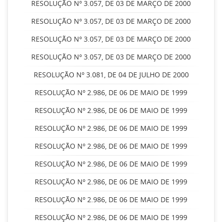
RESOLUÇÃO Nº 3.057, DE 03 DE MARÇO DE 2000
RESOLUÇÃO Nº 3.057, DE 03 DE MARÇO DE 2000
RESOLUÇÃO Nº 3.057, DE 03 DE MARÇO DE 2000
RESOLUÇÃO Nº 3.057, DE 03 DE MARÇO DE 2000
RESOLUÇÃO Nº 3.081, DE 04 DE JULHO DE 2000
RESOLUÇÃO Nº 2.986, DE 06 DE MAIO DE 1999
RESOLUÇÃO Nº 2.986, DE 06 DE MAIO DE 1999
RESOLUÇÃO Nº 2.986, DE 06 DE MAIO DE 1999
RESOLUÇÃO Nº 2.986, DE 06 DE MAIO DE 1999
RESOLUÇÃO Nº 2.986, DE 06 DE MAIO DE 1999
RESOLUÇÃO Nº 2.986, DE 06 DE MAIO DE 1999
RESOLUÇÃO Nº 2.986, DE 06 DE MAIO DE 1999
RESOLUÇÃO Nº 2.986, DE 06 DE MAIO DE 1999