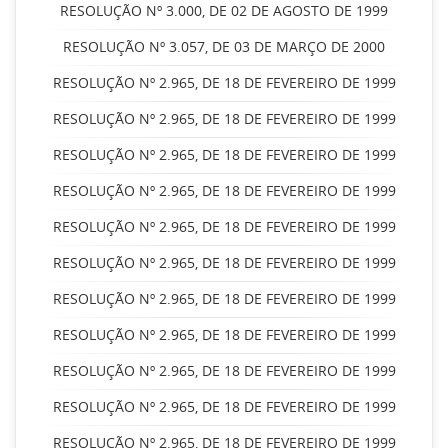
RESOLUÇÃO Nº 3.000, DE 02 DE AGOSTO DE 1999
RESOLUÇÃO Nº 3.057, DE 03 DE MARÇO DE 2000
RESOLUÇÃO Nº 2.965, DE 18 DE FEVEREIRO DE 1999
RESOLUÇÃO Nº 2.965, DE 18 DE FEVEREIRO DE 1999
RESOLUÇÃO Nº 2.965, DE 18 DE FEVEREIRO DE 1999
RESOLUÇÃO Nº 2.965, DE 18 DE FEVEREIRO DE 1999
RESOLUÇÃO Nº 2.965, DE 18 DE FEVEREIRO DE 1999
RESOLUÇÃO Nº 2.965, DE 18 DE FEVEREIRO DE 1999
RESOLUÇÃO Nº 2.965, DE 18 DE FEVEREIRO DE 1999
RESOLUÇÃO Nº 2.965, DE 18 DE FEVEREIRO DE 1999
RESOLUÇÃO Nº 2.965, DE 18 DE FEVEREIRO DE 1999
RESOLUÇÃO Nº 2.965, DE 18 DE FEVEREIRO DE 1999
RESOLUÇÃO Nº 2.965, DE 18 DE FEVEREIRO DE 1999