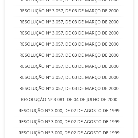
RESOLUÇÃO Nº 3.057, DE 03 DE MARÇO DE 2000
RESOLUÇÃO Nº 3.057, DE 03 DE MARÇO DE 2000
RESOLUÇÃO Nº 3.057, DE 03 DE MARÇO DE 2000
RESOLUÇÃO Nº 3.057, DE 03 DE MARÇO DE 2000
RESOLUÇÃO Nº 3.057, DE 03 DE MARÇO DE 2000
RESOLUÇÃO Nº 3.057, DE 03 DE MARÇO DE 2000
RESOLUÇÃO Nº 3.057, DE 03 DE MARÇO DE 2000
RESOLUÇÃO Nº 3.057, DE 03 DE MARÇO DE 2000
RESOLUÇÃO Nº 3.081, DE 04 DE JULHO DE 2000
RESOLUÇÃO Nº 3.000, DE 02 DE AGOSTO DE 1999
RESOLUÇÃO Nº 3.000, DE 02 DE AGOSTO DE 1999
RESOLUÇÃO Nº 3.000, DE 02 DE AGOSTO DE 1999