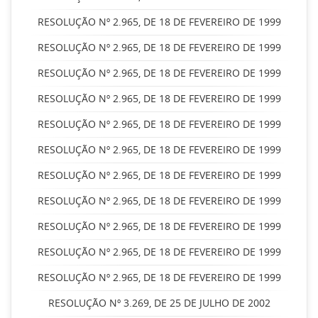
RESOLUÇÃO Nº 2.965, DE 18 DE FEVEREIRO DE 1999
RESOLUÇÃO Nº 2.965, DE 18 DE FEVEREIRO DE 1999
RESOLUÇÃO Nº 2.965, DE 18 DE FEVEREIRO DE 1999
RESOLUÇÃO Nº 2.965, DE 18 DE FEVEREIRO DE 1999
RESOLUÇÃO Nº 2.965, DE 18 DE FEVEREIRO DE 1999
RESOLUÇÃO Nº 2.965, DE 18 DE FEVEREIRO DE 1999
RESOLUÇÃO Nº 2.965, DE 18 DE FEVEREIRO DE 1999
RESOLUÇÃO Nº 2.965, DE 18 DE FEVEREIRO DE 1999
RESOLUÇÃO Nº 2.965, DE 18 DE FEVEREIRO DE 1999
RESOLUÇÃO Nº 2.965, DE 18 DE FEVEREIRO DE 1999
RESOLUÇÃO Nº 2.965, DE 18 DE FEVEREIRO DE 1999
RESOLUÇÃO Nº 3.269, DE 25 DE JULHO DE 2002