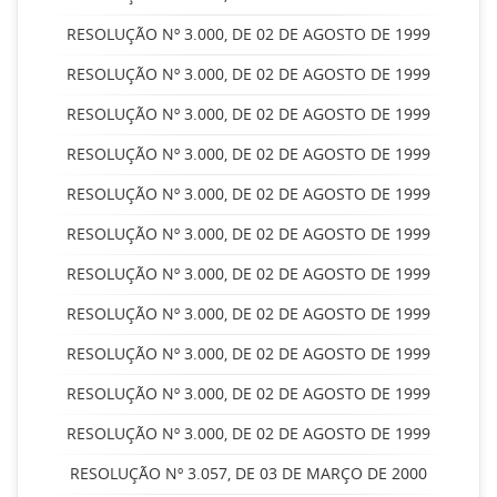
RESOLUÇÃO Nº 3.000, DE 02 DE AGOSTO DE 1999
RESOLUÇÃO Nº 3.000, DE 02 DE AGOSTO DE 1999
RESOLUÇÃO Nº 3.000, DE 02 DE AGOSTO DE 1999
RESOLUÇÃO Nº 3.000, DE 02 DE AGOSTO DE 1999
RESOLUÇÃO Nº 3.000, DE 02 DE AGOSTO DE 1999
RESOLUÇÃO Nº 3.000, DE 02 DE AGOSTO DE 1999
RESOLUÇÃO Nº 3.000, DE 02 DE AGOSTO DE 1999
RESOLUÇÃO Nº 3.000, DE 02 DE AGOSTO DE 1999
RESOLUÇÃO Nº 3.000, DE 02 DE AGOSTO DE 1999
RESOLUÇÃO Nº 3.000, DE 02 DE AGOSTO DE 1999
RESOLUÇÃO Nº 3.000, DE 02 DE AGOSTO DE 1999
RESOLUÇÃO Nº 3.057, DE 03 DE MARÇO DE 2000