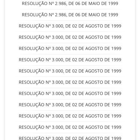
RESOLUÇÃO Nº 2.986, DE 06 DE MAIO DE 1999
RESOLUÇÃO Nº 2.986, DE 06 DE MAIO DE 1999
RESOLUÇÃO Nº 3.000, DE 02 DE AGOSTO DE 1999
RESOLUÇÃO Nº 3.000, DE 02 DE AGOSTO DE 1999
RESOLUÇÃO Nº 3.000, DE 02 DE AGOSTO DE 1999
RESOLUÇÃO Nº 3.000, DE 02 DE AGOSTO DE 1999
RESOLUÇÃO Nº 3.000, DE 02 DE AGOSTO DE 1999
RESOLUÇÃO Nº 3.000, DE 02 DE AGOSTO DE 1999
RESOLUÇÃO Nº 3.000, DE 02 DE AGOSTO DE 1999
RESOLUÇÃO Nº 3.000, DE 02 DE AGOSTO DE 1999
RESOLUÇÃO Nº 3.000, DE 02 DE AGOSTO DE 1999
RESOLUÇÃO Nº 3.000, DE 02 DE AGOSTO DE 1999
RESOLUÇÃO Nº 3.000, DE 02 DE AGOSTO DE 1999