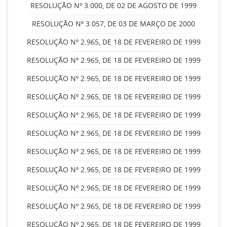
RESOLUÇÃO Nº 3.000, DE 02 DE AGOSTO DE 1999
RESOLUÇÃO Nº 3.057, DE 03 DE MARÇO DE 2000
RESOLUÇÃO Nº 2.965, DE 18 DE FEVEREIRO DE 1999
RESOLUÇÃO Nº 2.965, DE 18 DE FEVEREIRO DE 1999
RESOLUÇÃO Nº 2.965, DE 18 DE FEVEREIRO DE 1999
RESOLUÇÃO Nº 2.965, DE 18 DE FEVEREIRO DE 1999
RESOLUÇÃO Nº 2.965, DE 18 DE FEVEREIRO DE 1999
RESOLUÇÃO Nº 2.965, DE 18 DE FEVEREIRO DE 1999
RESOLUÇÃO Nº 2.965, DE 18 DE FEVEREIRO DE 1999
RESOLUÇÃO Nº 2.965, DE 18 DE FEVEREIRO DE 1999
RESOLUÇÃO Nº 2.965, DE 18 DE FEVEREIRO DE 1999
RESOLUÇÃO Nº 2.965, DE 18 DE FEVEREIRO DE 1999
RESOLUÇÃO Nº 2.965, DE 18 DE FEVEREIRO DE 1999