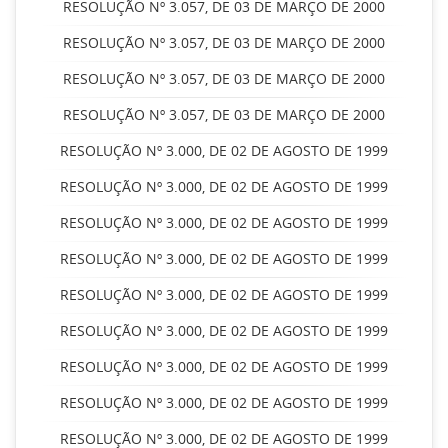
RESOLUÇÃO Nº 3.057, DE 03 DE MARÇO DE 2000
RESOLUÇÃO Nº 3.057, DE 03 DE MARÇO DE 2000
RESOLUÇÃO Nº 3.057, DE 03 DE MARÇO DE 2000
RESOLUÇÃO Nº 3.057, DE 03 DE MARÇO DE 2000
RESOLUÇÃO Nº 3.000, DE 02 DE AGOSTO DE 1999
RESOLUÇÃO Nº 3.000, DE 02 DE AGOSTO DE 1999
RESOLUÇÃO Nº 3.000, DE 02 DE AGOSTO DE 1999
RESOLUÇÃO Nº 3.000, DE 02 DE AGOSTO DE 1999
RESOLUÇÃO Nº 3.000, DE 02 DE AGOSTO DE 1999
RESOLUÇÃO Nº 3.000, DE 02 DE AGOSTO DE 1999
RESOLUÇÃO Nº 3.000, DE 02 DE AGOSTO DE 1999
RESOLUÇÃO Nº 3.000, DE 02 DE AGOSTO DE 1999
RESOLUÇÃO Nº 3.000, DE 02 DE AGOSTO DE 1999