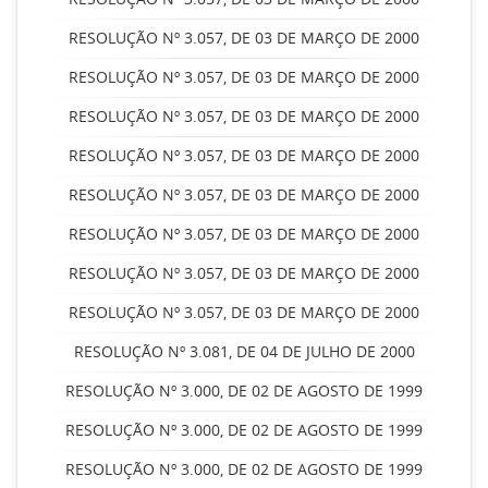
RESOLUÇÃO Nº 3.057, DE 03 DE MARÇO DE 2000
RESOLUÇÃO Nº 3.057, DE 03 DE MARÇO DE 2000
RESOLUÇÃO Nº 3.057, DE 03 DE MARÇO DE 2000
RESOLUÇÃO Nº 3.057, DE 03 DE MARÇO DE 2000
RESOLUÇÃO Nº 3.057, DE 03 DE MARÇO DE 2000
RESOLUÇÃO Nº 3.057, DE 03 DE MARÇO DE 2000
RESOLUÇÃO Nº 3.057, DE 03 DE MARÇO DE 2000
RESOLUÇÃO Nº 3.057, DE 03 DE MARÇO DE 2000
RESOLUÇÃO Nº 3.081, DE 04 DE JULHO DE 2000
RESOLUÇÃO Nº 3.000, DE 02 DE AGOSTO DE 1999
RESOLUÇÃO Nº 3.000, DE 02 DE AGOSTO DE 1999
RESOLUÇÃO Nº 3.000, DE 02 DE AGOSTO DE 1999