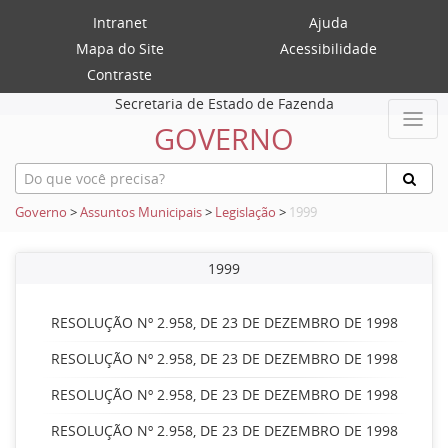
Intranet
Ajuda
Mapa do Site
Acessibilidade
Contraste
Secretaria de Estado de Fazenda
GOVERNO
Governo
>
Assuntos Municipais
>
Legislação
>
1999
1999
RESOLUÇÃO Nº 2.958, DE 23 DE DEZEMBRO DE 1998
RESOLUÇÃO Nº 2.958, DE 23 DE DEZEMBRO DE 1998
RESOLUÇÃO Nº 2.958, DE 23 DE DEZEMBRO DE 1998
RESOLUÇÃO Nº 2.958, DE 23 DE DEZEMBRO DE 1998