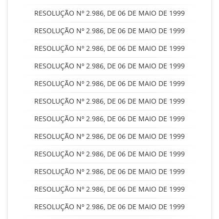
RESOLUÇÃO Nº 2.986, DE 06 DE MAIO DE 1999
RESOLUÇÃO Nº 2.986, DE 06 DE MAIO DE 1999
RESOLUÇÃO Nº 2.986, DE 06 DE MAIO DE 1999
RESOLUÇÃO Nº 2.986, DE 06 DE MAIO DE 1999
RESOLUÇÃO Nº 2.986, DE 06 DE MAIO DE 1999
RESOLUÇÃO Nº 2.986, DE 06 DE MAIO DE 1999
RESOLUÇÃO Nº 2.986, DE 06 DE MAIO DE 1999
RESOLUÇÃO Nº 2.986, DE 06 DE MAIO DE 1999
RESOLUÇÃO Nº 2.986, DE 06 DE MAIO DE 1999
RESOLUÇÃO Nº 2.986, DE 06 DE MAIO DE 1999
RESOLUÇÃO Nº 2.986, DE 06 DE MAIO DE 1999
RESOLUÇÃO Nº 2.986, DE 06 DE MAIO DE 1999