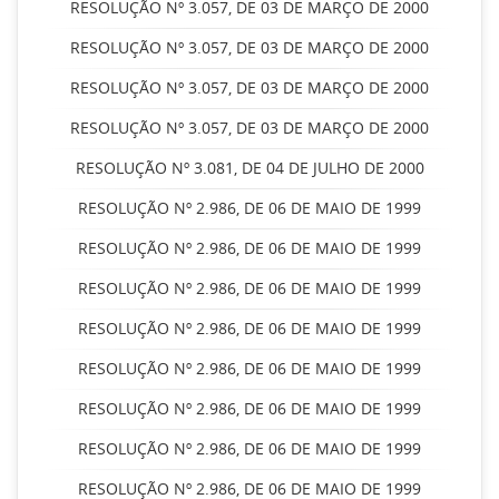
RESOLUÇÃO Nº 3.057, DE 03 DE MARÇO DE 2000
RESOLUÇÃO Nº 3.057, DE 03 DE MARÇO DE 2000
RESOLUÇÃO Nº 3.057, DE 03 DE MARÇO DE 2000
RESOLUÇÃO Nº 3.057, DE 03 DE MARÇO DE 2000
RESOLUÇÃO Nº 3.081, DE 04 DE JULHO DE 2000
RESOLUÇÃO Nº 2.986, DE 06 DE MAIO DE 1999
RESOLUÇÃO Nº 2.986, DE 06 DE MAIO DE 1999
RESOLUÇÃO Nº 2.986, DE 06 DE MAIO DE 1999
RESOLUÇÃO Nº 2.986, DE 06 DE MAIO DE 1999
RESOLUÇÃO Nº 2.986, DE 06 DE MAIO DE 1999
RESOLUÇÃO Nº 2.986, DE 06 DE MAIO DE 1999
RESOLUÇÃO Nº 2.986, DE 06 DE MAIO DE 1999
RESOLUÇÃO Nº 2.986, DE 06 DE MAIO DE 1999