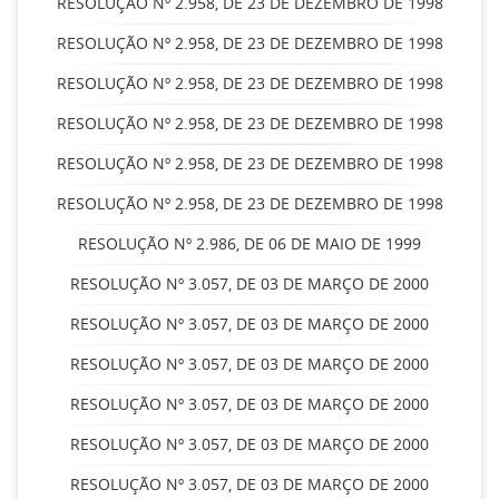
RESOLUÇÃO Nº 2.958, DE 23 DE DEZEMBRO DE 1998
RESOLUÇÃO Nº 2.958, DE 23 DE DEZEMBRO DE 1998
RESOLUÇÃO Nº 2.958, DE 23 DE DEZEMBRO DE 1998
RESOLUÇÃO Nº 2.958, DE 23 DE DEZEMBRO DE 1998
RESOLUÇÃO Nº 2.958, DE 23 DE DEZEMBRO DE 1998
RESOLUÇÃO Nº 2.958, DE 23 DE DEZEMBRO DE 1998
RESOLUÇÃO Nº 2.986, DE 06 DE MAIO DE 1999
RESOLUÇÃO Nº 3.057, DE 03 DE MARÇO DE 2000
RESOLUÇÃO Nº 3.057, DE 03 DE MARÇO DE 2000
RESOLUÇÃO Nº 3.057, DE 03 DE MARÇO DE 2000
RESOLUÇÃO Nº 3.057, DE 03 DE MARÇO DE 2000
RESOLUÇÃO Nº 3.057, DE 03 DE MARÇO DE 2000
RESOLUÇÃO Nº 3.057, DE 03 DE MARÇO DE 2000