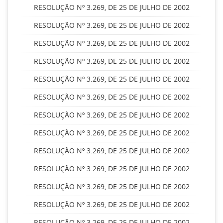
RESOLUÇÃO Nº 3.269, DE 25 DE JULHO DE 2002
RESOLUÇÃO Nº 3.269, DE 25 DE JULHO DE 2002
RESOLUÇÃO Nº 3.269, DE 25 DE JULHO DE 2002
RESOLUÇÃO Nº 3.269, DE 25 DE JULHO DE 2002
RESOLUÇÃO Nº 3.269, DE 25 DE JULHO DE 2002
RESOLUÇÃO Nº 3.269, DE 25 DE JULHO DE 2002
RESOLUÇÃO Nº 3.269, DE 25 DE JULHO DE 2002
RESOLUÇÃO Nº 3.269, DE 25 DE JULHO DE 2002
RESOLUÇÃO Nº 3.269, DE 25 DE JULHO DE 2002
RESOLUÇÃO Nº 3.269, DE 25 DE JULHO DE 2002
RESOLUÇÃO Nº 3.269, DE 25 DE JULHO DE 2002
RESOLUÇÃO Nº 3.269, DE 25 DE JULHO DE 2002
RESOLUÇÃO Nº 3.269, DE 25 DE JULHO DE 2002