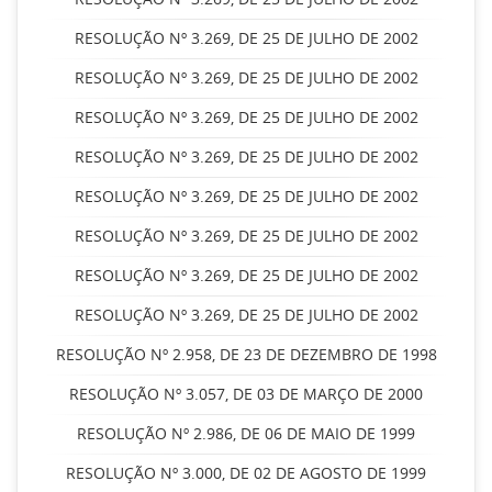
RESOLUÇÃO Nº 3.269, DE 25 DE JULHO DE 2002
RESOLUÇÃO Nº 3.269, DE 25 DE JULHO DE 2002
RESOLUÇÃO Nº 3.269, DE 25 DE JULHO DE 2002
RESOLUÇÃO Nº 3.269, DE 25 DE JULHO DE 2002
RESOLUÇÃO Nº 3.269, DE 25 DE JULHO DE 2002
RESOLUÇÃO Nº 3.269, DE 25 DE JULHO DE 2002
RESOLUÇÃO Nº 3.269, DE 25 DE JULHO DE 2002
RESOLUÇÃO Nº 3.269, DE 25 DE JULHO DE 2002
RESOLUÇÃO Nº 2.958, DE 23 DE DEZEMBRO DE 1998
RESOLUÇÃO Nº 3.057, DE 03 DE MARÇO DE 2000
RESOLUÇÃO Nº 2.986, DE 06 DE MAIO DE 1999
RESOLUÇÃO Nº 3.000, DE 02 DE AGOSTO DE 1999