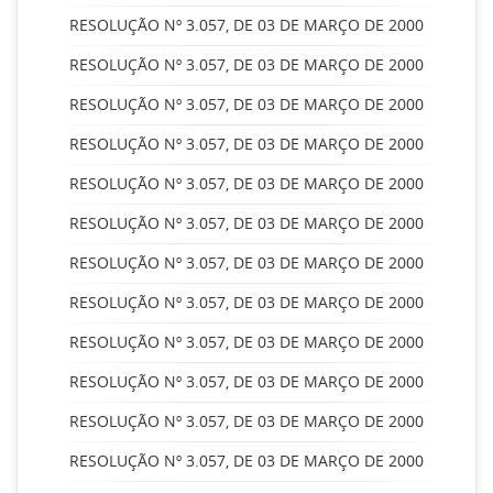
RESOLUÇÃO Nº 3.057, DE 03 DE MARÇO DE 2000
RESOLUÇÃO Nº 3.057, DE 03 DE MARÇO DE 2000
RESOLUÇÃO Nº 3.057, DE 03 DE MARÇO DE 2000
RESOLUÇÃO Nº 3.057, DE 03 DE MARÇO DE 2000
RESOLUÇÃO Nº 3.057, DE 03 DE MARÇO DE 2000
RESOLUÇÃO Nº 3.057, DE 03 DE MARÇO DE 2000
RESOLUÇÃO Nº 3.057, DE 03 DE MARÇO DE 2000
RESOLUÇÃO Nº 3.057, DE 03 DE MARÇO DE 2000
RESOLUÇÃO Nº 3.057, DE 03 DE MARÇO DE 2000
RESOLUÇÃO Nº 3.057, DE 03 DE MARÇO DE 2000
RESOLUÇÃO Nº 3.057, DE 03 DE MARÇO DE 2000
RESOLUÇÃO Nº 3.057, DE 03 DE MARÇO DE 2000