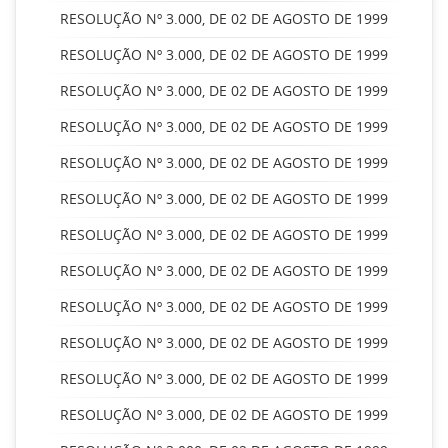
RESOLUÇÃO Nº 3.000, DE 02 DE AGOSTO DE 1999
RESOLUÇÃO Nº 3.000, DE 02 DE AGOSTO DE 1999
RESOLUÇÃO Nº 3.000, DE 02 DE AGOSTO DE 1999
RESOLUÇÃO Nº 3.000, DE 02 DE AGOSTO DE 1999
RESOLUÇÃO Nº 3.000, DE 02 DE AGOSTO DE 1999
RESOLUÇÃO Nº 3.000, DE 02 DE AGOSTO DE 1999
RESOLUÇÃO Nº 3.000, DE 02 DE AGOSTO DE 1999
RESOLUÇÃO Nº 3.000, DE 02 DE AGOSTO DE 1999
RESOLUÇÃO Nº 3.000, DE 02 DE AGOSTO DE 1999
RESOLUÇÃO Nº 3.000, DE 02 DE AGOSTO DE 1999
RESOLUÇÃO Nº 3.000, DE 02 DE AGOSTO DE 1999
RESOLUÇÃO Nº 3.000, DE 02 DE AGOSTO DE 1999