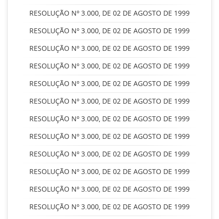
RESOLUÇÃO Nº 3.000, DE 02 DE AGOSTO DE 1999
RESOLUÇÃO Nº 3.000, DE 02 DE AGOSTO DE 1999
RESOLUÇÃO Nº 3.000, DE 02 DE AGOSTO DE 1999
RESOLUÇÃO Nº 3.000, DE 02 DE AGOSTO DE 1999
RESOLUÇÃO Nº 3.000, DE 02 DE AGOSTO DE 1999
RESOLUÇÃO Nº 3.000, DE 02 DE AGOSTO DE 1999
RESOLUÇÃO Nº 3.000, DE 02 DE AGOSTO DE 1999
RESOLUÇÃO Nº 3.000, DE 02 DE AGOSTO DE 1999
RESOLUÇÃO Nº 3.000, DE 02 DE AGOSTO DE 1999
RESOLUÇÃO Nº 3.000, DE 02 DE AGOSTO DE 1999
RESOLUÇÃO Nº 3.000, DE 02 DE AGOSTO DE 1999
RESOLUÇÃO Nº 3.000, DE 02 DE AGOSTO DE 1999