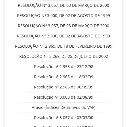
RESOLUÇÃO Nº 3.057, DE 03 DE MARÇO DE 2000
RESOLUÇÃO Nº 3.000, DE 02 DE AGOSTO DE 1999
RESOLUÇÃO Nº 3.057, DE 03 DE MARÇO DE 2000
RESOLUÇÃO Nº 3.000, DE 02 DE AGOSTO DE 1999
RESOLUÇÃO Nº 2.965, DE 18 DE FEVEREIRO DE 1999
RESOLUÇÃO Nº 3.269, DE 25 DE JULHO DE 2002
Resolução nº 2.958 de 23/12/98
Resolução nº 2.965 de 18/02/99
Resolução nº 2.986 de 06/05/99
Resolução nº 3.000 de 02/08/99
Anexo (Índices Definitivos do VAF)
Resolução nº 3.057 de 03/03/00