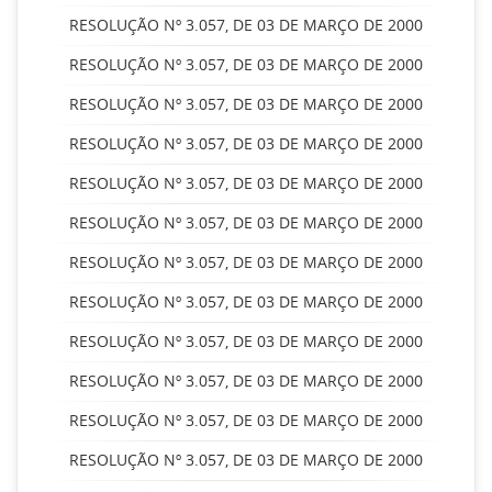
RESOLUÇÃO Nº 3.057, DE 03 DE MARÇO DE 2000
RESOLUÇÃO Nº 3.057, DE 03 DE MARÇO DE 2000
RESOLUÇÃO Nº 3.057, DE 03 DE MARÇO DE 2000
RESOLUÇÃO Nº 3.057, DE 03 DE MARÇO DE 2000
RESOLUÇÃO Nº 3.057, DE 03 DE MARÇO DE 2000
RESOLUÇÃO Nº 3.057, DE 03 DE MARÇO DE 2000
RESOLUÇÃO Nº 3.057, DE 03 DE MARÇO DE 2000
RESOLUÇÃO Nº 3.057, DE 03 DE MARÇO DE 2000
RESOLUÇÃO Nº 3.057, DE 03 DE MARÇO DE 2000
RESOLUÇÃO Nº 3.057, DE 03 DE MARÇO DE 2000
RESOLUÇÃO Nº 3.057, DE 03 DE MARÇO DE 2000
RESOLUÇÃO Nº 3.057, DE 03 DE MARÇO DE 2000