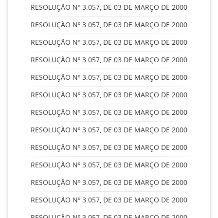
RESOLUÇÃO Nº 3.057, DE 03 DE MARÇO DE 2000
RESOLUÇÃO Nº 3.057, DE 03 DE MARÇO DE 2000
RESOLUÇÃO Nº 3.057, DE 03 DE MARÇO DE 2000
RESOLUÇÃO Nº 3.057, DE 03 DE MARÇO DE 2000
RESOLUÇÃO Nº 3.057, DE 03 DE MARÇO DE 2000
RESOLUÇÃO Nº 3.057, DE 03 DE MARÇO DE 2000
RESOLUÇÃO Nº 3.057, DE 03 DE MARÇO DE 2000
RESOLUÇÃO Nº 3.057, DE 03 DE MARÇO DE 2000
RESOLUÇÃO Nº 3.057, DE 03 DE MARÇO DE 2000
RESOLUÇÃO Nº 3.057, DE 03 DE MARÇO DE 2000
RESOLUÇÃO Nº 3.057, DE 03 DE MARÇO DE 2000
RESOLUÇÃO Nº 3.057, DE 03 DE MARÇO DE 2000
RESOLUÇÃO Nº 3.057, DE 03 DE MARÇO DE 2000