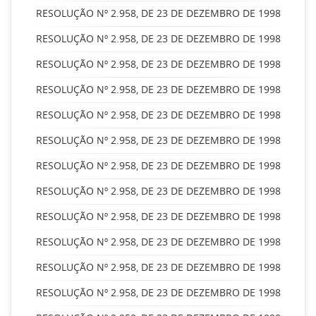
RESOLUÇÃO Nº 2.958, DE 23 DE DEZEMBRO DE 1998
RESOLUÇÃO Nº 2.958, DE 23 DE DEZEMBRO DE 1998
RESOLUÇÃO Nº 2.958, DE 23 DE DEZEMBRO DE 1998
RESOLUÇÃO Nº 2.958, DE 23 DE DEZEMBRO DE 1998
RESOLUÇÃO Nº 2.958, DE 23 DE DEZEMBRO DE 1998
RESOLUÇÃO Nº 2.958, DE 23 DE DEZEMBRO DE 1998
RESOLUÇÃO Nº 2.958, DE 23 DE DEZEMBRO DE 1998
RESOLUÇÃO Nº 2.958, DE 23 DE DEZEMBRO DE 1998
RESOLUÇÃO Nº 2.958, DE 23 DE DEZEMBRO DE 1998
RESOLUÇÃO Nº 2.958, DE 23 DE DEZEMBRO DE 1998
RESOLUÇÃO Nº 2.958, DE 23 DE DEZEMBRO DE 1998
RESOLUÇÃO Nº 2.958, DE 23 DE DEZEMBRO DE 1998