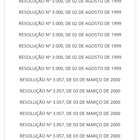
RESOLUÇÃO Nº 3.000, DE 02 DE AGOSTO DE 1999
RESOLUÇÃO Nº 3.000, DE 02 DE AGOSTO DE 1999
RESOLUÇÃO Nº 3.000, DE 02 DE AGOSTO DE 1999
RESOLUÇÃO Nº 3.000, DE 02 DE AGOSTO DE 1999
RESOLUÇÃO Nº 3.000, DE 02 DE AGOSTO DE 1999
RESOLUÇÃO Nº 3.000, DE 02 DE AGOSTO DE 1999
RESOLUÇÃO Nº 3.000, DE 02 DE AGOSTO DE 1999
RESOLUÇÃO Nº 3.057, DE 03 DE MARÇO DE 2000
RESOLUÇÃO Nº 3.057, DE 03 DE MARÇO DE 2000
RESOLUÇÃO Nº 3.057, DE 03 DE MARÇO DE 2000
RESOLUÇÃO Nº 3.057, DE 03 DE MARÇO DE 2000
RESOLUÇÃO Nº 3.057, DE 03 DE MARÇO DE 2000
RESOLUÇÃO Nº 3.057, DE 03 DE MARÇO DE 2000