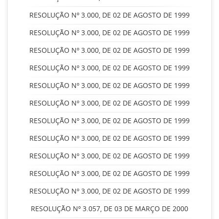
RESOLUÇÃO Nº 3.000, DE 02 DE AGOSTO DE 1999
RESOLUÇÃO Nº 3.000, DE 02 DE AGOSTO DE 1999
RESOLUÇÃO Nº 3.000, DE 02 DE AGOSTO DE 1999
RESOLUÇÃO Nº 3.000, DE 02 DE AGOSTO DE 1999
RESOLUÇÃO Nº 3.000, DE 02 DE AGOSTO DE 1999
RESOLUÇÃO Nº 3.000, DE 02 DE AGOSTO DE 1999
RESOLUÇÃO Nº 3.000, DE 02 DE AGOSTO DE 1999
RESOLUÇÃO Nº 3.000, DE 02 DE AGOSTO DE 1999
RESOLUÇÃO Nº 3.000, DE 02 DE AGOSTO DE 1999
RESOLUÇÃO Nº 3.000, DE 02 DE AGOSTO DE 1999
RESOLUÇÃO Nº 3.000, DE 02 DE AGOSTO DE 1999
RESOLUÇÃO Nº 3.057, DE 03 DE MARÇO DE 2000