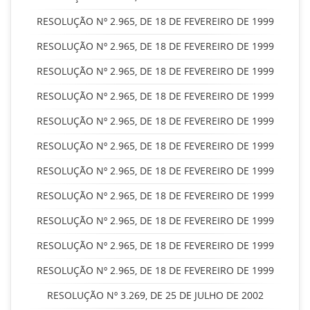
RESOLUÇÃO Nº 2.965, DE 18 DE FEVEREIRO DE 1999
RESOLUÇÃO Nº 2.965, DE 18 DE FEVEREIRO DE 1999
RESOLUÇÃO Nº 2.965, DE 18 DE FEVEREIRO DE 1999
RESOLUÇÃO Nº 2.965, DE 18 DE FEVEREIRO DE 1999
RESOLUÇÃO Nº 2.965, DE 18 DE FEVEREIRO DE 1999
RESOLUÇÃO Nº 2.965, DE 18 DE FEVEREIRO DE 1999
RESOLUÇÃO Nº 2.965, DE 18 DE FEVEREIRO DE 1999
RESOLUÇÃO Nº 2.965, DE 18 DE FEVEREIRO DE 1999
RESOLUÇÃO Nº 2.965, DE 18 DE FEVEREIRO DE 1999
RESOLUÇÃO Nº 2.965, DE 18 DE FEVEREIRO DE 1999
RESOLUÇÃO Nº 2.965, DE 18 DE FEVEREIRO DE 1999
RESOLUÇÃO Nº 3.269, DE 25 DE JULHO DE 2002