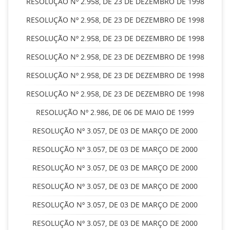
RESOLUÇÃO Nº 2.958, DE 23 DE DEZEMBRO DE 1998
RESOLUÇÃO Nº 2.958, DE 23 DE DEZEMBRO DE 1998
RESOLUÇÃO Nº 2.958, DE 23 DE DEZEMBRO DE 1998
RESOLUÇÃO Nº 2.958, DE 23 DE DEZEMBRO DE 1998
RESOLUÇÃO Nº 2.958, DE 23 DE DEZEMBRO DE 1998
RESOLUÇÃO Nº 2.958, DE 23 DE DEZEMBRO DE 1998
RESOLUÇÃO Nº 2.986, DE 06 DE MAIO DE 1999
RESOLUÇÃO Nº 3.057, DE 03 DE MARÇO DE 2000
RESOLUÇÃO Nº 3.057, DE 03 DE MARÇO DE 2000
RESOLUÇÃO Nº 3.057, DE 03 DE MARÇO DE 2000
RESOLUÇÃO Nº 3.057, DE 03 DE MARÇO DE 2000
RESOLUÇÃO Nº 3.057, DE 03 DE MARÇO DE 2000
RESOLUÇÃO Nº 3.057, DE 03 DE MARÇO DE 2000