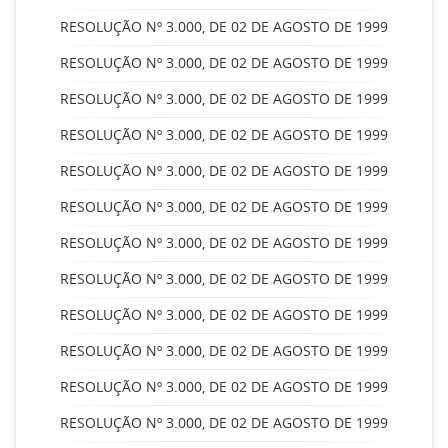
RESOLUÇÃO Nº 3.000, DE 02 DE AGOSTO DE 1999
RESOLUÇÃO Nº 3.000, DE 02 DE AGOSTO DE 1999
RESOLUÇÃO Nº 3.000, DE 02 DE AGOSTO DE 1999
RESOLUÇÃO Nº 3.000, DE 02 DE AGOSTO DE 1999
RESOLUÇÃO Nº 3.000, DE 02 DE AGOSTO DE 1999
RESOLUÇÃO Nº 3.000, DE 02 DE AGOSTO DE 1999
RESOLUÇÃO Nº 3.000, DE 02 DE AGOSTO DE 1999
RESOLUÇÃO Nº 3.000, DE 02 DE AGOSTO DE 1999
RESOLUÇÃO Nº 3.000, DE 02 DE AGOSTO DE 1999
RESOLUÇÃO Nº 3.000, DE 02 DE AGOSTO DE 1999
RESOLUÇÃO Nº 3.000, DE 02 DE AGOSTO DE 1999
RESOLUÇÃO Nº 3.000, DE 02 DE AGOSTO DE 1999