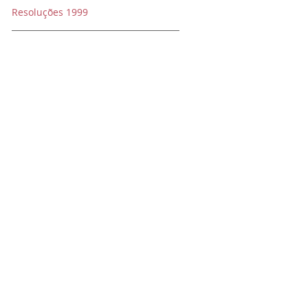
Resoluções 1999