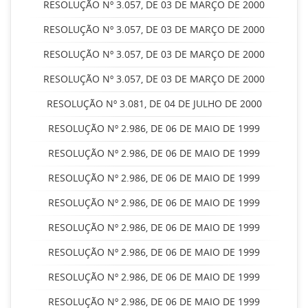
RESOLUÇÃO Nº 3.057, DE 03 DE MARÇO DE 2000
RESOLUÇÃO Nº 3.057, DE 03 DE MARÇO DE 2000
RESOLUÇÃO Nº 3.057, DE 03 DE MARÇO DE 2000
RESOLUÇÃO Nº 3.057, DE 03 DE MARÇO DE 2000
RESOLUÇÃO Nº 3.081, DE 04 DE JULHO DE 2000
RESOLUÇÃO Nº 2.986, DE 06 DE MAIO DE 1999
RESOLUÇÃO Nº 2.986, DE 06 DE MAIO DE 1999
RESOLUÇÃO Nº 2.986, DE 06 DE MAIO DE 1999
RESOLUÇÃO Nº 2.986, DE 06 DE MAIO DE 1999
RESOLUÇÃO Nº 2.986, DE 06 DE MAIO DE 1999
RESOLUÇÃO Nº 2.986, DE 06 DE MAIO DE 1999
RESOLUÇÃO Nº 2.986, DE 06 DE MAIO DE 1999
RESOLUÇÃO Nº 2.986, DE 06 DE MAIO DE 1999