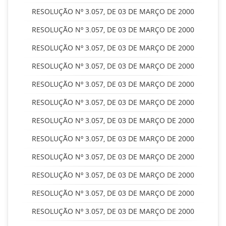
RESOLUÇÃO Nº 3.057, DE 03 DE MARÇO DE 2000
RESOLUÇÃO Nº 3.057, DE 03 DE MARÇO DE 2000
RESOLUÇÃO Nº 3.057, DE 03 DE MARÇO DE 2000
RESOLUÇÃO Nº 3.057, DE 03 DE MARÇO DE 2000
RESOLUÇÃO Nº 3.057, DE 03 DE MARÇO DE 2000
RESOLUÇÃO Nº 3.057, DE 03 DE MARÇO DE 2000
RESOLUÇÃO Nº 3.057, DE 03 DE MARÇO DE 2000
RESOLUÇÃO Nº 3.057, DE 03 DE MARÇO DE 2000
RESOLUÇÃO Nº 3.057, DE 03 DE MARÇO DE 2000
RESOLUÇÃO Nº 3.057, DE 03 DE MARÇO DE 2000
RESOLUÇÃO Nº 3.057, DE 03 DE MARÇO DE 2000
RESOLUÇÃO Nº 3.057, DE 03 DE MARÇO DE 2000