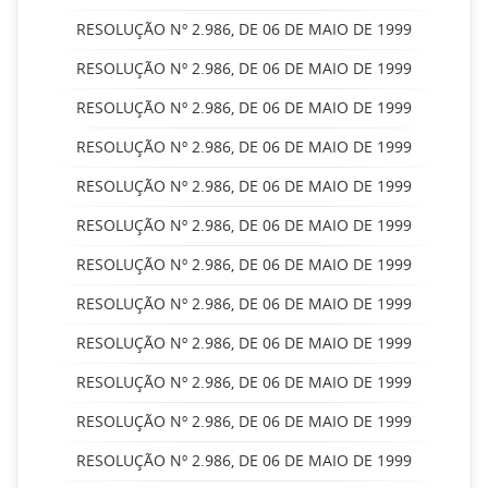
RESOLUÇÃO Nº 2.986, DE 06 DE MAIO DE 1999
RESOLUÇÃO Nº 2.986, DE 06 DE MAIO DE 1999
RESOLUÇÃO Nº 2.986, DE 06 DE MAIO DE 1999
RESOLUÇÃO Nº 2.986, DE 06 DE MAIO DE 1999
RESOLUÇÃO Nº 2.986, DE 06 DE MAIO DE 1999
RESOLUÇÃO Nº 2.986, DE 06 DE MAIO DE 1999
RESOLUÇÃO Nº 2.986, DE 06 DE MAIO DE 1999
RESOLUÇÃO Nº 2.986, DE 06 DE MAIO DE 1999
RESOLUÇÃO Nº 2.986, DE 06 DE MAIO DE 1999
RESOLUÇÃO Nº 2.986, DE 06 DE MAIO DE 1999
RESOLUÇÃO Nº 2.986, DE 06 DE MAIO DE 1999
RESOLUÇÃO Nº 2.986, DE 06 DE MAIO DE 1999