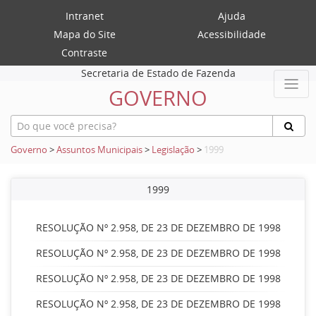
Intranet
Ajuda
Mapa do Site
Acessibilidade
Contraste
Secretaria de Estado de Fazenda
GOVERNO
Governo
>
Assuntos Municipais
>
Legislação
>
1999
1999
RESOLUÇÃO Nº 2.958, DE 23 DE DEZEMBRO DE 1998
RESOLUÇÃO Nº 2.958, DE 23 DE DEZEMBRO DE 1998
RESOLUÇÃO Nº 2.958, DE 23 DE DEZEMBRO DE 1998
RESOLUÇÃO Nº 2.958, DE 23 DE DEZEMBRO DE 1998