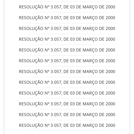
RESOLUÇÃO Nº 3.057, DE 03 DE MARÇO DE 2000
RESOLUÇÃO Nº 3.057, DE 03 DE MARÇO DE 2000
RESOLUÇÃO Nº 3.057, DE 03 DE MARÇO DE 2000
RESOLUÇÃO Nº 3.057, DE 03 DE MARÇO DE 2000
RESOLUÇÃO Nº 3.057, DE 03 DE MARÇO DE 2000
RESOLUÇÃO Nº 3.057, DE 03 DE MARÇO DE 2000
RESOLUÇÃO Nº 3.057, DE 03 DE MARÇO DE 2000
RESOLUÇÃO Nº 3.057, DE 03 DE MARÇO DE 2000
RESOLUÇÃO Nº 3.057, DE 03 DE MARÇO DE 2000
RESOLUÇÃO Nº 3.057, DE 03 DE MARÇO DE 2000
RESOLUÇÃO Nº 3.057, DE 03 DE MARÇO DE 2000
RESOLUÇÃO Nº 3.057, DE 03 DE MARÇO DE 2000