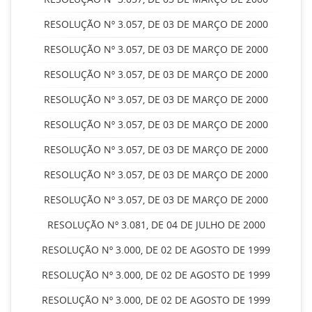
RESOLUÇÃO Nº 3.057, DE 03 DE MARÇO DE 2000
RESOLUÇÃO Nº 3.057, DE 03 DE MARÇO DE 2000
RESOLUÇÃO Nº 3.057, DE 03 DE MARÇO DE 2000
RESOLUÇÃO Nº 3.057, DE 03 DE MARÇO DE 2000
RESOLUÇÃO Nº 3.057, DE 03 DE MARÇO DE 2000
RESOLUÇÃO Nº 3.057, DE 03 DE MARÇO DE 2000
RESOLUÇÃO Nº 3.057, DE 03 DE MARÇO DE 2000
RESOLUÇÃO Nº 3.057, DE 03 DE MARÇO DE 2000
RESOLUÇÃO Nº 3.081, DE 04 DE JULHO DE 2000
RESOLUÇÃO Nº 3.000, DE 02 DE AGOSTO DE 1999
RESOLUÇÃO Nº 3.000, DE 02 DE AGOSTO DE 1999
RESOLUÇÃO Nº 3.000, DE 02 DE AGOSTO DE 1999