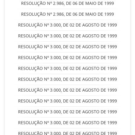
RESOLUÇÃO Nº 2.986, DE 06 DE MAIO DE 1999
RESOLUÇÃO Nº 2.986, DE 06 DE MAIO DE 1999
RESOLUÇÃO Nº 3.000, DE 02 DE AGOSTO DE 1999
RESOLUÇÃO Nº 3.000, DE 02 DE AGOSTO DE 1999
RESOLUÇÃO Nº 3.000, DE 02 DE AGOSTO DE 1999
RESOLUÇÃO Nº 3.000, DE 02 DE AGOSTO DE 1999
RESOLUÇÃO Nº 3.000, DE 02 DE AGOSTO DE 1999
RESOLUÇÃO Nº 3.000, DE 02 DE AGOSTO DE 1999
RESOLUÇÃO Nº 3.000, DE 02 DE AGOSTO DE 1999
RESOLUÇÃO Nº 3.000, DE 02 DE AGOSTO DE 1999
RESOLUÇÃO Nº 3.000, DE 02 DE AGOSTO DE 1999
RESOLUÇÃO Nº 3.000, DE 02 DE AGOSTO DE 1999
RESOLUÇÃO Nº 3.000, DE 02 DE AGOSTO DE 1999