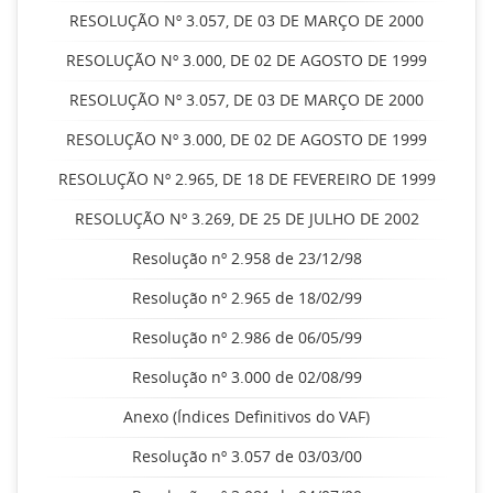
RESOLUÇÃO Nº 3.057, DE 03 DE MARÇO DE 2000
RESOLUÇÃO Nº 3.000, DE 02 DE AGOSTO DE 1999
RESOLUÇÃO Nº 3.057, DE 03 DE MARÇO DE 2000
RESOLUÇÃO Nº 3.000, DE 02 DE AGOSTO DE 1999
RESOLUÇÃO Nº 2.965, DE 18 DE FEVEREIRO DE 1999
RESOLUÇÃO Nº 3.269, DE 25 DE JULHO DE 2002
Resolução nº 2.958 de 23/12/98
Resolução nº 2.965 de 18/02/99
Resolução nº 2.986 de 06/05/99
Resolução nº 3.000 de 02/08/99
Anexo (Índices Definitivos do VAF)
Resolução nº 3.057 de 03/03/00