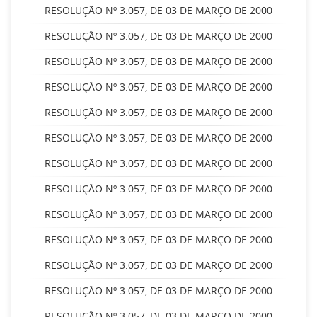
RESOLUÇÃO Nº 3.057, DE 03 DE MARÇO DE 2000
RESOLUÇÃO Nº 3.057, DE 03 DE MARÇO DE 2000
RESOLUÇÃO Nº 3.057, DE 03 DE MARÇO DE 2000
RESOLUÇÃO Nº 3.057, DE 03 DE MARÇO DE 2000
RESOLUÇÃO Nº 3.057, DE 03 DE MARÇO DE 2000
RESOLUÇÃO Nº 3.057, DE 03 DE MARÇO DE 2000
RESOLUÇÃO Nº 3.057, DE 03 DE MARÇO DE 2000
RESOLUÇÃO Nº 3.057, DE 03 DE MARÇO DE 2000
RESOLUÇÃO Nº 3.057, DE 03 DE MARÇO DE 2000
RESOLUÇÃO Nº 3.057, DE 03 DE MARÇO DE 2000
RESOLUÇÃO Nº 3.057, DE 03 DE MARÇO DE 2000
RESOLUÇÃO Nº 3.057, DE 03 DE MARÇO DE 2000
RESOLUÇÃO Nº 3.057, DE 03 DE MARÇO DE 2000