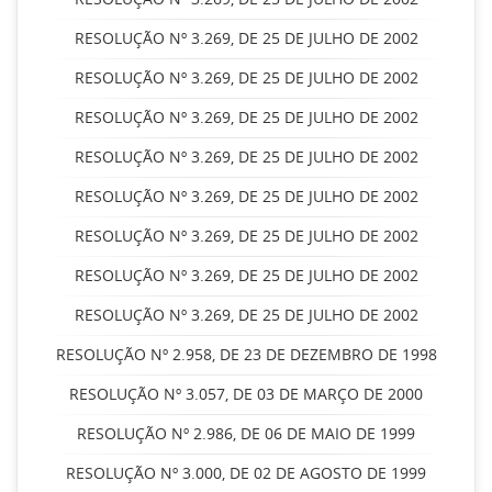
RESOLUÇÃO Nº 3.269, DE 25 DE JULHO DE 2002
RESOLUÇÃO Nº 3.269, DE 25 DE JULHO DE 2002
RESOLUÇÃO Nº 3.269, DE 25 DE JULHO DE 2002
RESOLUÇÃO Nº 3.269, DE 25 DE JULHO DE 2002
RESOLUÇÃO Nº 3.269, DE 25 DE JULHO DE 2002
RESOLUÇÃO Nº 3.269, DE 25 DE JULHO DE 2002
RESOLUÇÃO Nº 3.269, DE 25 DE JULHO DE 2002
RESOLUÇÃO Nº 3.269, DE 25 DE JULHO DE 2002
RESOLUÇÃO Nº 2.958, DE 23 DE DEZEMBRO DE 1998
RESOLUÇÃO Nº 3.057, DE 03 DE MARÇO DE 2000
RESOLUÇÃO Nº 2.986, DE 06 DE MAIO DE 1999
RESOLUÇÃO Nº 3.000, DE 02 DE AGOSTO DE 1999