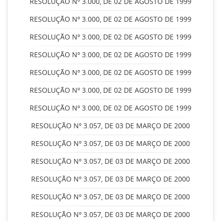
RESOLUÇÃO Nº 3.000, DE 02 DE AGOSTO DE 1999
RESOLUÇÃO Nº 3.000, DE 02 DE AGOSTO DE 1999
RESOLUÇÃO Nº 3.000, DE 02 DE AGOSTO DE 1999
RESOLUÇÃO Nº 3.000, DE 02 DE AGOSTO DE 1999
RESOLUÇÃO Nº 3.000, DE 02 DE AGOSTO DE 1999
RESOLUÇÃO Nº 3.000, DE 02 DE AGOSTO DE 1999
RESOLUÇÃO Nº 3.000, DE 02 DE AGOSTO DE 1999
RESOLUÇÃO Nº 3.057, DE 03 DE MARÇO DE 2000
RESOLUÇÃO Nº 3.057, DE 03 DE MARÇO DE 2000
RESOLUÇÃO Nº 3.057, DE 03 DE MARÇO DE 2000
RESOLUÇÃO Nº 3.057, DE 03 DE MARÇO DE 2000
RESOLUÇÃO Nº 3.057, DE 03 DE MARÇO DE 2000
RESOLUÇÃO Nº 3.057, DE 03 DE MARÇO DE 2000