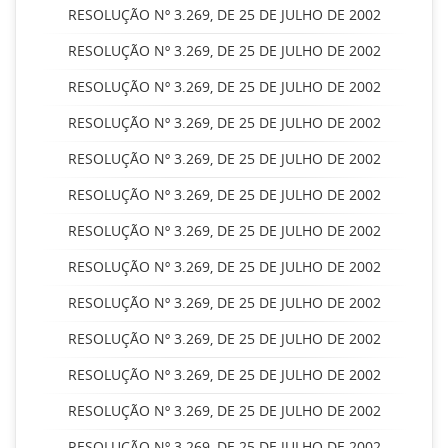
RESOLUÇÃO Nº 3.269, DE 25 DE JULHO DE 2002
RESOLUÇÃO Nº 3.269, DE 25 DE JULHO DE 2002
RESOLUÇÃO Nº 3.269, DE 25 DE JULHO DE 2002
RESOLUÇÃO Nº 3.269, DE 25 DE JULHO DE 2002
RESOLUÇÃO Nº 3.269, DE 25 DE JULHO DE 2002
RESOLUÇÃO Nº 3.269, DE 25 DE JULHO DE 2002
RESOLUÇÃO Nº 3.269, DE 25 DE JULHO DE 2002
RESOLUÇÃO Nº 3.269, DE 25 DE JULHO DE 2002
RESOLUÇÃO Nº 3.269, DE 25 DE JULHO DE 2002
RESOLUÇÃO Nº 3.269, DE 25 DE JULHO DE 2002
RESOLUÇÃO Nº 3.269, DE 25 DE JULHO DE 2002
RESOLUÇÃO Nº 3.269, DE 25 DE JULHO DE 2002
RESOLUÇÃO Nº 3.269, DE 25 DE JULHO DE 2002