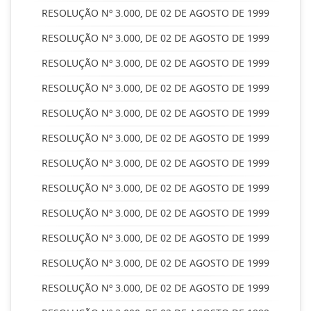
RESOLUÇÃO Nº 3.000, DE 02 DE AGOSTO DE 1999
RESOLUÇÃO Nº 3.000, DE 02 DE AGOSTO DE 1999
RESOLUÇÃO Nº 3.000, DE 02 DE AGOSTO DE 1999
RESOLUÇÃO Nº 3.000, DE 02 DE AGOSTO DE 1999
RESOLUÇÃO Nº 3.000, DE 02 DE AGOSTO DE 1999
RESOLUÇÃO Nº 3.000, DE 02 DE AGOSTO DE 1999
RESOLUÇÃO Nº 3.000, DE 02 DE AGOSTO DE 1999
RESOLUÇÃO Nº 3.000, DE 02 DE AGOSTO DE 1999
RESOLUÇÃO Nº 3.000, DE 02 DE AGOSTO DE 1999
RESOLUÇÃO Nº 3.000, DE 02 DE AGOSTO DE 1999
RESOLUÇÃO Nº 3.000, DE 02 DE AGOSTO DE 1999
RESOLUÇÃO Nº 3.000, DE 02 DE AGOSTO DE 1999