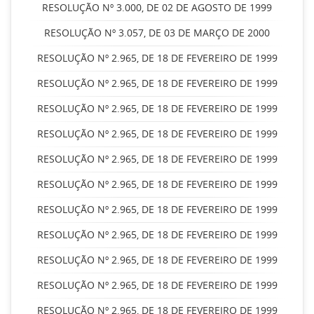
RESOLUÇÃO Nº 3.000, DE 02 DE AGOSTO DE 1999
RESOLUÇÃO Nº 3.057, DE 03 DE MARÇO DE 2000
RESOLUÇÃO Nº 2.965, DE 18 DE FEVEREIRO DE 1999
RESOLUÇÃO Nº 2.965, DE 18 DE FEVEREIRO DE 1999
RESOLUÇÃO Nº 2.965, DE 18 DE FEVEREIRO DE 1999
RESOLUÇÃO Nº 2.965, DE 18 DE FEVEREIRO DE 1999
RESOLUÇÃO Nº 2.965, DE 18 DE FEVEREIRO DE 1999
RESOLUÇÃO Nº 2.965, DE 18 DE FEVEREIRO DE 1999
RESOLUÇÃO Nº 2.965, DE 18 DE FEVEREIRO DE 1999
RESOLUÇÃO Nº 2.965, DE 18 DE FEVEREIRO DE 1999
RESOLUÇÃO Nº 2.965, DE 18 DE FEVEREIRO DE 1999
RESOLUÇÃO Nº 2.965, DE 18 DE FEVEREIRO DE 1999
RESOLUÇÃO Nº 2.965, DE 18 DE FEVEREIRO DE 1999