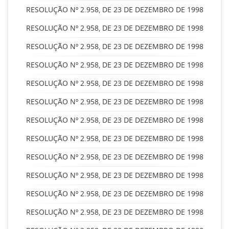
RESOLUÇÃO Nº 2.958, DE 23 DE DEZEMBRO DE 1998
RESOLUÇÃO Nº 2.958, DE 23 DE DEZEMBRO DE 1998
RESOLUÇÃO Nº 2.958, DE 23 DE DEZEMBRO DE 1998
RESOLUÇÃO Nº 2.958, DE 23 DE DEZEMBRO DE 1998
RESOLUÇÃO Nº 2.958, DE 23 DE DEZEMBRO DE 1998
RESOLUÇÃO Nº 2.958, DE 23 DE DEZEMBRO DE 1998
RESOLUÇÃO Nº 2.958, DE 23 DE DEZEMBRO DE 1998
RESOLUÇÃO Nº 2.958, DE 23 DE DEZEMBRO DE 1998
RESOLUÇÃO Nº 2.958, DE 23 DE DEZEMBRO DE 1998
RESOLUÇÃO Nº 2.958, DE 23 DE DEZEMBRO DE 1998
RESOLUÇÃO Nº 2.958, DE 23 DE DEZEMBRO DE 1998
RESOLUÇÃO Nº 2.958, DE 23 DE DEZEMBRO DE 1998