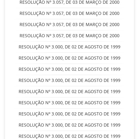
RESOLUÇÃO Nº 3.057, DE 03 DE MARÇO DE 2000
RESOLUÇÃO Nº 3.057, DE 03 DE MARÇO DE 2000
RESOLUÇÃO Nº 3.057, DE 03 DE MARÇO DE 2000
RESOLUÇÃO Nº 3.057, DE 03 DE MARÇO DE 2000
RESOLUÇÃO Nº 3.000, DE 02 DE AGOSTO DE 1999
RESOLUÇÃO Nº 3.000, DE 02 DE AGOSTO DE 1999
RESOLUÇÃO Nº 3.000, DE 02 DE AGOSTO DE 1999
RESOLUÇÃO Nº 3.000, DE 02 DE AGOSTO DE 1999
RESOLUÇÃO Nº 3.000, DE 02 DE AGOSTO DE 1999
RESOLUÇÃO Nº 3.000, DE 02 DE AGOSTO DE 1999
RESOLUÇÃO Nº 3.000, DE 02 DE AGOSTO DE 1999
RESOLUÇÃO Nº 3.000, DE 02 DE AGOSTO DE 1999
RESOLUÇÃO Nº 3.000, DE 02 DE AGOSTO DE 1999