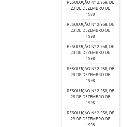
RESOLUÇÃO Nº 2.958, DE
23 DE DEZEMBRO DE
1998
RESOLUÇÃO Nº 2.958, DE
23 DE DEZEMBRO DE
1998
RESOLUÇÃO Nº 2.958, DE
23 DE DEZEMBRO DE
1998
RESOLUÇÃO Nº 2.958, DE
23 DE DEZEMBRO DE
1998
RESOLUÇÃO Nº 2.958, DE
23 DE DEZEMBRO DE
1998
RESOLUÇÃO Nº 2.958, DE
23 DE DEZEMBRO DE
1998