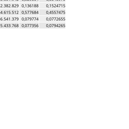
2.382.829
0,136188
0,1524715
4.615.512
0,577684
0,4557475
6.541.379
0,079774
0,0772655
5.433.768
0,077356
0,0794265