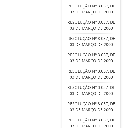
RESOLUÇÃO Nº 3.057, DE
03 DE MARÇO DE 2000
RESOLUÇÃO Nº 3.057, DE
03 DE MARÇO DE 2000
RESOLUÇÃO Nº 3.057, DE
03 DE MARÇO DE 2000
RESOLUÇÃO Nº 3.057, DE
03 DE MARÇO DE 2000
RESOLUÇÃO Nº 3.057, DE
03 DE MARÇO DE 2000
RESOLUÇÃO Nº 3.057, DE
03 DE MARÇO DE 2000
RESOLUÇÃO Nº 3.057, DE
03 DE MARÇO DE 2000
RESOLUÇÃO Nº 3.057, DE
03 DE MARÇO DE 2000