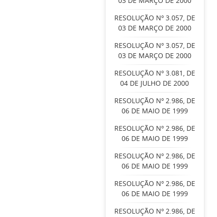
03 DE MARÇO DE 2000
RESOLUÇÃO Nº 3.057, DE
03 DE MARÇO DE 2000
RESOLUÇÃO Nº 3.057, DE
03 DE MARÇO DE 2000
RESOLUÇÃO Nº 3.081, DE
04 DE JULHO DE 2000
RESOLUÇÃO Nº 2.986, DE
06 DE MAIO DE 1999
RESOLUÇÃO Nº 2.986, DE
06 DE MAIO DE 1999
RESOLUÇÃO Nº 2.986, DE
06 DE MAIO DE 1999
RESOLUÇÃO Nº 2.986, DE
06 DE MAIO DE 1999
RESOLUÇÃO Nº 2.986, DE