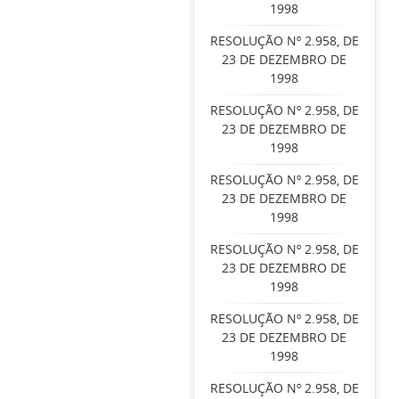
1998
RESOLUÇÃO Nº 2.958, DE
23 DE DEZEMBRO DE
1998
RESOLUÇÃO Nº 2.958, DE
23 DE DEZEMBRO DE
1998
RESOLUÇÃO Nº 2.958, DE
23 DE DEZEMBRO DE
1998
RESOLUÇÃO Nº 2.958, DE
23 DE DEZEMBRO DE
1998
RESOLUÇÃO Nº 2.958, DE
23 DE DEZEMBRO DE
1998
RESOLUÇÃO Nº 2.958, DE