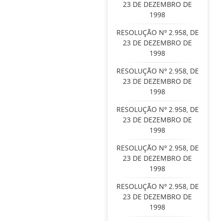
23 DE DEZEMBRO DE
1998
RESOLUÇÃO Nº 2.958, DE
23 DE DEZEMBRO DE
1998
RESOLUÇÃO Nº 2.958, DE
23 DE DEZEMBRO DE
1998
RESOLUÇÃO Nº 2.958, DE
23 DE DEZEMBRO DE
1998
RESOLUÇÃO Nº 2.958, DE
23 DE DEZEMBRO DE
1998
RESOLUÇÃO Nº 2.958, DE
23 DE DEZEMBRO DE
1998