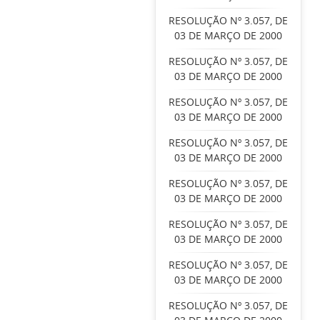
RESOLUÇÃO Nº 3.057, DE
03 DE MARÇO DE 2000
RESOLUÇÃO Nº 3.057, DE
03 DE MARÇO DE 2000
RESOLUÇÃO Nº 3.057, DE
03 DE MARÇO DE 2000
RESOLUÇÃO Nº 3.057, DE
03 DE MARÇO DE 2000
RESOLUÇÃO Nº 3.057, DE
03 DE MARÇO DE 2000
RESOLUÇÃO Nº 3.057, DE
03 DE MARÇO DE 2000
RESOLUÇÃO Nº 3.057, DE
03 DE MARÇO DE 2000
RESOLUÇÃO Nº 3.057, DE