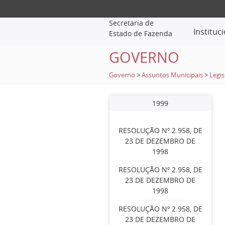
Secretaria de
Instituc
Estado de Fazenda
GOVERNO
Governo
>
Assuntos Municipais
>
Legis
1999
RESOLUÇÃO Nº 2.958, DE
23 DE DEZEMBRO DE
1998
RESOLUÇÃO Nº 2.958, DE
23 DE DEZEMBRO DE
1998
RESOLUÇÃO Nº 2.958, DE
23 DE DEZEMBRO DE