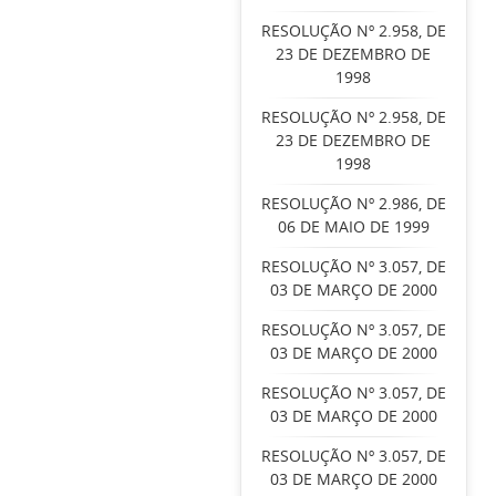
RESOLUÇÃO Nº 2.958, DE
23 DE DEZEMBRO DE
1998
RESOLUÇÃO Nº 2.958, DE
23 DE DEZEMBRO DE
1998
RESOLUÇÃO Nº 2.986, DE
06 DE MAIO DE 1999
RESOLUÇÃO Nº 3.057, DE
03 DE MARÇO DE 2000
RESOLUÇÃO Nº 3.057, DE
03 DE MARÇO DE 2000
RESOLUÇÃO Nº 3.057, DE
03 DE MARÇO DE 2000
RESOLUÇÃO Nº 3.057, DE
03 DE MARÇO DE 2000