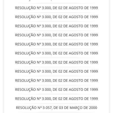
RESOLUÇÃO Nº 3.000, DE 02 DE AGOSTO DE 1999
RESOLUÇÃO Nº 3.000, DE 02 DE AGOSTO DE 1999
RESOLUÇÃO Nº 3.000, DE 02 DE AGOSTO DE 1999
RESOLUÇÃO Nº 3.000, DE 02 DE AGOSTO DE 1999
RESOLUÇÃO Nº 3.000, DE 02 DE AGOSTO DE 1999
RESOLUÇÃO Nº 3.000, DE 02 DE AGOSTO DE 1999
RESOLUÇÃO Nº 3.000, DE 02 DE AGOSTO DE 1999
RESOLUÇÃO Nº 3.000, DE 02 DE AGOSTO DE 1999
RESOLUÇÃO Nº 3.000, DE 02 DE AGOSTO DE 1999
RESOLUÇÃO Nº 3.000, DE 02 DE AGOSTO DE 1999
RESOLUÇÃO Nº 3.000, DE 02 DE AGOSTO DE 1999
RESOLUÇÃO Nº 3.057, DE 03 DE MARÇO DE 2000