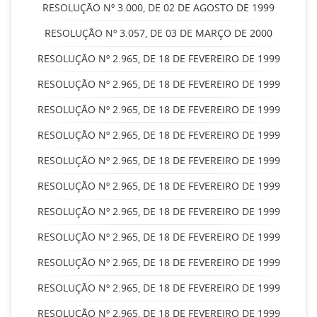
RESOLUÇÃO Nº 3.000, DE 02 DE AGOSTO DE 1999
RESOLUÇÃO Nº 3.057, DE 03 DE MARÇO DE 2000
RESOLUÇÃO Nº 2.965, DE 18 DE FEVEREIRO DE 1999
RESOLUÇÃO Nº 2.965, DE 18 DE FEVEREIRO DE 1999
RESOLUÇÃO Nº 2.965, DE 18 DE FEVEREIRO DE 1999
RESOLUÇÃO Nº 2.965, DE 18 DE FEVEREIRO DE 1999
RESOLUÇÃO Nº 2.965, DE 18 DE FEVEREIRO DE 1999
RESOLUÇÃO Nº 2.965, DE 18 DE FEVEREIRO DE 1999
RESOLUÇÃO Nº 2.965, DE 18 DE FEVEREIRO DE 1999
RESOLUÇÃO Nº 2.965, DE 18 DE FEVEREIRO DE 1999
RESOLUÇÃO Nº 2.965, DE 18 DE FEVEREIRO DE 1999
RESOLUÇÃO Nº 2.965, DE 18 DE FEVEREIRO DE 1999
RESOLUÇÃO Nº 2.965, DE 18 DE FEVEREIRO DE 1999