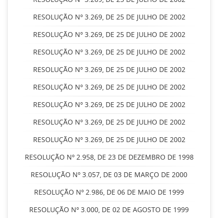
RESOLUÇÃO Nº 3.269, DE 25 DE JULHO DE 2002
RESOLUÇÃO Nº 3.269, DE 25 DE JULHO DE 2002
RESOLUÇÃO Nº 3.269, DE 25 DE JULHO DE 2002
RESOLUÇÃO Nº 3.269, DE 25 DE JULHO DE 2002
RESOLUÇÃO Nº 3.269, DE 25 DE JULHO DE 2002
RESOLUÇÃO Nº 3.269, DE 25 DE JULHO DE 2002
RESOLUÇÃO Nº 3.269, DE 25 DE JULHO DE 2002
RESOLUÇÃO Nº 3.269, DE 25 DE JULHO DE 2002
RESOLUÇÃO Nº 2.958, DE 23 DE DEZEMBRO DE 1998
RESOLUÇÃO Nº 3.057, DE 03 DE MARÇO DE 2000
RESOLUÇÃO Nº 2.986, DE 06 DE MAIO DE 1999
RESOLUÇÃO Nº 3.000, DE 02 DE AGOSTO DE 1999