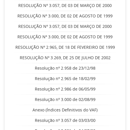
RESOLUÇÃO Nº 3.057, DE 03 DE MARÇO DE 2000
RESOLUÇÃO Nº 3.000, DE 02 DE AGOSTO DE 1999
RESOLUÇÃO Nº 3.057, DE 03 DE MARÇO DE 2000
RESOLUÇÃO Nº 3.000, DE 02 DE AGOSTO DE 1999
RESOLUÇÃO Nº 2.965, DE 18 DE FEVEREIRO DE 1999
RESOLUÇÃO Nº 3.269, DE 25 DE JULHO DE 2002
Resolução nº 2.958 de 23/12/98
Resolução nº 2.965 de 18/02/99
Resolução nº 2.986 de 06/05/99
Resolução nº 3.000 de 02/08/99
Anexo (Índices Definitivos do VAF)
Resolução nº 3.057 de 03/03/00