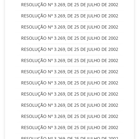
RESOLUÇÃO Nº 3.269, DE 25 DE JULHO DE 2002
RESOLUÇÃO Nº 3.269, DE 25 DE JULHO DE 2002
RESOLUÇÃO Nº 3.269, DE 25 DE JULHO DE 2002
RESOLUÇÃO Nº 3.269, DE 25 DE JULHO DE 2002
RESOLUÇÃO Nº 3.269, DE 25 DE JULHO DE 2002
RESOLUÇÃO Nº 3.269, DE 25 DE JULHO DE 2002
RESOLUÇÃO Nº 3.269, DE 25 DE JULHO DE 2002
RESOLUÇÃO Nº 3.269, DE 25 DE JULHO DE 2002
RESOLUÇÃO Nº 3.269, DE 25 DE JULHO DE 2002
RESOLUÇÃO Nº 3.269, DE 25 DE JULHO DE 2002
RESOLUÇÃO Nº 3.269, DE 25 DE JULHO DE 2002
RESOLUÇÃO Nº 3.269, DE 25 DE JULHO DE 2002
RESOLUÇÃO Nº 3.269, DE 25 DE JULHO DE 2002