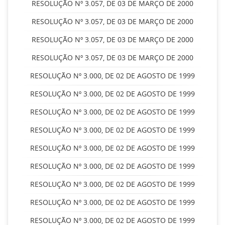
RESOLUÇÃO Nº 3.057, DE 03 DE MARÇO DE 2000
RESOLUÇÃO Nº 3.057, DE 03 DE MARÇO DE 2000
RESOLUÇÃO Nº 3.057, DE 03 DE MARÇO DE 2000
RESOLUÇÃO Nº 3.057, DE 03 DE MARÇO DE 2000
RESOLUÇÃO Nº 3.000, DE 02 DE AGOSTO DE 1999
RESOLUÇÃO Nº 3.000, DE 02 DE AGOSTO DE 1999
RESOLUÇÃO Nº 3.000, DE 02 DE AGOSTO DE 1999
RESOLUÇÃO Nº 3.000, DE 02 DE AGOSTO DE 1999
RESOLUÇÃO Nº 3.000, DE 02 DE AGOSTO DE 1999
RESOLUÇÃO Nº 3.000, DE 02 DE AGOSTO DE 1999
RESOLUÇÃO Nº 3.000, DE 02 DE AGOSTO DE 1999
RESOLUÇÃO Nº 3.000, DE 02 DE AGOSTO DE 1999
RESOLUÇÃO Nº 3.000, DE 02 DE AGOSTO DE 1999