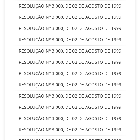
RESOLUÇÃO Nº 3.000, DE 02 DE AGOSTO DE 1999
RESOLUÇÃO Nº 3.000, DE 02 DE AGOSTO DE 1999
RESOLUÇÃO Nº 3.000, DE 02 DE AGOSTO DE 1999
RESOLUÇÃO Nº 3.000, DE 02 DE AGOSTO DE 1999
RESOLUÇÃO Nº 3.000, DE 02 DE AGOSTO DE 1999
RESOLUÇÃO Nº 3.000, DE 02 DE AGOSTO DE 1999
RESOLUÇÃO Nº 3.000, DE 02 DE AGOSTO DE 1999
RESOLUÇÃO Nº 3.000, DE 02 DE AGOSTO DE 1999
RESOLUÇÃO Nº 3.000, DE 02 DE AGOSTO DE 1999
RESOLUÇÃO Nº 3.000, DE 02 DE AGOSTO DE 1999
RESOLUÇÃO Nº 3.000, DE 02 DE AGOSTO DE 1999
RESOLUÇÃO Nº 3.000, DE 02 DE AGOSTO DE 1999