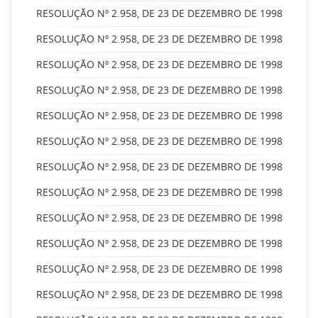
RESOLUÇÃO Nº 2.958, DE 23 DE DEZEMBRO DE 1998
RESOLUÇÃO Nº 2.958, DE 23 DE DEZEMBRO DE 1998
RESOLUÇÃO Nº 2.958, DE 23 DE DEZEMBRO DE 1998
RESOLUÇÃO Nº 2.958, DE 23 DE DEZEMBRO DE 1998
RESOLUÇÃO Nº 2.958, DE 23 DE DEZEMBRO DE 1998
RESOLUÇÃO Nº 2.958, DE 23 DE DEZEMBRO DE 1998
RESOLUÇÃO Nº 2.958, DE 23 DE DEZEMBRO DE 1998
RESOLUÇÃO Nº 2.958, DE 23 DE DEZEMBRO DE 1998
RESOLUÇÃO Nº 2.958, DE 23 DE DEZEMBRO DE 1998
RESOLUÇÃO Nº 2.958, DE 23 DE DEZEMBRO DE 1998
RESOLUÇÃO Nº 2.958, DE 23 DE DEZEMBRO DE 1998
RESOLUÇÃO Nº 2.958, DE 23 DE DEZEMBRO DE 1998