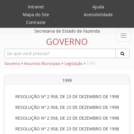
Intranet
Ajuda
Mapa do Site
Acessibilidade
Contraste
Secretaria de Estado de Fazenda
GOVERNO
Governo
>
Assuntos Municipais
>
Legislação
>
1999
1999
RESOLUÇÃO Nº 2.958, DE 23 DE DEZEMBRO DE 1998
RESOLUÇÃO Nº 2.958, DE 23 DE DEZEMBRO DE 1998
RESOLUÇÃO Nº 2.958, DE 23 DE DEZEMBRO DE 1998
RESOLUÇÃO Nº 2.958, DE 23 DE DEZEMBRO DE 1998