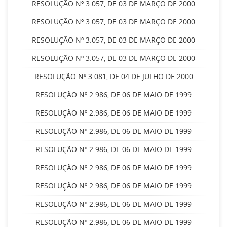
RESOLUÇÃO Nº 3.057, DE 03 DE MARÇO DE 2000
RESOLUÇÃO Nº 3.057, DE 03 DE MARÇO DE 2000
RESOLUÇÃO Nº 3.057, DE 03 DE MARÇO DE 2000
RESOLUÇÃO Nº 3.057, DE 03 DE MARÇO DE 2000
RESOLUÇÃO Nº 3.081, DE 04 DE JULHO DE 2000
RESOLUÇÃO Nº 2.986, DE 06 DE MAIO DE 1999
RESOLUÇÃO Nº 2.986, DE 06 DE MAIO DE 1999
RESOLUÇÃO Nº 2.986, DE 06 DE MAIO DE 1999
RESOLUÇÃO Nº 2.986, DE 06 DE MAIO DE 1999
RESOLUÇÃO Nº 2.986, DE 06 DE MAIO DE 1999
RESOLUÇÃO Nº 2.986, DE 06 DE MAIO DE 1999
RESOLUÇÃO Nº 2.986, DE 06 DE MAIO DE 1999
RESOLUÇÃO Nº 2.986, DE 06 DE MAIO DE 1999