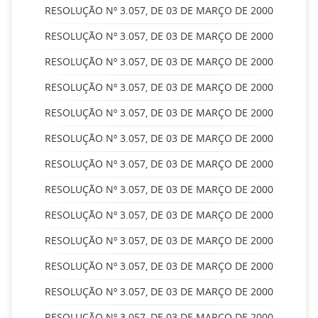
RESOLUÇÃO Nº 3.057, DE 03 DE MARÇO DE 2000
RESOLUÇÃO Nº 3.057, DE 03 DE MARÇO DE 2000
RESOLUÇÃO Nº 3.057, DE 03 DE MARÇO DE 2000
RESOLUÇÃO Nº 3.057, DE 03 DE MARÇO DE 2000
RESOLUÇÃO Nº 3.057, DE 03 DE MARÇO DE 2000
RESOLUÇÃO Nº 3.057, DE 03 DE MARÇO DE 2000
RESOLUÇÃO Nº 3.057, DE 03 DE MARÇO DE 2000
RESOLUÇÃO Nº 3.057, DE 03 DE MARÇO DE 2000
RESOLUÇÃO Nº 3.057, DE 03 DE MARÇO DE 2000
RESOLUÇÃO Nº 3.057, DE 03 DE MARÇO DE 2000
RESOLUÇÃO Nº 3.057, DE 03 DE MARÇO DE 2000
RESOLUÇÃO Nº 3.057, DE 03 DE MARÇO DE 2000
RESOLUÇÃO Nº 3.057, DE 03 DE MARÇO DE 2000