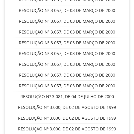
RESOLUÇÃO Nº 3.057, DE 03 DE MARÇO DE 2000
RESOLUÇÃO Nº 3.057, DE 03 DE MARÇO DE 2000
RESOLUÇÃO Nº 3.057, DE 03 DE MARÇO DE 2000
RESOLUÇÃO Nº 3.057, DE 03 DE MARÇO DE 2000
RESOLUÇÃO Nº 3.057, DE 03 DE MARÇO DE 2000
RESOLUÇÃO Nº 3.057, DE 03 DE MARÇO DE 2000
RESOLUÇÃO Nº 3.057, DE 03 DE MARÇO DE 2000
RESOLUÇÃO Nº 3.057, DE 03 DE MARÇO DE 2000
RESOLUÇÃO Nº 3.081, DE 04 DE JULHO DE 2000
RESOLUÇÃO Nº 3.000, DE 02 DE AGOSTO DE 1999
RESOLUÇÃO Nº 3.000, DE 02 DE AGOSTO DE 1999
RESOLUÇÃO Nº 3.000, DE 02 DE AGOSTO DE 1999