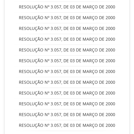
RESOLUÇÃO Nº 3.057, DE 03 DE MARÇO DE 2000
RESOLUÇÃO Nº 3.057, DE 03 DE MARÇO DE 2000
RESOLUÇÃO Nº 3.057, DE 03 DE MARÇO DE 2000
RESOLUÇÃO Nº 3.057, DE 03 DE MARÇO DE 2000
RESOLUÇÃO Nº 3.057, DE 03 DE MARÇO DE 2000
RESOLUÇÃO Nº 3.057, DE 03 DE MARÇO DE 2000
RESOLUÇÃO Nº 3.057, DE 03 DE MARÇO DE 2000
RESOLUÇÃO Nº 3.057, DE 03 DE MARÇO DE 2000
RESOLUÇÃO Nº 3.057, DE 03 DE MARÇO DE 2000
RESOLUÇÃO Nº 3.057, DE 03 DE MARÇO DE 2000
RESOLUÇÃO Nº 3.057, DE 03 DE MARÇO DE 2000
RESOLUÇÃO Nº 3.057, DE 03 DE MARÇO DE 2000