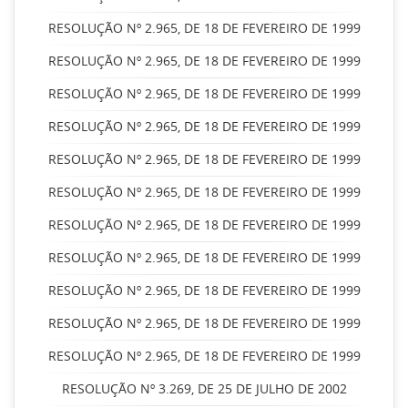
RESOLUÇÃO Nº 2.965, DE 18 DE FEVEREIRO DE 1999
RESOLUÇÃO Nº 2.965, DE 18 DE FEVEREIRO DE 1999
RESOLUÇÃO Nº 2.965, DE 18 DE FEVEREIRO DE 1999
RESOLUÇÃO Nº 2.965, DE 18 DE FEVEREIRO DE 1999
RESOLUÇÃO Nº 2.965, DE 18 DE FEVEREIRO DE 1999
RESOLUÇÃO Nº 2.965, DE 18 DE FEVEREIRO DE 1999
RESOLUÇÃO Nº 2.965, DE 18 DE FEVEREIRO DE 1999
RESOLUÇÃO Nº 2.965, DE 18 DE FEVEREIRO DE 1999
RESOLUÇÃO Nº 2.965, DE 18 DE FEVEREIRO DE 1999
RESOLUÇÃO Nº 2.965, DE 18 DE FEVEREIRO DE 1999
RESOLUÇÃO Nº 2.965, DE 18 DE FEVEREIRO DE 1999
RESOLUÇÃO Nº 3.269, DE 25 DE JULHO DE 2002