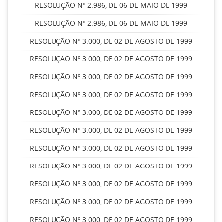
RESOLUÇÃO Nº 2.986, DE 06 DE MAIO DE 1999
RESOLUÇÃO Nº 2.986, DE 06 DE MAIO DE 1999
RESOLUÇÃO Nº 3.000, DE 02 DE AGOSTO DE 1999
RESOLUÇÃO Nº 3.000, DE 02 DE AGOSTO DE 1999
RESOLUÇÃO Nº 3.000, DE 02 DE AGOSTO DE 1999
RESOLUÇÃO Nº 3.000, DE 02 DE AGOSTO DE 1999
RESOLUÇÃO Nº 3.000, DE 02 DE AGOSTO DE 1999
RESOLUÇÃO Nº 3.000, DE 02 DE AGOSTO DE 1999
RESOLUÇÃO Nº 3.000, DE 02 DE AGOSTO DE 1999
RESOLUÇÃO Nº 3.000, DE 02 DE AGOSTO DE 1999
RESOLUÇÃO Nº 3.000, DE 02 DE AGOSTO DE 1999
RESOLUÇÃO Nº 3.000, DE 02 DE AGOSTO DE 1999
RESOLUÇÃO Nº 3.000, DE 02 DE AGOSTO DE 1999