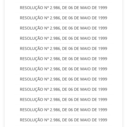
RESOLUÇÃO Nº 2.986, DE 06 DE MAIO DE 1999
RESOLUÇÃO Nº 2.986, DE 06 DE MAIO DE 1999
RESOLUÇÃO Nº 2.986, DE 06 DE MAIO DE 1999
RESOLUÇÃO Nº 2.986, DE 06 DE MAIO DE 1999
RESOLUÇÃO Nº 2.986, DE 06 DE MAIO DE 1999
RESOLUÇÃO Nº 2.986, DE 06 DE MAIO DE 1999
RESOLUÇÃO Nº 2.986, DE 06 DE MAIO DE 1999
RESOLUÇÃO Nº 2.986, DE 06 DE MAIO DE 1999
RESOLUÇÃO Nº 2.986, DE 06 DE MAIO DE 1999
RESOLUÇÃO Nº 2.986, DE 06 DE MAIO DE 1999
RESOLUÇÃO Nº 2.986, DE 06 DE MAIO DE 1999
RESOLUÇÃO Nº 2.986, DE 06 DE MAIO DE 1999