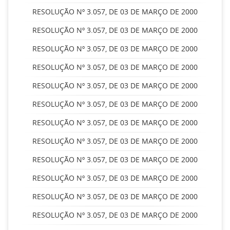
RESOLUÇÃO Nº 3.057, DE 03 DE MARÇO DE 2000
RESOLUÇÃO Nº 3.057, DE 03 DE MARÇO DE 2000
RESOLUÇÃO Nº 3.057, DE 03 DE MARÇO DE 2000
RESOLUÇÃO Nº 3.057, DE 03 DE MARÇO DE 2000
RESOLUÇÃO Nº 3.057, DE 03 DE MARÇO DE 2000
RESOLUÇÃO Nº 3.057, DE 03 DE MARÇO DE 2000
RESOLUÇÃO Nº 3.057, DE 03 DE MARÇO DE 2000
RESOLUÇÃO Nº 3.057, DE 03 DE MARÇO DE 2000
RESOLUÇÃO Nº 3.057, DE 03 DE MARÇO DE 2000
RESOLUÇÃO Nº 3.057, DE 03 DE MARÇO DE 2000
RESOLUÇÃO Nº 3.057, DE 03 DE MARÇO DE 2000
RESOLUÇÃO Nº 3.057, DE 03 DE MARÇO DE 2000