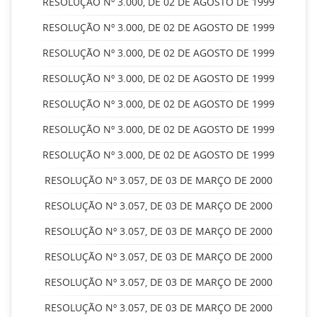
RESOLUÇÃO Nº 3.000, DE 02 DE AGOSTO DE 1999
RESOLUÇÃO Nº 3.000, DE 02 DE AGOSTO DE 1999
RESOLUÇÃO Nº 3.000, DE 02 DE AGOSTO DE 1999
RESOLUÇÃO Nº 3.000, DE 02 DE AGOSTO DE 1999
RESOLUÇÃO Nº 3.000, DE 02 DE AGOSTO DE 1999
RESOLUÇÃO Nº 3.000, DE 02 DE AGOSTO DE 1999
RESOLUÇÃO Nº 3.000, DE 02 DE AGOSTO DE 1999
RESOLUÇÃO Nº 3.057, DE 03 DE MARÇO DE 2000
RESOLUÇÃO Nº 3.057, DE 03 DE MARÇO DE 2000
RESOLUÇÃO Nº 3.057, DE 03 DE MARÇO DE 2000
RESOLUÇÃO Nº 3.057, DE 03 DE MARÇO DE 2000
RESOLUÇÃO Nº 3.057, DE 03 DE MARÇO DE 2000
RESOLUÇÃO Nº 3.057, DE 03 DE MARÇO DE 2000