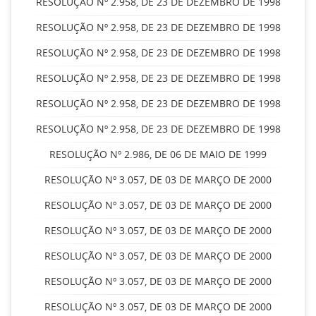
RESOLUÇÃO Nº 2.958, DE 23 DE DEZEMBRO DE 1998
RESOLUÇÃO Nº 2.958, DE 23 DE DEZEMBRO DE 1998
RESOLUÇÃO Nº 2.958, DE 23 DE DEZEMBRO DE 1998
RESOLUÇÃO Nº 2.958, DE 23 DE DEZEMBRO DE 1998
RESOLUÇÃO Nº 2.958, DE 23 DE DEZEMBRO DE 1998
RESOLUÇÃO Nº 2.958, DE 23 DE DEZEMBRO DE 1998
RESOLUÇÃO Nº 2.986, DE 06 DE MAIO DE 1999
RESOLUÇÃO Nº 3.057, DE 03 DE MARÇO DE 2000
RESOLUÇÃO Nº 3.057, DE 03 DE MARÇO DE 2000
RESOLUÇÃO Nº 3.057, DE 03 DE MARÇO DE 2000
RESOLUÇÃO Nº 3.057, DE 03 DE MARÇO DE 2000
RESOLUÇÃO Nº 3.057, DE 03 DE MARÇO DE 2000
RESOLUÇÃO Nº 3.057, DE 03 DE MARÇO DE 2000