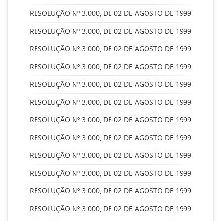
RESOLUÇÃO Nº 3.000, DE 02 DE AGOSTO DE 1999
RESOLUÇÃO Nº 3.000, DE 02 DE AGOSTO DE 1999
RESOLUÇÃO Nº 3.000, DE 02 DE AGOSTO DE 1999
RESOLUÇÃO Nº 3.000, DE 02 DE AGOSTO DE 1999
RESOLUÇÃO Nº 3.000, DE 02 DE AGOSTO DE 1999
RESOLUÇÃO Nº 3.000, DE 02 DE AGOSTO DE 1999
RESOLUÇÃO Nº 3.000, DE 02 DE AGOSTO DE 1999
RESOLUÇÃO Nº 3.000, DE 02 DE AGOSTO DE 1999
RESOLUÇÃO Nº 3.000, DE 02 DE AGOSTO DE 1999
RESOLUÇÃO Nº 3.000, DE 02 DE AGOSTO DE 1999
RESOLUÇÃO Nº 3.000, DE 02 DE AGOSTO DE 1999
RESOLUÇÃO Nº 3.000, DE 02 DE AGOSTO DE 1999