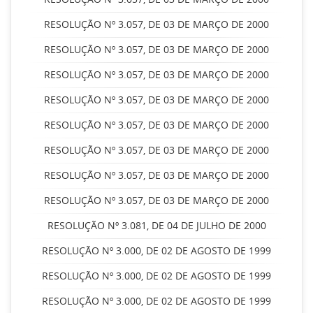
RESOLUÇÃO Nº 3.057, DE 03 DE MARÇO DE 2000
RESOLUÇÃO Nº 3.057, DE 03 DE MARÇO DE 2000
RESOLUÇÃO Nº 3.057, DE 03 DE MARÇO DE 2000
RESOLUÇÃO Nº 3.057, DE 03 DE MARÇO DE 2000
RESOLUÇÃO Nº 3.057, DE 03 DE MARÇO DE 2000
RESOLUÇÃO Nº 3.057, DE 03 DE MARÇO DE 2000
RESOLUÇÃO Nº 3.057, DE 03 DE MARÇO DE 2000
RESOLUÇÃO Nº 3.057, DE 03 DE MARÇO DE 2000
RESOLUÇÃO Nº 3.081, DE 04 DE JULHO DE 2000
RESOLUÇÃO Nº 3.000, DE 02 DE AGOSTO DE 1999
RESOLUÇÃO Nº 3.000, DE 02 DE AGOSTO DE 1999
RESOLUÇÃO Nº 3.000, DE 02 DE AGOSTO DE 1999