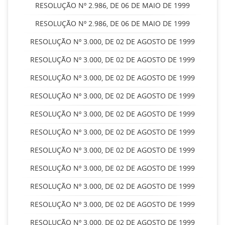
RESOLUÇÃO Nº 2.986, DE 06 DE MAIO DE 1999
RESOLUÇÃO Nº 2.986, DE 06 DE MAIO DE 1999
RESOLUÇÃO Nº 3.000, DE 02 DE AGOSTO DE 1999
RESOLUÇÃO Nº 3.000, DE 02 DE AGOSTO DE 1999
RESOLUÇÃO Nº 3.000, DE 02 DE AGOSTO DE 1999
RESOLUÇÃO Nº 3.000, DE 02 DE AGOSTO DE 1999
RESOLUÇÃO Nº 3.000, DE 02 DE AGOSTO DE 1999
RESOLUÇÃO Nº 3.000, DE 02 DE AGOSTO DE 1999
RESOLUÇÃO Nº 3.000, DE 02 DE AGOSTO DE 1999
RESOLUÇÃO Nº 3.000, DE 02 DE AGOSTO DE 1999
RESOLUÇÃO Nº 3.000, DE 02 DE AGOSTO DE 1999
RESOLUÇÃO Nº 3.000, DE 02 DE AGOSTO DE 1999
RESOLUÇÃO Nº 3.000, DE 02 DE AGOSTO DE 1999