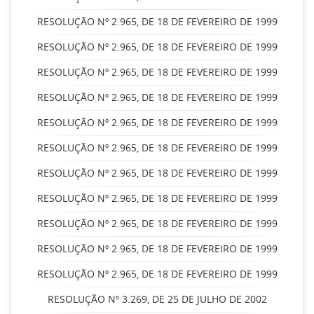
RESOLUÇÃO Nº 2.965, DE 18 DE FEVEREIRO DE 1999
RESOLUÇÃO Nº 2.965, DE 18 DE FEVEREIRO DE 1999
RESOLUÇÃO Nº 2.965, DE 18 DE FEVEREIRO DE 1999
RESOLUÇÃO Nº 2.965, DE 18 DE FEVEREIRO DE 1999
RESOLUÇÃO Nº 2.965, DE 18 DE FEVEREIRO DE 1999
RESOLUÇÃO Nº 2.965, DE 18 DE FEVEREIRO DE 1999
RESOLUÇÃO Nº 2.965, DE 18 DE FEVEREIRO DE 1999
RESOLUÇÃO Nº 2.965, DE 18 DE FEVEREIRO DE 1999
RESOLUÇÃO Nº 2.965, DE 18 DE FEVEREIRO DE 1999
RESOLUÇÃO Nº 2.965, DE 18 DE FEVEREIRO DE 1999
RESOLUÇÃO Nº 2.965, DE 18 DE FEVEREIRO DE 1999
RESOLUÇÃO Nº 3.269, DE 25 DE JULHO DE 2002