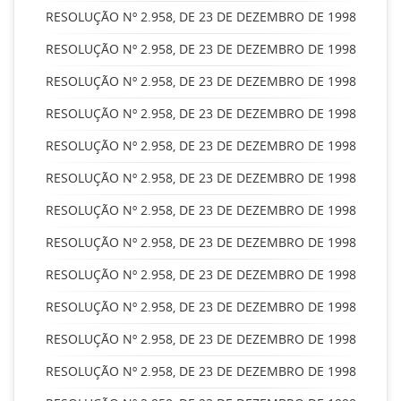
RESOLUÇÃO Nº 2.958, DE 23 DE DEZEMBRO DE 1998
RESOLUÇÃO Nº 2.958, DE 23 DE DEZEMBRO DE 1998
RESOLUÇÃO Nº 2.958, DE 23 DE DEZEMBRO DE 1998
RESOLUÇÃO Nº 2.958, DE 23 DE DEZEMBRO DE 1998
RESOLUÇÃO Nº 2.958, DE 23 DE DEZEMBRO DE 1998
RESOLUÇÃO Nº 2.958, DE 23 DE DEZEMBRO DE 1998
RESOLUÇÃO Nº 2.958, DE 23 DE DEZEMBRO DE 1998
RESOLUÇÃO Nº 2.958, DE 23 DE DEZEMBRO DE 1998
RESOLUÇÃO Nº 2.958, DE 23 DE DEZEMBRO DE 1998
RESOLUÇÃO Nº 2.958, DE 23 DE DEZEMBRO DE 1998
RESOLUÇÃO Nº 2.958, DE 23 DE DEZEMBRO DE 1998
RESOLUÇÃO Nº 2.958, DE 23 DE DEZEMBRO DE 1998