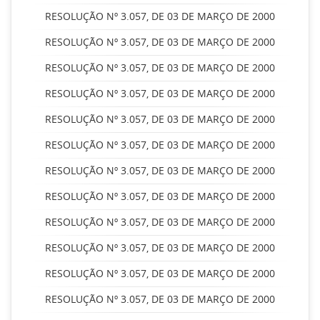
RESOLUÇÃO Nº 3.057, DE 03 DE MARÇO DE 2000
RESOLUÇÃO Nº 3.057, DE 03 DE MARÇO DE 2000
RESOLUÇÃO Nº 3.057, DE 03 DE MARÇO DE 2000
RESOLUÇÃO Nº 3.057, DE 03 DE MARÇO DE 2000
RESOLUÇÃO Nº 3.057, DE 03 DE MARÇO DE 2000
RESOLUÇÃO Nº 3.057, DE 03 DE MARÇO DE 2000
RESOLUÇÃO Nº 3.057, DE 03 DE MARÇO DE 2000
RESOLUÇÃO Nº 3.057, DE 03 DE MARÇO DE 2000
RESOLUÇÃO Nº 3.057, DE 03 DE MARÇO DE 2000
RESOLUÇÃO Nº 3.057, DE 03 DE MARÇO DE 2000
RESOLUÇÃO Nº 3.057, DE 03 DE MARÇO DE 2000
RESOLUÇÃO Nº 3.057, DE 03 DE MARÇO DE 2000