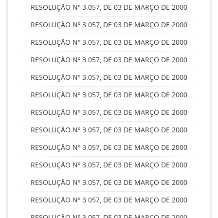
RESOLUÇÃO Nº 3.057, DE 03 DE MARÇO DE 2000
RESOLUÇÃO Nº 3.057, DE 03 DE MARÇO DE 2000
RESOLUÇÃO Nº 3.057, DE 03 DE MARÇO DE 2000
RESOLUÇÃO Nº 3.057, DE 03 DE MARÇO DE 2000
RESOLUÇÃO Nº 3.057, DE 03 DE MARÇO DE 2000
RESOLUÇÃO Nº 3.057, DE 03 DE MARÇO DE 2000
RESOLUÇÃO Nº 3.057, DE 03 DE MARÇO DE 2000
RESOLUÇÃO Nº 3.057, DE 03 DE MARÇO DE 2000
RESOLUÇÃO Nº 3.057, DE 03 DE MARÇO DE 2000
RESOLUÇÃO Nº 3.057, DE 03 DE MARÇO DE 2000
RESOLUÇÃO Nº 3.057, DE 03 DE MARÇO DE 2000
RESOLUÇÃO Nº 3.057, DE 03 DE MARÇO DE 2000
RESOLUÇÃO Nº 3.057, DE 03 DE MARÇO DE 2000