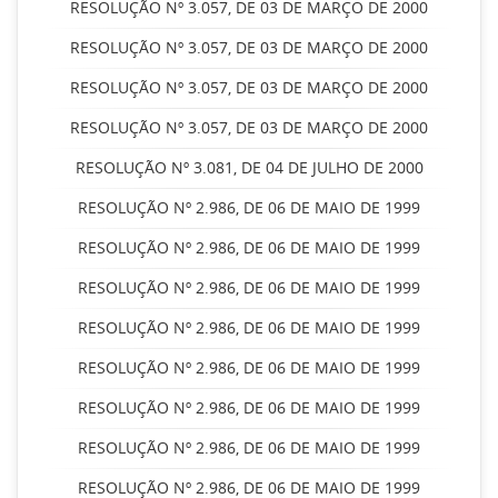
RESOLUÇÃO Nº 3.057, DE 03 DE MARÇO DE 2000
RESOLUÇÃO Nº 3.057, DE 03 DE MARÇO DE 2000
RESOLUÇÃO Nº 3.057, DE 03 DE MARÇO DE 2000
RESOLUÇÃO Nº 3.057, DE 03 DE MARÇO DE 2000
RESOLUÇÃO Nº 3.081, DE 04 DE JULHO DE 2000
RESOLUÇÃO Nº 2.986, DE 06 DE MAIO DE 1999
RESOLUÇÃO Nº 2.986, DE 06 DE MAIO DE 1999
RESOLUÇÃO Nº 2.986, DE 06 DE MAIO DE 1999
RESOLUÇÃO Nº 2.986, DE 06 DE MAIO DE 1999
RESOLUÇÃO Nº 2.986, DE 06 DE MAIO DE 1999
RESOLUÇÃO Nº 2.986, DE 06 DE MAIO DE 1999
RESOLUÇÃO Nº 2.986, DE 06 DE MAIO DE 1999
RESOLUÇÃO Nº 2.986, DE 06 DE MAIO DE 1999