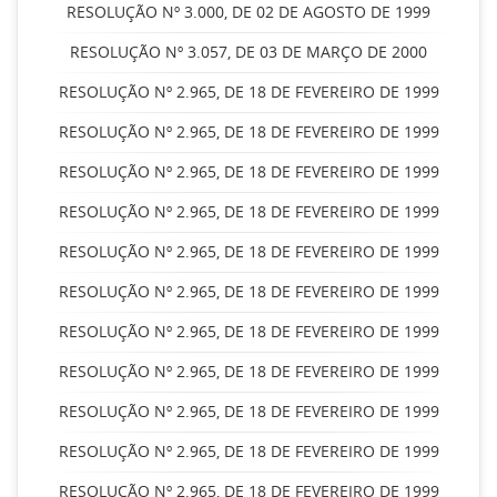
RESOLUÇÃO Nº 3.000, DE 02 DE AGOSTO DE 1999
RESOLUÇÃO Nº 3.057, DE 03 DE MARÇO DE 2000
RESOLUÇÃO Nº 2.965, DE 18 DE FEVEREIRO DE 1999
RESOLUÇÃO Nº 2.965, DE 18 DE FEVEREIRO DE 1999
RESOLUÇÃO Nº 2.965, DE 18 DE FEVEREIRO DE 1999
RESOLUÇÃO Nº 2.965, DE 18 DE FEVEREIRO DE 1999
RESOLUÇÃO Nº 2.965, DE 18 DE FEVEREIRO DE 1999
RESOLUÇÃO Nº 2.965, DE 18 DE FEVEREIRO DE 1999
RESOLUÇÃO Nº 2.965, DE 18 DE FEVEREIRO DE 1999
RESOLUÇÃO Nº 2.965, DE 18 DE FEVEREIRO DE 1999
RESOLUÇÃO Nº 2.965, DE 18 DE FEVEREIRO DE 1999
RESOLUÇÃO Nº 2.965, DE 18 DE FEVEREIRO DE 1999
RESOLUÇÃO Nº 2.965, DE 18 DE FEVEREIRO DE 1999