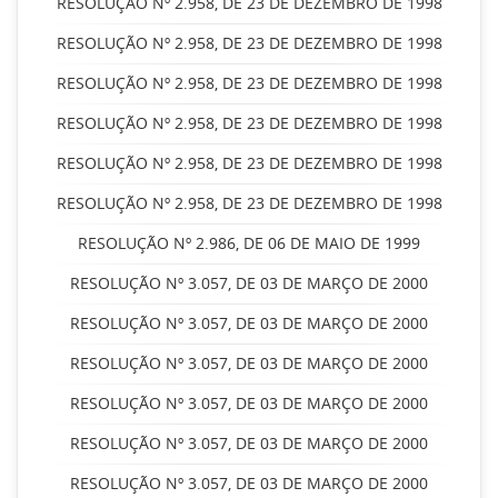
RESOLUÇÃO Nº 2.958, DE 23 DE DEZEMBRO DE 1998
RESOLUÇÃO Nº 2.958, DE 23 DE DEZEMBRO DE 1998
RESOLUÇÃO Nº 2.958, DE 23 DE DEZEMBRO DE 1998
RESOLUÇÃO Nº 2.958, DE 23 DE DEZEMBRO DE 1998
RESOLUÇÃO Nº 2.958, DE 23 DE DEZEMBRO DE 1998
RESOLUÇÃO Nº 2.958, DE 23 DE DEZEMBRO DE 1998
RESOLUÇÃO Nº 2.986, DE 06 DE MAIO DE 1999
RESOLUÇÃO Nº 3.057, DE 03 DE MARÇO DE 2000
RESOLUÇÃO Nº 3.057, DE 03 DE MARÇO DE 2000
RESOLUÇÃO Nº 3.057, DE 03 DE MARÇO DE 2000
RESOLUÇÃO Nº 3.057, DE 03 DE MARÇO DE 2000
RESOLUÇÃO Nº 3.057, DE 03 DE MARÇO DE 2000
RESOLUÇÃO Nº 3.057, DE 03 DE MARÇO DE 2000