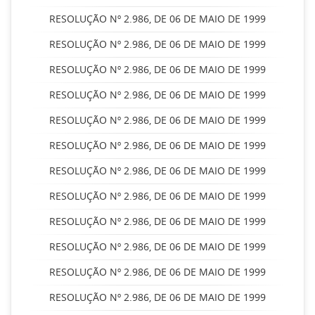
RESOLUÇÃO Nº 2.986, DE 06 DE MAIO DE 1999
RESOLUÇÃO Nº 2.986, DE 06 DE MAIO DE 1999
RESOLUÇÃO Nº 2.986, DE 06 DE MAIO DE 1999
RESOLUÇÃO Nº 2.986, DE 06 DE MAIO DE 1999
RESOLUÇÃO Nº 2.986, DE 06 DE MAIO DE 1999
RESOLUÇÃO Nº 2.986, DE 06 DE MAIO DE 1999
RESOLUÇÃO Nº 2.986, DE 06 DE MAIO DE 1999
RESOLUÇÃO Nº 2.986, DE 06 DE MAIO DE 1999
RESOLUÇÃO Nº 2.986, DE 06 DE MAIO DE 1999
RESOLUÇÃO Nº 2.986, DE 06 DE MAIO DE 1999
RESOLUÇÃO Nº 2.986, DE 06 DE MAIO DE 1999
RESOLUÇÃO Nº 2.986, DE 06 DE MAIO DE 1999