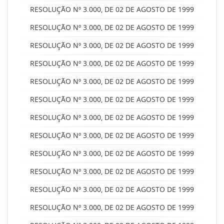
RESOLUÇÃO Nº 3.000, DE 02 DE AGOSTO DE 1999
RESOLUÇÃO Nº 3.000, DE 02 DE AGOSTO DE 1999
RESOLUÇÃO Nº 3.000, DE 02 DE AGOSTO DE 1999
RESOLUÇÃO Nº 3.000, DE 02 DE AGOSTO DE 1999
RESOLUÇÃO Nº 3.000, DE 02 DE AGOSTO DE 1999
RESOLUÇÃO Nº 3.000, DE 02 DE AGOSTO DE 1999
RESOLUÇÃO Nº 3.000, DE 02 DE AGOSTO DE 1999
RESOLUÇÃO Nº 3.000, DE 02 DE AGOSTO DE 1999
RESOLUÇÃO Nº 3.000, DE 02 DE AGOSTO DE 1999
RESOLUÇÃO Nº 3.000, DE 02 DE AGOSTO DE 1999
RESOLUÇÃO Nº 3.000, DE 02 DE AGOSTO DE 1999
RESOLUÇÃO Nº 3.000, DE 02 DE AGOSTO DE 1999