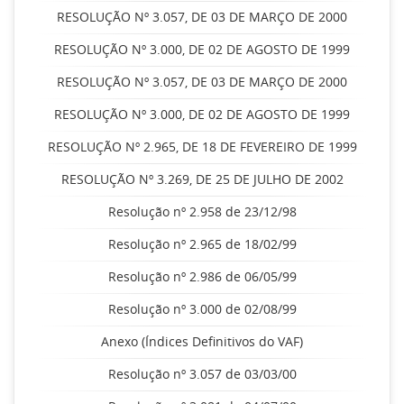
RESOLUÇÃO Nº 3.057, DE 03 DE MARÇO DE 2000
RESOLUÇÃO Nº 3.000, DE 02 DE AGOSTO DE 1999
RESOLUÇÃO Nº 3.057, DE 03 DE MARÇO DE 2000
RESOLUÇÃO Nº 3.000, DE 02 DE AGOSTO DE 1999
RESOLUÇÃO Nº 2.965, DE 18 DE FEVEREIRO DE 1999
RESOLUÇÃO Nº 3.269, DE 25 DE JULHO DE 2002
Resolução nº 2.958 de 23/12/98
Resolução nº 2.965 de 18/02/99
Resolução nº 2.986 de 06/05/99
Resolução nº 3.000 de 02/08/99
Anexo (Índices Definitivos do VAF)
Resolução nº 3.057 de 03/03/00