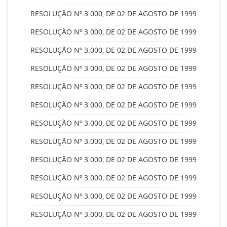
RESOLUÇÃO Nº 3.000, DE 02 DE AGOSTO DE 1999
RESOLUÇÃO Nº 3.000, DE 02 DE AGOSTO DE 1999
RESOLUÇÃO Nº 3.000, DE 02 DE AGOSTO DE 1999
RESOLUÇÃO Nº 3.000, DE 02 DE AGOSTO DE 1999
RESOLUÇÃO Nº 3.000, DE 02 DE AGOSTO DE 1999
RESOLUÇÃO Nº 3.000, DE 02 DE AGOSTO DE 1999
RESOLUÇÃO Nº 3.000, DE 02 DE AGOSTO DE 1999
RESOLUÇÃO Nº 3.000, DE 02 DE AGOSTO DE 1999
RESOLUÇÃO Nº 3.000, DE 02 DE AGOSTO DE 1999
RESOLUÇÃO Nº 3.000, DE 02 DE AGOSTO DE 1999
RESOLUÇÃO Nº 3.000, DE 02 DE AGOSTO DE 1999
RESOLUÇÃO Nº 3.000, DE 02 DE AGOSTO DE 1999