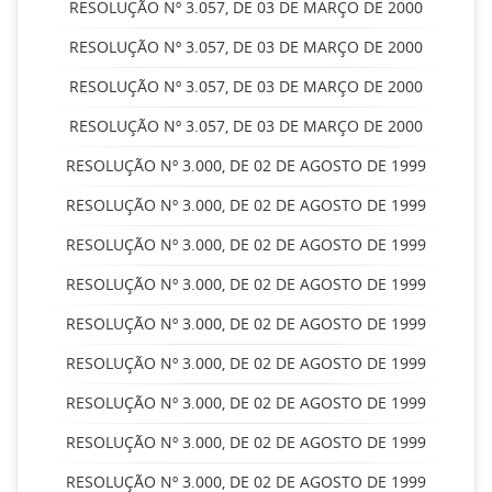
RESOLUÇÃO Nº 3.057, DE 03 DE MARÇO DE 2000
RESOLUÇÃO Nº 3.057, DE 03 DE MARÇO DE 2000
RESOLUÇÃO Nº 3.057, DE 03 DE MARÇO DE 2000
RESOLUÇÃO Nº 3.057, DE 03 DE MARÇO DE 2000
RESOLUÇÃO Nº 3.000, DE 02 DE AGOSTO DE 1999
RESOLUÇÃO Nº 3.000, DE 02 DE AGOSTO DE 1999
RESOLUÇÃO Nº 3.000, DE 02 DE AGOSTO DE 1999
RESOLUÇÃO Nº 3.000, DE 02 DE AGOSTO DE 1999
RESOLUÇÃO Nº 3.000, DE 02 DE AGOSTO DE 1999
RESOLUÇÃO Nº 3.000, DE 02 DE AGOSTO DE 1999
RESOLUÇÃO Nº 3.000, DE 02 DE AGOSTO DE 1999
RESOLUÇÃO Nº 3.000, DE 02 DE AGOSTO DE 1999
RESOLUÇÃO Nº 3.000, DE 02 DE AGOSTO DE 1999