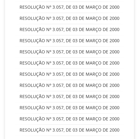
RESOLUÇÃO Nº 3.057, DE 03 DE MARÇO DE 2000
RESOLUÇÃO Nº 3.057, DE 03 DE MARÇO DE 2000
RESOLUÇÃO Nº 3.057, DE 03 DE MARÇO DE 2000
RESOLUÇÃO Nº 3.057, DE 03 DE MARÇO DE 2000
RESOLUÇÃO Nº 3.057, DE 03 DE MARÇO DE 2000
RESOLUÇÃO Nº 3.057, DE 03 DE MARÇO DE 2000
RESOLUÇÃO Nº 3.057, DE 03 DE MARÇO DE 2000
RESOLUÇÃO Nº 3.057, DE 03 DE MARÇO DE 2000
RESOLUÇÃO Nº 3.057, DE 03 DE MARÇO DE 2000
RESOLUÇÃO Nº 3.057, DE 03 DE MARÇO DE 2000
RESOLUÇÃO Nº 3.057, DE 03 DE MARÇO DE 2000
RESOLUÇÃO Nº 3.057, DE 03 DE MARÇO DE 2000