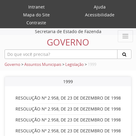
Intranet
Ajuda
Mapa do Site
Acessibilidade
Contraste
Secretaria de Estado de Fazenda
GOVERNO
Governo
>
Assuntos Municipais
>
Legislação
>
1999
1999
RESOLUÇÃO Nº 2.958, DE 23 DE DEZEMBRO DE 1998
RESOLUÇÃO Nº 2.958, DE 23 DE DEZEMBRO DE 1998
RESOLUÇÃO Nº 2.958, DE 23 DE DEZEMBRO DE 1998
RESOLUÇÃO Nº 2.958, DE 23 DE DEZEMBRO DE 1998