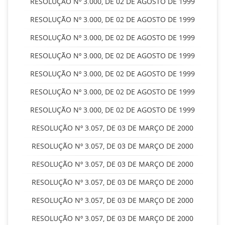
RESOLUÇÃO Nº 3.000, DE 02 DE AGOSTO DE 1999
RESOLUÇÃO Nº 3.000, DE 02 DE AGOSTO DE 1999
RESOLUÇÃO Nº 3.000, DE 02 DE AGOSTO DE 1999
RESOLUÇÃO Nº 3.000, DE 02 DE AGOSTO DE 1999
RESOLUÇÃO Nº 3.000, DE 02 DE AGOSTO DE 1999
RESOLUÇÃO Nº 3.000, DE 02 DE AGOSTO DE 1999
RESOLUÇÃO Nº 3.000, DE 02 DE AGOSTO DE 1999
RESOLUÇÃO Nº 3.057, DE 03 DE MARÇO DE 2000
RESOLUÇÃO Nº 3.057, DE 03 DE MARÇO DE 2000
RESOLUÇÃO Nº 3.057, DE 03 DE MARÇO DE 2000
RESOLUÇÃO Nº 3.057, DE 03 DE MARÇO DE 2000
RESOLUÇÃO Nº 3.057, DE 03 DE MARÇO DE 2000
RESOLUÇÃO Nº 3.057, DE 03 DE MARÇO DE 2000