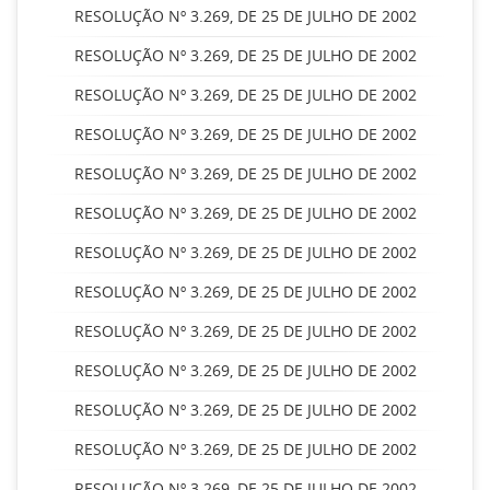
RESOLUÇÃO Nº 3.269, DE 25 DE JULHO DE 2002
RESOLUÇÃO Nº 3.269, DE 25 DE JULHO DE 2002
RESOLUÇÃO Nº 3.269, DE 25 DE JULHO DE 2002
RESOLUÇÃO Nº 3.269, DE 25 DE JULHO DE 2002
RESOLUÇÃO Nº 3.269, DE 25 DE JULHO DE 2002
RESOLUÇÃO Nº 3.269, DE 25 DE JULHO DE 2002
RESOLUÇÃO Nº 3.269, DE 25 DE JULHO DE 2002
RESOLUÇÃO Nº 3.269, DE 25 DE JULHO DE 2002
RESOLUÇÃO Nº 3.269, DE 25 DE JULHO DE 2002
RESOLUÇÃO Nº 3.269, DE 25 DE JULHO DE 2002
RESOLUÇÃO Nº 3.269, DE 25 DE JULHO DE 2002
RESOLUÇÃO Nº 3.269, DE 25 DE JULHO DE 2002
RESOLUÇÃO Nº 3.269, DE 25 DE JULHO DE 2002