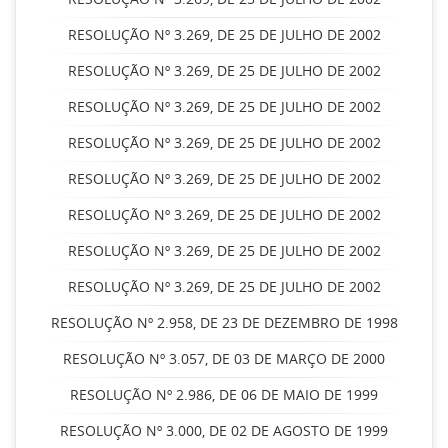
RESOLUÇÃO Nº 3.269, DE 25 DE JULHO DE 2002
RESOLUÇÃO Nº 3.269, DE 25 DE JULHO DE 2002
RESOLUÇÃO Nº 3.269, DE 25 DE JULHO DE 2002
RESOLUÇÃO Nº 3.269, DE 25 DE JULHO DE 2002
RESOLUÇÃO Nº 3.269, DE 25 DE JULHO DE 2002
RESOLUÇÃO Nº 3.269, DE 25 DE JULHO DE 2002
RESOLUÇÃO Nº 3.269, DE 25 DE JULHO DE 2002
RESOLUÇÃO Nº 3.269, DE 25 DE JULHO DE 2002
RESOLUÇÃO Nº 2.958, DE 23 DE DEZEMBRO DE 1998
RESOLUÇÃO Nº 3.057, DE 03 DE MARÇO DE 2000
RESOLUÇÃO Nº 2.986, DE 06 DE MAIO DE 1999
RESOLUÇÃO Nº 3.000, DE 02 DE AGOSTO DE 1999