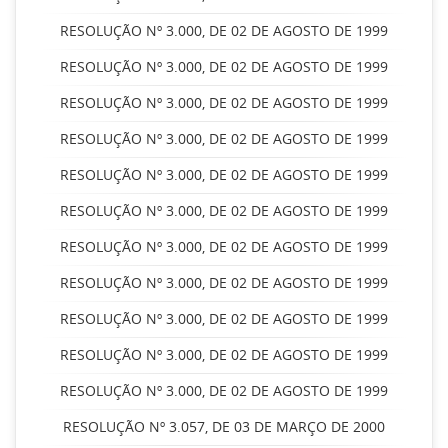
RESOLUÇÃO Nº 3.000, DE 02 DE AGOSTO DE 1999
RESOLUÇÃO Nº 3.000, DE 02 DE AGOSTO DE 1999
RESOLUÇÃO Nº 3.000, DE 02 DE AGOSTO DE 1999
RESOLUÇÃO Nº 3.000, DE 02 DE AGOSTO DE 1999
RESOLUÇÃO Nº 3.000, DE 02 DE AGOSTO DE 1999
RESOLUÇÃO Nº 3.000, DE 02 DE AGOSTO DE 1999
RESOLUÇÃO Nº 3.000, DE 02 DE AGOSTO DE 1999
RESOLUÇÃO Nº 3.000, DE 02 DE AGOSTO DE 1999
RESOLUÇÃO Nº 3.000, DE 02 DE AGOSTO DE 1999
RESOLUÇÃO Nº 3.000, DE 02 DE AGOSTO DE 1999
RESOLUÇÃO Nº 3.000, DE 02 DE AGOSTO DE 1999
RESOLUÇÃO Nº 3.057, DE 03 DE MARÇO DE 2000