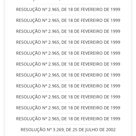
RESOLUÇÃO Nº 2.965, DE 18 DE FEVEREIRO DE 1999
RESOLUÇÃO Nº 2.965, DE 18 DE FEVEREIRO DE 1999
RESOLUÇÃO Nº 2.965, DE 18 DE FEVEREIRO DE 1999
RESOLUÇÃO Nº 2.965, DE 18 DE FEVEREIRO DE 1999
RESOLUÇÃO Nº 2.965, DE 18 DE FEVEREIRO DE 1999
RESOLUÇÃO Nº 2.965, DE 18 DE FEVEREIRO DE 1999
RESOLUÇÃO Nº 2.965, DE 18 DE FEVEREIRO DE 1999
RESOLUÇÃO Nº 2.965, DE 18 DE FEVEREIRO DE 1999
RESOLUÇÃO Nº 2.965, DE 18 DE FEVEREIRO DE 1999
RESOLUÇÃO Nº 2.965, DE 18 DE FEVEREIRO DE 1999
RESOLUÇÃO Nº 2.965, DE 18 DE FEVEREIRO DE 1999
RESOLUÇÃO Nº 3.269, DE 25 DE JULHO DE 2002