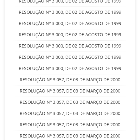
RESOLUÇÃO Nº 3.000, DE 02 DE AGOSTO DE 1999
RESOLUÇÃO Nº 3.000, DE 02 DE AGOSTO DE 1999
RESOLUÇÃO Nº 3.000, DE 02 DE AGOSTO DE 1999
RESOLUÇÃO Nº 3.000, DE 02 DE AGOSTO DE 1999
RESOLUÇÃO Nº 3.000, DE 02 DE AGOSTO DE 1999
RESOLUÇÃO Nº 3.000, DE 02 DE AGOSTO DE 1999
RESOLUÇÃO Nº 3.000, DE 02 DE AGOSTO DE 1999
RESOLUÇÃO Nº 3.057, DE 03 DE MARÇO DE 2000
RESOLUÇÃO Nº 3.057, DE 03 DE MARÇO DE 2000
RESOLUÇÃO Nº 3.057, DE 03 DE MARÇO DE 2000
RESOLUÇÃO Nº 3.057, DE 03 DE MARÇO DE 2000
RESOLUÇÃO Nº 3.057, DE 03 DE MARÇO DE 2000
RESOLUÇÃO Nº 3.057, DE 03 DE MARÇO DE 2000