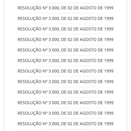
RESOLUÇÃO Nº 3.000, DE 02 DE AGOSTO DE 1999
RESOLUÇÃO Nº 3.000, DE 02 DE AGOSTO DE 1999
RESOLUÇÃO Nº 3.000, DE 02 DE AGOSTO DE 1999
RESOLUÇÃO Nº 3.000, DE 02 DE AGOSTO DE 1999
RESOLUÇÃO Nº 3.000, DE 02 DE AGOSTO DE 1999
RESOLUÇÃO Nº 3.000, DE 02 DE AGOSTO DE 1999
RESOLUÇÃO Nº 3.000, DE 02 DE AGOSTO DE 1999
RESOLUÇÃO Nº 3.000, DE 02 DE AGOSTO DE 1999
RESOLUÇÃO Nº 3.000, DE 02 DE AGOSTO DE 1999
RESOLUÇÃO Nº 3.000, DE 02 DE AGOSTO DE 1999
RESOLUÇÃO Nº 3.000, DE 02 DE AGOSTO DE 1999
RESOLUÇÃO Nº 3.000, DE 02 DE AGOSTO DE 1999