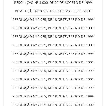
RESOLUÇÃO Nº 3.000, DE 02 DE AGOSTO DE 1999
RESOLUÇÃO Nº 3.057, DE 03 DE MARÇO DE 2000
RESOLUÇÃO Nº 2.965, DE 18 DE FEVEREIRO DE 1999
RESOLUÇÃO Nº 2.965, DE 18 DE FEVEREIRO DE 1999
RESOLUÇÃO Nº 2.965, DE 18 DE FEVEREIRO DE 1999
RESOLUÇÃO Nº 2.965, DE 18 DE FEVEREIRO DE 1999
RESOLUÇÃO Nº 2.965, DE 18 DE FEVEREIRO DE 1999
RESOLUÇÃO Nº 2.965, DE 18 DE FEVEREIRO DE 1999
RESOLUÇÃO Nº 2.965, DE 18 DE FEVEREIRO DE 1999
RESOLUÇÃO Nº 2.965, DE 18 DE FEVEREIRO DE 1999
RESOLUÇÃO Nº 2.965, DE 18 DE FEVEREIRO DE 1999
RESOLUÇÃO Nº 2.965, DE 18 DE FEVEREIRO DE 1999
RESOLUÇÃO Nº 2.965, DE 18 DE FEVEREIRO DE 1999