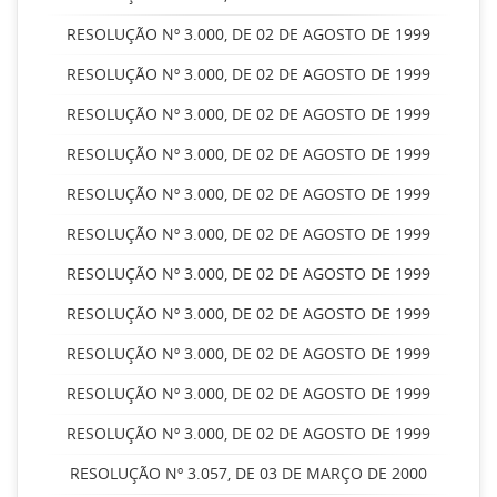
RESOLUÇÃO Nº 3.000, DE 02 DE AGOSTO DE 1999
RESOLUÇÃO Nº 3.000, DE 02 DE AGOSTO DE 1999
RESOLUÇÃO Nº 3.000, DE 02 DE AGOSTO DE 1999
RESOLUÇÃO Nº 3.000, DE 02 DE AGOSTO DE 1999
RESOLUÇÃO Nº 3.000, DE 02 DE AGOSTO DE 1999
RESOLUÇÃO Nº 3.000, DE 02 DE AGOSTO DE 1999
RESOLUÇÃO Nº 3.000, DE 02 DE AGOSTO DE 1999
RESOLUÇÃO Nº 3.000, DE 02 DE AGOSTO DE 1999
RESOLUÇÃO Nº 3.000, DE 02 DE AGOSTO DE 1999
RESOLUÇÃO Nº 3.000, DE 02 DE AGOSTO DE 1999
RESOLUÇÃO Nº 3.000, DE 02 DE AGOSTO DE 1999
RESOLUÇÃO Nº 3.057, DE 03 DE MARÇO DE 2000