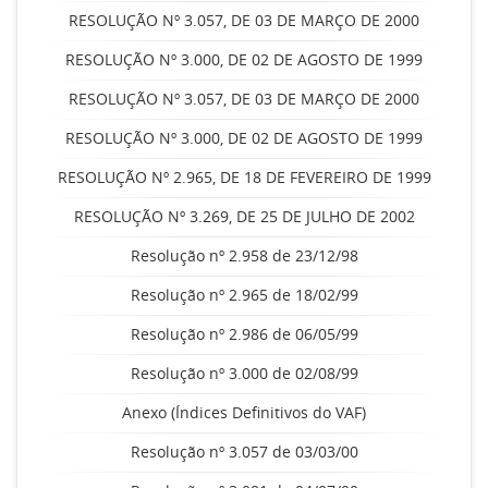
RESOLUÇÃO Nº 3.057, DE 03 DE MARÇO DE 2000
RESOLUÇÃO Nº 3.000, DE 02 DE AGOSTO DE 1999
RESOLUÇÃO Nº 3.057, DE 03 DE MARÇO DE 2000
RESOLUÇÃO Nº 3.000, DE 02 DE AGOSTO DE 1999
RESOLUÇÃO Nº 2.965, DE 18 DE FEVEREIRO DE 1999
RESOLUÇÃO Nº 3.269, DE 25 DE JULHO DE 2002
Resolução nº 2.958 de 23/12/98
Resolução nº 2.965 de 18/02/99
Resolução nº 2.986 de 06/05/99
Resolução nº 3.000 de 02/08/99
Anexo (Índices Definitivos do VAF)
Resolução nº 3.057 de 03/03/00