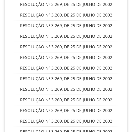
RESOLUÇÃO Nº 3.269, DE 25 DE JULHO DE 2002
RESOLUÇÃO Nº 3.269, DE 25 DE JULHO DE 2002
RESOLUÇÃO Nº 3.269, DE 25 DE JULHO DE 2002
RESOLUÇÃO Nº 3.269, DE 25 DE JULHO DE 2002
RESOLUÇÃO Nº 3.269, DE 25 DE JULHO DE 2002
RESOLUÇÃO Nº 3.269, DE 25 DE JULHO DE 2002
RESOLUÇÃO Nº 3.269, DE 25 DE JULHO DE 2002
RESOLUÇÃO Nº 3.269, DE 25 DE JULHO DE 2002
RESOLUÇÃO Nº 3.269, DE 25 DE JULHO DE 2002
RESOLUÇÃO Nº 3.269, DE 25 DE JULHO DE 2002
RESOLUÇÃO Nº 3.269, DE 25 DE JULHO DE 2002
RESOLUÇÃO Nº 3.269, DE 25 DE JULHO DE 2002
RESOLUÇÃO Nº 3.269, DE 25 DE JULHO DE 2002