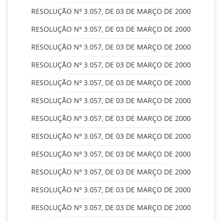
RESOLUÇÃO Nº 3.057, DE 03 DE MARÇO DE 2000
RESOLUÇÃO Nº 3.057, DE 03 DE MARÇO DE 2000
RESOLUÇÃO Nº 3.057, DE 03 DE MARÇO DE 2000
RESOLUÇÃO Nº 3.057, DE 03 DE MARÇO DE 2000
RESOLUÇÃO Nº 3.057, DE 03 DE MARÇO DE 2000
RESOLUÇÃO Nº 3.057, DE 03 DE MARÇO DE 2000
RESOLUÇÃO Nº 3.057, DE 03 DE MARÇO DE 2000
RESOLUÇÃO Nº 3.057, DE 03 DE MARÇO DE 2000
RESOLUÇÃO Nº 3.057, DE 03 DE MARÇO DE 2000
RESOLUÇÃO Nº 3.057, DE 03 DE MARÇO DE 2000
RESOLUÇÃO Nº 3.057, DE 03 DE MARÇO DE 2000
RESOLUÇÃO Nº 3.057, DE 03 DE MARÇO DE 2000