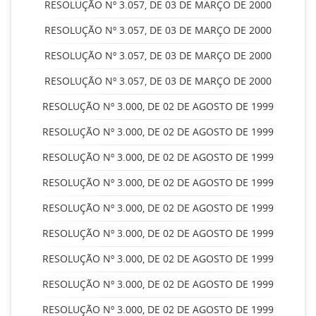
RESOLUÇÃO Nº 3.057, DE 03 DE MARÇO DE 2000
RESOLUÇÃO Nº 3.057, DE 03 DE MARÇO DE 2000
RESOLUÇÃO Nº 3.057, DE 03 DE MARÇO DE 2000
RESOLUÇÃO Nº 3.057, DE 03 DE MARÇO DE 2000
RESOLUÇÃO Nº 3.000, DE 02 DE AGOSTO DE 1999
RESOLUÇÃO Nº 3.000, DE 02 DE AGOSTO DE 1999
RESOLUÇÃO Nº 3.000, DE 02 DE AGOSTO DE 1999
RESOLUÇÃO Nº 3.000, DE 02 DE AGOSTO DE 1999
RESOLUÇÃO Nº 3.000, DE 02 DE AGOSTO DE 1999
RESOLUÇÃO Nº 3.000, DE 02 DE AGOSTO DE 1999
RESOLUÇÃO Nº 3.000, DE 02 DE AGOSTO DE 1999
RESOLUÇÃO Nº 3.000, DE 02 DE AGOSTO DE 1999
RESOLUÇÃO Nº 3.000, DE 02 DE AGOSTO DE 1999