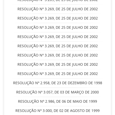
RESOLUÇÃO Nº 3.269, DE 25 DE JULHO DE 2002
RESOLUÇÃO Nº 3.269, DE 25 DE JULHO DE 2002
RESOLUÇÃO Nº 3.269, DE 25 DE JULHO DE 2002
RESOLUÇÃO Nº 3.269, DE 25 DE JULHO DE 2002
RESOLUÇÃO Nº 3.269, DE 25 DE JULHO DE 2002
RESOLUÇÃO Nº 3.269, DE 25 DE JULHO DE 2002
RESOLUÇÃO Nº 3.269, DE 25 DE JULHO DE 2002
RESOLUÇÃO Nº 3.269, DE 25 DE JULHO DE 2002
RESOLUÇÃO Nº 2.958, DE 23 DE DEZEMBRO DE 1998
RESOLUÇÃO Nº 3.057, DE 03 DE MARÇO DE 2000
RESOLUÇÃO Nº 2.986, DE 06 DE MAIO DE 1999
RESOLUÇÃO Nº 3.000, DE 02 DE AGOSTO DE 1999