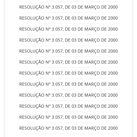
RESOLUÇÃO Nº 3.057, DE 03 DE MARÇO DE 2000
RESOLUÇÃO Nº 3.057, DE 03 DE MARÇO DE 2000
RESOLUÇÃO Nº 3.057, DE 03 DE MARÇO DE 2000
RESOLUÇÃO Nº 3.057, DE 03 DE MARÇO DE 2000
RESOLUÇÃO Nº 3.057, DE 03 DE MARÇO DE 2000
RESOLUÇÃO Nº 3.057, DE 03 DE MARÇO DE 2000
RESOLUÇÃO Nº 3.057, DE 03 DE MARÇO DE 2000
RESOLUÇÃO Nº 3.057, DE 03 DE MARÇO DE 2000
RESOLUÇÃO Nº 3.057, DE 03 DE MARÇO DE 2000
RESOLUÇÃO Nº 3.057, DE 03 DE MARÇO DE 2000
RESOLUÇÃO Nº 3.057, DE 03 DE MARÇO DE 2000
RESOLUÇÃO Nº 3.057, DE 03 DE MARÇO DE 2000