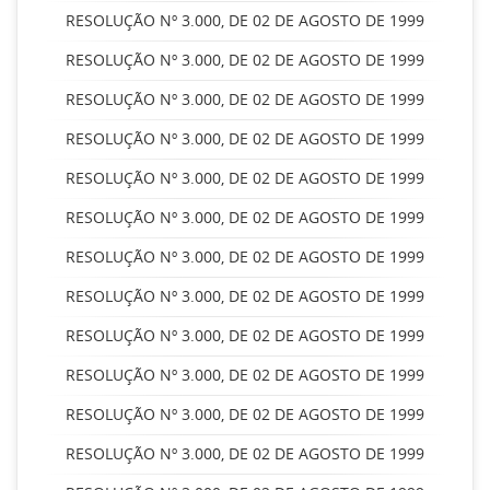
RESOLUÇÃO Nº 3.000, DE 02 DE AGOSTO DE 1999
RESOLUÇÃO Nº 3.000, DE 02 DE AGOSTO DE 1999
RESOLUÇÃO Nº 3.000, DE 02 DE AGOSTO DE 1999
RESOLUÇÃO Nº 3.000, DE 02 DE AGOSTO DE 1999
RESOLUÇÃO Nº 3.000, DE 02 DE AGOSTO DE 1999
RESOLUÇÃO Nº 3.000, DE 02 DE AGOSTO DE 1999
RESOLUÇÃO Nº 3.000, DE 02 DE AGOSTO DE 1999
RESOLUÇÃO Nº 3.000, DE 02 DE AGOSTO DE 1999
RESOLUÇÃO Nº 3.000, DE 02 DE AGOSTO DE 1999
RESOLUÇÃO Nº 3.000, DE 02 DE AGOSTO DE 1999
RESOLUÇÃO Nº 3.000, DE 02 DE AGOSTO DE 1999
RESOLUÇÃO Nº 3.000, DE 02 DE AGOSTO DE 1999