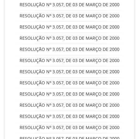
RESOLUÇÃO Nº 3.057, DE 03 DE MARÇO DE 2000
RESOLUÇÃO Nº 3.057, DE 03 DE MARÇO DE 2000
RESOLUÇÃO Nº 3.057, DE 03 DE MARÇO DE 2000
RESOLUÇÃO Nº 3.057, DE 03 DE MARÇO DE 2000
RESOLUÇÃO Nº 3.057, DE 03 DE MARÇO DE 2000
RESOLUÇÃO Nº 3.057, DE 03 DE MARÇO DE 2000
RESOLUÇÃO Nº 3.057, DE 03 DE MARÇO DE 2000
RESOLUÇÃO Nº 3.057, DE 03 DE MARÇO DE 2000
RESOLUÇÃO Nº 3.057, DE 03 DE MARÇO DE 2000
RESOLUÇÃO Nº 3.057, DE 03 DE MARÇO DE 2000
RESOLUÇÃO Nº 3.057, DE 03 DE MARÇO DE 2000
RESOLUÇÃO Nº 3.057, DE 03 DE MARÇO DE 2000
RESOLUÇÃO Nº 3.057, DE 03 DE MARÇO DE 2000