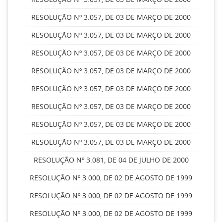
RESOLUÇÃO Nº 3.057, DE 03 DE MARÇO DE 2000
RESOLUÇÃO Nº 3.057, DE 03 DE MARÇO DE 2000
RESOLUÇÃO Nº 3.057, DE 03 DE MARÇO DE 2000
RESOLUÇÃO Nº 3.057, DE 03 DE MARÇO DE 2000
RESOLUÇÃO Nº 3.057, DE 03 DE MARÇO DE 2000
RESOLUÇÃO Nº 3.057, DE 03 DE MARÇO DE 2000
RESOLUÇÃO Nº 3.057, DE 03 DE MARÇO DE 2000
RESOLUÇÃO Nº 3.057, DE 03 DE MARÇO DE 2000
RESOLUÇÃO Nº 3.081, DE 04 DE JULHO DE 2000
RESOLUÇÃO Nº 3.000, DE 02 DE AGOSTO DE 1999
RESOLUÇÃO Nº 3.000, DE 02 DE AGOSTO DE 1999
RESOLUÇÃO Nº 3.000, DE 02 DE AGOSTO DE 1999