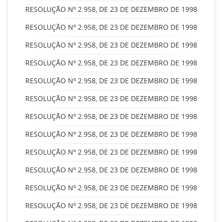
RESOLUÇÃO Nº 2.958, DE 23 DE DEZEMBRO DE 1998
RESOLUÇÃO Nº 2.958, DE 23 DE DEZEMBRO DE 1998
RESOLUÇÃO Nº 2.958, DE 23 DE DEZEMBRO DE 1998
RESOLUÇÃO Nº 2.958, DE 23 DE DEZEMBRO DE 1998
RESOLUÇÃO Nº 2.958, DE 23 DE DEZEMBRO DE 1998
RESOLUÇÃO Nº 2.958, DE 23 DE DEZEMBRO DE 1998
RESOLUÇÃO Nº 2.958, DE 23 DE DEZEMBRO DE 1998
RESOLUÇÃO Nº 2.958, DE 23 DE DEZEMBRO DE 1998
RESOLUÇÃO Nº 2.958, DE 23 DE DEZEMBRO DE 1998
RESOLUÇÃO Nº 2.958, DE 23 DE DEZEMBRO DE 1998
RESOLUÇÃO Nº 2.958, DE 23 DE DEZEMBRO DE 1998
RESOLUÇÃO Nº 2.958, DE 23 DE DEZEMBRO DE 1998