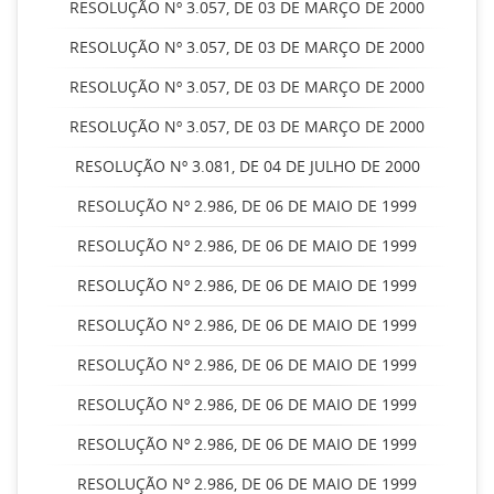
RESOLUÇÃO Nº 3.057, DE 03 DE MARÇO DE 2000
RESOLUÇÃO Nº 3.057, DE 03 DE MARÇO DE 2000
RESOLUÇÃO Nº 3.057, DE 03 DE MARÇO DE 2000
RESOLUÇÃO Nº 3.057, DE 03 DE MARÇO DE 2000
RESOLUÇÃO Nº 3.081, DE 04 DE JULHO DE 2000
RESOLUÇÃO Nº 2.986, DE 06 DE MAIO DE 1999
RESOLUÇÃO Nº 2.986, DE 06 DE MAIO DE 1999
RESOLUÇÃO Nº 2.986, DE 06 DE MAIO DE 1999
RESOLUÇÃO Nº 2.986, DE 06 DE MAIO DE 1999
RESOLUÇÃO Nº 2.986, DE 06 DE MAIO DE 1999
RESOLUÇÃO Nº 2.986, DE 06 DE MAIO DE 1999
RESOLUÇÃO Nº 2.986, DE 06 DE MAIO DE 1999
RESOLUÇÃO Nº 2.986, DE 06 DE MAIO DE 1999