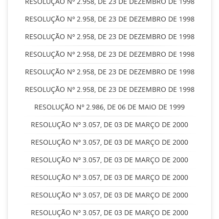
RESOLUÇÃO Nº 2.958, DE 23 DE DEZEMBRO DE 1998
RESOLUÇÃO Nº 2.958, DE 23 DE DEZEMBRO DE 1998
RESOLUÇÃO Nº 2.958, DE 23 DE DEZEMBRO DE 1998
RESOLUÇÃO Nº 2.958, DE 23 DE DEZEMBRO DE 1998
RESOLUÇÃO Nº 2.958, DE 23 DE DEZEMBRO DE 1998
RESOLUÇÃO Nº 2.958, DE 23 DE DEZEMBRO DE 1998
RESOLUÇÃO Nº 2.986, DE 06 DE MAIO DE 1999
RESOLUÇÃO Nº 3.057, DE 03 DE MARÇO DE 2000
RESOLUÇÃO Nº 3.057, DE 03 DE MARÇO DE 2000
RESOLUÇÃO Nº 3.057, DE 03 DE MARÇO DE 2000
RESOLUÇÃO Nº 3.057, DE 03 DE MARÇO DE 2000
RESOLUÇÃO Nº 3.057, DE 03 DE MARÇO DE 2000
RESOLUÇÃO Nº 3.057, DE 03 DE MARÇO DE 2000