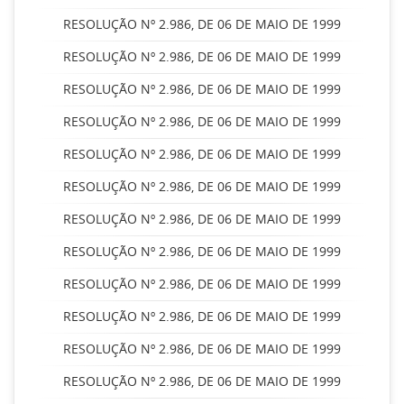
RESOLUÇÃO Nº 2.986, DE 06 DE MAIO DE 1999
RESOLUÇÃO Nº 2.986, DE 06 DE MAIO DE 1999
RESOLUÇÃO Nº 2.986, DE 06 DE MAIO DE 1999
RESOLUÇÃO Nº 2.986, DE 06 DE MAIO DE 1999
RESOLUÇÃO Nº 2.986, DE 06 DE MAIO DE 1999
RESOLUÇÃO Nº 2.986, DE 06 DE MAIO DE 1999
RESOLUÇÃO Nº 2.986, DE 06 DE MAIO DE 1999
RESOLUÇÃO Nº 2.986, DE 06 DE MAIO DE 1999
RESOLUÇÃO Nº 2.986, DE 06 DE MAIO DE 1999
RESOLUÇÃO Nº 2.986, DE 06 DE MAIO DE 1999
RESOLUÇÃO Nº 2.986, DE 06 DE MAIO DE 1999
RESOLUÇÃO Nº 2.986, DE 06 DE MAIO DE 1999