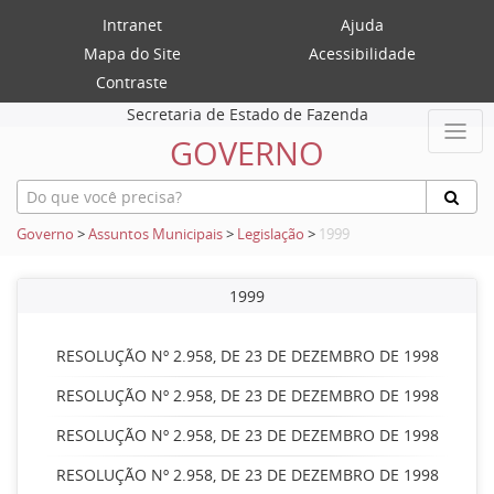
Intranet
Ajuda
Mapa do Site
Acessibilidade
Contraste
Secretaria de Estado de Fazenda
GOVERNO
Governo
>
Assuntos Municipais
>
Legislação
>
1999
1999
RESOLUÇÃO Nº 2.958, DE 23 DE DEZEMBRO DE 1998
RESOLUÇÃO Nº 2.958, DE 23 DE DEZEMBRO DE 1998
RESOLUÇÃO Nº 2.958, DE 23 DE DEZEMBRO DE 1998
RESOLUÇÃO Nº 2.958, DE 23 DE DEZEMBRO DE 1998