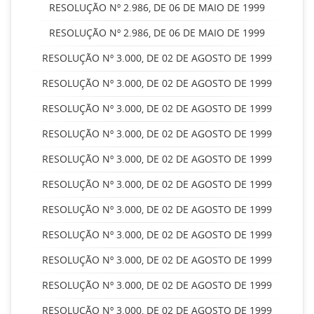
RESOLUÇÃO Nº 2.986, DE 06 DE MAIO DE 1999
RESOLUÇÃO Nº 2.986, DE 06 DE MAIO DE 1999
RESOLUÇÃO Nº 3.000, DE 02 DE AGOSTO DE 1999
RESOLUÇÃO Nº 3.000, DE 02 DE AGOSTO DE 1999
RESOLUÇÃO Nº 3.000, DE 02 DE AGOSTO DE 1999
RESOLUÇÃO Nº 3.000, DE 02 DE AGOSTO DE 1999
RESOLUÇÃO Nº 3.000, DE 02 DE AGOSTO DE 1999
RESOLUÇÃO Nº 3.000, DE 02 DE AGOSTO DE 1999
RESOLUÇÃO Nº 3.000, DE 02 DE AGOSTO DE 1999
RESOLUÇÃO Nº 3.000, DE 02 DE AGOSTO DE 1999
RESOLUÇÃO Nº 3.000, DE 02 DE AGOSTO DE 1999
RESOLUÇÃO Nº 3.000, DE 02 DE AGOSTO DE 1999
RESOLUÇÃO Nº 3.000, DE 02 DE AGOSTO DE 1999