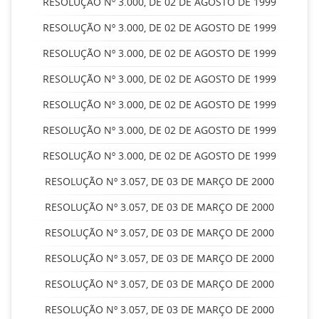
RESOLUÇÃO Nº 3.000, DE 02 DE AGOSTO DE 1999
RESOLUÇÃO Nº 3.000, DE 02 DE AGOSTO DE 1999
RESOLUÇÃO Nº 3.000, DE 02 DE AGOSTO DE 1999
RESOLUÇÃO Nº 3.000, DE 02 DE AGOSTO DE 1999
RESOLUÇÃO Nº 3.000, DE 02 DE AGOSTO DE 1999
RESOLUÇÃO Nº 3.000, DE 02 DE AGOSTO DE 1999
RESOLUÇÃO Nº 3.000, DE 02 DE AGOSTO DE 1999
RESOLUÇÃO Nº 3.057, DE 03 DE MARÇO DE 2000
RESOLUÇÃO Nº 3.057, DE 03 DE MARÇO DE 2000
RESOLUÇÃO Nº 3.057, DE 03 DE MARÇO DE 2000
RESOLUÇÃO Nº 3.057, DE 03 DE MARÇO DE 2000
RESOLUÇÃO Nº 3.057, DE 03 DE MARÇO DE 2000
RESOLUÇÃO Nº 3.057, DE 03 DE MARÇO DE 2000