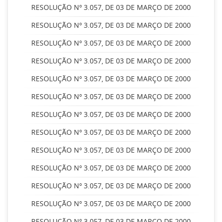
RESOLUÇÃO Nº 3.057, DE 03 DE MARÇO DE 2000
RESOLUÇÃO Nº 3.057, DE 03 DE MARÇO DE 2000
RESOLUÇÃO Nº 3.057, DE 03 DE MARÇO DE 2000
RESOLUÇÃO Nº 3.057, DE 03 DE MARÇO DE 2000
RESOLUÇÃO Nº 3.057, DE 03 DE MARÇO DE 2000
RESOLUÇÃO Nº 3.057, DE 03 DE MARÇO DE 2000
RESOLUÇÃO Nº 3.057, DE 03 DE MARÇO DE 2000
RESOLUÇÃO Nº 3.057, DE 03 DE MARÇO DE 2000
RESOLUÇÃO Nº 3.057, DE 03 DE MARÇO DE 2000
RESOLUÇÃO Nº 3.057, DE 03 DE MARÇO DE 2000
RESOLUÇÃO Nº 3.057, DE 03 DE MARÇO DE 2000
RESOLUÇÃO Nº 3.057, DE 03 DE MARÇO DE 2000
RESOLUÇÃO Nº 3.057, DE 03 DE MARÇO DE 2000