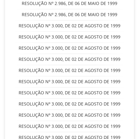
RESOLUÇÃO Nº 2.986, DE 06 DE MAIO DE 1999
RESOLUÇÃO Nº 2.986, DE 06 DE MAIO DE 1999
RESOLUÇÃO Nº 3.000, DE 02 DE AGOSTO DE 1999
RESOLUÇÃO Nº 3.000, DE 02 DE AGOSTO DE 1999
RESOLUÇÃO Nº 3.000, DE 02 DE AGOSTO DE 1999
RESOLUÇÃO Nº 3.000, DE 02 DE AGOSTO DE 1999
RESOLUÇÃO Nº 3.000, DE 02 DE AGOSTO DE 1999
RESOLUÇÃO Nº 3.000, DE 02 DE AGOSTO DE 1999
RESOLUÇÃO Nº 3.000, DE 02 DE AGOSTO DE 1999
RESOLUÇÃO Nº 3.000, DE 02 DE AGOSTO DE 1999
RESOLUÇÃO Nº 3.000, DE 02 DE AGOSTO DE 1999
RESOLUÇÃO Nº 3.000, DE 02 DE AGOSTO DE 1999
RESOLUÇÃO Nº 3.000, DE 02 DE AGOSTO DE 1999