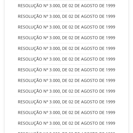
RESOLUÇÃO Nº 3.000, DE 02 DE AGOSTO DE 1999
RESOLUÇÃO Nº 3.000, DE 02 DE AGOSTO DE 1999
RESOLUÇÃO Nº 3.000, DE 02 DE AGOSTO DE 1999
RESOLUÇÃO Nº 3.000, DE 02 DE AGOSTO DE 1999
RESOLUÇÃO Nº 3.000, DE 02 DE AGOSTO DE 1999
RESOLUÇÃO Nº 3.000, DE 02 DE AGOSTO DE 1999
RESOLUÇÃO Nº 3.000, DE 02 DE AGOSTO DE 1999
RESOLUÇÃO Nº 3.000, DE 02 DE AGOSTO DE 1999
RESOLUÇÃO Nº 3.000, DE 02 DE AGOSTO DE 1999
RESOLUÇÃO Nº 3.000, DE 02 DE AGOSTO DE 1999
RESOLUÇÃO Nº 3.000, DE 02 DE AGOSTO DE 1999
RESOLUÇÃO Nº 3.000, DE 02 DE AGOSTO DE 1999