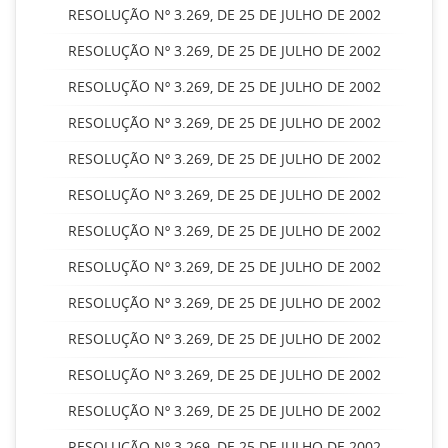
RESOLUÇÃO Nº 3.269, DE 25 DE JULHO DE 2002
RESOLUÇÃO Nº 3.269, DE 25 DE JULHO DE 2002
RESOLUÇÃO Nº 3.269, DE 25 DE JULHO DE 2002
RESOLUÇÃO Nº 3.269, DE 25 DE JULHO DE 2002
RESOLUÇÃO Nº 3.269, DE 25 DE JULHO DE 2002
RESOLUÇÃO Nº 3.269, DE 25 DE JULHO DE 2002
RESOLUÇÃO Nº 3.269, DE 25 DE JULHO DE 2002
RESOLUÇÃO Nº 3.269, DE 25 DE JULHO DE 2002
RESOLUÇÃO Nº 3.269, DE 25 DE JULHO DE 2002
RESOLUÇÃO Nº 3.269, DE 25 DE JULHO DE 2002
RESOLUÇÃO Nº 3.269, DE 25 DE JULHO DE 2002
RESOLUÇÃO Nº 3.269, DE 25 DE JULHO DE 2002
RESOLUÇÃO Nº 3.269, DE 25 DE JULHO DE 2002