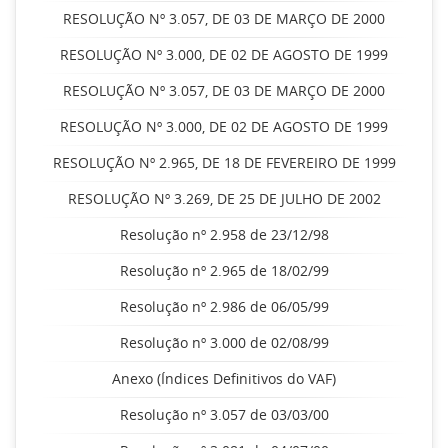
RESOLUÇÃO Nº 3.057, DE 03 DE MARÇO DE 2000
RESOLUÇÃO Nº 3.000, DE 02 DE AGOSTO DE 1999
RESOLUÇÃO Nº 3.057, DE 03 DE MARÇO DE 2000
RESOLUÇÃO Nº 3.000, DE 02 DE AGOSTO DE 1999
RESOLUÇÃO Nº 2.965, DE 18 DE FEVEREIRO DE 1999
RESOLUÇÃO Nº 3.269, DE 25 DE JULHO DE 2002
Resolução nº 2.958 de 23/12/98
Resolução nº 2.965 de 18/02/99
Resolução nº 2.986 de 06/05/99
Resolução nº 3.000 de 02/08/99
Anexo (Índices Definitivos do VAF)
Resolução nº 3.057 de 03/03/00