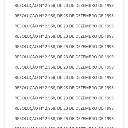
RESOLUÇÃO Nº 2.958, DE 23 DE DEZEMBRO DE 1998
RESOLUÇÃO Nº 2.958, DE 23 DE DEZEMBRO DE 1998
RESOLUÇÃO Nº 2.958, DE 23 DE DEZEMBRO DE 1998
RESOLUÇÃO Nº 2.958, DE 23 DE DEZEMBRO DE 1998
RESOLUÇÃO Nº 2.958, DE 23 DE DEZEMBRO DE 1998
RESOLUÇÃO Nº 2.958, DE 23 DE DEZEMBRO DE 1998
RESOLUÇÃO Nº 2.958, DE 23 DE DEZEMBRO DE 1998
RESOLUÇÃO Nº 2.958, DE 23 DE DEZEMBRO DE 1998
RESOLUÇÃO Nº 2.958, DE 23 DE DEZEMBRO DE 1998
RESOLUÇÃO Nº 2.958, DE 23 DE DEZEMBRO DE 1998
RESOLUÇÃO Nº 2.958, DE 23 DE DEZEMBRO DE 1998
RESOLUÇÃO Nº 2.958, DE 23 DE DEZEMBRO DE 1998