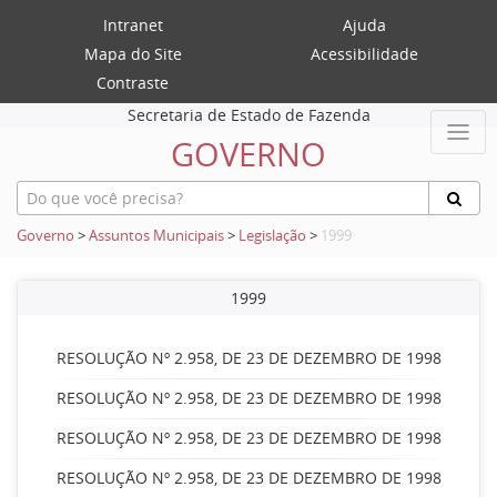
Intranet
Ajuda
Mapa do Site
Acessibilidade
Contraste
Secretaria de Estado de Fazenda
GOVERNO
Governo
>
Assuntos Municipais
>
Legislação
>
1999
1999
RESOLUÇÃO Nº 2.958, DE 23 DE DEZEMBRO DE 1998
RESOLUÇÃO Nº 2.958, DE 23 DE DEZEMBRO DE 1998
RESOLUÇÃO Nº 2.958, DE 23 DE DEZEMBRO DE 1998
RESOLUÇÃO Nº 2.958, DE 23 DE DEZEMBRO DE 1998