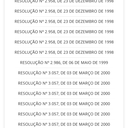
RESOLUÇÃO Nº 2.958, DE 23 DE DEZEMBRO DE 1998
RESOLUÇÃO Nº 2.958, DE 23 DE DEZEMBRO DE 1998
RESOLUÇÃO Nº 2.958, DE 23 DE DEZEMBRO DE 1998
RESOLUÇÃO Nº 2.958, DE 23 DE DEZEMBRO DE 1998
RESOLUÇÃO Nº 2.958, DE 23 DE DEZEMBRO DE 1998
RESOLUÇÃO Nº 2.958, DE 23 DE DEZEMBRO DE 1998
RESOLUÇÃO Nº 2.986, DE 06 DE MAIO DE 1999
RESOLUÇÃO Nº 3.057, DE 03 DE MARÇO DE 2000
RESOLUÇÃO Nº 3.057, DE 03 DE MARÇO DE 2000
RESOLUÇÃO Nº 3.057, DE 03 DE MARÇO DE 2000
RESOLUÇÃO Nº 3.057, DE 03 DE MARÇO DE 2000
RESOLUÇÃO Nº 3.057, DE 03 DE MARÇO DE 2000
RESOLUÇÃO Nº 3.057, DE 03 DE MARÇO DE 2000