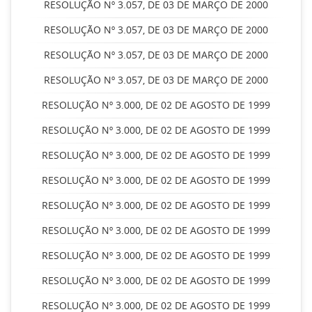
RESOLUÇÃO Nº 3.057, DE 03 DE MARÇO DE 2000
RESOLUÇÃO Nº 3.057, DE 03 DE MARÇO DE 2000
RESOLUÇÃO Nº 3.057, DE 03 DE MARÇO DE 2000
RESOLUÇÃO Nº 3.057, DE 03 DE MARÇO DE 2000
RESOLUÇÃO Nº 3.000, DE 02 DE AGOSTO DE 1999
RESOLUÇÃO Nº 3.000, DE 02 DE AGOSTO DE 1999
RESOLUÇÃO Nº 3.000, DE 02 DE AGOSTO DE 1999
RESOLUÇÃO Nº 3.000, DE 02 DE AGOSTO DE 1999
RESOLUÇÃO Nº 3.000, DE 02 DE AGOSTO DE 1999
RESOLUÇÃO Nº 3.000, DE 02 DE AGOSTO DE 1999
RESOLUÇÃO Nº 3.000, DE 02 DE AGOSTO DE 1999
RESOLUÇÃO Nº 3.000, DE 02 DE AGOSTO DE 1999
RESOLUÇÃO Nº 3.000, DE 02 DE AGOSTO DE 1999