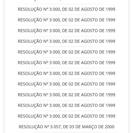
RESOLUÇÃO Nº 3.000, DE 02 DE AGOSTO DE 1999
RESOLUÇÃO Nº 3.000, DE 02 DE AGOSTO DE 1999
RESOLUÇÃO Nº 3.000, DE 02 DE AGOSTO DE 1999
RESOLUÇÃO Nº 3.000, DE 02 DE AGOSTO DE 1999
RESOLUÇÃO Nº 3.000, DE 02 DE AGOSTO DE 1999
RESOLUÇÃO Nº 3.000, DE 02 DE AGOSTO DE 1999
RESOLUÇÃO Nº 3.000, DE 02 DE AGOSTO DE 1999
RESOLUÇÃO Nº 3.000, DE 02 DE AGOSTO DE 1999
RESOLUÇÃO Nº 3.000, DE 02 DE AGOSTO DE 1999
RESOLUÇÃO Nº 3.000, DE 02 DE AGOSTO DE 1999
RESOLUÇÃO Nº 3.000, DE 02 DE AGOSTO DE 1999
RESOLUÇÃO Nº 3.057, DE 03 DE MARÇO DE 2000