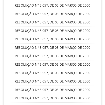
RESOLUÇÃO Nº 3.057, DE 03 DE MARÇO DE 2000
RESOLUÇÃO Nº 3.057, DE 03 DE MARÇO DE 2000
RESOLUÇÃO Nº 3.057, DE 03 DE MARÇO DE 2000
RESOLUÇÃO Nº 3.057, DE 03 DE MARÇO DE 2000
RESOLUÇÃO Nº 3.057, DE 03 DE MARÇO DE 2000
RESOLUÇÃO Nº 3.057, DE 03 DE MARÇO DE 2000
RESOLUÇÃO Nº 3.057, DE 03 DE MARÇO DE 2000
RESOLUÇÃO Nº 3.057, DE 03 DE MARÇO DE 2000
RESOLUÇÃO Nº 3.057, DE 03 DE MARÇO DE 2000
RESOLUÇÃO Nº 3.057, DE 03 DE MARÇO DE 2000
RESOLUÇÃO Nº 3.057, DE 03 DE MARÇO DE 2000
RESOLUÇÃO Nº 3.057, DE 03 DE MARÇO DE 2000