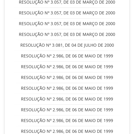
RESOLUÇÃO Nº 3.057, DE 03 DE MARÇO DE 2000
RESOLUÇÃO Nº 3.057, DE 03 DE MARÇO DE 2000
RESOLUÇÃO Nº 3.057, DE 03 DE MARÇO DE 2000
RESOLUÇÃO Nº 3.057, DE 03 DE MARÇO DE 2000
RESOLUÇÃO Nº 3.081, DE 04 DE JULHO DE 2000
RESOLUÇÃO Nº 2.986, DE 06 DE MAIO DE 1999
RESOLUÇÃO Nº 2.986, DE 06 DE MAIO DE 1999
RESOLUÇÃO Nº 2.986, DE 06 DE MAIO DE 1999
RESOLUÇÃO Nº 2.986, DE 06 DE MAIO DE 1999
RESOLUÇÃO Nº 2.986, DE 06 DE MAIO DE 1999
RESOLUÇÃO Nº 2.986, DE 06 DE MAIO DE 1999
RESOLUÇÃO Nº 2.986, DE 06 DE MAIO DE 1999
RESOLUÇÃO Nº 2.986, DE 06 DE MAIO DE 1999