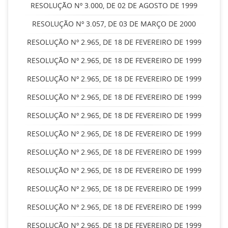
RESOLUÇÃO Nº 3.000, DE 02 DE AGOSTO DE 1999
RESOLUÇÃO Nº 3.057, DE 03 DE MARÇO DE 2000
RESOLUÇÃO Nº 2.965, DE 18 DE FEVEREIRO DE 1999
RESOLUÇÃO Nº 2.965, DE 18 DE FEVEREIRO DE 1999
RESOLUÇÃO Nº 2.965, DE 18 DE FEVEREIRO DE 1999
RESOLUÇÃO Nº 2.965, DE 18 DE FEVEREIRO DE 1999
RESOLUÇÃO Nº 2.965, DE 18 DE FEVEREIRO DE 1999
RESOLUÇÃO Nº 2.965, DE 18 DE FEVEREIRO DE 1999
RESOLUÇÃO Nº 2.965, DE 18 DE FEVEREIRO DE 1999
RESOLUÇÃO Nº 2.965, DE 18 DE FEVEREIRO DE 1999
RESOLUÇÃO Nº 2.965, DE 18 DE FEVEREIRO DE 1999
RESOLUÇÃO Nº 2.965, DE 18 DE FEVEREIRO DE 1999
RESOLUÇÃO Nº 2.965, DE 18 DE FEVEREIRO DE 1999