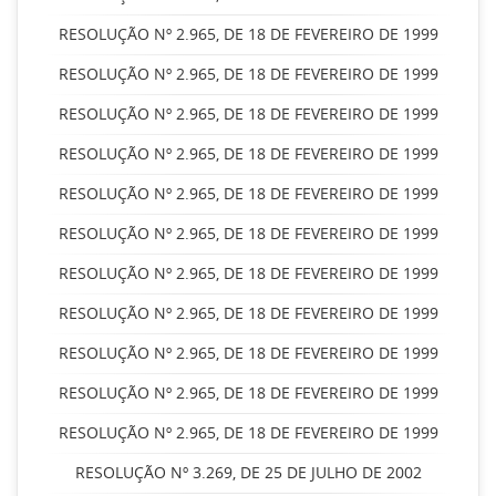
RESOLUÇÃO Nº 2.965, DE 18 DE FEVEREIRO DE 1999
RESOLUÇÃO Nº 2.965, DE 18 DE FEVEREIRO DE 1999
RESOLUÇÃO Nº 2.965, DE 18 DE FEVEREIRO DE 1999
RESOLUÇÃO Nº 2.965, DE 18 DE FEVEREIRO DE 1999
RESOLUÇÃO Nº 2.965, DE 18 DE FEVEREIRO DE 1999
RESOLUÇÃO Nº 2.965, DE 18 DE FEVEREIRO DE 1999
RESOLUÇÃO Nº 2.965, DE 18 DE FEVEREIRO DE 1999
RESOLUÇÃO Nº 2.965, DE 18 DE FEVEREIRO DE 1999
RESOLUÇÃO Nº 2.965, DE 18 DE FEVEREIRO DE 1999
RESOLUÇÃO Nº 2.965, DE 18 DE FEVEREIRO DE 1999
RESOLUÇÃO Nº 2.965, DE 18 DE FEVEREIRO DE 1999
RESOLUÇÃO Nº 3.269, DE 25 DE JULHO DE 2002