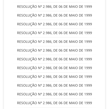
RESOLUÇÃO Nº 2.986, DE 06 DE MAIO DE 1999
RESOLUÇÃO Nº 2.986, DE 06 DE MAIO DE 1999
RESOLUÇÃO Nº 2.986, DE 06 DE MAIO DE 1999
RESOLUÇÃO Nº 2.986, DE 06 DE MAIO DE 1999
RESOLUÇÃO Nº 2.986, DE 06 DE MAIO DE 1999
RESOLUÇÃO Nº 2.986, DE 06 DE MAIO DE 1999
RESOLUÇÃO Nº 2.986, DE 06 DE MAIO DE 1999
RESOLUÇÃO Nº 2.986, DE 06 DE MAIO DE 1999
RESOLUÇÃO Nº 2.986, DE 06 DE MAIO DE 1999
RESOLUÇÃO Nº 2.986, DE 06 DE MAIO DE 1999
RESOLUÇÃO Nº 2.986, DE 06 DE MAIO DE 1999
RESOLUÇÃO Nº 2.986, DE 06 DE MAIO DE 1999