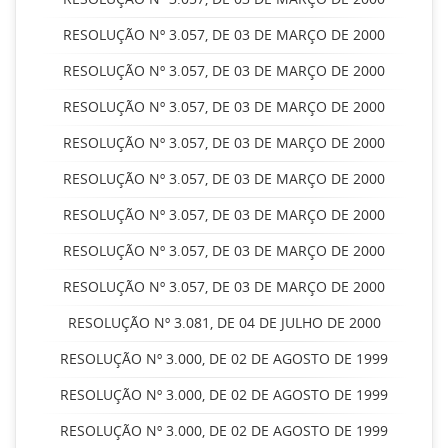
RESOLUÇÃO Nº 3.057, DE 03 DE MARÇO DE 2000
RESOLUÇÃO Nº 3.057, DE 03 DE MARÇO DE 2000
RESOLUÇÃO Nº 3.057, DE 03 DE MARÇO DE 2000
RESOLUÇÃO Nº 3.057, DE 03 DE MARÇO DE 2000
RESOLUÇÃO Nº 3.057, DE 03 DE MARÇO DE 2000
RESOLUÇÃO Nº 3.057, DE 03 DE MARÇO DE 2000
RESOLUÇÃO Nº 3.057, DE 03 DE MARÇO DE 2000
RESOLUÇÃO Nº 3.057, DE 03 DE MARÇO DE 2000
RESOLUÇÃO Nº 3.081, DE 04 DE JULHO DE 2000
RESOLUÇÃO Nº 3.000, DE 02 DE AGOSTO DE 1999
RESOLUÇÃO Nº 3.000, DE 02 DE AGOSTO DE 1999
RESOLUÇÃO Nº 3.000, DE 02 DE AGOSTO DE 1999