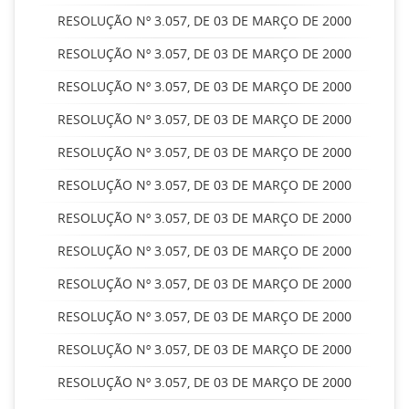
RESOLUÇÃO Nº 3.057, DE 03 DE MARÇO DE 2000
RESOLUÇÃO Nº 3.057, DE 03 DE MARÇO DE 2000
RESOLUÇÃO Nº 3.057, DE 03 DE MARÇO DE 2000
RESOLUÇÃO Nº 3.057, DE 03 DE MARÇO DE 2000
RESOLUÇÃO Nº 3.057, DE 03 DE MARÇO DE 2000
RESOLUÇÃO Nº 3.057, DE 03 DE MARÇO DE 2000
RESOLUÇÃO Nº 3.057, DE 03 DE MARÇO DE 2000
RESOLUÇÃO Nº 3.057, DE 03 DE MARÇO DE 2000
RESOLUÇÃO Nº 3.057, DE 03 DE MARÇO DE 2000
RESOLUÇÃO Nº 3.057, DE 03 DE MARÇO DE 2000
RESOLUÇÃO Nº 3.057, DE 03 DE MARÇO DE 2000
RESOLUÇÃO Nº 3.057, DE 03 DE MARÇO DE 2000