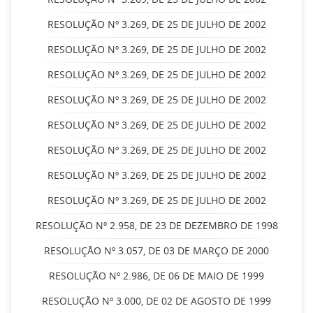
RESOLUÇÃO Nº 3.269, DE 25 DE JULHO DE 2002
RESOLUÇÃO Nº 3.269, DE 25 DE JULHO DE 2002
RESOLUÇÃO Nº 3.269, DE 25 DE JULHO DE 2002
RESOLUÇÃO Nº 3.269, DE 25 DE JULHO DE 2002
RESOLUÇÃO Nº 3.269, DE 25 DE JULHO DE 2002
RESOLUÇÃO Nº 3.269, DE 25 DE JULHO DE 2002
RESOLUÇÃO Nº 3.269, DE 25 DE JULHO DE 2002
RESOLUÇÃO Nº 3.269, DE 25 DE JULHO DE 2002
RESOLUÇÃO Nº 2.958, DE 23 DE DEZEMBRO DE 1998
RESOLUÇÃO Nº 3.057, DE 03 DE MARÇO DE 2000
RESOLUÇÃO Nº 2.986, DE 06 DE MAIO DE 1999
RESOLUÇÃO Nº 3.000, DE 02 DE AGOSTO DE 1999