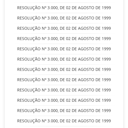
RESOLUÇÃO Nº 3.000, DE 02 DE AGOSTO DE 1999
RESOLUÇÃO Nº 3.000, DE 02 DE AGOSTO DE 1999
RESOLUÇÃO Nº 3.000, DE 02 DE AGOSTO DE 1999
RESOLUÇÃO Nº 3.000, DE 02 DE AGOSTO DE 1999
RESOLUÇÃO Nº 3.000, DE 02 DE AGOSTO DE 1999
RESOLUÇÃO Nº 3.000, DE 02 DE AGOSTO DE 1999
RESOLUÇÃO Nº 3.000, DE 02 DE AGOSTO DE 1999
RESOLUÇÃO Nº 3.000, DE 02 DE AGOSTO DE 1999
RESOLUÇÃO Nº 3.000, DE 02 DE AGOSTO DE 1999
RESOLUÇÃO Nº 3.000, DE 02 DE AGOSTO DE 1999
RESOLUÇÃO Nº 3.000, DE 02 DE AGOSTO DE 1999
RESOLUÇÃO Nº 3.000, DE 02 DE AGOSTO DE 1999