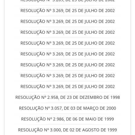
RESOLUÇÃO Nº 3.269, DE 25 DE JULHO DE 2002
RESOLUÇÃO Nº 3.269, DE 25 DE JULHO DE 2002
RESOLUÇÃO Nº 3.269, DE 25 DE JULHO DE 2002
RESOLUÇÃO Nº 3.269, DE 25 DE JULHO DE 2002
RESOLUÇÃO Nº 3.269, DE 25 DE JULHO DE 2002
RESOLUÇÃO Nº 3.269, DE 25 DE JULHO DE 2002
RESOLUÇÃO Nº 3.269, DE 25 DE JULHO DE 2002
RESOLUÇÃO Nº 3.269, DE 25 DE JULHO DE 2002
RESOLUÇÃO Nº 2.958, DE 23 DE DEZEMBRO DE 1998
RESOLUÇÃO Nº 3.057, DE 03 DE MARÇO DE 2000
RESOLUÇÃO Nº 2.986, DE 06 DE MAIO DE 1999
RESOLUÇÃO Nº 3.000, DE 02 DE AGOSTO DE 1999