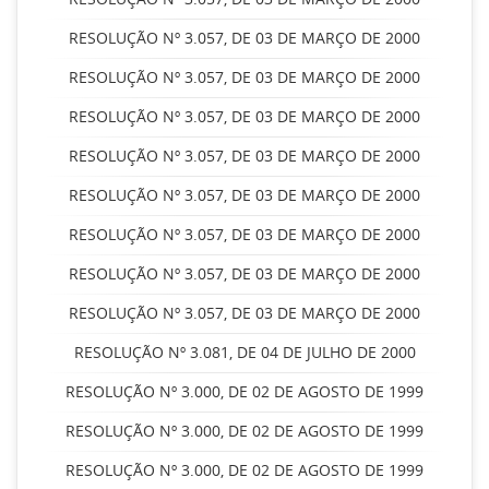
RESOLUÇÃO Nº 3.057, DE 03 DE MARÇO DE 2000
RESOLUÇÃO Nº 3.057, DE 03 DE MARÇO DE 2000
RESOLUÇÃO Nº 3.057, DE 03 DE MARÇO DE 2000
RESOLUÇÃO Nº 3.057, DE 03 DE MARÇO DE 2000
RESOLUÇÃO Nº 3.057, DE 03 DE MARÇO DE 2000
RESOLUÇÃO Nº 3.057, DE 03 DE MARÇO DE 2000
RESOLUÇÃO Nº 3.057, DE 03 DE MARÇO DE 2000
RESOLUÇÃO Nº 3.057, DE 03 DE MARÇO DE 2000
RESOLUÇÃO Nº 3.081, DE 04 DE JULHO DE 2000
RESOLUÇÃO Nº 3.000, DE 02 DE AGOSTO DE 1999
RESOLUÇÃO Nº 3.000, DE 02 DE AGOSTO DE 1999
RESOLUÇÃO Nº 3.000, DE 02 DE AGOSTO DE 1999