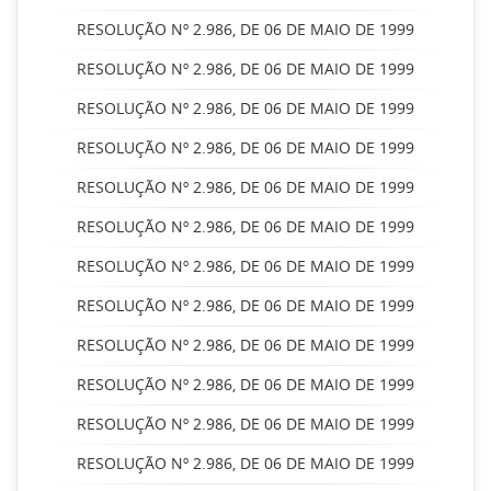
RESOLUÇÃO Nº 2.986, DE 06 DE MAIO DE 1999
RESOLUÇÃO Nº 2.986, DE 06 DE MAIO DE 1999
RESOLUÇÃO Nº 2.986, DE 06 DE MAIO DE 1999
RESOLUÇÃO Nº 2.986, DE 06 DE MAIO DE 1999
RESOLUÇÃO Nº 2.986, DE 06 DE MAIO DE 1999
RESOLUÇÃO Nº 2.986, DE 06 DE MAIO DE 1999
RESOLUÇÃO Nº 2.986, DE 06 DE MAIO DE 1999
RESOLUÇÃO Nº 2.986, DE 06 DE MAIO DE 1999
RESOLUÇÃO Nº 2.986, DE 06 DE MAIO DE 1999
RESOLUÇÃO Nº 2.986, DE 06 DE MAIO DE 1999
RESOLUÇÃO Nº 2.986, DE 06 DE MAIO DE 1999
RESOLUÇÃO Nº 2.986, DE 06 DE MAIO DE 1999