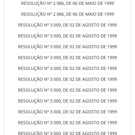
RESOLUÇÃO Nº 2.986, DE 06 DE MAIO DE 1999
RESOLUÇÃO Nº 2.986, DE 06 DE MAIO DE 1999
RESOLUÇÃO Nº 3.000, DE 02 DE AGOSTO DE 1999
RESOLUÇÃO Nº 3.000, DE 02 DE AGOSTO DE 1999
RESOLUÇÃO Nº 3.000, DE 02 DE AGOSTO DE 1999
RESOLUÇÃO Nº 3.000, DE 02 DE AGOSTO DE 1999
RESOLUÇÃO Nº 3.000, DE 02 DE AGOSTO DE 1999
RESOLUÇÃO Nº 3.000, DE 02 DE AGOSTO DE 1999
RESOLUÇÃO Nº 3.000, DE 02 DE AGOSTO DE 1999
RESOLUÇÃO Nº 3.000, DE 02 DE AGOSTO DE 1999
RESOLUÇÃO Nº 3.000, DE 02 DE AGOSTO DE 1999
RESOLUÇÃO Nº 3.000, DE 02 DE AGOSTO DE 1999
RESOLUÇÃO Nº 3.000, DE 02 DE AGOSTO DE 1999