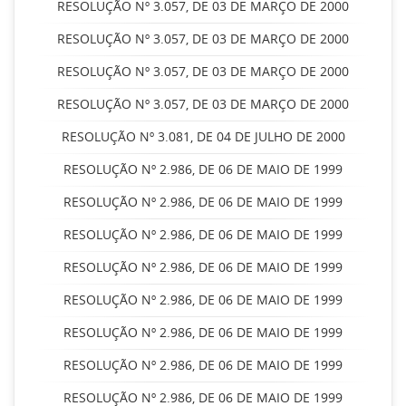
RESOLUÇÃO Nº 3.057, DE 03 DE MARÇO DE 2000
RESOLUÇÃO Nº 3.057, DE 03 DE MARÇO DE 2000
RESOLUÇÃO Nº 3.057, DE 03 DE MARÇO DE 2000
RESOLUÇÃO Nº 3.057, DE 03 DE MARÇO DE 2000
RESOLUÇÃO Nº 3.081, DE 04 DE JULHO DE 2000
RESOLUÇÃO Nº 2.986, DE 06 DE MAIO DE 1999
RESOLUÇÃO Nº 2.986, DE 06 DE MAIO DE 1999
RESOLUÇÃO Nº 2.986, DE 06 DE MAIO DE 1999
RESOLUÇÃO Nº 2.986, DE 06 DE MAIO DE 1999
RESOLUÇÃO Nº 2.986, DE 06 DE MAIO DE 1999
RESOLUÇÃO Nº 2.986, DE 06 DE MAIO DE 1999
RESOLUÇÃO Nº 2.986, DE 06 DE MAIO DE 1999
RESOLUÇÃO Nº 2.986, DE 06 DE MAIO DE 1999