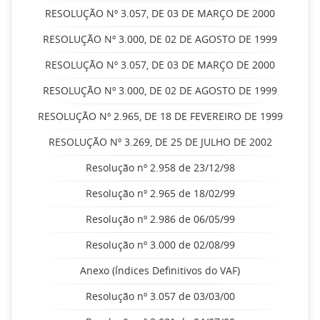
RESOLUÇÃO Nº 3.057, DE 03 DE MARÇO DE 2000
RESOLUÇÃO Nº 3.000, DE 02 DE AGOSTO DE 1999
RESOLUÇÃO Nº 3.057, DE 03 DE MARÇO DE 2000
RESOLUÇÃO Nº 3.000, DE 02 DE AGOSTO DE 1999
RESOLUÇÃO Nº 2.965, DE 18 DE FEVEREIRO DE 1999
RESOLUÇÃO Nº 3.269, DE 25 DE JULHO DE 2002
Resolução nº 2.958 de 23/12/98
Resolução nº 2.965 de 18/02/99
Resolução nº 2.986 de 06/05/99
Resolução nº 3.000 de 02/08/99
Anexo (Índices Definitivos do VAF)
Resolução nº 3.057 de 03/03/00