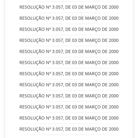
RESOLUÇÃO Nº 3.057, DE 03 DE MARÇO DE 2000
RESOLUÇÃO Nº 3.057, DE 03 DE MARÇO DE 2000
RESOLUÇÃO Nº 3.057, DE 03 DE MARÇO DE 2000
RESOLUÇÃO Nº 3.057, DE 03 DE MARÇO DE 2000
RESOLUÇÃO Nº 3.057, DE 03 DE MARÇO DE 2000
RESOLUÇÃO Nº 3.057, DE 03 DE MARÇO DE 2000
RESOLUÇÃO Nº 3.057, DE 03 DE MARÇO DE 2000
RESOLUÇÃO Nº 3.057, DE 03 DE MARÇO DE 2000
RESOLUÇÃO Nº 3.057, DE 03 DE MARÇO DE 2000
RESOLUÇÃO Nº 3.057, DE 03 DE MARÇO DE 2000
RESOLUÇÃO Nº 3.057, DE 03 DE MARÇO DE 2000
RESOLUÇÃO Nº 3.057, DE 03 DE MARÇO DE 2000