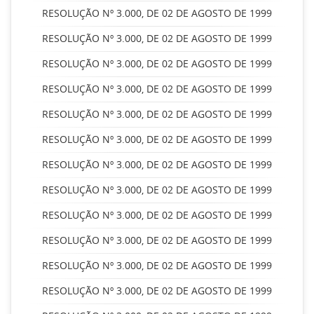
RESOLUÇÃO Nº 3.000, DE 02 DE AGOSTO DE 1999
RESOLUÇÃO Nº 3.000, DE 02 DE AGOSTO DE 1999
RESOLUÇÃO Nº 3.000, DE 02 DE AGOSTO DE 1999
RESOLUÇÃO Nº 3.000, DE 02 DE AGOSTO DE 1999
RESOLUÇÃO Nº 3.000, DE 02 DE AGOSTO DE 1999
RESOLUÇÃO Nº 3.000, DE 02 DE AGOSTO DE 1999
RESOLUÇÃO Nº 3.000, DE 02 DE AGOSTO DE 1999
RESOLUÇÃO Nº 3.000, DE 02 DE AGOSTO DE 1999
RESOLUÇÃO Nº 3.000, DE 02 DE AGOSTO DE 1999
RESOLUÇÃO Nº 3.000, DE 02 DE AGOSTO DE 1999
RESOLUÇÃO Nº 3.000, DE 02 DE AGOSTO DE 1999
RESOLUÇÃO Nº 3.000, DE 02 DE AGOSTO DE 1999