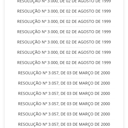
RESOLUÇÃO Nº 3.000, DE 02 DE AGOSTO DE 1999
RESOLUÇÃO Nº 3.000, DE 02 DE AGOSTO DE 1999
RESOLUÇÃO Nº 3.000, DE 02 DE AGOSTO DE 1999
RESOLUÇÃO Nº 3.000, DE 02 DE AGOSTO DE 1999
RESOLUÇÃO Nº 3.000, DE 02 DE AGOSTO DE 1999
RESOLUÇÃO Nº 3.000, DE 02 DE AGOSTO DE 1999
RESOLUÇÃO Nº 3.000, DE 02 DE AGOSTO DE 1999
RESOLUÇÃO Nº 3.057, DE 03 DE MARÇO DE 2000
RESOLUÇÃO Nº 3.057, DE 03 DE MARÇO DE 2000
RESOLUÇÃO Nº 3.057, DE 03 DE MARÇO DE 2000
RESOLUÇÃO Nº 3.057, DE 03 DE MARÇO DE 2000
RESOLUÇÃO Nº 3.057, DE 03 DE MARÇO DE 2000
RESOLUÇÃO Nº 3.057, DE 03 DE MARÇO DE 2000