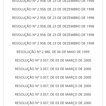
RESOLUÇÃO Nº 2.958, DE 23 DE DEZEMBRO DE 1998
RESOLUÇÃO Nº 2.958, DE 23 DE DEZEMBRO DE 1998
RESOLUÇÃO Nº 2.958, DE 23 DE DEZEMBRO DE 1998
RESOLUÇÃO Nº 2.958, DE 23 DE DEZEMBRO DE 1998
RESOLUÇÃO Nº 2.958, DE 23 DE DEZEMBRO DE 1998
RESOLUÇÃO Nº 2.958, DE 23 DE DEZEMBRO DE 1998
RESOLUÇÃO Nº 2.986, DE 06 DE MAIO DE 1999
RESOLUÇÃO Nº 3.057, DE 03 DE MARÇO DE 2000
RESOLUÇÃO Nº 3.057, DE 03 DE MARÇO DE 2000
RESOLUÇÃO Nº 3.057, DE 03 DE MARÇO DE 2000
RESOLUÇÃO Nº 3.057, DE 03 DE MARÇO DE 2000
RESOLUÇÃO Nº 3.057, DE 03 DE MARÇO DE 2000
RESOLUÇÃO Nº 3.057, DE 03 DE MARÇO DE 2000