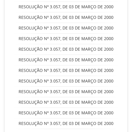
RESOLUÇÃO Nº 3.057, DE 03 DE MARÇO DE 2000
RESOLUÇÃO Nº 3.057, DE 03 DE MARÇO DE 2000
RESOLUÇÃO Nº 3.057, DE 03 DE MARÇO DE 2000
RESOLUÇÃO Nº 3.057, DE 03 DE MARÇO DE 2000
RESOLUÇÃO Nº 3.057, DE 03 DE MARÇO DE 2000
RESOLUÇÃO Nº 3.057, DE 03 DE MARÇO DE 2000
RESOLUÇÃO Nº 3.057, DE 03 DE MARÇO DE 2000
RESOLUÇÃO Nº 3.057, DE 03 DE MARÇO DE 2000
RESOLUÇÃO Nº 3.057, DE 03 DE MARÇO DE 2000
RESOLUÇÃO Nº 3.057, DE 03 DE MARÇO DE 2000
RESOLUÇÃO Nº 3.057, DE 03 DE MARÇO DE 2000
RESOLUÇÃO Nº 3.057, DE 03 DE MARÇO DE 2000