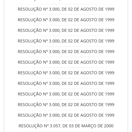
RESOLUÇÃO Nº 3.000, DE 02 DE AGOSTO DE 1999
RESOLUÇÃO Nº 3.000, DE 02 DE AGOSTO DE 1999
RESOLUÇÃO Nº 3.000, DE 02 DE AGOSTO DE 1999
RESOLUÇÃO Nº 3.000, DE 02 DE AGOSTO DE 1999
RESOLUÇÃO Nº 3.000, DE 02 DE AGOSTO DE 1999
RESOLUÇÃO Nº 3.000, DE 02 DE AGOSTO DE 1999
RESOLUÇÃO Nº 3.000, DE 02 DE AGOSTO DE 1999
RESOLUÇÃO Nº 3.000, DE 02 DE AGOSTO DE 1999
RESOLUÇÃO Nº 3.000, DE 02 DE AGOSTO DE 1999
RESOLUÇÃO Nº 3.000, DE 02 DE AGOSTO DE 1999
RESOLUÇÃO Nº 3.000, DE 02 DE AGOSTO DE 1999
RESOLUÇÃO Nº 3.057, DE 03 DE MARÇO DE 2000