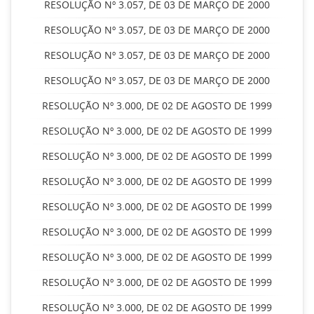
RESOLUÇÃO Nº 3.057, DE 03 DE MARÇO DE 2000
RESOLUÇÃO Nº 3.057, DE 03 DE MARÇO DE 2000
RESOLUÇÃO Nº 3.057, DE 03 DE MARÇO DE 2000
RESOLUÇÃO Nº 3.057, DE 03 DE MARÇO DE 2000
RESOLUÇÃO Nº 3.000, DE 02 DE AGOSTO DE 1999
RESOLUÇÃO Nº 3.000, DE 02 DE AGOSTO DE 1999
RESOLUÇÃO Nº 3.000, DE 02 DE AGOSTO DE 1999
RESOLUÇÃO Nº 3.000, DE 02 DE AGOSTO DE 1999
RESOLUÇÃO Nº 3.000, DE 02 DE AGOSTO DE 1999
RESOLUÇÃO Nº 3.000, DE 02 DE AGOSTO DE 1999
RESOLUÇÃO Nº 3.000, DE 02 DE AGOSTO DE 1999
RESOLUÇÃO Nº 3.000, DE 02 DE AGOSTO DE 1999
RESOLUÇÃO Nº 3.000, DE 02 DE AGOSTO DE 1999