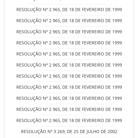
RESOLUÇÃO Nº 2.965, DE 18 DE FEVEREIRO DE 1999
RESOLUÇÃO Nº 2.965, DE 18 DE FEVEREIRO DE 1999
RESOLUÇÃO Nº 2.965, DE 18 DE FEVEREIRO DE 1999
RESOLUÇÃO Nº 2.965, DE 18 DE FEVEREIRO DE 1999
RESOLUÇÃO Nº 2.965, DE 18 DE FEVEREIRO DE 1999
RESOLUÇÃO Nº 2.965, DE 18 DE FEVEREIRO DE 1999
RESOLUÇÃO Nº 2.965, DE 18 DE FEVEREIRO DE 1999
RESOLUÇÃO Nº 2.965, DE 18 DE FEVEREIRO DE 1999
RESOLUÇÃO Nº 2.965, DE 18 DE FEVEREIRO DE 1999
RESOLUÇÃO Nº 2.965, DE 18 DE FEVEREIRO DE 1999
RESOLUÇÃO Nº 2.965, DE 18 DE FEVEREIRO DE 1999
RESOLUÇÃO Nº 3.269, DE 25 DE JULHO DE 2002