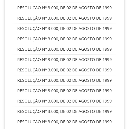
RESOLUÇÃO Nº 3.000, DE 02 DE AGOSTO DE 1999
RESOLUÇÃO Nº 3.000, DE 02 DE AGOSTO DE 1999
RESOLUÇÃO Nº 3.000, DE 02 DE AGOSTO DE 1999
RESOLUÇÃO Nº 3.000, DE 02 DE AGOSTO DE 1999
RESOLUÇÃO Nº 3.000, DE 02 DE AGOSTO DE 1999
RESOLUÇÃO Nº 3.000, DE 02 DE AGOSTO DE 1999
RESOLUÇÃO Nº 3.000, DE 02 DE AGOSTO DE 1999
RESOLUÇÃO Nº 3.000, DE 02 DE AGOSTO DE 1999
RESOLUÇÃO Nº 3.000, DE 02 DE AGOSTO DE 1999
RESOLUÇÃO Nº 3.000, DE 02 DE AGOSTO DE 1999
RESOLUÇÃO Nº 3.000, DE 02 DE AGOSTO DE 1999
RESOLUÇÃO Nº 3.000, DE 02 DE AGOSTO DE 1999