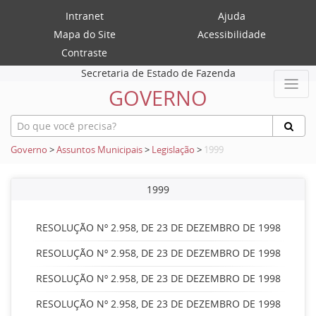
Intranet
Ajuda
Mapa do Site
Acessibilidade
Contraste
Secretaria de Estado de Fazenda
GOVERNO
Governo
>
Assuntos Municipais
>
Legislação
>
1999
1999
RESOLUÇÃO Nº 2.958, DE 23 DE DEZEMBRO DE 1998
RESOLUÇÃO Nº 2.958, DE 23 DE DEZEMBRO DE 1998
RESOLUÇÃO Nº 2.958, DE 23 DE DEZEMBRO DE 1998
RESOLUÇÃO Nº 2.958, DE 23 DE DEZEMBRO DE 1998