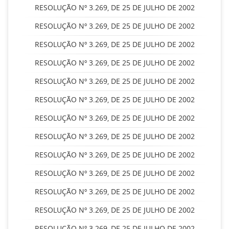
RESOLUÇÃO Nº 3.269, DE 25 DE JULHO DE 2002
RESOLUÇÃO Nº 3.269, DE 25 DE JULHO DE 2002
RESOLUÇÃO Nº 3.269, DE 25 DE JULHO DE 2002
RESOLUÇÃO Nº 3.269, DE 25 DE JULHO DE 2002
RESOLUÇÃO Nº 3.269, DE 25 DE JULHO DE 2002
RESOLUÇÃO Nº 3.269, DE 25 DE JULHO DE 2002
RESOLUÇÃO Nº 3.269, DE 25 DE JULHO DE 2002
RESOLUÇÃO Nº 3.269, DE 25 DE JULHO DE 2002
RESOLUÇÃO Nº 3.269, DE 25 DE JULHO DE 2002
RESOLUÇÃO Nº 3.269, DE 25 DE JULHO DE 2002
RESOLUÇÃO Nº 3.269, DE 25 DE JULHO DE 2002
RESOLUÇÃO Nº 3.269, DE 25 DE JULHO DE 2002
RESOLUÇÃO Nº 3.269, DE 25 DE JULHO DE 2002