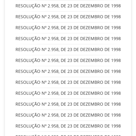
RESOLUÇÃO Nº 2.958, DE 23 DE DEZEMBRO DE 1998
RESOLUÇÃO Nº 2.958, DE 23 DE DEZEMBRO DE 1998
RESOLUÇÃO Nº 2.958, DE 23 DE DEZEMBRO DE 1998
RESOLUÇÃO Nº 2.958, DE 23 DE DEZEMBRO DE 1998
RESOLUÇÃO Nº 2.958, DE 23 DE DEZEMBRO DE 1998
RESOLUÇÃO Nº 2.958, DE 23 DE DEZEMBRO DE 1998
RESOLUÇÃO Nº 2.958, DE 23 DE DEZEMBRO DE 1998
RESOLUÇÃO Nº 2.958, DE 23 DE DEZEMBRO DE 1998
RESOLUÇÃO Nº 2.958, DE 23 DE DEZEMBRO DE 1998
RESOLUÇÃO Nº 2.958, DE 23 DE DEZEMBRO DE 1998
RESOLUÇÃO Nº 2.958, DE 23 DE DEZEMBRO DE 1998
RESOLUÇÃO Nº 2.958, DE 23 DE DEZEMBRO DE 1998