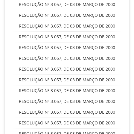
RESOLUÇÃO Nº 3.057, DE 03 DE MARÇO DE 2000
RESOLUÇÃO Nº 3.057, DE 03 DE MARÇO DE 2000
RESOLUÇÃO Nº 3.057, DE 03 DE MARÇO DE 2000
RESOLUÇÃO Nº 3.057, DE 03 DE MARÇO DE 2000
RESOLUÇÃO Nº 3.057, DE 03 DE MARÇO DE 2000
RESOLUÇÃO Nº 3.057, DE 03 DE MARÇO DE 2000
RESOLUÇÃO Nº 3.057, DE 03 DE MARÇO DE 2000
RESOLUÇÃO Nº 3.057, DE 03 DE MARÇO DE 2000
RESOLUÇÃO Nº 3.057, DE 03 DE MARÇO DE 2000
RESOLUÇÃO Nº 3.057, DE 03 DE MARÇO DE 2000
RESOLUÇÃO Nº 3.057, DE 03 DE MARÇO DE 2000
RESOLUÇÃO Nº 3.057, DE 03 DE MARÇO DE 2000
RESOLUÇÃO Nº 3.057, DE 03 DE MARÇO DE 2000