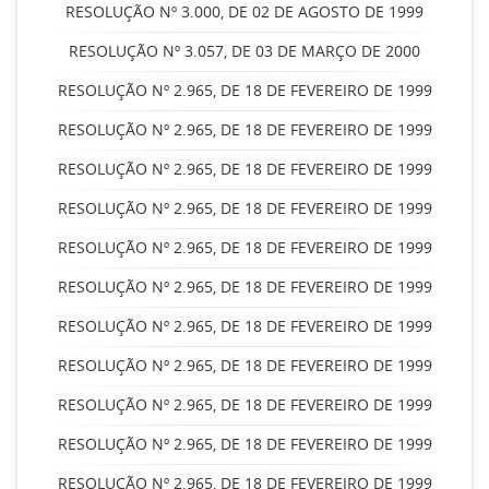
RESOLUÇÃO Nº 3.000, DE 02 DE AGOSTO DE 1999
RESOLUÇÃO Nº 3.057, DE 03 DE MARÇO DE 2000
RESOLUÇÃO Nº 2.965, DE 18 DE FEVEREIRO DE 1999
RESOLUÇÃO Nº 2.965, DE 18 DE FEVEREIRO DE 1999
RESOLUÇÃO Nº 2.965, DE 18 DE FEVEREIRO DE 1999
RESOLUÇÃO Nº 2.965, DE 18 DE FEVEREIRO DE 1999
RESOLUÇÃO Nº 2.965, DE 18 DE FEVEREIRO DE 1999
RESOLUÇÃO Nº 2.965, DE 18 DE FEVEREIRO DE 1999
RESOLUÇÃO Nº 2.965, DE 18 DE FEVEREIRO DE 1999
RESOLUÇÃO Nº 2.965, DE 18 DE FEVEREIRO DE 1999
RESOLUÇÃO Nº 2.965, DE 18 DE FEVEREIRO DE 1999
RESOLUÇÃO Nº 2.965, DE 18 DE FEVEREIRO DE 1999
RESOLUÇÃO Nº 2.965, DE 18 DE FEVEREIRO DE 1999