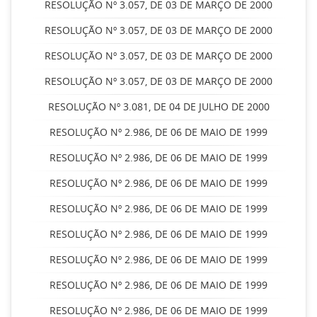
RESOLUÇÃO Nº 3.057, DE 03 DE MARÇO DE 2000
RESOLUÇÃO Nº 3.057, DE 03 DE MARÇO DE 2000
RESOLUÇÃO Nº 3.057, DE 03 DE MARÇO DE 2000
RESOLUÇÃO Nº 3.057, DE 03 DE MARÇO DE 2000
RESOLUÇÃO Nº 3.081, DE 04 DE JULHO DE 2000
RESOLUÇÃO Nº 2.986, DE 06 DE MAIO DE 1999
RESOLUÇÃO Nº 2.986, DE 06 DE MAIO DE 1999
RESOLUÇÃO Nº 2.986, DE 06 DE MAIO DE 1999
RESOLUÇÃO Nº 2.986, DE 06 DE MAIO DE 1999
RESOLUÇÃO Nº 2.986, DE 06 DE MAIO DE 1999
RESOLUÇÃO Nº 2.986, DE 06 DE MAIO DE 1999
RESOLUÇÃO Nº 2.986, DE 06 DE MAIO DE 1999
RESOLUÇÃO Nº 2.986, DE 06 DE MAIO DE 1999