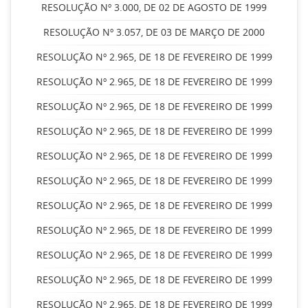
RESOLUÇÃO Nº 3.000, DE 02 DE AGOSTO DE 1999
RESOLUÇÃO Nº 3.057, DE 03 DE MARÇO DE 2000
RESOLUÇÃO Nº 2.965, DE 18 DE FEVEREIRO DE 1999
RESOLUÇÃO Nº 2.965, DE 18 DE FEVEREIRO DE 1999
RESOLUÇÃO Nº 2.965, DE 18 DE FEVEREIRO DE 1999
RESOLUÇÃO Nº 2.965, DE 18 DE FEVEREIRO DE 1999
RESOLUÇÃO Nº 2.965, DE 18 DE FEVEREIRO DE 1999
RESOLUÇÃO Nº 2.965, DE 18 DE FEVEREIRO DE 1999
RESOLUÇÃO Nº 2.965, DE 18 DE FEVEREIRO DE 1999
RESOLUÇÃO Nº 2.965, DE 18 DE FEVEREIRO DE 1999
RESOLUÇÃO Nº 2.965, DE 18 DE FEVEREIRO DE 1999
RESOLUÇÃO Nº 2.965, DE 18 DE FEVEREIRO DE 1999
RESOLUÇÃO Nº 2.965, DE 18 DE FEVEREIRO DE 1999