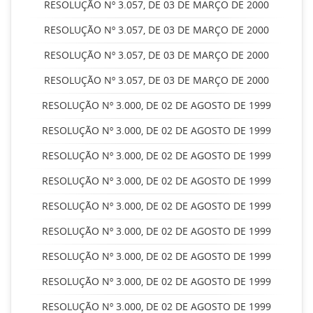
RESOLUÇÃO Nº 3.057, DE 03 DE MARÇO DE 2000
RESOLUÇÃO Nº 3.057, DE 03 DE MARÇO DE 2000
RESOLUÇÃO Nº 3.057, DE 03 DE MARÇO DE 2000
RESOLUÇÃO Nº 3.057, DE 03 DE MARÇO DE 2000
RESOLUÇÃO Nº 3.000, DE 02 DE AGOSTO DE 1999
RESOLUÇÃO Nº 3.000, DE 02 DE AGOSTO DE 1999
RESOLUÇÃO Nº 3.000, DE 02 DE AGOSTO DE 1999
RESOLUÇÃO Nº 3.000, DE 02 DE AGOSTO DE 1999
RESOLUÇÃO Nº 3.000, DE 02 DE AGOSTO DE 1999
RESOLUÇÃO Nº 3.000, DE 02 DE AGOSTO DE 1999
RESOLUÇÃO Nº 3.000, DE 02 DE AGOSTO DE 1999
RESOLUÇÃO Nº 3.000, DE 02 DE AGOSTO DE 1999
RESOLUÇÃO Nº 3.000, DE 02 DE AGOSTO DE 1999