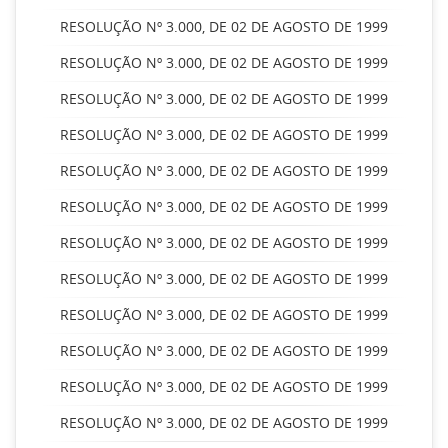
RESOLUÇÃO Nº 3.000, DE 02 DE AGOSTO DE 1999
RESOLUÇÃO Nº 3.000, DE 02 DE AGOSTO DE 1999
RESOLUÇÃO Nº 3.000, DE 02 DE AGOSTO DE 1999
RESOLUÇÃO Nº 3.000, DE 02 DE AGOSTO DE 1999
RESOLUÇÃO Nº 3.000, DE 02 DE AGOSTO DE 1999
RESOLUÇÃO Nº 3.000, DE 02 DE AGOSTO DE 1999
RESOLUÇÃO Nº 3.000, DE 02 DE AGOSTO DE 1999
RESOLUÇÃO Nº 3.000, DE 02 DE AGOSTO DE 1999
RESOLUÇÃO Nº 3.000, DE 02 DE AGOSTO DE 1999
RESOLUÇÃO Nº 3.000, DE 02 DE AGOSTO DE 1999
RESOLUÇÃO Nº 3.000, DE 02 DE AGOSTO DE 1999
RESOLUÇÃO Nº 3.000, DE 02 DE AGOSTO DE 1999