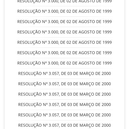
RESOLUÇÃO Nº 3.000, DE 02 DE AGOSTO DE 1999
RESOLUÇÃO Nº 3.000, DE 02 DE AGOSTO DE 1999
RESOLUÇÃO Nº 3.000, DE 02 DE AGOSTO DE 1999
RESOLUÇÃO Nº 3.000, DE 02 DE AGOSTO DE 1999
RESOLUÇÃO Nº 3.000, DE 02 DE AGOSTO DE 1999
RESOLUÇÃO Nº 3.000, DE 02 DE AGOSTO DE 1999
RESOLUÇÃO Nº 3.000, DE 02 DE AGOSTO DE 1999
RESOLUÇÃO Nº 3.057, DE 03 DE MARÇO DE 2000
RESOLUÇÃO Nº 3.057, DE 03 DE MARÇO DE 2000
RESOLUÇÃO Nº 3.057, DE 03 DE MARÇO DE 2000
RESOLUÇÃO Nº 3.057, DE 03 DE MARÇO DE 2000
RESOLUÇÃO Nº 3.057, DE 03 DE MARÇO DE 2000
RESOLUÇÃO Nº 3.057, DE 03 DE MARÇO DE 2000