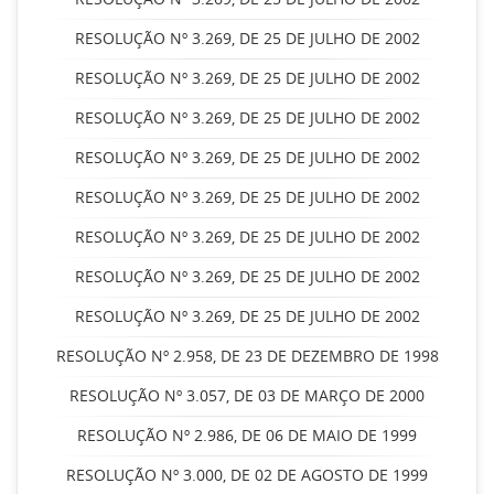
RESOLUÇÃO Nº 3.269, DE 25 DE JULHO DE 2002
RESOLUÇÃO Nº 3.269, DE 25 DE JULHO DE 2002
RESOLUÇÃO Nº 3.269, DE 25 DE JULHO DE 2002
RESOLUÇÃO Nº 3.269, DE 25 DE JULHO DE 2002
RESOLUÇÃO Nº 3.269, DE 25 DE JULHO DE 2002
RESOLUÇÃO Nº 3.269, DE 25 DE JULHO DE 2002
RESOLUÇÃO Nº 3.269, DE 25 DE JULHO DE 2002
RESOLUÇÃO Nº 3.269, DE 25 DE JULHO DE 2002
RESOLUÇÃO Nº 2.958, DE 23 DE DEZEMBRO DE 1998
RESOLUÇÃO Nº 3.057, DE 03 DE MARÇO DE 2000
RESOLUÇÃO Nº 2.986, DE 06 DE MAIO DE 1999
RESOLUÇÃO Nº 3.000, DE 02 DE AGOSTO DE 1999