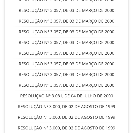
RESOLUÇÃO Nº 3.057, DE 03 DE MARÇO DE 2000
RESOLUÇÃO Nº 3.057, DE 03 DE MARÇO DE 2000
RESOLUÇÃO Nº 3.057, DE 03 DE MARÇO DE 2000
RESOLUÇÃO Nº 3.057, DE 03 DE MARÇO DE 2000
RESOLUÇÃO Nº 3.057, DE 03 DE MARÇO DE 2000
RESOLUÇÃO Nº 3.057, DE 03 DE MARÇO DE 2000
RESOLUÇÃO Nº 3.057, DE 03 DE MARÇO DE 2000
RESOLUÇÃO Nº 3.057, DE 03 DE MARÇO DE 2000
RESOLUÇÃO Nº 3.081, DE 04 DE JULHO DE 2000
RESOLUÇÃO Nº 3.000, DE 02 DE AGOSTO DE 1999
RESOLUÇÃO Nº 3.000, DE 02 DE AGOSTO DE 1999
RESOLUÇÃO Nº 3.000, DE 02 DE AGOSTO DE 1999