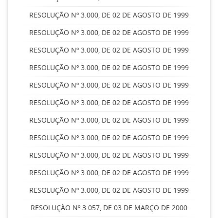
RESOLUÇÃO Nº 3.000, DE 02 DE AGOSTO DE 1999
RESOLUÇÃO Nº 3.000, DE 02 DE AGOSTO DE 1999
RESOLUÇÃO Nº 3.000, DE 02 DE AGOSTO DE 1999
RESOLUÇÃO Nº 3.000, DE 02 DE AGOSTO DE 1999
RESOLUÇÃO Nº 3.000, DE 02 DE AGOSTO DE 1999
RESOLUÇÃO Nº 3.000, DE 02 DE AGOSTO DE 1999
RESOLUÇÃO Nº 3.000, DE 02 DE AGOSTO DE 1999
RESOLUÇÃO Nº 3.000, DE 02 DE AGOSTO DE 1999
RESOLUÇÃO Nº 3.000, DE 02 DE AGOSTO DE 1999
RESOLUÇÃO Nº 3.000, DE 02 DE AGOSTO DE 1999
RESOLUÇÃO Nº 3.000, DE 02 DE AGOSTO DE 1999
RESOLUÇÃO Nº 3.057, DE 03 DE MARÇO DE 2000