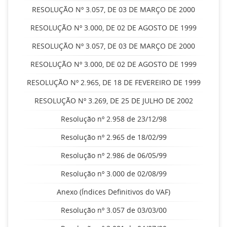
RESOLUÇÃO Nº 3.057, DE 03 DE MARÇO DE 2000
RESOLUÇÃO Nº 3.000, DE 02 DE AGOSTO DE 1999
RESOLUÇÃO Nº 3.057, DE 03 DE MARÇO DE 2000
RESOLUÇÃO Nº 3.000, DE 02 DE AGOSTO DE 1999
RESOLUÇÃO Nº 2.965, DE 18 DE FEVEREIRO DE 1999
RESOLUÇÃO Nº 3.269, DE 25 DE JULHO DE 2002
Resolução nº 2.958 de 23/12/98
Resolução nº 2.965 de 18/02/99
Resolução nº 2.986 de 06/05/99
Resolução nº 3.000 de 02/08/99
Anexo (Índices Definitivos do VAF)
Resolução nº 3.057 de 03/03/00