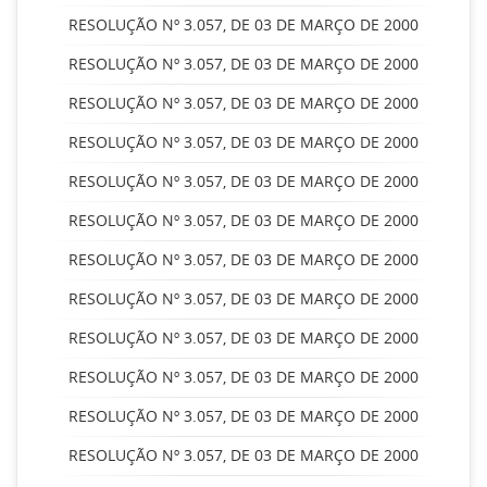
RESOLUÇÃO Nº 3.057, DE 03 DE MARÇO DE 2000
RESOLUÇÃO Nº 3.057, DE 03 DE MARÇO DE 2000
RESOLUÇÃO Nº 3.057, DE 03 DE MARÇO DE 2000
RESOLUÇÃO Nº 3.057, DE 03 DE MARÇO DE 2000
RESOLUÇÃO Nº 3.057, DE 03 DE MARÇO DE 2000
RESOLUÇÃO Nº 3.057, DE 03 DE MARÇO DE 2000
RESOLUÇÃO Nº 3.057, DE 03 DE MARÇO DE 2000
RESOLUÇÃO Nº 3.057, DE 03 DE MARÇO DE 2000
RESOLUÇÃO Nº 3.057, DE 03 DE MARÇO DE 2000
RESOLUÇÃO Nº 3.057, DE 03 DE MARÇO DE 2000
RESOLUÇÃO Nº 3.057, DE 03 DE MARÇO DE 2000
RESOLUÇÃO Nº 3.057, DE 03 DE MARÇO DE 2000