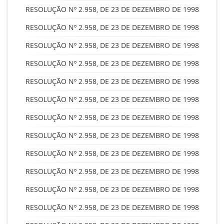
RESOLUÇÃO Nº 2.958, DE 23 DE DEZEMBRO DE 1998
RESOLUÇÃO Nº 2.958, DE 23 DE DEZEMBRO DE 1998
RESOLUÇÃO Nº 2.958, DE 23 DE DEZEMBRO DE 1998
RESOLUÇÃO Nº 2.958, DE 23 DE DEZEMBRO DE 1998
RESOLUÇÃO Nº 2.958, DE 23 DE DEZEMBRO DE 1998
RESOLUÇÃO Nº 2.958, DE 23 DE DEZEMBRO DE 1998
RESOLUÇÃO Nº 2.958, DE 23 DE DEZEMBRO DE 1998
RESOLUÇÃO Nº 2.958, DE 23 DE DEZEMBRO DE 1998
RESOLUÇÃO Nº 2.958, DE 23 DE DEZEMBRO DE 1998
RESOLUÇÃO Nº 2.958, DE 23 DE DEZEMBRO DE 1998
RESOLUÇÃO Nº 2.958, DE 23 DE DEZEMBRO DE 1998
RESOLUÇÃO Nº 2.958, DE 23 DE DEZEMBRO DE 1998