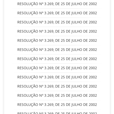
RESOLUÇÃO Nº 3.269, DE 25 DE JULHO DE 2002
RESOLUÇÃO Nº 3.269, DE 25 DE JULHO DE 2002
RESOLUÇÃO Nº 3.269, DE 25 DE JULHO DE 2002
RESOLUÇÃO Nº 3.269, DE 25 DE JULHO DE 2002
RESOLUÇÃO Nº 3.269, DE 25 DE JULHO DE 2002
RESOLUÇÃO Nº 3.269, DE 25 DE JULHO DE 2002
RESOLUÇÃO Nº 3.269, DE 25 DE JULHO DE 2002
RESOLUÇÃO Nº 3.269, DE 25 DE JULHO DE 2002
RESOLUÇÃO Nº 3.269, DE 25 DE JULHO DE 2002
RESOLUÇÃO Nº 3.269, DE 25 DE JULHO DE 2002
RESOLUÇÃO Nº 3.269, DE 25 DE JULHO DE 2002
RESOLUÇÃO Nº 3.269, DE 25 DE JULHO DE 2002
RESOLUÇÃO Nº 3.269, DE 25 DE JULHO DE 2002