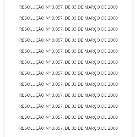
RESOLUÇÃO Nº 3.057, DE 03 DE MARÇO DE 2000
RESOLUÇÃO Nº 3.057, DE 03 DE MARÇO DE 2000
RESOLUÇÃO Nº 3.057, DE 03 DE MARÇO DE 2000
RESOLUÇÃO Nº 3.057, DE 03 DE MARÇO DE 2000
RESOLUÇÃO Nº 3.057, DE 03 DE MARÇO DE 2000
RESOLUÇÃO Nº 3.057, DE 03 DE MARÇO DE 2000
RESOLUÇÃO Nº 3.057, DE 03 DE MARÇO DE 2000
RESOLUÇÃO Nº 3.057, DE 03 DE MARÇO DE 2000
RESOLUÇÃO Nº 3.057, DE 03 DE MARÇO DE 2000
RESOLUÇÃO Nº 3.057, DE 03 DE MARÇO DE 2000
RESOLUÇÃO Nº 3.057, DE 03 DE MARÇO DE 2000
RESOLUÇÃO Nº 3.057, DE 03 DE MARÇO DE 2000