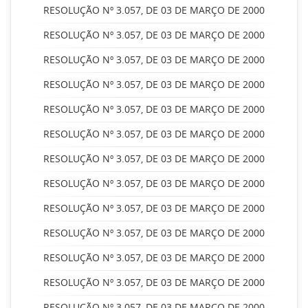
RESOLUÇÃO Nº 3.057, DE 03 DE MARÇO DE 2000
RESOLUÇÃO Nº 3.057, DE 03 DE MARÇO DE 2000
RESOLUÇÃO Nº 3.057, DE 03 DE MARÇO DE 2000
RESOLUÇÃO Nº 3.057, DE 03 DE MARÇO DE 2000
RESOLUÇÃO Nº 3.057, DE 03 DE MARÇO DE 2000
RESOLUÇÃO Nº 3.057, DE 03 DE MARÇO DE 2000
RESOLUÇÃO Nº 3.057, DE 03 DE MARÇO DE 2000
RESOLUÇÃO Nº 3.057, DE 03 DE MARÇO DE 2000
RESOLUÇÃO Nº 3.057, DE 03 DE MARÇO DE 2000
RESOLUÇÃO Nº 3.057, DE 03 DE MARÇO DE 2000
RESOLUÇÃO Nº 3.057, DE 03 DE MARÇO DE 2000
RESOLUÇÃO Nº 3.057, DE 03 DE MARÇO DE 2000
RESOLUÇÃO Nº 3.057, DE 03 DE MARÇO DE 2000