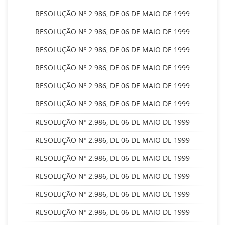
RESOLUÇÃO Nº 2.986, DE 06 DE MAIO DE 1999
RESOLUÇÃO Nº 2.986, DE 06 DE MAIO DE 1999
RESOLUÇÃO Nº 2.986, DE 06 DE MAIO DE 1999
RESOLUÇÃO Nº 2.986, DE 06 DE MAIO DE 1999
RESOLUÇÃO Nº 2.986, DE 06 DE MAIO DE 1999
RESOLUÇÃO Nº 2.986, DE 06 DE MAIO DE 1999
RESOLUÇÃO Nº 2.986, DE 06 DE MAIO DE 1999
RESOLUÇÃO Nº 2.986, DE 06 DE MAIO DE 1999
RESOLUÇÃO Nº 2.986, DE 06 DE MAIO DE 1999
RESOLUÇÃO Nº 2.986, DE 06 DE MAIO DE 1999
RESOLUÇÃO Nº 2.986, DE 06 DE MAIO DE 1999
RESOLUÇÃO Nº 2.986, DE 06 DE MAIO DE 1999