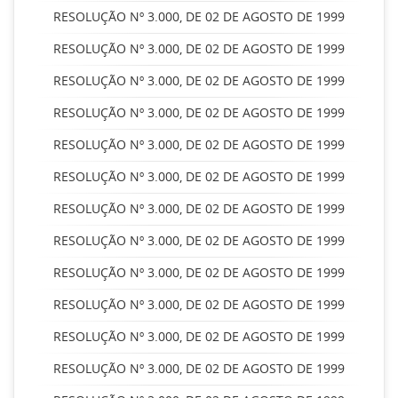
RESOLUÇÃO Nº 3.000, DE 02 DE AGOSTO DE 1999
RESOLUÇÃO Nº 3.000, DE 02 DE AGOSTO DE 1999
RESOLUÇÃO Nº 3.000, DE 02 DE AGOSTO DE 1999
RESOLUÇÃO Nº 3.000, DE 02 DE AGOSTO DE 1999
RESOLUÇÃO Nº 3.000, DE 02 DE AGOSTO DE 1999
RESOLUÇÃO Nº 3.000, DE 02 DE AGOSTO DE 1999
RESOLUÇÃO Nº 3.000, DE 02 DE AGOSTO DE 1999
RESOLUÇÃO Nº 3.000, DE 02 DE AGOSTO DE 1999
RESOLUÇÃO Nº 3.000, DE 02 DE AGOSTO DE 1999
RESOLUÇÃO Nº 3.000, DE 02 DE AGOSTO DE 1999
RESOLUÇÃO Nº 3.000, DE 02 DE AGOSTO DE 1999
RESOLUÇÃO Nº 3.000, DE 02 DE AGOSTO DE 1999