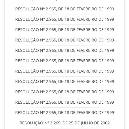
RESOLUÇÃO Nº 2.965, DE 18 DE FEVEREIRO DE 1999
RESOLUÇÃO Nº 2.965, DE 18 DE FEVEREIRO DE 1999
RESOLUÇÃO Nº 2.965, DE 18 DE FEVEREIRO DE 1999
RESOLUÇÃO Nº 2.965, DE 18 DE FEVEREIRO DE 1999
RESOLUÇÃO Nº 2.965, DE 18 DE FEVEREIRO DE 1999
RESOLUÇÃO Nº 2.965, DE 18 DE FEVEREIRO DE 1999
RESOLUÇÃO Nº 2.965, DE 18 DE FEVEREIRO DE 1999
RESOLUÇÃO Nº 2.965, DE 18 DE FEVEREIRO DE 1999
RESOLUÇÃO Nº 2.965, DE 18 DE FEVEREIRO DE 1999
RESOLUÇÃO Nº 2.965, DE 18 DE FEVEREIRO DE 1999
RESOLUÇÃO Nº 2.965, DE 18 DE FEVEREIRO DE 1999
RESOLUÇÃO Nº 3.269, DE 25 DE JULHO DE 2002