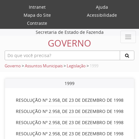
Intranet
Ajuda
Mapa do Site
Acessibilidade
Contraste
Secretaria de Estado de Fazenda
GOVERNO
Governo
>
Assuntos Municipais
>
Legislação
>
1999
1999
RESOLUÇÃO Nº 2.958, DE 23 DE DEZEMBRO DE 1998
RESOLUÇÃO Nº 2.958, DE 23 DE DEZEMBRO DE 1998
RESOLUÇÃO Nº 2.958, DE 23 DE DEZEMBRO DE 1998
RESOLUÇÃO Nº 2.958, DE 23 DE DEZEMBRO DE 1998