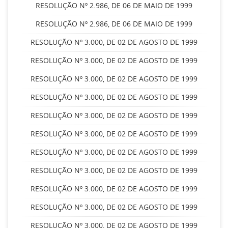
RESOLUÇÃO Nº 2.986, DE 06 DE MAIO DE 1999
RESOLUÇÃO Nº 2.986, DE 06 DE MAIO DE 1999
RESOLUÇÃO Nº 3.000, DE 02 DE AGOSTO DE 1999
RESOLUÇÃO Nº 3.000, DE 02 DE AGOSTO DE 1999
RESOLUÇÃO Nº 3.000, DE 02 DE AGOSTO DE 1999
RESOLUÇÃO Nº 3.000, DE 02 DE AGOSTO DE 1999
RESOLUÇÃO Nº 3.000, DE 02 DE AGOSTO DE 1999
RESOLUÇÃO Nº 3.000, DE 02 DE AGOSTO DE 1999
RESOLUÇÃO Nº 3.000, DE 02 DE AGOSTO DE 1999
RESOLUÇÃO Nº 3.000, DE 02 DE AGOSTO DE 1999
RESOLUÇÃO Nº 3.000, DE 02 DE AGOSTO DE 1999
RESOLUÇÃO Nº 3.000, DE 02 DE AGOSTO DE 1999
RESOLUÇÃO Nº 3.000, DE 02 DE AGOSTO DE 1999