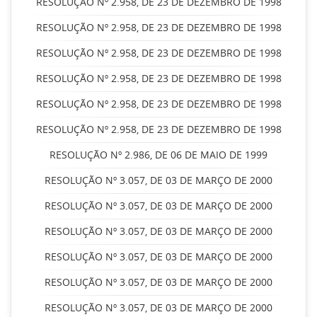
RESOLUÇÃO Nº 2.958, DE 23 DE DEZEMBRO DE 1998
RESOLUÇÃO Nº 2.958, DE 23 DE DEZEMBRO DE 1998
RESOLUÇÃO Nº 2.958, DE 23 DE DEZEMBRO DE 1998
RESOLUÇÃO Nº 2.958, DE 23 DE DEZEMBRO DE 1998
RESOLUÇÃO Nº 2.958, DE 23 DE DEZEMBRO DE 1998
RESOLUÇÃO Nº 2.958, DE 23 DE DEZEMBRO DE 1998
RESOLUÇÃO Nº 2.986, DE 06 DE MAIO DE 1999
RESOLUÇÃO Nº 3.057, DE 03 DE MARÇO DE 2000
RESOLUÇÃO Nº 3.057, DE 03 DE MARÇO DE 2000
RESOLUÇÃO Nº 3.057, DE 03 DE MARÇO DE 2000
RESOLUÇÃO Nº 3.057, DE 03 DE MARÇO DE 2000
RESOLUÇÃO Nº 3.057, DE 03 DE MARÇO DE 2000
RESOLUÇÃO Nº 3.057, DE 03 DE MARÇO DE 2000