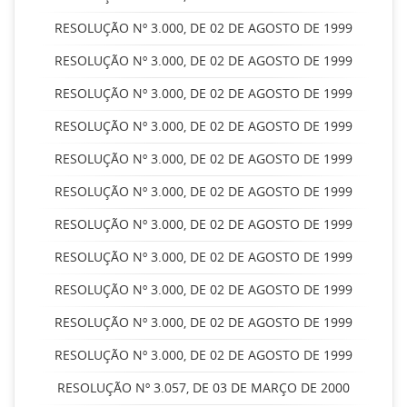
RESOLUÇÃO Nº 3.000, DE 02 DE AGOSTO DE 1999
RESOLUÇÃO Nº 3.000, DE 02 DE AGOSTO DE 1999
RESOLUÇÃO Nº 3.000, DE 02 DE AGOSTO DE 1999
RESOLUÇÃO Nº 3.000, DE 02 DE AGOSTO DE 1999
RESOLUÇÃO Nº 3.000, DE 02 DE AGOSTO DE 1999
RESOLUÇÃO Nº 3.000, DE 02 DE AGOSTO DE 1999
RESOLUÇÃO Nº 3.000, DE 02 DE AGOSTO DE 1999
RESOLUÇÃO Nº 3.000, DE 02 DE AGOSTO DE 1999
RESOLUÇÃO Nº 3.000, DE 02 DE AGOSTO DE 1999
RESOLUÇÃO Nº 3.000, DE 02 DE AGOSTO DE 1999
RESOLUÇÃO Nº 3.000, DE 02 DE AGOSTO DE 1999
RESOLUÇÃO Nº 3.057, DE 03 DE MARÇO DE 2000