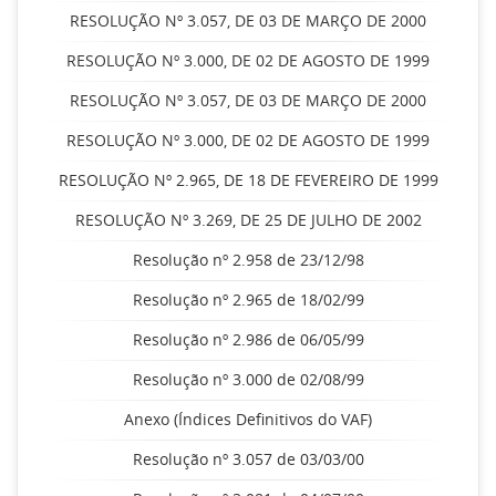
RESOLUÇÃO Nº 3.057, DE 03 DE MARÇO DE 2000
RESOLUÇÃO Nº 3.000, DE 02 DE AGOSTO DE 1999
RESOLUÇÃO Nº 3.057, DE 03 DE MARÇO DE 2000
RESOLUÇÃO Nº 3.000, DE 02 DE AGOSTO DE 1999
RESOLUÇÃO Nº 2.965, DE 18 DE FEVEREIRO DE 1999
RESOLUÇÃO Nº 3.269, DE 25 DE JULHO DE 2002
Resolução nº 2.958 de 23/12/98
Resolução nº 2.965 de 18/02/99
Resolução nº 2.986 de 06/05/99
Resolução nº 3.000 de 02/08/99
Anexo (Índices Definitivos do VAF)
Resolução nº 3.057 de 03/03/00