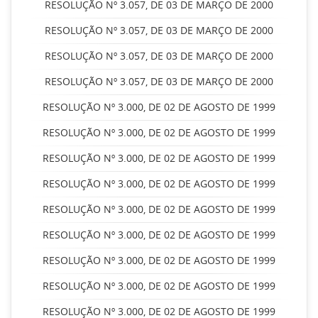
RESOLUÇÃO Nº 3.057, DE 03 DE MARÇO DE 2000
RESOLUÇÃO Nº 3.057, DE 03 DE MARÇO DE 2000
RESOLUÇÃO Nº 3.057, DE 03 DE MARÇO DE 2000
RESOLUÇÃO Nº 3.057, DE 03 DE MARÇO DE 2000
RESOLUÇÃO Nº 3.000, DE 02 DE AGOSTO DE 1999
RESOLUÇÃO Nº 3.000, DE 02 DE AGOSTO DE 1999
RESOLUÇÃO Nº 3.000, DE 02 DE AGOSTO DE 1999
RESOLUÇÃO Nº 3.000, DE 02 DE AGOSTO DE 1999
RESOLUÇÃO Nº 3.000, DE 02 DE AGOSTO DE 1999
RESOLUÇÃO Nº 3.000, DE 02 DE AGOSTO DE 1999
RESOLUÇÃO Nº 3.000, DE 02 DE AGOSTO DE 1999
RESOLUÇÃO Nº 3.000, DE 02 DE AGOSTO DE 1999
RESOLUÇÃO Nº 3.000, DE 02 DE AGOSTO DE 1999