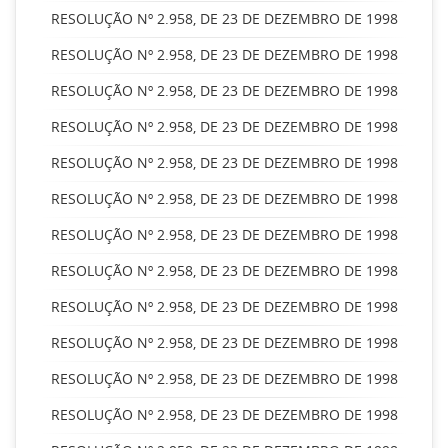
RESOLUÇÃO Nº 2.958, DE 23 DE DEZEMBRO DE 1998
RESOLUÇÃO Nº 2.958, DE 23 DE DEZEMBRO DE 1998
RESOLUÇÃO Nº 2.958, DE 23 DE DEZEMBRO DE 1998
RESOLUÇÃO Nº 2.958, DE 23 DE DEZEMBRO DE 1998
RESOLUÇÃO Nº 2.958, DE 23 DE DEZEMBRO DE 1998
RESOLUÇÃO Nº 2.958, DE 23 DE DEZEMBRO DE 1998
RESOLUÇÃO Nº 2.958, DE 23 DE DEZEMBRO DE 1998
RESOLUÇÃO Nº 2.958, DE 23 DE DEZEMBRO DE 1998
RESOLUÇÃO Nº 2.958, DE 23 DE DEZEMBRO DE 1998
RESOLUÇÃO Nº 2.958, DE 23 DE DEZEMBRO DE 1998
RESOLUÇÃO Nº 2.958, DE 23 DE DEZEMBRO DE 1998
RESOLUÇÃO Nº 2.958, DE 23 DE DEZEMBRO DE 1998