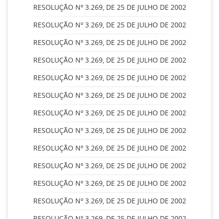
RESOLUÇÃO Nº 3.269, DE 25 DE JULHO DE 2002
RESOLUÇÃO Nº 3.269, DE 25 DE JULHO DE 2002
RESOLUÇÃO Nº 3.269, DE 25 DE JULHO DE 2002
RESOLUÇÃO Nº 3.269, DE 25 DE JULHO DE 2002
RESOLUÇÃO Nº 3.269, DE 25 DE JULHO DE 2002
RESOLUÇÃO Nº 3.269, DE 25 DE JULHO DE 2002
RESOLUÇÃO Nº 3.269, DE 25 DE JULHO DE 2002
RESOLUÇÃO Nº 3.269, DE 25 DE JULHO DE 2002
RESOLUÇÃO Nº 3.269, DE 25 DE JULHO DE 2002
RESOLUÇÃO Nº 3.269, DE 25 DE JULHO DE 2002
RESOLUÇÃO Nº 3.269, DE 25 DE JULHO DE 2002
RESOLUÇÃO Nº 3.269, DE 25 DE JULHO DE 2002
RESOLUÇÃO Nº 3.269, DE 25 DE JULHO DE 2002