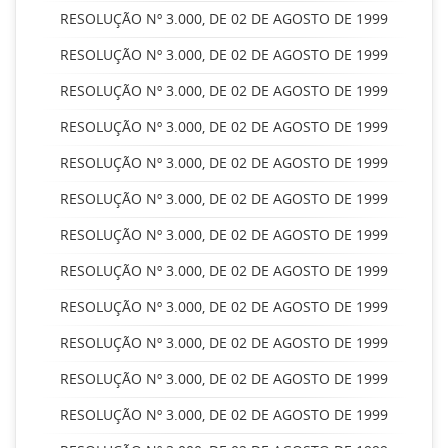
RESOLUÇÃO Nº 3.000, DE 02 DE AGOSTO DE 1999
RESOLUÇÃO Nº 3.000, DE 02 DE AGOSTO DE 1999
RESOLUÇÃO Nº 3.000, DE 02 DE AGOSTO DE 1999
RESOLUÇÃO Nº 3.000, DE 02 DE AGOSTO DE 1999
RESOLUÇÃO Nº 3.000, DE 02 DE AGOSTO DE 1999
RESOLUÇÃO Nº 3.000, DE 02 DE AGOSTO DE 1999
RESOLUÇÃO Nº 3.000, DE 02 DE AGOSTO DE 1999
RESOLUÇÃO Nº 3.000, DE 02 DE AGOSTO DE 1999
RESOLUÇÃO Nº 3.000, DE 02 DE AGOSTO DE 1999
RESOLUÇÃO Nº 3.000, DE 02 DE AGOSTO DE 1999
RESOLUÇÃO Nº 3.000, DE 02 DE AGOSTO DE 1999
RESOLUÇÃO Nº 3.000, DE 02 DE AGOSTO DE 1999