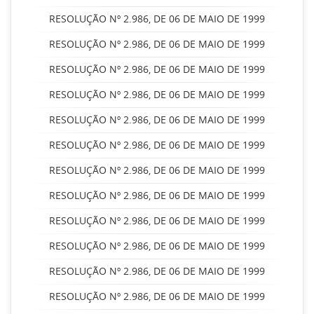
RESOLUÇÃO Nº 2.986, DE 06 DE MAIO DE 1999
RESOLUÇÃO Nº 2.986, DE 06 DE MAIO DE 1999
RESOLUÇÃO Nº 2.986, DE 06 DE MAIO DE 1999
RESOLUÇÃO Nº 2.986, DE 06 DE MAIO DE 1999
RESOLUÇÃO Nº 2.986, DE 06 DE MAIO DE 1999
RESOLUÇÃO Nº 2.986, DE 06 DE MAIO DE 1999
RESOLUÇÃO Nº 2.986, DE 06 DE MAIO DE 1999
RESOLUÇÃO Nº 2.986, DE 06 DE MAIO DE 1999
RESOLUÇÃO Nº 2.986, DE 06 DE MAIO DE 1999
RESOLUÇÃO Nº 2.986, DE 06 DE MAIO DE 1999
RESOLUÇÃO Nº 2.986, DE 06 DE MAIO DE 1999
RESOLUÇÃO Nº 2.986, DE 06 DE MAIO DE 1999