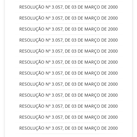
RESOLUÇÃO Nº 3.057, DE 03 DE MARÇO DE 2000
RESOLUÇÃO Nº 3.057, DE 03 DE MARÇO DE 2000
RESOLUÇÃO Nº 3.057, DE 03 DE MARÇO DE 2000
RESOLUÇÃO Nº 3.057, DE 03 DE MARÇO DE 2000
RESOLUÇÃO Nº 3.057, DE 03 DE MARÇO DE 2000
RESOLUÇÃO Nº 3.057, DE 03 DE MARÇO DE 2000
RESOLUÇÃO Nº 3.057, DE 03 DE MARÇO DE 2000
RESOLUÇÃO Nº 3.057, DE 03 DE MARÇO DE 2000
RESOLUÇÃO Nº 3.057, DE 03 DE MARÇO DE 2000
RESOLUÇÃO Nº 3.057, DE 03 DE MARÇO DE 2000
RESOLUÇÃO Nº 3.057, DE 03 DE MARÇO DE 2000
RESOLUÇÃO Nº 3.057, DE 03 DE MARÇO DE 2000