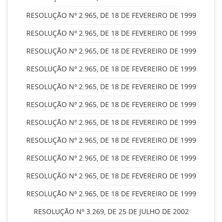
RESOLUÇÃO Nº 2.965, DE 18 DE FEVEREIRO DE 1999
RESOLUÇÃO Nº 2.965, DE 18 DE FEVEREIRO DE 1999
RESOLUÇÃO Nº 2.965, DE 18 DE FEVEREIRO DE 1999
RESOLUÇÃO Nº 2.965, DE 18 DE FEVEREIRO DE 1999
RESOLUÇÃO Nº 2.965, DE 18 DE FEVEREIRO DE 1999
RESOLUÇÃO Nº 2.965, DE 18 DE FEVEREIRO DE 1999
RESOLUÇÃO Nº 2.965, DE 18 DE FEVEREIRO DE 1999
RESOLUÇÃO Nº 2.965, DE 18 DE FEVEREIRO DE 1999
RESOLUÇÃO Nº 2.965, DE 18 DE FEVEREIRO DE 1999
RESOLUÇÃO Nº 2.965, DE 18 DE FEVEREIRO DE 1999
RESOLUÇÃO Nº 2.965, DE 18 DE FEVEREIRO DE 1999
RESOLUÇÃO Nº 3.269, DE 25 DE JULHO DE 2002