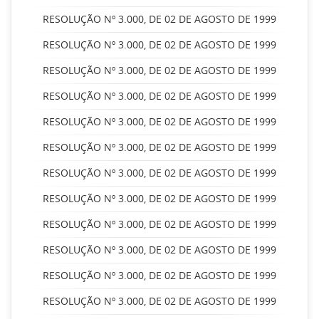
RESOLUÇÃO Nº 3.000, DE 02 DE AGOSTO DE 1999
RESOLUÇÃO Nº 3.000, DE 02 DE AGOSTO DE 1999
RESOLUÇÃO Nº 3.000, DE 02 DE AGOSTO DE 1999
RESOLUÇÃO Nº 3.000, DE 02 DE AGOSTO DE 1999
RESOLUÇÃO Nº 3.000, DE 02 DE AGOSTO DE 1999
RESOLUÇÃO Nº 3.000, DE 02 DE AGOSTO DE 1999
RESOLUÇÃO Nº 3.000, DE 02 DE AGOSTO DE 1999
RESOLUÇÃO Nº 3.000, DE 02 DE AGOSTO DE 1999
RESOLUÇÃO Nº 3.000, DE 02 DE AGOSTO DE 1999
RESOLUÇÃO Nº 3.000, DE 02 DE AGOSTO DE 1999
RESOLUÇÃO Nº 3.000, DE 02 DE AGOSTO DE 1999
RESOLUÇÃO Nº 3.000, DE 02 DE AGOSTO DE 1999