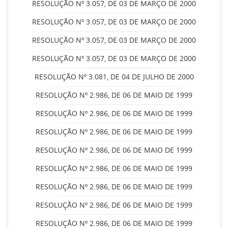
RESOLUÇÃO Nº 3.057, DE 03 DE MARÇO DE 2000
RESOLUÇÃO Nº 3.057, DE 03 DE MARÇO DE 2000
RESOLUÇÃO Nº 3.057, DE 03 DE MARÇO DE 2000
RESOLUÇÃO Nº 3.057, DE 03 DE MARÇO DE 2000
RESOLUÇÃO Nº 3.081, DE 04 DE JULHO DE 2000
RESOLUÇÃO Nº 2.986, DE 06 DE MAIO DE 1999
RESOLUÇÃO Nº 2.986, DE 06 DE MAIO DE 1999
RESOLUÇÃO Nº 2.986, DE 06 DE MAIO DE 1999
RESOLUÇÃO Nº 2.986, DE 06 DE MAIO DE 1999
RESOLUÇÃO Nº 2.986, DE 06 DE MAIO DE 1999
RESOLUÇÃO Nº 2.986, DE 06 DE MAIO DE 1999
RESOLUÇÃO Nº 2.986, DE 06 DE MAIO DE 1999
RESOLUÇÃO Nº 2.986, DE 06 DE MAIO DE 1999