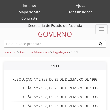
Intranet
Ajuda
Mapa do Site
Acessibilidade
Contraste
Secretaria de Estado de Fazenda
GOVERNO
Governo
>
Assuntos Municipais
>
Legislação
>
1999
1999
RESOLUÇÃO Nº 2.958, DE 23 DE DEZEMBRO DE 1998
RESOLUÇÃO Nº 2.958, DE 23 DE DEZEMBRO DE 1998
RESOLUÇÃO Nº 2.958, DE 23 DE DEZEMBRO DE 1998
RESOLUÇÃO Nº 2.958, DE 23 DE DEZEMBRO DE 1998