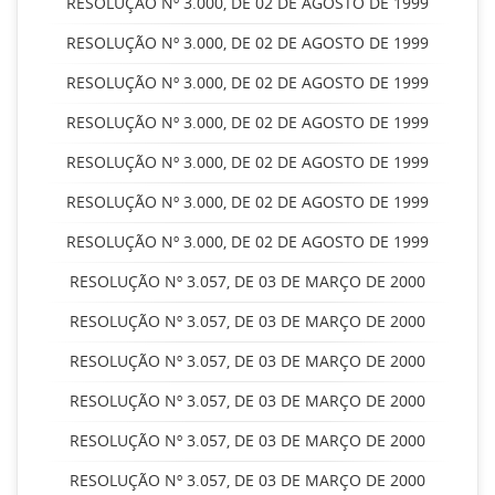
RESOLUÇÃO Nº 3.000, DE 02 DE AGOSTO DE 1999
RESOLUÇÃO Nº 3.000, DE 02 DE AGOSTO DE 1999
RESOLUÇÃO Nº 3.000, DE 02 DE AGOSTO DE 1999
RESOLUÇÃO Nº 3.000, DE 02 DE AGOSTO DE 1999
RESOLUÇÃO Nº 3.000, DE 02 DE AGOSTO DE 1999
RESOLUÇÃO Nº 3.000, DE 02 DE AGOSTO DE 1999
RESOLUÇÃO Nº 3.000, DE 02 DE AGOSTO DE 1999
RESOLUÇÃO Nº 3.057, DE 03 DE MARÇO DE 2000
RESOLUÇÃO Nº 3.057, DE 03 DE MARÇO DE 2000
RESOLUÇÃO Nº 3.057, DE 03 DE MARÇO DE 2000
RESOLUÇÃO Nº 3.057, DE 03 DE MARÇO DE 2000
RESOLUÇÃO Nº 3.057, DE 03 DE MARÇO DE 2000
RESOLUÇÃO Nº 3.057, DE 03 DE MARÇO DE 2000