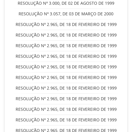
RESOLUÇÃO Nº 3.000, DE 02 DE AGOSTO DE 1999
RESOLUÇÃO Nº 3.057, DE 03 DE MARÇO DE 2000
RESOLUÇÃO Nº 2.965, DE 18 DE FEVEREIRO DE 1999
RESOLUÇÃO Nº 2.965, DE 18 DE FEVEREIRO DE 1999
RESOLUÇÃO Nº 2.965, DE 18 DE FEVEREIRO DE 1999
RESOLUÇÃO Nº 2.965, DE 18 DE FEVEREIRO DE 1999
RESOLUÇÃO Nº 2.965, DE 18 DE FEVEREIRO DE 1999
RESOLUÇÃO Nº 2.965, DE 18 DE FEVEREIRO DE 1999
RESOLUÇÃO Nº 2.965, DE 18 DE FEVEREIRO DE 1999
RESOLUÇÃO Nº 2.965, DE 18 DE FEVEREIRO DE 1999
RESOLUÇÃO Nº 2.965, DE 18 DE FEVEREIRO DE 1999
RESOLUÇÃO Nº 2.965, DE 18 DE FEVEREIRO DE 1999
RESOLUÇÃO Nº 2.965, DE 18 DE FEVEREIRO DE 1999