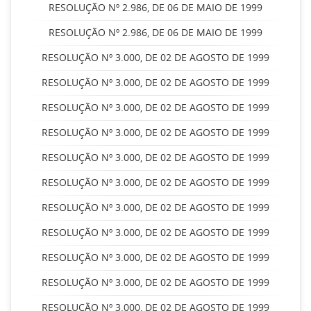
RESOLUÇÃO Nº 2.986, DE 06 DE MAIO DE 1999
RESOLUÇÃO Nº 2.986, DE 06 DE MAIO DE 1999
RESOLUÇÃO Nº 3.000, DE 02 DE AGOSTO DE 1999
RESOLUÇÃO Nº 3.000, DE 02 DE AGOSTO DE 1999
RESOLUÇÃO Nº 3.000, DE 02 DE AGOSTO DE 1999
RESOLUÇÃO Nº 3.000, DE 02 DE AGOSTO DE 1999
RESOLUÇÃO Nº 3.000, DE 02 DE AGOSTO DE 1999
RESOLUÇÃO Nº 3.000, DE 02 DE AGOSTO DE 1999
RESOLUÇÃO Nº 3.000, DE 02 DE AGOSTO DE 1999
RESOLUÇÃO Nº 3.000, DE 02 DE AGOSTO DE 1999
RESOLUÇÃO Nº 3.000, DE 02 DE AGOSTO DE 1999
RESOLUÇÃO Nº 3.000, DE 02 DE AGOSTO DE 1999
RESOLUÇÃO Nº 3.000, DE 02 DE AGOSTO DE 1999