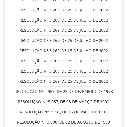
RESOLUÇÃO Nº 3.269, DE 25 DE JULHO DE 2002
RESOLUÇÃO Nº 3.269, DE 25 DE JULHO DE 2002
RESOLUÇÃO Nº 3.269, DE 25 DE JULHO DE 2002
RESOLUÇÃO Nº 3.269, DE 25 DE JULHO DE 2002
RESOLUÇÃO Nº 3.269, DE 25 DE JULHO DE 2002
RESOLUÇÃO Nº 3.269, DE 25 DE JULHO DE 2002
RESOLUÇÃO Nº 3.269, DE 25 DE JULHO DE 2002
RESOLUÇÃO Nº 3.269, DE 25 DE JULHO DE 2002
RESOLUÇÃO Nº 2.958, DE 23 DE DEZEMBRO DE 1998
RESOLUÇÃO Nº 3.057, DE 03 DE MARÇO DE 2000
RESOLUÇÃO Nº 2.986, DE 06 DE MAIO DE 1999
RESOLUÇÃO Nº 3.000, DE 02 DE AGOSTO DE 1999