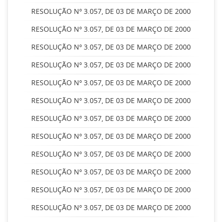
RESOLUÇÃO Nº 3.057, DE 03 DE MARÇO DE 2000
RESOLUÇÃO Nº 3.057, DE 03 DE MARÇO DE 2000
RESOLUÇÃO Nº 3.057, DE 03 DE MARÇO DE 2000
RESOLUÇÃO Nº 3.057, DE 03 DE MARÇO DE 2000
RESOLUÇÃO Nº 3.057, DE 03 DE MARÇO DE 2000
RESOLUÇÃO Nº 3.057, DE 03 DE MARÇO DE 2000
RESOLUÇÃO Nº 3.057, DE 03 DE MARÇO DE 2000
RESOLUÇÃO Nº 3.057, DE 03 DE MARÇO DE 2000
RESOLUÇÃO Nº 3.057, DE 03 DE MARÇO DE 2000
RESOLUÇÃO Nº 3.057, DE 03 DE MARÇO DE 2000
RESOLUÇÃO Nº 3.057, DE 03 DE MARÇO DE 2000
RESOLUÇÃO Nº 3.057, DE 03 DE MARÇO DE 2000