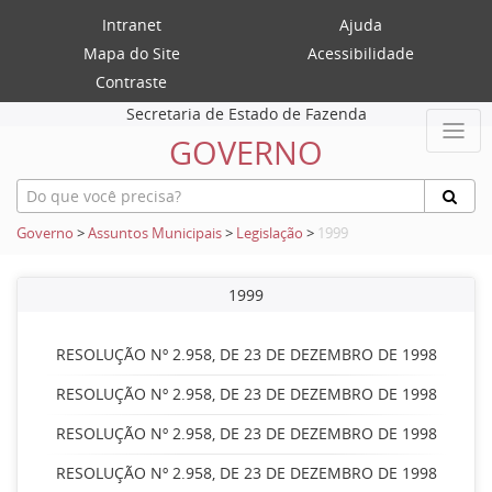
Intranet
Ajuda
Mapa do Site
Acessibilidade
Contraste
Secretaria de Estado de Fazenda
GOVERNO
Governo
>
Assuntos Municipais
>
Legislação
>
1999
1999
RESOLUÇÃO Nº 2.958, DE 23 DE DEZEMBRO DE 1998
RESOLUÇÃO Nº 2.958, DE 23 DE DEZEMBRO DE 1998
RESOLUÇÃO Nº 2.958, DE 23 DE DEZEMBRO DE 1998
RESOLUÇÃO Nº 2.958, DE 23 DE DEZEMBRO DE 1998