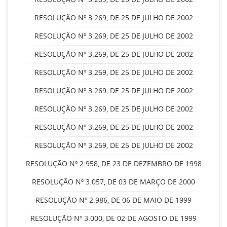
RESOLUÇÃO Nº 3.269, DE 25 DE JULHO DE 2002
RESOLUÇÃO Nº 3.269, DE 25 DE JULHO DE 2002
RESOLUÇÃO Nº 3.269, DE 25 DE JULHO DE 2002
RESOLUÇÃO Nº 3.269, DE 25 DE JULHO DE 2002
RESOLUÇÃO Nº 3.269, DE 25 DE JULHO DE 2002
RESOLUÇÃO Nº 3.269, DE 25 DE JULHO DE 2002
RESOLUÇÃO Nº 3.269, DE 25 DE JULHO DE 2002
RESOLUÇÃO Nº 3.269, DE 25 DE JULHO DE 2002
RESOLUÇÃO Nº 2.958, DE 23 DE DEZEMBRO DE 1998
RESOLUÇÃO Nº 3.057, DE 03 DE MARÇO DE 2000
RESOLUÇÃO Nº 2.986, DE 06 DE MAIO DE 1999
RESOLUÇÃO Nº 3.000, DE 02 DE AGOSTO DE 1999