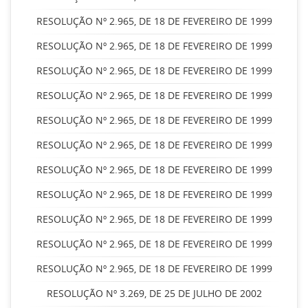
RESOLUÇÃO Nº 2.965, DE 18 DE FEVEREIRO DE 1999
RESOLUÇÃO Nº 2.965, DE 18 DE FEVEREIRO DE 1999
RESOLUÇÃO Nº 2.965, DE 18 DE FEVEREIRO DE 1999
RESOLUÇÃO Nº 2.965, DE 18 DE FEVEREIRO DE 1999
RESOLUÇÃO Nº 2.965, DE 18 DE FEVEREIRO DE 1999
RESOLUÇÃO Nº 2.965, DE 18 DE FEVEREIRO DE 1999
RESOLUÇÃO Nº 2.965, DE 18 DE FEVEREIRO DE 1999
RESOLUÇÃO Nº 2.965, DE 18 DE FEVEREIRO DE 1999
RESOLUÇÃO Nº 2.965, DE 18 DE FEVEREIRO DE 1999
RESOLUÇÃO Nº 2.965, DE 18 DE FEVEREIRO DE 1999
RESOLUÇÃO Nº 2.965, DE 18 DE FEVEREIRO DE 1999
RESOLUÇÃO Nº 3.269, DE 25 DE JULHO DE 2002