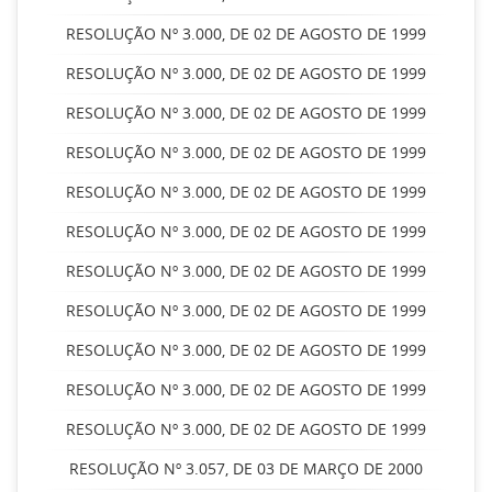
RESOLUÇÃO Nº 3.000, DE 02 DE AGOSTO DE 1999
RESOLUÇÃO Nº 3.000, DE 02 DE AGOSTO DE 1999
RESOLUÇÃO Nº 3.000, DE 02 DE AGOSTO DE 1999
RESOLUÇÃO Nº 3.000, DE 02 DE AGOSTO DE 1999
RESOLUÇÃO Nº 3.000, DE 02 DE AGOSTO DE 1999
RESOLUÇÃO Nº 3.000, DE 02 DE AGOSTO DE 1999
RESOLUÇÃO Nº 3.000, DE 02 DE AGOSTO DE 1999
RESOLUÇÃO Nº 3.000, DE 02 DE AGOSTO DE 1999
RESOLUÇÃO Nº 3.000, DE 02 DE AGOSTO DE 1999
RESOLUÇÃO Nº 3.000, DE 02 DE AGOSTO DE 1999
RESOLUÇÃO Nº 3.000, DE 02 DE AGOSTO DE 1999
RESOLUÇÃO Nº 3.057, DE 03 DE MARÇO DE 2000