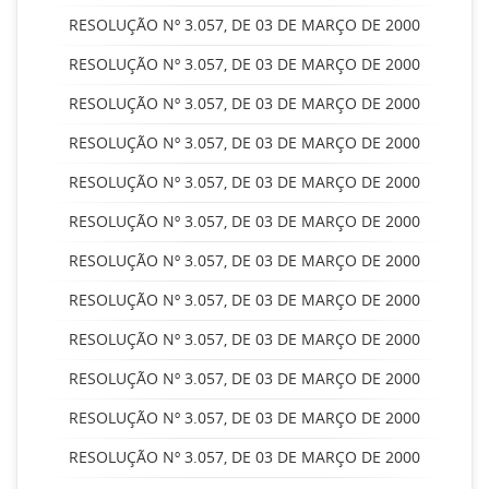
RESOLUÇÃO Nº 3.057, DE 03 DE MARÇO DE 2000
RESOLUÇÃO Nº 3.057, DE 03 DE MARÇO DE 2000
RESOLUÇÃO Nº 3.057, DE 03 DE MARÇO DE 2000
RESOLUÇÃO Nº 3.057, DE 03 DE MARÇO DE 2000
RESOLUÇÃO Nº 3.057, DE 03 DE MARÇO DE 2000
RESOLUÇÃO Nº 3.057, DE 03 DE MARÇO DE 2000
RESOLUÇÃO Nº 3.057, DE 03 DE MARÇO DE 2000
RESOLUÇÃO Nº 3.057, DE 03 DE MARÇO DE 2000
RESOLUÇÃO Nº 3.057, DE 03 DE MARÇO DE 2000
RESOLUÇÃO Nº 3.057, DE 03 DE MARÇO DE 2000
RESOLUÇÃO Nº 3.057, DE 03 DE MARÇO DE 2000
RESOLUÇÃO Nº 3.057, DE 03 DE MARÇO DE 2000