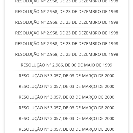
RESOLUÇÃO Nº 2.958, DE 23 DE DEZEMBRO DE 1998
RESOLUÇÃO Nº 2.958, DE 23 DE DEZEMBRO DE 1998
RESOLUÇÃO Nº 2.958, DE 23 DE DEZEMBRO DE 1998
RESOLUÇÃO Nº 2.958, DE 23 DE DEZEMBRO DE 1998
RESOLUÇÃO Nº 2.958, DE 23 DE DEZEMBRO DE 1998
RESOLUÇÃO Nº 2.958, DE 23 DE DEZEMBRO DE 1998
RESOLUÇÃO Nº 2.986, DE 06 DE MAIO DE 1999
RESOLUÇÃO Nº 3.057, DE 03 DE MARÇO DE 2000
RESOLUÇÃO Nº 3.057, DE 03 DE MARÇO DE 2000
RESOLUÇÃO Nº 3.057, DE 03 DE MARÇO DE 2000
RESOLUÇÃO Nº 3.057, DE 03 DE MARÇO DE 2000
RESOLUÇÃO Nº 3.057, DE 03 DE MARÇO DE 2000
RESOLUÇÃO Nº 3.057, DE 03 DE MARÇO DE 2000