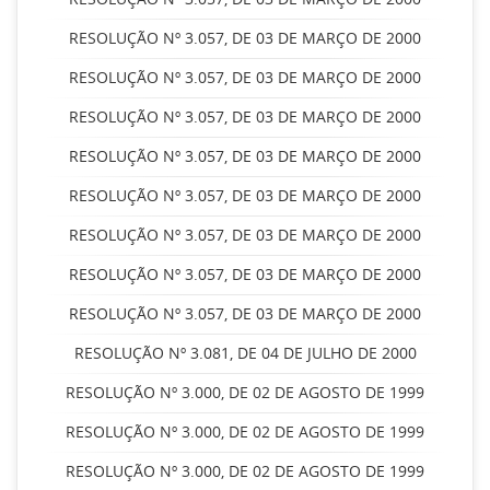
RESOLUÇÃO Nº 3.057, DE 03 DE MARÇO DE 2000
RESOLUÇÃO Nº 3.057, DE 03 DE MARÇO DE 2000
RESOLUÇÃO Nº 3.057, DE 03 DE MARÇO DE 2000
RESOLUÇÃO Nº 3.057, DE 03 DE MARÇO DE 2000
RESOLUÇÃO Nº 3.057, DE 03 DE MARÇO DE 2000
RESOLUÇÃO Nº 3.057, DE 03 DE MARÇO DE 2000
RESOLUÇÃO Nº 3.057, DE 03 DE MARÇO DE 2000
RESOLUÇÃO Nº 3.057, DE 03 DE MARÇO DE 2000
RESOLUÇÃO Nº 3.081, DE 04 DE JULHO DE 2000
RESOLUÇÃO Nº 3.000, DE 02 DE AGOSTO DE 1999
RESOLUÇÃO Nº 3.000, DE 02 DE AGOSTO DE 1999
RESOLUÇÃO Nº 3.000, DE 02 DE AGOSTO DE 1999