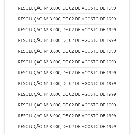
RESOLUÇÃO Nº 3.000, DE 02 DE AGOSTO DE 1999
RESOLUÇÃO Nº 3.000, DE 02 DE AGOSTO DE 1999
RESOLUÇÃO Nº 3.000, DE 02 DE AGOSTO DE 1999
RESOLUÇÃO Nº 3.000, DE 02 DE AGOSTO DE 1999
RESOLUÇÃO Nº 3.000, DE 02 DE AGOSTO DE 1999
RESOLUÇÃO Nº 3.000, DE 02 DE AGOSTO DE 1999
RESOLUÇÃO Nº 3.000, DE 02 DE AGOSTO DE 1999
RESOLUÇÃO Nº 3.000, DE 02 DE AGOSTO DE 1999
RESOLUÇÃO Nº 3.000, DE 02 DE AGOSTO DE 1999
RESOLUÇÃO Nº 3.000, DE 02 DE AGOSTO DE 1999
RESOLUÇÃO Nº 3.000, DE 02 DE AGOSTO DE 1999
RESOLUÇÃO Nº 3.000, DE 02 DE AGOSTO DE 1999