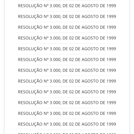
RESOLUÇÃO Nº 3.000, DE 02 DE AGOSTO DE 1999
RESOLUÇÃO Nº 3.000, DE 02 DE AGOSTO DE 1999
RESOLUÇÃO Nº 3.000, DE 02 DE AGOSTO DE 1999
RESOLUÇÃO Nº 3.000, DE 02 DE AGOSTO DE 1999
RESOLUÇÃO Nº 3.000, DE 02 DE AGOSTO DE 1999
RESOLUÇÃO Nº 3.000, DE 02 DE AGOSTO DE 1999
RESOLUÇÃO Nº 3.000, DE 02 DE AGOSTO DE 1999
RESOLUÇÃO Nº 3.000, DE 02 DE AGOSTO DE 1999
RESOLUÇÃO Nº 3.000, DE 02 DE AGOSTO DE 1999
RESOLUÇÃO Nº 3.000, DE 02 DE AGOSTO DE 1999
RESOLUÇÃO Nº 3.000, DE 02 DE AGOSTO DE 1999
RESOLUÇÃO Nº 3.000, DE 02 DE AGOSTO DE 1999