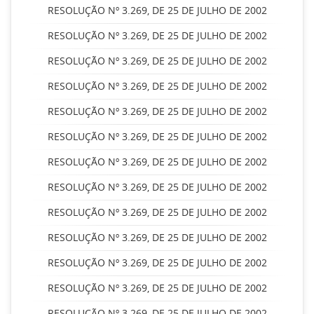
RESOLUÇÃO Nº 3.269, DE 25 DE JULHO DE 2002
RESOLUÇÃO Nº 3.269, DE 25 DE JULHO DE 2002
RESOLUÇÃO Nº 3.269, DE 25 DE JULHO DE 2002
RESOLUÇÃO Nº 3.269, DE 25 DE JULHO DE 2002
RESOLUÇÃO Nº 3.269, DE 25 DE JULHO DE 2002
RESOLUÇÃO Nº 3.269, DE 25 DE JULHO DE 2002
RESOLUÇÃO Nº 3.269, DE 25 DE JULHO DE 2002
RESOLUÇÃO Nº 3.269, DE 25 DE JULHO DE 2002
RESOLUÇÃO Nº 3.269, DE 25 DE JULHO DE 2002
RESOLUÇÃO Nº 3.269, DE 25 DE JULHO DE 2002
RESOLUÇÃO Nº 3.269, DE 25 DE JULHO DE 2002
RESOLUÇÃO Nº 3.269, DE 25 DE JULHO DE 2002
RESOLUÇÃO Nº 3.269, DE 25 DE JULHO DE 2002