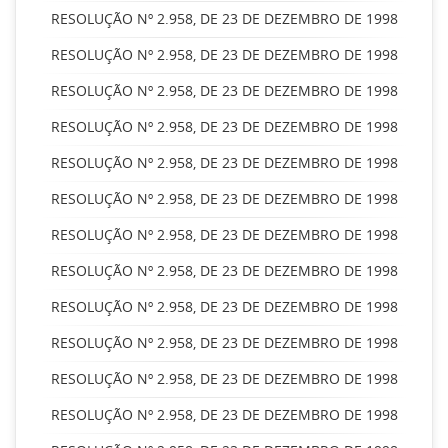
RESOLUÇÃO Nº 2.958, DE 23 DE DEZEMBRO DE 1998
RESOLUÇÃO Nº 2.958, DE 23 DE DEZEMBRO DE 1998
RESOLUÇÃO Nº 2.958, DE 23 DE DEZEMBRO DE 1998
RESOLUÇÃO Nº 2.958, DE 23 DE DEZEMBRO DE 1998
RESOLUÇÃO Nº 2.958, DE 23 DE DEZEMBRO DE 1998
RESOLUÇÃO Nº 2.958, DE 23 DE DEZEMBRO DE 1998
RESOLUÇÃO Nº 2.958, DE 23 DE DEZEMBRO DE 1998
RESOLUÇÃO Nº 2.958, DE 23 DE DEZEMBRO DE 1998
RESOLUÇÃO Nº 2.958, DE 23 DE DEZEMBRO DE 1998
RESOLUÇÃO Nº 2.958, DE 23 DE DEZEMBRO DE 1998
RESOLUÇÃO Nº 2.958, DE 23 DE DEZEMBRO DE 1998
RESOLUÇÃO Nº 2.958, DE 23 DE DEZEMBRO DE 1998