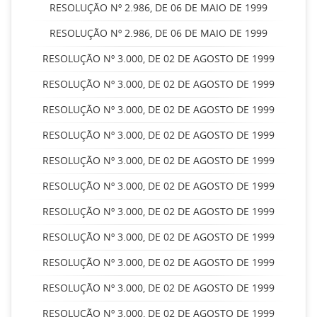
RESOLUÇÃO Nº 2.986, DE 06 DE MAIO DE 1999
RESOLUÇÃO Nº 2.986, DE 06 DE MAIO DE 1999
RESOLUÇÃO Nº 3.000, DE 02 DE AGOSTO DE 1999
RESOLUÇÃO Nº 3.000, DE 02 DE AGOSTO DE 1999
RESOLUÇÃO Nº 3.000, DE 02 DE AGOSTO DE 1999
RESOLUÇÃO Nº 3.000, DE 02 DE AGOSTO DE 1999
RESOLUÇÃO Nº 3.000, DE 02 DE AGOSTO DE 1999
RESOLUÇÃO Nº 3.000, DE 02 DE AGOSTO DE 1999
RESOLUÇÃO Nº 3.000, DE 02 DE AGOSTO DE 1999
RESOLUÇÃO Nº 3.000, DE 02 DE AGOSTO DE 1999
RESOLUÇÃO Nº 3.000, DE 02 DE AGOSTO DE 1999
RESOLUÇÃO Nº 3.000, DE 02 DE AGOSTO DE 1999
RESOLUÇÃO Nº 3.000, DE 02 DE AGOSTO DE 1999