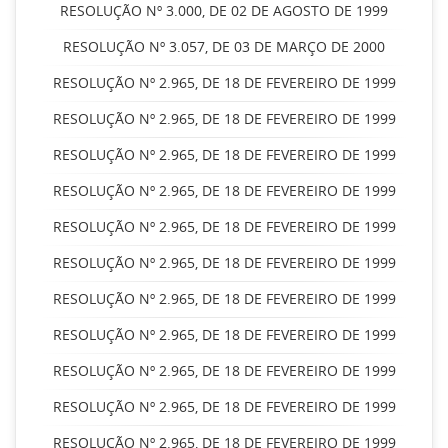
RESOLUÇÃO Nº 3.000, DE 02 DE AGOSTO DE 1999
RESOLUÇÃO Nº 3.057, DE 03 DE MARÇO DE 2000
RESOLUÇÃO Nº 2.965, DE 18 DE FEVEREIRO DE 1999
RESOLUÇÃO Nº 2.965, DE 18 DE FEVEREIRO DE 1999
RESOLUÇÃO Nº 2.965, DE 18 DE FEVEREIRO DE 1999
RESOLUÇÃO Nº 2.965, DE 18 DE FEVEREIRO DE 1999
RESOLUÇÃO Nº 2.965, DE 18 DE FEVEREIRO DE 1999
RESOLUÇÃO Nº 2.965, DE 18 DE FEVEREIRO DE 1999
RESOLUÇÃO Nº 2.965, DE 18 DE FEVEREIRO DE 1999
RESOLUÇÃO Nº 2.965, DE 18 DE FEVEREIRO DE 1999
RESOLUÇÃO Nº 2.965, DE 18 DE FEVEREIRO DE 1999
RESOLUÇÃO Nº 2.965, DE 18 DE FEVEREIRO DE 1999
RESOLUÇÃO Nº 2.965, DE 18 DE FEVEREIRO DE 1999