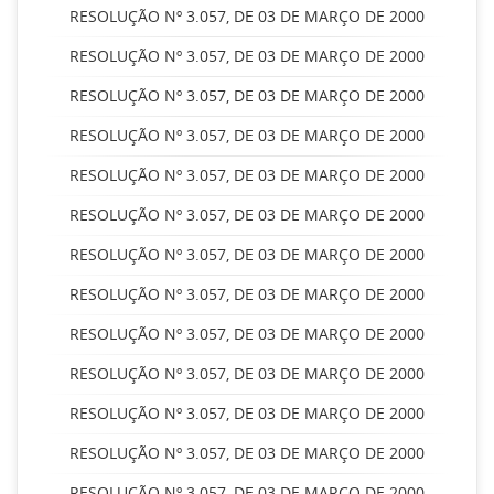
RESOLUÇÃO Nº 3.057, DE 03 DE MARÇO DE 2000
RESOLUÇÃO Nº 3.057, DE 03 DE MARÇO DE 2000
RESOLUÇÃO Nº 3.057, DE 03 DE MARÇO DE 2000
RESOLUÇÃO Nº 3.057, DE 03 DE MARÇO DE 2000
RESOLUÇÃO Nº 3.057, DE 03 DE MARÇO DE 2000
RESOLUÇÃO Nº 3.057, DE 03 DE MARÇO DE 2000
RESOLUÇÃO Nº 3.057, DE 03 DE MARÇO DE 2000
RESOLUÇÃO Nº 3.057, DE 03 DE MARÇO DE 2000
RESOLUÇÃO Nº 3.057, DE 03 DE MARÇO DE 2000
RESOLUÇÃO Nº 3.057, DE 03 DE MARÇO DE 2000
RESOLUÇÃO Nº 3.057, DE 03 DE MARÇO DE 2000
RESOLUÇÃO Nº 3.057, DE 03 DE MARÇO DE 2000
RESOLUÇÃO Nº 3.057, DE 03 DE MARÇO DE 2000