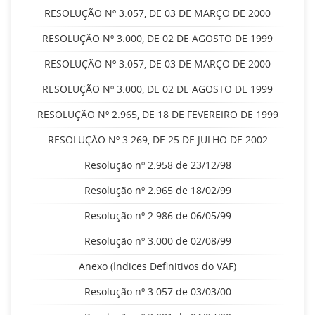
RESOLUÇÃO Nº 3.057, DE 03 DE MARÇO DE 2000
RESOLUÇÃO Nº 3.000, DE 02 DE AGOSTO DE 1999
RESOLUÇÃO Nº 3.057, DE 03 DE MARÇO DE 2000
RESOLUÇÃO Nº 3.000, DE 02 DE AGOSTO DE 1999
RESOLUÇÃO Nº 2.965, DE 18 DE FEVEREIRO DE 1999
RESOLUÇÃO Nº 3.269, DE 25 DE JULHO DE 2002
Resolução nº 2.958 de 23/12/98
Resolução nº 2.965 de 18/02/99
Resolução nº 2.986 de 06/05/99
Resolução nº 3.000 de 02/08/99
Anexo (Índices Definitivos do VAF)
Resolução nº 3.057 de 03/03/00