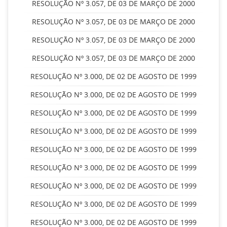
RESOLUÇÃO Nº 3.057, DE 03 DE MARÇO DE 2000
RESOLUÇÃO Nº 3.057, DE 03 DE MARÇO DE 2000
RESOLUÇÃO Nº 3.057, DE 03 DE MARÇO DE 2000
RESOLUÇÃO Nº 3.057, DE 03 DE MARÇO DE 2000
RESOLUÇÃO Nº 3.000, DE 02 DE AGOSTO DE 1999
RESOLUÇÃO Nº 3.000, DE 02 DE AGOSTO DE 1999
RESOLUÇÃO Nº 3.000, DE 02 DE AGOSTO DE 1999
RESOLUÇÃO Nº 3.000, DE 02 DE AGOSTO DE 1999
RESOLUÇÃO Nº 3.000, DE 02 DE AGOSTO DE 1999
RESOLUÇÃO Nº 3.000, DE 02 DE AGOSTO DE 1999
RESOLUÇÃO Nº 3.000, DE 02 DE AGOSTO DE 1999
RESOLUÇÃO Nº 3.000, DE 02 DE AGOSTO DE 1999
RESOLUÇÃO Nº 3.000, DE 02 DE AGOSTO DE 1999