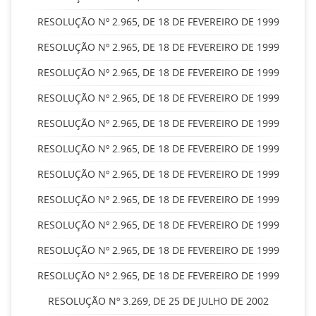
RESOLUÇÃO Nº 2.965, DE 18 DE FEVEREIRO DE 1999
RESOLUÇÃO Nº 2.965, DE 18 DE FEVEREIRO DE 1999
RESOLUÇÃO Nº 2.965, DE 18 DE FEVEREIRO DE 1999
RESOLUÇÃO Nº 2.965, DE 18 DE FEVEREIRO DE 1999
RESOLUÇÃO Nº 2.965, DE 18 DE FEVEREIRO DE 1999
RESOLUÇÃO Nº 2.965, DE 18 DE FEVEREIRO DE 1999
RESOLUÇÃO Nº 2.965, DE 18 DE FEVEREIRO DE 1999
RESOLUÇÃO Nº 2.965, DE 18 DE FEVEREIRO DE 1999
RESOLUÇÃO Nº 2.965, DE 18 DE FEVEREIRO DE 1999
RESOLUÇÃO Nº 2.965, DE 18 DE FEVEREIRO DE 1999
RESOLUÇÃO Nº 2.965, DE 18 DE FEVEREIRO DE 1999
RESOLUÇÃO Nº 3.269, DE 25 DE JULHO DE 2002