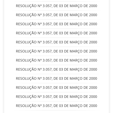
RESOLUÇÃO Nº 3.057, DE 03 DE MARÇO DE 2000
RESOLUÇÃO Nº 3.057, DE 03 DE MARÇO DE 2000
RESOLUÇÃO Nº 3.057, DE 03 DE MARÇO DE 2000
RESOLUÇÃO Nº 3.057, DE 03 DE MARÇO DE 2000
RESOLUÇÃO Nº 3.057, DE 03 DE MARÇO DE 2000
RESOLUÇÃO Nº 3.057, DE 03 DE MARÇO DE 2000
RESOLUÇÃO Nº 3.057, DE 03 DE MARÇO DE 2000
RESOLUÇÃO Nº 3.057, DE 03 DE MARÇO DE 2000
RESOLUÇÃO Nº 3.057, DE 03 DE MARÇO DE 2000
RESOLUÇÃO Nº 3.057, DE 03 DE MARÇO DE 2000
RESOLUÇÃO Nº 3.057, DE 03 DE MARÇO DE 2000
RESOLUÇÃO Nº 3.057, DE 03 DE MARÇO DE 2000