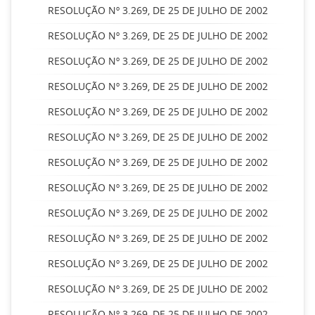
RESOLUÇÃO Nº 3.269, DE 25 DE JULHO DE 2002
RESOLUÇÃO Nº 3.269, DE 25 DE JULHO DE 2002
RESOLUÇÃO Nº 3.269, DE 25 DE JULHO DE 2002
RESOLUÇÃO Nº 3.269, DE 25 DE JULHO DE 2002
RESOLUÇÃO Nº 3.269, DE 25 DE JULHO DE 2002
RESOLUÇÃO Nº 3.269, DE 25 DE JULHO DE 2002
RESOLUÇÃO Nº 3.269, DE 25 DE JULHO DE 2002
RESOLUÇÃO Nº 3.269, DE 25 DE JULHO DE 2002
RESOLUÇÃO Nº 3.269, DE 25 DE JULHO DE 2002
RESOLUÇÃO Nº 3.269, DE 25 DE JULHO DE 2002
RESOLUÇÃO Nº 3.269, DE 25 DE JULHO DE 2002
RESOLUÇÃO Nº 3.269, DE 25 DE JULHO DE 2002
RESOLUÇÃO Nº 3.269, DE 25 DE JULHO DE 2002