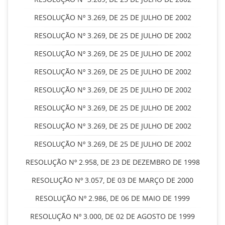
RESOLUÇÃO Nº 3.269, DE 25 DE JULHO DE 2002
RESOLUÇÃO Nº 3.269, DE 25 DE JULHO DE 2002
RESOLUÇÃO Nº 3.269, DE 25 DE JULHO DE 2002
RESOLUÇÃO Nº 3.269, DE 25 DE JULHO DE 2002
RESOLUÇÃO Nº 3.269, DE 25 DE JULHO DE 2002
RESOLUÇÃO Nº 3.269, DE 25 DE JULHO DE 2002
RESOLUÇÃO Nº 3.269, DE 25 DE JULHO DE 2002
RESOLUÇÃO Nº 3.269, DE 25 DE JULHO DE 2002
RESOLUÇÃO Nº 2.958, DE 23 DE DEZEMBRO DE 1998
RESOLUÇÃO Nº 3.057, DE 03 DE MARÇO DE 2000
RESOLUÇÃO Nº 2.986, DE 06 DE MAIO DE 1999
RESOLUÇÃO Nº 3.000, DE 02 DE AGOSTO DE 1999