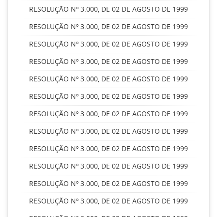
RESOLUÇÃO Nº 3.000, DE 02 DE AGOSTO DE 1999
RESOLUÇÃO Nº 3.000, DE 02 DE AGOSTO DE 1999
RESOLUÇÃO Nº 3.000, DE 02 DE AGOSTO DE 1999
RESOLUÇÃO Nº 3.000, DE 02 DE AGOSTO DE 1999
RESOLUÇÃO Nº 3.000, DE 02 DE AGOSTO DE 1999
RESOLUÇÃO Nº 3.000, DE 02 DE AGOSTO DE 1999
RESOLUÇÃO Nº 3.000, DE 02 DE AGOSTO DE 1999
RESOLUÇÃO Nº 3.000, DE 02 DE AGOSTO DE 1999
RESOLUÇÃO Nº 3.000, DE 02 DE AGOSTO DE 1999
RESOLUÇÃO Nº 3.000, DE 02 DE AGOSTO DE 1999
RESOLUÇÃO Nº 3.000, DE 02 DE AGOSTO DE 1999
RESOLUÇÃO Nº 3.000, DE 02 DE AGOSTO DE 1999