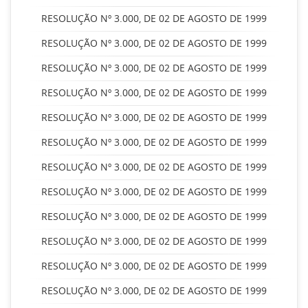
RESOLUÇÃO Nº 3.000, DE 02 DE AGOSTO DE 1999
RESOLUÇÃO Nº 3.000, DE 02 DE AGOSTO DE 1999
RESOLUÇÃO Nº 3.000, DE 02 DE AGOSTO DE 1999
RESOLUÇÃO Nº 3.000, DE 02 DE AGOSTO DE 1999
RESOLUÇÃO Nº 3.000, DE 02 DE AGOSTO DE 1999
RESOLUÇÃO Nº 3.000, DE 02 DE AGOSTO DE 1999
RESOLUÇÃO Nº 3.000, DE 02 DE AGOSTO DE 1999
RESOLUÇÃO Nº 3.000, DE 02 DE AGOSTO DE 1999
RESOLUÇÃO Nº 3.000, DE 02 DE AGOSTO DE 1999
RESOLUÇÃO Nº 3.000, DE 02 DE AGOSTO DE 1999
RESOLUÇÃO Nº 3.000, DE 02 DE AGOSTO DE 1999
RESOLUÇÃO Nº 3.000, DE 02 DE AGOSTO DE 1999