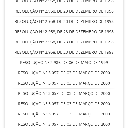
RESOLUÇÃO Nº 2.958, DE 23 DE DEZEMBRO DE 1998
RESOLUÇÃO Nº 2.958, DE 23 DE DEZEMBRO DE 1998
RESOLUÇÃO Nº 2.958, DE 23 DE DEZEMBRO DE 1998
RESOLUÇÃO Nº 2.958, DE 23 DE DEZEMBRO DE 1998
RESOLUÇÃO Nº 2.958, DE 23 DE DEZEMBRO DE 1998
RESOLUÇÃO Nº 2.958, DE 23 DE DEZEMBRO DE 1998
RESOLUÇÃO Nº 2.986, DE 06 DE MAIO DE 1999
RESOLUÇÃO Nº 3.057, DE 03 DE MARÇO DE 2000
RESOLUÇÃO Nº 3.057, DE 03 DE MARÇO DE 2000
RESOLUÇÃO Nº 3.057, DE 03 DE MARÇO DE 2000
RESOLUÇÃO Nº 3.057, DE 03 DE MARÇO DE 2000
RESOLUÇÃO Nº 3.057, DE 03 DE MARÇO DE 2000
RESOLUÇÃO Nº 3.057, DE 03 DE MARÇO DE 2000