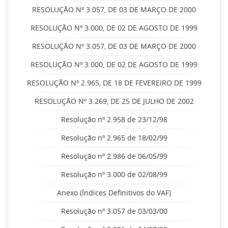
RESOLUÇÃO Nº 3.057, DE 03 DE MARÇO DE 2000
RESOLUÇÃO Nº 3.000, DE 02 DE AGOSTO DE 1999
RESOLUÇÃO Nº 3.057, DE 03 DE MARÇO DE 2000
RESOLUÇÃO Nº 3.000, DE 02 DE AGOSTO DE 1999
RESOLUÇÃO Nº 2.965, DE 18 DE FEVEREIRO DE 1999
RESOLUÇÃO Nº 3.269, DE 25 DE JULHO DE 2002
Resolução nº 2.958 de 23/12/98
Resolução nº 2.965 de 18/02/99
Resolução nº 2.986 de 06/05/99
Resolução nº 3.000 de 02/08/99
Anexo (Índices Definitivos do VAF)
Resolução nº 3.057 de 03/03/00