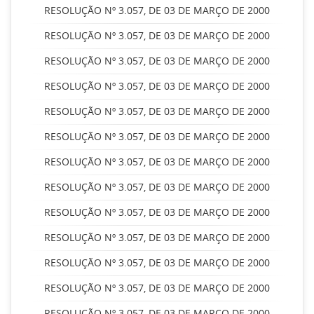
RESOLUÇÃO Nº 3.057, DE 03 DE MARÇO DE 2000
RESOLUÇÃO Nº 3.057, DE 03 DE MARÇO DE 2000
RESOLUÇÃO Nº 3.057, DE 03 DE MARÇO DE 2000
RESOLUÇÃO Nº 3.057, DE 03 DE MARÇO DE 2000
RESOLUÇÃO Nº 3.057, DE 03 DE MARÇO DE 2000
RESOLUÇÃO Nº 3.057, DE 03 DE MARÇO DE 2000
RESOLUÇÃO Nº 3.057, DE 03 DE MARÇO DE 2000
RESOLUÇÃO Nº 3.057, DE 03 DE MARÇO DE 2000
RESOLUÇÃO Nº 3.057, DE 03 DE MARÇO DE 2000
RESOLUÇÃO Nº 3.057, DE 03 DE MARÇO DE 2000
RESOLUÇÃO Nº 3.057, DE 03 DE MARÇO DE 2000
RESOLUÇÃO Nº 3.057, DE 03 DE MARÇO DE 2000
RESOLUÇÃO Nº 3.057, DE 03 DE MARÇO DE 2000