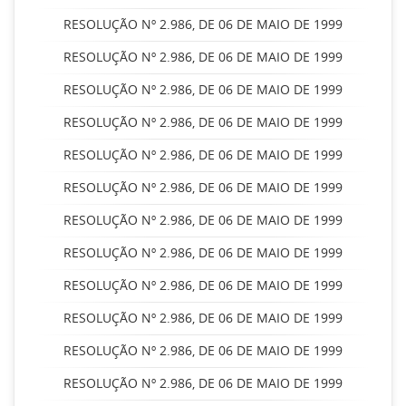
RESOLUÇÃO Nº 2.986, DE 06 DE MAIO DE 1999
RESOLUÇÃO Nº 2.986, DE 06 DE MAIO DE 1999
RESOLUÇÃO Nº 2.986, DE 06 DE MAIO DE 1999
RESOLUÇÃO Nº 2.986, DE 06 DE MAIO DE 1999
RESOLUÇÃO Nº 2.986, DE 06 DE MAIO DE 1999
RESOLUÇÃO Nº 2.986, DE 06 DE MAIO DE 1999
RESOLUÇÃO Nº 2.986, DE 06 DE MAIO DE 1999
RESOLUÇÃO Nº 2.986, DE 06 DE MAIO DE 1999
RESOLUÇÃO Nº 2.986, DE 06 DE MAIO DE 1999
RESOLUÇÃO Nº 2.986, DE 06 DE MAIO DE 1999
RESOLUÇÃO Nº 2.986, DE 06 DE MAIO DE 1999
RESOLUÇÃO Nº 2.986, DE 06 DE MAIO DE 1999