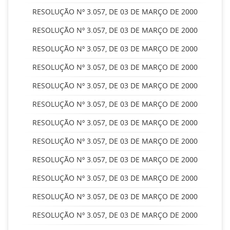
RESOLUÇÃO Nº 3.057, DE 03 DE MARÇO DE 2000
RESOLUÇÃO Nº 3.057, DE 03 DE MARÇO DE 2000
RESOLUÇÃO Nº 3.057, DE 03 DE MARÇO DE 2000
RESOLUÇÃO Nº 3.057, DE 03 DE MARÇO DE 2000
RESOLUÇÃO Nº 3.057, DE 03 DE MARÇO DE 2000
RESOLUÇÃO Nº 3.057, DE 03 DE MARÇO DE 2000
RESOLUÇÃO Nº 3.057, DE 03 DE MARÇO DE 2000
RESOLUÇÃO Nº 3.057, DE 03 DE MARÇO DE 2000
RESOLUÇÃO Nº 3.057, DE 03 DE MARÇO DE 2000
RESOLUÇÃO Nº 3.057, DE 03 DE MARÇO DE 2000
RESOLUÇÃO Nº 3.057, DE 03 DE MARÇO DE 2000
RESOLUÇÃO Nº 3.057, DE 03 DE MARÇO DE 2000