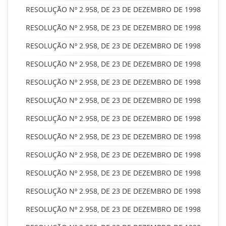
RESOLUÇÃO Nº 2.958, DE 23 DE DEZEMBRO DE 1998
RESOLUÇÃO Nº 2.958, DE 23 DE DEZEMBRO DE 1998
RESOLUÇÃO Nº 2.958, DE 23 DE DEZEMBRO DE 1998
RESOLUÇÃO Nº 2.958, DE 23 DE DEZEMBRO DE 1998
RESOLUÇÃO Nº 2.958, DE 23 DE DEZEMBRO DE 1998
RESOLUÇÃO Nº 2.958, DE 23 DE DEZEMBRO DE 1998
RESOLUÇÃO Nº 2.958, DE 23 DE DEZEMBRO DE 1998
RESOLUÇÃO Nº 2.958, DE 23 DE DEZEMBRO DE 1998
RESOLUÇÃO Nº 2.958, DE 23 DE DEZEMBRO DE 1998
RESOLUÇÃO Nº 2.958, DE 23 DE DEZEMBRO DE 1998
RESOLUÇÃO Nº 2.958, DE 23 DE DEZEMBRO DE 1998
RESOLUÇÃO Nº 2.958, DE 23 DE DEZEMBRO DE 1998