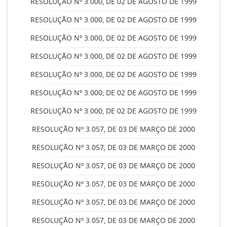
RESOLUÇÃO Nº 3.000, DE 02 DE AGOSTO DE 1999
RESOLUÇÃO Nº 3.000, DE 02 DE AGOSTO DE 1999
RESOLUÇÃO Nº 3.000, DE 02 DE AGOSTO DE 1999
RESOLUÇÃO Nº 3.000, DE 02 DE AGOSTO DE 1999
RESOLUÇÃO Nº 3.000, DE 02 DE AGOSTO DE 1999
RESOLUÇÃO Nº 3.000, DE 02 DE AGOSTO DE 1999
RESOLUÇÃO Nº 3.000, DE 02 DE AGOSTO DE 1999
RESOLUÇÃO Nº 3.057, DE 03 DE MARÇO DE 2000
RESOLUÇÃO Nº 3.057, DE 03 DE MARÇO DE 2000
RESOLUÇÃO Nº 3.057, DE 03 DE MARÇO DE 2000
RESOLUÇÃO Nº 3.057, DE 03 DE MARÇO DE 2000
RESOLUÇÃO Nº 3.057, DE 03 DE MARÇO DE 2000
RESOLUÇÃO Nº 3.057, DE 03 DE MARÇO DE 2000