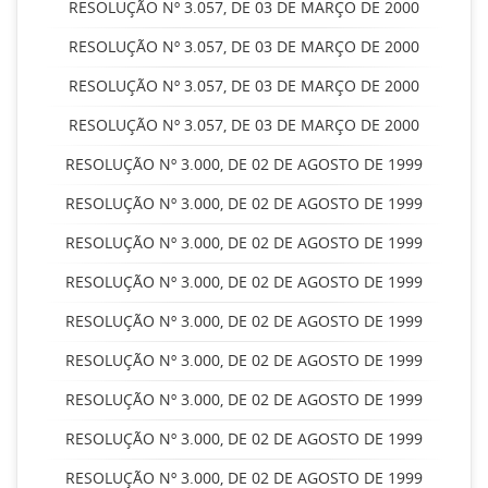
RESOLUÇÃO Nº 3.057, DE 03 DE MARÇO DE 2000
RESOLUÇÃO Nº 3.057, DE 03 DE MARÇO DE 2000
RESOLUÇÃO Nº 3.057, DE 03 DE MARÇO DE 2000
RESOLUÇÃO Nº 3.057, DE 03 DE MARÇO DE 2000
RESOLUÇÃO Nº 3.000, DE 02 DE AGOSTO DE 1999
RESOLUÇÃO Nº 3.000, DE 02 DE AGOSTO DE 1999
RESOLUÇÃO Nº 3.000, DE 02 DE AGOSTO DE 1999
RESOLUÇÃO Nº 3.000, DE 02 DE AGOSTO DE 1999
RESOLUÇÃO Nº 3.000, DE 02 DE AGOSTO DE 1999
RESOLUÇÃO Nº 3.000, DE 02 DE AGOSTO DE 1999
RESOLUÇÃO Nº 3.000, DE 02 DE AGOSTO DE 1999
RESOLUÇÃO Nº 3.000, DE 02 DE AGOSTO DE 1999
RESOLUÇÃO Nº 3.000, DE 02 DE AGOSTO DE 1999