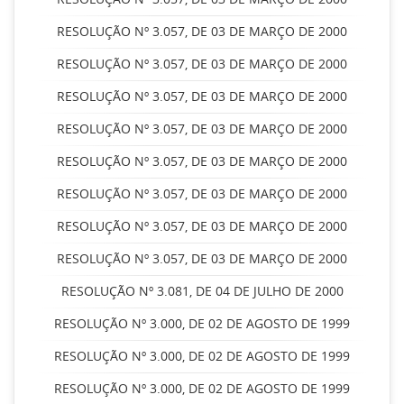
RESOLUÇÃO Nº 3.057, DE 03 DE MARÇO DE 2000
RESOLUÇÃO Nº 3.057, DE 03 DE MARÇO DE 2000
RESOLUÇÃO Nº 3.057, DE 03 DE MARÇO DE 2000
RESOLUÇÃO Nº 3.057, DE 03 DE MARÇO DE 2000
RESOLUÇÃO Nº 3.057, DE 03 DE MARÇO DE 2000
RESOLUÇÃO Nº 3.057, DE 03 DE MARÇO DE 2000
RESOLUÇÃO Nº 3.057, DE 03 DE MARÇO DE 2000
RESOLUÇÃO Nº 3.057, DE 03 DE MARÇO DE 2000
RESOLUÇÃO Nº 3.081, DE 04 DE JULHO DE 2000
RESOLUÇÃO Nº 3.000, DE 02 DE AGOSTO DE 1999
RESOLUÇÃO Nº 3.000, DE 02 DE AGOSTO DE 1999
RESOLUÇÃO Nº 3.000, DE 02 DE AGOSTO DE 1999