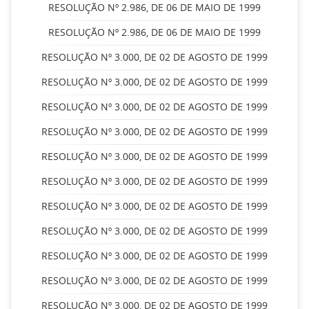
RESOLUÇÃO Nº 2.986, DE 06 DE MAIO DE 1999
RESOLUÇÃO Nº 2.986, DE 06 DE MAIO DE 1999
RESOLUÇÃO Nº 3.000, DE 02 DE AGOSTO DE 1999
RESOLUÇÃO Nº 3.000, DE 02 DE AGOSTO DE 1999
RESOLUÇÃO Nº 3.000, DE 02 DE AGOSTO DE 1999
RESOLUÇÃO Nº 3.000, DE 02 DE AGOSTO DE 1999
RESOLUÇÃO Nº 3.000, DE 02 DE AGOSTO DE 1999
RESOLUÇÃO Nº 3.000, DE 02 DE AGOSTO DE 1999
RESOLUÇÃO Nº 3.000, DE 02 DE AGOSTO DE 1999
RESOLUÇÃO Nº 3.000, DE 02 DE AGOSTO DE 1999
RESOLUÇÃO Nº 3.000, DE 02 DE AGOSTO DE 1999
RESOLUÇÃO Nº 3.000, DE 02 DE AGOSTO DE 1999
RESOLUÇÃO Nº 3.000, DE 02 DE AGOSTO DE 1999