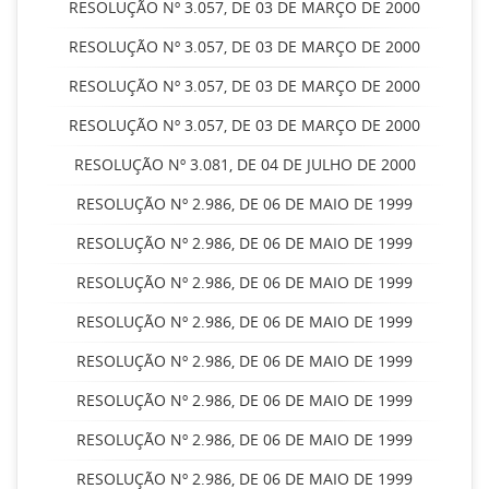
RESOLUÇÃO Nº 3.057, DE 03 DE MARÇO DE 2000
RESOLUÇÃO Nº 3.057, DE 03 DE MARÇO DE 2000
RESOLUÇÃO Nº 3.057, DE 03 DE MARÇO DE 2000
RESOLUÇÃO Nº 3.057, DE 03 DE MARÇO DE 2000
RESOLUÇÃO Nº 3.081, DE 04 DE JULHO DE 2000
RESOLUÇÃO Nº 2.986, DE 06 DE MAIO DE 1999
RESOLUÇÃO Nº 2.986, DE 06 DE MAIO DE 1999
RESOLUÇÃO Nº 2.986, DE 06 DE MAIO DE 1999
RESOLUÇÃO Nº 2.986, DE 06 DE MAIO DE 1999
RESOLUÇÃO Nº 2.986, DE 06 DE MAIO DE 1999
RESOLUÇÃO Nº 2.986, DE 06 DE MAIO DE 1999
RESOLUÇÃO Nº 2.986, DE 06 DE MAIO DE 1999
RESOLUÇÃO Nº 2.986, DE 06 DE MAIO DE 1999