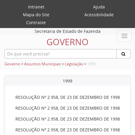
Intranet
Ajuda
Mapa do Site
Acessibilidade
Contraste
Secretaria de Estado de Fazenda
GOVERNO
Governo
>
Assuntos Municipais
>
Legislação
>
1999
1999
RESOLUÇÃO Nº 2.958, DE 23 DE DEZEMBRO DE 1998
RESOLUÇÃO Nº 2.958, DE 23 DE DEZEMBRO DE 1998
RESOLUÇÃO Nº 2.958, DE 23 DE DEZEMBRO DE 1998
RESOLUÇÃO Nº 2.958, DE 23 DE DEZEMBRO DE 1998