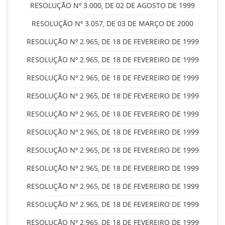
RESOLUÇÃO Nº 3.000, DE 02 DE AGOSTO DE 1999
RESOLUÇÃO Nº 3.057, DE 03 DE MARÇO DE 2000
RESOLUÇÃO Nº 2.965, DE 18 DE FEVEREIRO DE 1999
RESOLUÇÃO Nº 2.965, DE 18 DE FEVEREIRO DE 1999
RESOLUÇÃO Nº 2.965, DE 18 DE FEVEREIRO DE 1999
RESOLUÇÃO Nº 2.965, DE 18 DE FEVEREIRO DE 1999
RESOLUÇÃO Nº 2.965, DE 18 DE FEVEREIRO DE 1999
RESOLUÇÃO Nº 2.965, DE 18 DE FEVEREIRO DE 1999
RESOLUÇÃO Nº 2.965, DE 18 DE FEVEREIRO DE 1999
RESOLUÇÃO Nº 2.965, DE 18 DE FEVEREIRO DE 1999
RESOLUÇÃO Nº 2.965, DE 18 DE FEVEREIRO DE 1999
RESOLUÇÃO Nº 2.965, DE 18 DE FEVEREIRO DE 1999
RESOLUÇÃO Nº 2.965, DE 18 DE FEVEREIRO DE 1999