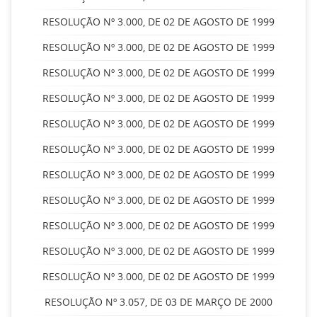
RESOLUÇÃO Nº 3.000, DE 02 DE AGOSTO DE 1999
RESOLUÇÃO Nº 3.000, DE 02 DE AGOSTO DE 1999
RESOLUÇÃO Nº 3.000, DE 02 DE AGOSTO DE 1999
RESOLUÇÃO Nº 3.000, DE 02 DE AGOSTO DE 1999
RESOLUÇÃO Nº 3.000, DE 02 DE AGOSTO DE 1999
RESOLUÇÃO Nº 3.000, DE 02 DE AGOSTO DE 1999
RESOLUÇÃO Nº 3.000, DE 02 DE AGOSTO DE 1999
RESOLUÇÃO Nº 3.000, DE 02 DE AGOSTO DE 1999
RESOLUÇÃO Nº 3.000, DE 02 DE AGOSTO DE 1999
RESOLUÇÃO Nº 3.000, DE 02 DE AGOSTO DE 1999
RESOLUÇÃO Nº 3.000, DE 02 DE AGOSTO DE 1999
RESOLUÇÃO Nº 3.057, DE 03 DE MARÇO DE 2000