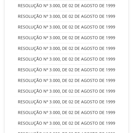
RESOLUÇÃO Nº 3.000, DE 02 DE AGOSTO DE 1999
RESOLUÇÃO Nº 3.000, DE 02 DE AGOSTO DE 1999
RESOLUÇÃO Nº 3.000, DE 02 DE AGOSTO DE 1999
RESOLUÇÃO Nº 3.000, DE 02 DE AGOSTO DE 1999
RESOLUÇÃO Nº 3.000, DE 02 DE AGOSTO DE 1999
RESOLUÇÃO Nº 3.000, DE 02 DE AGOSTO DE 1999
RESOLUÇÃO Nº 3.000, DE 02 DE AGOSTO DE 1999
RESOLUÇÃO Nº 3.000, DE 02 DE AGOSTO DE 1999
RESOLUÇÃO Nº 3.000, DE 02 DE AGOSTO DE 1999
RESOLUÇÃO Nº 3.000, DE 02 DE AGOSTO DE 1999
RESOLUÇÃO Nº 3.000, DE 02 DE AGOSTO DE 1999
RESOLUÇÃO Nº 3.000, DE 02 DE AGOSTO DE 1999