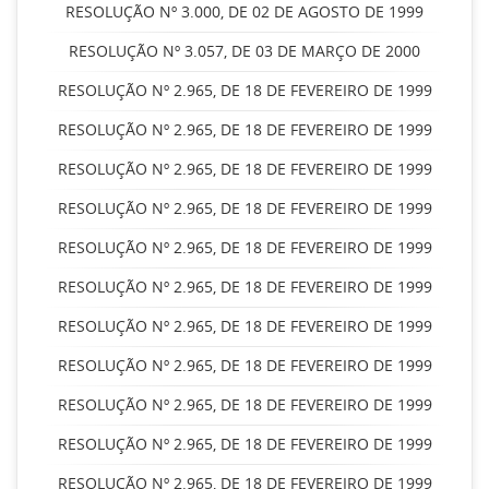
RESOLUÇÃO Nº 3.000, DE 02 DE AGOSTO DE 1999
RESOLUÇÃO Nº 3.057, DE 03 DE MARÇO DE 2000
RESOLUÇÃO Nº 2.965, DE 18 DE FEVEREIRO DE 1999
RESOLUÇÃO Nº 2.965, DE 18 DE FEVEREIRO DE 1999
RESOLUÇÃO Nº 2.965, DE 18 DE FEVEREIRO DE 1999
RESOLUÇÃO Nº 2.965, DE 18 DE FEVEREIRO DE 1999
RESOLUÇÃO Nº 2.965, DE 18 DE FEVEREIRO DE 1999
RESOLUÇÃO Nº 2.965, DE 18 DE FEVEREIRO DE 1999
RESOLUÇÃO Nº 2.965, DE 18 DE FEVEREIRO DE 1999
RESOLUÇÃO Nº 2.965, DE 18 DE FEVEREIRO DE 1999
RESOLUÇÃO Nº 2.965, DE 18 DE FEVEREIRO DE 1999
RESOLUÇÃO Nº 2.965, DE 18 DE FEVEREIRO DE 1999
RESOLUÇÃO Nº 2.965, DE 18 DE FEVEREIRO DE 1999