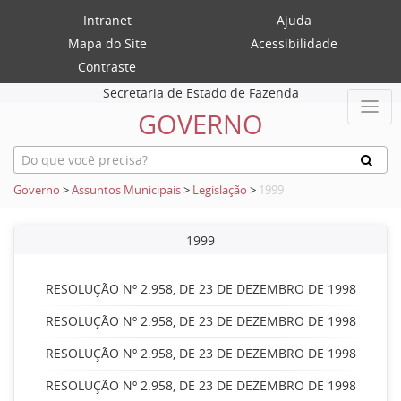
Intranet
Ajuda
Mapa do Site
Acessibilidade
Contraste
Secretaria de Estado de Fazenda
GOVERNO
Governo
>
Assuntos Municipais
>
Legislação
>
1999
1999
RESOLUÇÃO Nº 2.958, DE 23 DE DEZEMBRO DE 1998
RESOLUÇÃO Nº 2.958, DE 23 DE DEZEMBRO DE 1998
RESOLUÇÃO Nº 2.958, DE 23 DE DEZEMBRO DE 1998
RESOLUÇÃO Nº 2.958, DE 23 DE DEZEMBRO DE 1998