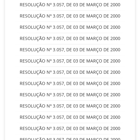
RESOLUÇÃO Nº 3.057, DE 03 DE MARÇO DE 2000
RESOLUÇÃO Nº 3.057, DE 03 DE MARÇO DE 2000
RESOLUÇÃO Nº 3.057, DE 03 DE MARÇO DE 2000
RESOLUÇÃO Nº 3.057, DE 03 DE MARÇO DE 2000
RESOLUÇÃO Nº 3.057, DE 03 DE MARÇO DE 2000
RESOLUÇÃO Nº 3.057, DE 03 DE MARÇO DE 2000
RESOLUÇÃO Nº 3.057, DE 03 DE MARÇO DE 2000
RESOLUÇÃO Nº 3.057, DE 03 DE MARÇO DE 2000
RESOLUÇÃO Nº 3.057, DE 03 DE MARÇO DE 2000
RESOLUÇÃO Nº 3.057, DE 03 DE MARÇO DE 2000
RESOLUÇÃO Nº 3.057, DE 03 DE MARÇO DE 2000
RESOLUÇÃO Nº 3.057, DE 03 DE MARÇO DE 2000
RESOLUÇÃO Nº 3.057, DE 03 DE MARÇO DE 2000