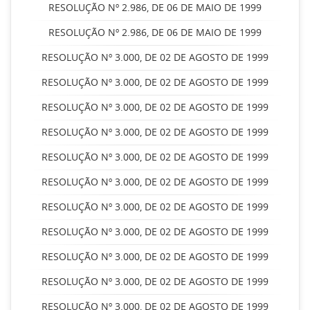
RESOLUÇÃO Nº 2.986, DE 06 DE MAIO DE 1999
RESOLUÇÃO Nº 2.986, DE 06 DE MAIO DE 1999
RESOLUÇÃO Nº 3.000, DE 02 DE AGOSTO DE 1999
RESOLUÇÃO Nº 3.000, DE 02 DE AGOSTO DE 1999
RESOLUÇÃO Nº 3.000, DE 02 DE AGOSTO DE 1999
RESOLUÇÃO Nº 3.000, DE 02 DE AGOSTO DE 1999
RESOLUÇÃO Nº 3.000, DE 02 DE AGOSTO DE 1999
RESOLUÇÃO Nº 3.000, DE 02 DE AGOSTO DE 1999
RESOLUÇÃO Nº 3.000, DE 02 DE AGOSTO DE 1999
RESOLUÇÃO Nº 3.000, DE 02 DE AGOSTO DE 1999
RESOLUÇÃO Nº 3.000, DE 02 DE AGOSTO DE 1999
RESOLUÇÃO Nº 3.000, DE 02 DE AGOSTO DE 1999
RESOLUÇÃO Nº 3.000, DE 02 DE AGOSTO DE 1999