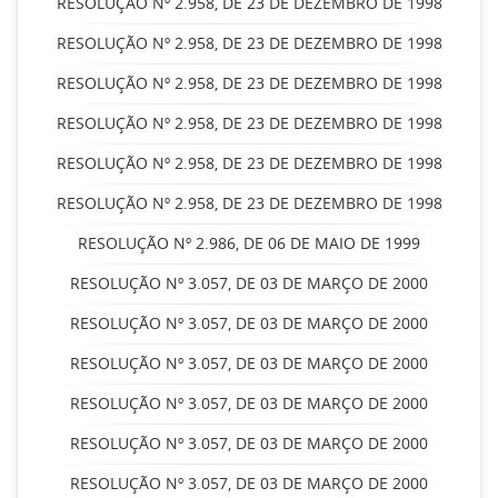
RESOLUÇÃO Nº 2.958, DE 23 DE DEZEMBRO DE 1998
RESOLUÇÃO Nº 2.958, DE 23 DE DEZEMBRO DE 1998
RESOLUÇÃO Nº 2.958, DE 23 DE DEZEMBRO DE 1998
RESOLUÇÃO Nº 2.958, DE 23 DE DEZEMBRO DE 1998
RESOLUÇÃO Nº 2.958, DE 23 DE DEZEMBRO DE 1998
RESOLUÇÃO Nº 2.958, DE 23 DE DEZEMBRO DE 1998
RESOLUÇÃO Nº 2.986, DE 06 DE MAIO DE 1999
RESOLUÇÃO Nº 3.057, DE 03 DE MARÇO DE 2000
RESOLUÇÃO Nº 3.057, DE 03 DE MARÇO DE 2000
RESOLUÇÃO Nº 3.057, DE 03 DE MARÇO DE 2000
RESOLUÇÃO Nº 3.057, DE 03 DE MARÇO DE 2000
RESOLUÇÃO Nº 3.057, DE 03 DE MARÇO DE 2000
RESOLUÇÃO Nº 3.057, DE 03 DE MARÇO DE 2000