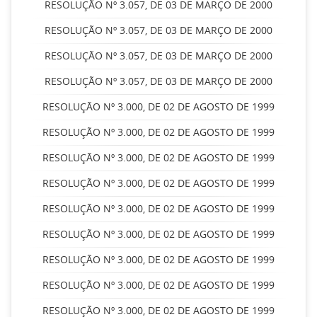
RESOLUÇÃO Nº 3.057, DE 03 DE MARÇO DE 2000
RESOLUÇÃO Nº 3.057, DE 03 DE MARÇO DE 2000
RESOLUÇÃO Nº 3.057, DE 03 DE MARÇO DE 2000
RESOLUÇÃO Nº 3.057, DE 03 DE MARÇO DE 2000
RESOLUÇÃO Nº 3.000, DE 02 DE AGOSTO DE 1999
RESOLUÇÃO Nº 3.000, DE 02 DE AGOSTO DE 1999
RESOLUÇÃO Nº 3.000, DE 02 DE AGOSTO DE 1999
RESOLUÇÃO Nº 3.000, DE 02 DE AGOSTO DE 1999
RESOLUÇÃO Nº 3.000, DE 02 DE AGOSTO DE 1999
RESOLUÇÃO Nº 3.000, DE 02 DE AGOSTO DE 1999
RESOLUÇÃO Nº 3.000, DE 02 DE AGOSTO DE 1999
RESOLUÇÃO Nº 3.000, DE 02 DE AGOSTO DE 1999
RESOLUÇÃO Nº 3.000, DE 02 DE AGOSTO DE 1999