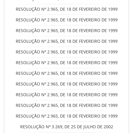
RESOLUÇÃO Nº 2.965, DE 18 DE FEVEREIRO DE 1999
RESOLUÇÃO Nº 2.965, DE 18 DE FEVEREIRO DE 1999
RESOLUÇÃO Nº 2.965, DE 18 DE FEVEREIRO DE 1999
RESOLUÇÃO Nº 2.965, DE 18 DE FEVEREIRO DE 1999
RESOLUÇÃO Nº 2.965, DE 18 DE FEVEREIRO DE 1999
RESOLUÇÃO Nº 2.965, DE 18 DE FEVEREIRO DE 1999
RESOLUÇÃO Nº 2.965, DE 18 DE FEVEREIRO DE 1999
RESOLUÇÃO Nº 2.965, DE 18 DE FEVEREIRO DE 1999
RESOLUÇÃO Nº 2.965, DE 18 DE FEVEREIRO DE 1999
RESOLUÇÃO Nº 2.965, DE 18 DE FEVEREIRO DE 1999
RESOLUÇÃO Nº 2.965, DE 18 DE FEVEREIRO DE 1999
RESOLUÇÃO Nº 3.269, DE 25 DE JULHO DE 2002