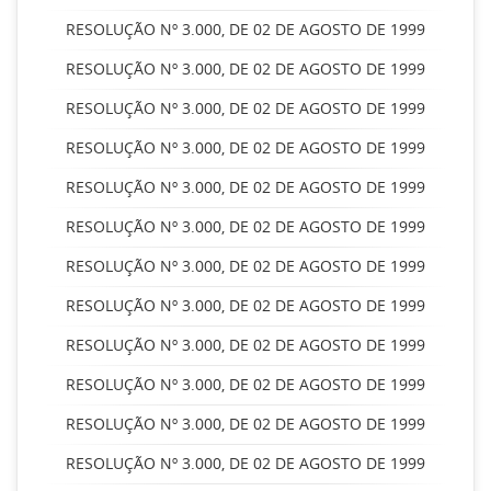
RESOLUÇÃO Nº 3.000, DE 02 DE AGOSTO DE 1999
RESOLUÇÃO Nº 3.000, DE 02 DE AGOSTO DE 1999
RESOLUÇÃO Nº 3.000, DE 02 DE AGOSTO DE 1999
RESOLUÇÃO Nº 3.000, DE 02 DE AGOSTO DE 1999
RESOLUÇÃO Nº 3.000, DE 02 DE AGOSTO DE 1999
RESOLUÇÃO Nº 3.000, DE 02 DE AGOSTO DE 1999
RESOLUÇÃO Nº 3.000, DE 02 DE AGOSTO DE 1999
RESOLUÇÃO Nº 3.000, DE 02 DE AGOSTO DE 1999
RESOLUÇÃO Nº 3.000, DE 02 DE AGOSTO DE 1999
RESOLUÇÃO Nº 3.000, DE 02 DE AGOSTO DE 1999
RESOLUÇÃO Nº 3.000, DE 02 DE AGOSTO DE 1999
RESOLUÇÃO Nº 3.000, DE 02 DE AGOSTO DE 1999