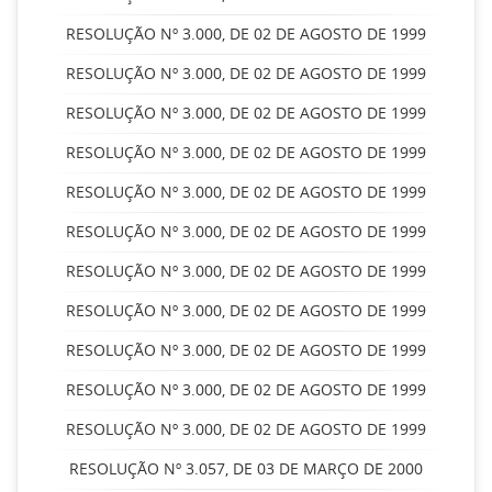
RESOLUÇÃO Nº 3.000, DE 02 DE AGOSTO DE 1999
RESOLUÇÃO Nº 3.000, DE 02 DE AGOSTO DE 1999
RESOLUÇÃO Nº 3.000, DE 02 DE AGOSTO DE 1999
RESOLUÇÃO Nº 3.000, DE 02 DE AGOSTO DE 1999
RESOLUÇÃO Nº 3.000, DE 02 DE AGOSTO DE 1999
RESOLUÇÃO Nº 3.000, DE 02 DE AGOSTO DE 1999
RESOLUÇÃO Nº 3.000, DE 02 DE AGOSTO DE 1999
RESOLUÇÃO Nº 3.000, DE 02 DE AGOSTO DE 1999
RESOLUÇÃO Nº 3.000, DE 02 DE AGOSTO DE 1999
RESOLUÇÃO Nº 3.000, DE 02 DE AGOSTO DE 1999
RESOLUÇÃO Nº 3.000, DE 02 DE AGOSTO DE 1999
RESOLUÇÃO Nº 3.057, DE 03 DE MARÇO DE 2000