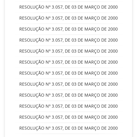
RESOLUÇÃO Nº 3.057, DE 03 DE MARÇO DE 2000
RESOLUÇÃO Nº 3.057, DE 03 DE MARÇO DE 2000
RESOLUÇÃO Nº 3.057, DE 03 DE MARÇO DE 2000
RESOLUÇÃO Nº 3.057, DE 03 DE MARÇO DE 2000
RESOLUÇÃO Nº 3.057, DE 03 DE MARÇO DE 2000
RESOLUÇÃO Nº 3.057, DE 03 DE MARÇO DE 2000
RESOLUÇÃO Nº 3.057, DE 03 DE MARÇO DE 2000
RESOLUÇÃO Nº 3.057, DE 03 DE MARÇO DE 2000
RESOLUÇÃO Nº 3.057, DE 03 DE MARÇO DE 2000
RESOLUÇÃO Nº 3.057, DE 03 DE MARÇO DE 2000
RESOLUÇÃO Nº 3.057, DE 03 DE MARÇO DE 2000
RESOLUÇÃO Nº 3.057, DE 03 DE MARÇO DE 2000