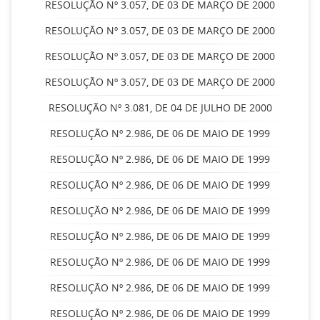
RESOLUÇÃO Nº 3.057, DE 03 DE MARÇO DE 2000
RESOLUÇÃO Nº 3.057, DE 03 DE MARÇO DE 2000
RESOLUÇÃO Nº 3.057, DE 03 DE MARÇO DE 2000
RESOLUÇÃO Nº 3.057, DE 03 DE MARÇO DE 2000
RESOLUÇÃO Nº 3.081, DE 04 DE JULHO DE 2000
RESOLUÇÃO Nº 2.986, DE 06 DE MAIO DE 1999
RESOLUÇÃO Nº 2.986, DE 06 DE MAIO DE 1999
RESOLUÇÃO Nº 2.986, DE 06 DE MAIO DE 1999
RESOLUÇÃO Nº 2.986, DE 06 DE MAIO DE 1999
RESOLUÇÃO Nº 2.986, DE 06 DE MAIO DE 1999
RESOLUÇÃO Nº 2.986, DE 06 DE MAIO DE 1999
RESOLUÇÃO Nº 2.986, DE 06 DE MAIO DE 1999
RESOLUÇÃO Nº 2.986, DE 06 DE MAIO DE 1999