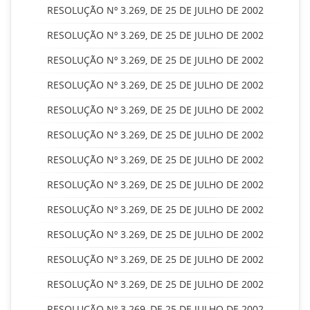
RESOLUÇÃO Nº 3.269, DE 25 DE JULHO DE 2002
RESOLUÇÃO Nº 3.269, DE 25 DE JULHO DE 2002
RESOLUÇÃO Nº 3.269, DE 25 DE JULHO DE 2002
RESOLUÇÃO Nº 3.269, DE 25 DE JULHO DE 2002
RESOLUÇÃO Nº 3.269, DE 25 DE JULHO DE 2002
RESOLUÇÃO Nº 3.269, DE 25 DE JULHO DE 2002
RESOLUÇÃO Nº 3.269, DE 25 DE JULHO DE 2002
RESOLUÇÃO Nº 3.269, DE 25 DE JULHO DE 2002
RESOLUÇÃO Nº 3.269, DE 25 DE JULHO DE 2002
RESOLUÇÃO Nº 3.269, DE 25 DE JULHO DE 2002
RESOLUÇÃO Nº 3.269, DE 25 DE JULHO DE 2002
RESOLUÇÃO Nº 3.269, DE 25 DE JULHO DE 2002
RESOLUÇÃO Nº 3.269, DE 25 DE JULHO DE 2002