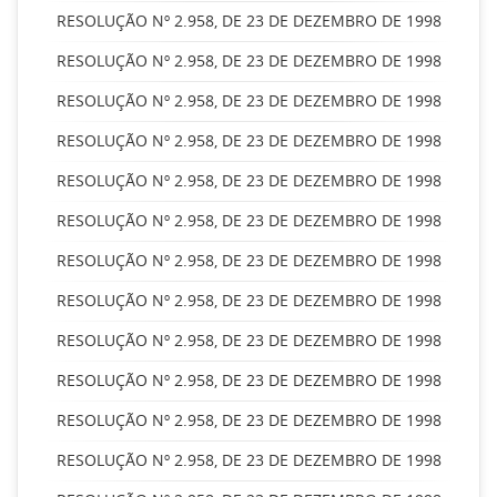
RESOLUÇÃO Nº 2.958, DE 23 DE DEZEMBRO DE 1998
RESOLUÇÃO Nº 2.958, DE 23 DE DEZEMBRO DE 1998
RESOLUÇÃO Nº 2.958, DE 23 DE DEZEMBRO DE 1998
RESOLUÇÃO Nº 2.958, DE 23 DE DEZEMBRO DE 1998
RESOLUÇÃO Nº 2.958, DE 23 DE DEZEMBRO DE 1998
RESOLUÇÃO Nº 2.958, DE 23 DE DEZEMBRO DE 1998
RESOLUÇÃO Nº 2.958, DE 23 DE DEZEMBRO DE 1998
RESOLUÇÃO Nº 2.958, DE 23 DE DEZEMBRO DE 1998
RESOLUÇÃO Nº 2.958, DE 23 DE DEZEMBRO DE 1998
RESOLUÇÃO Nº 2.958, DE 23 DE DEZEMBRO DE 1998
RESOLUÇÃO Nº 2.958, DE 23 DE DEZEMBRO DE 1998
RESOLUÇÃO Nº 2.958, DE 23 DE DEZEMBRO DE 1998