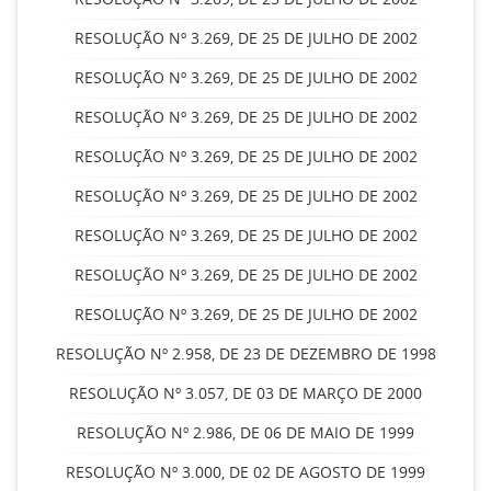
RESOLUÇÃO Nº 3.269, DE 25 DE JULHO DE 2002
RESOLUÇÃO Nº 3.269, DE 25 DE JULHO DE 2002
RESOLUÇÃO Nº 3.269, DE 25 DE JULHO DE 2002
RESOLUÇÃO Nº 3.269, DE 25 DE JULHO DE 2002
RESOLUÇÃO Nº 3.269, DE 25 DE JULHO DE 2002
RESOLUÇÃO Nº 3.269, DE 25 DE JULHO DE 2002
RESOLUÇÃO Nº 3.269, DE 25 DE JULHO DE 2002
RESOLUÇÃO Nº 3.269, DE 25 DE JULHO DE 2002
RESOLUÇÃO Nº 2.958, DE 23 DE DEZEMBRO DE 1998
RESOLUÇÃO Nº 3.057, DE 03 DE MARÇO DE 2000
RESOLUÇÃO Nº 2.986, DE 06 DE MAIO DE 1999
RESOLUÇÃO Nº 3.000, DE 02 DE AGOSTO DE 1999