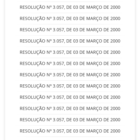
RESOLUÇÃO Nº 3.057, DE 03 DE MARÇO DE 2000
RESOLUÇÃO Nº 3.057, DE 03 DE MARÇO DE 2000
RESOLUÇÃO Nº 3.057, DE 03 DE MARÇO DE 2000
RESOLUÇÃO Nº 3.057, DE 03 DE MARÇO DE 2000
RESOLUÇÃO Nº 3.057, DE 03 DE MARÇO DE 2000
RESOLUÇÃO Nº 3.057, DE 03 DE MARÇO DE 2000
RESOLUÇÃO Nº 3.057, DE 03 DE MARÇO DE 2000
RESOLUÇÃO Nº 3.057, DE 03 DE MARÇO DE 2000
RESOLUÇÃO Nº 3.057, DE 03 DE MARÇO DE 2000
RESOLUÇÃO Nº 3.057, DE 03 DE MARÇO DE 2000
RESOLUÇÃO Nº 3.057, DE 03 DE MARÇO DE 2000
RESOLUÇÃO Nº 3.057, DE 03 DE MARÇO DE 2000