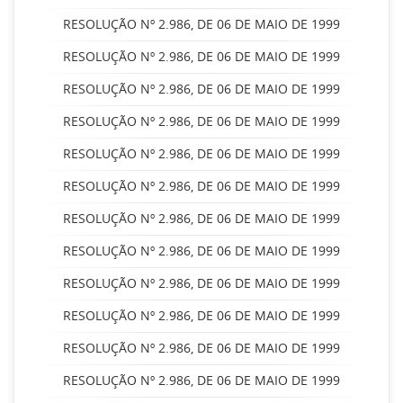
RESOLUÇÃO Nº 2.986, DE 06 DE MAIO DE 1999
RESOLUÇÃO Nº 2.986, DE 06 DE MAIO DE 1999
RESOLUÇÃO Nº 2.986, DE 06 DE MAIO DE 1999
RESOLUÇÃO Nº 2.986, DE 06 DE MAIO DE 1999
RESOLUÇÃO Nº 2.986, DE 06 DE MAIO DE 1999
RESOLUÇÃO Nº 2.986, DE 06 DE MAIO DE 1999
RESOLUÇÃO Nº 2.986, DE 06 DE MAIO DE 1999
RESOLUÇÃO Nº 2.986, DE 06 DE MAIO DE 1999
RESOLUÇÃO Nº 2.986, DE 06 DE MAIO DE 1999
RESOLUÇÃO Nº 2.986, DE 06 DE MAIO DE 1999
RESOLUÇÃO Nº 2.986, DE 06 DE MAIO DE 1999
RESOLUÇÃO Nº 2.986, DE 06 DE MAIO DE 1999