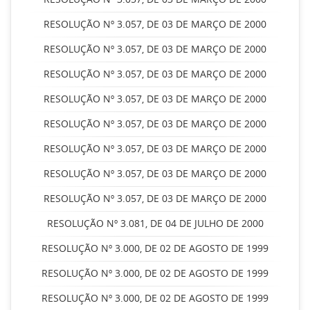
RESOLUÇÃO Nº 3.057, DE 03 DE MARÇO DE 2000
RESOLUÇÃO Nº 3.057, DE 03 DE MARÇO DE 2000
RESOLUÇÃO Nº 3.057, DE 03 DE MARÇO DE 2000
RESOLUÇÃO Nº 3.057, DE 03 DE MARÇO DE 2000
RESOLUÇÃO Nº 3.057, DE 03 DE MARÇO DE 2000
RESOLUÇÃO Nº 3.057, DE 03 DE MARÇO DE 2000
RESOLUÇÃO Nº 3.057, DE 03 DE MARÇO DE 2000
RESOLUÇÃO Nº 3.057, DE 03 DE MARÇO DE 2000
RESOLUÇÃO Nº 3.081, DE 04 DE JULHO DE 2000
RESOLUÇÃO Nº 3.000, DE 02 DE AGOSTO DE 1999
RESOLUÇÃO Nº 3.000, DE 02 DE AGOSTO DE 1999
RESOLUÇÃO Nº 3.000, DE 02 DE AGOSTO DE 1999