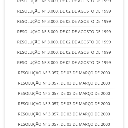
RESOLUÇÃO Nº 3.000, DE 02 DE AGOSTO DE 1999
RESOLUÇÃO Nº 3.000, DE 02 DE AGOSTO DE 1999
RESOLUÇÃO Nº 3.000, DE 02 DE AGOSTO DE 1999
RESOLUÇÃO Nº 3.000, DE 02 DE AGOSTO DE 1999
RESOLUÇÃO Nº 3.000, DE 02 DE AGOSTO DE 1999
RESOLUÇÃO Nº 3.000, DE 02 DE AGOSTO DE 1999
RESOLUÇÃO Nº 3.000, DE 02 DE AGOSTO DE 1999
RESOLUÇÃO Nº 3.057, DE 03 DE MARÇO DE 2000
RESOLUÇÃO Nº 3.057, DE 03 DE MARÇO DE 2000
RESOLUÇÃO Nº 3.057, DE 03 DE MARÇO DE 2000
RESOLUÇÃO Nº 3.057, DE 03 DE MARÇO DE 2000
RESOLUÇÃO Nº 3.057, DE 03 DE MARÇO DE 2000
RESOLUÇÃO Nº 3.057, DE 03 DE MARÇO DE 2000