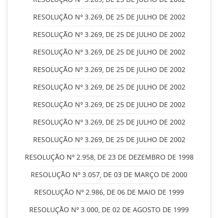
RESOLUÇÃO Nº 3.269, DE 25 DE JULHO DE 2002
RESOLUÇÃO Nº 3.269, DE 25 DE JULHO DE 2002
RESOLUÇÃO Nº 3.269, DE 25 DE JULHO DE 2002
RESOLUÇÃO Nº 3.269, DE 25 DE JULHO DE 2002
RESOLUÇÃO Nº 3.269, DE 25 DE JULHO DE 2002
RESOLUÇÃO Nº 3.269, DE 25 DE JULHO DE 2002
RESOLUÇÃO Nº 3.269, DE 25 DE JULHO DE 2002
RESOLUÇÃO Nº 3.269, DE 25 DE JULHO DE 2002
RESOLUÇÃO Nº 2.958, DE 23 DE DEZEMBRO DE 1998
RESOLUÇÃO Nº 3.057, DE 03 DE MARÇO DE 2000
RESOLUÇÃO Nº 2.986, DE 06 DE MAIO DE 1999
RESOLUÇÃO Nº 3.000, DE 02 DE AGOSTO DE 1999