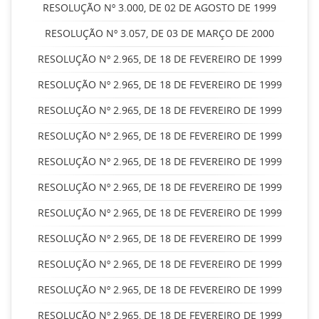
RESOLUÇÃO Nº 3.000, DE 02 DE AGOSTO DE 1999
RESOLUÇÃO Nº 3.057, DE 03 DE MARÇO DE 2000
RESOLUÇÃO Nº 2.965, DE 18 DE FEVEREIRO DE 1999
RESOLUÇÃO Nº 2.965, DE 18 DE FEVEREIRO DE 1999
RESOLUÇÃO Nº 2.965, DE 18 DE FEVEREIRO DE 1999
RESOLUÇÃO Nº 2.965, DE 18 DE FEVEREIRO DE 1999
RESOLUÇÃO Nº 2.965, DE 18 DE FEVEREIRO DE 1999
RESOLUÇÃO Nº 2.965, DE 18 DE FEVEREIRO DE 1999
RESOLUÇÃO Nº 2.965, DE 18 DE FEVEREIRO DE 1999
RESOLUÇÃO Nº 2.965, DE 18 DE FEVEREIRO DE 1999
RESOLUÇÃO Nº 2.965, DE 18 DE FEVEREIRO DE 1999
RESOLUÇÃO Nº 2.965, DE 18 DE FEVEREIRO DE 1999
RESOLUÇÃO Nº 2.965, DE 18 DE FEVEREIRO DE 1999