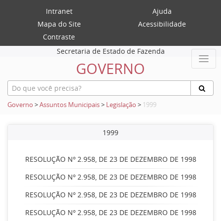
Intranet
Ajuda
Mapa do Site
Acessibilidade
Contraste
Secretaria de Estado de Fazenda
GOVERNO
Governo
>
Assuntos Municipais
>
Legislação
>
1999
1999
RESOLUÇÃO Nº 2.958, DE 23 DE DEZEMBRO DE 1998
RESOLUÇÃO Nº 2.958, DE 23 DE DEZEMBRO DE 1998
RESOLUÇÃO Nº 2.958, DE 23 DE DEZEMBRO DE 1998
RESOLUÇÃO Nº 2.958, DE 23 DE DEZEMBRO DE 1998