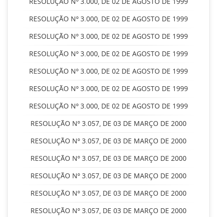
RESOLUÇÃO Nº 3.000, DE 02 DE AGOSTO DE 1999
RESOLUÇÃO Nº 3.000, DE 02 DE AGOSTO DE 1999
RESOLUÇÃO Nº 3.000, DE 02 DE AGOSTO DE 1999
RESOLUÇÃO Nº 3.000, DE 02 DE AGOSTO DE 1999
RESOLUÇÃO Nº 3.000, DE 02 DE AGOSTO DE 1999
RESOLUÇÃO Nº 3.000, DE 02 DE AGOSTO DE 1999
RESOLUÇÃO Nº 3.000, DE 02 DE AGOSTO DE 1999
RESOLUÇÃO Nº 3.057, DE 03 DE MARÇO DE 2000
RESOLUÇÃO Nº 3.057, DE 03 DE MARÇO DE 2000
RESOLUÇÃO Nº 3.057, DE 03 DE MARÇO DE 2000
RESOLUÇÃO Nº 3.057, DE 03 DE MARÇO DE 2000
RESOLUÇÃO Nº 3.057, DE 03 DE MARÇO DE 2000
RESOLUÇÃO Nº 3.057, DE 03 DE MARÇO DE 2000