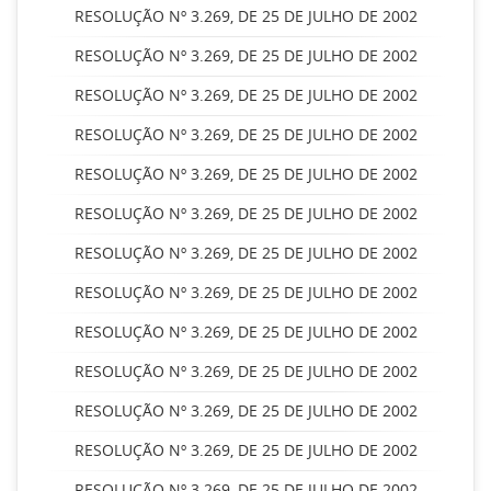
RESOLUÇÃO Nº 3.269, DE 25 DE JULHO DE 2002
RESOLUÇÃO Nº 3.269, DE 25 DE JULHO DE 2002
RESOLUÇÃO Nº 3.269, DE 25 DE JULHO DE 2002
RESOLUÇÃO Nº 3.269, DE 25 DE JULHO DE 2002
RESOLUÇÃO Nº 3.269, DE 25 DE JULHO DE 2002
RESOLUÇÃO Nº 3.269, DE 25 DE JULHO DE 2002
RESOLUÇÃO Nº 3.269, DE 25 DE JULHO DE 2002
RESOLUÇÃO Nº 3.269, DE 25 DE JULHO DE 2002
RESOLUÇÃO Nº 3.269, DE 25 DE JULHO DE 2002
RESOLUÇÃO Nº 3.269, DE 25 DE JULHO DE 2002
RESOLUÇÃO Nº 3.269, DE 25 DE JULHO DE 2002
RESOLUÇÃO Nº 3.269, DE 25 DE JULHO DE 2002
RESOLUÇÃO Nº 3.269, DE 25 DE JULHO DE 2002