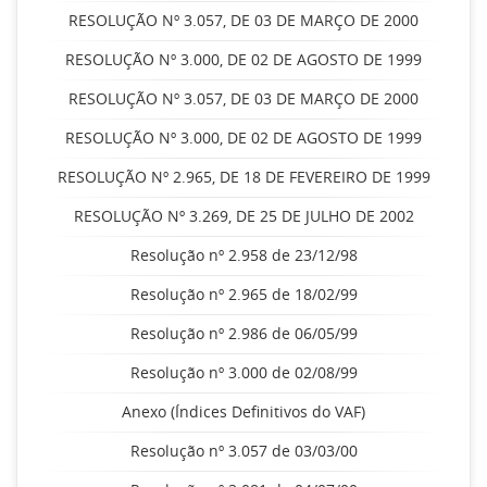
RESOLUÇÃO Nº 3.057, DE 03 DE MARÇO DE 2000
RESOLUÇÃO Nº 3.000, DE 02 DE AGOSTO DE 1999
RESOLUÇÃO Nº 3.057, DE 03 DE MARÇO DE 2000
RESOLUÇÃO Nº 3.000, DE 02 DE AGOSTO DE 1999
RESOLUÇÃO Nº 2.965, DE 18 DE FEVEREIRO DE 1999
RESOLUÇÃO Nº 3.269, DE 25 DE JULHO DE 2002
Resolução nº 2.958 de 23/12/98
Resolução nº 2.965 de 18/02/99
Resolução nº 2.986 de 06/05/99
Resolução nº 3.000 de 02/08/99
Anexo (Índices Definitivos do VAF)
Resolução nº 3.057 de 03/03/00