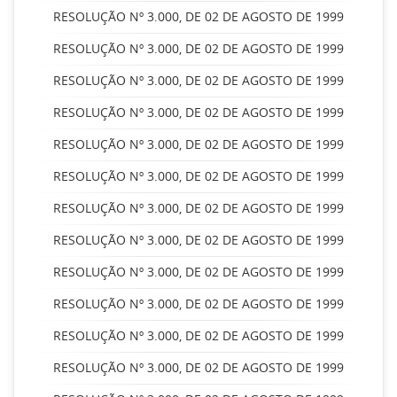
RESOLUÇÃO Nº 3.000, DE 02 DE AGOSTO DE 1999
RESOLUÇÃO Nº 3.000, DE 02 DE AGOSTO DE 1999
RESOLUÇÃO Nº 3.000, DE 02 DE AGOSTO DE 1999
RESOLUÇÃO Nº 3.000, DE 02 DE AGOSTO DE 1999
RESOLUÇÃO Nº 3.000, DE 02 DE AGOSTO DE 1999
RESOLUÇÃO Nº 3.000, DE 02 DE AGOSTO DE 1999
RESOLUÇÃO Nº 3.000, DE 02 DE AGOSTO DE 1999
RESOLUÇÃO Nº 3.000, DE 02 DE AGOSTO DE 1999
RESOLUÇÃO Nº 3.000, DE 02 DE AGOSTO DE 1999
RESOLUÇÃO Nº 3.000, DE 02 DE AGOSTO DE 1999
RESOLUÇÃO Nº 3.000, DE 02 DE AGOSTO DE 1999
RESOLUÇÃO Nº 3.000, DE 02 DE AGOSTO DE 1999