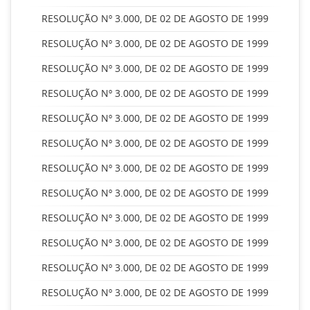
RESOLUÇÃO Nº 3.000, DE 02 DE AGOSTO DE 1999
RESOLUÇÃO Nº 3.000, DE 02 DE AGOSTO DE 1999
RESOLUÇÃO Nº 3.000, DE 02 DE AGOSTO DE 1999
RESOLUÇÃO Nº 3.000, DE 02 DE AGOSTO DE 1999
RESOLUÇÃO Nº 3.000, DE 02 DE AGOSTO DE 1999
RESOLUÇÃO Nº 3.000, DE 02 DE AGOSTO DE 1999
RESOLUÇÃO Nº 3.000, DE 02 DE AGOSTO DE 1999
RESOLUÇÃO Nº 3.000, DE 02 DE AGOSTO DE 1999
RESOLUÇÃO Nº 3.000, DE 02 DE AGOSTO DE 1999
RESOLUÇÃO Nº 3.000, DE 02 DE AGOSTO DE 1999
RESOLUÇÃO Nº 3.000, DE 02 DE AGOSTO DE 1999
RESOLUÇÃO Nº 3.000, DE 02 DE AGOSTO DE 1999