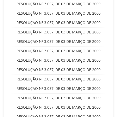
RESOLUÇÃO Nº 3.057, DE 03 DE MARÇO DE 2000
RESOLUÇÃO Nº 3.057, DE 03 DE MARÇO DE 2000
RESOLUÇÃO Nº 3.057, DE 03 DE MARÇO DE 2000
RESOLUÇÃO Nº 3.057, DE 03 DE MARÇO DE 2000
RESOLUÇÃO Nº 3.057, DE 03 DE MARÇO DE 2000
RESOLUÇÃO Nº 3.057, DE 03 DE MARÇO DE 2000
RESOLUÇÃO Nº 3.057, DE 03 DE MARÇO DE 2000
RESOLUÇÃO Nº 3.057, DE 03 DE MARÇO DE 2000
RESOLUÇÃO Nº 3.057, DE 03 DE MARÇO DE 2000
RESOLUÇÃO Nº 3.057, DE 03 DE MARÇO DE 2000
RESOLUÇÃO Nº 3.057, DE 03 DE MARÇO DE 2000
RESOLUÇÃO Nº 3.057, DE 03 DE MARÇO DE 2000
RESOLUÇÃO Nº 3.057, DE 03 DE MARÇO DE 2000