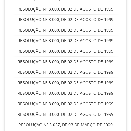
RESOLUÇÃO Nº 3.000, DE 02 DE AGOSTO DE 1999
RESOLUÇÃO Nº 3.000, DE 02 DE AGOSTO DE 1999
RESOLUÇÃO Nº 3.000, DE 02 DE AGOSTO DE 1999
RESOLUÇÃO Nº 3.000, DE 02 DE AGOSTO DE 1999
RESOLUÇÃO Nº 3.000, DE 02 DE AGOSTO DE 1999
RESOLUÇÃO Nº 3.000, DE 02 DE AGOSTO DE 1999
RESOLUÇÃO Nº 3.000, DE 02 DE AGOSTO DE 1999
RESOLUÇÃO Nº 3.000, DE 02 DE AGOSTO DE 1999
RESOLUÇÃO Nº 3.000, DE 02 DE AGOSTO DE 1999
RESOLUÇÃO Nº 3.000, DE 02 DE AGOSTO DE 1999
RESOLUÇÃO Nº 3.000, DE 02 DE AGOSTO DE 1999
RESOLUÇÃO Nº 3.057, DE 03 DE MARÇO DE 2000