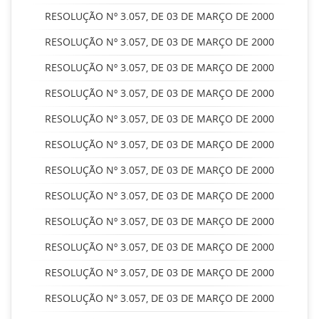
RESOLUÇÃO Nº 3.057, DE 03 DE MARÇO DE 2000
RESOLUÇÃO Nº 3.057, DE 03 DE MARÇO DE 2000
RESOLUÇÃO Nº 3.057, DE 03 DE MARÇO DE 2000
RESOLUÇÃO Nº 3.057, DE 03 DE MARÇO DE 2000
RESOLUÇÃO Nº 3.057, DE 03 DE MARÇO DE 2000
RESOLUÇÃO Nº 3.057, DE 03 DE MARÇO DE 2000
RESOLUÇÃO Nº 3.057, DE 03 DE MARÇO DE 2000
RESOLUÇÃO Nº 3.057, DE 03 DE MARÇO DE 2000
RESOLUÇÃO Nº 3.057, DE 03 DE MARÇO DE 2000
RESOLUÇÃO Nº 3.057, DE 03 DE MARÇO DE 2000
RESOLUÇÃO Nº 3.057, DE 03 DE MARÇO DE 2000
RESOLUÇÃO Nº 3.057, DE 03 DE MARÇO DE 2000