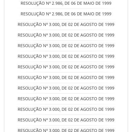
RESOLUÇÃO Nº 2.986, DE 06 DE MAIO DE 1999
RESOLUÇÃO Nº 2.986, DE 06 DE MAIO DE 1999
RESOLUÇÃO Nº 3.000, DE 02 DE AGOSTO DE 1999
RESOLUÇÃO Nº 3.000, DE 02 DE AGOSTO DE 1999
RESOLUÇÃO Nº 3.000, DE 02 DE AGOSTO DE 1999
RESOLUÇÃO Nº 3.000, DE 02 DE AGOSTO DE 1999
RESOLUÇÃO Nº 3.000, DE 02 DE AGOSTO DE 1999
RESOLUÇÃO Nº 3.000, DE 02 DE AGOSTO DE 1999
RESOLUÇÃO Nº 3.000, DE 02 DE AGOSTO DE 1999
RESOLUÇÃO Nº 3.000, DE 02 DE AGOSTO DE 1999
RESOLUÇÃO Nº 3.000, DE 02 DE AGOSTO DE 1999
RESOLUÇÃO Nº 3.000, DE 02 DE AGOSTO DE 1999
RESOLUÇÃO Nº 3.000, DE 02 DE AGOSTO DE 1999