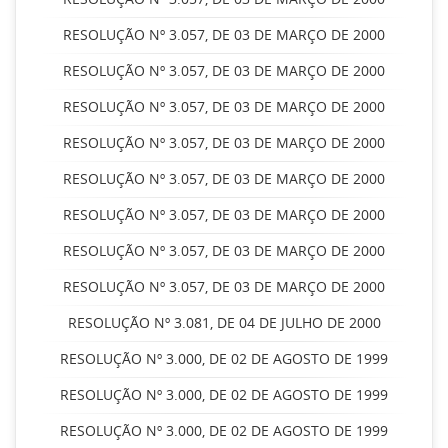
RESOLUÇÃO Nº 3.057, DE 03 DE MARÇO DE 2000
RESOLUÇÃO Nº 3.057, DE 03 DE MARÇO DE 2000
RESOLUÇÃO Nº 3.057, DE 03 DE MARÇO DE 2000
RESOLUÇÃO Nº 3.057, DE 03 DE MARÇO DE 2000
RESOLUÇÃO Nº 3.057, DE 03 DE MARÇO DE 2000
RESOLUÇÃO Nº 3.057, DE 03 DE MARÇO DE 2000
RESOLUÇÃO Nº 3.057, DE 03 DE MARÇO DE 2000
RESOLUÇÃO Nº 3.057, DE 03 DE MARÇO DE 2000
RESOLUÇÃO Nº 3.081, DE 04 DE JULHO DE 2000
RESOLUÇÃO Nº 3.000, DE 02 DE AGOSTO DE 1999
RESOLUÇÃO Nº 3.000, DE 02 DE AGOSTO DE 1999
RESOLUÇÃO Nº 3.000, DE 02 DE AGOSTO DE 1999