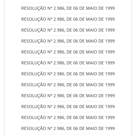
RESOLUÇÃO Nº 2.986, DE 06 DE MAIO DE 1999
RESOLUÇÃO Nº 2.986, DE 06 DE MAIO DE 1999
RESOLUÇÃO Nº 2.986, DE 06 DE MAIO DE 1999
RESOLUÇÃO Nº 2.986, DE 06 DE MAIO DE 1999
RESOLUÇÃO Nº 2.986, DE 06 DE MAIO DE 1999
RESOLUÇÃO Nº 2.986, DE 06 DE MAIO DE 1999
RESOLUÇÃO Nº 2.986, DE 06 DE MAIO DE 1999
RESOLUÇÃO Nº 2.986, DE 06 DE MAIO DE 1999
RESOLUÇÃO Nº 2.986, DE 06 DE MAIO DE 1999
RESOLUÇÃO Nº 2.986, DE 06 DE MAIO DE 1999
RESOLUÇÃO Nº 2.986, DE 06 DE MAIO DE 1999
RESOLUÇÃO Nº 2.986, DE 06 DE MAIO DE 1999