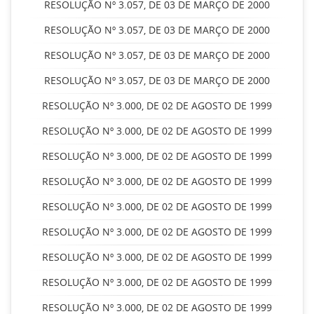
RESOLUÇÃO Nº 3.057, DE 03 DE MARÇO DE 2000
RESOLUÇÃO Nº 3.057, DE 03 DE MARÇO DE 2000
RESOLUÇÃO Nº 3.057, DE 03 DE MARÇO DE 2000
RESOLUÇÃO Nº 3.057, DE 03 DE MARÇO DE 2000
RESOLUÇÃO Nº 3.000, DE 02 DE AGOSTO DE 1999
RESOLUÇÃO Nº 3.000, DE 02 DE AGOSTO DE 1999
RESOLUÇÃO Nº 3.000, DE 02 DE AGOSTO DE 1999
RESOLUÇÃO Nº 3.000, DE 02 DE AGOSTO DE 1999
RESOLUÇÃO Nº 3.000, DE 02 DE AGOSTO DE 1999
RESOLUÇÃO Nº 3.000, DE 02 DE AGOSTO DE 1999
RESOLUÇÃO Nº 3.000, DE 02 DE AGOSTO DE 1999
RESOLUÇÃO Nº 3.000, DE 02 DE AGOSTO DE 1999
RESOLUÇÃO Nº 3.000, DE 02 DE AGOSTO DE 1999