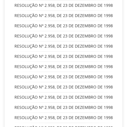
RESOLUÇÃO Nº 2.958, DE 23 DE DEZEMBRO DE 1998
RESOLUÇÃO Nº 2.958, DE 23 DE DEZEMBRO DE 1998
RESOLUÇÃO Nº 2.958, DE 23 DE DEZEMBRO DE 1998
RESOLUÇÃO Nº 2.958, DE 23 DE DEZEMBRO DE 1998
RESOLUÇÃO Nº 2.958, DE 23 DE DEZEMBRO DE 1998
RESOLUÇÃO Nº 2.958, DE 23 DE DEZEMBRO DE 1998
RESOLUÇÃO Nº 2.958, DE 23 DE DEZEMBRO DE 1998
RESOLUÇÃO Nº 2.958, DE 23 DE DEZEMBRO DE 1998
RESOLUÇÃO Nº 2.958, DE 23 DE DEZEMBRO DE 1998
RESOLUÇÃO Nº 2.958, DE 23 DE DEZEMBRO DE 1998
RESOLUÇÃO Nº 2.958, DE 23 DE DEZEMBRO DE 1998
RESOLUÇÃO Nº 2.958, DE 23 DE DEZEMBRO DE 1998