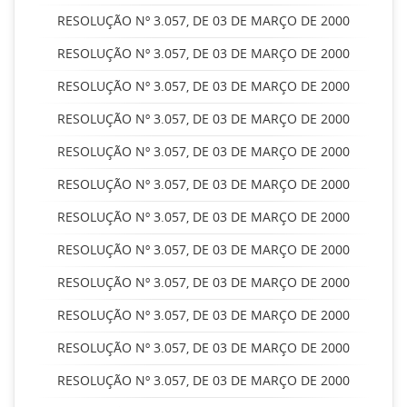
RESOLUÇÃO Nº 3.057, DE 03 DE MARÇO DE 2000
RESOLUÇÃO Nº 3.057, DE 03 DE MARÇO DE 2000
RESOLUÇÃO Nº 3.057, DE 03 DE MARÇO DE 2000
RESOLUÇÃO Nº 3.057, DE 03 DE MARÇO DE 2000
RESOLUÇÃO Nº 3.057, DE 03 DE MARÇO DE 2000
RESOLUÇÃO Nº 3.057, DE 03 DE MARÇO DE 2000
RESOLUÇÃO Nº 3.057, DE 03 DE MARÇO DE 2000
RESOLUÇÃO Nº 3.057, DE 03 DE MARÇO DE 2000
RESOLUÇÃO Nº 3.057, DE 03 DE MARÇO DE 2000
RESOLUÇÃO Nº 3.057, DE 03 DE MARÇO DE 2000
RESOLUÇÃO Nº 3.057, DE 03 DE MARÇO DE 2000
RESOLUÇÃO Nº 3.057, DE 03 DE MARÇO DE 2000