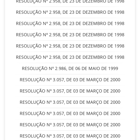
RESOLUÇÃO Nº 2.958, DE 23 DE DEZEMBRO DE 1998
RESOLUÇÃO Nº 2.958, DE 23 DE DEZEMBRO DE 1998
RESOLUÇÃO Nº 2.958, DE 23 DE DEZEMBRO DE 1998
RESOLUÇÃO Nº 2.958, DE 23 DE DEZEMBRO DE 1998
RESOLUÇÃO Nº 2.958, DE 23 DE DEZEMBRO DE 1998
RESOLUÇÃO Nº 2.958, DE 23 DE DEZEMBRO DE 1998
RESOLUÇÃO Nº 2.986, DE 06 DE MAIO DE 1999
RESOLUÇÃO Nº 3.057, DE 03 DE MARÇO DE 2000
RESOLUÇÃO Nº 3.057, DE 03 DE MARÇO DE 2000
RESOLUÇÃO Nº 3.057, DE 03 DE MARÇO DE 2000
RESOLUÇÃO Nº 3.057, DE 03 DE MARÇO DE 2000
RESOLUÇÃO Nº 3.057, DE 03 DE MARÇO DE 2000
RESOLUÇÃO Nº 3.057, DE 03 DE MARÇO DE 2000