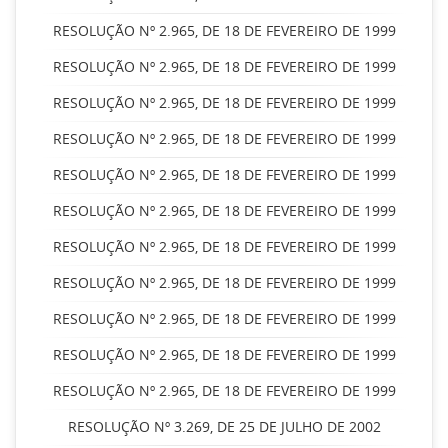
RESOLUÇÃO Nº 2.965, DE 18 DE FEVEREIRO DE 1999
RESOLUÇÃO Nº 2.965, DE 18 DE FEVEREIRO DE 1999
RESOLUÇÃO Nº 2.965, DE 18 DE FEVEREIRO DE 1999
RESOLUÇÃO Nº 2.965, DE 18 DE FEVEREIRO DE 1999
RESOLUÇÃO Nº 2.965, DE 18 DE FEVEREIRO DE 1999
RESOLUÇÃO Nº 2.965, DE 18 DE FEVEREIRO DE 1999
RESOLUÇÃO Nº 2.965, DE 18 DE FEVEREIRO DE 1999
RESOLUÇÃO Nº 2.965, DE 18 DE FEVEREIRO DE 1999
RESOLUÇÃO Nº 2.965, DE 18 DE FEVEREIRO DE 1999
RESOLUÇÃO Nº 2.965, DE 18 DE FEVEREIRO DE 1999
RESOLUÇÃO Nº 2.965, DE 18 DE FEVEREIRO DE 1999
RESOLUÇÃO Nº 3.269, DE 25 DE JULHO DE 2002