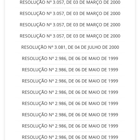
RESOLUÇÃO Nº 3.057, DE 03 DE MARÇO DE 2000
RESOLUÇÃO Nº 3.057, DE 03 DE MARÇO DE 2000
RESOLUÇÃO Nº 3.057, DE 03 DE MARÇO DE 2000
RESOLUÇÃO Nº 3.057, DE 03 DE MARÇO DE 2000
RESOLUÇÃO Nº 3.081, DE 04 DE JULHO DE 2000
RESOLUÇÃO Nº 2.986, DE 06 DE MAIO DE 1999
RESOLUÇÃO Nº 2.986, DE 06 DE MAIO DE 1999
RESOLUÇÃO Nº 2.986, DE 06 DE MAIO DE 1999
RESOLUÇÃO Nº 2.986, DE 06 DE MAIO DE 1999
RESOLUÇÃO Nº 2.986, DE 06 DE MAIO DE 1999
RESOLUÇÃO Nº 2.986, DE 06 DE MAIO DE 1999
RESOLUÇÃO Nº 2.986, DE 06 DE MAIO DE 1999
RESOLUÇÃO Nº 2.986, DE 06 DE MAIO DE 1999