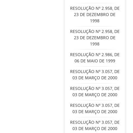
RESOLUÇÃO Nº 2.958, DE
23 DE DEZEMBRO DE
1998
RESOLUÇÃO Nº 2.958, DE
23 DE DEZEMBRO DE
1998
RESOLUÇÃO Nº 2.986, DE
06 DE MAIO DE 1999
RESOLUÇÃO Nº 3.057, DE
03 DE MARÇO DE 2000
RESOLUÇÃO Nº 3.057, DE
03 DE MARÇO DE 2000
RESOLUÇÃO Nº 3.057, DE
03 DE MARÇO DE 2000
RESOLUÇÃO Nº 3.057, DE
03 DE MARÇO DE 2000