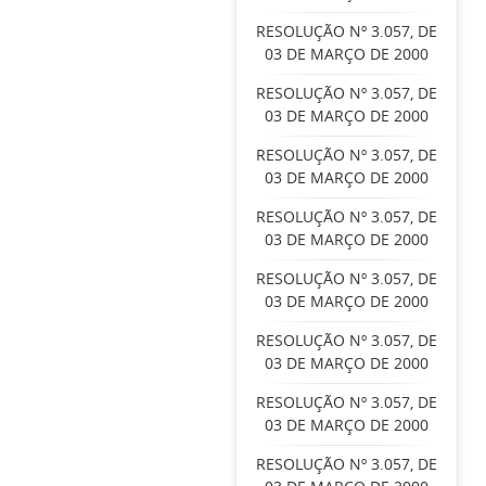
RESOLUÇÃO Nº 3.057, DE
03 DE MARÇO DE 2000
RESOLUÇÃO Nº 3.057, DE
03 DE MARÇO DE 2000
RESOLUÇÃO Nº 3.057, DE
03 DE MARÇO DE 2000
RESOLUÇÃO Nº 3.057, DE
03 DE MARÇO DE 2000
RESOLUÇÃO Nº 3.057, DE
03 DE MARÇO DE 2000
RESOLUÇÃO Nº 3.057, DE
03 DE MARÇO DE 2000
RESOLUÇÃO Nº 3.057, DE
03 DE MARÇO DE 2000
RESOLUÇÃO Nº 3.057, DE