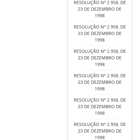
RESOLUÇÃO Nº 2.958, DE
23 DE DEZEMBRO DE
1998
RESOLUÇÃO Nº 2.958, DE
23 DE DEZEMBRO DE
1998
RESOLUÇÃO Nº 2.958, DE
23 DE DEZEMBRO DE
1998
RESOLUÇÃO Nº 2.958, DE
23 DE DEZEMBRO DE
1998
RESOLUÇÃO Nº 2.958, DE
23 DE DEZEMBRO DE
1998
RESOLUÇÃO Nº 2.958, DE
23 DE DEZEMBRO DE
1998