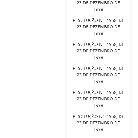
23 DE DEZEMBRO DE
1998
RESOLUÇÃO Nº 2.958, DE
23 DE DEZEMBRO DE
1998
RESOLUÇÃO Nº 2.958, DE
23 DE DEZEMBRO DE
1998
RESOLUÇÃO Nº 2.958, DE
23 DE DEZEMBRO DE
1998
RESOLUÇÃO Nº 2.958, DE
23 DE DEZEMBRO DE
1998
RESOLUÇÃO Nº 2.958, DE
23 DE DEZEMBRO DE
1998