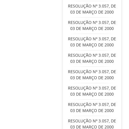
RESOLUÇÃO Nº 3.057, DE
03 DE MARÇO DE 2000
RESOLUÇÃO Nº 3.057, DE
03 DE MARÇO DE 2000
RESOLUÇÃO Nº 3.057, DE
03 DE MARÇO DE 2000
RESOLUÇÃO Nº 3.057, DE
03 DE MARÇO DE 2000
RESOLUÇÃO Nº 3.057, DE
03 DE MARÇO DE 2000
RESOLUÇÃO Nº 3.057, DE
03 DE MARÇO DE 2000
RESOLUÇÃO Nº 3.057, DE
03 DE MARÇO DE 2000
RESOLUÇÃO Nº 3.057, DE
03 DE MARÇO DE 2000