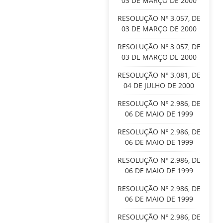
03 DE MARÇO DE 2000
RESOLUÇÃO Nº 3.057, DE
03 DE MARÇO DE 2000
RESOLUÇÃO Nº 3.057, DE
03 DE MARÇO DE 2000
RESOLUÇÃO Nº 3.081, DE
04 DE JULHO DE 2000
RESOLUÇÃO Nº 2.986, DE
06 DE MAIO DE 1999
RESOLUÇÃO Nº 2.986, DE
06 DE MAIO DE 1999
RESOLUÇÃO Nº 2.986, DE
06 DE MAIO DE 1999
RESOLUÇÃO Nº 2.986, DE
06 DE MAIO DE 1999
RESOLUÇÃO Nº 2.986, DE