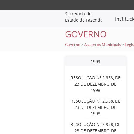
Secretaria de
Instituc
Estado de Fazenda
GOVERNO
Governo
>
Assuntos Municipais
>
Legis
1999
RESOLUÇÃO Nº 2.958, DE
23 DE DEZEMBRO DE
1998
RESOLUÇÃO Nº 2.958, DE
23 DE DEZEMBRO DE
1998
RESOLUÇÃO Nº 2.958, DE
23 DE DEZEMBRO DE