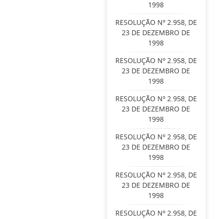
1998
RESOLUÇÃO Nº 2.958, DE
23 DE DEZEMBRO DE
1998
RESOLUÇÃO Nº 2.958, DE
23 DE DEZEMBRO DE
1998
RESOLUÇÃO Nº 2.958, DE
23 DE DEZEMBRO DE
1998
RESOLUÇÃO Nº 2.958, DE
23 DE DEZEMBRO DE
1998
RESOLUÇÃO Nº 2.958, DE
23 DE DEZEMBRO DE
1998
RESOLUÇÃO Nº 2.958, DE