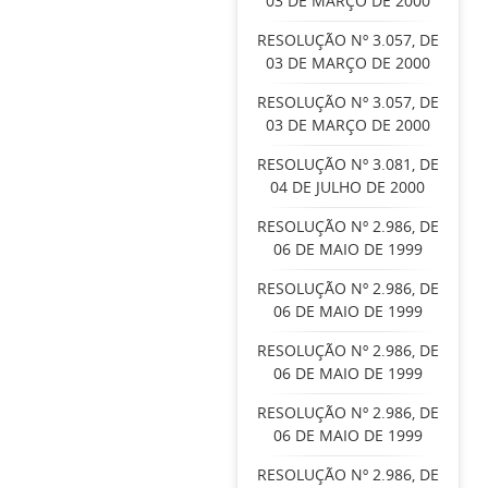
03 DE MARÇO DE 2000
RESOLUÇÃO Nº 3.057, DE
03 DE MARÇO DE 2000
RESOLUÇÃO Nº 3.057, DE
03 DE MARÇO DE 2000
RESOLUÇÃO Nº 3.081, DE
04 DE JULHO DE 2000
RESOLUÇÃO Nº 2.986, DE
06 DE MAIO DE 1999
RESOLUÇÃO Nº 2.986, DE
06 DE MAIO DE 1999
RESOLUÇÃO Nº 2.986, DE
06 DE MAIO DE 1999
RESOLUÇÃO Nº 2.986, DE
06 DE MAIO DE 1999
RESOLUÇÃO Nº 2.986, DE