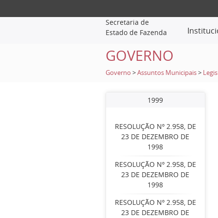
Secretaria de
Instituc
Estado de Fazenda
GOVERNO
Governo
>
Assuntos Municipais
>
Legis
1999
RESOLUÇÃO Nº 2.958, DE
23 DE DEZEMBRO DE
1998
RESOLUÇÃO Nº 2.958, DE
23 DE DEZEMBRO DE
1998
RESOLUÇÃO Nº 2.958, DE
23 DE DEZEMBRO DE