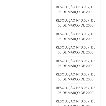
RESOLUÇÃO Nº 3.057, DE
03 DE MARÇO DE 2000
RESOLUÇÃO Nº 3.057, DE
03 DE MARÇO DE 2000
RESOLUÇÃO Nº 3.057, DE
03 DE MARÇO DE 2000
RESOLUÇÃO Nº 3.057, DE
03 DE MARÇO DE 2000
RESOLUÇÃO Nº 3.057, DE
03 DE MARÇO DE 2000
RESOLUÇÃO Nº 3.057, DE
03 DE MARÇO DE 2000
RESOLUÇÃO Nº 3.057, DE
03 DE MARÇO DE 2000
RESOLUÇÃO Nº 3.057, DE