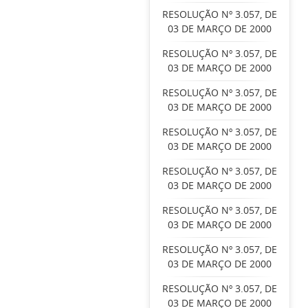
RESOLUÇÃO Nº 3.057, DE
03 DE MARÇO DE 2000
RESOLUÇÃO Nº 3.057, DE
03 DE MARÇO DE 2000
RESOLUÇÃO Nº 3.057, DE
03 DE MARÇO DE 2000
RESOLUÇÃO Nº 3.057, DE
03 DE MARÇO DE 2000
RESOLUÇÃO Nº 3.057, DE
03 DE MARÇO DE 2000
RESOLUÇÃO Nº 3.057, DE
03 DE MARÇO DE 2000
RESOLUÇÃO Nº 3.057, DE
03 DE MARÇO DE 2000
RESOLUÇÃO Nº 3.057, DE
03 DE MARÇO DE 2000