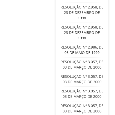
RESOLUÇÃO Nº 2.958, DE
23 DE DEZEMBRO DE
1998
RESOLUÇÃO Nº 2.958, DE
23 DE DEZEMBRO DE
1998
RESOLUÇÃO Nº 2.986, DE
06 DE MAIO DE 1999
RESOLUÇÃO Nº 3.057, DE
03 DE MARÇO DE 2000
RESOLUÇÃO Nº 3.057, DE
03 DE MARÇO DE 2000
RESOLUÇÃO Nº 3.057, DE
03 DE MARÇO DE 2000
RESOLUÇÃO Nº 3.057, DE
03 DE MARÇO DE 2000