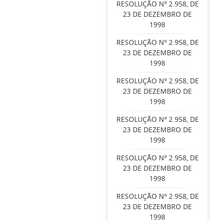
RESOLUÇÃO Nº 2.958, DE
23 DE DEZEMBRO DE
1998
RESOLUÇÃO Nº 2.958, DE
23 DE DEZEMBRO DE
1998
RESOLUÇÃO Nº 2.958, DE
23 DE DEZEMBRO DE
1998
RESOLUÇÃO Nº 2.958, DE
23 DE DEZEMBRO DE
1998
RESOLUÇÃO Nº 2.958, DE
23 DE DEZEMBRO DE
1998
RESOLUÇÃO Nº 2.958, DE
23 DE DEZEMBRO DE
1998