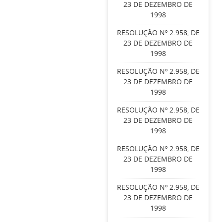
23 DE DEZEMBRO DE
1998
RESOLUÇÃO Nº 2.958, DE
23 DE DEZEMBRO DE
1998
RESOLUÇÃO Nº 2.958, DE
23 DE DEZEMBRO DE
1998
RESOLUÇÃO Nº 2.958, DE
23 DE DEZEMBRO DE
1998
RESOLUÇÃO Nº 2.958, DE
23 DE DEZEMBRO DE
1998
RESOLUÇÃO Nº 2.958, DE
23 DE DEZEMBRO DE
1998