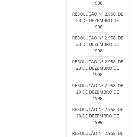
1998
RESOLUÇÃO Nº 2.958, DE
23 DE DEZEMBRO DE
1998
RESOLUÇÃO Nº 2.958, DE
23 DE DEZEMBRO DE
1998
RESOLUÇÃO Nº 2.958, DE
23 DE DEZEMBRO DE
1998
RESOLUÇÃO Nº 2.958, DE
23 DE DEZEMBRO DE
1998
RESOLUÇÃO Nº 2.958, DE
23 DE DEZEMBRO DE
1998
RESOLUÇÃO Nº 2.958, DE