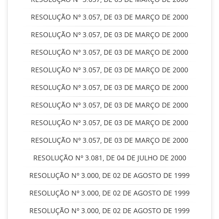
RESOLUÇÃO Nº 3.057, DE 03 DE MARÇO DE 2000
RESOLUÇÃO Nº 3.057, DE 03 DE MARÇO DE 2000
RESOLUÇÃO Nº 3.057, DE 03 DE MARÇO DE 2000
RESOLUÇÃO Nº 3.057, DE 03 DE MARÇO DE 2000
RESOLUÇÃO Nº 3.057, DE 03 DE MARÇO DE 2000
RESOLUÇÃO Nº 3.057, DE 03 DE MARÇO DE 2000
RESOLUÇÃO Nº 3.057, DE 03 DE MARÇO DE 2000
RESOLUÇÃO Nº 3.057, DE 03 DE MARÇO DE 2000
RESOLUÇÃO Nº 3.081, DE 04 DE JULHO DE 2000
RESOLUÇÃO Nº 3.000, DE 02 DE AGOSTO DE 1999
RESOLUÇÃO Nº 3.000, DE 02 DE AGOSTO DE 1999
RESOLUÇÃO Nº 3.000, DE 02 DE AGOSTO DE 1999