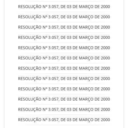
RESOLUÇÃO Nº 3.057, DE 03 DE MARÇO DE 2000
RESOLUÇÃO Nº 3.057, DE 03 DE MARÇO DE 2000
RESOLUÇÃO Nº 3.057, DE 03 DE MARÇO DE 2000
RESOLUÇÃO Nº 3.057, DE 03 DE MARÇO DE 2000
RESOLUÇÃO Nº 3.057, DE 03 DE MARÇO DE 2000
RESOLUÇÃO Nº 3.057, DE 03 DE MARÇO DE 2000
RESOLUÇÃO Nº 3.057, DE 03 DE MARÇO DE 2000
RESOLUÇÃO Nº 3.057, DE 03 DE MARÇO DE 2000
RESOLUÇÃO Nº 3.057, DE 03 DE MARÇO DE 2000
RESOLUÇÃO Nº 3.057, DE 03 DE MARÇO DE 2000
RESOLUÇÃO Nº 3.057, DE 03 DE MARÇO DE 2000
RESOLUÇÃO Nº 3.057, DE 03 DE MARÇO DE 2000