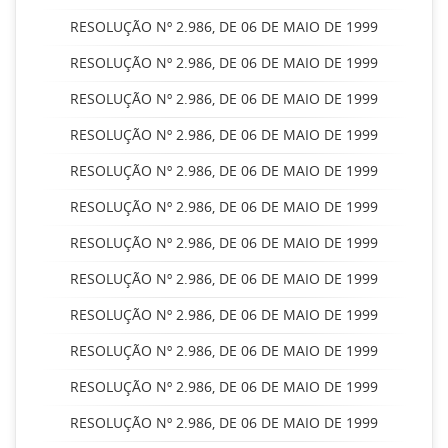
RESOLUÇÃO Nº 2.986, DE 06 DE MAIO DE 1999
RESOLUÇÃO Nº 2.986, DE 06 DE MAIO DE 1999
RESOLUÇÃO Nº 2.986, DE 06 DE MAIO DE 1999
RESOLUÇÃO Nº 2.986, DE 06 DE MAIO DE 1999
RESOLUÇÃO Nº 2.986, DE 06 DE MAIO DE 1999
RESOLUÇÃO Nº 2.986, DE 06 DE MAIO DE 1999
RESOLUÇÃO Nº 2.986, DE 06 DE MAIO DE 1999
RESOLUÇÃO Nº 2.986, DE 06 DE MAIO DE 1999
RESOLUÇÃO Nº 2.986, DE 06 DE MAIO DE 1999
RESOLUÇÃO Nº 2.986, DE 06 DE MAIO DE 1999
RESOLUÇÃO Nº 2.986, DE 06 DE MAIO DE 1999
RESOLUÇÃO Nº 2.986, DE 06 DE MAIO DE 1999