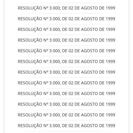
RESOLUÇÃO Nº 3.000, DE 02 DE AGOSTO DE 1999
RESOLUÇÃO Nº 3.000, DE 02 DE AGOSTO DE 1999
RESOLUÇÃO Nº 3.000, DE 02 DE AGOSTO DE 1999
RESOLUÇÃO Nº 3.000, DE 02 DE AGOSTO DE 1999
RESOLUÇÃO Nº 3.000, DE 02 DE AGOSTO DE 1999
RESOLUÇÃO Nº 3.000, DE 02 DE AGOSTO DE 1999
RESOLUÇÃO Nº 3.000, DE 02 DE AGOSTO DE 1999
RESOLUÇÃO Nº 3.000, DE 02 DE AGOSTO DE 1999
RESOLUÇÃO Nº 3.000, DE 02 DE AGOSTO DE 1999
RESOLUÇÃO Nº 3.000, DE 02 DE AGOSTO DE 1999
RESOLUÇÃO Nº 3.000, DE 02 DE AGOSTO DE 1999
RESOLUÇÃO Nº 3.000, DE 02 DE AGOSTO DE 1999