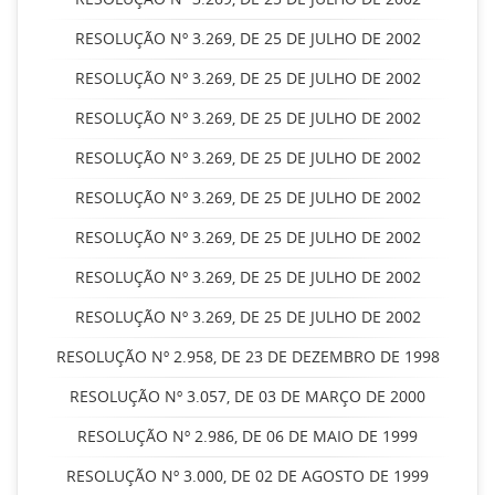
RESOLUÇÃO Nº 3.269, DE 25 DE JULHO DE 2002
RESOLUÇÃO Nº 3.269, DE 25 DE JULHO DE 2002
RESOLUÇÃO Nº 3.269, DE 25 DE JULHO DE 2002
RESOLUÇÃO Nº 3.269, DE 25 DE JULHO DE 2002
RESOLUÇÃO Nº 3.269, DE 25 DE JULHO DE 2002
RESOLUÇÃO Nº 3.269, DE 25 DE JULHO DE 2002
RESOLUÇÃO Nº 3.269, DE 25 DE JULHO DE 2002
RESOLUÇÃO Nº 3.269, DE 25 DE JULHO DE 2002
RESOLUÇÃO Nº 2.958, DE 23 DE DEZEMBRO DE 1998
RESOLUÇÃO Nº 3.057, DE 03 DE MARÇO DE 2000
RESOLUÇÃO Nº 2.986, DE 06 DE MAIO DE 1999
RESOLUÇÃO Nº 3.000, DE 02 DE AGOSTO DE 1999