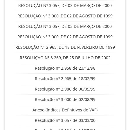
RESOLUÇÃO Nº 3.057, DE 03 DE MARÇO DE 2000
RESOLUÇÃO Nº 3.000, DE 02 DE AGOSTO DE 1999
RESOLUÇÃO Nº 3.057, DE 03 DE MARÇO DE 2000
RESOLUÇÃO Nº 3.000, DE 02 DE AGOSTO DE 1999
RESOLUÇÃO Nº 2.965, DE 18 DE FEVEREIRO DE 1999
RESOLUÇÃO Nº 3.269, DE 25 DE JULHO DE 2002
Resolução nº 2.958 de 23/12/98
Resolução nº 2.965 de 18/02/99
Resolução nº 2.986 de 06/05/99
Resolução nº 3.000 de 02/08/99
Anexo (Índices Definitivos do VAF)
Resolução nº 3.057 de 03/03/00