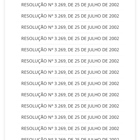
RESOLUÇÃO Nº 3.269, DE 25 DE JULHO DE 2002
RESOLUÇÃO Nº 3.269, DE 25 DE JULHO DE 2002
RESOLUÇÃO Nº 3.269, DE 25 DE JULHO DE 2002
RESOLUÇÃO Nº 3.269, DE 25 DE JULHO DE 2002
RESOLUÇÃO Nº 3.269, DE 25 DE JULHO DE 2002
RESOLUÇÃO Nº 3.269, DE 25 DE JULHO DE 2002
RESOLUÇÃO Nº 3.269, DE 25 DE JULHO DE 2002
RESOLUÇÃO Nº 3.269, DE 25 DE JULHO DE 2002
RESOLUÇÃO Nº 3.269, DE 25 DE JULHO DE 2002
RESOLUÇÃO Nº 3.269, DE 25 DE JULHO DE 2002
RESOLUÇÃO Nº 3.269, DE 25 DE JULHO DE 2002
RESOLUÇÃO Nº 3.269, DE 25 DE JULHO DE 2002
RESOLUÇÃO Nº 3.269, DE 25 DE JULHO DE 2002