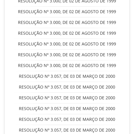
RESOLUÇÃO Nº 3.000, DE 02 DE AGOSTO DE 1999
RESOLUÇÃO Nº 3.000, DE 02 DE AGOSTO DE 1999
RESOLUÇÃO Nº 3.000, DE 02 DE AGOSTO DE 1999
RESOLUÇÃO Nº 3.000, DE 02 DE AGOSTO DE 1999
RESOLUÇÃO Nº 3.000, DE 02 DE AGOSTO DE 1999
RESOLUÇÃO Nº 3.000, DE 02 DE AGOSTO DE 1999
RESOLUÇÃO Nº 3.000, DE 02 DE AGOSTO DE 1999
RESOLUÇÃO Nº 3.057, DE 03 DE MARÇO DE 2000
RESOLUÇÃO Nº 3.057, DE 03 DE MARÇO DE 2000
RESOLUÇÃO Nº 3.057, DE 03 DE MARÇO DE 2000
RESOLUÇÃO Nº 3.057, DE 03 DE MARÇO DE 2000
RESOLUÇÃO Nº 3.057, DE 03 DE MARÇO DE 2000
RESOLUÇÃO Nº 3.057, DE 03 DE MARÇO DE 2000