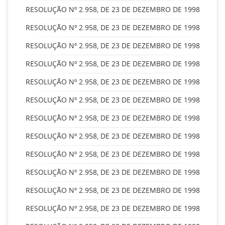
RESOLUÇÃO Nº 2.958, DE 23 DE DEZEMBRO DE 1998
RESOLUÇÃO Nº 2.958, DE 23 DE DEZEMBRO DE 1998
RESOLUÇÃO Nº 2.958, DE 23 DE DEZEMBRO DE 1998
RESOLUÇÃO Nº 2.958, DE 23 DE DEZEMBRO DE 1998
RESOLUÇÃO Nº 2.958, DE 23 DE DEZEMBRO DE 1998
RESOLUÇÃO Nº 2.958, DE 23 DE DEZEMBRO DE 1998
RESOLUÇÃO Nº 2.958, DE 23 DE DEZEMBRO DE 1998
RESOLUÇÃO Nº 2.958, DE 23 DE DEZEMBRO DE 1998
RESOLUÇÃO Nº 2.958, DE 23 DE DEZEMBRO DE 1998
RESOLUÇÃO Nº 2.958, DE 23 DE DEZEMBRO DE 1998
RESOLUÇÃO Nº 2.958, DE 23 DE DEZEMBRO DE 1998
RESOLUÇÃO Nº 2.958, DE 23 DE DEZEMBRO DE 1998