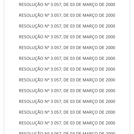
RESOLUÇÃO Nº 3.057, DE 03 DE MARÇO DE 2000
RESOLUÇÃO Nº 3.057, DE 03 DE MARÇO DE 2000
RESOLUÇÃO Nº 3.057, DE 03 DE MARÇO DE 2000
RESOLUÇÃO Nº 3.057, DE 03 DE MARÇO DE 2000
RESOLUÇÃO Nº 3.057, DE 03 DE MARÇO DE 2000
RESOLUÇÃO Nº 3.057, DE 03 DE MARÇO DE 2000
RESOLUÇÃO Nº 3.057, DE 03 DE MARÇO DE 2000
RESOLUÇÃO Nº 3.057, DE 03 DE MARÇO DE 2000
RESOLUÇÃO Nº 3.057, DE 03 DE MARÇO DE 2000
RESOLUÇÃO Nº 3.057, DE 03 DE MARÇO DE 2000
RESOLUÇÃO Nº 3.057, DE 03 DE MARÇO DE 2000
RESOLUÇÃO Nº 3.057, DE 03 DE MARÇO DE 2000
RESOLUÇÃO Nº 3.057, DE 03 DE MARÇO DE 2000