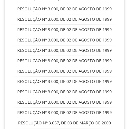
RESOLUÇÃO Nº 3.000, DE 02 DE AGOSTO DE 1999
RESOLUÇÃO Nº 3.000, DE 02 DE AGOSTO DE 1999
RESOLUÇÃO Nº 3.000, DE 02 DE AGOSTO DE 1999
RESOLUÇÃO Nº 3.000, DE 02 DE AGOSTO DE 1999
RESOLUÇÃO Nº 3.000, DE 02 DE AGOSTO DE 1999
RESOLUÇÃO Nº 3.000, DE 02 DE AGOSTO DE 1999
RESOLUÇÃO Nº 3.000, DE 02 DE AGOSTO DE 1999
RESOLUÇÃO Nº 3.000, DE 02 DE AGOSTO DE 1999
RESOLUÇÃO Nº 3.000, DE 02 DE AGOSTO DE 1999
RESOLUÇÃO Nº 3.000, DE 02 DE AGOSTO DE 1999
RESOLUÇÃO Nº 3.000, DE 02 DE AGOSTO DE 1999
RESOLUÇÃO Nº 3.057, DE 03 DE MARÇO DE 2000