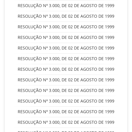
RESOLUÇÃO Nº 3.000, DE 02 DE AGOSTO DE 1999
RESOLUÇÃO Nº 3.000, DE 02 DE AGOSTO DE 1999
RESOLUÇÃO Nº 3.000, DE 02 DE AGOSTO DE 1999
RESOLUÇÃO Nº 3.000, DE 02 DE AGOSTO DE 1999
RESOLUÇÃO Nº 3.000, DE 02 DE AGOSTO DE 1999
RESOLUÇÃO Nº 3.000, DE 02 DE AGOSTO DE 1999
RESOLUÇÃO Nº 3.000, DE 02 DE AGOSTO DE 1999
RESOLUÇÃO Nº 3.000, DE 02 DE AGOSTO DE 1999
RESOLUÇÃO Nº 3.000, DE 02 DE AGOSTO DE 1999
RESOLUÇÃO Nº 3.000, DE 02 DE AGOSTO DE 1999
RESOLUÇÃO Nº 3.000, DE 02 DE AGOSTO DE 1999
RESOLUÇÃO Nº 3.000, DE 02 DE AGOSTO DE 1999