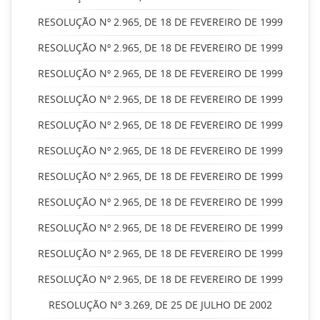
RESOLUÇÃO Nº 2.965, DE 18 DE FEVEREIRO DE 1999
RESOLUÇÃO Nº 2.965, DE 18 DE FEVEREIRO DE 1999
RESOLUÇÃO Nº 2.965, DE 18 DE FEVEREIRO DE 1999
RESOLUÇÃO Nº 2.965, DE 18 DE FEVEREIRO DE 1999
RESOLUÇÃO Nº 2.965, DE 18 DE FEVEREIRO DE 1999
RESOLUÇÃO Nº 2.965, DE 18 DE FEVEREIRO DE 1999
RESOLUÇÃO Nº 2.965, DE 18 DE FEVEREIRO DE 1999
RESOLUÇÃO Nº 2.965, DE 18 DE FEVEREIRO DE 1999
RESOLUÇÃO Nº 2.965, DE 18 DE FEVEREIRO DE 1999
RESOLUÇÃO Nº 2.965, DE 18 DE FEVEREIRO DE 1999
RESOLUÇÃO Nº 2.965, DE 18 DE FEVEREIRO DE 1999
RESOLUÇÃO Nº 3.269, DE 25 DE JULHO DE 2002