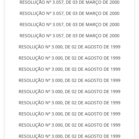
RESOLUÇÃO Nº 3.057, DE 03 DE MARÇO DE 2000
RESOLUÇÃO Nº 3.057, DE 03 DE MARÇO DE 2000
RESOLUÇÃO Nº 3.057, DE 03 DE MARÇO DE 2000
RESOLUÇÃO Nº 3.057, DE 03 DE MARÇO DE 2000
RESOLUÇÃO Nº 3.000, DE 02 DE AGOSTO DE 1999
RESOLUÇÃO Nº 3.000, DE 02 DE AGOSTO DE 1999
RESOLUÇÃO Nº 3.000, DE 02 DE AGOSTO DE 1999
RESOLUÇÃO Nº 3.000, DE 02 DE AGOSTO DE 1999
RESOLUÇÃO Nº 3.000, DE 02 DE AGOSTO DE 1999
RESOLUÇÃO Nº 3.000, DE 02 DE AGOSTO DE 1999
RESOLUÇÃO Nº 3.000, DE 02 DE AGOSTO DE 1999
RESOLUÇÃO Nº 3.000, DE 02 DE AGOSTO DE 1999
RESOLUÇÃO Nº 3.000, DE 02 DE AGOSTO DE 1999