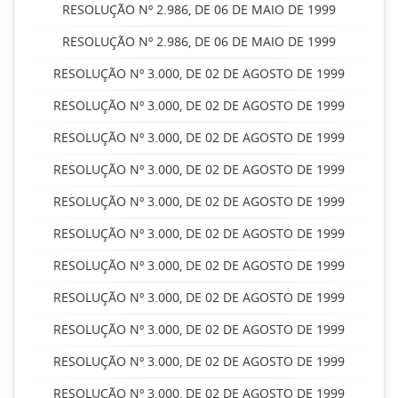
RESOLUÇÃO Nº 2.986, DE 06 DE MAIO DE 1999
RESOLUÇÃO Nº 2.986, DE 06 DE MAIO DE 1999
RESOLUÇÃO Nº 3.000, DE 02 DE AGOSTO DE 1999
RESOLUÇÃO Nº 3.000, DE 02 DE AGOSTO DE 1999
RESOLUÇÃO Nº 3.000, DE 02 DE AGOSTO DE 1999
RESOLUÇÃO Nº 3.000, DE 02 DE AGOSTO DE 1999
RESOLUÇÃO Nº 3.000, DE 02 DE AGOSTO DE 1999
RESOLUÇÃO Nº 3.000, DE 02 DE AGOSTO DE 1999
RESOLUÇÃO Nº 3.000, DE 02 DE AGOSTO DE 1999
RESOLUÇÃO Nº 3.000, DE 02 DE AGOSTO DE 1999
RESOLUÇÃO Nº 3.000, DE 02 DE AGOSTO DE 1999
RESOLUÇÃO Nº 3.000, DE 02 DE AGOSTO DE 1999
RESOLUÇÃO Nº 3.000, DE 02 DE AGOSTO DE 1999