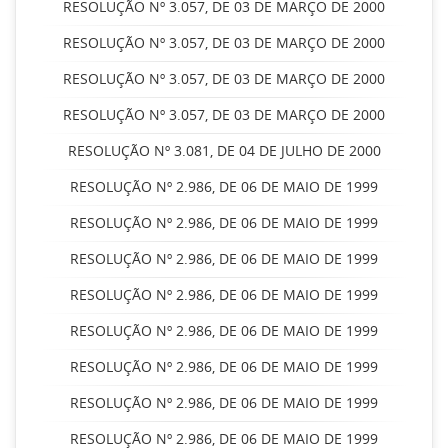
RESOLUÇÃO Nº 3.057, DE 03 DE MARÇO DE 2000
RESOLUÇÃO Nº 3.057, DE 03 DE MARÇO DE 2000
RESOLUÇÃO Nº 3.057, DE 03 DE MARÇO DE 2000
RESOLUÇÃO Nº 3.057, DE 03 DE MARÇO DE 2000
RESOLUÇÃO Nº 3.081, DE 04 DE JULHO DE 2000
RESOLUÇÃO Nº 2.986, DE 06 DE MAIO DE 1999
RESOLUÇÃO Nº 2.986, DE 06 DE MAIO DE 1999
RESOLUÇÃO Nº 2.986, DE 06 DE MAIO DE 1999
RESOLUÇÃO Nº 2.986, DE 06 DE MAIO DE 1999
RESOLUÇÃO Nº 2.986, DE 06 DE MAIO DE 1999
RESOLUÇÃO Nº 2.986, DE 06 DE MAIO DE 1999
RESOLUÇÃO Nº 2.986, DE 06 DE MAIO DE 1999
RESOLUÇÃO Nº 2.986, DE 06 DE MAIO DE 1999