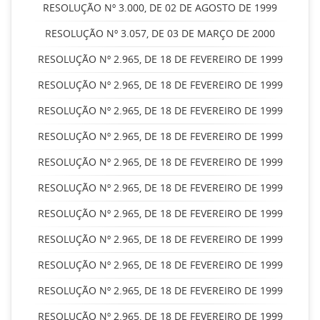
RESOLUÇÃO Nº 3.000, DE 02 DE AGOSTO DE 1999
RESOLUÇÃO Nº 3.057, DE 03 DE MARÇO DE 2000
RESOLUÇÃO Nº 2.965, DE 18 DE FEVEREIRO DE 1999
RESOLUÇÃO Nº 2.965, DE 18 DE FEVEREIRO DE 1999
RESOLUÇÃO Nº 2.965, DE 18 DE FEVEREIRO DE 1999
RESOLUÇÃO Nº 2.965, DE 18 DE FEVEREIRO DE 1999
RESOLUÇÃO Nº 2.965, DE 18 DE FEVEREIRO DE 1999
RESOLUÇÃO Nº 2.965, DE 18 DE FEVEREIRO DE 1999
RESOLUÇÃO Nº 2.965, DE 18 DE FEVEREIRO DE 1999
RESOLUÇÃO Nº 2.965, DE 18 DE FEVEREIRO DE 1999
RESOLUÇÃO Nº 2.965, DE 18 DE FEVEREIRO DE 1999
RESOLUÇÃO Nº 2.965, DE 18 DE FEVEREIRO DE 1999
RESOLUÇÃO Nº 2.965, DE 18 DE FEVEREIRO DE 1999