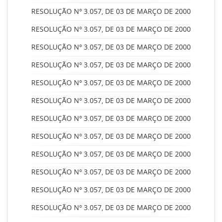
RESOLUÇÃO Nº 3.057, DE 03 DE MARÇO DE 2000
RESOLUÇÃO Nº 3.057, DE 03 DE MARÇO DE 2000
RESOLUÇÃO Nº 3.057, DE 03 DE MARÇO DE 2000
RESOLUÇÃO Nº 3.057, DE 03 DE MARÇO DE 2000
RESOLUÇÃO Nº 3.057, DE 03 DE MARÇO DE 2000
RESOLUÇÃO Nº 3.057, DE 03 DE MARÇO DE 2000
RESOLUÇÃO Nº 3.057, DE 03 DE MARÇO DE 2000
RESOLUÇÃO Nº 3.057, DE 03 DE MARÇO DE 2000
RESOLUÇÃO Nº 3.057, DE 03 DE MARÇO DE 2000
RESOLUÇÃO Nº 3.057, DE 03 DE MARÇO DE 2000
RESOLUÇÃO Nº 3.057, DE 03 DE MARÇO DE 2000
RESOLUÇÃO Nº 3.057, DE 03 DE MARÇO DE 2000