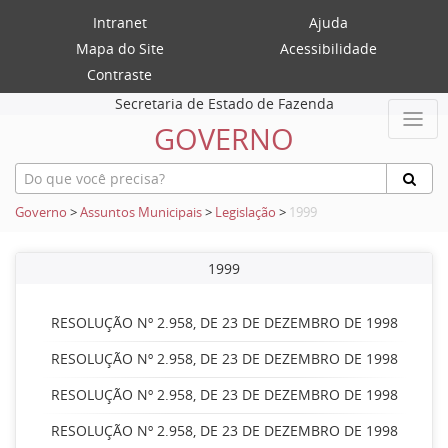
Intranet
Ajuda
Mapa do Site
Acessibilidade
Contraste
Secretaria de Estado de Fazenda
GOVERNO
Governo
>
Assuntos Municipais
>
Legislação
>
1999
1999
RESOLUÇÃO Nº 2.958, DE 23 DE DEZEMBRO DE 1998
RESOLUÇÃO Nº 2.958, DE 23 DE DEZEMBRO DE 1998
RESOLUÇÃO Nº 2.958, DE 23 DE DEZEMBRO DE 1998
RESOLUÇÃO Nº 2.958, DE 23 DE DEZEMBRO DE 1998