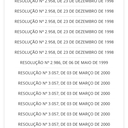
RESOLUÇÃO Nº 2.958, DE 23 DE DEZEMBRO DE 1998
RESOLUÇÃO Nº 2.958, DE 23 DE DEZEMBRO DE 1998
RESOLUÇÃO Nº 2.958, DE 23 DE DEZEMBRO DE 1998
RESOLUÇÃO Nº 2.958, DE 23 DE DEZEMBRO DE 1998
RESOLUÇÃO Nº 2.958, DE 23 DE DEZEMBRO DE 1998
RESOLUÇÃO Nº 2.958, DE 23 DE DEZEMBRO DE 1998
RESOLUÇÃO Nº 2.986, DE 06 DE MAIO DE 1999
RESOLUÇÃO Nº 3.057, DE 03 DE MARÇO DE 2000
RESOLUÇÃO Nº 3.057, DE 03 DE MARÇO DE 2000
RESOLUÇÃO Nº 3.057, DE 03 DE MARÇO DE 2000
RESOLUÇÃO Nº 3.057, DE 03 DE MARÇO DE 2000
RESOLUÇÃO Nº 3.057, DE 03 DE MARÇO DE 2000
RESOLUÇÃO Nº 3.057, DE 03 DE MARÇO DE 2000