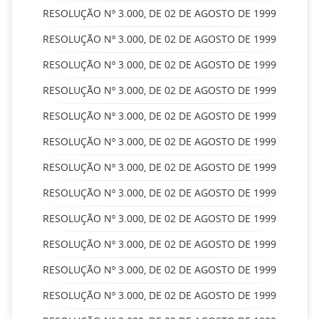
RESOLUÇÃO Nº 3.000, DE 02 DE AGOSTO DE 1999
RESOLUÇÃO Nº 3.000, DE 02 DE AGOSTO DE 1999
RESOLUÇÃO Nº 3.000, DE 02 DE AGOSTO DE 1999
RESOLUÇÃO Nº 3.000, DE 02 DE AGOSTO DE 1999
RESOLUÇÃO Nº 3.000, DE 02 DE AGOSTO DE 1999
RESOLUÇÃO Nº 3.000, DE 02 DE AGOSTO DE 1999
RESOLUÇÃO Nº 3.000, DE 02 DE AGOSTO DE 1999
RESOLUÇÃO Nº 3.000, DE 02 DE AGOSTO DE 1999
RESOLUÇÃO Nº 3.000, DE 02 DE AGOSTO DE 1999
RESOLUÇÃO Nº 3.000, DE 02 DE AGOSTO DE 1999
RESOLUÇÃO Nº 3.000, DE 02 DE AGOSTO DE 1999
RESOLUÇÃO Nº 3.000, DE 02 DE AGOSTO DE 1999