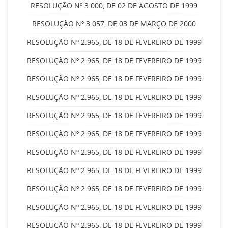
RESOLUÇÃO Nº 3.000, DE 02 DE AGOSTO DE 1999
RESOLUÇÃO Nº 3.057, DE 03 DE MARÇO DE 2000
RESOLUÇÃO Nº 2.965, DE 18 DE FEVEREIRO DE 1999
RESOLUÇÃO Nº 2.965, DE 18 DE FEVEREIRO DE 1999
RESOLUÇÃO Nº 2.965, DE 18 DE FEVEREIRO DE 1999
RESOLUÇÃO Nº 2.965, DE 18 DE FEVEREIRO DE 1999
RESOLUÇÃO Nº 2.965, DE 18 DE FEVEREIRO DE 1999
RESOLUÇÃO Nº 2.965, DE 18 DE FEVEREIRO DE 1999
RESOLUÇÃO Nº 2.965, DE 18 DE FEVEREIRO DE 1999
RESOLUÇÃO Nº 2.965, DE 18 DE FEVEREIRO DE 1999
RESOLUÇÃO Nº 2.965, DE 18 DE FEVEREIRO DE 1999
RESOLUÇÃO Nº 2.965, DE 18 DE FEVEREIRO DE 1999
RESOLUÇÃO Nº 2.965, DE 18 DE FEVEREIRO DE 1999