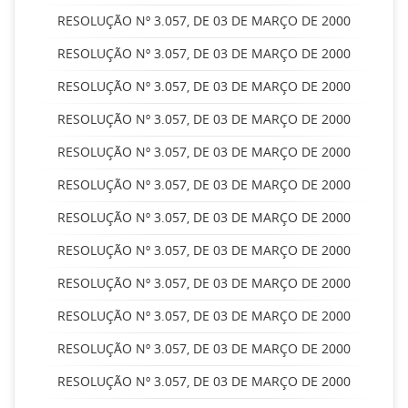
RESOLUÇÃO Nº 3.057, DE 03 DE MARÇO DE 2000
RESOLUÇÃO Nº 3.057, DE 03 DE MARÇO DE 2000
RESOLUÇÃO Nº 3.057, DE 03 DE MARÇO DE 2000
RESOLUÇÃO Nº 3.057, DE 03 DE MARÇO DE 2000
RESOLUÇÃO Nº 3.057, DE 03 DE MARÇO DE 2000
RESOLUÇÃO Nº 3.057, DE 03 DE MARÇO DE 2000
RESOLUÇÃO Nº 3.057, DE 03 DE MARÇO DE 2000
RESOLUÇÃO Nº 3.057, DE 03 DE MARÇO DE 2000
RESOLUÇÃO Nº 3.057, DE 03 DE MARÇO DE 2000
RESOLUÇÃO Nº 3.057, DE 03 DE MARÇO DE 2000
RESOLUÇÃO Nº 3.057, DE 03 DE MARÇO DE 2000
RESOLUÇÃO Nº 3.057, DE 03 DE MARÇO DE 2000