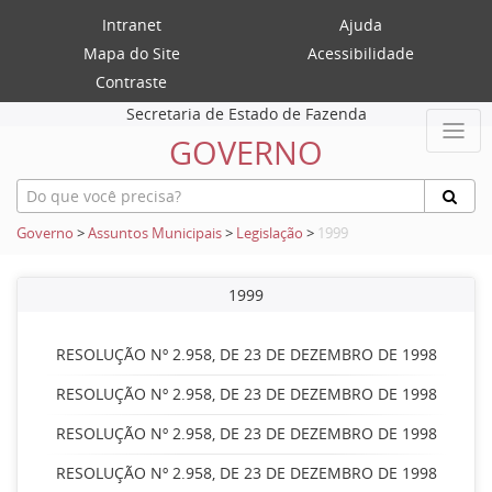
Intranet
Ajuda
Mapa do Site
Acessibilidade
Contraste
Secretaria de Estado de Fazenda
GOVERNO
Governo
>
Assuntos Municipais
>
Legislação
>
1999
1999
RESOLUÇÃO Nº 2.958, DE 23 DE DEZEMBRO DE 1998
RESOLUÇÃO Nº 2.958, DE 23 DE DEZEMBRO DE 1998
RESOLUÇÃO Nº 2.958, DE 23 DE DEZEMBRO DE 1998
RESOLUÇÃO Nº 2.958, DE 23 DE DEZEMBRO DE 1998