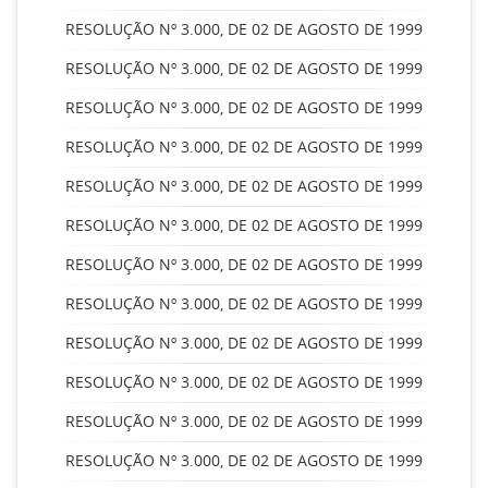
RESOLUÇÃO Nº 3.000, DE 02 DE AGOSTO DE 1999
RESOLUÇÃO Nº 3.000, DE 02 DE AGOSTO DE 1999
RESOLUÇÃO Nº 3.000, DE 02 DE AGOSTO DE 1999
RESOLUÇÃO Nº 3.000, DE 02 DE AGOSTO DE 1999
RESOLUÇÃO Nº 3.000, DE 02 DE AGOSTO DE 1999
RESOLUÇÃO Nº 3.000, DE 02 DE AGOSTO DE 1999
RESOLUÇÃO Nº 3.000, DE 02 DE AGOSTO DE 1999
RESOLUÇÃO Nº 3.000, DE 02 DE AGOSTO DE 1999
RESOLUÇÃO Nº 3.000, DE 02 DE AGOSTO DE 1999
RESOLUÇÃO Nº 3.000, DE 02 DE AGOSTO DE 1999
RESOLUÇÃO Nº 3.000, DE 02 DE AGOSTO DE 1999
RESOLUÇÃO Nº 3.000, DE 02 DE AGOSTO DE 1999