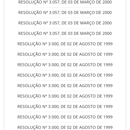
RESOLUÇÃO Nº 3.057, DE 03 DE MARÇO DE 2000
RESOLUÇÃO Nº 3.057, DE 03 DE MARÇO DE 2000
RESOLUÇÃO Nº 3.057, DE 03 DE MARÇO DE 2000
RESOLUÇÃO Nº 3.057, DE 03 DE MARÇO DE 2000
RESOLUÇÃO Nº 3.000, DE 02 DE AGOSTO DE 1999
RESOLUÇÃO Nº 3.000, DE 02 DE AGOSTO DE 1999
RESOLUÇÃO Nº 3.000, DE 02 DE AGOSTO DE 1999
RESOLUÇÃO Nº 3.000, DE 02 DE AGOSTO DE 1999
RESOLUÇÃO Nº 3.000, DE 02 DE AGOSTO DE 1999
RESOLUÇÃO Nº 3.000, DE 02 DE AGOSTO DE 1999
RESOLUÇÃO Nº 3.000, DE 02 DE AGOSTO DE 1999
RESOLUÇÃO Nº 3.000, DE 02 DE AGOSTO DE 1999
RESOLUÇÃO Nº 3.000, DE 02 DE AGOSTO DE 1999