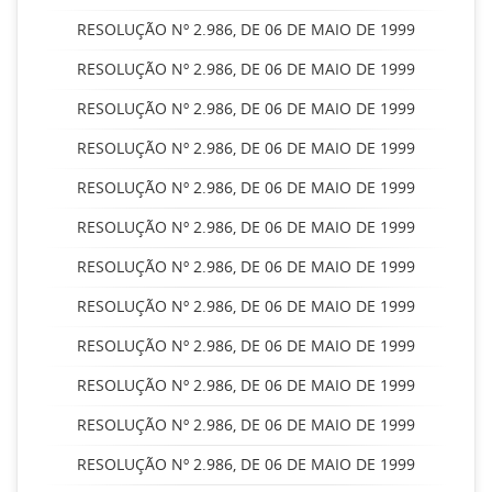
RESOLUÇÃO Nº 2.986, DE 06 DE MAIO DE 1999
RESOLUÇÃO Nº 2.986, DE 06 DE MAIO DE 1999
RESOLUÇÃO Nº 2.986, DE 06 DE MAIO DE 1999
RESOLUÇÃO Nº 2.986, DE 06 DE MAIO DE 1999
RESOLUÇÃO Nº 2.986, DE 06 DE MAIO DE 1999
RESOLUÇÃO Nº 2.986, DE 06 DE MAIO DE 1999
RESOLUÇÃO Nº 2.986, DE 06 DE MAIO DE 1999
RESOLUÇÃO Nº 2.986, DE 06 DE MAIO DE 1999
RESOLUÇÃO Nº 2.986, DE 06 DE MAIO DE 1999
RESOLUÇÃO Nº 2.986, DE 06 DE MAIO DE 1999
RESOLUÇÃO Nº 2.986, DE 06 DE MAIO DE 1999
RESOLUÇÃO Nº 2.986, DE 06 DE MAIO DE 1999