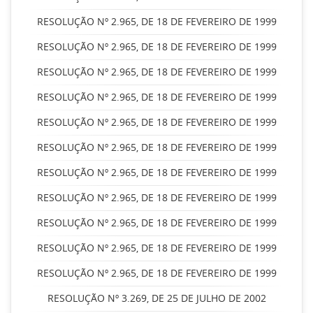
RESOLUÇÃO Nº 2.965, DE 18 DE FEVEREIRO DE 1999
RESOLUÇÃO Nº 2.965, DE 18 DE FEVEREIRO DE 1999
RESOLUÇÃO Nº 2.965, DE 18 DE FEVEREIRO DE 1999
RESOLUÇÃO Nº 2.965, DE 18 DE FEVEREIRO DE 1999
RESOLUÇÃO Nº 2.965, DE 18 DE FEVEREIRO DE 1999
RESOLUÇÃO Nº 2.965, DE 18 DE FEVEREIRO DE 1999
RESOLUÇÃO Nº 2.965, DE 18 DE FEVEREIRO DE 1999
RESOLUÇÃO Nº 2.965, DE 18 DE FEVEREIRO DE 1999
RESOLUÇÃO Nº 2.965, DE 18 DE FEVEREIRO DE 1999
RESOLUÇÃO Nº 2.965, DE 18 DE FEVEREIRO DE 1999
RESOLUÇÃO Nº 2.965, DE 18 DE FEVEREIRO DE 1999
RESOLUÇÃO Nº 3.269, DE 25 DE JULHO DE 2002