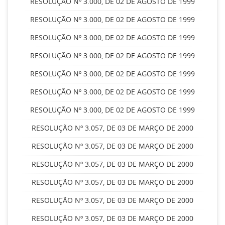
RESOLUÇÃO Nº 3.000, DE 02 DE AGOSTO DE 1999
RESOLUÇÃO Nº 3.000, DE 02 DE AGOSTO DE 1999
RESOLUÇÃO Nº 3.000, DE 02 DE AGOSTO DE 1999
RESOLUÇÃO Nº 3.000, DE 02 DE AGOSTO DE 1999
RESOLUÇÃO Nº 3.000, DE 02 DE AGOSTO DE 1999
RESOLUÇÃO Nº 3.000, DE 02 DE AGOSTO DE 1999
RESOLUÇÃO Nº 3.000, DE 02 DE AGOSTO DE 1999
RESOLUÇÃO Nº 3.057, DE 03 DE MARÇO DE 2000
RESOLUÇÃO Nº 3.057, DE 03 DE MARÇO DE 2000
RESOLUÇÃO Nº 3.057, DE 03 DE MARÇO DE 2000
RESOLUÇÃO Nº 3.057, DE 03 DE MARÇO DE 2000
RESOLUÇÃO Nº 3.057, DE 03 DE MARÇO DE 2000
RESOLUÇÃO Nº 3.057, DE 03 DE MARÇO DE 2000