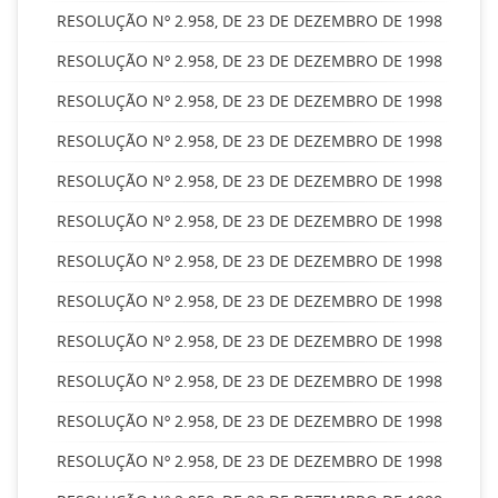
RESOLUÇÃO Nº 2.958, DE 23 DE DEZEMBRO DE 1998
RESOLUÇÃO Nº 2.958, DE 23 DE DEZEMBRO DE 1998
RESOLUÇÃO Nº 2.958, DE 23 DE DEZEMBRO DE 1998
RESOLUÇÃO Nº 2.958, DE 23 DE DEZEMBRO DE 1998
RESOLUÇÃO Nº 2.958, DE 23 DE DEZEMBRO DE 1998
RESOLUÇÃO Nº 2.958, DE 23 DE DEZEMBRO DE 1998
RESOLUÇÃO Nº 2.958, DE 23 DE DEZEMBRO DE 1998
RESOLUÇÃO Nº 2.958, DE 23 DE DEZEMBRO DE 1998
RESOLUÇÃO Nº 2.958, DE 23 DE DEZEMBRO DE 1998
RESOLUÇÃO Nº 2.958, DE 23 DE DEZEMBRO DE 1998
RESOLUÇÃO Nº 2.958, DE 23 DE DEZEMBRO DE 1998
RESOLUÇÃO Nº 2.958, DE 23 DE DEZEMBRO DE 1998