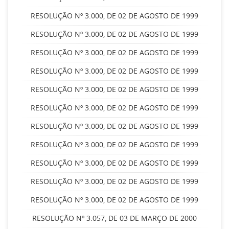
RESOLUÇÃO Nº 3.000, DE 02 DE AGOSTO DE 1999
RESOLUÇÃO Nº 3.000, DE 02 DE AGOSTO DE 1999
RESOLUÇÃO Nº 3.000, DE 02 DE AGOSTO DE 1999
RESOLUÇÃO Nº 3.000, DE 02 DE AGOSTO DE 1999
RESOLUÇÃO Nº 3.000, DE 02 DE AGOSTO DE 1999
RESOLUÇÃO Nº 3.000, DE 02 DE AGOSTO DE 1999
RESOLUÇÃO Nº 3.000, DE 02 DE AGOSTO DE 1999
RESOLUÇÃO Nº 3.000, DE 02 DE AGOSTO DE 1999
RESOLUÇÃO Nº 3.000, DE 02 DE AGOSTO DE 1999
RESOLUÇÃO Nº 3.000, DE 02 DE AGOSTO DE 1999
RESOLUÇÃO Nº 3.000, DE 02 DE AGOSTO DE 1999
RESOLUÇÃO Nº 3.057, DE 03 DE MARÇO DE 2000