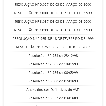
RESOLUÇÃO Nº 3.057, DE 03 DE MARÇO DE 2000
RESOLUÇÃO Nº 3.000, DE 02 DE AGOSTO DE 1999
RESOLUÇÃO Nº 3.057, DE 03 DE MARÇO DE 2000
RESOLUÇÃO Nº 3.000, DE 02 DE AGOSTO DE 1999
RESOLUÇÃO Nº 2.965, DE 18 DE FEVEREIRO DE 1999
RESOLUÇÃO Nº 3.269, DE 25 DE JULHO DE 2002
Resolução nº 2.958 de 23/12/98
Resolução nº 2.965 de 18/02/99
Resolução nº 2.986 de 06/05/99
Resolução nº 3.000 de 02/08/99
Anexo (Índices Definitivos do VAF)
Resolução nº 3.057 de 03/03/00