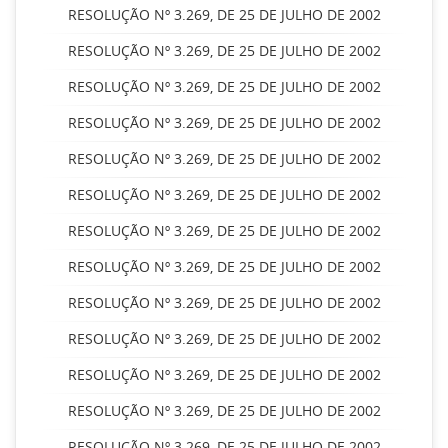
RESOLUÇÃO Nº 3.269, DE 25 DE JULHO DE 2002
RESOLUÇÃO Nº 3.269, DE 25 DE JULHO DE 2002
RESOLUÇÃO Nº 3.269, DE 25 DE JULHO DE 2002
RESOLUÇÃO Nº 3.269, DE 25 DE JULHO DE 2002
RESOLUÇÃO Nº 3.269, DE 25 DE JULHO DE 2002
RESOLUÇÃO Nº 3.269, DE 25 DE JULHO DE 2002
RESOLUÇÃO Nº 3.269, DE 25 DE JULHO DE 2002
RESOLUÇÃO Nº 3.269, DE 25 DE JULHO DE 2002
RESOLUÇÃO Nº 3.269, DE 25 DE JULHO DE 2002
RESOLUÇÃO Nº 3.269, DE 25 DE JULHO DE 2002
RESOLUÇÃO Nº 3.269, DE 25 DE JULHO DE 2002
RESOLUÇÃO Nº 3.269, DE 25 DE JULHO DE 2002
RESOLUÇÃO Nº 3.269, DE 25 DE JULHO DE 2002