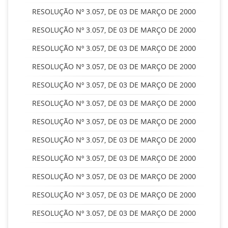
RESOLUÇÃO Nº 3.057, DE 03 DE MARÇO DE 2000
RESOLUÇÃO Nº 3.057, DE 03 DE MARÇO DE 2000
RESOLUÇÃO Nº 3.057, DE 03 DE MARÇO DE 2000
RESOLUÇÃO Nº 3.057, DE 03 DE MARÇO DE 2000
RESOLUÇÃO Nº 3.057, DE 03 DE MARÇO DE 2000
RESOLUÇÃO Nº 3.057, DE 03 DE MARÇO DE 2000
RESOLUÇÃO Nº 3.057, DE 03 DE MARÇO DE 2000
RESOLUÇÃO Nº 3.057, DE 03 DE MARÇO DE 2000
RESOLUÇÃO Nº 3.057, DE 03 DE MARÇO DE 2000
RESOLUÇÃO Nº 3.057, DE 03 DE MARÇO DE 2000
RESOLUÇÃO Nº 3.057, DE 03 DE MARÇO DE 2000
RESOLUÇÃO Nº 3.057, DE 03 DE MARÇO DE 2000