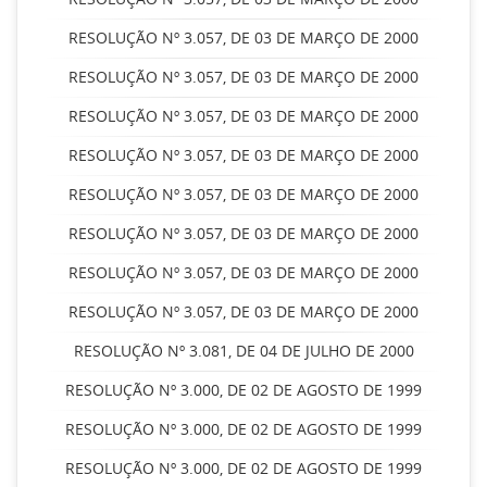
RESOLUÇÃO Nº 3.057, DE 03 DE MARÇO DE 2000
RESOLUÇÃO Nº 3.057, DE 03 DE MARÇO DE 2000
RESOLUÇÃO Nº 3.057, DE 03 DE MARÇO DE 2000
RESOLUÇÃO Nº 3.057, DE 03 DE MARÇO DE 2000
RESOLUÇÃO Nº 3.057, DE 03 DE MARÇO DE 2000
RESOLUÇÃO Nº 3.057, DE 03 DE MARÇO DE 2000
RESOLUÇÃO Nº 3.057, DE 03 DE MARÇO DE 2000
RESOLUÇÃO Nº 3.057, DE 03 DE MARÇO DE 2000
RESOLUÇÃO Nº 3.081, DE 04 DE JULHO DE 2000
RESOLUÇÃO Nº 3.000, DE 02 DE AGOSTO DE 1999
RESOLUÇÃO Nº 3.000, DE 02 DE AGOSTO DE 1999
RESOLUÇÃO Nº 3.000, DE 02 DE AGOSTO DE 1999