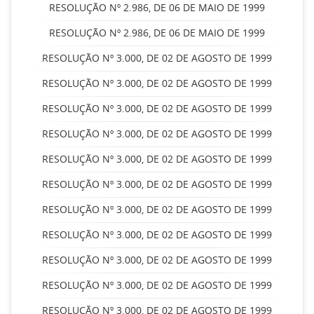
RESOLUÇÃO Nº 2.986, DE 06 DE MAIO DE 1999
RESOLUÇÃO Nº 2.986, DE 06 DE MAIO DE 1999
RESOLUÇÃO Nº 3.000, DE 02 DE AGOSTO DE 1999
RESOLUÇÃO Nº 3.000, DE 02 DE AGOSTO DE 1999
RESOLUÇÃO Nº 3.000, DE 02 DE AGOSTO DE 1999
RESOLUÇÃO Nº 3.000, DE 02 DE AGOSTO DE 1999
RESOLUÇÃO Nº 3.000, DE 02 DE AGOSTO DE 1999
RESOLUÇÃO Nº 3.000, DE 02 DE AGOSTO DE 1999
RESOLUÇÃO Nº 3.000, DE 02 DE AGOSTO DE 1999
RESOLUÇÃO Nº 3.000, DE 02 DE AGOSTO DE 1999
RESOLUÇÃO Nº 3.000, DE 02 DE AGOSTO DE 1999
RESOLUÇÃO Nº 3.000, DE 02 DE AGOSTO DE 1999
RESOLUÇÃO Nº 3.000, DE 02 DE AGOSTO DE 1999