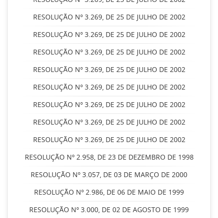
RESOLUÇÃO Nº 3.269, DE 25 DE JULHO DE 2002
RESOLUÇÃO Nº 3.269, DE 25 DE JULHO DE 2002
RESOLUÇÃO Nº 3.269, DE 25 DE JULHO DE 2002
RESOLUÇÃO Nº 3.269, DE 25 DE JULHO DE 2002
RESOLUÇÃO Nº 3.269, DE 25 DE JULHO DE 2002
RESOLUÇÃO Nº 3.269, DE 25 DE JULHO DE 2002
RESOLUÇÃO Nº 3.269, DE 25 DE JULHO DE 2002
RESOLUÇÃO Nº 3.269, DE 25 DE JULHO DE 2002
RESOLUÇÃO Nº 2.958, DE 23 DE DEZEMBRO DE 1998
RESOLUÇÃO Nº 3.057, DE 03 DE MARÇO DE 2000
RESOLUÇÃO Nº 2.986, DE 06 DE MAIO DE 1999
RESOLUÇÃO Nº 3.000, DE 02 DE AGOSTO DE 1999