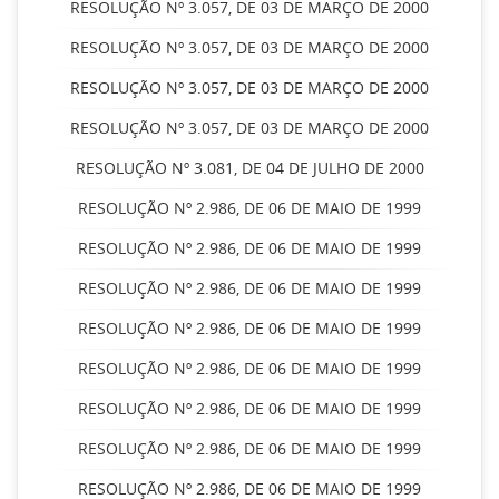
RESOLUÇÃO Nº 3.057, DE 03 DE MARÇO DE 2000
RESOLUÇÃO Nº 3.057, DE 03 DE MARÇO DE 2000
RESOLUÇÃO Nº 3.057, DE 03 DE MARÇO DE 2000
RESOLUÇÃO Nº 3.057, DE 03 DE MARÇO DE 2000
RESOLUÇÃO Nº 3.081, DE 04 DE JULHO DE 2000
RESOLUÇÃO Nº 2.986, DE 06 DE MAIO DE 1999
RESOLUÇÃO Nº 2.986, DE 06 DE MAIO DE 1999
RESOLUÇÃO Nº 2.986, DE 06 DE MAIO DE 1999
RESOLUÇÃO Nº 2.986, DE 06 DE MAIO DE 1999
RESOLUÇÃO Nº 2.986, DE 06 DE MAIO DE 1999
RESOLUÇÃO Nº 2.986, DE 06 DE MAIO DE 1999
RESOLUÇÃO Nº 2.986, DE 06 DE MAIO DE 1999
RESOLUÇÃO Nº 2.986, DE 06 DE MAIO DE 1999