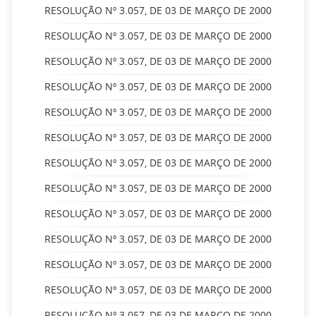
RESOLUÇÃO Nº 3.057, DE 03 DE MARÇO DE 2000
RESOLUÇÃO Nº 3.057, DE 03 DE MARÇO DE 2000
RESOLUÇÃO Nº 3.057, DE 03 DE MARÇO DE 2000
RESOLUÇÃO Nº 3.057, DE 03 DE MARÇO DE 2000
RESOLUÇÃO Nº 3.057, DE 03 DE MARÇO DE 2000
RESOLUÇÃO Nº 3.057, DE 03 DE MARÇO DE 2000
RESOLUÇÃO Nº 3.057, DE 03 DE MARÇO DE 2000
RESOLUÇÃO Nº 3.057, DE 03 DE MARÇO DE 2000
RESOLUÇÃO Nº 3.057, DE 03 DE MARÇO DE 2000
RESOLUÇÃO Nº 3.057, DE 03 DE MARÇO DE 2000
RESOLUÇÃO Nº 3.057, DE 03 DE MARÇO DE 2000
RESOLUÇÃO Nº 3.057, DE 03 DE MARÇO DE 2000
RESOLUÇÃO Nº 3.057, DE 03 DE MARÇO DE 2000