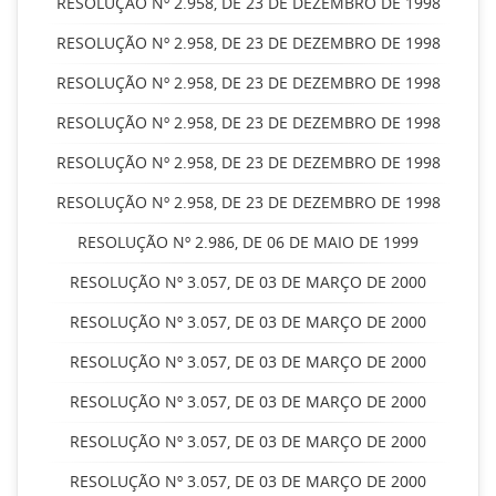
RESOLUÇÃO Nº 2.958, DE 23 DE DEZEMBRO DE 1998
RESOLUÇÃO Nº 2.958, DE 23 DE DEZEMBRO DE 1998
RESOLUÇÃO Nº 2.958, DE 23 DE DEZEMBRO DE 1998
RESOLUÇÃO Nº 2.958, DE 23 DE DEZEMBRO DE 1998
RESOLUÇÃO Nº 2.958, DE 23 DE DEZEMBRO DE 1998
RESOLUÇÃO Nº 2.958, DE 23 DE DEZEMBRO DE 1998
RESOLUÇÃO Nº 2.986, DE 06 DE MAIO DE 1999
RESOLUÇÃO Nº 3.057, DE 03 DE MARÇO DE 2000
RESOLUÇÃO Nº 3.057, DE 03 DE MARÇO DE 2000
RESOLUÇÃO Nº 3.057, DE 03 DE MARÇO DE 2000
RESOLUÇÃO Nº 3.057, DE 03 DE MARÇO DE 2000
RESOLUÇÃO Nº 3.057, DE 03 DE MARÇO DE 2000
RESOLUÇÃO Nº 3.057, DE 03 DE MARÇO DE 2000