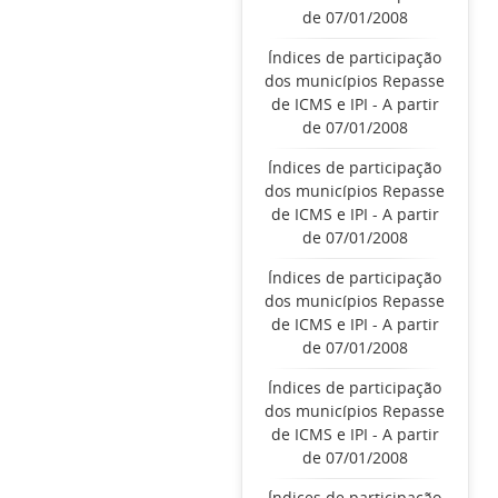
de 07/01/2008
Índices de participação
dos municípios Repasse
de ICMS e IPI - A partir
de 07/01/2008
Índices de participação
dos municípios Repasse
de ICMS e IPI - A partir
de 07/01/2008
Índices de participação
dos municípios Repasse
de ICMS e IPI - A partir
de 07/01/2008
Índices de participação
dos municípios Repasse
de ICMS e IPI - A partir
de 07/01/2008
Índices de participação