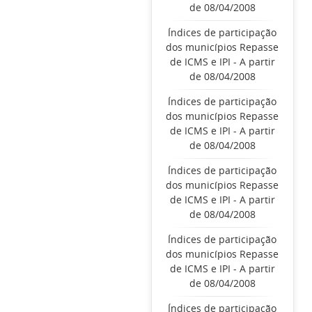
de 08/04/2008
Índices de participação
dos municípios Repasse
de ICMS e IPI - A partir
de 08/04/2008
Índices de participação
dos municípios Repasse
de ICMS e IPI - A partir
de 08/04/2008
Índices de participação
dos municípios Repasse
de ICMS e IPI - A partir
de 08/04/2008
Índices de participação
dos municípios Repasse
de ICMS e IPI - A partir
de 08/04/2008
Índices de participação