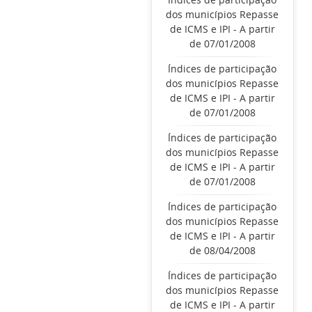
dos municípios Repasse
de ICMS e IPI - A partir
de 07/01/2008
Índices de participação
dos municípios Repasse
de ICMS e IPI - A partir
de 07/01/2008
Índices de participação
dos municípios Repasse
de ICMS e IPI - A partir
de 07/01/2008
Índices de participação
dos municípios Repasse
de ICMS e IPI - A partir
de 08/04/2008
Índices de participação
dos municípios Repasse
de ICMS e IPI - A partir