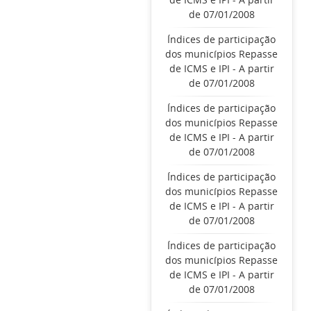
de 07/01/2008
Índices de participação
dos municípios Repasse
de ICMS e IPI - A partir
de 07/01/2008
Índices de participação
dos municípios Repasse
de ICMS e IPI - A partir
de 07/01/2008
Índices de participação
dos municípios Repasse
de ICMS e IPI - A partir
de 07/01/2008
Índices de participação
dos municípios Repasse
de ICMS e IPI - A partir
de 07/01/2008