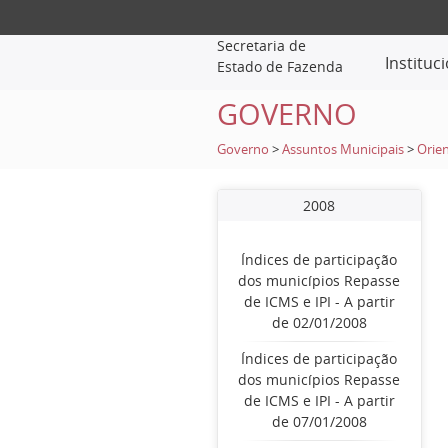
Secretaria de
Instituc
Estado de Fazenda
GOVERNO
Governo
>
Assuntos Municipais
>
Orien
2008
Índices de participação
dos municípios Repasse
de ICMS e IPI - A partir
de 02/01/2008
Índices de participação
dos municípios Repasse
de ICMS e IPI - A partir
de 07/01/2008