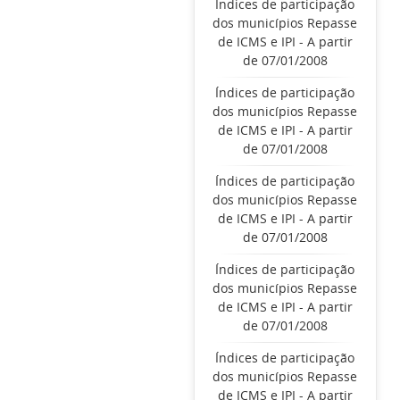
Índices de participação
dos municípios Repasse
de ICMS e IPI - A partir
de 07/01/2008
Índices de participação
dos municípios Repasse
de ICMS e IPI - A partir
de 07/01/2008
Índices de participação
dos municípios Repasse
de ICMS e IPI - A partir
de 07/01/2008
Índices de participação
dos municípios Repasse
de ICMS e IPI - A partir
de 07/01/2008
Índices de participação
dos municípios Repasse
de ICMS e IPI - A partir