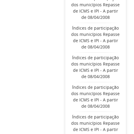
dos municípios Repasse
de ICMS e IPI - A partir
de 08/04/2008
Índices de participação
dos municípios Repasse
de ICMS e IPI - A partir
de 08/04/2008
Índices de participação
dos municípios Repasse
de ICMS e IPI - A partir
de 08/04/2008
Índices de participação
dos municípios Repasse
de ICMS e IPI - A partir
de 08/04/2008
Índices de participação
dos municípios Repasse
de ICMS e IPI - A partir