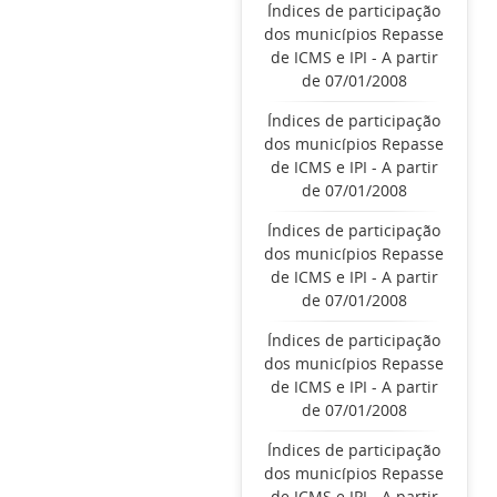
Índices de participação
dos municípios Repasse
de ICMS e IPI - A partir
de 07/01/2008
Índices de participação
dos municípios Repasse
de ICMS e IPI - A partir
de 07/01/2008
Índices de participação
dos municípios Repasse
de ICMS e IPI - A partir
de 07/01/2008
Índices de participação
dos municípios Repasse
de ICMS e IPI - A partir
de 07/01/2008
Índices de participação
dos municípios Repasse
de ICMS e IPI - A partir