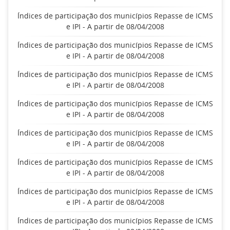
Índices de participação dos municípios Repasse de ICMS
e IPI - A partir de 08/04/2008
Índices de participação dos municípios Repasse de ICMS
e IPI - A partir de 08/04/2008
Índices de participação dos municípios Repasse de ICMS
e IPI - A partir de 08/04/2008
Índices de participação dos municípios Repasse de ICMS
e IPI - A partir de 08/04/2008
Índices de participação dos municípios Repasse de ICMS
e IPI - A partir de 08/04/2008
Índices de participação dos municípios Repasse de ICMS
e IPI - A partir de 08/04/2008
Índices de participação dos municípios Repasse de ICMS
e IPI - A partir de 08/04/2008
Índices de participação dos municípios Repasse de ICMS