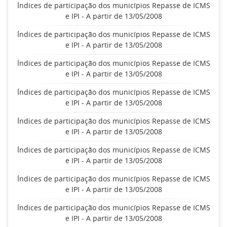
Índices de participação dos municípios Repasse de ICMS
e IPI - A partir de 13/05/2008
Índices de participação dos municípios Repasse de ICMS
e IPI - A partir de 13/05/2008
Índices de participação dos municípios Repasse de ICMS
e IPI - A partir de 13/05/2008
Índices de participação dos municípios Repasse de ICMS
e IPI - A partir de 13/05/2008
Índices de participação dos municípios Repasse de ICMS
e IPI - A partir de 13/05/2008
Índices de participação dos municípios Repasse de ICMS
e IPI - A partir de 13/05/2008
Índices de participação dos municípios Repasse de ICMS
e IPI - A partir de 13/05/2008
Índices de participação dos municípios Repasse de ICMS
e IPI - A partir de 13/05/2008