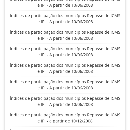
e IPI - A partir de 10/06/2008
Índices de participação dos municípios Repasse de ICMS
e IPI - A partir de 10/06/2008
Índices de participação dos municípios Repasse de ICMS
e IPI - A partir de 10/06/2008
Índices de participação dos municípios Repasse de ICMS
e IPI - A partir de 10/06/2008
Índices de participação dos municípios Repasse de ICMS
e IPI - A partir de 10/06/2008
Índices de participação dos municípios Repasse de ICMS
e IPI - A partir de 10/06/2008
Índices de participação dos municípios Repasse de ICMS
e IPI - A partir de 10/06/2008
Índices de participação dos municípios Repasse de ICMS
e IPI - a partir de 10/12/2008