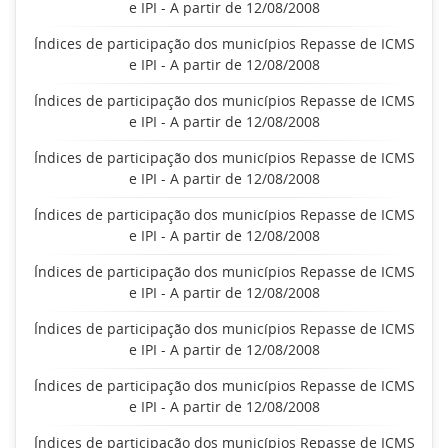
e IPI - A partir de 12/08/2008
Índices de participação dos municípios Repasse de ICMS
e IPI - A partir de 12/08/2008
Índices de participação dos municípios Repasse de ICMS
e IPI - A partir de 12/08/2008
Índices de participação dos municípios Repasse de ICMS
e IPI - A partir de 12/08/2008
Índices de participação dos municípios Repasse de ICMS
e IPI - A partir de 12/08/2008
Índices de participação dos municípios Repasse de ICMS
e IPI - A partir de 12/08/2008
Índices de participação dos municípios Repasse de ICMS
e IPI - A partir de 12/08/2008
Índices de participação dos municípios Repasse de ICMS
e IPI - A partir de 12/08/2008
Índices de participação dos municípios Repasse de ICMS