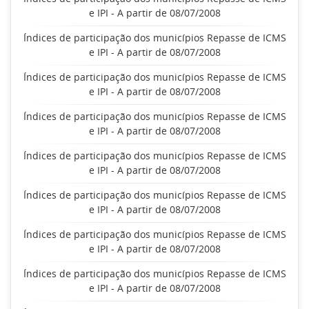
e IPI - A partir de 08/07/2008
Índices de participação dos municípios Repasse de ICMS
e IPI - A partir de 08/07/2008
Índices de participação dos municípios Repasse de ICMS
e IPI - A partir de 08/07/2008
Índices de participação dos municípios Repasse de ICMS
e IPI - A partir de 08/07/2008
Índices de participação dos municípios Repasse de ICMS
e IPI - A partir de 08/07/2008
Índices de participação dos municípios Repasse de ICMS
e IPI - A partir de 08/07/2008
Índices de participação dos municípios Repasse de ICMS
e IPI - A partir de 08/07/2008
Índices de participação dos municípios Repasse de ICMS
e IPI - A partir de 08/07/2008