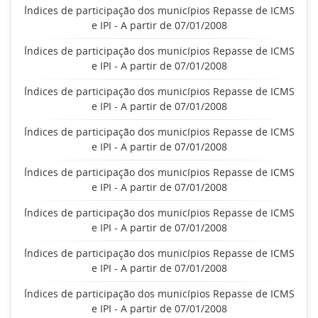
Índices de participação dos municípios Repasse de ICMS
e IPI - A partir de 07/01/2008
Índices de participação dos municípios Repasse de ICMS
e IPI - A partir de 07/01/2008
Índices de participação dos municípios Repasse de ICMS
e IPI - A partir de 07/01/2008
Índices de participação dos municípios Repasse de ICMS
e IPI - A partir de 07/01/2008
Índices de participação dos municípios Repasse de ICMS
e IPI - A partir de 07/01/2008
Índices de participação dos municípios Repasse de ICMS
e IPI - A partir de 07/01/2008
Índices de participação dos municípios Repasse de ICMS
e IPI - A partir de 07/01/2008
Índices de participação dos municípios Repasse de ICMS
e IPI - A partir de 07/01/2008