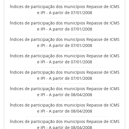
Índices de participação dos municípios Repasse de ICMS
e IPI - A partir de 07/01/2008
Índices de participação dos municípios Repasse de ICMS
e IPI - A partir de 07/01/2008
Índices de participação dos municípios Repasse de ICMS
e IPI - A partir de 07/01/2008
Índices de participação dos municípios Repasse de ICMS
e IPI - A partir de 07/01/2008
Índices de participação dos municípios Repasse de ICMS
e IPI - A partir de 07/01/2008
Índices de participação dos municípios Repasse de ICMS
e IPI - A partir de 08/04/2008
Índices de participação dos municípios Repasse de ICMS
e IPI - A partir de 08/04/2008
Índices de participação dos municípios Repasse de ICMS
e IPI - A partir de 08/04/2008