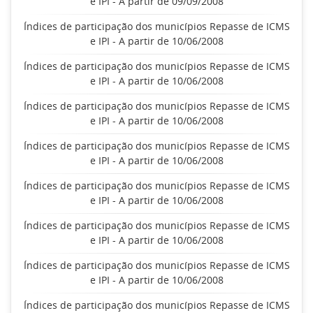
e IPI - A partir de 09/09/2008
Índices de participação dos municípios Repasse de ICMS
e IPI - A partir de 10/06/2008
Índices de participação dos municípios Repasse de ICMS
e IPI - A partir de 10/06/2008
Índices de participação dos municípios Repasse de ICMS
e IPI - A partir de 10/06/2008
Índices de participação dos municípios Repasse de ICMS
e IPI - A partir de 10/06/2008
Índices de participação dos municípios Repasse de ICMS
e IPI - A partir de 10/06/2008
Índices de participação dos municípios Repasse de ICMS
e IPI - A partir de 10/06/2008
Índices de participação dos municípios Repasse de ICMS
e IPI - A partir de 10/06/2008
Índices de participação dos municípios Repasse de ICMS