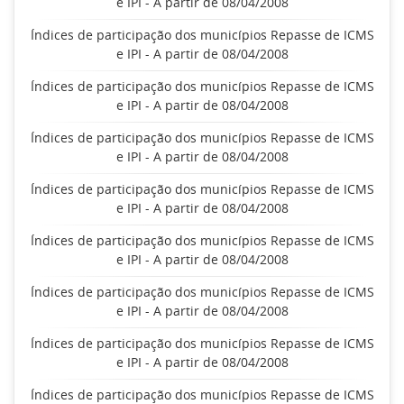
e IPI - A partir de 08/04/2008
Índices de participação dos municípios Repasse de ICMS
e IPI - A partir de 08/04/2008
Índices de participação dos municípios Repasse de ICMS
e IPI - A partir de 08/04/2008
Índices de participação dos municípios Repasse de ICMS
e IPI - A partir de 08/04/2008
Índices de participação dos municípios Repasse de ICMS
e IPI - A partir de 08/04/2008
Índices de participação dos municípios Repasse de ICMS
e IPI - A partir de 08/04/2008
Índices de participação dos municípios Repasse de ICMS
e IPI - A partir de 08/04/2008
Índices de participação dos municípios Repasse de ICMS
e IPI - A partir de 08/04/2008
Índices de participação dos municípios Repasse de ICMS