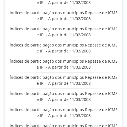
e IPI - A partir de 11/02/2008
Índices de participação dos municípios Repasse de ICMS
e IPI - A partir de 11/02/2008
Índices de participação dos municípios Repasse de ICMS
e IPI - A partir de 11/02/2008
Índices de participação dos municípios Repasse de ICMS
e IPI - A partir de 11/03/2008
Índices de participação dos municípios Repasse de ICMS
e IPI - A partir de 11/03/2008
Índices de participação dos municípios Repasse de ICMS
e IPI - A partir de 11/03/2008
Índices de participação dos municípios Repasse de ICMS
e IPI - A partir de 11/03/2008
Índices de participação dos municípios Repasse de ICMS
e IPI - A partir de 11/03/2008
Índices de participação dos municípios Repasse de ICMS