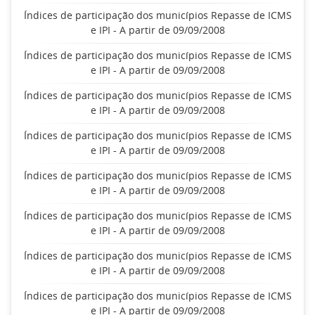
Índices de participação dos municípios Repasse de ICMS
e IPI - A partir de 09/09/2008
Índices de participação dos municípios Repasse de ICMS
e IPI - A partir de 09/09/2008
Índices de participação dos municípios Repasse de ICMS
e IPI - A partir de 09/09/2008
Índices de participação dos municípios Repasse de ICMS
e IPI - A partir de 09/09/2008
Índices de participação dos municípios Repasse de ICMS
e IPI - A partir de 09/09/2008
Índices de participação dos municípios Repasse de ICMS
e IPI - A partir de 09/09/2008
Índices de participação dos municípios Repasse de ICMS
e IPI - A partir de 09/09/2008
Índices de participação dos municípios Repasse de ICMS
e IPI - A partir de 09/09/2008