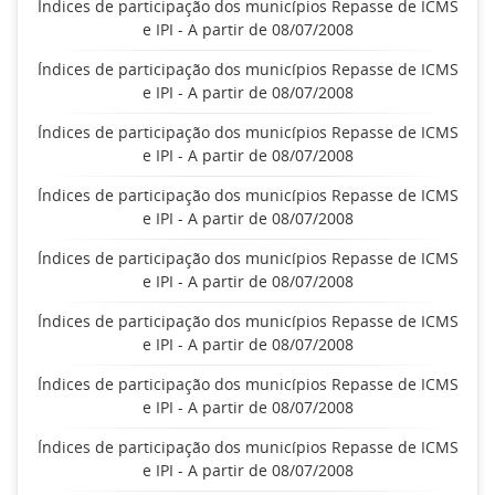
Índices de participação dos municípios Repasse de ICMS
e IPI - A partir de 08/07/2008
Índices de participação dos municípios Repasse de ICMS
e IPI - A partir de 08/07/2008
Índices de participação dos municípios Repasse de ICMS
e IPI - A partir de 08/07/2008
Índices de participação dos municípios Repasse de ICMS
e IPI - A partir de 08/07/2008
Índices de participação dos municípios Repasse de ICMS
e IPI - A partir de 08/07/2008
Índices de participação dos municípios Repasse de ICMS
e IPI - A partir de 08/07/2008
Índices de participação dos municípios Repasse de ICMS
e IPI - A partir de 08/07/2008
Índices de participação dos municípios Repasse de ICMS
e IPI - A partir de 08/07/2008