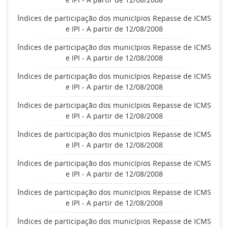
Índices de participação dos municípios Repasse de ICMS
e IPI - A partir de 12/08/2008
Índices de participação dos municípios Repasse de ICMS
e IPI - A partir de 12/08/2008
Índices de participação dos municípios Repasse de ICMS
e IPI - A partir de 12/08/2008
Índices de participação dos municípios Repasse de ICMS
e IPI - A partir de 12/08/2008
Índices de participação dos municípios Repasse de ICMS
e IPI - A partir de 12/08/2008
Índices de participação dos municípios Repasse de ICMS
e IPI - A partir de 12/08/2008
Índices de participação dos municípios Repasse de ICMS
e IPI - A partir de 12/08/2008
Índices de participação dos municípios Repasse de ICMS