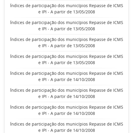
Índices de participação dos municípios Repasse de ICMS
e IPI - A partir de 13/05/2008
Índices de participação dos municípios Repasse de ICMS
e IPI - A partir de 13/05/2008
Índices de participação dos municípios Repasse de ICMS
e IPI - A partir de 13/05/2008
Índices de participação dos municípios Repasse de ICMS
e IPI - A partir de 13/05/2008
Índices de participação dos municípios Repasse de ICMS
e IPI - A partir de 14/10/2008
Índices de participação dos municípios Repasse de ICMS
e IPI - A partir de 14/10/2008
Índices de participação dos municípios Repasse de ICMS
e IPI - A partir de 14/10/2008
Índices de participação dos municípios Repasse de ICMS
e IPI - A partir de 14/10/2008