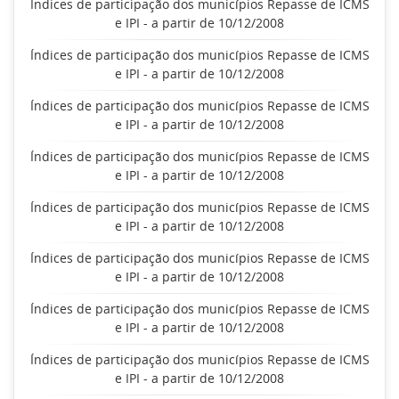
Índices de participação dos municípios Repasse de ICMS
e IPI - a partir de 10/12/2008
Índices de participação dos municípios Repasse de ICMS
e IPI - a partir de 10/12/2008
Índices de participação dos municípios Repasse de ICMS
e IPI - a partir de 10/12/2008
Índices de participação dos municípios Repasse de ICMS
e IPI - a partir de 10/12/2008
Índices de participação dos municípios Repasse de ICMS
e IPI - a partir de 10/12/2008
Índices de participação dos municípios Repasse de ICMS
e IPI - a partir de 10/12/2008
Índices de participação dos municípios Repasse de ICMS
e IPI - a partir de 10/12/2008
Índices de participação dos municípios Repasse de ICMS
e IPI - a partir de 10/12/2008