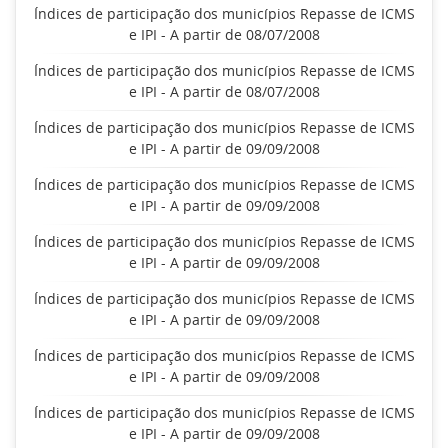
Índices de participação dos municípios Repasse de ICMS
e IPI - A partir de 08/07/2008
Índices de participação dos municípios Repasse de ICMS
e IPI - A partir de 08/07/2008
Índices de participação dos municípios Repasse de ICMS
e IPI - A partir de 09/09/2008
Índices de participação dos municípios Repasse de ICMS
e IPI - A partir de 09/09/2008
Índices de participação dos municípios Repasse de ICMS
e IPI - A partir de 09/09/2008
Índices de participação dos municípios Repasse de ICMS
e IPI - A partir de 09/09/2008
Índices de participação dos municípios Repasse de ICMS
e IPI - A partir de 09/09/2008
Índices de participação dos municípios Repasse de ICMS
e IPI - A partir de 09/09/2008