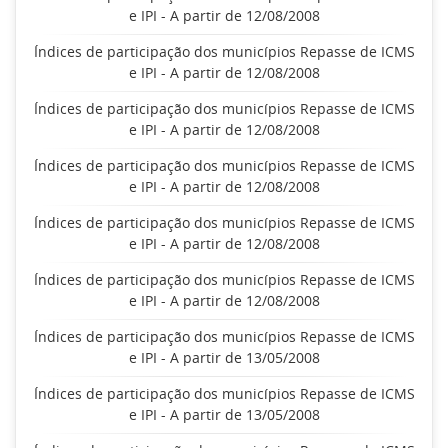
e IPI - A partir de 12/08/2008
Índices de participação dos municípios Repasse de ICMS
e IPI - A partir de 12/08/2008
Índices de participação dos municípios Repasse de ICMS
e IPI - A partir de 12/08/2008
Índices de participação dos municípios Repasse de ICMS
e IPI - A partir de 12/08/2008
Índices de participação dos municípios Repasse de ICMS
e IPI - A partir de 12/08/2008
Índices de participação dos municípios Repasse de ICMS
e IPI - A partir de 12/08/2008
Índices de participação dos municípios Repasse de ICMS
e IPI - A partir de 13/05/2008
Índices de participação dos municípios Repasse de ICMS
e IPI - A partir de 13/05/2008