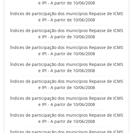
e IPI - A partir de 10/06/2008
Índices de participação dos municípios Repasse de ICMS
e IPI - A partir de 10/06/2008
Índices de participação dos municípios Repasse de ICMS
e IPI - A partir de 10/06/2008
Índices de participação dos municípios Repasse de ICMS
e IPI - A partir de 10/06/2008
Índices de participação dos municípios Repasse de ICMS
e IPI - A partir de 10/06/2008
Índices de participação dos municípios Repasse de ICMS
e IPI - A partir de 10/06/2008
Índices de participação dos municípios Repasse de ICMS
e IPI - A partir de 10/06/2008
Índices de participação dos municípios Repasse de ICMS
e IPI - A partir de 10/06/2008
Índices de participação dos municípios Repasse de ICMS