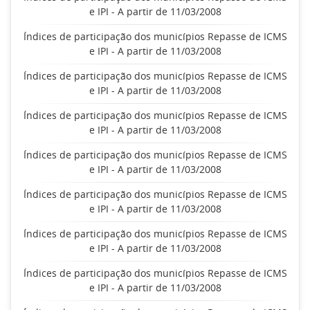
e IPI - A partir de 11/03/2008
Índices de participação dos municípios Repasse de ICMS
e IPI - A partir de 11/03/2008
Índices de participação dos municípios Repasse de ICMS
e IPI - A partir de 11/03/2008
Índices de participação dos municípios Repasse de ICMS
e IPI - A partir de 11/03/2008
Índices de participação dos municípios Repasse de ICMS
e IPI - A partir de 11/03/2008
Índices de participação dos municípios Repasse de ICMS
e IPI - A partir de 11/03/2008
Índices de participação dos municípios Repasse de ICMS
e IPI - A partir de 11/03/2008
Índices de participação dos municípios Repasse de ICMS
e IPI - A partir de 11/03/2008