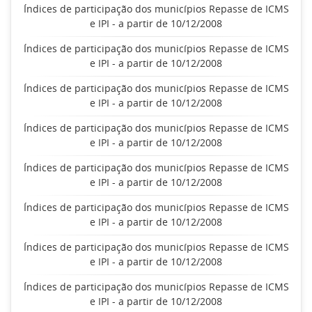
Índices de participação dos municípios Repasse de ICMS
e IPI - a partir de 10/12/2008
Índices de participação dos municípios Repasse de ICMS
e IPI - a partir de 10/12/2008
Índices de participação dos municípios Repasse de ICMS
e IPI - a partir de 10/12/2008
Índices de participação dos municípios Repasse de ICMS
e IPI - a partir de 10/12/2008
Índices de participação dos municípios Repasse de ICMS
e IPI - a partir de 10/12/2008
Índices de participação dos municípios Repasse de ICMS
e IPI - a partir de 10/12/2008
Índices de participação dos municípios Repasse de ICMS
e IPI - a partir de 10/12/2008
Índices de participação dos municípios Repasse de ICMS
e IPI - a partir de 10/12/2008