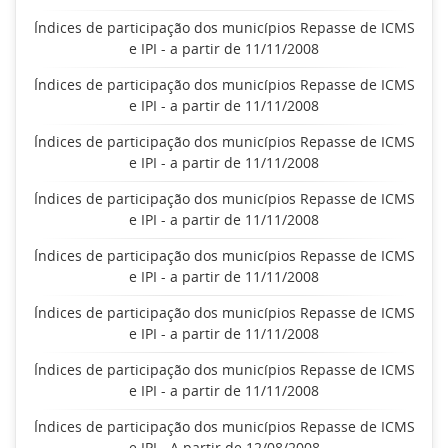
Índices de participação dos municípios Repasse de ICMS
e IPI - a partir de 11/11/2008
Índices de participação dos municípios Repasse de ICMS
e IPI - a partir de 11/11/2008
Índices de participação dos municípios Repasse de ICMS
e IPI - a partir de 11/11/2008
Índices de participação dos municípios Repasse de ICMS
e IPI - a partir de 11/11/2008
Índices de participação dos municípios Repasse de ICMS
e IPI - a partir de 11/11/2008
Índices de participação dos municípios Repasse de ICMS
e IPI - a partir de 11/11/2008
Índices de participação dos municípios Repasse de ICMS
e IPI - a partir de 11/11/2008
Índices de participação dos municípios Repasse de ICMS
e IPI - A partir de 12/08/2008