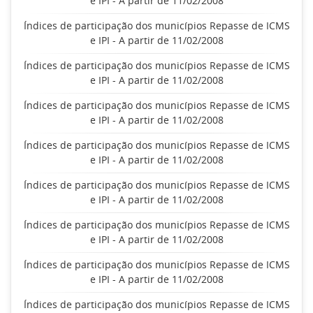
e IPI - A partir de 11/02/2008
Índices de participação dos municípios Repasse de ICMS
e IPI - A partir de 11/02/2008
Índices de participação dos municípios Repasse de ICMS
e IPI - A partir de 11/02/2008
Índices de participação dos municípios Repasse de ICMS
e IPI - A partir de 11/02/2008
Índices de participação dos municípios Repasse de ICMS
e IPI - A partir de 11/02/2008
Índices de participação dos municípios Repasse de ICMS
e IPI - A partir de 11/02/2008
Índices de participação dos municípios Repasse de ICMS
e IPI - A partir de 11/02/2008
Índices de participação dos municípios Repasse de ICMS
e IPI - A partir de 11/02/2008
Índices de participação dos municípios Repasse de ICMS