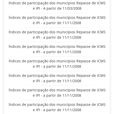
Índices de participação dos municípios Repasse de ICMS
e IPI - A partir de 11/03/2008
Índices de participação dos municípios Repasse de ICMS
e IPI - a partir de 11/11/2008
Índices de participação dos municípios Repasse de ICMS
e IPI - a partir de 11/11/2008
Índices de participação dos municípios Repasse de ICMS
e IPI - a partir de 11/11/2008
Índices de participação dos municípios Repasse de ICMS
e IPI - a partir de 11/11/2008
Índices de participação dos municípios Repasse de ICMS
e IPI - a partir de 11/11/2008
Índices de participação dos municípios Repasse de ICMS
e IPI - a partir de 11/11/2008
Índices de participação dos municípios Repasse de ICMS
e IPI - a partir de 11/11/2008