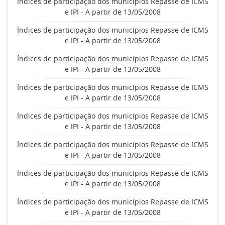
Índices de participação dos municípios Repasse de ICMS
e IPI - A partir de 13/05/2008
Índices de participação dos municípios Repasse de ICMS
e IPI - A partir de 13/05/2008
Índices de participação dos municípios Repasse de ICMS
e IPI - A partir de 13/05/2008
Índices de participação dos municípios Repasse de ICMS
e IPI - A partir de 13/05/2008
Índices de participação dos municípios Repasse de ICMS
e IPI - A partir de 13/05/2008
Índices de participação dos municípios Repasse de ICMS
e IPI - A partir de 13/05/2008
Índices de participação dos municípios Repasse de ICMS
e IPI - A partir de 13/05/2008
Índices de participação dos municípios Repasse de ICMS
e IPI - A partir de 13/05/2008