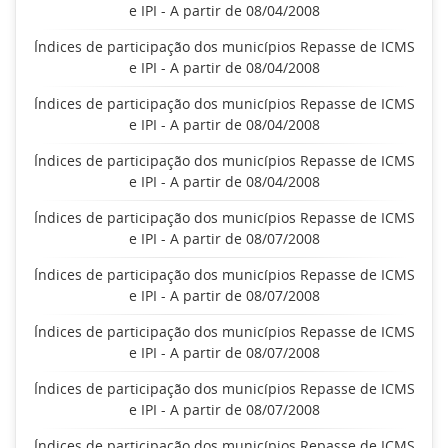
e IPI - A partir de 08/04/2008
Índices de participação dos municípios Repasse de ICMS
e IPI - A partir de 08/04/2008
Índices de participação dos municípios Repasse de ICMS
e IPI - A partir de 08/04/2008
Índices de participação dos municípios Repasse de ICMS
e IPI - A partir de 08/04/2008
Índices de participação dos municípios Repasse de ICMS
e IPI - A partir de 08/07/2008
Índices de participação dos municípios Repasse de ICMS
e IPI - A partir de 08/07/2008
Índices de participação dos municípios Repasse de ICMS
e IPI - A partir de 08/07/2008
Índices de participação dos municípios Repasse de ICMS
e IPI - A partir de 08/07/2008
Índices de participação dos municípios Repasse de ICMS