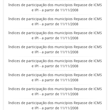
Índices de participação dos municípios Repasse de ICMS
e IPI - a partir de 11/11/2008
Índices de participação dos municípios Repasse de ICMS
e IPI - a partir de 11/11/2008
Índices de participação dos municípios Repasse de ICMS
e IPI - a partir de 11/11/2008
Índices de participação dos municípios Repasse de ICMS
e IPI - a partir de 11/11/2008
Índices de participação dos municípios Repasse de ICMS
e IPI - a partir de 11/11/2008
Índices de participação dos municípios Repasse de ICMS
e IPI - a partir de 11/11/2008
Índices de participação dos municípios Repasse de ICMS
e IPI - a partir de 11/11/2008
Índices de participação dos municípios Repasse de ICMS
e IPI - a partir de 11/11/2008