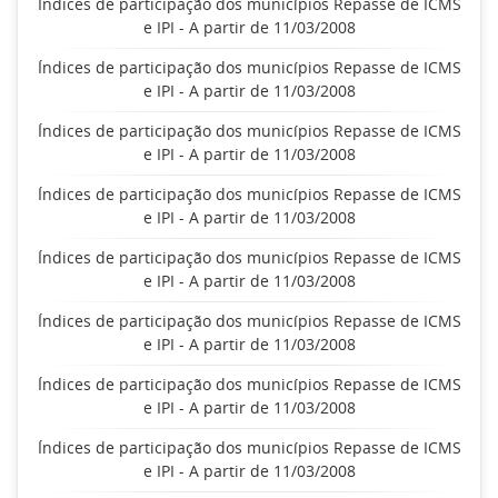
Índices de participação dos municípios Repasse de ICMS
e IPI - A partir de 11/03/2008
Índices de participação dos municípios Repasse de ICMS
e IPI - A partir de 11/03/2008
Índices de participação dos municípios Repasse de ICMS
e IPI - A partir de 11/03/2008
Índices de participação dos municípios Repasse de ICMS
e IPI - A partir de 11/03/2008
Índices de participação dos municípios Repasse de ICMS
e IPI - A partir de 11/03/2008
Índices de participação dos municípios Repasse de ICMS
e IPI - A partir de 11/03/2008
Índices de participação dos municípios Repasse de ICMS
e IPI - A partir de 11/03/2008
Índices de participação dos municípios Repasse de ICMS
e IPI - A partir de 11/03/2008