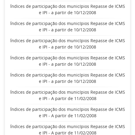
Índices de participação dos municípios Repasse de ICMS
e IPI - a partir de 10/12/2008
Índices de participação dos municípios Repasse de ICMS
e IPI - a partir de 10/12/2008
Índices de participação dos municípios Repasse de ICMS
e IPI - a partir de 10/12/2008
Índices de participação dos municípios Repasse de ICMS
e IPI - a partir de 10/12/2008
Índices de participação dos municípios Repasse de ICMS
e IPI - a partir de 10/12/2008
Índices de participação dos municípios Repasse de ICMS
e IPI - A partir de 11/02/2008
Índices de participação dos municípios Repasse de ICMS
e IPI - A partir de 11/02/2008
Índices de participação dos municípios Repasse de ICMS
e IPI - A partir de 11/02/2008