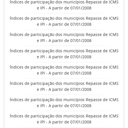
Índices de participação dos municípios Repasse de ICMS
e IPI - A partir de 07/01/2008
Índices de participação dos municípios Repasse de ICMS
e IPI - A partir de 07/01/2008
Índices de participação dos municípios Repasse de ICMS
e IPI - A partir de 07/01/2008
Índices de participação dos municípios Repasse de ICMS
e IPI - A partir de 07/01/2008
Índices de participação dos municípios Repasse de ICMS
e IPI - A partir de 07/01/2008
Índices de participação dos municípios Repasse de ICMS
e IPI - A partir de 07/01/2008
Índices de participação dos municípios Repasse de ICMS
e IPI - A partir de 07/01/2008
Índices de participação dos municípios Repasse de ICMS
e IPI - A partir de 07/01/2008