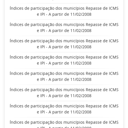
Índices de participação dos municípios Repasse de ICMS
e IPI - A partir de 11/02/2008
Índices de participação dos municípios Repasse de ICMS
e IPI - A partir de 11/02/2008
Índices de participação dos municípios Repasse de ICMS
e IPI - A partir de 11/02/2008
Índices de participação dos municípios Repasse de ICMS
e IPI - A partir de 11/02/2008
Índices de participação dos municípios Repasse de ICMS
e IPI - A partir de 11/02/2008
Índices de participação dos municípios Repasse de ICMS
e IPI - A partir de 11/02/2008
Índices de participação dos municípios Repasse de ICMS
e IPI - A partir de 11/02/2008
Índices de participação dos municípios Repasse de ICMS