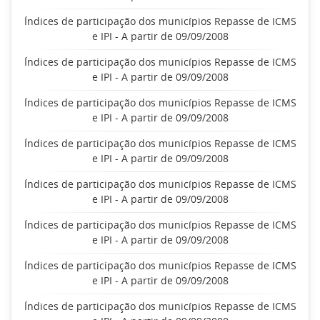
Índices de participação dos municípios Repasse de ICMS
e IPI - A partir de 09/09/2008
Índices de participação dos municípios Repasse de ICMS
e IPI - A partir de 09/09/2008
Índices de participação dos municípios Repasse de ICMS
e IPI - A partir de 09/09/2008
Índices de participação dos municípios Repasse de ICMS
e IPI - A partir de 09/09/2008
Índices de participação dos municípios Repasse de ICMS
e IPI - A partir de 09/09/2008
Índices de participação dos municípios Repasse de ICMS
e IPI - A partir de 09/09/2008
Índices de participação dos municípios Repasse de ICMS
e IPI - A partir de 09/09/2008
Índices de participação dos municípios Repasse de ICMS