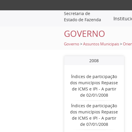
Secretaria de
Instituc
Estado de Fazenda
GOVERNO
Governo
>
Assuntos Municipais
>
Orien
2008
Índices de participação
dos municípios Repasse
de ICMS e IPI - A partir
de 02/01/2008
Índices de participação
dos municípios Repasse
de ICMS e IPI - A partir
de 07/01/2008