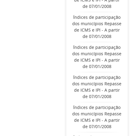
de 07/01/2008
Índices de participação
dos municípios Repasse
de ICMS e IPI - A partir
de 07/01/2008
Índices de participação
dos municípios Repasse
de ICMS e IPI - A partir
de 07/01/2008
Índices de participação
dos municípios Repasse
de ICMS e IPI - A partir
de 07/01/2008
Índices de participação
dos municípios Repasse
de ICMS e IPI - A partir
de 07/01/2008