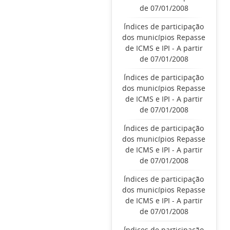
de 07/01/2008
Índices de participação
dos municípios Repasse
de ICMS e IPI - A partir
de 07/01/2008
Índices de participação
dos municípios Repasse
de ICMS e IPI - A partir
de 07/01/2008
Índices de participação
dos municípios Repasse
de ICMS e IPI - A partir
de 07/01/2008
Índices de participação
dos municípios Repasse
de ICMS e IPI - A partir
de 07/01/2008
Índices de participação