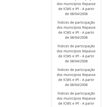
dos municípios Repasse
de ICMS e IPI - A partir
de 08/04/2008
Índices de participação
dos municípios Repasse
de ICMS e IPI - A partir
de 08/04/2008
Índices de participação
dos municípios Repasse
de ICMS e IPI - A partir
de 08/04/2008
Índices de participação
dos municípios Repasse
de ICMS e IPI - A partir
de 08/04/2008
Índices de participação
dos municípios Repasse
de ICMS e IPI - A partir