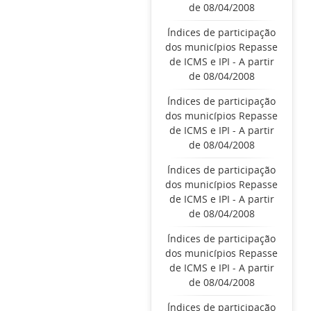
de 08/04/2008
Índices de participação
dos municípios Repasse
de ICMS e IPI - A partir
de 08/04/2008
Índices de participação
dos municípios Repasse
de ICMS e IPI - A partir
de 08/04/2008
Índices de participação
dos municípios Repasse
de ICMS e IPI - A partir
de 08/04/2008
Índices de participação
dos municípios Repasse
de ICMS e IPI - A partir
de 08/04/2008
Índices de participação