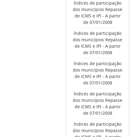
Índices de participação
dos municípios Repasse
de ICMS e IPI - A partir
de 07/01/2008
Índices de participação
dos municípios Repasse
de ICMS e IPI - A partir
de 07/01/2008
Índices de participação
dos municípios Repasse
de ICMS e IPI - A partir
de 07/01/2008
Índices de participação
dos municípios Repasse
de ICMS e IPI - A partir
de 07/01/2008
Índices de participação
dos municípios Repasse
de ICMS e IPI - A partir