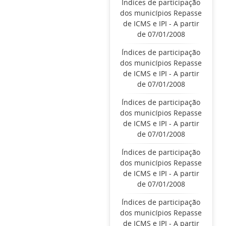
Índices de participação
dos municípios Repasse
de ICMS e IPI - A partir
de 07/01/2008
Índices de participação
dos municípios Repasse
de ICMS e IPI - A partir
de 07/01/2008
Índices de participação
dos municípios Repasse
de ICMS e IPI - A partir
de 07/01/2008
Índices de participação
dos municípios Repasse
de ICMS e IPI - A partir
de 07/01/2008
Índices de participação
dos municípios Repasse
de ICMS e IPI - A partir