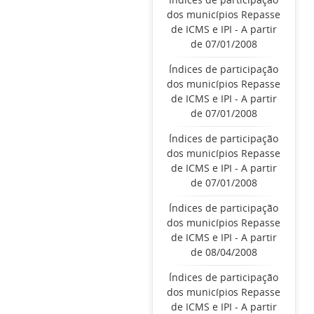
dos municípios Repasse
de ICMS e IPI - A partir
de 07/01/2008
Índices de participação
dos municípios Repasse
de ICMS e IPI - A partir
de 07/01/2008
Índices de participação
dos municípios Repasse
de ICMS e IPI - A partir
de 07/01/2008
Índices de participação
dos municípios Repasse
de ICMS e IPI - A partir
de 08/04/2008
Índices de participação
dos municípios Repasse
de ICMS e IPI - A partir