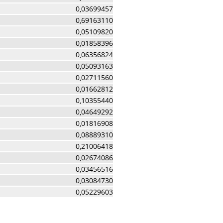
0,03699457
0,69163110
0,05109820
0,01858396
0,06356824
0,05093163
0,02711560
0,01662812
0,10355440
0,04649292
0,01816908
0,08889310
0,21006418
0,02674086
0,03456516
0,03084730
0,05229603