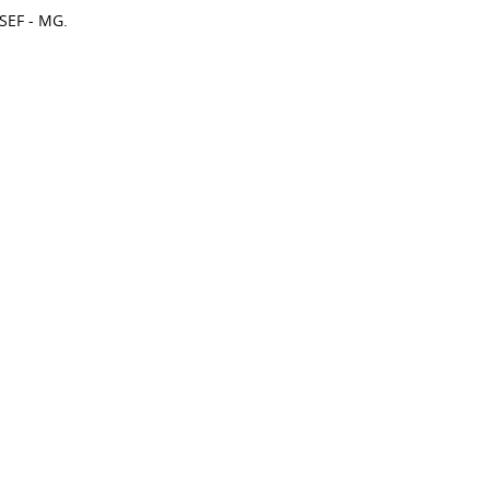
SEF - MG.