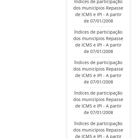
Índices de participação
dos municípios Repasse
de ICMS e IPI - A partir
de 07/01/2008
Índices de participação
dos municípios Repasse
de ICMS e IPI - A partir
de 07/01/2008
Índices de participação
dos municípios Repasse
de ICMS e IPI - A partir
de 07/01/2008
Índices de participação
dos municípios Repasse
de ICMS e IPI - A partir
de 07/01/2008
Índices de participação
dos municípios Repasse
de ICMS e IPI - A partir