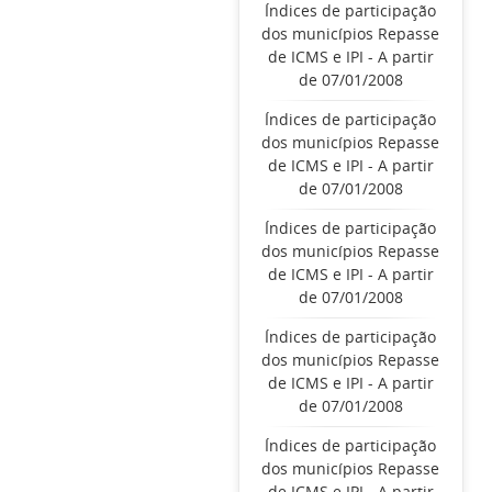
Índices de participação
dos municípios Repasse
de ICMS e IPI - A partir
de 07/01/2008
Índices de participação
dos municípios Repasse
de ICMS e IPI - A partir
de 07/01/2008
Índices de participação
dos municípios Repasse
de ICMS e IPI - A partir
de 07/01/2008
Índices de participação
dos municípios Repasse
de ICMS e IPI - A partir
de 07/01/2008
Índices de participação
dos municípios Repasse
de ICMS e IPI - A partir