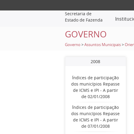
Secretaria de
Instituc
Estado de Fazenda
GOVERNO
Governo
>
Assuntos Municipais
>
Orien
2008
Índices de participação
dos municípios Repasse
de ICMS e IPI - A partir
de 02/01/2008
Índices de participação
dos municípios Repasse
de ICMS e IPI - A partir
de 07/01/2008