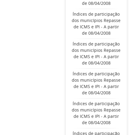
de 08/04/2008
Índices de participação
dos municípios Repasse
de ICMS e IPI - A partir
de 08/04/2008
Índices de participação
dos municípios Repasse
de ICMS e IPI - A partir
de 08/04/2008
Índices de participação
dos municípios Repasse
de ICMS e IPI - A partir
de 08/04/2008
Índices de participação
dos municípios Repasse
de ICMS e IPI - A partir
de 08/04/2008
Índices de participação