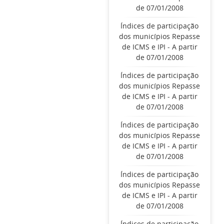
de 07/01/2008
Índices de participação
dos municípios Repasse
de ICMS e IPI - A partir
de 07/01/2008
Índices de participação
dos municípios Repasse
de ICMS e IPI - A partir
de 07/01/2008
Índices de participação
dos municípios Repasse
de ICMS e IPI - A partir
de 07/01/2008
Índices de participação
dos municípios Repasse
de ICMS e IPI - A partir
de 07/01/2008
Índices de participação