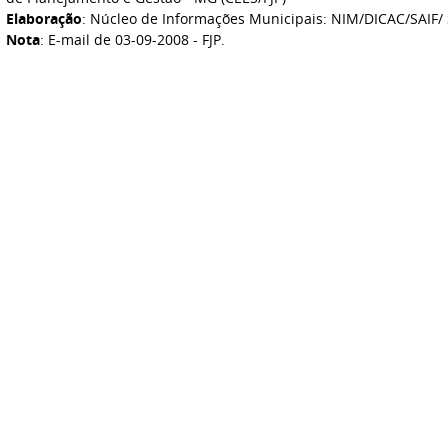
Elaboração
: Núcleo de Informações Municipais: NIM/DICAC/SAIF/ 
Nota
: E-mail de 03-09-2008 - FJP.