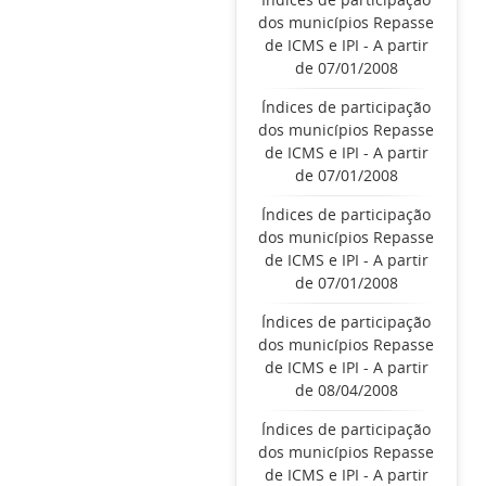
dos municípios Repasse
de ICMS e IPI - A partir
de 07/01/2008
Índices de participação
dos municípios Repasse
de ICMS e IPI - A partir
de 07/01/2008
Índices de participação
dos municípios Repasse
de ICMS e IPI - A partir
de 07/01/2008
Índices de participação
dos municípios Repasse
de ICMS e IPI - A partir
de 08/04/2008
Índices de participação
dos municípios Repasse
de ICMS e IPI - A partir