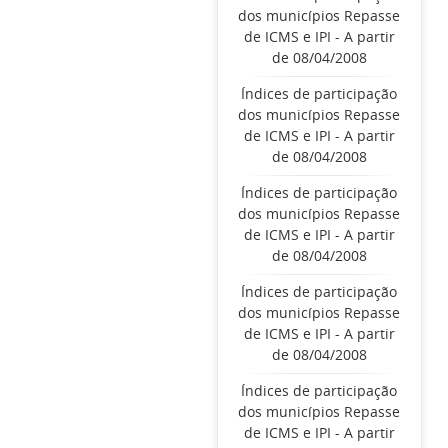
dos municípios Repasse
de ICMS e IPI - A partir
de 08/04/2008
Índices de participação
dos municípios Repasse
de ICMS e IPI - A partir
de 08/04/2008
Índices de participação
dos municípios Repasse
de ICMS e IPI - A partir
de 08/04/2008
Índices de participação
dos municípios Repasse
de ICMS e IPI - A partir
de 08/04/2008
Índices de participação
dos municípios Repasse
de ICMS e IPI - A partir