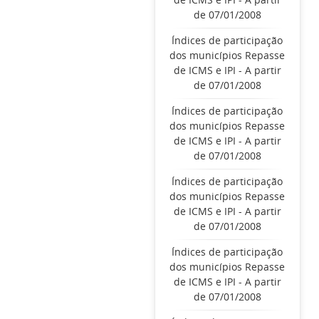
de 07/01/2008
Índices de participação
dos municípios Repasse
de ICMS e IPI - A partir
de 07/01/2008
Índices de participação
dos municípios Repasse
de ICMS e IPI - A partir
de 07/01/2008
Índices de participação
dos municípios Repasse
de ICMS e IPI - A partir
de 07/01/2008
Índices de participação
dos municípios Repasse
de ICMS e IPI - A partir
de 07/01/2008