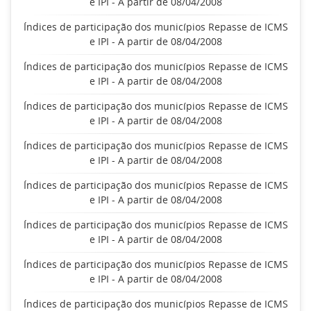
e IPI - A partir de 08/04/2008
Índices de participação dos municípios Repasse de ICMS
e IPI - A partir de 08/04/2008
Índices de participação dos municípios Repasse de ICMS
e IPI - A partir de 08/04/2008
Índices de participação dos municípios Repasse de ICMS
e IPI - A partir de 08/04/2008
Índices de participação dos municípios Repasse de ICMS
e IPI - A partir de 08/04/2008
Índices de participação dos municípios Repasse de ICMS
e IPI - A partir de 08/04/2008
Índices de participação dos municípios Repasse de ICMS
e IPI - A partir de 08/04/2008
Índices de participação dos municípios Repasse de ICMS
e IPI - A partir de 08/04/2008
Índices de participação dos municípios Repasse de ICMS