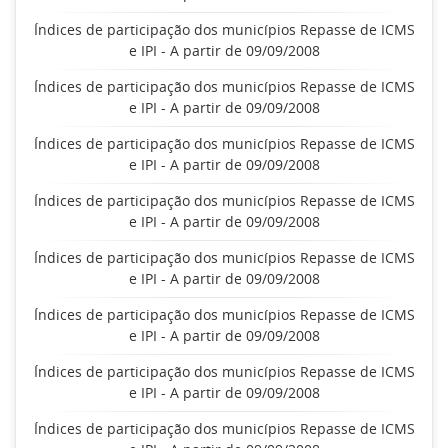
Índices de participação dos municípios Repasse de ICMS
e IPI - A partir de 09/09/2008
Índices de participação dos municípios Repasse de ICMS
e IPI - A partir de 09/09/2008
Índices de participação dos municípios Repasse de ICMS
e IPI - A partir de 09/09/2008
Índices de participação dos municípios Repasse de ICMS
e IPI - A partir de 09/09/2008
Índices de participação dos municípios Repasse de ICMS
e IPI - A partir de 09/09/2008
Índices de participação dos municípios Repasse de ICMS
e IPI - A partir de 09/09/2008
Índices de participação dos municípios Repasse de ICMS
e IPI - A partir de 09/09/2008
Índices de participação dos municípios Repasse de ICMS