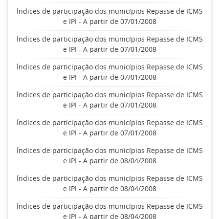
Índices de participação dos municípios Repasse de ICMS
e IPI - A partir de 07/01/2008
Índices de participação dos municípios Repasse de ICMS
e IPI - A partir de 07/01/2008
Índices de participação dos municípios Repasse de ICMS
e IPI - A partir de 07/01/2008
Índices de participação dos municípios Repasse de ICMS
e IPI - A partir de 07/01/2008
Índices de participação dos municípios Repasse de ICMS
e IPI - A partir de 07/01/2008
Índices de participação dos municípios Repasse de ICMS
e IPI - A partir de 08/04/2008
Índices de participação dos municípios Repasse de ICMS
e IPI - A partir de 08/04/2008
Índices de participação dos municípios Repasse de ICMS
e IPI - A partir de 08/04/2008