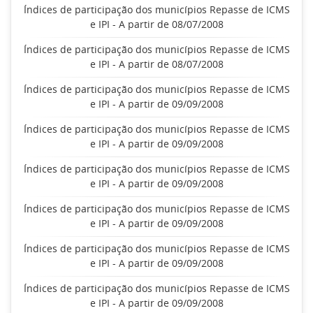
Índices de participação dos municípios Repasse de ICMS
e IPI - A partir de 08/07/2008
Índices de participação dos municípios Repasse de ICMS
e IPI - A partir de 08/07/2008
Índices de participação dos municípios Repasse de ICMS
e IPI - A partir de 09/09/2008
Índices de participação dos municípios Repasse de ICMS
e IPI - A partir de 09/09/2008
Índices de participação dos municípios Repasse de ICMS
e IPI - A partir de 09/09/2008
Índices de participação dos municípios Repasse de ICMS
e IPI - A partir de 09/09/2008
Índices de participação dos municípios Repasse de ICMS
e IPI - A partir de 09/09/2008
Índices de participação dos municípios Repasse de ICMS
e IPI - A partir de 09/09/2008