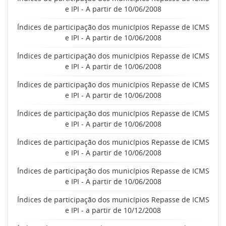
e IPI - A partir de 10/06/2008
Índices de participação dos municípios Repasse de ICMS
e IPI - A partir de 10/06/2008
Índices de participação dos municípios Repasse de ICMS
e IPI - A partir de 10/06/2008
Índices de participação dos municípios Repasse de ICMS
e IPI - A partir de 10/06/2008
Índices de participação dos municípios Repasse de ICMS
e IPI - A partir de 10/06/2008
Índices de participação dos municípios Repasse de ICMS
e IPI - A partir de 10/06/2008
Índices de participação dos municípios Repasse de ICMS
e IPI - A partir de 10/06/2008
Índices de participação dos municípios Repasse de ICMS
e IPI - a partir de 10/12/2008