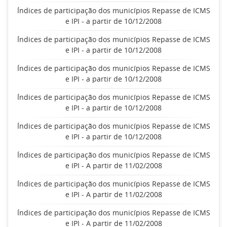
Índices de participação dos municípios Repasse de ICMS
e IPI - a partir de 10/12/2008
Índices de participação dos municípios Repasse de ICMS
e IPI - a partir de 10/12/2008
Índices de participação dos municípios Repasse de ICMS
e IPI - a partir de 10/12/2008
Índices de participação dos municípios Repasse de ICMS
e IPI - a partir de 10/12/2008
Índices de participação dos municípios Repasse de ICMS
e IPI - a partir de 10/12/2008
Índices de participação dos municípios Repasse de ICMS
e IPI - A partir de 11/02/2008
Índices de participação dos municípios Repasse de ICMS
e IPI - A partir de 11/02/2008
Índices de participação dos municípios Repasse de ICMS
e IPI - A partir de 11/02/2008