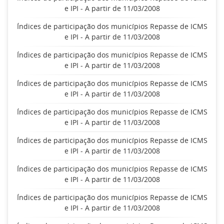
e IPI - A partir de 11/03/2008
Índices de participação dos municípios Repasse de ICMS
e IPI - A partir de 11/03/2008
Índices de participação dos municípios Repasse de ICMS
e IPI - A partir de 11/03/2008
Índices de participação dos municípios Repasse de ICMS
e IPI - A partir de 11/03/2008
Índices de participação dos municípios Repasse de ICMS
e IPI - A partir de 11/03/2008
Índices de participação dos municípios Repasse de ICMS
e IPI - A partir de 11/03/2008
Índices de participação dos municípios Repasse de ICMS
e IPI - A partir de 11/03/2008
Índices de participação dos municípios Repasse de ICMS
e IPI - A partir de 11/03/2008