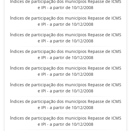
Índices de participação dos municípios Repasse de ICMS
e IPI - a partir de 10/12/2008
Índices de participação dos municípios Repasse de ICMS
e IPI - a partir de 10/12/2008
Índices de participação dos municípios Repasse de ICMS
e IPI - a partir de 10/12/2008
Índices de participação dos municípios Repasse de ICMS
e IPI - a partir de 10/12/2008
Índices de participação dos municípios Repasse de ICMS
e IPI - a partir de 10/12/2008
Índices de participação dos municípios Repasse de ICMS
e IPI - a partir de 10/12/2008
Índices de participação dos municípios Repasse de ICMS
e IPI - a partir de 10/12/2008
Índices de participação dos municípios Repasse de ICMS
e IPI - a partir de 10/12/2008