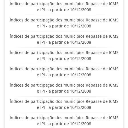
Índices de participação dos municípios Repasse de ICMS
e IPI - a partir de 10/12/2008
Índices de participação dos municípios Repasse de ICMS
e IPI - a partir de 10/12/2008
Índices de participação dos municípios Repasse de ICMS
e IPI - a partir de 10/12/2008
Índices de participação dos municípios Repasse de ICMS
e IPI - a partir de 10/12/2008
Índices de participação dos municípios Repasse de ICMS
e IPI - a partir de 10/12/2008
Índices de participação dos municípios Repasse de ICMS
e IPI - a partir de 10/12/2008
Índices de participação dos municípios Repasse de ICMS
e IPI - a partir de 10/12/2008
Índices de participação dos municípios Repasse de ICMS
e IPI - a partir de 10/12/2008