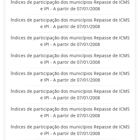
Índices de participação dos municípios Repasse de ICMS
e IPI - A partir de 07/01/2008
Índices de participação dos municípios Repasse de ICMS
e IPI - A partir de 07/01/2008
Índices de participação dos municípios Repasse de ICMS
e IPI - A partir de 07/01/2008
Índices de participação dos municípios Repasse de ICMS
e IPI - A partir de 07/01/2008
Índices de participação dos municípios Repasse de ICMS
e IPI - A partir de 07/01/2008
Índices de participação dos municípios Repasse de ICMS
e IPI - A partir de 07/01/2008
Índices de participação dos municípios Repasse de ICMS
e IPI - A partir de 07/01/2008
Índices de participação dos municípios Repasse de ICMS
e IPI - A partir de 07/01/2008