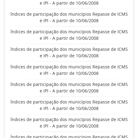
e IPI - A partir de 10/06/2008
Índices de participação dos municípios Repasse de ICMS
e IPI - A partir de 10/06/2008
Índices de participação dos municípios Repasse de ICMS
e IPI - A partir de 10/06/2008
Índices de participação dos municípios Repasse de ICMS
e IPI - A partir de 10/06/2008
Índices de participação dos municípios Repasse de ICMS
e IPI - A partir de 10/06/2008
Índices de participação dos municípios Repasse de ICMS
e IPI - A partir de 10/06/2008
Índices de participação dos municípios Repasse de ICMS
e IPI - A partir de 10/06/2008
Índices de participação dos municípios Repasse de ICMS
e IPI - A partir de 10/06/2008
Índices de participação dos municípios Repasse de ICMS