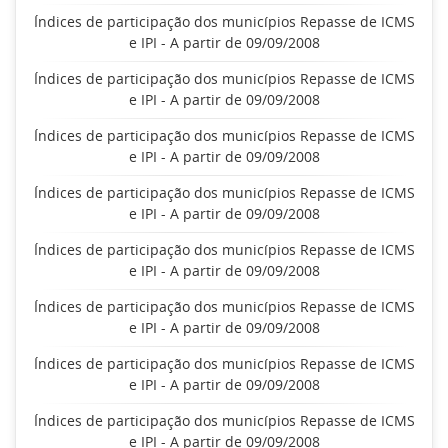
Índices de participação dos municípios Repasse de ICMS
e IPI - A partir de 09/09/2008
Índices de participação dos municípios Repasse de ICMS
e IPI - A partir de 09/09/2008
Índices de participação dos municípios Repasse de ICMS
e IPI - A partir de 09/09/2008
Índices de participação dos municípios Repasse de ICMS
e IPI - A partir de 09/09/2008
Índices de participação dos municípios Repasse de ICMS
e IPI - A partir de 09/09/2008
Índices de participação dos municípios Repasse de ICMS
e IPI - A partir de 09/09/2008
Índices de participação dos municípios Repasse de ICMS
e IPI - A partir de 09/09/2008
Índices de participação dos municípios Repasse de ICMS
e IPI - A partir de 09/09/2008