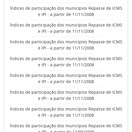
Índices de participação dos municípios Repasse de ICMS
e IPI - a partir de 11/11/2008
Índices de participação dos municípios Repasse de ICMS
e IPI - a partir de 11/11/2008
Índices de participação dos municípios Repasse de ICMS
e IPI - a partir de 11/11/2008
Índices de participação dos municípios Repasse de ICMS
e IPI - a partir de 11/11/2008
Índices de participação dos municípios Repasse de ICMS
e IPI - a partir de 11/11/2008
Índices de participação dos municípios Repasse de ICMS
e IPI - a partir de 11/11/2008
Índices de participação dos municípios Repasse de ICMS
e IPI - a partir de 11/11/2008
Índices de participação dos municípios Repasse de ICMS
e IPI - A partir de 12/08/2008