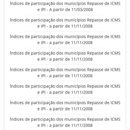
Índices de participação dos municípios Repasse de ICMS
e IPI - A partir de 11/03/2008
Índices de participação dos municípios Repasse de ICMS
e IPI - a partir de 11/11/2008
Índices de participação dos municípios Repasse de ICMS
e IPI - a partir de 11/11/2008
Índices de participação dos municípios Repasse de ICMS
e IPI - a partir de 11/11/2008
Índices de participação dos municípios Repasse de ICMS
e IPI - a partir de 11/11/2008
Índices de participação dos municípios Repasse de ICMS
e IPI - a partir de 11/11/2008
Índices de participação dos municípios Repasse de ICMS
e IPI - a partir de 11/11/2008
Índices de participação dos municípios Repasse de ICMS
e IPI - a partir de 11/11/2008