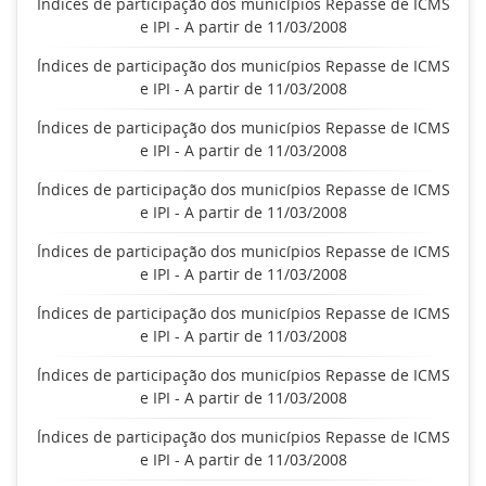
Índices de participação dos municípios Repasse de ICMS
e IPI - A partir de 11/03/2008
Índices de participação dos municípios Repasse de ICMS
e IPI - A partir de 11/03/2008
Índices de participação dos municípios Repasse de ICMS
e IPI - A partir de 11/03/2008
Índices de participação dos municípios Repasse de ICMS
e IPI - A partir de 11/03/2008
Índices de participação dos municípios Repasse de ICMS
e IPI - A partir de 11/03/2008
Índices de participação dos municípios Repasse de ICMS
e IPI - A partir de 11/03/2008
Índices de participação dos municípios Repasse de ICMS
e IPI - A partir de 11/03/2008
Índices de participação dos municípios Repasse de ICMS
e IPI - A partir de 11/03/2008