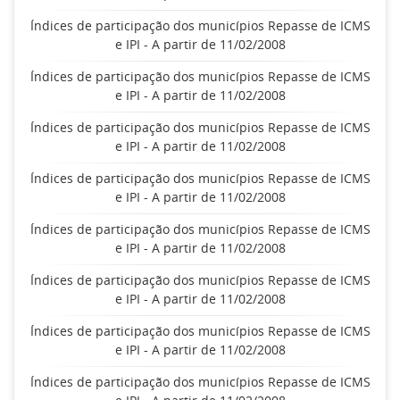
Índices de participação dos municípios Repasse de ICMS
e IPI - A partir de 11/02/2008
Índices de participação dos municípios Repasse de ICMS
e IPI - A partir de 11/02/2008
Índices de participação dos municípios Repasse de ICMS
e IPI - A partir de 11/02/2008
Índices de participação dos municípios Repasse de ICMS
e IPI - A partir de 11/02/2008
Índices de participação dos municípios Repasse de ICMS
e IPI - A partir de 11/02/2008
Índices de participação dos municípios Repasse de ICMS
e IPI - A partir de 11/02/2008
Índices de participação dos municípios Repasse de ICMS
e IPI - A partir de 11/02/2008
Índices de participação dos municípios Repasse de ICMS