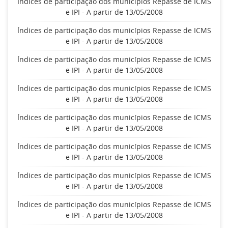
Índices de participação dos municípios Repasse de ICMS
e IPI - A partir de 13/05/2008
Índices de participação dos municípios Repasse de ICMS
e IPI - A partir de 13/05/2008
Índices de participação dos municípios Repasse de ICMS
e IPI - A partir de 13/05/2008
Índices de participação dos municípios Repasse de ICMS
e IPI - A partir de 13/05/2008
Índices de participação dos municípios Repasse de ICMS
e IPI - A partir de 13/05/2008
Índices de participação dos municípios Repasse de ICMS
e IPI - A partir de 13/05/2008
Índices de participação dos municípios Repasse de ICMS
e IPI - A partir de 13/05/2008
Índices de participação dos municípios Repasse de ICMS
e IPI - A partir de 13/05/2008