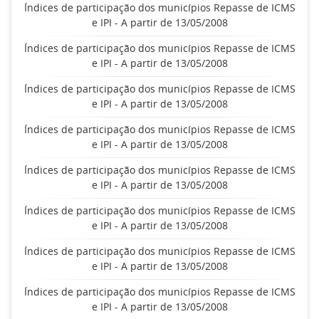
Índices de participação dos municípios Repasse de ICMS
e IPI - A partir de 13/05/2008
Índices de participação dos municípios Repasse de ICMS
e IPI - A partir de 13/05/2008
Índices de participação dos municípios Repasse de ICMS
e IPI - A partir de 13/05/2008
Índices de participação dos municípios Repasse de ICMS
e IPI - A partir de 13/05/2008
Índices de participação dos municípios Repasse de ICMS
e IPI - A partir de 13/05/2008
Índices de participação dos municípios Repasse de ICMS
e IPI - A partir de 13/05/2008
Índices de participação dos municípios Repasse de ICMS
e IPI - A partir de 13/05/2008
Índices de participação dos municípios Repasse de ICMS
e IPI - A partir de 13/05/2008