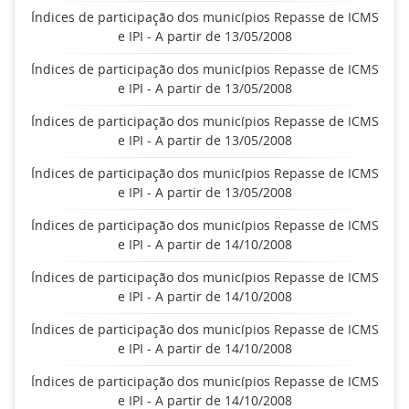
Índices de participação dos municípios Repasse de ICMS
e IPI - A partir de 13/05/2008
Índices de participação dos municípios Repasse de ICMS
e IPI - A partir de 13/05/2008
Índices de participação dos municípios Repasse de ICMS
e IPI - A partir de 13/05/2008
Índices de participação dos municípios Repasse de ICMS
e IPI - A partir de 13/05/2008
Índices de participação dos municípios Repasse de ICMS
e IPI - A partir de 14/10/2008
Índices de participação dos municípios Repasse de ICMS
e IPI - A partir de 14/10/2008
Índices de participação dos municípios Repasse de ICMS
e IPI - A partir de 14/10/2008
Índices de participação dos municípios Repasse de ICMS
e IPI - A partir de 14/10/2008