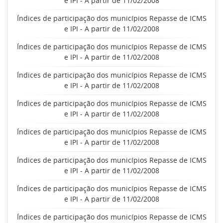
e IPI - A partir de 11/02/2008
Índices de participação dos municípios Repasse de ICMS
e IPI - A partir de 11/02/2008
Índices de participação dos municípios Repasse de ICMS
e IPI - A partir de 11/02/2008
Índices de participação dos municípios Repasse de ICMS
e IPI - A partir de 11/02/2008
Índices de participação dos municípios Repasse de ICMS
e IPI - A partir de 11/02/2008
Índices de participação dos municípios Repasse de ICMS
e IPI - A partir de 11/02/2008
Índices de participação dos municípios Repasse de ICMS
e IPI - A partir de 11/02/2008
Índices de participação dos municípios Repasse de ICMS
e IPI - A partir de 11/02/2008
Índices de participação dos municípios Repasse de ICMS