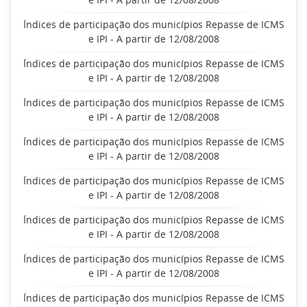
Índices de participação dos municípios Repasse de ICMS
e IPI - A partir de 12/08/2008
Índices de participação dos municípios Repasse de ICMS
e IPI - A partir de 12/08/2008
Índices de participação dos municípios Repasse de ICMS
e IPI - A partir de 12/08/2008
Índices de participação dos municípios Repasse de ICMS
e IPI - A partir de 12/08/2008
Índices de participação dos municípios Repasse de ICMS
e IPI - A partir de 12/08/2008
Índices de participação dos municípios Repasse de ICMS
e IPI - A partir de 12/08/2008
Índices de participação dos municípios Repasse de ICMS
e IPI - A partir de 12/08/2008
Índices de participação dos municípios Repasse de ICMS