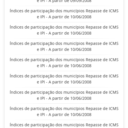
e IPI - A partir de 09/09/2008
Índices de participação dos municípios Repasse de ICMS
e IPI - A partir de 10/06/2008
Índices de participação dos municípios Repasse de ICMS
e IPI - A partir de 10/06/2008
Índices de participação dos municípios Repasse de ICMS
e IPI - A partir de 10/06/2008
Índices de participação dos municípios Repasse de ICMS
e IPI - A partir de 10/06/2008
Índices de participação dos municípios Repasse de ICMS
e IPI - A partir de 10/06/2008
Índices de participação dos municípios Repasse de ICMS
e IPI - A partir de 10/06/2008
Índices de participação dos municípios Repasse de ICMS
e IPI - A partir de 10/06/2008
Índices de participação dos municípios Repasse de ICMS