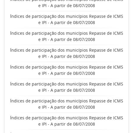
e IPI - A partir de 08/07/2008
Índices de participação dos municípios Repasse de ICMS
e IPI - A partir de 08/07/2008
Índices de participação dos municípios Repasse de ICMS
e IPI - A partir de 08/07/2008
Índices de participação dos municípios Repasse de ICMS
e IPI - A partir de 08/07/2008
Índices de participação dos municípios Repasse de ICMS
e IPI - A partir de 08/07/2008
Índices de participação dos municípios Repasse de ICMS
e IPI - A partir de 08/07/2008
Índices de participação dos municípios Repasse de ICMS
e IPI - A partir de 08/07/2008
Índices de participação dos municípios Repasse de ICMS
e IPI - A partir de 08/07/2008