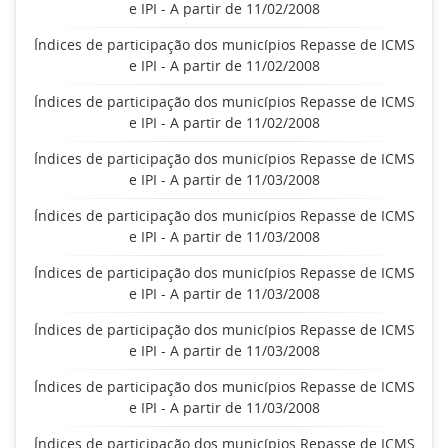
e IPI - A partir de 11/02/2008
Índices de participação dos municípios Repasse de ICMS
e IPI - A partir de 11/02/2008
Índices de participação dos municípios Repasse de ICMS
e IPI - A partir de 11/02/2008
Índices de participação dos municípios Repasse de ICMS
e IPI - A partir de 11/03/2008
Índices de participação dos municípios Repasse de ICMS
e IPI - A partir de 11/03/2008
Índices de participação dos municípios Repasse de ICMS
e IPI - A partir de 11/03/2008
Índices de participação dos municípios Repasse de ICMS
e IPI - A partir de 11/03/2008
Índices de participação dos municípios Repasse de ICMS
e IPI - A partir de 11/03/2008
Índices de participação dos municípios Repasse de ICMS