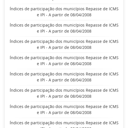
Índices de participação dos municípios Repasse de ICMS
e IPI - A partir de 08/04/2008
Índices de participação dos municípios Repasse de ICMS
e IPI - A partir de 08/04/2008
Índices de participação dos municípios Repasse de ICMS
e IPI - A partir de 08/04/2008
Índices de participação dos municípios Repasse de ICMS
e IPI - A partir de 08/04/2008
Índices de participação dos municípios Repasse de ICMS
e IPI - A partir de 08/04/2008
Índices de participação dos municípios Repasse de ICMS
e IPI - A partir de 08/04/2008
Índices de participação dos municípios Repasse de ICMS
e IPI - A partir de 08/04/2008
Índices de participação dos municípios Repasse de ICMS