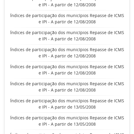
e IPI - A partir de 12/08/2008
Índices de participação dos municípios Repasse de ICMS
e IPI - A partir de 12/08/2008
Índices de participação dos municípios Repasse de ICMS
e IPI - A partir de 12/08/2008
Índices de participação dos municípios Repasse de ICMS
e IPI - A partir de 12/08/2008
Índices de participação dos municípios Repasse de ICMS
e IPI - A partir de 12/08/2008
Índices de participação dos municípios Repasse de ICMS
e IPI - A partir de 12/08/2008
Índices de participação dos municípios Repasse de ICMS
e IPI - A partir de 13/05/2008
Índices de participação dos municípios Repasse de ICMS
e IPI - A partir de 13/05/2008