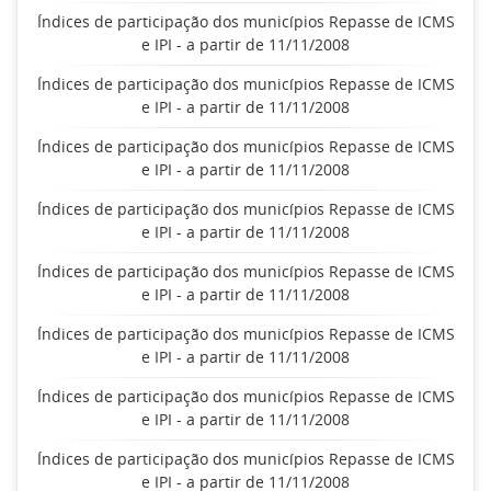
Índices de participação dos municípios Repasse de ICMS
e IPI - a partir de 11/11/2008
Índices de participação dos municípios Repasse de ICMS
e IPI - a partir de 11/11/2008
Índices de participação dos municípios Repasse de ICMS
e IPI - a partir de 11/11/2008
Índices de participação dos municípios Repasse de ICMS
e IPI - a partir de 11/11/2008
Índices de participação dos municípios Repasse de ICMS
e IPI - a partir de 11/11/2008
Índices de participação dos municípios Repasse de ICMS
e IPI - a partir de 11/11/2008
Índices de participação dos municípios Repasse de ICMS
e IPI - a partir de 11/11/2008
Índices de participação dos municípios Repasse de ICMS
e IPI - a partir de 11/11/2008