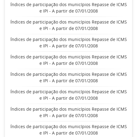
Índices de participação dos municípios Repasse de ICMS
e IPI - A partir de 07/01/2008
Índices de participação dos municípios Repasse de ICMS
e IPI - A partir de 07/01/2008
Índices de participação dos municípios Repasse de ICMS
e IPI - A partir de 07/01/2008
Índices de participação dos municípios Repasse de ICMS
e IPI - A partir de 07/01/2008
Índices de participação dos municípios Repasse de ICMS
e IPI - A partir de 07/01/2008
Índices de participação dos municípios Repasse de ICMS
e IPI - A partir de 07/01/2008
Índices de participação dos municípios Repasse de ICMS
e IPI - A partir de 07/01/2008
Índices de participação dos municípios Repasse de ICMS
e IPI - A partir de 07/01/2008