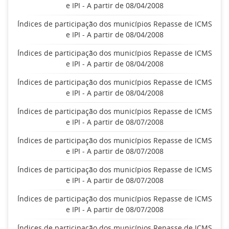
e IPI - A partir de 08/04/2008
Índices de participação dos municípios Repasse de ICMS
e IPI - A partir de 08/04/2008
Índices de participação dos municípios Repasse de ICMS
e IPI - A partir de 08/04/2008
Índices de participação dos municípios Repasse de ICMS
e IPI - A partir de 08/04/2008
Índices de participação dos municípios Repasse de ICMS
e IPI - A partir de 08/07/2008
Índices de participação dos municípios Repasse de ICMS
e IPI - A partir de 08/07/2008
Índices de participação dos municípios Repasse de ICMS
e IPI - A partir de 08/07/2008
Índices de participação dos municípios Repasse de ICMS
e IPI - A partir de 08/07/2008
Índices de participação dos municípios Repasse de ICMS