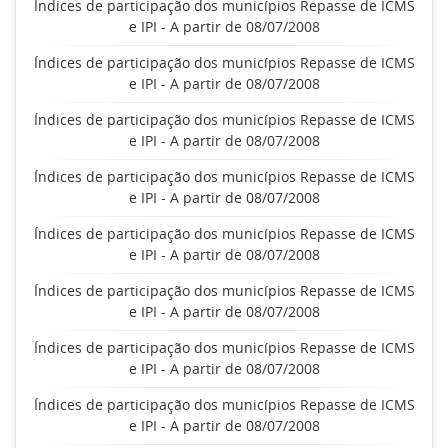
Índices de participação dos municípios Repasse de ICMS
e IPI - A partir de 08/07/2008
Índices de participação dos municípios Repasse de ICMS
e IPI - A partir de 08/07/2008
Índices de participação dos municípios Repasse de ICMS
e IPI - A partir de 08/07/2008
Índices de participação dos municípios Repasse de ICMS
e IPI - A partir de 08/07/2008
Índices de participação dos municípios Repasse de ICMS
e IPI - A partir de 08/07/2008
Índices de participação dos municípios Repasse de ICMS
e IPI - A partir de 08/07/2008
Índices de participação dos municípios Repasse de ICMS
e IPI - A partir de 08/07/2008
Índices de participação dos municípios Repasse de ICMS
e IPI - A partir de 08/07/2008