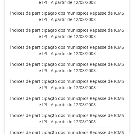
e IPI - A partir de 12/08/2008
Índices de participação dos municípios Repasse de ICMS
e IPI - A partir de 12/08/2008
Índices de participação dos municípios Repasse de ICMS
e IPI - A partir de 12/08/2008
Índices de participação dos municípios Repasse de ICMS
e IPI - A partir de 12/08/2008
Índices de participação dos municípios Repasse de ICMS
e IPI - A partir de 12/08/2008
Índices de participação dos municípios Repasse de ICMS
e IPI - A partir de 12/08/2008
Índices de participação dos municípios Repasse de ICMS
e IPI - A partir de 12/08/2008
Índices de participação dos municípios Repasse de ICMS
e IPI - A partir de 12/08/2008
Índices de participação dos municípios Repasse de ICMS