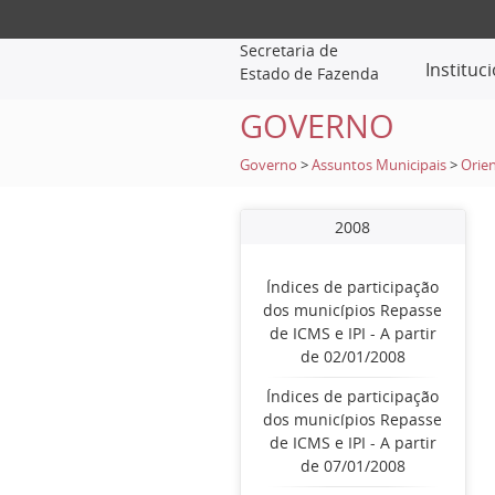
Secretaria de
Instituc
Estado de Fazenda
GOVERNO
Governo
>
Assuntos Municipais
>
Orien
2008
Índices de participação
dos municípios Repasse
de ICMS e IPI - A partir
de 02/01/2008
Índices de participação
dos municípios Repasse
de ICMS e IPI - A partir
de 07/01/2008