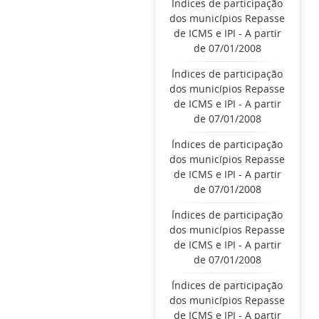
Índices de participação
dos municípios Repasse
de ICMS e IPI - A partir
de 07/01/2008
Índices de participação
dos municípios Repasse
de ICMS e IPI - A partir
de 07/01/2008
Índices de participação
dos municípios Repasse
de ICMS e IPI - A partir
de 07/01/2008
Índices de participação
dos municípios Repasse
de ICMS e IPI - A partir
de 07/01/2008
Índices de participação
dos municípios Repasse
de ICMS e IPI - A partir