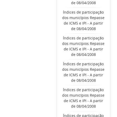
de 08/04/2008
Índices de participação
dos municípios Repasse
de ICMS e IPI - A partir
de 08/04/2008
Índices de participação
dos municípios Repasse
de ICMS e IPI - A partir
de 08/04/2008
Índices de participação
dos municípios Repasse
de ICMS e IPI - A partir
de 08/04/2008
Índices de participação
dos municípios Repasse
de ICMS e IPI - A partir
de 08/04/2008
Índices de participação