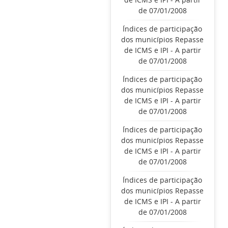
de 07/01/2008
Índices de participação
dos municípios Repasse
de ICMS e IPI - A partir
de 07/01/2008
Índices de participação
dos municípios Repasse
de ICMS e IPI - A partir
de 07/01/2008
Índices de participação
dos municípios Repasse
de ICMS e IPI - A partir
de 07/01/2008
Índices de participação
dos municípios Repasse
de ICMS e IPI - A partir
de 07/01/2008