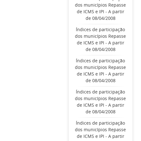
dos municípios Repasse
de ICMS e IPI - A partir
de 08/04/2008
Índices de participação
dos municípios Repasse
de ICMS e IPI - A partir
de 08/04/2008
Índices de participação
dos municípios Repasse
de ICMS e IPI - A partir
de 08/04/2008
Índices de participação
dos municípios Repasse
de ICMS e IPI - A partir
de 08/04/2008
Índices de participação
dos municípios Repasse
de ICMS e IPI - A partir