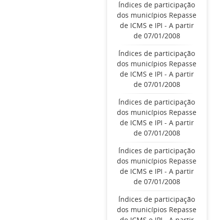
Índices de participação
dos municípios Repasse
de ICMS e IPI - A partir
de 07/01/2008
Índices de participação
dos municípios Repasse
de ICMS e IPI - A partir
de 07/01/2008
Índices de participação
dos municípios Repasse
de ICMS e IPI - A partir
de 07/01/2008
Índices de participação
dos municípios Repasse
de ICMS e IPI - A partir
de 07/01/2008
Índices de participação
dos municípios Repasse
de ICMS e IPI - A partir