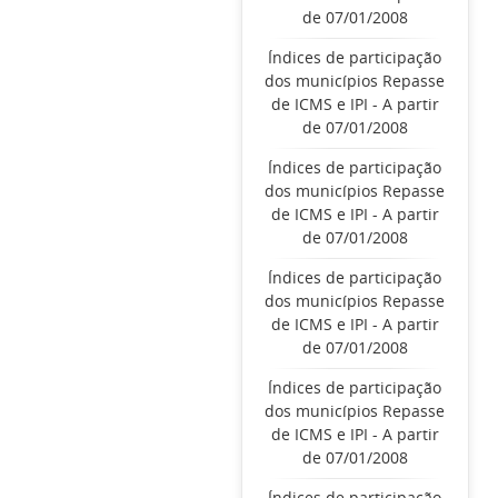
de 07/01/2008
Índices de participação
dos municípios Repasse
de ICMS e IPI - A partir
de 07/01/2008
Índices de participação
dos municípios Repasse
de ICMS e IPI - A partir
de 07/01/2008
Índices de participação
dos municípios Repasse
de ICMS e IPI - A partir
de 07/01/2008
Índices de participação
dos municípios Repasse
de ICMS e IPI - A partir
de 07/01/2008
Índices de participação