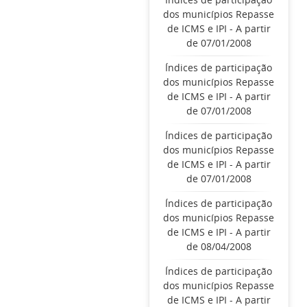
dos municípios Repasse
de ICMS e IPI - A partir
de 07/01/2008
Índices de participação
dos municípios Repasse
de ICMS e IPI - A partir
de 07/01/2008
Índices de participação
dos municípios Repasse
de ICMS e IPI - A partir
de 07/01/2008
Índices de participação
dos municípios Repasse
de ICMS e IPI - A partir
de 08/04/2008
Índices de participação
dos municípios Repasse
de ICMS e IPI - A partir