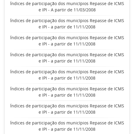
Índices de participação dos municípios Repasse de ICMS
e IPI - A partir de 11/03/2008
Índices de participação dos municípios Repasse de ICMS
e IPI - a partir de 11/11/2008
Índices de participação dos municípios Repasse de ICMS
e IPI - a partir de 11/11/2008
Índices de participação dos municípios Repasse de ICMS
e IPI - a partir de 11/11/2008
Índices de participação dos municípios Repasse de ICMS
e IPI - a partir de 11/11/2008
Índices de participação dos municípios Repasse de ICMS
e IPI - a partir de 11/11/2008
Índices de participação dos municípios Repasse de ICMS
e IPI - a partir de 11/11/2008
Índices de participação dos municípios Repasse de ICMS
e IPI - a partir de 11/11/2008