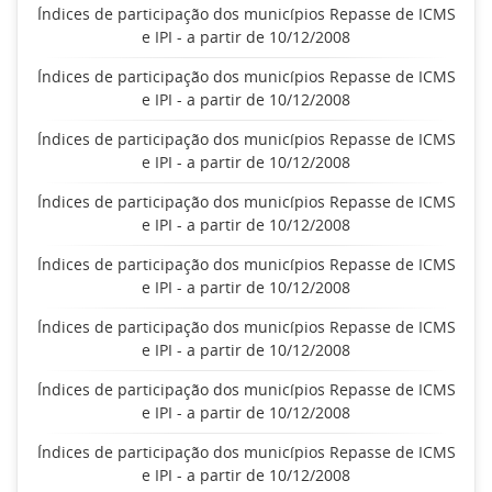
Índices de participação dos municípios Repasse de ICMS
e IPI - a partir de 10/12/2008
Índices de participação dos municípios Repasse de ICMS
e IPI - a partir de 10/12/2008
Índices de participação dos municípios Repasse de ICMS
e IPI - a partir de 10/12/2008
Índices de participação dos municípios Repasse de ICMS
e IPI - a partir de 10/12/2008
Índices de participação dos municípios Repasse de ICMS
e IPI - a partir de 10/12/2008
Índices de participação dos municípios Repasse de ICMS
e IPI - a partir de 10/12/2008
Índices de participação dos municípios Repasse de ICMS
e IPI - a partir de 10/12/2008
Índices de participação dos municípios Repasse de ICMS
e IPI - a partir de 10/12/2008