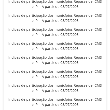
Índices de participação dos municípios Repasse de ICMS
e IPI - A partir de 08/07/2008
Índices de participação dos municípios Repasse de ICMS
e IPI - A partir de 08/07/2008
Índices de participação dos municípios Repasse de ICMS
e IPI - A partir de 08/07/2008
Índices de participação dos municípios Repasse de ICMS
e IPI - A partir de 08/07/2008
Índices de participação dos municípios Repasse de ICMS
e IPI - A partir de 08/07/2008
Índices de participação dos municípios Repasse de ICMS
e IPI - A partir de 08/07/2008
Índices de participação dos municípios Repasse de ICMS
e IPI - A partir de 08/07/2008
Índices de participação dos municípios Repasse de ICMS
e IPI - A partir de 08/07/2008