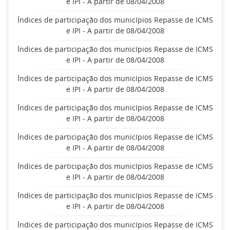
e IPI - A partir de 08/04/2008
Índices de participação dos municípios Repasse de ICMS
e IPI - A partir de 08/04/2008
Índices de participação dos municípios Repasse de ICMS
e IPI - A partir de 08/04/2008
Índices de participação dos municípios Repasse de ICMS
e IPI - A partir de 08/04/2008
Índices de participação dos municípios Repasse de ICMS
e IPI - A partir de 08/04/2008
Índices de participação dos municípios Repasse de ICMS
e IPI - A partir de 08/04/2008
Índices de participação dos municípios Repasse de ICMS
e IPI - A partir de 08/04/2008
Índices de participação dos municípios Repasse de ICMS
e IPI - A partir de 08/04/2008
Índices de participação dos municípios Repasse de ICMS