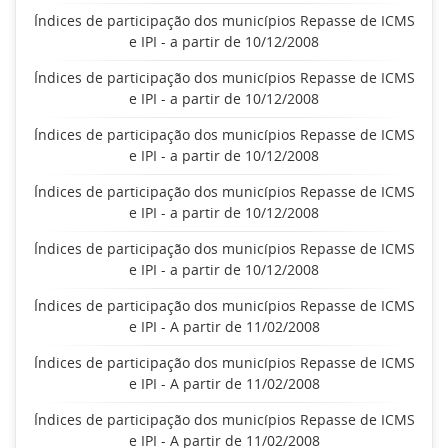
Índices de participação dos municípios Repasse de ICMS
e IPI - a partir de 10/12/2008
Índices de participação dos municípios Repasse de ICMS
e IPI - a partir de 10/12/2008
Índices de participação dos municípios Repasse de ICMS
e IPI - a partir de 10/12/2008
Índices de participação dos municípios Repasse de ICMS
e IPI - a partir de 10/12/2008
Índices de participação dos municípios Repasse de ICMS
e IPI - a partir de 10/12/2008
Índices de participação dos municípios Repasse de ICMS
e IPI - A partir de 11/02/2008
Índices de participação dos municípios Repasse de ICMS
e IPI - A partir de 11/02/2008
Índices de participação dos municípios Repasse de ICMS
e IPI - A partir de 11/02/2008