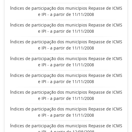
Índices de participação dos municípios Repasse de ICMS
e IPI - a partir de 11/11/2008
Índices de participação dos municípios Repasse de ICMS
e IPI - a partir de 11/11/2008
Índices de participação dos municípios Repasse de ICMS
e IPI - a partir de 11/11/2008
Índices de participação dos municípios Repasse de ICMS
e IPI - a partir de 11/11/2008
Índices de participação dos municípios Repasse de ICMS
e IPI - a partir de 11/11/2008
Índices de participação dos municípios Repasse de ICMS
e IPI - a partir de 11/11/2008
Índices de participação dos municípios Repasse de ICMS
e IPI - a partir de 11/11/2008
Índices de participação dos municípios Repasse de ICMS
e IPI - A partir de 12/08/2008