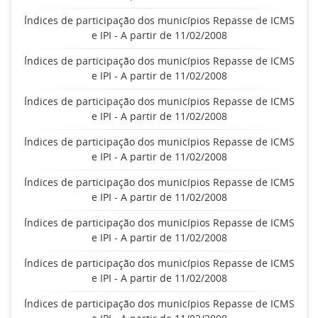
Índices de participação dos municípios Repasse de ICMS
e IPI - A partir de 11/02/2008
Índices de participação dos municípios Repasse de ICMS
e IPI - A partir de 11/02/2008
Índices de participação dos municípios Repasse de ICMS
e IPI - A partir de 11/02/2008
Índices de participação dos municípios Repasse de ICMS
e IPI - A partir de 11/02/2008
Índices de participação dos municípios Repasse de ICMS
e IPI - A partir de 11/02/2008
Índices de participação dos municípios Repasse de ICMS
e IPI - A partir de 11/02/2008
Índices de participação dos municípios Repasse de ICMS
e IPI - A partir de 11/02/2008
Índices de participação dos municípios Repasse de ICMS