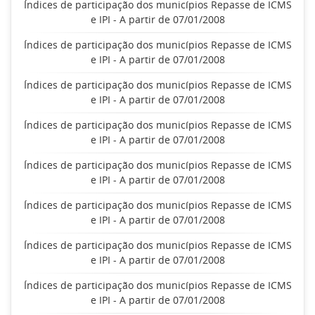
Índices de participação dos municípios Repasse de ICMS
e IPI - A partir de 07/01/2008
Índices de participação dos municípios Repasse de ICMS
e IPI - A partir de 07/01/2008
Índices de participação dos municípios Repasse de ICMS
e IPI - A partir de 07/01/2008
Índices de participação dos municípios Repasse de ICMS
e IPI - A partir de 07/01/2008
Índices de participação dos municípios Repasse de ICMS
e IPI - A partir de 07/01/2008
Índices de participação dos municípios Repasse de ICMS
e IPI - A partir de 07/01/2008
Índices de participação dos municípios Repasse de ICMS
e IPI - A partir de 07/01/2008
Índices de participação dos municípios Repasse de ICMS
e IPI - A partir de 07/01/2008