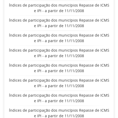
Índices de participação dos municípios Repasse de ICMS
e IPI - a partir de 11/11/2008
Índices de participação dos municípios Repasse de ICMS
e IPI - a partir de 11/11/2008
Índices de participação dos municípios Repasse de ICMS
e IPI - a partir de 11/11/2008
Índices de participação dos municípios Repasse de ICMS
e IPI - a partir de 11/11/2008
Índices de participação dos municípios Repasse de ICMS
e IPI - a partir de 11/11/2008
Índices de participação dos municípios Repasse de ICMS
e IPI - a partir de 11/11/2008
Índices de participação dos municípios Repasse de ICMS
e IPI - a partir de 11/11/2008
Índices de participação dos municípios Repasse de ICMS
e IPI - a partir de 11/11/2008