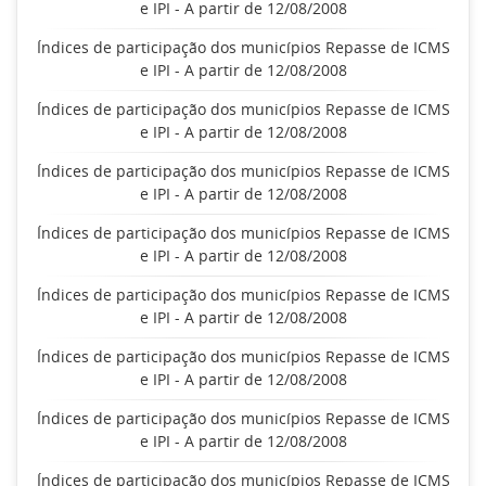
e IPI - A partir de 12/08/2008
Índices de participação dos municípios Repasse de ICMS
e IPI - A partir de 12/08/2008
Índices de participação dos municípios Repasse de ICMS
e IPI - A partir de 12/08/2008
Índices de participação dos municípios Repasse de ICMS
e IPI - A partir de 12/08/2008
Índices de participação dos municípios Repasse de ICMS
e IPI - A partir de 12/08/2008
Índices de participação dos municípios Repasse de ICMS
e IPI - A partir de 12/08/2008
Índices de participação dos municípios Repasse de ICMS
e IPI - A partir de 12/08/2008
Índices de participação dos municípios Repasse de ICMS
e IPI - A partir de 12/08/2008
Índices de participação dos municípios Repasse de ICMS