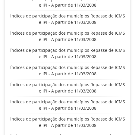
e IPI - A partir de 11/03/2008
Índices de participação dos municípios Repasse de ICMS
e IPI - A partir de 11/03/2008
Índices de participação dos municípios Repasse de ICMS
e IPI - A partir de 11/03/2008
Índices de participação dos municípios Repasse de ICMS
e IPI - A partir de 11/03/2008
Índices de participação dos municípios Repasse de ICMS
e IPI - A partir de 11/03/2008
Índices de participação dos municípios Repasse de ICMS
e IPI - A partir de 11/03/2008
Índices de participação dos municípios Repasse de ICMS
e IPI - A partir de 11/03/2008
Índices de participação dos municípios Repasse de ICMS
e IPI - A partir de 11/03/2008