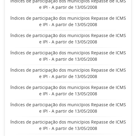
Índices de participação dos municípios Repasse de ICMS
e IPI - A partir de 13/05/2008
Índices de participação dos municípios Repasse de ICMS
e IPI - A partir de 13/05/2008
Índices de participação dos municípios Repasse de ICMS
e IPI - A partir de 13/05/2008
Índices de participação dos municípios Repasse de ICMS
e IPI - A partir de 13/05/2008
Índices de participação dos municípios Repasse de ICMS
e IPI - A partir de 13/05/2008
Índices de participação dos municípios Repasse de ICMS
e IPI - A partir de 13/05/2008
Índices de participação dos municípios Repasse de ICMS
e IPI - A partir de 13/05/2008
Índices de participação dos municípios Repasse de ICMS
e IPI - A partir de 13/05/2008