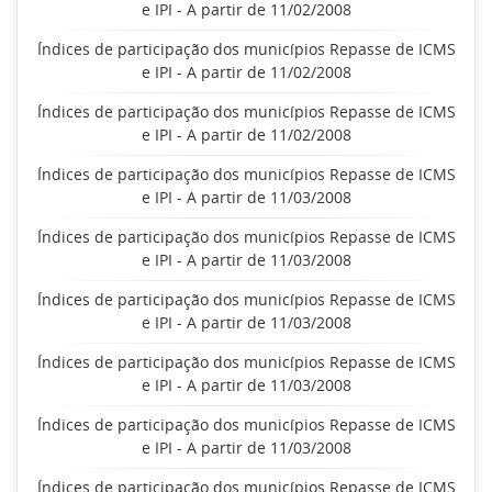
e IPI - A partir de 11/02/2008
Índices de participação dos municípios Repasse de ICMS
e IPI - A partir de 11/02/2008
Índices de participação dos municípios Repasse de ICMS
e IPI - A partir de 11/02/2008
Índices de participação dos municípios Repasse de ICMS
e IPI - A partir de 11/03/2008
Índices de participação dos municípios Repasse de ICMS
e IPI - A partir de 11/03/2008
Índices de participação dos municípios Repasse de ICMS
e IPI - A partir de 11/03/2008
Índices de participação dos municípios Repasse de ICMS
e IPI - A partir de 11/03/2008
Índices de participação dos municípios Repasse de ICMS
e IPI - A partir de 11/03/2008
Índices de participação dos municípios Repasse de ICMS