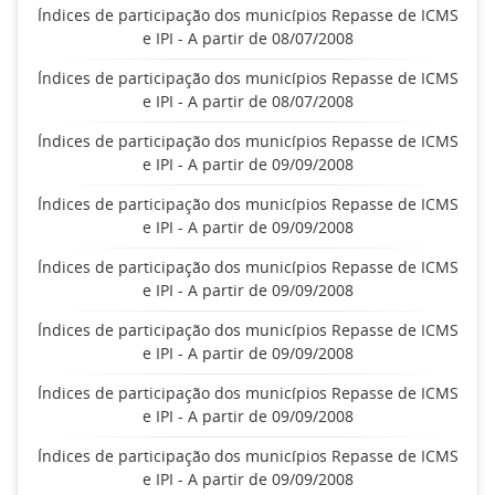
Índices de participação dos municípios Repasse de ICMS
e IPI - A partir de 08/07/2008
Índices de participação dos municípios Repasse de ICMS
e IPI - A partir de 08/07/2008
Índices de participação dos municípios Repasse de ICMS
e IPI - A partir de 09/09/2008
Índices de participação dos municípios Repasse de ICMS
e IPI - A partir de 09/09/2008
Índices de participação dos municípios Repasse de ICMS
e IPI - A partir de 09/09/2008
Índices de participação dos municípios Repasse de ICMS
e IPI - A partir de 09/09/2008
Índices de participação dos municípios Repasse de ICMS
e IPI - A partir de 09/09/2008
Índices de participação dos municípios Repasse de ICMS
e IPI - A partir de 09/09/2008