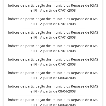
Índices de participação dos municípios Repasse de ICMS
e IPI - A partir de 07/01/2008
Índices de participação dos municípios Repasse de ICMS
e IPI - A partir de 07/01/2008
Índices de participação dos municípios Repasse de ICMS
e IPI - A partir de 07/01/2008
Índices de participação dos municípios Repasse de ICMS
e IPI - A partir de 07/01/2008
Índices de participação dos municípios Repasse de ICMS
e IPI - A partir de 07/01/2008
Índices de participação dos municípios Repasse de ICMS
e IPI - A partir de 08/04/2008
Índices de participação dos municípios Repasse de ICMS
e IPI - A partir de 08/04/2008
Índices de participação dos municípios Repasse de ICMS
e IPI - A partir de 08/04/2008