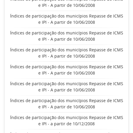
e IPI - A partir de 10/06/2008
Índices de participação dos municípios Repasse de ICMS
e IPI - A partir de 10/06/2008
Índices de participação dos municípios Repasse de ICMS
e IPI - A partir de 10/06/2008
Índices de participação dos municípios Repasse de ICMS
e IPI - A partir de 10/06/2008
Índices de participação dos municípios Repasse de ICMS
e IPI - A partir de 10/06/2008
Índices de participação dos municípios Repasse de ICMS
e IPI - A partir de 10/06/2008
Índices de participação dos municípios Repasse de ICMS
e IPI - A partir de 10/06/2008
Índices de participação dos municípios Repasse de ICMS
e IPI - a partir de 10/12/2008