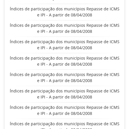
Índices de participação dos municípios Repasse de ICMS
e IPI - A partir de 08/04/2008
Índices de participação dos municípios Repasse de ICMS
e IPI - A partir de 08/04/2008
Índices de participação dos municípios Repasse de ICMS
e IPI - A partir de 08/04/2008
Índices de participação dos municípios Repasse de ICMS
e IPI - A partir de 08/04/2008
Índices de participação dos municípios Repasse de ICMS
e IPI - A partir de 08/04/2008
Índices de participação dos municípios Repasse de ICMS
e IPI - A partir de 08/04/2008
Índices de participação dos municípios Repasse de ICMS
e IPI - A partir de 08/04/2008
Índices de participação dos municípios Repasse de ICMS