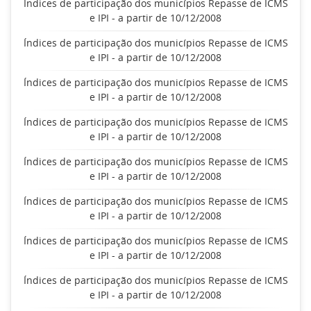
Índices de participação dos municípios Repasse de ICMS
e IPI - a partir de 10/12/2008
Índices de participação dos municípios Repasse de ICMS
e IPI - a partir de 10/12/2008
Índices de participação dos municípios Repasse de ICMS
e IPI - a partir de 10/12/2008
Índices de participação dos municípios Repasse de ICMS
e IPI - a partir de 10/12/2008
Índices de participação dos municípios Repasse de ICMS
e IPI - a partir de 10/12/2008
Índices de participação dos municípios Repasse de ICMS
e IPI - a partir de 10/12/2008
Índices de participação dos municípios Repasse de ICMS
e IPI - a partir de 10/12/2008
Índices de participação dos municípios Repasse de ICMS
e IPI - a partir de 10/12/2008