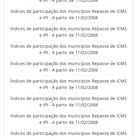
e IPI - A partir de 11/02/2008
Índices de participação dos municípios Repasse de ICMS
e IPI - A partir de 11/02/2008
Índices de participação dos municípios Repasse de ICMS
e IPI - A partir de 11/02/2008
Índices de participação dos municípios Repasse de ICMS
e IPI - A partir de 11/02/2008
Índices de participação dos municípios Repasse de ICMS
e IPI - A partir de 11/02/2008
Índices de participação dos municípios Repasse de ICMS
e IPI - A partir de 11/02/2008
Índices de participação dos municípios Repasse de ICMS
e IPI - A partir de 11/02/2008
Índices de participação dos municípios Repasse de ICMS
e IPI - A partir de 11/02/2008
Índices de participação dos municípios Repasse de ICMS