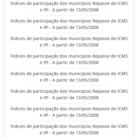
Índices de participação dos municípios Repasse de ICMS
e IPI - A partir de 13/05/2008
Índices de participação dos municípios Repasse de ICMS
e IPI - A partir de 13/05/2008
Índices de participação dos municípios Repasse de ICMS
e IPI - A partir de 13/05/2008
Índices de participação dos municípios Repasse de ICMS
e IPI - A partir de 13/05/2008
Índices de participação dos municípios Repasse de ICMS
e IPI - A partir de 13/05/2008
Índices de participação dos municípios Repasse de ICMS
e IPI - A partir de 13/05/2008
Índices de participação dos municípios Repasse de ICMS
e IPI - A partir de 13/05/2008
Índices de participação dos municípios Repasse de ICMS
e IPI - A partir de 13/05/2008