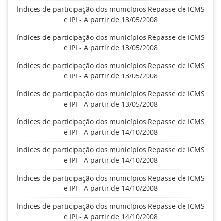
Índices de participação dos municípios Repasse de ICMS
e IPI - A partir de 13/05/2008
Índices de participação dos municípios Repasse de ICMS
e IPI - A partir de 13/05/2008
Índices de participação dos municípios Repasse de ICMS
e IPI - A partir de 13/05/2008
Índices de participação dos municípios Repasse de ICMS
e IPI - A partir de 13/05/2008
Índices de participação dos municípios Repasse de ICMS
e IPI - A partir de 14/10/2008
Índices de participação dos municípios Repasse de ICMS
e IPI - A partir de 14/10/2008
Índices de participação dos municípios Repasse de ICMS
e IPI - A partir de 14/10/2008
Índices de participação dos municípios Repasse de ICMS
e IPI - A partir de 14/10/2008