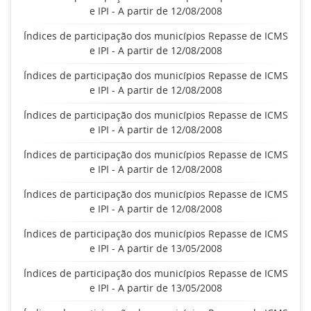
e IPI - A partir de 12/08/2008
Índices de participação dos municípios Repasse de ICMS
e IPI - A partir de 12/08/2008
Índices de participação dos municípios Repasse de ICMS
e IPI - A partir de 12/08/2008
Índices de participação dos municípios Repasse de ICMS
e IPI - A partir de 12/08/2008
Índices de participação dos municípios Repasse de ICMS
e IPI - A partir de 12/08/2008
Índices de participação dos municípios Repasse de ICMS
e IPI - A partir de 12/08/2008
Índices de participação dos municípios Repasse de ICMS
e IPI - A partir de 13/05/2008
Índices de participação dos municípios Repasse de ICMS
e IPI - A partir de 13/05/2008