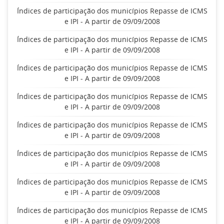
Índices de participação dos municípios Repasse de ICMS
e IPI - A partir de 09/09/2008
Índices de participação dos municípios Repasse de ICMS
e IPI - A partir de 09/09/2008
Índices de participação dos municípios Repasse de ICMS
e IPI - A partir de 09/09/2008
Índices de participação dos municípios Repasse de ICMS
e IPI - A partir de 09/09/2008
Índices de participação dos municípios Repasse de ICMS
e IPI - A partir de 09/09/2008
Índices de participação dos municípios Repasse de ICMS
e IPI - A partir de 09/09/2008
Índices de participação dos municípios Repasse de ICMS
e IPI - A partir de 09/09/2008
Índices de participação dos municípios Repasse de ICMS
e IPI - A partir de 09/09/2008