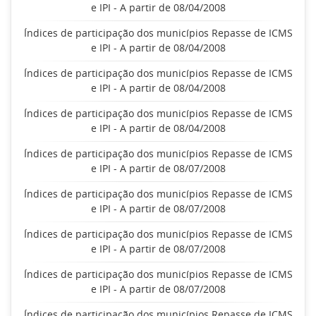
e IPI - A partir de 08/04/2008
Índices de participação dos municípios Repasse de ICMS
e IPI - A partir de 08/04/2008
Índices de participação dos municípios Repasse de ICMS
e IPI - A partir de 08/04/2008
Índices de participação dos municípios Repasse de ICMS
e IPI - A partir de 08/04/2008
Índices de participação dos municípios Repasse de ICMS
e IPI - A partir de 08/07/2008
Índices de participação dos municípios Repasse de ICMS
e IPI - A partir de 08/07/2008
Índices de participação dos municípios Repasse de ICMS
e IPI - A partir de 08/07/2008
Índices de participação dos municípios Repasse de ICMS
e IPI - A partir de 08/07/2008
Índices de participação dos municípios Repasse de ICMS