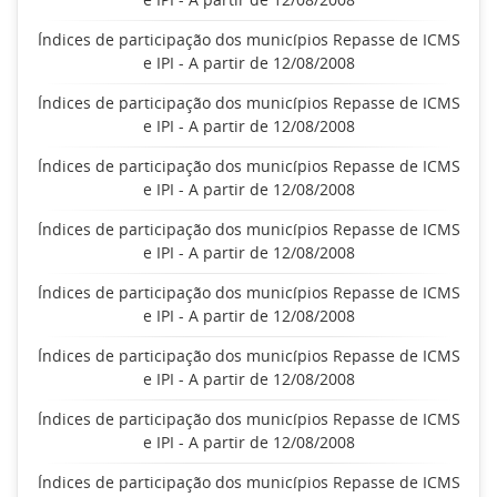
Índices de participação dos municípios Repasse de ICMS
e IPI - A partir de 12/08/2008
Índices de participação dos municípios Repasse de ICMS
e IPI - A partir de 12/08/2008
Índices de participação dos municípios Repasse de ICMS
e IPI - A partir de 12/08/2008
Índices de participação dos municípios Repasse de ICMS
e IPI - A partir de 12/08/2008
Índices de participação dos municípios Repasse de ICMS
e IPI - A partir de 12/08/2008
Índices de participação dos municípios Repasse de ICMS
e IPI - A partir de 12/08/2008
Índices de participação dos municípios Repasse de ICMS
e IPI - A partir de 12/08/2008
Índices de participação dos municípios Repasse de ICMS