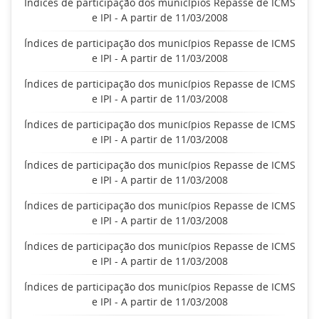
Índices de participação dos municípios Repasse de ICMS
e IPI - A partir de 11/03/2008
Índices de participação dos municípios Repasse de ICMS
e IPI - A partir de 11/03/2008
Índices de participação dos municípios Repasse de ICMS
e IPI - A partir de 11/03/2008
Índices de participação dos municípios Repasse de ICMS
e IPI - A partir de 11/03/2008
Índices de participação dos municípios Repasse de ICMS
e IPI - A partir de 11/03/2008
Índices de participação dos municípios Repasse de ICMS
e IPI - A partir de 11/03/2008
Índices de participação dos municípios Repasse de ICMS
e IPI - A partir de 11/03/2008
Índices de participação dos municípios Repasse de ICMS
e IPI - A partir de 11/03/2008