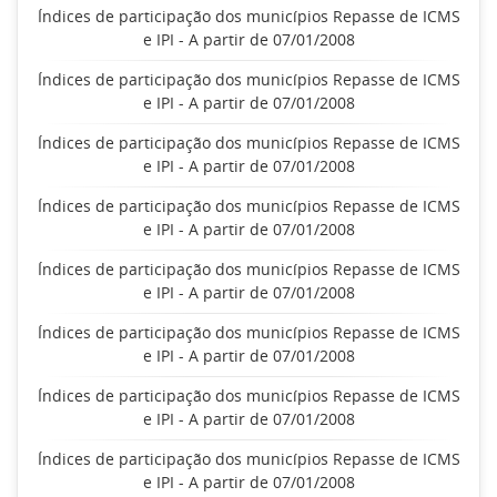
Índices de participação dos municípios Repasse de ICMS
e IPI - A partir de 07/01/2008
Índices de participação dos municípios Repasse de ICMS
e IPI - A partir de 07/01/2008
Índices de participação dos municípios Repasse de ICMS
e IPI - A partir de 07/01/2008
Índices de participação dos municípios Repasse de ICMS
e IPI - A partir de 07/01/2008
Índices de participação dos municípios Repasse de ICMS
e IPI - A partir de 07/01/2008
Índices de participação dos municípios Repasse de ICMS
e IPI - A partir de 07/01/2008
Índices de participação dos municípios Repasse de ICMS
e IPI - A partir de 07/01/2008
Índices de participação dos municípios Repasse de ICMS
e IPI - A partir de 07/01/2008