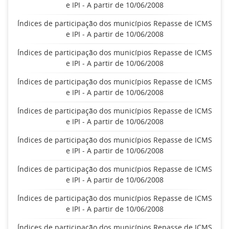
e IPI - A partir de 10/06/2008
Índices de participação dos municípios Repasse de ICMS
e IPI - A partir de 10/06/2008
Índices de participação dos municípios Repasse de ICMS
e IPI - A partir de 10/06/2008
Índices de participação dos municípios Repasse de ICMS
e IPI - A partir de 10/06/2008
Índices de participação dos municípios Repasse de ICMS
e IPI - A partir de 10/06/2008
Índices de participação dos municípios Repasse de ICMS
e IPI - A partir de 10/06/2008
Índices de participação dos municípios Repasse de ICMS
e IPI - A partir de 10/06/2008
Índices de participação dos municípios Repasse de ICMS
e IPI - A partir de 10/06/2008
Índices de participação dos municípios Repasse de ICMS