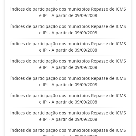
Índices de participação dos municípios Repasse de ICMS
e IPI - A partir de 09/09/2008
Índices de participação dos municípios Repasse de ICMS
e IPI - A partir de 09/09/2008
Índices de participação dos municípios Repasse de ICMS
e IPI - A partir de 09/09/2008
Índices de participação dos municípios Repasse de ICMS
e IPI - A partir de 09/09/2008
Índices de participação dos municípios Repasse de ICMS
e IPI - A partir de 09/09/2008
Índices de participação dos municípios Repasse de ICMS
e IPI - A partir de 09/09/2008
Índices de participação dos municípios Repasse de ICMS
e IPI - A partir de 09/09/2008
Índices de participação dos municípios Repasse de ICMS