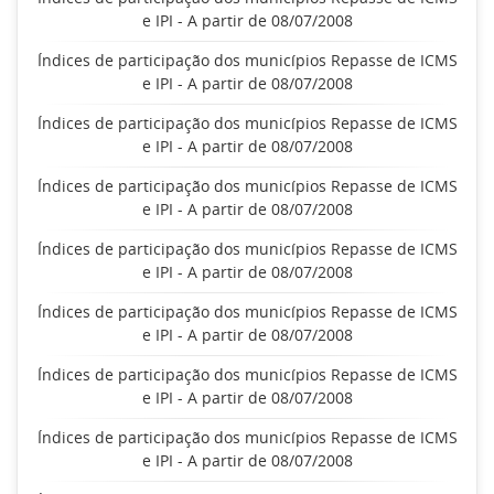
e IPI - A partir de 08/07/2008
Índices de participação dos municípios Repasse de ICMS
e IPI - A partir de 08/07/2008
Índices de participação dos municípios Repasse de ICMS
e IPI - A partir de 08/07/2008
Índices de participação dos municípios Repasse de ICMS
e IPI - A partir de 08/07/2008
Índices de participação dos municípios Repasse de ICMS
e IPI - A partir de 08/07/2008
Índices de participação dos municípios Repasse de ICMS
e IPI - A partir de 08/07/2008
Índices de participação dos municípios Repasse de ICMS
e IPI - A partir de 08/07/2008
Índices de participação dos municípios Repasse de ICMS
e IPI - A partir de 08/07/2008