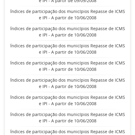
e IPI - A partir de 09/09/2008
Índices de participação dos municípios Repasse de ICMS
e IPI - A partir de 10/06/2008
Índices de participação dos municípios Repasse de ICMS
e IPI - A partir de 10/06/2008
Índices de participação dos municípios Repasse de ICMS
e IPI - A partir de 10/06/2008
Índices de participação dos municípios Repasse de ICMS
e IPI - A partir de 10/06/2008
Índices de participação dos municípios Repasse de ICMS
e IPI - A partir de 10/06/2008
Índices de participação dos municípios Repasse de ICMS
e IPI - A partir de 10/06/2008
Índices de participação dos municípios Repasse de ICMS
e IPI - A partir de 10/06/2008
Índices de participação dos municípios Repasse de ICMS