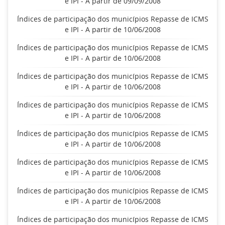
e IPI - A partir de 09/09/2008
Índices de participação dos municípios Repasse de ICMS
e IPI - A partir de 10/06/2008
Índices de participação dos municípios Repasse de ICMS
e IPI - A partir de 10/06/2008
Índices de participação dos municípios Repasse de ICMS
e IPI - A partir de 10/06/2008
Índices de participação dos municípios Repasse de ICMS
e IPI - A partir de 10/06/2008
Índices de participação dos municípios Repasse de ICMS
e IPI - A partir de 10/06/2008
Índices de participação dos municípios Repasse de ICMS
e IPI - A partir de 10/06/2008
Índices de participação dos municípios Repasse de ICMS
e IPI - A partir de 10/06/2008
Índices de participação dos municípios Repasse de ICMS