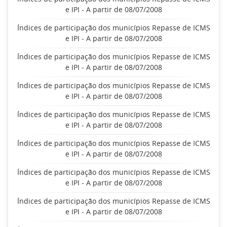
e IPI - A partir de 08/07/2008
Índices de participação dos municípios Repasse de ICMS
e IPI - A partir de 08/07/2008
Índices de participação dos municípios Repasse de ICMS
e IPI - A partir de 08/07/2008
Índices de participação dos municípios Repasse de ICMS
e IPI - A partir de 08/07/2008
Índices de participação dos municípios Repasse de ICMS
e IPI - A partir de 08/07/2008
Índices de participação dos municípios Repasse de ICMS
e IPI - A partir de 08/07/2008
Índices de participação dos municípios Repasse de ICMS
e IPI - A partir de 08/07/2008
Índices de participação dos municípios Repasse de ICMS
e IPI - A partir de 08/07/2008