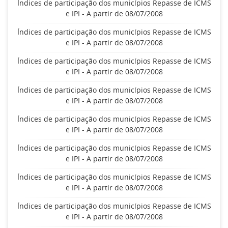
Índices de participação dos municípios Repasse de ICMS
e IPI - A partir de 08/07/2008
Índices de participação dos municípios Repasse de ICMS
e IPI - A partir de 08/07/2008
Índices de participação dos municípios Repasse de ICMS
e IPI - A partir de 08/07/2008
Índices de participação dos municípios Repasse de ICMS
e IPI - A partir de 08/07/2008
Índices de participação dos municípios Repasse de ICMS
e IPI - A partir de 08/07/2008
Índices de participação dos municípios Repasse de ICMS
e IPI - A partir de 08/07/2008
Índices de participação dos municípios Repasse de ICMS
e IPI - A partir de 08/07/2008
Índices de participação dos municípios Repasse de ICMS
e IPI - A partir de 08/07/2008