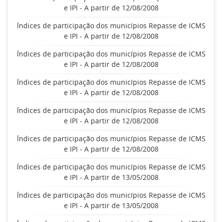
e IPI - A partir de 12/08/2008
Índices de participação dos municípios Repasse de ICMS
e IPI - A partir de 12/08/2008
Índices de participação dos municípios Repasse de ICMS
e IPI - A partir de 12/08/2008
Índices de participação dos municípios Repasse de ICMS
e IPI - A partir de 12/08/2008
Índices de participação dos municípios Repasse de ICMS
e IPI - A partir de 12/08/2008
Índices de participação dos municípios Repasse de ICMS
e IPI - A partir de 12/08/2008
Índices de participação dos municípios Repasse de ICMS
e IPI - A partir de 13/05/2008
Índices de participação dos municípios Repasse de ICMS
e IPI - A partir de 13/05/2008