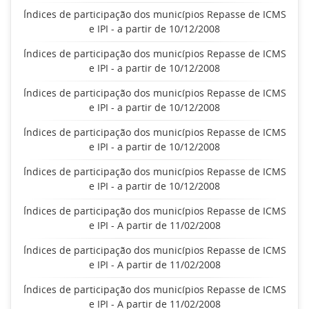
Índices de participação dos municípios Repasse de ICMS
e IPI - a partir de 10/12/2008
Índices de participação dos municípios Repasse de ICMS
e IPI - a partir de 10/12/2008
Índices de participação dos municípios Repasse de ICMS
e IPI - a partir de 10/12/2008
Índices de participação dos municípios Repasse de ICMS
e IPI - a partir de 10/12/2008
Índices de participação dos municípios Repasse de ICMS
e IPI - a partir de 10/12/2008
Índices de participação dos municípios Repasse de ICMS
e IPI - A partir de 11/02/2008
Índices de participação dos municípios Repasse de ICMS
e IPI - A partir de 11/02/2008
Índices de participação dos municípios Repasse de ICMS
e IPI - A partir de 11/02/2008