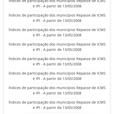
Índices de participação dos municípios Repasse de ICMS
e IPI - A partir de 13/05/2008
Índices de participação dos municípios Repasse de ICMS
e IPI - A partir de 13/05/2008
Índices de participação dos municípios Repasse de ICMS
e IPI - A partir de 13/05/2008
Índices de participação dos municípios Repasse de ICMS
e IPI - A partir de 13/05/2008
Índices de participação dos municípios Repasse de ICMS
e IPI - A partir de 13/05/2008
Índices de participação dos municípios Repasse de ICMS
e IPI - A partir de 13/05/2008
Índices de participação dos municípios Repasse de ICMS
e IPI - A partir de 13/05/2008
Índices de participação dos municípios Repasse de ICMS
e IPI - A partir de 13/05/2008