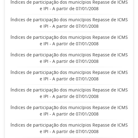
Índices de participação dos municípios Repasse de ICMS
e IPI - A partir de 07/01/2008
Índices de participação dos municípios Repasse de ICMS
e IPI - A partir de 07/01/2008
Índices de participação dos municípios Repasse de ICMS
e IPI - A partir de 07/01/2008
Índices de participação dos municípios Repasse de ICMS
e IPI - A partir de 07/01/2008
Índices de participação dos municípios Repasse de ICMS
e IPI - A partir de 07/01/2008
Índices de participação dos municípios Repasse de ICMS
e IPI - A partir de 07/01/2008
Índices de participação dos municípios Repasse de ICMS
e IPI - A partir de 07/01/2008
Índices de participação dos municípios Repasse de ICMS
e IPI - A partir de 07/01/2008