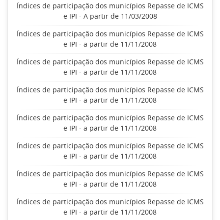
Índices de participação dos municípios Repasse de ICMS
e IPI - A partir de 11/03/2008
Índices de participação dos municípios Repasse de ICMS
e IPI - a partir de 11/11/2008
Índices de participação dos municípios Repasse de ICMS
e IPI - a partir de 11/11/2008
Índices de participação dos municípios Repasse de ICMS
e IPI - a partir de 11/11/2008
Índices de participação dos municípios Repasse de ICMS
e IPI - a partir de 11/11/2008
Índices de participação dos municípios Repasse de ICMS
e IPI - a partir de 11/11/2008
Índices de participação dos municípios Repasse de ICMS
e IPI - a partir de 11/11/2008
Índices de participação dos municípios Repasse de ICMS
e IPI - a partir de 11/11/2008