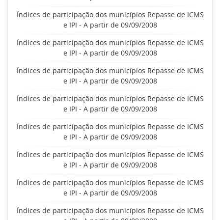
Índices de participação dos municípios Repasse de ICMS
e IPI - A partir de 09/09/2008
Índices de participação dos municípios Repasse de ICMS
e IPI - A partir de 09/09/2008
Índices de participação dos municípios Repasse de ICMS
e IPI - A partir de 09/09/2008
Índices de participação dos municípios Repasse de ICMS
e IPI - A partir de 09/09/2008
Índices de participação dos municípios Repasse de ICMS
e IPI - A partir de 09/09/2008
Índices de participação dos municípios Repasse de ICMS
e IPI - A partir de 09/09/2008
Índices de participação dos municípios Repasse de ICMS
e IPI - A partir de 09/09/2008
Índices de participação dos municípios Repasse de ICMS