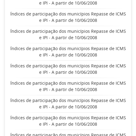
e IPI - A partir de 10/06/2008
Índices de participação dos municípios Repasse de ICMS
e IPI - A partir de 10/06/2008
Índices de participação dos municípios Repasse de ICMS
e IPI - A partir de 10/06/2008
Índices de participação dos municípios Repasse de ICMS
e IPI - A partir de 10/06/2008
Índices de participação dos municípios Repasse de ICMS
e IPI - A partir de 10/06/2008
Índices de participação dos municípios Repasse de ICMS
e IPI - A partir de 10/06/2008
Índices de participação dos municípios Repasse de ICMS
e IPI - A partir de 10/06/2008
Índices de participação dos municípios Repasse de ICMS
e IPI - A partir de 10/06/2008
Índices de participação dos municípios Repasse de ICMS