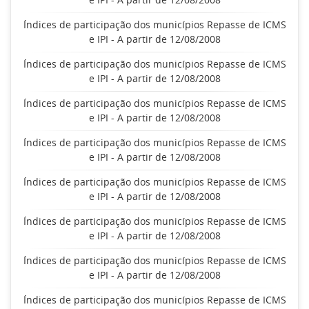
Índices de participação dos municípios Repasse de ICMS
e IPI - A partir de 12/08/2008
Índices de participação dos municípios Repasse de ICMS
e IPI - A partir de 12/08/2008
Índices de participação dos municípios Repasse de ICMS
e IPI - A partir de 12/08/2008
Índices de participação dos municípios Repasse de ICMS
e IPI - A partir de 12/08/2008
Índices de participação dos municípios Repasse de ICMS
e IPI - A partir de 12/08/2008
Índices de participação dos municípios Repasse de ICMS
e IPI - A partir de 12/08/2008
Índices de participação dos municípios Repasse de ICMS
e IPI - A partir de 12/08/2008
Índices de participação dos municípios Repasse de ICMS