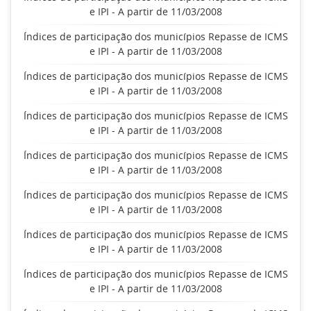
e IPI - A partir de 11/03/2008
Índices de participação dos municípios Repasse de ICMS
e IPI - A partir de 11/03/2008
Índices de participação dos municípios Repasse de ICMS
e IPI - A partir de 11/03/2008
Índices de participação dos municípios Repasse de ICMS
e IPI - A partir de 11/03/2008
Índices de participação dos municípios Repasse de ICMS
e IPI - A partir de 11/03/2008
Índices de participação dos municípios Repasse de ICMS
e IPI - A partir de 11/03/2008
Índices de participação dos municípios Repasse de ICMS
e IPI - A partir de 11/03/2008
Índices de participação dos municípios Repasse de ICMS
e IPI - A partir de 11/03/2008