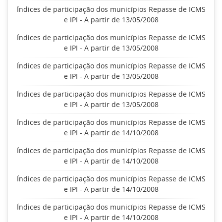
Índices de participação dos municípios Repasse de ICMS
e IPI - A partir de 13/05/2008
Índices de participação dos municípios Repasse de ICMS
e IPI - A partir de 13/05/2008
Índices de participação dos municípios Repasse de ICMS
e IPI - A partir de 13/05/2008
Índices de participação dos municípios Repasse de ICMS
e IPI - A partir de 13/05/2008
Índices de participação dos municípios Repasse de ICMS
e IPI - A partir de 14/10/2008
Índices de participação dos municípios Repasse de ICMS
e IPI - A partir de 14/10/2008
Índices de participação dos municípios Repasse de ICMS
e IPI - A partir de 14/10/2008
Índices de participação dos municípios Repasse de ICMS
e IPI - A partir de 14/10/2008