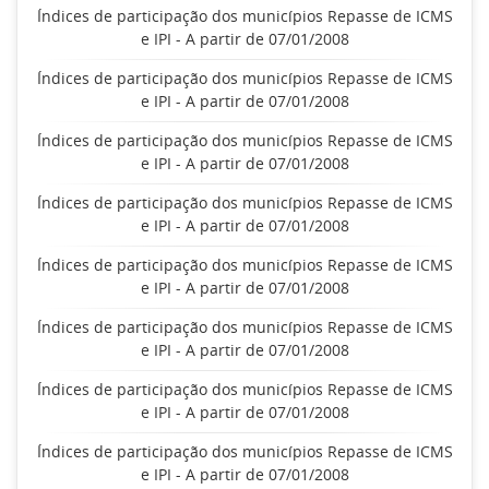
Índices de participação dos municípios Repasse de ICMS
e IPI - A partir de 07/01/2008
Índices de participação dos municípios Repasse de ICMS
e IPI - A partir de 07/01/2008
Índices de participação dos municípios Repasse de ICMS
e IPI - A partir de 07/01/2008
Índices de participação dos municípios Repasse de ICMS
e IPI - A partir de 07/01/2008
Índices de participação dos municípios Repasse de ICMS
e IPI - A partir de 07/01/2008
Índices de participação dos municípios Repasse de ICMS
e IPI - A partir de 07/01/2008
Índices de participação dos municípios Repasse de ICMS
e IPI - A partir de 07/01/2008
Índices de participação dos municípios Repasse de ICMS
e IPI - A partir de 07/01/2008