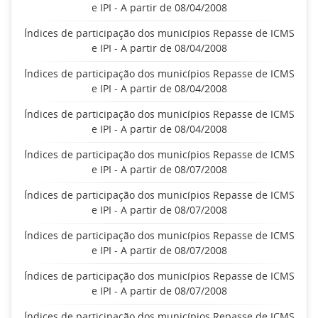
e IPI - A partir de 08/04/2008
Índices de participação dos municípios Repasse de ICMS
e IPI - A partir de 08/04/2008
Índices de participação dos municípios Repasse de ICMS
e IPI - A partir de 08/04/2008
Índices de participação dos municípios Repasse de ICMS
e IPI - A partir de 08/04/2008
Índices de participação dos municípios Repasse de ICMS
e IPI - A partir de 08/07/2008
Índices de participação dos municípios Repasse de ICMS
e IPI - A partir de 08/07/2008
Índices de participação dos municípios Repasse de ICMS
e IPI - A partir de 08/07/2008
Índices de participação dos municípios Repasse de ICMS
e IPI - A partir de 08/07/2008
Índices de participação dos municípios Repasse de ICMS