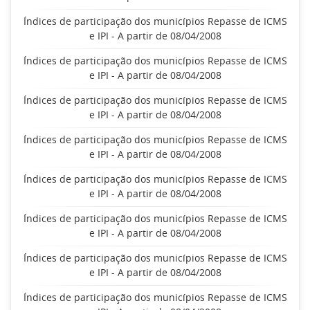
Índices de participação dos municípios Repasse de ICMS
e IPI - A partir de 08/04/2008
Índices de participação dos municípios Repasse de ICMS
e IPI - A partir de 08/04/2008
Índices de participação dos municípios Repasse de ICMS
e IPI - A partir de 08/04/2008
Índices de participação dos municípios Repasse de ICMS
e IPI - A partir de 08/04/2008
Índices de participação dos municípios Repasse de ICMS
e IPI - A partir de 08/04/2008
Índices de participação dos municípios Repasse de ICMS
e IPI - A partir de 08/04/2008
Índices de participação dos municípios Repasse de ICMS
e IPI - A partir de 08/04/2008
Índices de participação dos municípios Repasse de ICMS