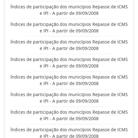
Índices de participação dos municípios Repasse de ICMS
e IPI - A partir de 09/09/2008
Índices de participação dos municípios Repasse de ICMS
e IPI - A partir de 09/09/2008
Índices de participação dos municípios Repasse de ICMS
e IPI - A partir de 09/09/2008
Índices de participação dos municípios Repasse de ICMS
e IPI - A partir de 09/09/2008
Índices de participação dos municípios Repasse de ICMS
e IPI - A partir de 09/09/2008
Índices de participação dos municípios Repasse de ICMS
e IPI - A partir de 09/09/2008
Índices de participação dos municípios Repasse de ICMS
e IPI - A partir de 09/09/2008
Índices de participação dos municípios Repasse de ICMS
e IPI - A partir de 09/09/2008