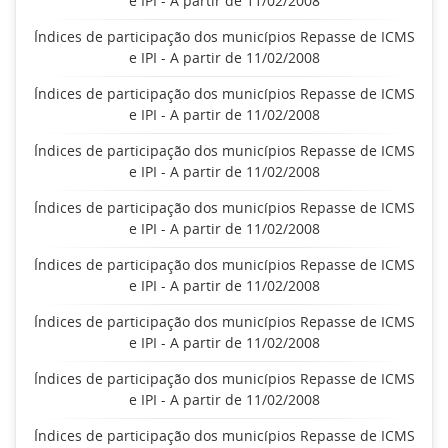
e IPI - A partir de 11/02/2008
Índices de participação dos municípios Repasse de ICMS
e IPI - A partir de 11/02/2008
Índices de participação dos municípios Repasse de ICMS
e IPI - A partir de 11/02/2008
Índices de participação dos municípios Repasse de ICMS
e IPI - A partir de 11/02/2008
Índices de participação dos municípios Repasse de ICMS
e IPI - A partir de 11/02/2008
Índices de participação dos municípios Repasse de ICMS
e IPI - A partir de 11/02/2008
Índices de participação dos municípios Repasse de ICMS
e IPI - A partir de 11/02/2008
Índices de participação dos municípios Repasse de ICMS
e IPI - A partir de 11/02/2008
Índices de participação dos municípios Repasse de ICMS