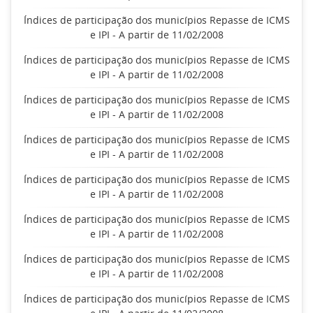
Índices de participação dos municípios Repasse de ICMS
e IPI - A partir de 11/02/2008
Índices de participação dos municípios Repasse de ICMS
e IPI - A partir de 11/02/2008
Índices de participação dos municípios Repasse de ICMS
e IPI - A partir de 11/02/2008
Índices de participação dos municípios Repasse de ICMS
e IPI - A partir de 11/02/2008
Índices de participação dos municípios Repasse de ICMS
e IPI - A partir de 11/02/2008
Índices de participação dos municípios Repasse de ICMS
e IPI - A partir de 11/02/2008
Índices de participação dos municípios Repasse de ICMS
e IPI - A partir de 11/02/2008
Índices de participação dos municípios Repasse de ICMS