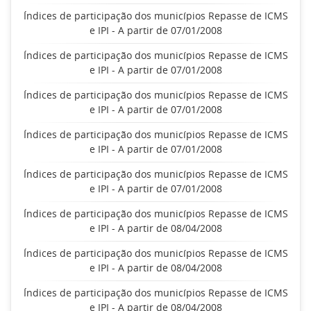
Índices de participação dos municípios Repasse de ICMS
e IPI - A partir de 07/01/2008
Índices de participação dos municípios Repasse de ICMS
e IPI - A partir de 07/01/2008
Índices de participação dos municípios Repasse de ICMS
e IPI - A partir de 07/01/2008
Índices de participação dos municípios Repasse de ICMS
e IPI - A partir de 07/01/2008
Índices de participação dos municípios Repasse de ICMS
e IPI - A partir de 07/01/2008
Índices de participação dos municípios Repasse de ICMS
e IPI - A partir de 08/04/2008
Índices de participação dos municípios Repasse de ICMS
e IPI - A partir de 08/04/2008
Índices de participação dos municípios Repasse de ICMS
e IPI - A partir de 08/04/2008