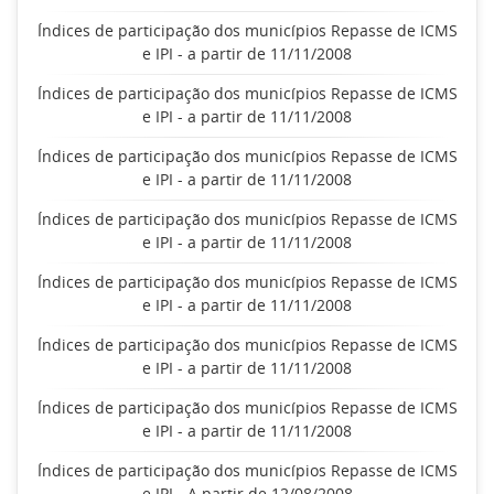
Índices de participação dos municípios Repasse de ICMS
e IPI - a partir de 11/11/2008
Índices de participação dos municípios Repasse de ICMS
e IPI - a partir de 11/11/2008
Índices de participação dos municípios Repasse de ICMS
e IPI - a partir de 11/11/2008
Índices de participação dos municípios Repasse de ICMS
e IPI - a partir de 11/11/2008
Índices de participação dos municípios Repasse de ICMS
e IPI - a partir de 11/11/2008
Índices de participação dos municípios Repasse de ICMS
e IPI - a partir de 11/11/2008
Índices de participação dos municípios Repasse de ICMS
e IPI - a partir de 11/11/2008
Índices de participação dos municípios Repasse de ICMS
e IPI - A partir de 12/08/2008