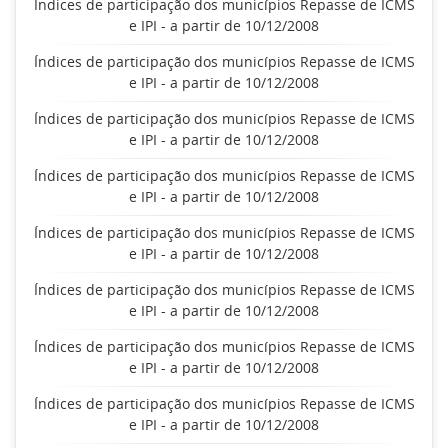
Índices de participação dos municípios Repasse de ICMS
e IPI - a partir de 10/12/2008
Índices de participação dos municípios Repasse de ICMS
e IPI - a partir de 10/12/2008
Índices de participação dos municípios Repasse de ICMS
e IPI - a partir de 10/12/2008
Índices de participação dos municípios Repasse de ICMS
e IPI - a partir de 10/12/2008
Índices de participação dos municípios Repasse de ICMS
e IPI - a partir de 10/12/2008
Índices de participação dos municípios Repasse de ICMS
e IPI - a partir de 10/12/2008
Índices de participação dos municípios Repasse de ICMS
e IPI - a partir de 10/12/2008
Índices de participação dos municípios Repasse de ICMS
e IPI - a partir de 10/12/2008