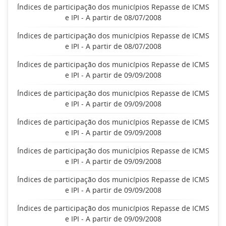
Índices de participação dos municípios Repasse de ICMS
e IPI - A partir de 08/07/2008
Índices de participação dos municípios Repasse de ICMS
e IPI - A partir de 08/07/2008
Índices de participação dos municípios Repasse de ICMS
e IPI - A partir de 09/09/2008
Índices de participação dos municípios Repasse de ICMS
e IPI - A partir de 09/09/2008
Índices de participação dos municípios Repasse de ICMS
e IPI - A partir de 09/09/2008
Índices de participação dos municípios Repasse de ICMS
e IPI - A partir de 09/09/2008
Índices de participação dos municípios Repasse de ICMS
e IPI - A partir de 09/09/2008
Índices de participação dos municípios Repasse de ICMS
e IPI - A partir de 09/09/2008