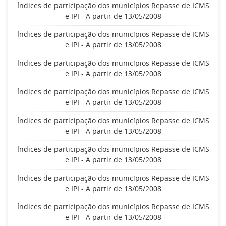
Índices de participação dos municípios Repasse de ICMS
e IPI - A partir de 13/05/2008
Índices de participação dos municípios Repasse de ICMS
e IPI - A partir de 13/05/2008
Índices de participação dos municípios Repasse de ICMS
e IPI - A partir de 13/05/2008
Índices de participação dos municípios Repasse de ICMS
e IPI - A partir de 13/05/2008
Índices de participação dos municípios Repasse de ICMS
e IPI - A partir de 13/05/2008
Índices de participação dos municípios Repasse de ICMS
e IPI - A partir de 13/05/2008
Índices de participação dos municípios Repasse de ICMS
e IPI - A partir de 13/05/2008
Índices de participação dos municípios Repasse de ICMS
e IPI - A partir de 13/05/2008