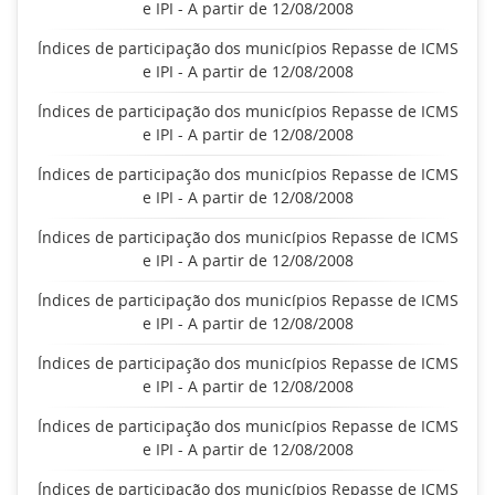
e IPI - A partir de 12/08/2008
Índices de participação dos municípios Repasse de ICMS
e IPI - A partir de 12/08/2008
Índices de participação dos municípios Repasse de ICMS
e IPI - A partir de 12/08/2008
Índices de participação dos municípios Repasse de ICMS
e IPI - A partir de 12/08/2008
Índices de participação dos municípios Repasse de ICMS
e IPI - A partir de 12/08/2008
Índices de participação dos municípios Repasse de ICMS
e IPI - A partir de 12/08/2008
Índices de participação dos municípios Repasse de ICMS
e IPI - A partir de 12/08/2008
Índices de participação dos municípios Repasse de ICMS
e IPI - A partir de 12/08/2008
Índices de participação dos municípios Repasse de ICMS