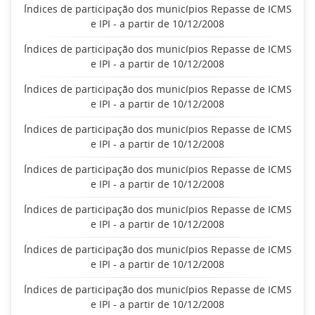
Índices de participação dos municípios Repasse de ICMS
e IPI - a partir de 10/12/2008
Índices de participação dos municípios Repasse de ICMS
e IPI - a partir de 10/12/2008
Índices de participação dos municípios Repasse de ICMS
e IPI - a partir de 10/12/2008
Índices de participação dos municípios Repasse de ICMS
e IPI - a partir de 10/12/2008
Índices de participação dos municípios Repasse de ICMS
e IPI - a partir de 10/12/2008
Índices de participação dos municípios Repasse de ICMS
e IPI - a partir de 10/12/2008
Índices de participação dos municípios Repasse de ICMS
e IPI - a partir de 10/12/2008
Índices de participação dos municípios Repasse de ICMS
e IPI - a partir de 10/12/2008