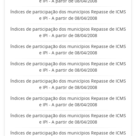
e IPI - A partir de 08/04/2008
Índices de participação dos municípios Repasse de ICMS
e IPI - A partir de 08/04/2008
Índices de participação dos municípios Repasse de ICMS
e IPI - A partir de 08/04/2008
Índices de participação dos municípios Repasse de ICMS
e IPI - A partir de 08/04/2008
Índices de participação dos municípios Repasse de ICMS
e IPI - A partir de 08/04/2008
Índices de participação dos municípios Repasse de ICMS
e IPI - A partir de 08/04/2008
Índices de participação dos municípios Repasse de ICMS
e IPI - A partir de 08/04/2008
Índices de participação dos municípios Repasse de ICMS
e IPI - A partir de 08/04/2008
Índices de participação dos municípios Repasse de ICMS