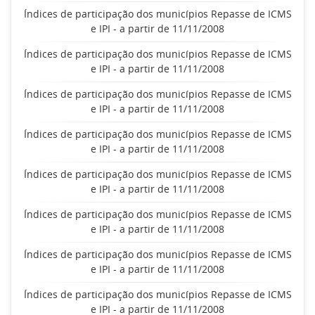
Índices de participação dos municípios Repasse de ICMS
e IPI - a partir de 11/11/2008
Índices de participação dos municípios Repasse de ICMS
e IPI - a partir de 11/11/2008
Índices de participação dos municípios Repasse de ICMS
e IPI - a partir de 11/11/2008
Índices de participação dos municípios Repasse de ICMS
e IPI - a partir de 11/11/2008
Índices de participação dos municípios Repasse de ICMS
e IPI - a partir de 11/11/2008
Índices de participação dos municípios Repasse de ICMS
e IPI - a partir de 11/11/2008
Índices de participação dos municípios Repasse de ICMS
e IPI - a partir de 11/11/2008
Índices de participação dos municípios Repasse de ICMS
e IPI - a partir de 11/11/2008