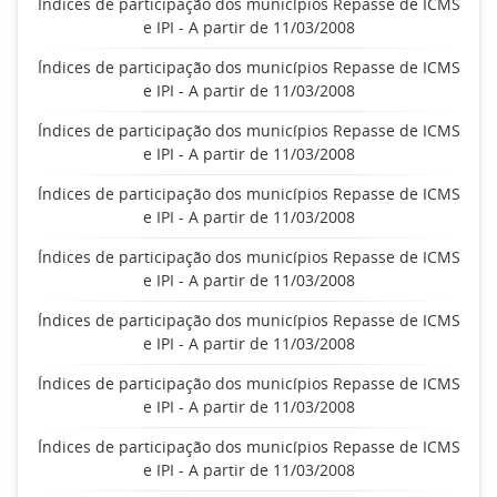
Índices de participação dos municípios Repasse de ICMS
e IPI - A partir de 11/03/2008
Índices de participação dos municípios Repasse de ICMS
e IPI - A partir de 11/03/2008
Índices de participação dos municípios Repasse de ICMS
e IPI - A partir de 11/03/2008
Índices de participação dos municípios Repasse de ICMS
e IPI - A partir de 11/03/2008
Índices de participação dos municípios Repasse de ICMS
e IPI - A partir de 11/03/2008
Índices de participação dos municípios Repasse de ICMS
e IPI - A partir de 11/03/2008
Índices de participação dos municípios Repasse de ICMS
e IPI - A partir de 11/03/2008
Índices de participação dos municípios Repasse de ICMS
e IPI - A partir de 11/03/2008