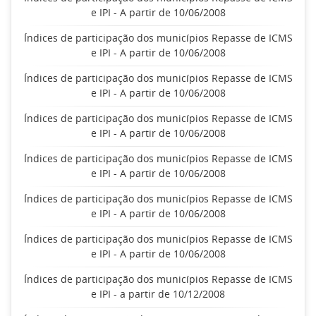
e IPI - A partir de 10/06/2008
Índices de participação dos municípios Repasse de ICMS
e IPI - A partir de 10/06/2008
Índices de participação dos municípios Repasse de ICMS
e IPI - A partir de 10/06/2008
Índices de participação dos municípios Repasse de ICMS
e IPI - A partir de 10/06/2008
Índices de participação dos municípios Repasse de ICMS
e IPI - A partir de 10/06/2008
Índices de participação dos municípios Repasse de ICMS
e IPI - A partir de 10/06/2008
Índices de participação dos municípios Repasse de ICMS
e IPI - A partir de 10/06/2008
Índices de participação dos municípios Repasse de ICMS
e IPI - a partir de 10/12/2008