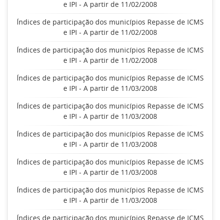
e IPI - A partir de 11/02/2008
Índices de participação dos municípios Repasse de ICMS
e IPI - A partir de 11/02/2008
Índices de participação dos municípios Repasse de ICMS
e IPI - A partir de 11/02/2008
Índices de participação dos municípios Repasse de ICMS
e IPI - A partir de 11/03/2008
Índices de participação dos municípios Repasse de ICMS
e IPI - A partir de 11/03/2008
Índices de participação dos municípios Repasse de ICMS
e IPI - A partir de 11/03/2008
Índices de participação dos municípios Repasse de ICMS
e IPI - A partir de 11/03/2008
Índices de participação dos municípios Repasse de ICMS
e IPI - A partir de 11/03/2008
Índices de participação dos municípios Repasse de ICMS