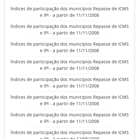
Índices de participação dos municípios Repasse de ICMS
e IPI - a partir de 11/11/2008
Índices de participação dos municípios Repasse de ICMS
e IPI - a partir de 11/11/2008
Índices de participação dos municípios Repasse de ICMS
e IPI - a partir de 11/11/2008
Índices de participação dos municípios Repasse de ICMS
e IPI - a partir de 11/11/2008
Índices de participação dos municípios Repasse de ICMS
e IPI - a partir de 11/11/2008
Índices de participação dos municípios Repasse de ICMS
e IPI - a partir de 11/11/2008
Índices de participação dos municípios Repasse de ICMS
e IPI - a partir de 11/11/2008
Índices de participação dos municípios Repasse de ICMS
e IPI - A partir de 12/08/2008