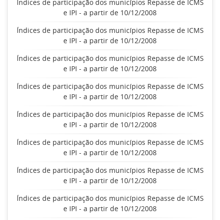
Índices de participação dos municípios Repasse de ICMS
e IPI - a partir de 10/12/2008
Índices de participação dos municípios Repasse de ICMS
e IPI - a partir de 10/12/2008
Índices de participação dos municípios Repasse de ICMS
e IPI - a partir de 10/12/2008
Índices de participação dos municípios Repasse de ICMS
e IPI - a partir de 10/12/2008
Índices de participação dos municípios Repasse de ICMS
e IPI - a partir de 10/12/2008
Índices de participação dos municípios Repasse de ICMS
e IPI - a partir de 10/12/2008
Índices de participação dos municípios Repasse de ICMS
e IPI - a partir de 10/12/2008
Índices de participação dos municípios Repasse de ICMS
e IPI - a partir de 10/12/2008