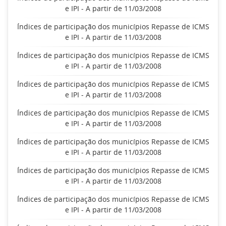
e IPI - A partir de 11/03/2008
Índices de participação dos municípios Repasse de ICMS
e IPI - A partir de 11/03/2008
Índices de participação dos municípios Repasse de ICMS
e IPI - A partir de 11/03/2008
Índices de participação dos municípios Repasse de ICMS
e IPI - A partir de 11/03/2008
Índices de participação dos municípios Repasse de ICMS
e IPI - A partir de 11/03/2008
Índices de participação dos municípios Repasse de ICMS
e IPI - A partir de 11/03/2008
Índices de participação dos municípios Repasse de ICMS
e IPI - A partir de 11/03/2008
Índices de participação dos municípios Repasse de ICMS
e IPI - A partir de 11/03/2008