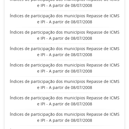
e IPI - A partir de 08/07/2008
Índices de participação dos municípios Repasse de ICMS
e IPI - A partir de 08/07/2008
Índices de participação dos municípios Repasse de ICMS
e IPI - A partir de 08/07/2008
Índices de participação dos municípios Repasse de ICMS
e IPI - A partir de 08/07/2008
Índices de participação dos municípios Repasse de ICMS
e IPI - A partir de 08/07/2008
Índices de participação dos municípios Repasse de ICMS
e IPI - A partir de 08/07/2008
Índices de participação dos municípios Repasse de ICMS
e IPI - A partir de 08/07/2008
Índices de participação dos municípios Repasse de ICMS
e IPI - A partir de 08/07/2008