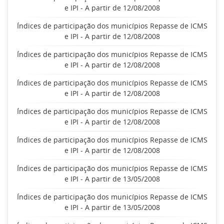
e IPI - A partir de 12/08/2008
Índices de participação dos municípios Repasse de ICMS
e IPI - A partir de 12/08/2008
Índices de participação dos municípios Repasse de ICMS
e IPI - A partir de 12/08/2008
Índices de participação dos municípios Repasse de ICMS
e IPI - A partir de 12/08/2008
Índices de participação dos municípios Repasse de ICMS
e IPI - A partir de 12/08/2008
Índices de participação dos municípios Repasse de ICMS
e IPI - A partir de 12/08/2008
Índices de participação dos municípios Repasse de ICMS
e IPI - A partir de 13/05/2008
Índices de participação dos municípios Repasse de ICMS
e IPI - A partir de 13/05/2008