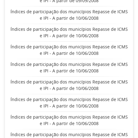
e IPI - A partir de 09/09/2008
Índices de participação dos municípios Repasse de ICMS
e IPI - A partir de 10/06/2008
Índices de participação dos municípios Repasse de ICMS
e IPI - A partir de 10/06/2008
Índices de participação dos municípios Repasse de ICMS
e IPI - A partir de 10/06/2008
Índices de participação dos municípios Repasse de ICMS
e IPI - A partir de 10/06/2008
Índices de participação dos municípios Repasse de ICMS
e IPI - A partir de 10/06/2008
Índices de participação dos municípios Repasse de ICMS
e IPI - A partir de 10/06/2008
Índices de participação dos municípios Repasse de ICMS
e IPI - A partir de 10/06/2008
Índices de participação dos municípios Repasse de ICMS