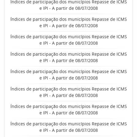
Índices de participação dos municípios Repasse de ICMS
e IPI - A partir de 08/07/2008
Índices de participação dos municípios Repasse de ICMS
e IPI - A partir de 08/07/2008
Índices de participação dos municípios Repasse de ICMS
e IPI - A partir de 08/07/2008
Índices de participação dos municípios Repasse de ICMS
e IPI - A partir de 08/07/2008
Índices de participação dos municípios Repasse de ICMS
e IPI - A partir de 08/07/2008
Índices de participação dos municípios Repasse de ICMS
e IPI - A partir de 08/07/2008
Índices de participação dos municípios Repasse de ICMS
e IPI - A partir de 08/07/2008
Índices de participação dos municípios Repasse de ICMS
e IPI - A partir de 08/07/2008