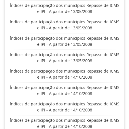
Índices de participação dos municípios Repasse de ICMS
e IPI - A partir de 13/05/2008
Índices de participação dos municípios Repasse de ICMS
e IPI - A partir de 13/05/2008
Índices de participação dos municípios Repasse de ICMS
e IPI - A partir de 13/05/2008
Índices de participação dos municípios Repasse de ICMS
e IPI - A partir de 13/05/2008
Índices de participação dos municípios Repasse de ICMS
e IPI - A partir de 14/10/2008
Índices de participação dos municípios Repasse de ICMS
e IPI - A partir de 14/10/2008
Índices de participação dos municípios Repasse de ICMS
e IPI - A partir de 14/10/2008
Índices de participação dos municípios Repasse de ICMS
e IPI - A partir de 14/10/2008