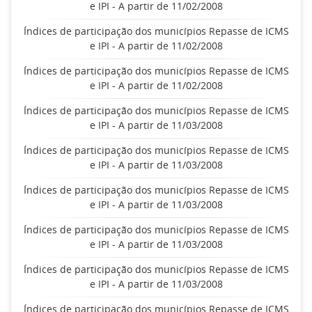
e IPI - A partir de 11/02/2008
Índices de participação dos municípios Repasse de ICMS
e IPI - A partir de 11/02/2008
Índices de participação dos municípios Repasse de ICMS
e IPI - A partir de 11/02/2008
Índices de participação dos municípios Repasse de ICMS
e IPI - A partir de 11/03/2008
Índices de participação dos municípios Repasse de ICMS
e IPI - A partir de 11/03/2008
Índices de participação dos municípios Repasse de ICMS
e IPI - A partir de 11/03/2008
Índices de participação dos municípios Repasse de ICMS
e IPI - A partir de 11/03/2008
Índices de participação dos municípios Repasse de ICMS
e IPI - A partir de 11/03/2008
Índices de participação dos municípios Repasse de ICMS