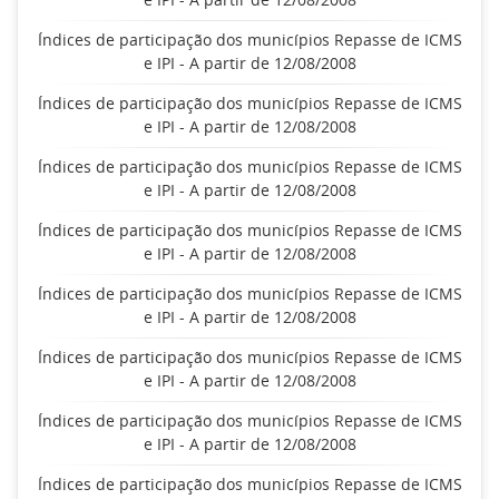
Índices de participação dos municípios Repasse de ICMS
e IPI - A partir de 12/08/2008
Índices de participação dos municípios Repasse de ICMS
e IPI - A partir de 12/08/2008
Índices de participação dos municípios Repasse de ICMS
e IPI - A partir de 12/08/2008
Índices de participação dos municípios Repasse de ICMS
e IPI - A partir de 12/08/2008
Índices de participação dos municípios Repasse de ICMS
e IPI - A partir de 12/08/2008
Índices de participação dos municípios Repasse de ICMS
e IPI - A partir de 12/08/2008
Índices de participação dos municípios Repasse de ICMS
e IPI - A partir de 12/08/2008
Índices de participação dos municípios Repasse de ICMS