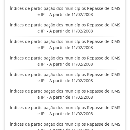
Índices de participação dos municípios Repasse de ICMS
e IPI - A partir de 11/02/2008
Índices de participação dos municípios Repasse de ICMS
e IPI - A partir de 11/02/2008
Índices de participação dos municípios Repasse de ICMS
e IPI - A partir de 11/02/2008
Índices de participação dos municípios Repasse de ICMS
e IPI - A partir de 11/02/2008
Índices de participação dos municípios Repasse de ICMS
e IPI - A partir de 11/02/2008
Índices de participação dos municípios Repasse de ICMS
e IPI - A partir de 11/02/2008
Índices de participação dos municípios Repasse de ICMS
e IPI - A partir de 11/02/2008
Índices de participação dos municípios Repasse de ICMS