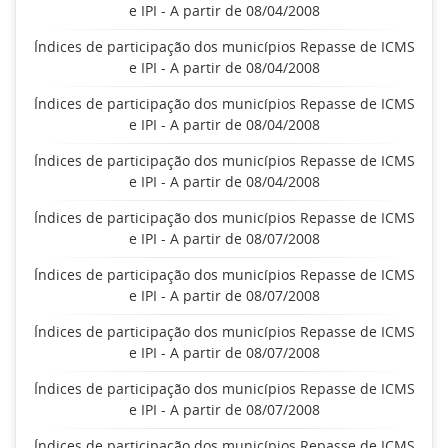
e IPI - A partir de 08/04/2008
Índices de participação dos municípios Repasse de ICMS
e IPI - A partir de 08/04/2008
Índices de participação dos municípios Repasse de ICMS
e IPI - A partir de 08/04/2008
Índices de participação dos municípios Repasse de ICMS
e IPI - A partir de 08/04/2008
Índices de participação dos municípios Repasse de ICMS
e IPI - A partir de 08/07/2008
Índices de participação dos municípios Repasse de ICMS
e IPI - A partir de 08/07/2008
Índices de participação dos municípios Repasse de ICMS
e IPI - A partir de 08/07/2008
Índices de participação dos municípios Repasse de ICMS
e IPI - A partir de 08/07/2008
Índices de participação dos municípios Repasse de ICMS