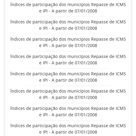
Índices de participação dos municípios Repasse de ICMS
e IPI - A partir de 07/01/2008
Índices de participação dos municípios Repasse de ICMS
e IPI - A partir de 07/01/2008
Índices de participação dos municípios Repasse de ICMS
e IPI - A partir de 07/01/2008
Índices de participação dos municípios Repasse de ICMS
e IPI - A partir de 07/01/2008
Índices de participação dos municípios Repasse de ICMS
e IPI - A partir de 07/01/2008
Índices de participação dos municípios Repasse de ICMS
e IPI - A partir de 07/01/2008
Índices de participação dos municípios Repasse de ICMS
e IPI - A partir de 07/01/2008
Índices de participação dos municípios Repasse de ICMS
e IPI - A partir de 07/01/2008