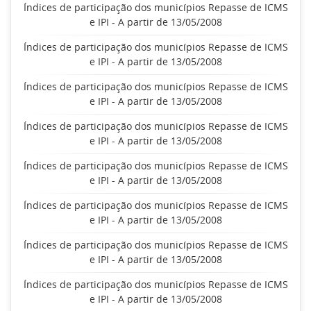
Índices de participação dos municípios Repasse de ICMS
e IPI - A partir de 13/05/2008
Índices de participação dos municípios Repasse de ICMS
e IPI - A partir de 13/05/2008
Índices de participação dos municípios Repasse de ICMS
e IPI - A partir de 13/05/2008
Índices de participação dos municípios Repasse de ICMS
e IPI - A partir de 13/05/2008
Índices de participação dos municípios Repasse de ICMS
e IPI - A partir de 13/05/2008
Índices de participação dos municípios Repasse de ICMS
e IPI - A partir de 13/05/2008
Índices de participação dos municípios Repasse de ICMS
e IPI - A partir de 13/05/2008
Índices de participação dos municípios Repasse de ICMS
e IPI - A partir de 13/05/2008