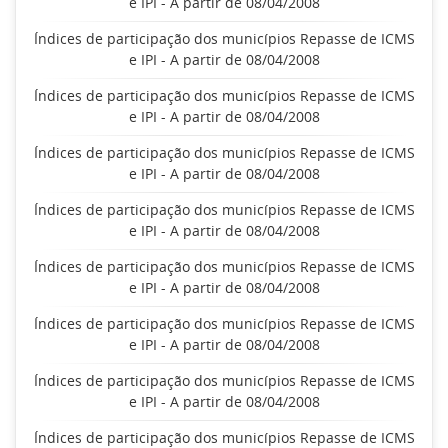
e IPI - A partir de 08/04/2008
Índices de participação dos municípios Repasse de ICMS
e IPI - A partir de 08/04/2008
Índices de participação dos municípios Repasse de ICMS
e IPI - A partir de 08/04/2008
Índices de participação dos municípios Repasse de ICMS
e IPI - A partir de 08/04/2008
Índices de participação dos municípios Repasse de ICMS
e IPI - A partir de 08/04/2008
Índices de participação dos municípios Repasse de ICMS
e IPI - A partir de 08/04/2008
Índices de participação dos municípios Repasse de ICMS
e IPI - A partir de 08/04/2008
Índices de participação dos municípios Repasse de ICMS
e IPI - A partir de 08/04/2008
Índices de participação dos municípios Repasse de ICMS