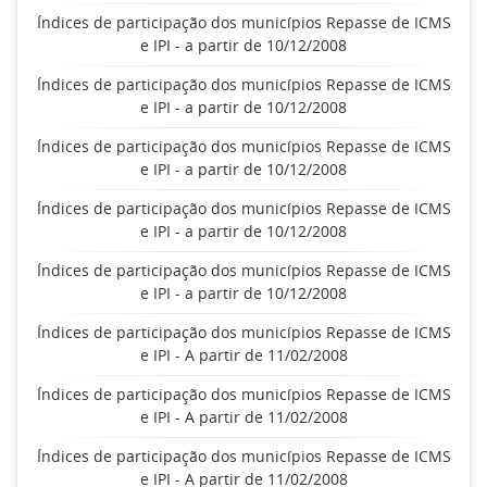
Índices de participação dos municípios Repasse de ICMS
e IPI - a partir de 10/12/2008
Índices de participação dos municípios Repasse de ICMS
e IPI - a partir de 10/12/2008
Índices de participação dos municípios Repasse de ICMS
e IPI - a partir de 10/12/2008
Índices de participação dos municípios Repasse de ICMS
e IPI - a partir de 10/12/2008
Índices de participação dos municípios Repasse de ICMS
e IPI - a partir de 10/12/2008
Índices de participação dos municípios Repasse de ICMS
e IPI - A partir de 11/02/2008
Índices de participação dos municípios Repasse de ICMS
e IPI - A partir de 11/02/2008
Índices de participação dos municípios Repasse de ICMS
e IPI - A partir de 11/02/2008