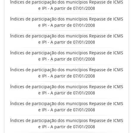
Índices de participação dos municípios Repasse de ICMS
e IPI - A partir de 07/01/2008
Índices de participação dos municípios Repasse de ICMS
e IPI - A partir de 07/01/2008
Índices de participação dos municípios Repasse de ICMS
e IPI - A partir de 07/01/2008
Índices de participação dos municípios Repasse de ICMS
e IPI - A partir de 07/01/2008
Índices de participação dos municípios Repasse de ICMS
e IPI - A partir de 07/01/2008
Índices de participação dos municípios Repasse de ICMS
e IPI - A partir de 07/01/2008
Índices de participação dos municípios Repasse de ICMS
e IPI - A partir de 07/01/2008
Índices de participação dos municípios Repasse de ICMS
e IPI - A partir de 07/01/2008