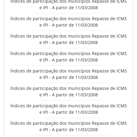
Índices de participação dos municípios Repasse de ICMS
e IPI - A partir de 11/03/2008
Índices de participação dos municípios Repasse de ICMS
e IPI - A partir de 11/03/2008
Índices de participação dos municípios Repasse de ICMS
e IPI - A partir de 11/03/2008
Índices de participação dos municípios Repasse de ICMS
e IPI - A partir de 11/03/2008
Índices de participação dos municípios Repasse de ICMS
e IPI - A partir de 11/03/2008
Índices de participação dos municípios Repasse de ICMS
e IPI - A partir de 11/03/2008
Índices de participação dos municípios Repasse de ICMS
e IPI - A partir de 11/03/2008
Índices de participação dos municípios Repasse de ICMS
e IPI - A partir de 11/03/2008