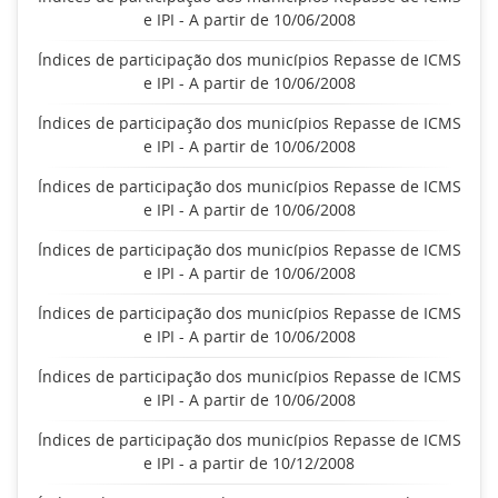
e IPI - A partir de 10/06/2008
Índices de participação dos municípios Repasse de ICMS
e IPI - A partir de 10/06/2008
Índices de participação dos municípios Repasse de ICMS
e IPI - A partir de 10/06/2008
Índices de participação dos municípios Repasse de ICMS
e IPI - A partir de 10/06/2008
Índices de participação dos municípios Repasse de ICMS
e IPI - A partir de 10/06/2008
Índices de participação dos municípios Repasse de ICMS
e IPI - A partir de 10/06/2008
Índices de participação dos municípios Repasse de ICMS
e IPI - A partir de 10/06/2008
Índices de participação dos municípios Repasse de ICMS
e IPI - a partir de 10/12/2008