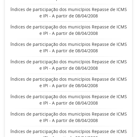
Índices de participação dos municípios Repasse de ICMS
e IPI - A partir de 08/04/2008
Índices de participação dos municípios Repasse de ICMS
e IPI - A partir de 08/04/2008
Índices de participação dos municípios Repasse de ICMS
e IPI - A partir de 08/04/2008
Índices de participação dos municípios Repasse de ICMS
e IPI - A partir de 08/04/2008
Índices de participação dos municípios Repasse de ICMS
e IPI - A partir de 08/04/2008
Índices de participação dos municípios Repasse de ICMS
e IPI - A partir de 08/04/2008
Índices de participação dos municípios Repasse de ICMS
e IPI - A partir de 08/04/2008
Índices de participação dos municípios Repasse de ICMS