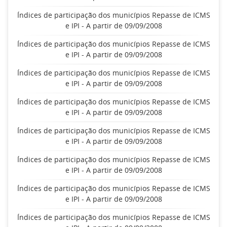
Índices de participação dos municípios Repasse de ICMS
e IPI - A partir de 09/09/2008
Índices de participação dos municípios Repasse de ICMS
e IPI - A partir de 09/09/2008
Índices de participação dos municípios Repasse de ICMS
e IPI - A partir de 09/09/2008
Índices de participação dos municípios Repasse de ICMS
e IPI - A partir de 09/09/2008
Índices de participação dos municípios Repasse de ICMS
e IPI - A partir de 09/09/2008
Índices de participação dos municípios Repasse de ICMS
e IPI - A partir de 09/09/2008
Índices de participação dos municípios Repasse de ICMS
e IPI - A partir de 09/09/2008
Índices de participação dos municípios Repasse de ICMS