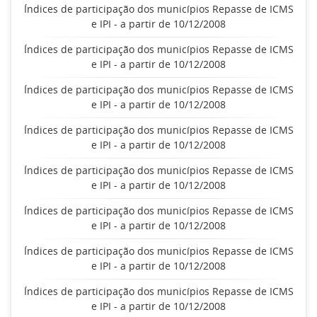
Índices de participação dos municípios Repasse de ICMS
e IPI - a partir de 10/12/2008
Índices de participação dos municípios Repasse de ICMS
e IPI - a partir de 10/12/2008
Índices de participação dos municípios Repasse de ICMS
e IPI - a partir de 10/12/2008
Índices de participação dos municípios Repasse de ICMS
e IPI - a partir de 10/12/2008
Índices de participação dos municípios Repasse de ICMS
e IPI - a partir de 10/12/2008
Índices de participação dos municípios Repasse de ICMS
e IPI - a partir de 10/12/2008
Índices de participação dos municípios Repasse de ICMS
e IPI - a partir de 10/12/2008
Índices de participação dos municípios Repasse de ICMS
e IPI - a partir de 10/12/2008