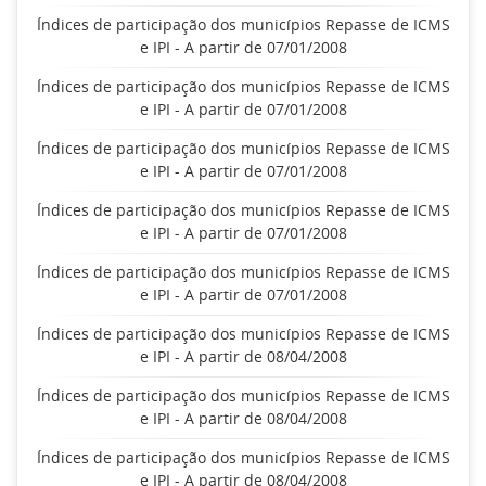
Índices de participação dos municípios Repasse de ICMS
e IPI - A partir de 07/01/2008
Índices de participação dos municípios Repasse de ICMS
e IPI - A partir de 07/01/2008
Índices de participação dos municípios Repasse de ICMS
e IPI - A partir de 07/01/2008
Índices de participação dos municípios Repasse de ICMS
e IPI - A partir de 07/01/2008
Índices de participação dos municípios Repasse de ICMS
e IPI - A partir de 07/01/2008
Índices de participação dos municípios Repasse de ICMS
e IPI - A partir de 08/04/2008
Índices de participação dos municípios Repasse de ICMS
e IPI - A partir de 08/04/2008
Índices de participação dos municípios Repasse de ICMS
e IPI - A partir de 08/04/2008