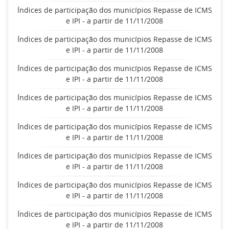
Índices de participação dos municípios Repasse de ICMS
e IPI - a partir de 11/11/2008
Índices de participação dos municípios Repasse de ICMS
e IPI - a partir de 11/11/2008
Índices de participação dos municípios Repasse de ICMS
e IPI - a partir de 11/11/2008
Índices de participação dos municípios Repasse de ICMS
e IPI - a partir de 11/11/2008
Índices de participação dos municípios Repasse de ICMS
e IPI - a partir de 11/11/2008
Índices de participação dos municípios Repasse de ICMS
e IPI - a partir de 11/11/2008
Índices de participação dos municípios Repasse de ICMS
e IPI - a partir de 11/11/2008
Índices de participação dos municípios Repasse de ICMS
e IPI - a partir de 11/11/2008