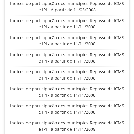
Índices de participação dos municípios Repasse de ICMS
e IPI - A partir de 11/03/2008
Índices de participação dos municípios Repasse de ICMS
e IPI - a partir de 11/11/2008
Índices de participação dos municípios Repasse de ICMS
e IPI - a partir de 11/11/2008
Índices de participação dos municípios Repasse de ICMS
e IPI - a partir de 11/11/2008
Índices de participação dos municípios Repasse de ICMS
e IPI - a partir de 11/11/2008
Índices de participação dos municípios Repasse de ICMS
e IPI - a partir de 11/11/2008
Índices de participação dos municípios Repasse de ICMS
e IPI - a partir de 11/11/2008
Índices de participação dos municípios Repasse de ICMS
e IPI - a partir de 11/11/2008