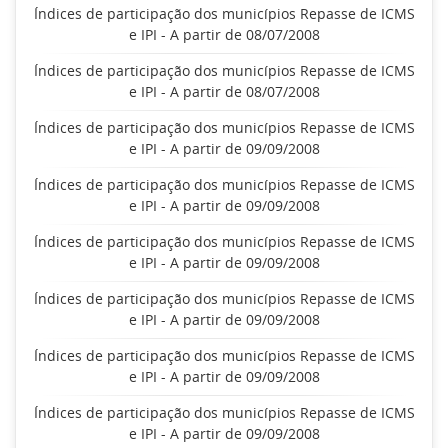
Índices de participação dos municípios Repasse de ICMS
e IPI - A partir de 08/07/2008
Índices de participação dos municípios Repasse de ICMS
e IPI - A partir de 08/07/2008
Índices de participação dos municípios Repasse de ICMS
e IPI - A partir de 09/09/2008
Índices de participação dos municípios Repasse de ICMS
e IPI - A partir de 09/09/2008
Índices de participação dos municípios Repasse de ICMS
e IPI - A partir de 09/09/2008
Índices de participação dos municípios Repasse de ICMS
e IPI - A partir de 09/09/2008
Índices de participação dos municípios Repasse de ICMS
e IPI - A partir de 09/09/2008
Índices de participação dos municípios Repasse de ICMS
e IPI - A partir de 09/09/2008