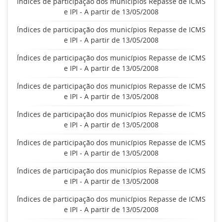
Índices de participação dos municípios Repasse de ICMS
e IPI - A partir de 13/05/2008
Índices de participação dos municípios Repasse de ICMS
e IPI - A partir de 13/05/2008
Índices de participação dos municípios Repasse de ICMS
e IPI - A partir de 13/05/2008
Índices de participação dos municípios Repasse de ICMS
e IPI - A partir de 13/05/2008
Índices de participação dos municípios Repasse de ICMS
e IPI - A partir de 13/05/2008
Índices de participação dos municípios Repasse de ICMS
e IPI - A partir de 13/05/2008
Índices de participação dos municípios Repasse de ICMS
e IPI - A partir de 13/05/2008
Índices de participação dos municípios Repasse de ICMS
e IPI - A partir de 13/05/2008