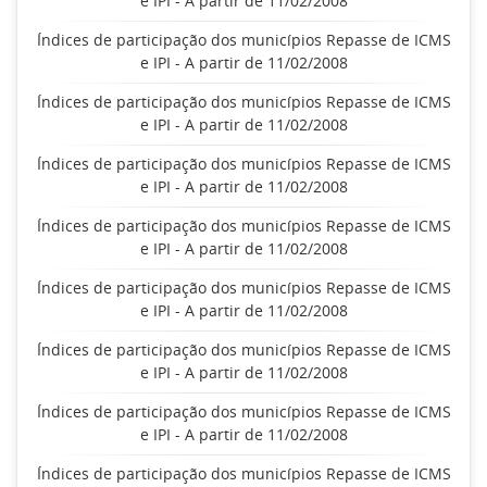
e IPI - A partir de 11/02/2008
Índices de participação dos municípios Repasse de ICMS
e IPI - A partir de 11/02/2008
Índices de participação dos municípios Repasse de ICMS
e IPI - A partir de 11/02/2008
Índices de participação dos municípios Repasse de ICMS
e IPI - A partir de 11/02/2008
Índices de participação dos municípios Repasse de ICMS
e IPI - A partir de 11/02/2008
Índices de participação dos municípios Repasse de ICMS
e IPI - A partir de 11/02/2008
Índices de participação dos municípios Repasse de ICMS
e IPI - A partir de 11/02/2008
Índices de participação dos municípios Repasse de ICMS
e IPI - A partir de 11/02/2008
Índices de participação dos municípios Repasse de ICMS