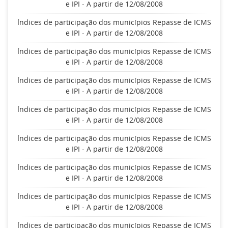
e IPI - A partir de 12/08/2008
Índices de participação dos municípios Repasse de ICMS
e IPI - A partir de 12/08/2008
Índices de participação dos municípios Repasse de ICMS
e IPI - A partir de 12/08/2008
Índices de participação dos municípios Repasse de ICMS
e IPI - A partir de 12/08/2008
Índices de participação dos municípios Repasse de ICMS
e IPI - A partir de 12/08/2008
Índices de participação dos municípios Repasse de ICMS
e IPI - A partir de 12/08/2008
Índices de participação dos municípios Repasse de ICMS
e IPI - A partir de 12/08/2008
Índices de participação dos municípios Repasse de ICMS
e IPI - A partir de 12/08/2008
Índices de participação dos municípios Repasse de ICMS