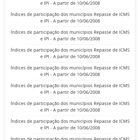
e IPI - A partir de 10/06/2008
Índices de participação dos municípios Repasse de ICMS
e IPI - A partir de 10/06/2008
Índices de participação dos municípios Repasse de ICMS
e IPI - A partir de 10/06/2008
Índices de participação dos municípios Repasse de ICMS
e IPI - A partir de 10/06/2008
Índices de participação dos municípios Repasse de ICMS
e IPI - A partir de 10/06/2008
Índices de participação dos municípios Repasse de ICMS
e IPI - A partir de 10/06/2008
Índices de participação dos municípios Repasse de ICMS
e IPI - A partir de 10/06/2008
Índices de participação dos municípios Repasse de ICMS
e IPI - A partir de 10/06/2008
Índices de participação dos municípios Repasse de ICMS