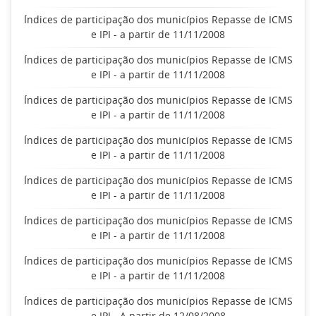
Índices de participação dos municípios Repasse de ICMS
e IPI - a partir de 11/11/2008
Índices de participação dos municípios Repasse de ICMS
e IPI - a partir de 11/11/2008
Índices de participação dos municípios Repasse de ICMS
e IPI - a partir de 11/11/2008
Índices de participação dos municípios Repasse de ICMS
e IPI - a partir de 11/11/2008
Índices de participação dos municípios Repasse de ICMS
e IPI - a partir de 11/11/2008
Índices de participação dos municípios Repasse de ICMS
e IPI - a partir de 11/11/2008
Índices de participação dos municípios Repasse de ICMS
e IPI - a partir de 11/11/2008
Índices de participação dos municípios Repasse de ICMS
e IPI - A partir de 12/08/2008