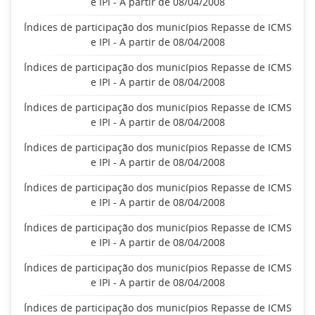
e IPI - A partir de 08/04/2008
Índices de participação dos municípios Repasse de ICMS
e IPI - A partir de 08/04/2008
Índices de participação dos municípios Repasse de ICMS
e IPI - A partir de 08/04/2008
Índices de participação dos municípios Repasse de ICMS
e IPI - A partir de 08/04/2008
Índices de participação dos municípios Repasse de ICMS
e IPI - A partir de 08/04/2008
Índices de participação dos municípios Repasse de ICMS
e IPI - A partir de 08/04/2008
Índices de participação dos municípios Repasse de ICMS
e IPI - A partir de 08/04/2008
Índices de participação dos municípios Repasse de ICMS
e IPI - A partir de 08/04/2008
Índices de participação dos municípios Repasse de ICMS