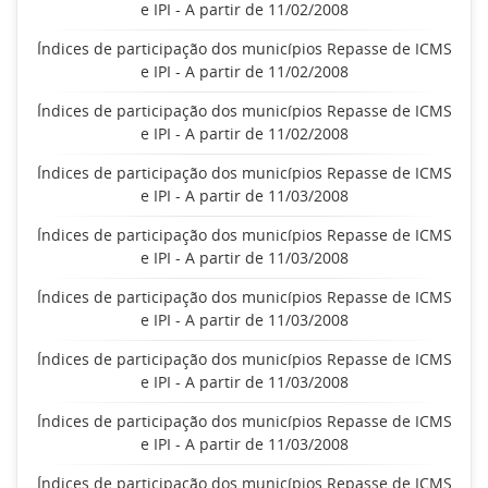
e IPI - A partir de 11/02/2008
Índices de participação dos municípios Repasse de ICMS
e IPI - A partir de 11/02/2008
Índices de participação dos municípios Repasse de ICMS
e IPI - A partir de 11/02/2008
Índices de participação dos municípios Repasse de ICMS
e IPI - A partir de 11/03/2008
Índices de participação dos municípios Repasse de ICMS
e IPI - A partir de 11/03/2008
Índices de participação dos municípios Repasse de ICMS
e IPI - A partir de 11/03/2008
Índices de participação dos municípios Repasse de ICMS
e IPI - A partir de 11/03/2008
Índices de participação dos municípios Repasse de ICMS
e IPI - A partir de 11/03/2008
Índices de participação dos municípios Repasse de ICMS