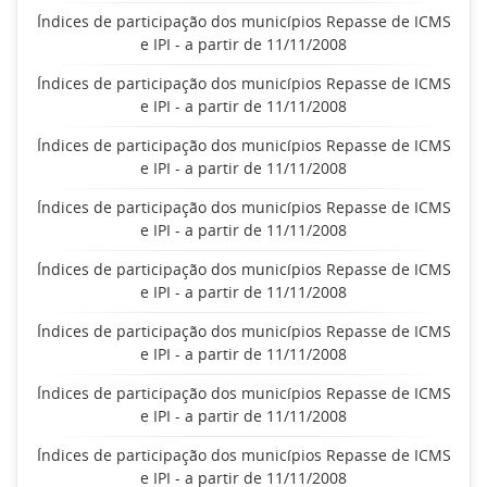
Índices de participação dos municípios Repasse de ICMS
e IPI - a partir de 11/11/2008
Índices de participação dos municípios Repasse de ICMS
e IPI - a partir de 11/11/2008
Índices de participação dos municípios Repasse de ICMS
e IPI - a partir de 11/11/2008
Índices de participação dos municípios Repasse de ICMS
e IPI - a partir de 11/11/2008
Índices de participação dos municípios Repasse de ICMS
e IPI - a partir de 11/11/2008
Índices de participação dos municípios Repasse de ICMS
e IPI - a partir de 11/11/2008
Índices de participação dos municípios Repasse de ICMS
e IPI - a partir de 11/11/2008
Índices de participação dos municípios Repasse de ICMS
e IPI - a partir de 11/11/2008