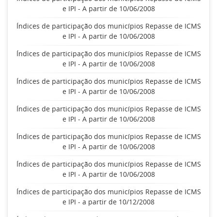
e IPI - A partir de 10/06/2008
Índices de participação dos municípios Repasse de ICMS
e IPI - A partir de 10/06/2008
Índices de participação dos municípios Repasse de ICMS
e IPI - A partir de 10/06/2008
Índices de participação dos municípios Repasse de ICMS
e IPI - A partir de 10/06/2008
Índices de participação dos municípios Repasse de ICMS
e IPI - A partir de 10/06/2008
Índices de participação dos municípios Repasse de ICMS
e IPI - A partir de 10/06/2008
Índices de participação dos municípios Repasse de ICMS
e IPI - A partir de 10/06/2008
Índices de participação dos municípios Repasse de ICMS
e IPI - a partir de 10/12/2008