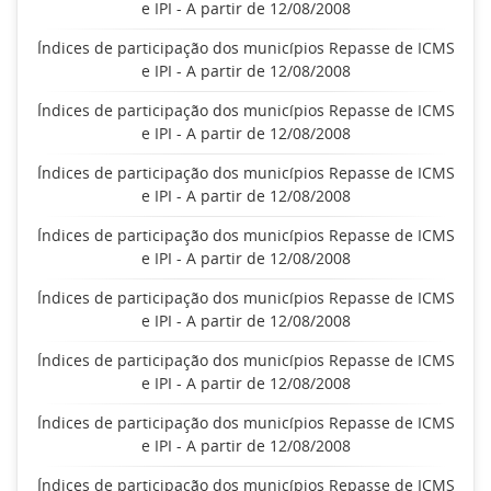
e IPI - A partir de 12/08/2008
Índices de participação dos municípios Repasse de ICMS
e IPI - A partir de 12/08/2008
Índices de participação dos municípios Repasse de ICMS
e IPI - A partir de 12/08/2008
Índices de participação dos municípios Repasse de ICMS
e IPI - A partir de 12/08/2008
Índices de participação dos municípios Repasse de ICMS
e IPI - A partir de 12/08/2008
Índices de participação dos municípios Repasse de ICMS
e IPI - A partir de 12/08/2008
Índices de participação dos municípios Repasse de ICMS
e IPI - A partir de 12/08/2008
Índices de participação dos municípios Repasse de ICMS
e IPI - A partir de 12/08/2008
Índices de participação dos municípios Repasse de ICMS