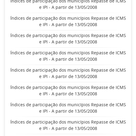
Índices de participação dos municípios Repasse de ICMS
e IPI - A partir de 13/05/2008
Índices de participação dos municípios Repasse de ICMS
e IPI - A partir de 13/05/2008
Índices de participação dos municípios Repasse de ICMS
e IPI - A partir de 13/05/2008
Índices de participação dos municípios Repasse de ICMS
e IPI - A partir de 13/05/2008
Índices de participação dos municípios Repasse de ICMS
e IPI - A partir de 13/05/2008
Índices de participação dos municípios Repasse de ICMS
e IPI - A partir de 13/05/2008
Índices de participação dos municípios Repasse de ICMS
e IPI - A partir de 13/05/2008
Índices de participação dos municípios Repasse de ICMS
e IPI - A partir de 13/05/2008