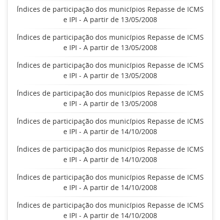
Índices de participação dos municípios Repasse de ICMS
e IPI - A partir de 13/05/2008
Índices de participação dos municípios Repasse de ICMS
e IPI - A partir de 13/05/2008
Índices de participação dos municípios Repasse de ICMS
e IPI - A partir de 13/05/2008
Índices de participação dos municípios Repasse de ICMS
e IPI - A partir de 13/05/2008
Índices de participação dos municípios Repasse de ICMS
e IPI - A partir de 14/10/2008
Índices de participação dos municípios Repasse de ICMS
e IPI - A partir de 14/10/2008
Índices de participação dos municípios Repasse de ICMS
e IPI - A partir de 14/10/2008
Índices de participação dos municípios Repasse de ICMS
e IPI - A partir de 14/10/2008