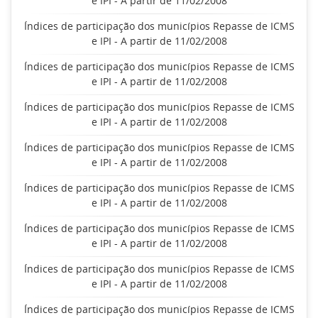
e IPI - A partir de 11/02/2008
Índices de participação dos municípios Repasse de ICMS
e IPI - A partir de 11/02/2008
Índices de participação dos municípios Repasse de ICMS
e IPI - A partir de 11/02/2008
Índices de participação dos municípios Repasse de ICMS
e IPI - A partir de 11/02/2008
Índices de participação dos municípios Repasse de ICMS
e IPI - A partir de 11/02/2008
Índices de participação dos municípios Repasse de ICMS
e IPI - A partir de 11/02/2008
Índices de participação dos municípios Repasse de ICMS
e IPI - A partir de 11/02/2008
Índices de participação dos municípios Repasse de ICMS
e IPI - A partir de 11/02/2008
Índices de participação dos municípios Repasse de ICMS