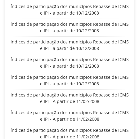
Índices de participação dos municípios Repasse de ICMS
e IPI - a partir de 10/12/2008
Índices de participação dos municípios Repasse de ICMS
e IPI - a partir de 10/12/2008
Índices de participação dos municípios Repasse de ICMS
e IPI - a partir de 10/12/2008
Índices de participação dos municípios Repasse de ICMS
e IPI - a partir de 10/12/2008
Índices de participação dos municípios Repasse de ICMS
e IPI - a partir de 10/12/2008
Índices de participação dos municípios Repasse de ICMS
e IPI - A partir de 11/02/2008
Índices de participação dos municípios Repasse de ICMS
e IPI - A partir de 11/02/2008
Índices de participação dos municípios Repasse de ICMS
e IPI - A partir de 11/02/2008