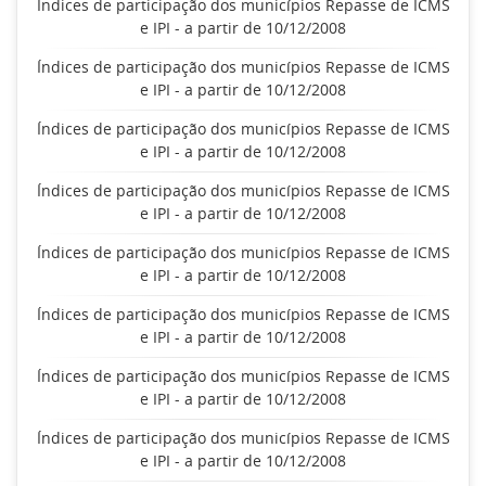
Índices de participação dos municípios Repasse de ICMS
e IPI - a partir de 10/12/2008
Índices de participação dos municípios Repasse de ICMS
e IPI - a partir de 10/12/2008
Índices de participação dos municípios Repasse de ICMS
e IPI - a partir de 10/12/2008
Índices de participação dos municípios Repasse de ICMS
e IPI - a partir de 10/12/2008
Índices de participação dos municípios Repasse de ICMS
e IPI - a partir de 10/12/2008
Índices de participação dos municípios Repasse de ICMS
e IPI - a partir de 10/12/2008
Índices de participação dos municípios Repasse de ICMS
e IPI - a partir de 10/12/2008
Índices de participação dos municípios Repasse de ICMS
e IPI - a partir de 10/12/2008