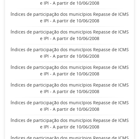
e IPI - A partir de 10/06/2008
Índices de participação dos municípios Repasse de ICMS
e IPI - A partir de 10/06/2008
Índices de participação dos municípios Repasse de ICMS
e IPI - A partir de 10/06/2008
Índices de participação dos municípios Repasse de ICMS
e IPI - A partir de 10/06/2008
Índices de participação dos municípios Repasse de ICMS
e IPI - A partir de 10/06/2008
Índices de participação dos municípios Repasse de ICMS
e IPI - A partir de 10/06/2008
Índices de participação dos municípios Repasse de ICMS
e IPI - A partir de 10/06/2008
Índices de participação dos municípios Repasse de ICMS
e IPI - A partir de 10/06/2008
Índices de participação dos municípios Repasse de ICMS