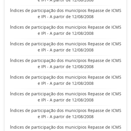
Índices de participação dos municípios Repasse de ICMS
e IPI - A partir de 12/08/2008
Índices de participação dos municípios Repasse de ICMS
e IPI - A partir de 12/08/2008
Índices de participação dos municípios Repasse de ICMS
e IPI - A partir de 12/08/2008
Índices de participação dos municípios Repasse de ICMS
e IPI - A partir de 12/08/2008
Índices de participação dos municípios Repasse de ICMS
e IPI - A partir de 12/08/2008
Índices de participação dos municípios Repasse de ICMS
e IPI - A partir de 12/08/2008
Índices de participação dos municípios Repasse de ICMS
e IPI - A partir de 12/08/2008
Índices de participação dos municípios Repasse de ICMS