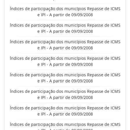
Índices de participação dos municípios Repasse de ICMS
e IPI - A partir de 09/09/2008
Índices de participação dos municípios Repasse de ICMS
e IPI - A partir de 09/09/2008
Índices de participação dos municípios Repasse de ICMS
e IPI - A partir de 09/09/2008
Índices de participação dos municípios Repasse de ICMS
e IPI - A partir de 09/09/2008
Índices de participação dos municípios Repasse de ICMS
e IPI - A partir de 09/09/2008
Índices de participação dos municípios Repasse de ICMS
e IPI - A partir de 09/09/2008
Índices de participação dos municípios Repasse de ICMS
e IPI - A partir de 09/09/2008
Índices de participação dos municípios Repasse de ICMS