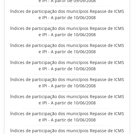
e IPI - A partir de 09/09/2008
Índices de participação dos municípios Repasse de ICMS
e IPI - A partir de 10/06/2008
Índices de participação dos municípios Repasse de ICMS
e IPI - A partir de 10/06/2008
Índices de participação dos municípios Repasse de ICMS
e IPI - A partir de 10/06/2008
Índices de participação dos municípios Repasse de ICMS
e IPI - A partir de 10/06/2008
Índices de participação dos municípios Repasse de ICMS
e IPI - A partir de 10/06/2008
Índices de participação dos municípios Repasse de ICMS
e IPI - A partir de 10/06/2008
Índices de participação dos municípios Repasse de ICMS
e IPI - A partir de 10/06/2008
Índices de participação dos municípios Repasse de ICMS