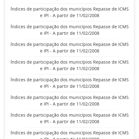
Índices de participação dos municípios Repasse de ICMS
e IPI - A partir de 11/02/2008
Índices de participação dos municípios Repasse de ICMS
e IPI - A partir de 11/02/2008
Índices de participação dos municípios Repasse de ICMS
e IPI - A partir de 11/02/2008
Índices de participação dos municípios Repasse de ICMS
e IPI - A partir de 11/02/2008
Índices de participação dos municípios Repasse de ICMS
e IPI - A partir de 11/02/2008
Índices de participação dos municípios Repasse de ICMS
e IPI - A partir de 11/02/2008
Índices de participação dos municípios Repasse de ICMS
e IPI - A partir de 11/02/2008
Índices de participação dos municípios Repasse de ICMS