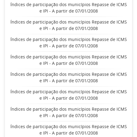
Índices de participação dos municípios Repasse de ICMS
e IPI - A partir de 07/01/2008
Índices de participação dos municípios Repasse de ICMS
e IPI - A partir de 07/01/2008
Índices de participação dos municípios Repasse de ICMS
e IPI - A partir de 07/01/2008
Índices de participação dos municípios Repasse de ICMS
e IPI - A partir de 07/01/2008
Índices de participação dos municípios Repasse de ICMS
e IPI - A partir de 07/01/2008
Índices de participação dos municípios Repasse de ICMS
e IPI - A partir de 07/01/2008
Índices de participação dos municípios Repasse de ICMS
e IPI - A partir de 07/01/2008
Índices de participação dos municípios Repasse de ICMS
e IPI - A partir de 07/01/2008