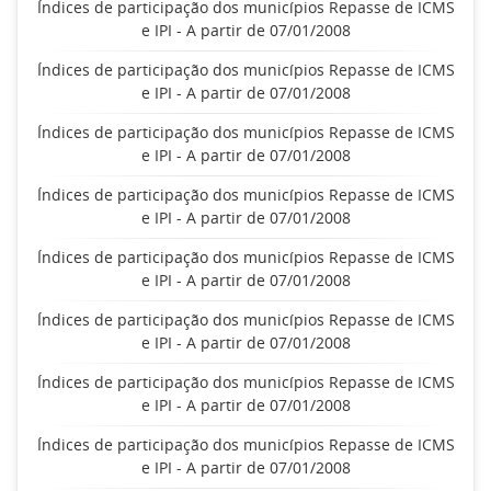
Índices de participação dos municípios Repasse de ICMS
e IPI - A partir de 07/01/2008
Índices de participação dos municípios Repasse de ICMS
e IPI - A partir de 07/01/2008
Índices de participação dos municípios Repasse de ICMS
e IPI - A partir de 07/01/2008
Índices de participação dos municípios Repasse de ICMS
e IPI - A partir de 07/01/2008
Índices de participação dos municípios Repasse de ICMS
e IPI - A partir de 07/01/2008
Índices de participação dos municípios Repasse de ICMS
e IPI - A partir de 07/01/2008
Índices de participação dos municípios Repasse de ICMS
e IPI - A partir de 07/01/2008
Índices de participação dos municípios Repasse de ICMS
e IPI - A partir de 07/01/2008