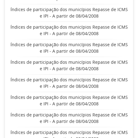
Índices de participação dos municípios Repasse de ICMS
e IPI - A partir de 08/04/2008
Índices de participação dos municípios Repasse de ICMS
e IPI - A partir de 08/04/2008
Índices de participação dos municípios Repasse de ICMS
e IPI - A partir de 08/04/2008
Índices de participação dos municípios Repasse de ICMS
e IPI - A partir de 08/04/2008
Índices de participação dos municípios Repasse de ICMS
e IPI - A partir de 08/04/2008
Índices de participação dos municípios Repasse de ICMS
e IPI - A partir de 08/04/2008
Índices de participação dos municípios Repasse de ICMS
e IPI - A partir de 08/04/2008
Índices de participação dos municípios Repasse de ICMS