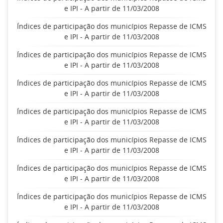
e IPI - A partir de 11/03/2008
Índices de participação dos municípios Repasse de ICMS
e IPI - A partir de 11/03/2008
Índices de participação dos municípios Repasse de ICMS
e IPI - A partir de 11/03/2008
Índices de participação dos municípios Repasse de ICMS
e IPI - A partir de 11/03/2008
Índices de participação dos municípios Repasse de ICMS
e IPI - A partir de 11/03/2008
Índices de participação dos municípios Repasse de ICMS
e IPI - A partir de 11/03/2008
Índices de participação dos municípios Repasse de ICMS
e IPI - A partir de 11/03/2008
Índices de participação dos municípios Repasse de ICMS
e IPI - A partir de 11/03/2008