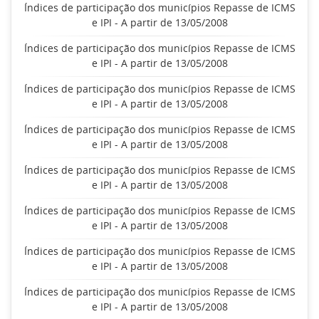
Índices de participação dos municípios Repasse de ICMS
e IPI - A partir de 13/05/2008
Índices de participação dos municípios Repasse de ICMS
e IPI - A partir de 13/05/2008
Índices de participação dos municípios Repasse de ICMS
e IPI - A partir de 13/05/2008
Índices de participação dos municípios Repasse de ICMS
e IPI - A partir de 13/05/2008
Índices de participação dos municípios Repasse de ICMS
e IPI - A partir de 13/05/2008
Índices de participação dos municípios Repasse de ICMS
e IPI - A partir de 13/05/2008
Índices de participação dos municípios Repasse de ICMS
e IPI - A partir de 13/05/2008
Índices de participação dos municípios Repasse de ICMS
e IPI - A partir de 13/05/2008