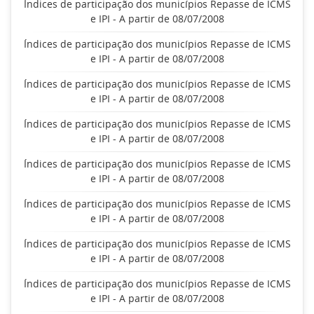
Índices de participação dos municípios Repasse de ICMS
e IPI - A partir de 08/07/2008
Índices de participação dos municípios Repasse de ICMS
e IPI - A partir de 08/07/2008
Índices de participação dos municípios Repasse de ICMS
e IPI - A partir de 08/07/2008
Índices de participação dos municípios Repasse de ICMS
e IPI - A partir de 08/07/2008
Índices de participação dos municípios Repasse de ICMS
e IPI - A partir de 08/07/2008
Índices de participação dos municípios Repasse de ICMS
e IPI - A partir de 08/07/2008
Índices de participação dos municípios Repasse de ICMS
e IPI - A partir de 08/07/2008
Índices de participação dos municípios Repasse de ICMS
e IPI - A partir de 08/07/2008