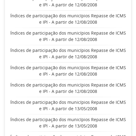
e IPI - A partir de 12/08/2008
Índices de participação dos municípios Repasse de ICMS
e IPI - A partir de 12/08/2008
Índices de participação dos municípios Repasse de ICMS
e IPI - A partir de 12/08/2008
Índices de participação dos municípios Repasse de ICMS
e IPI - A partir de 12/08/2008
Índices de participação dos municípios Repasse de ICMS
e IPI - A partir de 12/08/2008
Índices de participação dos municípios Repasse de ICMS
e IPI - A partir de 12/08/2008
Índices de participação dos municípios Repasse de ICMS
e IPI - A partir de 13/05/2008
Índices de participação dos municípios Repasse de ICMS
e IPI - A partir de 13/05/2008