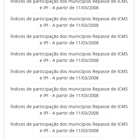
Índices de participação dos municípios Repasse de ICMS
e IPI - A partir de 11/03/2008
Índices de participação dos municípios Repasse de ICMS
e IPI - A partir de 11/03/2008
Índices de participação dos municípios Repasse de ICMS
e IPI - A partir de 11/03/2008
Índices de participação dos municípios Repasse de ICMS
e IPI - A partir de 11/03/2008
Índices de participação dos municípios Repasse de ICMS
e IPI - A partir de 11/03/2008
Índices de participação dos municípios Repasse de ICMS
e IPI - A partir de 11/03/2008
Índices de participação dos municípios Repasse de ICMS
e IPI - A partir de 11/03/2008
Índices de participação dos municípios Repasse de ICMS
e IPI - A partir de 11/03/2008