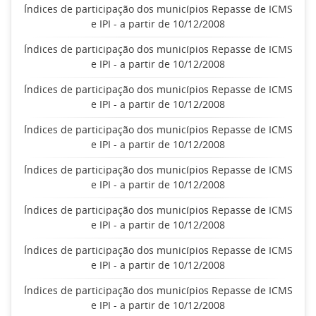
Índices de participação dos municípios Repasse de ICMS
e IPI - a partir de 10/12/2008
Índices de participação dos municípios Repasse de ICMS
e IPI - a partir de 10/12/2008
Índices de participação dos municípios Repasse de ICMS
e IPI - a partir de 10/12/2008
Índices de participação dos municípios Repasse de ICMS
e IPI - a partir de 10/12/2008
Índices de participação dos municípios Repasse de ICMS
e IPI - a partir de 10/12/2008
Índices de participação dos municípios Repasse de ICMS
e IPI - a partir de 10/12/2008
Índices de participação dos municípios Repasse de ICMS
e IPI - a partir de 10/12/2008
Índices de participação dos municípios Repasse de ICMS
e IPI - a partir de 10/12/2008