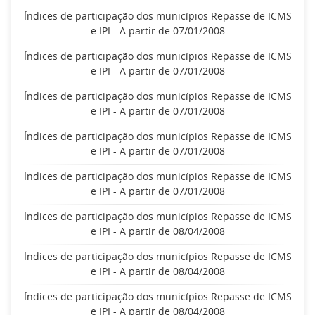
Índices de participação dos municípios Repasse de ICMS
e IPI - A partir de 07/01/2008
Índices de participação dos municípios Repasse de ICMS
e IPI - A partir de 07/01/2008
Índices de participação dos municípios Repasse de ICMS
e IPI - A partir de 07/01/2008
Índices de participação dos municípios Repasse de ICMS
e IPI - A partir de 07/01/2008
Índices de participação dos municípios Repasse de ICMS
e IPI - A partir de 07/01/2008
Índices de participação dos municípios Repasse de ICMS
e IPI - A partir de 08/04/2008
Índices de participação dos municípios Repasse de ICMS
e IPI - A partir de 08/04/2008
Índices de participação dos municípios Repasse de ICMS
e IPI - A partir de 08/04/2008