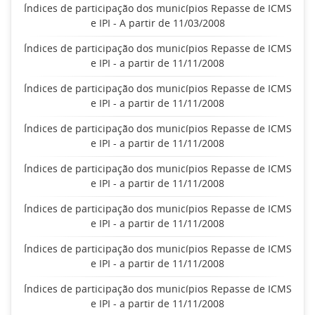
Índices de participação dos municípios Repasse de ICMS
e IPI - A partir de 11/03/2008
Índices de participação dos municípios Repasse de ICMS
e IPI - a partir de 11/11/2008
Índices de participação dos municípios Repasse de ICMS
e IPI - a partir de 11/11/2008
Índices de participação dos municípios Repasse de ICMS
e IPI - a partir de 11/11/2008
Índices de participação dos municípios Repasse de ICMS
e IPI - a partir de 11/11/2008
Índices de participação dos municípios Repasse de ICMS
e IPI - a partir de 11/11/2008
Índices de participação dos municípios Repasse de ICMS
e IPI - a partir de 11/11/2008
Índices de participação dos municípios Repasse de ICMS
e IPI - a partir de 11/11/2008