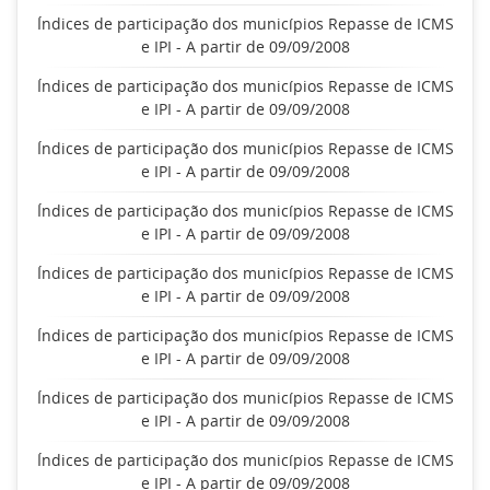
Índices de participação dos municípios Repasse de ICMS
e IPI - A partir de 09/09/2008
Índices de participação dos municípios Repasse de ICMS
e IPI - A partir de 09/09/2008
Índices de participação dos municípios Repasse de ICMS
e IPI - A partir de 09/09/2008
Índices de participação dos municípios Repasse de ICMS
e IPI - A partir de 09/09/2008
Índices de participação dos municípios Repasse de ICMS
e IPI - A partir de 09/09/2008
Índices de participação dos municípios Repasse de ICMS
e IPI - A partir de 09/09/2008
Índices de participação dos municípios Repasse de ICMS
e IPI - A partir de 09/09/2008
Índices de participação dos municípios Repasse de ICMS
e IPI - A partir de 09/09/2008