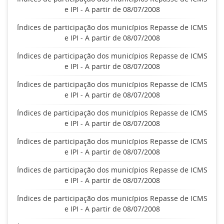
e IPI - A partir de 08/07/2008
Índices de participação dos municípios Repasse de ICMS
e IPI - A partir de 08/07/2008
Índices de participação dos municípios Repasse de ICMS
e IPI - A partir de 08/07/2008
Índices de participação dos municípios Repasse de ICMS
e IPI - A partir de 08/07/2008
Índices de participação dos municípios Repasse de ICMS
e IPI - A partir de 08/07/2008
Índices de participação dos municípios Repasse de ICMS
e IPI - A partir de 08/07/2008
Índices de participação dos municípios Repasse de ICMS
e IPI - A partir de 08/07/2008
Índices de participação dos municípios Repasse de ICMS
e IPI - A partir de 08/07/2008