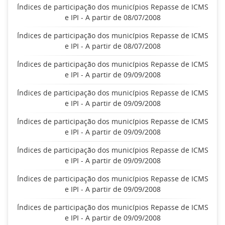
Índices de participação dos municípios Repasse de ICMS
e IPI - A partir de 08/07/2008
Índices de participação dos municípios Repasse de ICMS
e IPI - A partir de 08/07/2008
Índices de participação dos municípios Repasse de ICMS
e IPI - A partir de 09/09/2008
Índices de participação dos municípios Repasse de ICMS
e IPI - A partir de 09/09/2008
Índices de participação dos municípios Repasse de ICMS
e IPI - A partir de 09/09/2008
Índices de participação dos municípios Repasse de ICMS
e IPI - A partir de 09/09/2008
Índices de participação dos municípios Repasse de ICMS
e IPI - A partir de 09/09/2008
Índices de participação dos municípios Repasse de ICMS
e IPI - A partir de 09/09/2008