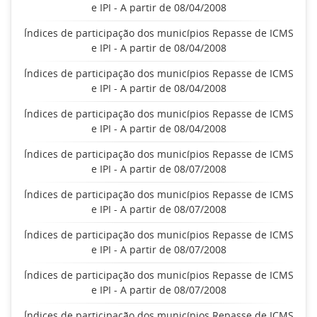
e IPI - A partir de 08/04/2008
Índices de participação dos municípios Repasse de ICMS
e IPI - A partir de 08/04/2008
Índices de participação dos municípios Repasse de ICMS
e IPI - A partir de 08/04/2008
Índices de participação dos municípios Repasse de ICMS
e IPI - A partir de 08/04/2008
Índices de participação dos municípios Repasse de ICMS
e IPI - A partir de 08/07/2008
Índices de participação dos municípios Repasse de ICMS
e IPI - A partir de 08/07/2008
Índices de participação dos municípios Repasse de ICMS
e IPI - A partir de 08/07/2008
Índices de participação dos municípios Repasse de ICMS
e IPI - A partir de 08/07/2008
Índices de participação dos municípios Repasse de ICMS