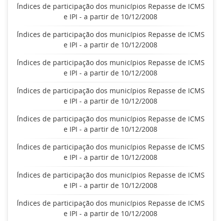
Índices de participação dos municípios Repasse de ICMS
e IPI - a partir de 10/12/2008
Índices de participação dos municípios Repasse de ICMS
e IPI - a partir de 10/12/2008
Índices de participação dos municípios Repasse de ICMS
e IPI - a partir de 10/12/2008
Índices de participação dos municípios Repasse de ICMS
e IPI - a partir de 10/12/2008
Índices de participação dos municípios Repasse de ICMS
e IPI - a partir de 10/12/2008
Índices de participação dos municípios Repasse de ICMS
e IPI - a partir de 10/12/2008
Índices de participação dos municípios Repasse de ICMS
e IPI - a partir de 10/12/2008
Índices de participação dos municípios Repasse de ICMS
e IPI - a partir de 10/12/2008