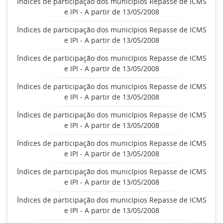
Índices de participação dos municípios Repasse de ICMS
e IPI - A partir de 13/05/2008
Índices de participação dos municípios Repasse de ICMS
e IPI - A partir de 13/05/2008
Índices de participação dos municípios Repasse de ICMS
e IPI - A partir de 13/05/2008
Índices de participação dos municípios Repasse de ICMS
e IPI - A partir de 13/05/2008
Índices de participação dos municípios Repasse de ICMS
e IPI - A partir de 13/05/2008
Índices de participação dos municípios Repasse de ICMS
e IPI - A partir de 13/05/2008
Índices de participação dos municípios Repasse de ICMS
e IPI - A partir de 13/05/2008
Índices de participação dos municípios Repasse de ICMS
e IPI - A partir de 13/05/2008