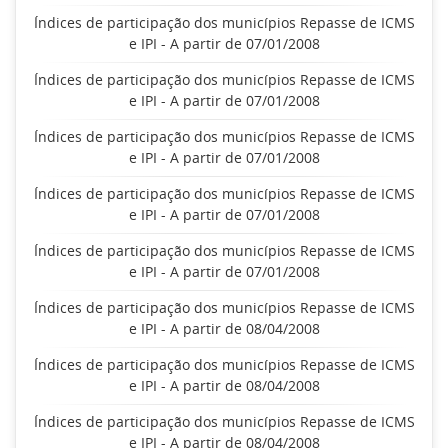
Índices de participação dos municípios Repasse de ICMS
e IPI - A partir de 07/01/2008
Índices de participação dos municípios Repasse de ICMS
e IPI - A partir de 07/01/2008
Índices de participação dos municípios Repasse de ICMS
e IPI - A partir de 07/01/2008
Índices de participação dos municípios Repasse de ICMS
e IPI - A partir de 07/01/2008
Índices de participação dos municípios Repasse de ICMS
e IPI - A partir de 07/01/2008
Índices de participação dos municípios Repasse de ICMS
e IPI - A partir de 08/04/2008
Índices de participação dos municípios Repasse de ICMS
e IPI - A partir de 08/04/2008
Índices de participação dos municípios Repasse de ICMS
e IPI - A partir de 08/04/2008