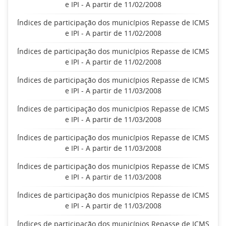
e IPI - A partir de 11/02/2008
Índices de participação dos municípios Repasse de ICMS
e IPI - A partir de 11/02/2008
Índices de participação dos municípios Repasse de ICMS
e IPI - A partir de 11/02/2008
Índices de participação dos municípios Repasse de ICMS
e IPI - A partir de 11/03/2008
Índices de participação dos municípios Repasse de ICMS
e IPI - A partir de 11/03/2008
Índices de participação dos municípios Repasse de ICMS
e IPI - A partir de 11/03/2008
Índices de participação dos municípios Repasse de ICMS
e IPI - A partir de 11/03/2008
Índices de participação dos municípios Repasse de ICMS
e IPI - A partir de 11/03/2008
Índices de participação dos municípios Repasse de ICMS