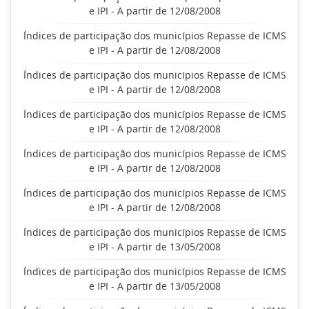
e IPI - A partir de 12/08/2008
Índices de participação dos municípios Repasse de ICMS
e IPI - A partir de 12/08/2008
Índices de participação dos municípios Repasse de ICMS
e IPI - A partir de 12/08/2008
Índices de participação dos municípios Repasse de ICMS
e IPI - A partir de 12/08/2008
Índices de participação dos municípios Repasse de ICMS
e IPI - A partir de 12/08/2008
Índices de participação dos municípios Repasse de ICMS
e IPI - A partir de 12/08/2008
Índices de participação dos municípios Repasse de ICMS
e IPI - A partir de 13/05/2008
Índices de participação dos municípios Repasse de ICMS
e IPI - A partir de 13/05/2008