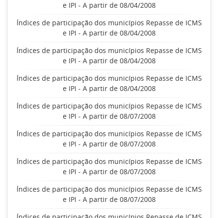
e IPI - A partir de 08/04/2008
Índices de participação dos municípios Repasse de ICMS
e IPI - A partir de 08/04/2008
Índices de participação dos municípios Repasse de ICMS
e IPI - A partir de 08/04/2008
Índices de participação dos municípios Repasse de ICMS
e IPI - A partir de 08/04/2008
Índices de participação dos municípios Repasse de ICMS
e IPI - A partir de 08/07/2008
Índices de participação dos municípios Repasse de ICMS
e IPI - A partir de 08/07/2008
Índices de participação dos municípios Repasse de ICMS
e IPI - A partir de 08/07/2008
Índices de participação dos municípios Repasse de ICMS
e IPI - A partir de 08/07/2008
Índices de participação dos municípios Repasse de ICMS