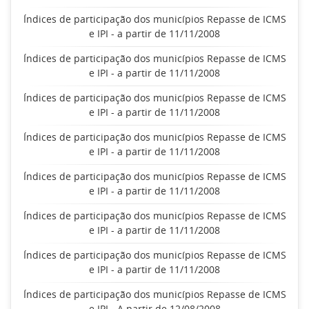
Índices de participação dos municípios Repasse de ICMS
e IPI - a partir de 11/11/2008
Índices de participação dos municípios Repasse de ICMS
e IPI - a partir de 11/11/2008
Índices de participação dos municípios Repasse de ICMS
e IPI - a partir de 11/11/2008
Índices de participação dos municípios Repasse de ICMS
e IPI - a partir de 11/11/2008
Índices de participação dos municípios Repasse de ICMS
e IPI - a partir de 11/11/2008
Índices de participação dos municípios Repasse de ICMS
e IPI - a partir de 11/11/2008
Índices de participação dos municípios Repasse de ICMS
e IPI - a partir de 11/11/2008
Índices de participação dos municípios Repasse de ICMS
e IPI - A partir de 12/08/2008