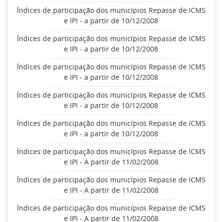
Índices de participação dos municípios Repasse de ICMS
e IPI - a partir de 10/12/2008
Índices de participação dos municípios Repasse de ICMS
e IPI - a partir de 10/12/2008
Índices de participação dos municípios Repasse de ICMS
e IPI - a partir de 10/12/2008
Índices de participação dos municípios Repasse de ICMS
e IPI - a partir de 10/12/2008
Índices de participação dos municípios Repasse de ICMS
e IPI - a partir de 10/12/2008
Índices de participação dos municípios Repasse de ICMS
e IPI - A partir de 11/02/2008
Índices de participação dos municípios Repasse de ICMS
e IPI - A partir de 11/02/2008
Índices de participação dos municípios Repasse de ICMS
e IPI - A partir de 11/02/2008