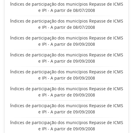
Índices de participação dos municípios Repasse de ICMS
e IPI - A partir de 08/07/2008
Índices de participação dos municípios Repasse de ICMS
e IPI - A partir de 08/07/2008
Índices de participação dos municípios Repasse de ICMS
e IPI - A partir de 09/09/2008
Índices de participação dos municípios Repasse de ICMS
e IPI - A partir de 09/09/2008
Índices de participação dos municípios Repasse de ICMS
e IPI - A partir de 09/09/2008
Índices de participação dos municípios Repasse de ICMS
e IPI - A partir de 09/09/2008
Índices de participação dos municípios Repasse de ICMS
e IPI - A partir de 09/09/2008
Índices de participação dos municípios Repasse de ICMS
e IPI - A partir de 09/09/2008