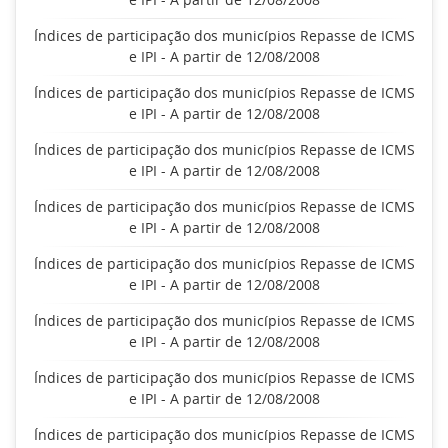
Índices de participação dos municípios Repasse de ICMS
e IPI - A partir de 12/08/2008
Índices de participação dos municípios Repasse de ICMS
e IPI - A partir de 12/08/2008
Índices de participação dos municípios Repasse de ICMS
e IPI - A partir de 12/08/2008
Índices de participação dos municípios Repasse de ICMS
e IPI - A partir de 12/08/2008
Índices de participação dos municípios Repasse de ICMS
e IPI - A partir de 12/08/2008
Índices de participação dos municípios Repasse de ICMS
e IPI - A partir de 12/08/2008
Índices de participação dos municípios Repasse de ICMS
e IPI - A partir de 12/08/2008
Índices de participação dos municípios Repasse de ICMS