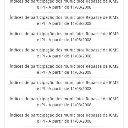
Índices de participação dos municípios Repasse de ICMS
e IPI - A partir de 11/03/2008
Índices de participação dos municípios Repasse de ICMS
e IPI - A partir de 11/03/2008
Índices de participação dos municípios Repasse de ICMS
e IPI - A partir de 11/03/2008
Índices de participação dos municípios Repasse de ICMS
e IPI - A partir de 11/03/2008
Índices de participação dos municípios Repasse de ICMS
e IPI - A partir de 11/03/2008
Índices de participação dos municípios Repasse de ICMS
e IPI - A partir de 11/03/2008
Índices de participação dos municípios Repasse de ICMS
e IPI - A partir de 11/03/2008
Índices de participação dos municípios Repasse de ICMS
e IPI - A partir de 11/03/2008