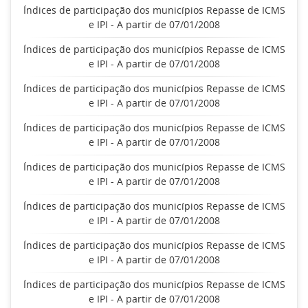
Índices de participação dos municípios Repasse de ICMS
e IPI - A partir de 07/01/2008
Índices de participação dos municípios Repasse de ICMS
e IPI - A partir de 07/01/2008
Índices de participação dos municípios Repasse de ICMS
e IPI - A partir de 07/01/2008
Índices de participação dos municípios Repasse de ICMS
e IPI - A partir de 07/01/2008
Índices de participação dos municípios Repasse de ICMS
e IPI - A partir de 07/01/2008
Índices de participação dos municípios Repasse de ICMS
e IPI - A partir de 07/01/2008
Índices de participação dos municípios Repasse de ICMS
e IPI - A partir de 07/01/2008
Índices de participação dos municípios Repasse de ICMS
e IPI - A partir de 07/01/2008