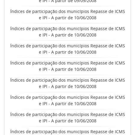
e IPI - A partir de 09/09/2008
Índices de participação dos municípios Repasse de ICMS
e IPI - A partir de 10/06/2008
Índices de participação dos municípios Repasse de ICMS
e IPI - A partir de 10/06/2008
Índices de participação dos municípios Repasse de ICMS
e IPI - A partir de 10/06/2008
Índices de participação dos municípios Repasse de ICMS
e IPI - A partir de 10/06/2008
Índices de participação dos municípios Repasse de ICMS
e IPI - A partir de 10/06/2008
Índices de participação dos municípios Repasse de ICMS
e IPI - A partir de 10/06/2008
Índices de participação dos municípios Repasse de ICMS
e IPI - A partir de 10/06/2008
Índices de participação dos municípios Repasse de ICMS