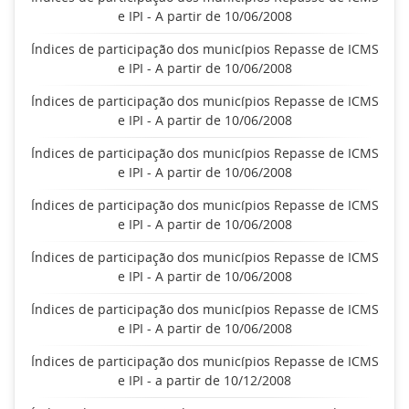
e IPI - A partir de 10/06/2008
Índices de participação dos municípios Repasse de ICMS
e IPI - A partir de 10/06/2008
Índices de participação dos municípios Repasse de ICMS
e IPI - A partir de 10/06/2008
Índices de participação dos municípios Repasse de ICMS
e IPI - A partir de 10/06/2008
Índices de participação dos municípios Repasse de ICMS
e IPI - A partir de 10/06/2008
Índices de participação dos municípios Repasse de ICMS
e IPI - A partir de 10/06/2008
Índices de participação dos municípios Repasse de ICMS
e IPI - A partir de 10/06/2008
Índices de participação dos municípios Repasse de ICMS
e IPI - a partir de 10/12/2008