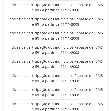
Índices de participação dos municípios Repasse de ICMS
e IPI - a partir de 11/11/2008
Índices de participação dos municípios Repasse de ICMS
e IPI - a partir de 11/11/2008
Índices de participação dos municípios Repasse de ICMS
e IPI - a partir de 11/11/2008
Índices de participação dos municípios Repasse de ICMS
e IPI - a partir de 11/11/2008
Índices de participação dos municípios Repasse de ICMS
e IPI - a partir de 11/11/2008
Índices de participação dos municípios Repasse de ICMS
e IPI - a partir de 11/11/2008
Índices de participação dos municípios Repasse de ICMS
e IPI - a partir de 11/11/2008
Índices de participação dos municípios Repasse de ICMS
e IPI - a partir de 11/11/2008