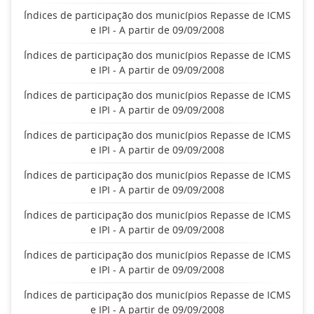
Índices de participação dos municípios Repasse de ICMS
e IPI - A partir de 09/09/2008
Índices de participação dos municípios Repasse de ICMS
e IPI - A partir de 09/09/2008
Índices de participação dos municípios Repasse de ICMS
e IPI - A partir de 09/09/2008
Índices de participação dos municípios Repasse de ICMS
e IPI - A partir de 09/09/2008
Índices de participação dos municípios Repasse de ICMS
e IPI - A partir de 09/09/2008
Índices de participação dos municípios Repasse de ICMS
e IPI - A partir de 09/09/2008
Índices de participação dos municípios Repasse de ICMS
e IPI - A partir de 09/09/2008
Índices de participação dos municípios Repasse de ICMS
e IPI - A partir de 09/09/2008