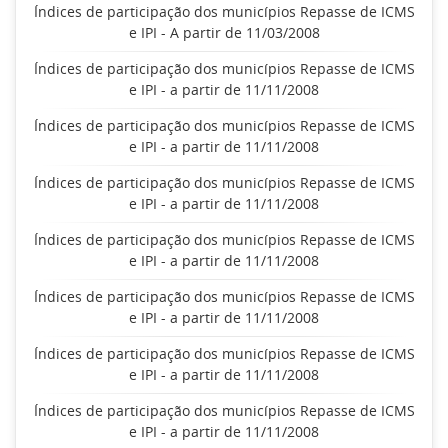
Índices de participação dos municípios Repasse de ICMS
e IPI - A partir de 11/03/2008
Índices de participação dos municípios Repasse de ICMS
e IPI - a partir de 11/11/2008
Índices de participação dos municípios Repasse de ICMS
e IPI - a partir de 11/11/2008
Índices de participação dos municípios Repasse de ICMS
e IPI - a partir de 11/11/2008
Índices de participação dos municípios Repasse de ICMS
e IPI - a partir de 11/11/2008
Índices de participação dos municípios Repasse de ICMS
e IPI - a partir de 11/11/2008
Índices de participação dos municípios Repasse de ICMS
e IPI - a partir de 11/11/2008
Índices de participação dos municípios Repasse de ICMS
e IPI - a partir de 11/11/2008