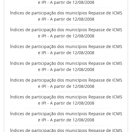
e IPI - A partir de 12/08/2008
Índices de participação dos municípios Repasse de ICMS
e IPI - A partir de 12/08/2008
Índices de participação dos municípios Repasse de ICMS
e IPI - A partir de 12/08/2008
Índices de participação dos municípios Repasse de ICMS
e IPI - A partir de 12/08/2008
Índices de participação dos municípios Repasse de ICMS
e IPI - A partir de 12/08/2008
Índices de participação dos municípios Repasse de ICMS
e IPI - A partir de 12/08/2008
Índices de participação dos municípios Repasse de ICMS
e IPI - A partir de 12/08/2008
Índices de participação dos municípios Repasse de ICMS
e IPI - A partir de 12/08/2008
Índices de participação dos municípios Repasse de ICMS