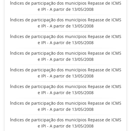
Índices de participação dos municípios Repasse de ICMS
e IPI - A partir de 13/05/2008
Índices de participação dos municípios Repasse de ICMS
e IPI - A partir de 13/05/2008
Índices de participação dos municípios Repasse de ICMS
e IPI - A partir de 13/05/2008
Índices de participação dos municípios Repasse de ICMS
e IPI - A partir de 13/05/2008
Índices de participação dos municípios Repasse de ICMS
e IPI - A partir de 13/05/2008
Índices de participação dos municípios Repasse de ICMS
e IPI - A partir de 13/05/2008
Índices de participação dos municípios Repasse de ICMS
e IPI - A partir de 13/05/2008
Índices de participação dos municípios Repasse de ICMS
e IPI - A partir de 13/05/2008