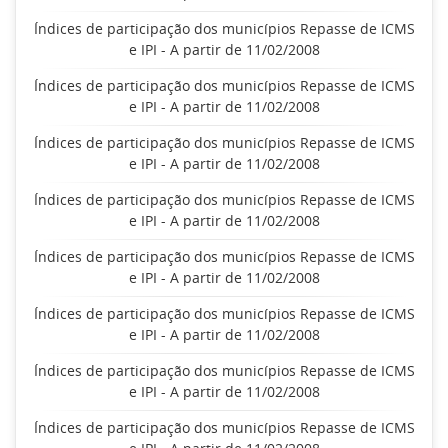
Índices de participação dos municípios Repasse de ICMS
e IPI - A partir de 11/02/2008
Índices de participação dos municípios Repasse de ICMS
e IPI - A partir de 11/02/2008
Índices de participação dos municípios Repasse de ICMS
e IPI - A partir de 11/02/2008
Índices de participação dos municípios Repasse de ICMS
e IPI - A partir de 11/02/2008
Índices de participação dos municípios Repasse de ICMS
e IPI - A partir de 11/02/2008
Índices de participação dos municípios Repasse de ICMS
e IPI - A partir de 11/02/2008
Índices de participação dos municípios Repasse de ICMS
e IPI - A partir de 11/02/2008
Índices de participação dos municípios Repasse de ICMS