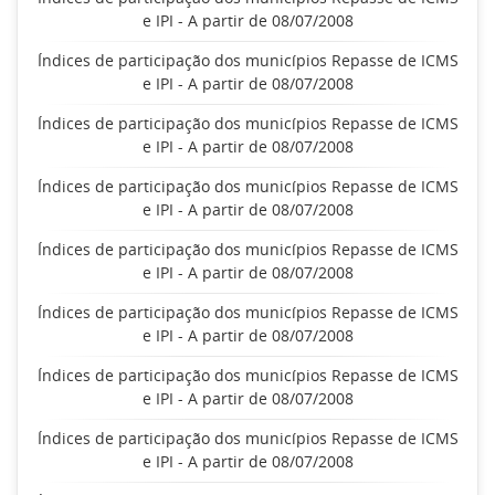
e IPI - A partir de 08/07/2008
Índices de participação dos municípios Repasse de ICMS
e IPI - A partir de 08/07/2008
Índices de participação dos municípios Repasse de ICMS
e IPI - A partir de 08/07/2008
Índices de participação dos municípios Repasse de ICMS
e IPI - A partir de 08/07/2008
Índices de participação dos municípios Repasse de ICMS
e IPI - A partir de 08/07/2008
Índices de participação dos municípios Repasse de ICMS
e IPI - A partir de 08/07/2008
Índices de participação dos municípios Repasse de ICMS
e IPI - A partir de 08/07/2008
Índices de participação dos municípios Repasse de ICMS
e IPI - A partir de 08/07/2008