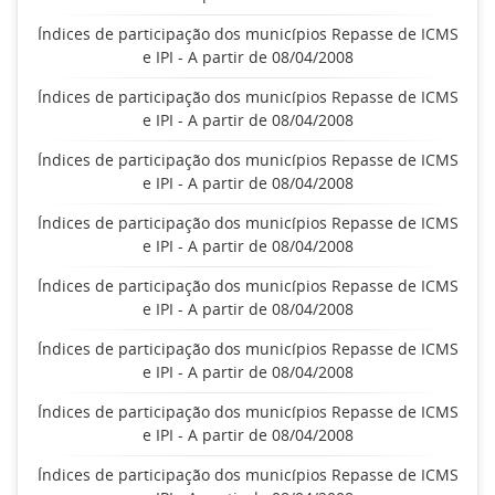
Índices de participação dos municípios Repasse de ICMS
e IPI - A partir de 08/04/2008
Índices de participação dos municípios Repasse de ICMS
e IPI - A partir de 08/04/2008
Índices de participação dos municípios Repasse de ICMS
e IPI - A partir de 08/04/2008
Índices de participação dos municípios Repasse de ICMS
e IPI - A partir de 08/04/2008
Índices de participação dos municípios Repasse de ICMS
e IPI - A partir de 08/04/2008
Índices de participação dos municípios Repasse de ICMS
e IPI - A partir de 08/04/2008
Índices de participação dos municípios Repasse de ICMS
e IPI - A partir de 08/04/2008
Índices de participação dos municípios Repasse de ICMS