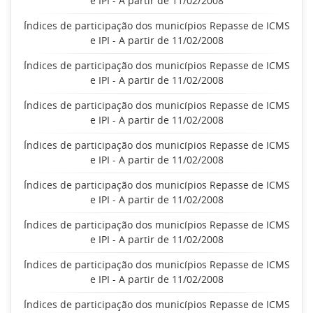
e IPI - A partir de 11/02/2008
Índices de participação dos municípios Repasse de ICMS
e IPI - A partir de 11/02/2008
Índices de participação dos municípios Repasse de ICMS
e IPI - A partir de 11/02/2008
Índices de participação dos municípios Repasse de ICMS
e IPI - A partir de 11/02/2008
Índices de participação dos municípios Repasse de ICMS
e IPI - A partir de 11/02/2008
Índices de participação dos municípios Repasse de ICMS
e IPI - A partir de 11/02/2008
Índices de participação dos municípios Repasse de ICMS
e IPI - A partir de 11/02/2008
Índices de participação dos municípios Repasse de ICMS
e IPI - A partir de 11/02/2008
Índices de participação dos municípios Repasse de ICMS