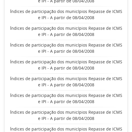
e IPI - A partir de 08/04/2008
Índices de participação dos municípios Repasse de ICMS
e IPI - A partir de 08/04/2008
Índices de participação dos municípios Repasse de ICMS
e IPI - A partir de 08/04/2008
Índices de participação dos municípios Repasse de ICMS
e IPI - A partir de 08/04/2008
Índices de participação dos municípios Repasse de ICMS
e IPI - A partir de 08/04/2008
Índices de participação dos municípios Repasse de ICMS
e IPI - A partir de 08/04/2008
Índices de participação dos municípios Repasse de ICMS
e IPI - A partir de 08/04/2008
Índices de participação dos municípios Repasse de ICMS
e IPI - A partir de 08/04/2008
Índices de participação dos municípios Repasse de ICMS