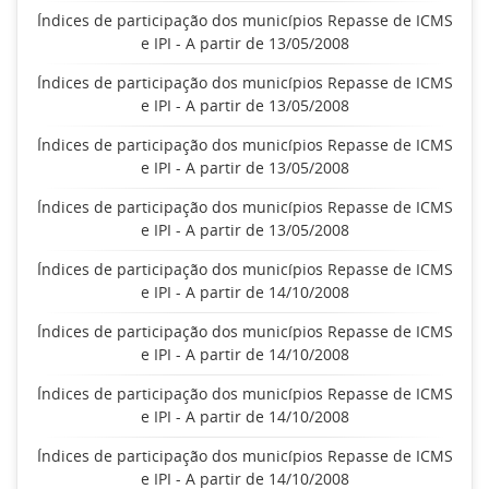
Índices de participação dos municípios Repasse de ICMS
e IPI - A partir de 13/05/2008
Índices de participação dos municípios Repasse de ICMS
e IPI - A partir de 13/05/2008
Índices de participação dos municípios Repasse de ICMS
e IPI - A partir de 13/05/2008
Índices de participação dos municípios Repasse de ICMS
e IPI - A partir de 13/05/2008
Índices de participação dos municípios Repasse de ICMS
e IPI - A partir de 14/10/2008
Índices de participação dos municípios Repasse de ICMS
e IPI - A partir de 14/10/2008
Índices de participação dos municípios Repasse de ICMS
e IPI - A partir de 14/10/2008
Índices de participação dos municípios Repasse de ICMS
e IPI - A partir de 14/10/2008