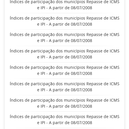
Índices de participação dos municípios Repasse de ICMS
e IPI - A partir de 08/07/2008
Índices de participação dos municípios Repasse de ICMS
e IPI - A partir de 08/07/2008
Índices de participação dos municípios Repasse de ICMS
e IPI - A partir de 08/07/2008
Índices de participação dos municípios Repasse de ICMS
e IPI - A partir de 08/07/2008
Índices de participação dos municípios Repasse de ICMS
e IPI - A partir de 08/07/2008
Índices de participação dos municípios Repasse de ICMS
e IPI - A partir de 08/07/2008
Índices de participação dos municípios Repasse de ICMS
e IPI - A partir de 08/07/2008
Índices de participação dos municípios Repasse de ICMS
e IPI - A partir de 08/07/2008