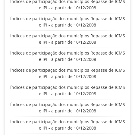
Índices de participação dos municípios Repasse de ICMS
e IPI - a partir de 10/12/2008
Índices de participação dos municípios Repasse de ICMS
e IPI - a partir de 10/12/2008
Índices de participação dos municípios Repasse de ICMS
e IPI - a partir de 10/12/2008
Índices de participação dos municípios Repasse de ICMS
e IPI - a partir de 10/12/2008
Índices de participação dos municípios Repasse de ICMS
e IPI - a partir de 10/12/2008
Índices de participação dos municípios Repasse de ICMS
e IPI - a partir de 10/12/2008
Índices de participação dos municípios Repasse de ICMS
e IPI - a partir de 10/12/2008
Índices de participação dos municípios Repasse de ICMS
e IPI - a partir de 10/12/2008