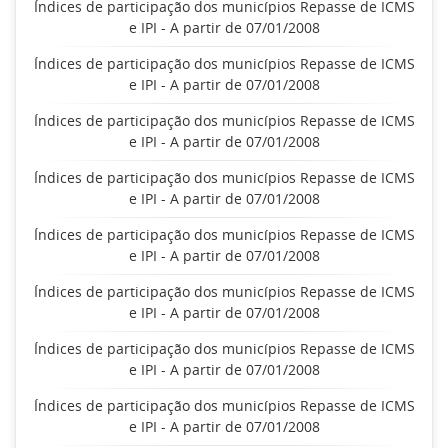
Índices de participação dos municípios Repasse de ICMS
e IPI - A partir de 07/01/2008
Índices de participação dos municípios Repasse de ICMS
e IPI - A partir de 07/01/2008
Índices de participação dos municípios Repasse de ICMS
e IPI - A partir de 07/01/2008
Índices de participação dos municípios Repasse de ICMS
e IPI - A partir de 07/01/2008
Índices de participação dos municípios Repasse de ICMS
e IPI - A partir de 07/01/2008
Índices de participação dos municípios Repasse de ICMS
e IPI - A partir de 07/01/2008
Índices de participação dos municípios Repasse de ICMS
e IPI - A partir de 07/01/2008
Índices de participação dos municípios Repasse de ICMS
e IPI - A partir de 07/01/2008