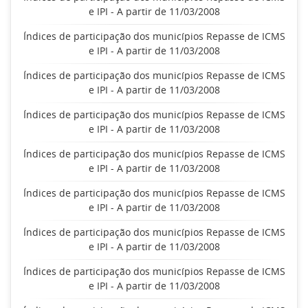
e IPI - A partir de 11/03/2008
Índices de participação dos municípios Repasse de ICMS
e IPI - A partir de 11/03/2008
Índices de participação dos municípios Repasse de ICMS
e IPI - A partir de 11/03/2008
Índices de participação dos municípios Repasse de ICMS
e IPI - A partir de 11/03/2008
Índices de participação dos municípios Repasse de ICMS
e IPI - A partir de 11/03/2008
Índices de participação dos municípios Repasse de ICMS
e IPI - A partir de 11/03/2008
Índices de participação dos municípios Repasse de ICMS
e IPI - A partir de 11/03/2008
Índices de participação dos municípios Repasse de ICMS
e IPI - A partir de 11/03/2008