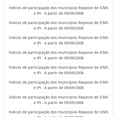
Índices de participação dos municípios Repasse de ICMS
e IPI - A partir de 09/09/2008
Índices de participação dos municípios Repasse de ICMS
e IPI - A partir de 09/09/2008
Índices de participação dos municípios Repasse de ICMS
e IPI - A partir de 09/09/2008
Índices de participação dos municípios Repasse de ICMS
e IPI - A partir de 09/09/2008
Índices de participação dos municípios Repasse de ICMS
e IPI - A partir de 09/09/2008
Índices de participação dos municípios Repasse de ICMS
e IPI - A partir de 09/09/2008
Índices de participação dos municípios Repasse de ICMS
e IPI - A partir de 09/09/2008
Índices de participação dos municípios Repasse de ICMS