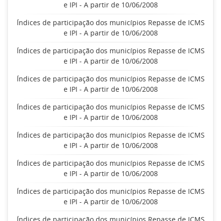
e IPI - A partir de 10/06/2008
Índices de participação dos municípios Repasse de ICMS
e IPI - A partir de 10/06/2008
Índices de participação dos municípios Repasse de ICMS
e IPI - A partir de 10/06/2008
Índices de participação dos municípios Repasse de ICMS
e IPI - A partir de 10/06/2008
Índices de participação dos municípios Repasse de ICMS
e IPI - A partir de 10/06/2008
Índices de participação dos municípios Repasse de ICMS
e IPI - A partir de 10/06/2008
Índices de participação dos municípios Repasse de ICMS
e IPI - A partir de 10/06/2008
Índices de participação dos municípios Repasse de ICMS
e IPI - A partir de 10/06/2008
Índices de participação dos municípios Repasse de ICMS