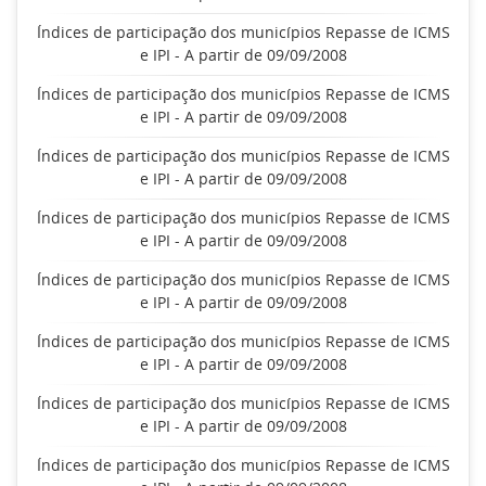
Índices de participação dos municípios Repasse de ICMS
e IPI - A partir de 09/09/2008
Índices de participação dos municípios Repasse de ICMS
e IPI - A partir de 09/09/2008
Índices de participação dos municípios Repasse de ICMS
e IPI - A partir de 09/09/2008
Índices de participação dos municípios Repasse de ICMS
e IPI - A partir de 09/09/2008
Índices de participação dos municípios Repasse de ICMS
e IPI - A partir de 09/09/2008
Índices de participação dos municípios Repasse de ICMS
e IPI - A partir de 09/09/2008
Índices de participação dos municípios Repasse de ICMS
e IPI - A partir de 09/09/2008
Índices de participação dos municípios Repasse de ICMS