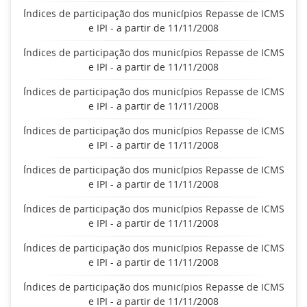
Índices de participação dos municípios Repasse de ICMS
e IPI - a partir de 11/11/2008
Índices de participação dos municípios Repasse de ICMS
e IPI - a partir de 11/11/2008
Índices de participação dos municípios Repasse de ICMS
e IPI - a partir de 11/11/2008
Índices de participação dos municípios Repasse de ICMS
e IPI - a partir de 11/11/2008
Índices de participação dos municípios Repasse de ICMS
e IPI - a partir de 11/11/2008
Índices de participação dos municípios Repasse de ICMS
e IPI - a partir de 11/11/2008
Índices de participação dos municípios Repasse de ICMS
e IPI - a partir de 11/11/2008
Índices de participação dos municípios Repasse de ICMS
e IPI - a partir de 11/11/2008