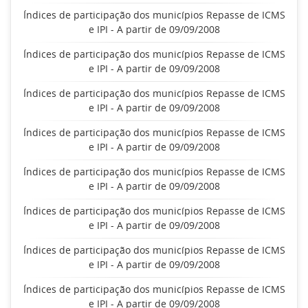
Índices de participação dos municípios Repasse de ICMS
e IPI - A partir de 09/09/2008
Índices de participação dos municípios Repasse de ICMS
e IPI - A partir de 09/09/2008
Índices de participação dos municípios Repasse de ICMS
e IPI - A partir de 09/09/2008
Índices de participação dos municípios Repasse de ICMS
e IPI - A partir de 09/09/2008
Índices de participação dos municípios Repasse de ICMS
e IPI - A partir de 09/09/2008
Índices de participação dos municípios Repasse de ICMS
e IPI - A partir de 09/09/2008
Índices de participação dos municípios Repasse de ICMS
e IPI - A partir de 09/09/2008
Índices de participação dos municípios Repasse de ICMS
e IPI - A partir de 09/09/2008