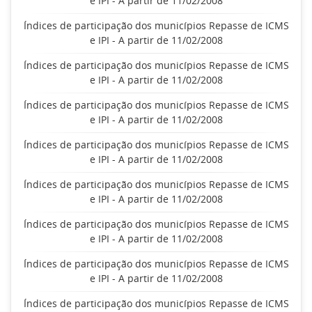
e IPI - A partir de 11/02/2008
Índices de participação dos municípios Repasse de ICMS
e IPI - A partir de 11/02/2008
Índices de participação dos municípios Repasse de ICMS
e IPI - A partir de 11/02/2008
Índices de participação dos municípios Repasse de ICMS
e IPI - A partir de 11/02/2008
Índices de participação dos municípios Repasse de ICMS
e IPI - A partir de 11/02/2008
Índices de participação dos municípios Repasse de ICMS
e IPI - A partir de 11/02/2008
Índices de participação dos municípios Repasse de ICMS
e IPI - A partir de 11/02/2008
Índices de participação dos municípios Repasse de ICMS
e IPI - A partir de 11/02/2008
Índices de participação dos municípios Repasse de ICMS