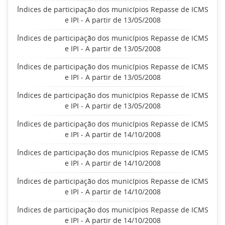
Índices de participação dos municípios Repasse de ICMS
e IPI - A partir de 13/05/2008
Índices de participação dos municípios Repasse de ICMS
e IPI - A partir de 13/05/2008
Índices de participação dos municípios Repasse de ICMS
e IPI - A partir de 13/05/2008
Índices de participação dos municípios Repasse de ICMS
e IPI - A partir de 13/05/2008
Índices de participação dos municípios Repasse de ICMS
e IPI - A partir de 14/10/2008
Índices de participação dos municípios Repasse de ICMS
e IPI - A partir de 14/10/2008
Índices de participação dos municípios Repasse de ICMS
e IPI - A partir de 14/10/2008
Índices de participação dos municípios Repasse de ICMS
e IPI - A partir de 14/10/2008