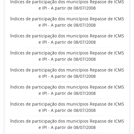
Índices de participação dos municípios Repasse de ICMS
e IPI - A partir de 08/07/2008
Índices de participação dos municípios Repasse de ICMS
e IPI - A partir de 08/07/2008
Índices de participação dos municípios Repasse de ICMS
e IPI - A partir de 08/07/2008
Índices de participação dos municípios Repasse de ICMS
e IPI - A partir de 08/07/2008
Índices de participação dos municípios Repasse de ICMS
e IPI - A partir de 08/07/2008
Índices de participação dos municípios Repasse de ICMS
e IPI - A partir de 08/07/2008
Índices de participação dos municípios Repasse de ICMS
e IPI - A partir de 08/07/2008
Índices de participação dos municípios Repasse de ICMS
e IPI - A partir de 08/07/2008