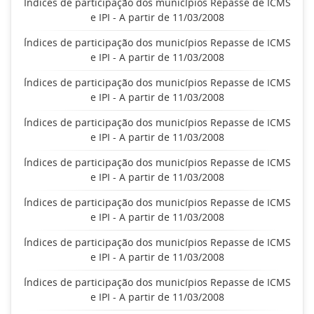
Índices de participação dos municípios Repasse de ICMS
e IPI - A partir de 11/03/2008
Índices de participação dos municípios Repasse de ICMS
e IPI - A partir de 11/03/2008
Índices de participação dos municípios Repasse de ICMS
e IPI - A partir de 11/03/2008
Índices de participação dos municípios Repasse de ICMS
e IPI - A partir de 11/03/2008
Índices de participação dos municípios Repasse de ICMS
e IPI - A partir de 11/03/2008
Índices de participação dos municípios Repasse de ICMS
e IPI - A partir de 11/03/2008
Índices de participação dos municípios Repasse de ICMS
e IPI - A partir de 11/03/2008
Índices de participação dos municípios Repasse de ICMS
e IPI - A partir de 11/03/2008