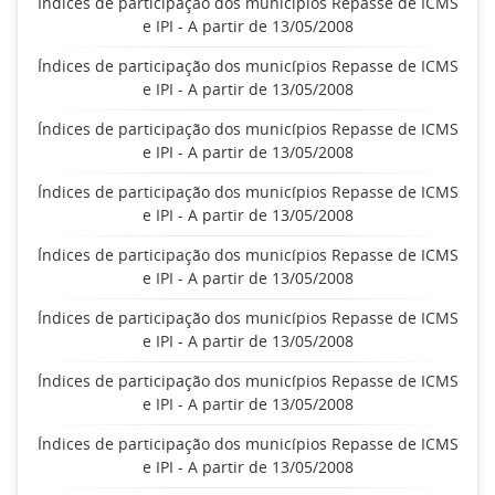
Índices de participação dos municípios Repasse de ICMS
e IPI - A partir de 13/05/2008
Índices de participação dos municípios Repasse de ICMS
e IPI - A partir de 13/05/2008
Índices de participação dos municípios Repasse de ICMS
e IPI - A partir de 13/05/2008
Índices de participação dos municípios Repasse de ICMS
e IPI - A partir de 13/05/2008
Índices de participação dos municípios Repasse de ICMS
e IPI - A partir de 13/05/2008
Índices de participação dos municípios Repasse de ICMS
e IPI - A partir de 13/05/2008
Índices de participação dos municípios Repasse de ICMS
e IPI - A partir de 13/05/2008
Índices de participação dos municípios Repasse de ICMS
e IPI - A partir de 13/05/2008