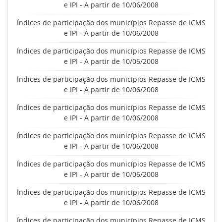
e IPI - A partir de 10/06/2008
Índices de participação dos municípios Repasse de ICMS
e IPI - A partir de 10/06/2008
Índices de participação dos municípios Repasse de ICMS
e IPI - A partir de 10/06/2008
Índices de participação dos municípios Repasse de ICMS
e IPI - A partir de 10/06/2008
Índices de participação dos municípios Repasse de ICMS
e IPI - A partir de 10/06/2008
Índices de participação dos municípios Repasse de ICMS
e IPI - A partir de 10/06/2008
Índices de participação dos municípios Repasse de ICMS
e IPI - A partir de 10/06/2008
Índices de participação dos municípios Repasse de ICMS
e IPI - A partir de 10/06/2008
Índices de participação dos municípios Repasse de ICMS