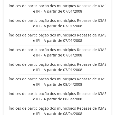
Índices de participação dos municípios Repasse de ICMS
e IPI - A partir de 07/01/2008
Índices de participação dos municípios Repasse de ICMS
e IPI - A partir de 07/01/2008
Índices de participação dos municípios Repasse de ICMS
e IPI - A partir de 07/01/2008
Índices de participação dos municípios Repasse de ICMS
e IPI - A partir de 07/01/2008
Índices de participação dos municípios Repasse de ICMS
e IPI - A partir de 07/01/2008
Índices de participação dos municípios Repasse de ICMS
e IPI - A partir de 08/04/2008
Índices de participação dos municípios Repasse de ICMS
e IPI - A partir de 08/04/2008
Índices de participação dos municípios Repasse de ICMS
e IPI - A partir de 08/04/2008