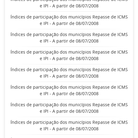
e IPI - A partir de 08/07/2008
Índices de participação dos municípios Repasse de ICMS
e IPI - A partir de 08/07/2008
Índices de participação dos municípios Repasse de ICMS
e IPI - A partir de 08/07/2008
Índices de participação dos municípios Repasse de ICMS
e IPI - A partir de 08/07/2008
Índices de participação dos municípios Repasse de ICMS
e IPI - A partir de 08/07/2008
Índices de participação dos municípios Repasse de ICMS
e IPI - A partir de 08/07/2008
Índices de participação dos municípios Repasse de ICMS
e IPI - A partir de 08/07/2008
Índices de participação dos municípios Repasse de ICMS
e IPI - A partir de 08/07/2008