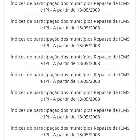
Índices de participação dos municípios Repasse de ICMS
e IPI - A partir de 13/05/2008
Índices de participação dos municípios Repasse de ICMS
e IPI - A partir de 13/05/2008
Índices de participação dos municípios Repasse de ICMS
e IPI - A partir de 13/05/2008
Índices de participação dos municípios Repasse de ICMS
e IPI - A partir de 13/05/2008
Índices de participação dos municípios Repasse de ICMS
e IPI - A partir de 13/05/2008
Índices de participação dos municípios Repasse de ICMS
e IPI - A partir de 13/05/2008
Índices de participação dos municípios Repasse de ICMS
e IPI - A partir de 13/05/2008
Índices de participação dos municípios Repasse de ICMS
e IPI - A partir de 13/05/2008