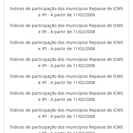
Índices de participação dos municípios Repasse de ICMS
e IPI - A partir de 11/02/2008
Índices de participação dos municípios Repasse de ICMS
e IPI - A partir de 11/02/2008
Índices de participação dos municípios Repasse de ICMS
e IPI - A partir de 11/02/2008
Índices de participação dos municípios Repasse de ICMS
e IPI - A partir de 11/02/2008
Índices de participação dos municípios Repasse de ICMS
e IPI - A partir de 11/02/2008
Índices de participação dos municípios Repasse de ICMS
e IPI - A partir de 11/02/2008
Índices de participação dos municípios Repasse de ICMS
e IPI - A partir de 11/02/2008
Índices de participação dos municípios Repasse de ICMS