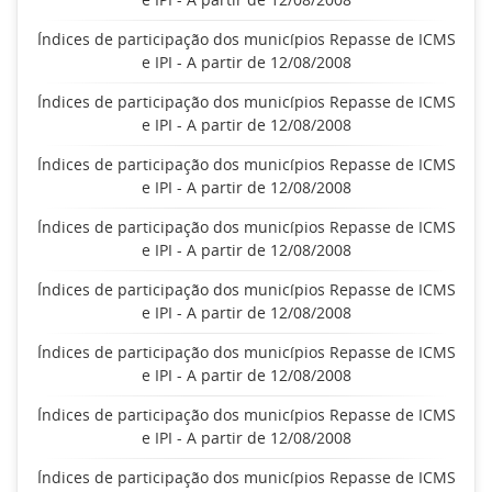
Índices de participação dos municípios Repasse de ICMS
e IPI - A partir de 12/08/2008
Índices de participação dos municípios Repasse de ICMS
e IPI - A partir de 12/08/2008
Índices de participação dos municípios Repasse de ICMS
e IPI - A partir de 12/08/2008
Índices de participação dos municípios Repasse de ICMS
e IPI - A partir de 12/08/2008
Índices de participação dos municípios Repasse de ICMS
e IPI - A partir de 12/08/2008
Índices de participação dos municípios Repasse de ICMS
e IPI - A partir de 12/08/2008
Índices de participação dos municípios Repasse de ICMS
e IPI - A partir de 12/08/2008
Índices de participação dos municípios Repasse de ICMS