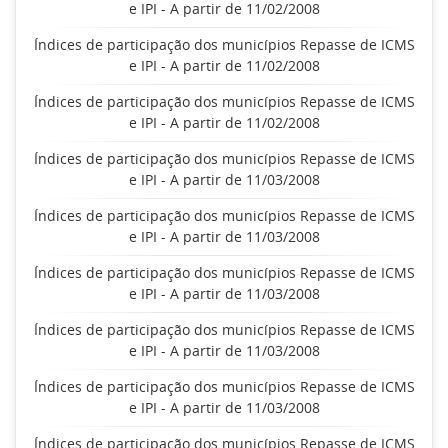
e IPI - A partir de 11/02/2008
Índices de participação dos municípios Repasse de ICMS
e IPI - A partir de 11/02/2008
Índices de participação dos municípios Repasse de ICMS
e IPI - A partir de 11/02/2008
Índices de participação dos municípios Repasse de ICMS
e IPI - A partir de 11/03/2008
Índices de participação dos municípios Repasse de ICMS
e IPI - A partir de 11/03/2008
Índices de participação dos municípios Repasse de ICMS
e IPI - A partir de 11/03/2008
Índices de participação dos municípios Repasse de ICMS
e IPI - A partir de 11/03/2008
Índices de participação dos municípios Repasse de ICMS
e IPI - A partir de 11/03/2008
Índices de participação dos municípios Repasse de ICMS