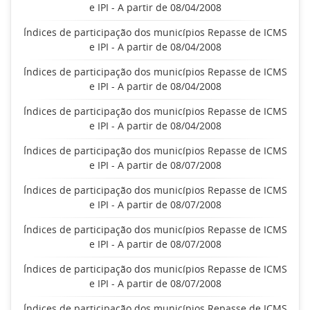
e IPI - A partir de 08/04/2008
Índices de participação dos municípios Repasse de ICMS
e IPI - A partir de 08/04/2008
Índices de participação dos municípios Repasse de ICMS
e IPI - A partir de 08/04/2008
Índices de participação dos municípios Repasse de ICMS
e IPI - A partir de 08/04/2008
Índices de participação dos municípios Repasse de ICMS
e IPI - A partir de 08/07/2008
Índices de participação dos municípios Repasse de ICMS
e IPI - A partir de 08/07/2008
Índices de participação dos municípios Repasse de ICMS
e IPI - A partir de 08/07/2008
Índices de participação dos municípios Repasse de ICMS
e IPI - A partir de 08/07/2008
Índices de participação dos municípios Repasse de ICMS