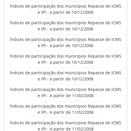
Índices de participação dos municípios Repasse de ICMS
e IPI - a partir de 10/12/2008
Índices de participação dos municípios Repasse de ICMS
e IPI - a partir de 10/12/2008
Índices de participação dos municípios Repasse de ICMS
e IPI - a partir de 10/12/2008
Índices de participação dos municípios Repasse de ICMS
e IPI - a partir de 10/12/2008
Índices de participação dos municípios Repasse de ICMS
e IPI - a partir de 10/12/2008
Índices de participação dos municípios Repasse de ICMS
e IPI - A partir de 11/02/2008
Índices de participação dos municípios Repasse de ICMS
e IPI - A partir de 11/02/2008
Índices de participação dos municípios Repasse de ICMS
e IPI - A partir de 11/02/2008