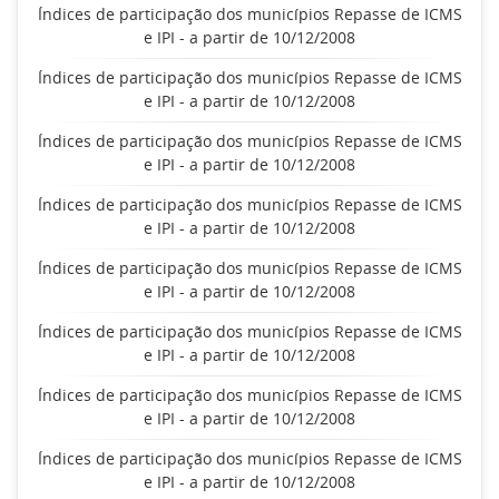
Índices de participação dos municípios Repasse de ICMS
e IPI - a partir de 10/12/2008
Índices de participação dos municípios Repasse de ICMS
e IPI - a partir de 10/12/2008
Índices de participação dos municípios Repasse de ICMS
e IPI - a partir de 10/12/2008
Índices de participação dos municípios Repasse de ICMS
e IPI - a partir de 10/12/2008
Índices de participação dos municípios Repasse de ICMS
e IPI - a partir de 10/12/2008
Índices de participação dos municípios Repasse de ICMS
e IPI - a partir de 10/12/2008
Índices de participação dos municípios Repasse de ICMS
e IPI - a partir de 10/12/2008
Índices de participação dos municípios Repasse de ICMS
e IPI - a partir de 10/12/2008