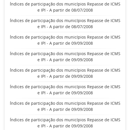
Índices de participação dos municípios Repasse de ICMS
e IPI - A partir de 08/07/2008
Índices de participação dos municípios Repasse de ICMS
e IPI - A partir de 08/07/2008
Índices de participação dos municípios Repasse de ICMS
e IPI - A partir de 09/09/2008
Índices de participação dos municípios Repasse de ICMS
e IPI - A partir de 09/09/2008
Índices de participação dos municípios Repasse de ICMS
e IPI - A partir de 09/09/2008
Índices de participação dos municípios Repasse de ICMS
e IPI - A partir de 09/09/2008
Índices de participação dos municípios Repasse de ICMS
e IPI - A partir de 09/09/2008
Índices de participação dos municípios Repasse de ICMS
e IPI - A partir de 09/09/2008