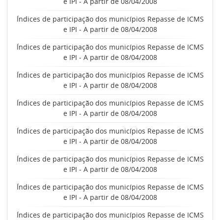
e IPI - A partir de 08/04/2008
Índices de participação dos municípios Repasse de ICMS
e IPI - A partir de 08/04/2008
Índices de participação dos municípios Repasse de ICMS
e IPI - A partir de 08/04/2008
Índices de participação dos municípios Repasse de ICMS
e IPI - A partir de 08/04/2008
Índices de participação dos municípios Repasse de ICMS
e IPI - A partir de 08/04/2008
Índices de participação dos municípios Repasse de ICMS
e IPI - A partir de 08/04/2008
Índices de participação dos municípios Repasse de ICMS
e IPI - A partir de 08/04/2008
Índices de participação dos municípios Repasse de ICMS
e IPI - A partir de 08/04/2008
Índices de participação dos municípios Repasse de ICMS