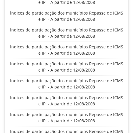
e IPI - A partir de 12/08/2008
Índices de participação dos municípios Repasse de ICMS
e IPI - A partir de 12/08/2008
Índices de participação dos municípios Repasse de ICMS
e IPI - A partir de 12/08/2008
Índices de participação dos municípios Repasse de ICMS
e IPI - A partir de 12/08/2008
Índices de participação dos municípios Repasse de ICMS
e IPI - A partir de 12/08/2008
Índices de participação dos municípios Repasse de ICMS
e IPI - A partir de 12/08/2008
Índices de participação dos municípios Repasse de ICMS
e IPI - A partir de 12/08/2008
Índices de participação dos municípios Repasse de ICMS
e IPI - A partir de 12/08/2008
Índices de participação dos municípios Repasse de ICMS