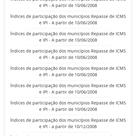
e IPI - A partir de 10/06/2008
Índices de participação dos municípios Repasse de ICMS
e IPI - A partir de 10/06/2008
Índices de participação dos municípios Repasse de ICMS
e IPI - A partir de 10/06/2008
Índices de participação dos municípios Repasse de ICMS
e IPI - A partir de 10/06/2008
Índices de participação dos municípios Repasse de ICMS
e IPI - A partir de 10/06/2008
Índices de participação dos municípios Repasse de ICMS
e IPI - A partir de 10/06/2008
Índices de participação dos municípios Repasse de ICMS
e IPI - A partir de 10/06/2008
Índices de participação dos municípios Repasse de ICMS
e IPI - a partir de 10/12/2008