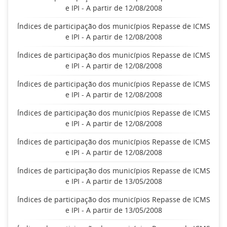
e IPI - A partir de 12/08/2008
Índices de participação dos municípios Repasse de ICMS
e IPI - A partir de 12/08/2008
Índices de participação dos municípios Repasse de ICMS
e IPI - A partir de 12/08/2008
Índices de participação dos municípios Repasse de ICMS
e IPI - A partir de 12/08/2008
Índices de participação dos municípios Repasse de ICMS
e IPI - A partir de 12/08/2008
Índices de participação dos municípios Repasse de ICMS
e IPI - A partir de 12/08/2008
Índices de participação dos municípios Repasse de ICMS
e IPI - A partir de 13/05/2008
Índices de participação dos municípios Repasse de ICMS
e IPI - A partir de 13/05/2008