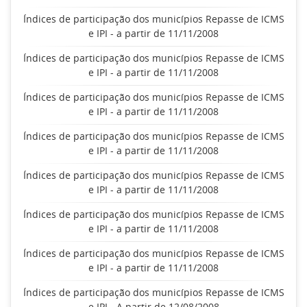
Índices de participação dos municípios Repasse de ICMS
e IPI - a partir de 11/11/2008
Índices de participação dos municípios Repasse de ICMS
e IPI - a partir de 11/11/2008
Índices de participação dos municípios Repasse de ICMS
e IPI - a partir de 11/11/2008
Índices de participação dos municípios Repasse de ICMS
e IPI - a partir de 11/11/2008
Índices de participação dos municípios Repasse de ICMS
e IPI - a partir de 11/11/2008
Índices de participação dos municípios Repasse de ICMS
e IPI - a partir de 11/11/2008
Índices de participação dos municípios Repasse de ICMS
e IPI - a partir de 11/11/2008
Índices de participação dos municípios Repasse de ICMS
e IPI - A partir de 12/08/2008