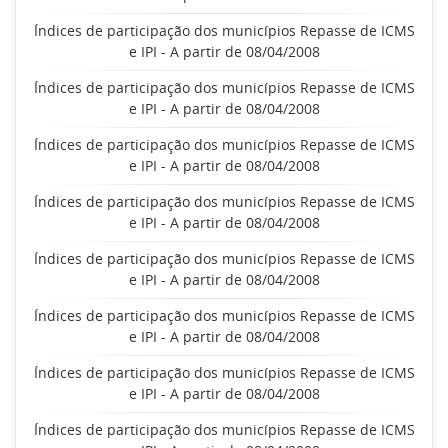
Índices de participação dos municípios Repasse de ICMS
e IPI - A partir de 08/04/2008
Índices de participação dos municípios Repasse de ICMS
e IPI - A partir de 08/04/2008
Índices de participação dos municípios Repasse de ICMS
e IPI - A partir de 08/04/2008
Índices de participação dos municípios Repasse de ICMS
e IPI - A partir de 08/04/2008
Índices de participação dos municípios Repasse de ICMS
e IPI - A partir de 08/04/2008
Índices de participação dos municípios Repasse de ICMS
e IPI - A partir de 08/04/2008
Índices de participação dos municípios Repasse de ICMS
e IPI - A partir de 08/04/2008
Índices de participação dos municípios Repasse de ICMS