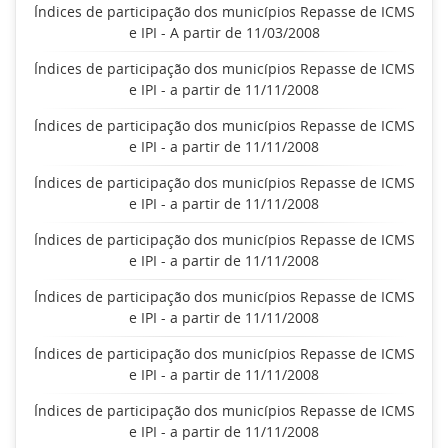
Índices de participação dos municípios Repasse de ICMS
e IPI - A partir de 11/03/2008
Índices de participação dos municípios Repasse de ICMS
e IPI - a partir de 11/11/2008
Índices de participação dos municípios Repasse de ICMS
e IPI - a partir de 11/11/2008
Índices de participação dos municípios Repasse de ICMS
e IPI - a partir de 11/11/2008
Índices de participação dos municípios Repasse de ICMS
e IPI - a partir de 11/11/2008
Índices de participação dos municípios Repasse de ICMS
e IPI - a partir de 11/11/2008
Índices de participação dos municípios Repasse de ICMS
e IPI - a partir de 11/11/2008
Índices de participação dos municípios Repasse de ICMS
e IPI - a partir de 11/11/2008