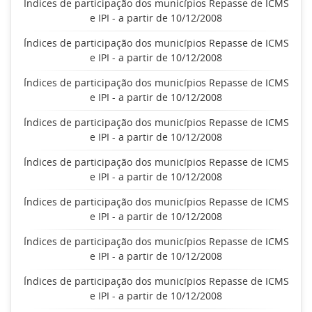
Índices de participação dos municípios Repasse de ICMS
e IPI - a partir de 10/12/2008
Índices de participação dos municípios Repasse de ICMS
e IPI - a partir de 10/12/2008
Índices de participação dos municípios Repasse de ICMS
e IPI - a partir de 10/12/2008
Índices de participação dos municípios Repasse de ICMS
e IPI - a partir de 10/12/2008
Índices de participação dos municípios Repasse de ICMS
e IPI - a partir de 10/12/2008
Índices de participação dos municípios Repasse de ICMS
e IPI - a partir de 10/12/2008
Índices de participação dos municípios Repasse de ICMS
e IPI - a partir de 10/12/2008
Índices de participação dos municípios Repasse de ICMS
e IPI - a partir de 10/12/2008