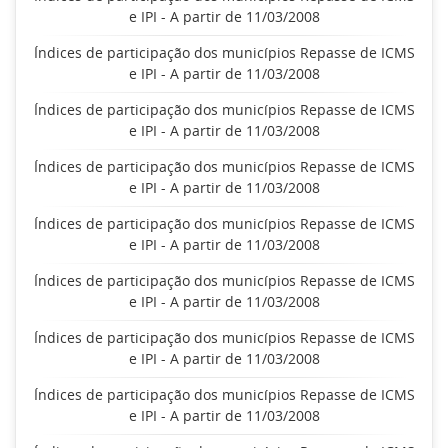
e IPI - A partir de 11/03/2008
Índices de participação dos municípios Repasse de ICMS
e IPI - A partir de 11/03/2008
Índices de participação dos municípios Repasse de ICMS
e IPI - A partir de 11/03/2008
Índices de participação dos municípios Repasse de ICMS
e IPI - A partir de 11/03/2008
Índices de participação dos municípios Repasse de ICMS
e IPI - A partir de 11/03/2008
Índices de participação dos municípios Repasse de ICMS
e IPI - A partir de 11/03/2008
Índices de participação dos municípios Repasse de ICMS
e IPI - A partir de 11/03/2008
Índices de participação dos municípios Repasse de ICMS
e IPI - A partir de 11/03/2008