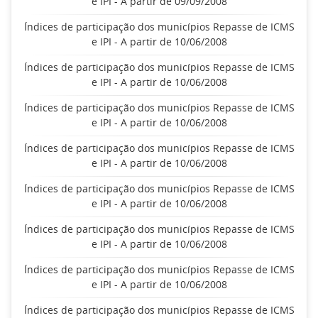
e IPI - A partir de 09/09/2008
Índices de participação dos municípios Repasse de ICMS
e IPI - A partir de 10/06/2008
Índices de participação dos municípios Repasse de ICMS
e IPI - A partir de 10/06/2008
Índices de participação dos municípios Repasse de ICMS
e IPI - A partir de 10/06/2008
Índices de participação dos municípios Repasse de ICMS
e IPI - A partir de 10/06/2008
Índices de participação dos municípios Repasse de ICMS
e IPI - A partir de 10/06/2008
Índices de participação dos municípios Repasse de ICMS
e IPI - A partir de 10/06/2008
Índices de participação dos municípios Repasse de ICMS
e IPI - A partir de 10/06/2008
Índices de participação dos municípios Repasse de ICMS