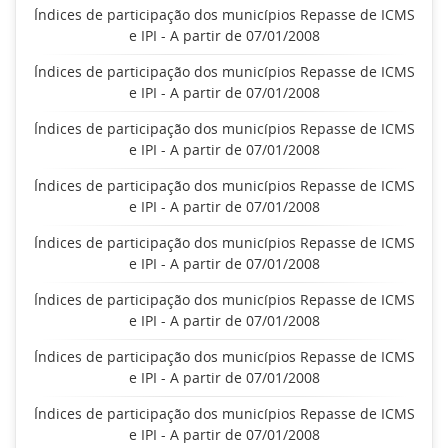
Índices de participação dos municípios Repasse de ICMS
e IPI - A partir de 07/01/2008
Índices de participação dos municípios Repasse de ICMS
e IPI - A partir de 07/01/2008
Índices de participação dos municípios Repasse de ICMS
e IPI - A partir de 07/01/2008
Índices de participação dos municípios Repasse de ICMS
e IPI - A partir de 07/01/2008
Índices de participação dos municípios Repasse de ICMS
e IPI - A partir de 07/01/2008
Índices de participação dos municípios Repasse de ICMS
e IPI - A partir de 07/01/2008
Índices de participação dos municípios Repasse de ICMS
e IPI - A partir de 07/01/2008
Índices de participação dos municípios Repasse de ICMS
e IPI - A partir de 07/01/2008