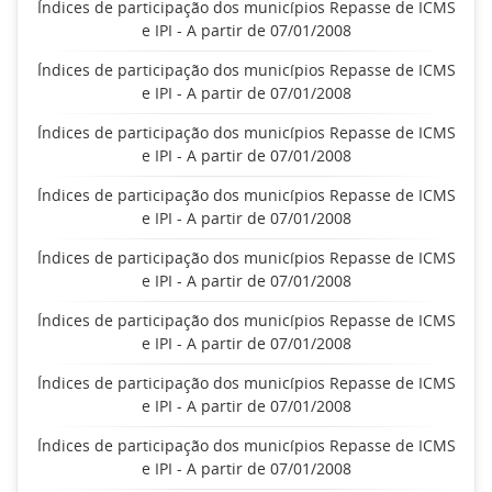
Índices de participação dos municípios Repasse de ICMS
e IPI - A partir de 07/01/2008
Índices de participação dos municípios Repasse de ICMS
e IPI - A partir de 07/01/2008
Índices de participação dos municípios Repasse de ICMS
e IPI - A partir de 07/01/2008
Índices de participação dos municípios Repasse de ICMS
e IPI - A partir de 07/01/2008
Índices de participação dos municípios Repasse de ICMS
e IPI - A partir de 07/01/2008
Índices de participação dos municípios Repasse de ICMS
e IPI - A partir de 07/01/2008
Índices de participação dos municípios Repasse de ICMS
e IPI - A partir de 07/01/2008
Índices de participação dos municípios Repasse de ICMS
e IPI - A partir de 07/01/2008