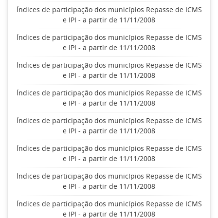
Índices de participação dos municípios Repasse de ICMS
e IPI - a partir de 11/11/2008
Índices de participação dos municípios Repasse de ICMS
e IPI - a partir de 11/11/2008
Índices de participação dos municípios Repasse de ICMS
e IPI - a partir de 11/11/2008
Índices de participação dos municípios Repasse de ICMS
e IPI - a partir de 11/11/2008
Índices de participação dos municípios Repasse de ICMS
e IPI - a partir de 11/11/2008
Índices de participação dos municípios Repasse de ICMS
e IPI - a partir de 11/11/2008
Índices de participação dos municípios Repasse de ICMS
e IPI - a partir de 11/11/2008
Índices de participação dos municípios Repasse de ICMS
e IPI - a partir de 11/11/2008