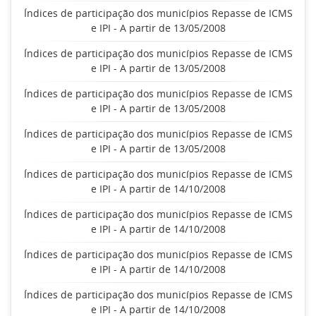
Índices de participação dos municípios Repasse de ICMS
e IPI - A partir de 13/05/2008
Índices de participação dos municípios Repasse de ICMS
e IPI - A partir de 13/05/2008
Índices de participação dos municípios Repasse de ICMS
e IPI - A partir de 13/05/2008
Índices de participação dos municípios Repasse de ICMS
e IPI - A partir de 13/05/2008
Índices de participação dos municípios Repasse de ICMS
e IPI - A partir de 14/10/2008
Índices de participação dos municípios Repasse de ICMS
e IPI - A partir de 14/10/2008
Índices de participação dos municípios Repasse de ICMS
e IPI - A partir de 14/10/2008
Índices de participação dos municípios Repasse de ICMS
e IPI - A partir de 14/10/2008