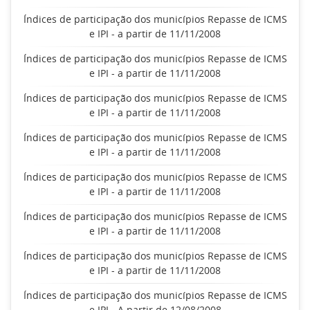
Índices de participação dos municípios Repasse de ICMS
e IPI - a partir de 11/11/2008
Índices de participação dos municípios Repasse de ICMS
e IPI - a partir de 11/11/2008
Índices de participação dos municípios Repasse de ICMS
e IPI - a partir de 11/11/2008
Índices de participação dos municípios Repasse de ICMS
e IPI - a partir de 11/11/2008
Índices de participação dos municípios Repasse de ICMS
e IPI - a partir de 11/11/2008
Índices de participação dos municípios Repasse de ICMS
e IPI - a partir de 11/11/2008
Índices de participação dos municípios Repasse de ICMS
e IPI - a partir de 11/11/2008
Índices de participação dos municípios Repasse de ICMS
e IPI - A partir de 12/08/2008