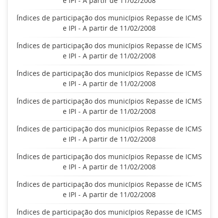
e IPI - A partir de 11/02/2008
Índices de participação dos municípios Repasse de ICMS
e IPI - A partir de 11/02/2008
Índices de participação dos municípios Repasse de ICMS
e IPI - A partir de 11/02/2008
Índices de participação dos municípios Repasse de ICMS
e IPI - A partir de 11/02/2008
Índices de participação dos municípios Repasse de ICMS
e IPI - A partir de 11/02/2008
Índices de participação dos municípios Repasse de ICMS
e IPI - A partir de 11/02/2008
Índices de participação dos municípios Repasse de ICMS
e IPI - A partir de 11/02/2008
Índices de participação dos municípios Repasse de ICMS
e IPI - A partir de 11/02/2008
Índices de participação dos municípios Repasse de ICMS