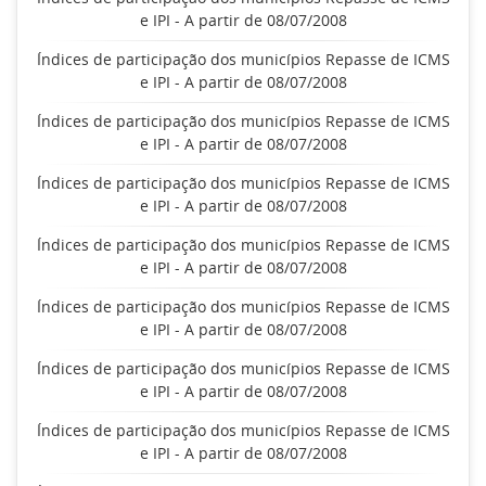
e IPI - A partir de 08/07/2008
Índices de participação dos municípios Repasse de ICMS
e IPI - A partir de 08/07/2008
Índices de participação dos municípios Repasse de ICMS
e IPI - A partir de 08/07/2008
Índices de participação dos municípios Repasse de ICMS
e IPI - A partir de 08/07/2008
Índices de participação dos municípios Repasse de ICMS
e IPI - A partir de 08/07/2008
Índices de participação dos municípios Repasse de ICMS
e IPI - A partir de 08/07/2008
Índices de participação dos municípios Repasse de ICMS
e IPI - A partir de 08/07/2008
Índices de participação dos municípios Repasse de ICMS
e IPI - A partir de 08/07/2008