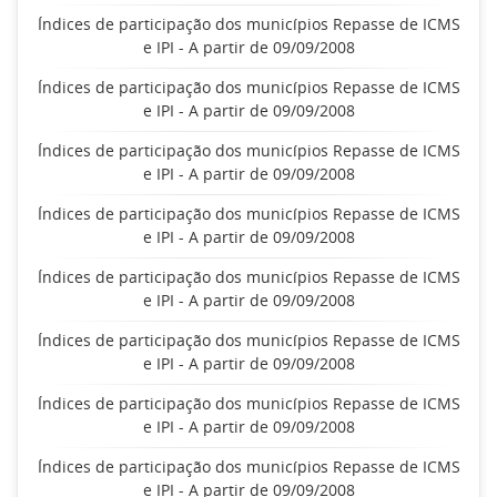
Índices de participação dos municípios Repasse de ICMS
e IPI - A partir de 09/09/2008
Índices de participação dos municípios Repasse de ICMS
e IPI - A partir de 09/09/2008
Índices de participação dos municípios Repasse de ICMS
e IPI - A partir de 09/09/2008
Índices de participação dos municípios Repasse de ICMS
e IPI - A partir de 09/09/2008
Índices de participação dos municípios Repasse de ICMS
e IPI - A partir de 09/09/2008
Índices de participação dos municípios Repasse de ICMS
e IPI - A partir de 09/09/2008
Índices de participação dos municípios Repasse de ICMS
e IPI - A partir de 09/09/2008
Índices de participação dos municípios Repasse de ICMS
e IPI - A partir de 09/09/2008