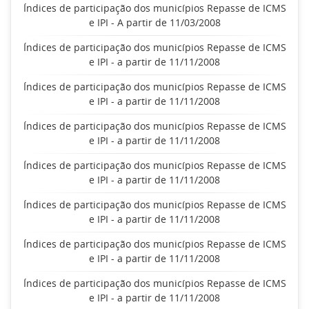
Índices de participação dos municípios Repasse de ICMS
e IPI - A partir de 11/03/2008
Índices de participação dos municípios Repasse de ICMS
e IPI - a partir de 11/11/2008
Índices de participação dos municípios Repasse de ICMS
e IPI - a partir de 11/11/2008
Índices de participação dos municípios Repasse de ICMS
e IPI - a partir de 11/11/2008
Índices de participação dos municípios Repasse de ICMS
e IPI - a partir de 11/11/2008
Índices de participação dos municípios Repasse de ICMS
e IPI - a partir de 11/11/2008
Índices de participação dos municípios Repasse de ICMS
e IPI - a partir de 11/11/2008
Índices de participação dos municípios Repasse de ICMS
e IPI - a partir de 11/11/2008