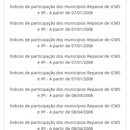
Índices de participação dos municípios Repasse de ICMS
e IPI - A partir de 07/01/2008
Índices de participação dos municípios Repasse de ICMS
e IPI - A partir de 07/01/2008
Índices de participação dos municípios Repasse de ICMS
e IPI - A partir de 07/01/2008
Índices de participação dos municípios Repasse de ICMS
e IPI - A partir de 07/01/2008
Índices de participação dos municípios Repasse de ICMS
e IPI - A partir de 07/01/2008
Índices de participação dos municípios Repasse de ICMS
e IPI - A partir de 08/04/2008
Índices de participação dos municípios Repasse de ICMS
e IPI - A partir de 08/04/2008
Índices de participação dos municípios Repasse de ICMS
e IPI - A partir de 08/04/2008