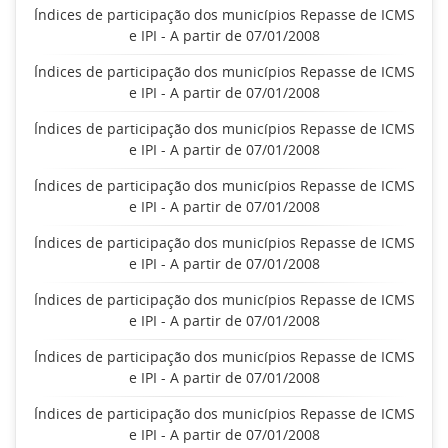
Índices de participação dos municípios Repasse de ICMS
e IPI - A partir de 07/01/2008
Índices de participação dos municípios Repasse de ICMS
e IPI - A partir de 07/01/2008
Índices de participação dos municípios Repasse de ICMS
e IPI - A partir de 07/01/2008
Índices de participação dos municípios Repasse de ICMS
e IPI - A partir de 07/01/2008
Índices de participação dos municípios Repasse de ICMS
e IPI - A partir de 07/01/2008
Índices de participação dos municípios Repasse de ICMS
e IPI - A partir de 07/01/2008
Índices de participação dos municípios Repasse de ICMS
e IPI - A partir de 07/01/2008
Índices de participação dos municípios Repasse de ICMS
e IPI - A partir de 07/01/2008