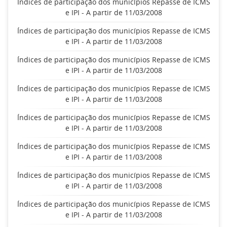
Índices de participação dos municípios Repasse de ICMS
e IPI - A partir de 11/03/2008
Índices de participação dos municípios Repasse de ICMS
e IPI - A partir de 11/03/2008
Índices de participação dos municípios Repasse de ICMS
e IPI - A partir de 11/03/2008
Índices de participação dos municípios Repasse de ICMS
e IPI - A partir de 11/03/2008
Índices de participação dos municípios Repasse de ICMS
e IPI - A partir de 11/03/2008
Índices de participação dos municípios Repasse de ICMS
e IPI - A partir de 11/03/2008
Índices de participação dos municípios Repasse de ICMS
e IPI - A partir de 11/03/2008
Índices de participação dos municípios Repasse de ICMS
e IPI - A partir de 11/03/2008