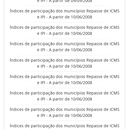
e IPI - A partir de 09/09/2008
Índices de participação dos municípios Repasse de ICMS
e IPI - A partir de 10/06/2008
Índices de participação dos municípios Repasse de ICMS
e IPI - A partir de 10/06/2008
Índices de participação dos municípios Repasse de ICMS
e IPI - A partir de 10/06/2008
Índices de participação dos municípios Repasse de ICMS
e IPI - A partir de 10/06/2008
Índices de participação dos municípios Repasse de ICMS
e IPI - A partir de 10/06/2008
Índices de participação dos municípios Repasse de ICMS
e IPI - A partir de 10/06/2008
Índices de participação dos municípios Repasse de ICMS
e IPI - A partir de 10/06/2008
Índices de participação dos municípios Repasse de ICMS