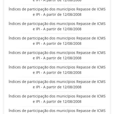
Índices de participação dos municípios Repasse de ICMS
e IPI - A partir de 12/08/2008
Índices de participação dos municípios Repasse de ICMS
e IPI - A partir de 12/08/2008
Índices de participação dos municípios Repasse de ICMS
e IPI - A partir de 12/08/2008
Índices de participação dos municípios Repasse de ICMS
e IPI - A partir de 12/08/2008
Índices de participação dos municípios Repasse de ICMS
e IPI - A partir de 12/08/2008
Índices de participação dos municípios Repasse de ICMS
e IPI - A partir de 12/08/2008
Índices de participação dos municípios Repasse de ICMS
e IPI - A partir de 12/08/2008
Índices de participação dos municípios Repasse de ICMS