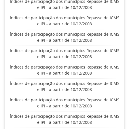
Índices de participação dos municípios Repasse de ICMS
e IPI - a partir de 10/12/2008
Índices de participação dos municípios Repasse de ICMS
e IPI - a partir de 10/12/2008
Índices de participação dos municípios Repasse de ICMS
e IPI - a partir de 10/12/2008
Índices de participação dos municípios Repasse de ICMS
e IPI - a partir de 10/12/2008
Índices de participação dos municípios Repasse de ICMS
e IPI - a partir de 10/12/2008
Índices de participação dos municípios Repasse de ICMS
e IPI - a partir de 10/12/2008
Índices de participação dos municípios Repasse de ICMS
e IPI - a partir de 10/12/2008
Índices de participação dos municípios Repasse de ICMS
e IPI - a partir de 10/12/2008