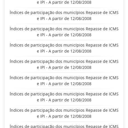
e IPI - A partir de 12/08/2008
Índices de participação dos municípios Repasse de ICMS
e IPI - A partir de 12/08/2008
Índices de participação dos municípios Repasse de ICMS
e IPI - A partir de 12/08/2008
Índices de participação dos municípios Repasse de ICMS
e IPI - A partir de 12/08/2008
Índices de participação dos municípios Repasse de ICMS
e IPI - A partir de 12/08/2008
Índices de participação dos municípios Repasse de ICMS
e IPI - A partir de 12/08/2008
Índices de participação dos municípios Repasse de ICMS
e IPI - A partir de 12/08/2008
Índices de participação dos municípios Repasse de ICMS
e IPI - A partir de 12/08/2008
Índices de participação dos municípios Repasse de ICMS