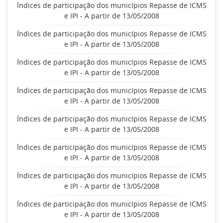
Índices de participação dos municípios Repasse de ICMS
e IPI - A partir de 13/05/2008
Índices de participação dos municípios Repasse de ICMS
e IPI - A partir de 13/05/2008
Índices de participação dos municípios Repasse de ICMS
e IPI - A partir de 13/05/2008
Índices de participação dos municípios Repasse de ICMS
e IPI - A partir de 13/05/2008
Índices de participação dos municípios Repasse de ICMS
e IPI - A partir de 13/05/2008
Índices de participação dos municípios Repasse de ICMS
e IPI - A partir de 13/05/2008
Índices de participação dos municípios Repasse de ICMS
e IPI - A partir de 13/05/2008
Índices de participação dos municípios Repasse de ICMS
e IPI - A partir de 13/05/2008