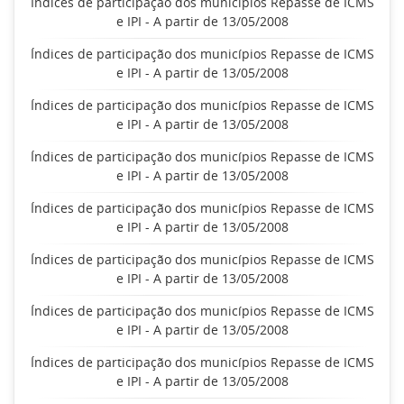
Índices de participação dos municípios Repasse de ICMS
e IPI - A partir de 13/05/2008
Índices de participação dos municípios Repasse de ICMS
e IPI - A partir de 13/05/2008
Índices de participação dos municípios Repasse de ICMS
e IPI - A partir de 13/05/2008
Índices de participação dos municípios Repasse de ICMS
e IPI - A partir de 13/05/2008
Índices de participação dos municípios Repasse de ICMS
e IPI - A partir de 13/05/2008
Índices de participação dos municípios Repasse de ICMS
e IPI - A partir de 13/05/2008
Índices de participação dos municípios Repasse de ICMS
e IPI - A partir de 13/05/2008
Índices de participação dos municípios Repasse de ICMS
e IPI - A partir de 13/05/2008