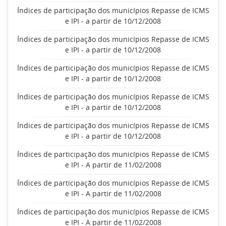
Índices de participação dos municípios Repasse de ICMS
e IPI - a partir de 10/12/2008
Índices de participação dos municípios Repasse de ICMS
e IPI - a partir de 10/12/2008
Índices de participação dos municípios Repasse de ICMS
e IPI - a partir de 10/12/2008
Índices de participação dos municípios Repasse de ICMS
e IPI - a partir de 10/12/2008
Índices de participação dos municípios Repasse de ICMS
e IPI - a partir de 10/12/2008
Índices de participação dos municípios Repasse de ICMS
e IPI - A partir de 11/02/2008
Índices de participação dos municípios Repasse de ICMS
e IPI - A partir de 11/02/2008
Índices de participação dos municípios Repasse de ICMS
e IPI - A partir de 11/02/2008