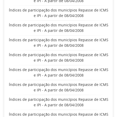
e IPI - A partir de 08/04/2008
Índices de participação dos municípios Repasse de ICMS
e IPI - A partir de 08/04/2008
Índices de participação dos municípios Repasse de ICMS
e IPI - A partir de 08/04/2008
Índices de participação dos municípios Repasse de ICMS
e IPI - A partir de 08/04/2008
Índices de participação dos municípios Repasse de ICMS
e IPI - A partir de 08/04/2008
Índices de participação dos municípios Repasse de ICMS
e IPI - A partir de 08/04/2008
Índices de participação dos municípios Repasse de ICMS
e IPI - A partir de 08/04/2008
Índices de participação dos municípios Repasse de ICMS
e IPI - A partir de 08/04/2008
Índices de participação dos municípios Repasse de ICMS