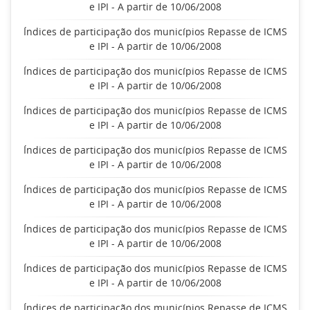
e IPI - A partir de 10/06/2008
Índices de participação dos municípios Repasse de ICMS
e IPI - A partir de 10/06/2008
Índices de participação dos municípios Repasse de ICMS
e IPI - A partir de 10/06/2008
Índices de participação dos municípios Repasse de ICMS
e IPI - A partir de 10/06/2008
Índices de participação dos municípios Repasse de ICMS
e IPI - A partir de 10/06/2008
Índices de participação dos municípios Repasse de ICMS
e IPI - A partir de 10/06/2008
Índices de participação dos municípios Repasse de ICMS
e IPI - A partir de 10/06/2008
Índices de participação dos municípios Repasse de ICMS
e IPI - A partir de 10/06/2008
Índices de participação dos municípios Repasse de ICMS