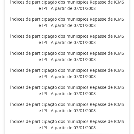
Índices de participação dos municípios Repasse de ICMS
e IPI - A partir de 07/01/2008
Índices de participação dos municípios Repasse de ICMS
e IPI - A partir de 07/01/2008
Índices de participação dos municípios Repasse de ICMS
e IPI - A partir de 07/01/2008
Índices de participação dos municípios Repasse de ICMS
e IPI - A partir de 07/01/2008
Índices de participação dos municípios Repasse de ICMS
e IPI - A partir de 07/01/2008
Índices de participação dos municípios Repasse de ICMS
e IPI - A partir de 07/01/2008
Índices de participação dos municípios Repasse de ICMS
e IPI - A partir de 07/01/2008
Índices de participação dos municípios Repasse de ICMS
e IPI - A partir de 07/01/2008