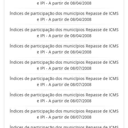
e IPI - A partir de 08/04/2008
Índices de participação dos municípios Repasse de ICMS
e IPI - A partir de 08/04/2008
Índices de participação dos municípios Repasse de ICMS
e IPI - A partir de 08/04/2008
Índices de participação dos municípios Repasse de ICMS
e IPI - A partir de 08/04/2008
Índices de participação dos municípios Repasse de ICMS
e IPI - A partir de 08/07/2008
Índices de participação dos municípios Repasse de ICMS
e IPI - A partir de 08/07/2008
Índices de participação dos municípios Repasse de ICMS
e IPI - A partir de 08/07/2008
Índices de participação dos municípios Repasse de ICMS
e IPI - A partir de 08/07/2008
Índices de participação dos municípios Repasse de ICMS