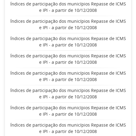
Índices de participação dos municípios Repasse de ICMS
e IPI - a partir de 10/12/2008
Índices de participação dos municípios Repasse de ICMS
e IPI - a partir de 10/12/2008
Índices de participação dos municípios Repasse de ICMS
e IPI - a partir de 10/12/2008
Índices de participação dos municípios Repasse de ICMS
e IPI - a partir de 10/12/2008
Índices de participação dos municípios Repasse de ICMS
e IPI - a partir de 10/12/2008
Índices de participação dos municípios Repasse de ICMS
e IPI - a partir de 10/12/2008
Índices de participação dos municípios Repasse de ICMS
e IPI - a partir de 10/12/2008
Índices de participação dos municípios Repasse de ICMS
e IPI - a partir de 10/12/2008