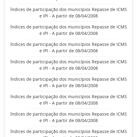
Índices de participação dos municípios Repasse de ICMS
e IPI - A partir de 08/04/2008
Índices de participação dos municípios Repasse de ICMS
e IPI - A partir de 08/04/2008
Índices de participação dos municípios Repasse de ICMS
e IPI - A partir de 08/04/2008
Índices de participação dos municípios Repasse de ICMS
e IPI - A partir de 08/04/2008
Índices de participação dos municípios Repasse de ICMS
e IPI - A partir de 08/04/2008
Índices de participação dos municípios Repasse de ICMS
e IPI - A partir de 08/04/2008
Índices de participação dos municípios Repasse de ICMS
e IPI - A partir de 08/04/2008
Índices de participação dos municípios Repasse de ICMS