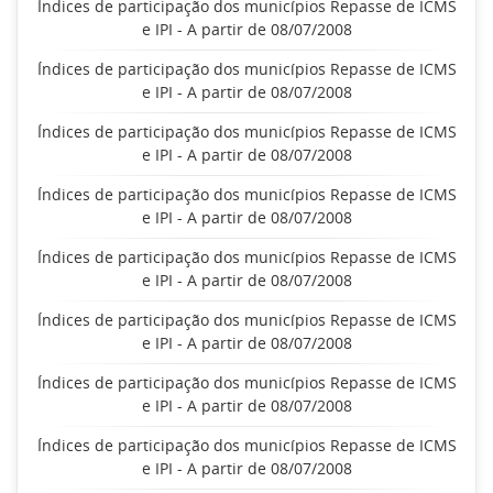
Índices de participação dos municípios Repasse de ICMS
e IPI - A partir de 08/07/2008
Índices de participação dos municípios Repasse de ICMS
e IPI - A partir de 08/07/2008
Índices de participação dos municípios Repasse de ICMS
e IPI - A partir de 08/07/2008
Índices de participação dos municípios Repasse de ICMS
e IPI - A partir de 08/07/2008
Índices de participação dos municípios Repasse de ICMS
e IPI - A partir de 08/07/2008
Índices de participação dos municípios Repasse de ICMS
e IPI - A partir de 08/07/2008
Índices de participação dos municípios Repasse de ICMS
e IPI - A partir de 08/07/2008
Índices de participação dos municípios Repasse de ICMS
e IPI - A partir de 08/07/2008