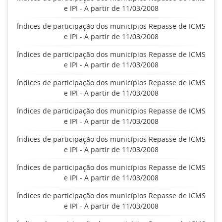
e IPI - A partir de 11/03/2008
Índices de participação dos municípios Repasse de ICMS
e IPI - A partir de 11/03/2008
Índices de participação dos municípios Repasse de ICMS
e IPI - A partir de 11/03/2008
Índices de participação dos municípios Repasse de ICMS
e IPI - A partir de 11/03/2008
Índices de participação dos municípios Repasse de ICMS
e IPI - A partir de 11/03/2008
Índices de participação dos municípios Repasse de ICMS
e IPI - A partir de 11/03/2008
Índices de participação dos municípios Repasse de ICMS
e IPI - A partir de 11/03/2008
Índices de participação dos municípios Repasse de ICMS
e IPI - A partir de 11/03/2008