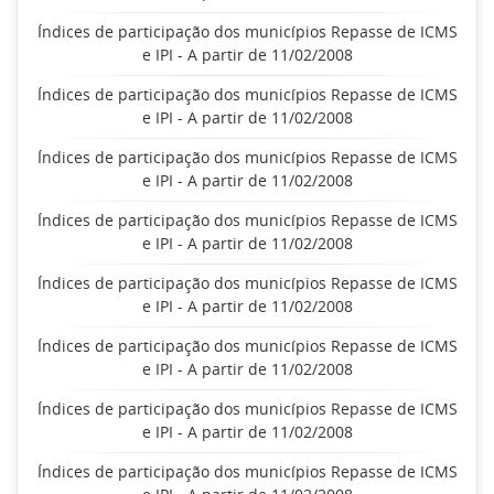
Índices de participação dos municípios Repasse de ICMS
e IPI - A partir de 11/02/2008
Índices de participação dos municípios Repasse de ICMS
e IPI - A partir de 11/02/2008
Índices de participação dos municípios Repasse de ICMS
e IPI - A partir de 11/02/2008
Índices de participação dos municípios Repasse de ICMS
e IPI - A partir de 11/02/2008
Índices de participação dos municípios Repasse de ICMS
e IPI - A partir de 11/02/2008
Índices de participação dos municípios Repasse de ICMS
e IPI - A partir de 11/02/2008
Índices de participação dos municípios Repasse de ICMS
e IPI - A partir de 11/02/2008
Índices de participação dos municípios Repasse de ICMS