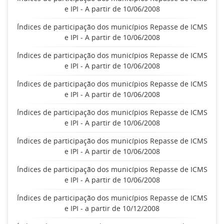
e IPI - A partir de 10/06/2008
Índices de participação dos municípios Repasse de ICMS
e IPI - A partir de 10/06/2008
Índices de participação dos municípios Repasse de ICMS
e IPI - A partir de 10/06/2008
Índices de participação dos municípios Repasse de ICMS
e IPI - A partir de 10/06/2008
Índices de participação dos municípios Repasse de ICMS
e IPI - A partir de 10/06/2008
Índices de participação dos municípios Repasse de ICMS
e IPI - A partir de 10/06/2008
Índices de participação dos municípios Repasse de ICMS
e IPI - A partir de 10/06/2008
Índices de participação dos municípios Repasse de ICMS
e IPI - a partir de 10/12/2008