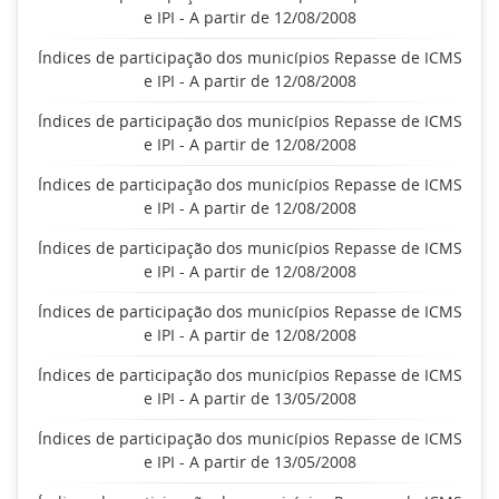
e IPI - A partir de 12/08/2008
Índices de participação dos municípios Repasse de ICMS
e IPI - A partir de 12/08/2008
Índices de participação dos municípios Repasse de ICMS
e IPI - A partir de 12/08/2008
Índices de participação dos municípios Repasse de ICMS
e IPI - A partir de 12/08/2008
Índices de participação dos municípios Repasse de ICMS
e IPI - A partir de 12/08/2008
Índices de participação dos municípios Repasse de ICMS
e IPI - A partir de 12/08/2008
Índices de participação dos municípios Repasse de ICMS
e IPI - A partir de 13/05/2008
Índices de participação dos municípios Repasse de ICMS
e IPI - A partir de 13/05/2008