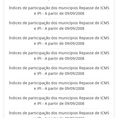
Índices de participação dos municípios Repasse de ICMS
e IPI - A partir de 09/09/2008
Índices de participação dos municípios Repasse de ICMS
e IPI - A partir de 09/09/2008
Índices de participação dos municípios Repasse de ICMS
e IPI - A partir de 09/09/2008
Índices de participação dos municípios Repasse de ICMS
e IPI - A partir de 09/09/2008
Índices de participação dos municípios Repasse de ICMS
e IPI - A partir de 09/09/2008
Índices de participação dos municípios Repasse de ICMS
e IPI - A partir de 09/09/2008
Índices de participação dos municípios Repasse de ICMS
e IPI - A partir de 09/09/2008
Índices de participação dos municípios Repasse de ICMS