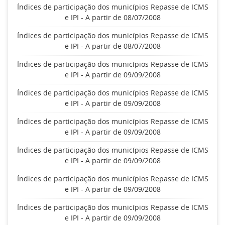
Índices de participação dos municípios Repasse de ICMS
e IPI - A partir de 08/07/2008
Índices de participação dos municípios Repasse de ICMS
e IPI - A partir de 08/07/2008
Índices de participação dos municípios Repasse de ICMS
e IPI - A partir de 09/09/2008
Índices de participação dos municípios Repasse de ICMS
e IPI - A partir de 09/09/2008
Índices de participação dos municípios Repasse de ICMS
e IPI - A partir de 09/09/2008
Índices de participação dos municípios Repasse de ICMS
e IPI - A partir de 09/09/2008
Índices de participação dos municípios Repasse de ICMS
e IPI - A partir de 09/09/2008
Índices de participação dos municípios Repasse de ICMS
e IPI - A partir de 09/09/2008