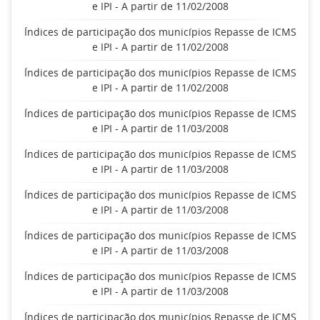
e IPI - A partir de 11/02/2008
Índices de participação dos municípios Repasse de ICMS
e IPI - A partir de 11/02/2008
Índices de participação dos municípios Repasse de ICMS
e IPI - A partir de 11/02/2008
Índices de participação dos municípios Repasse de ICMS
e IPI - A partir de 11/03/2008
Índices de participação dos municípios Repasse de ICMS
e IPI - A partir de 11/03/2008
Índices de participação dos municípios Repasse de ICMS
e IPI - A partir de 11/03/2008
Índices de participação dos municípios Repasse de ICMS
e IPI - A partir de 11/03/2008
Índices de participação dos municípios Repasse de ICMS
e IPI - A partir de 11/03/2008
Índices de participação dos municípios Repasse de ICMS