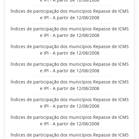
Índices de participação dos municípios Repasse de ICMS
e IPI - A partir de 12/08/2008
Índices de participação dos municípios Repasse de ICMS
e IPI - A partir de 12/08/2008
Índices de participação dos municípios Repasse de ICMS
e IPI - A partir de 12/08/2008
Índices de participação dos municípios Repasse de ICMS
e IPI - A partir de 12/08/2008
Índices de participação dos municípios Repasse de ICMS
e IPI - A partir de 12/08/2008
Índices de participação dos municípios Repasse de ICMS
e IPI - A partir de 12/08/2008
Índices de participação dos municípios Repasse de ICMS
e IPI - A partir de 12/08/2008
Índices de participação dos municípios Repasse de ICMS