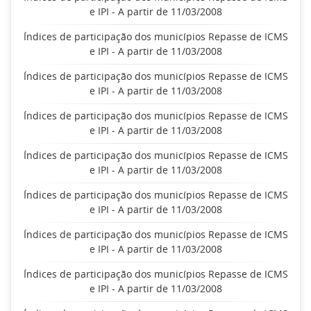
e IPI - A partir de 11/03/2008
Índices de participação dos municípios Repasse de ICMS
e IPI - A partir de 11/03/2008
Índices de participação dos municípios Repasse de ICMS
e IPI - A partir de 11/03/2008
Índices de participação dos municípios Repasse de ICMS
e IPI - A partir de 11/03/2008
Índices de participação dos municípios Repasse de ICMS
e IPI - A partir de 11/03/2008
Índices de participação dos municípios Repasse de ICMS
e IPI - A partir de 11/03/2008
Índices de participação dos municípios Repasse de ICMS
e IPI - A partir de 11/03/2008
Índices de participação dos municípios Repasse de ICMS
e IPI - A partir de 11/03/2008