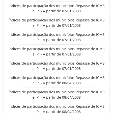
Índices de participação dos municípios Repasse de ICMS
e IPI - A partir de 07/01/2008
Índices de participação dos municípios Repasse de ICMS
e IPI - A partir de 07/01/2008
Índices de participação dos municípios Repasse de ICMS
e IPI - A partir de 07/01/2008
Índices de participação dos municípios Repasse de ICMS
e IPI - A partir de 07/01/2008
Índices de participação dos municípios Repasse de ICMS
e IPI - A partir de 07/01/2008
Índices de participação dos municípios Repasse de ICMS
e IPI - A partir de 08/04/2008
Índices de participação dos municípios Repasse de ICMS
e IPI - A partir de 08/04/2008
Índices de participação dos municípios Repasse de ICMS
e IPI - A partir de 08/04/2008