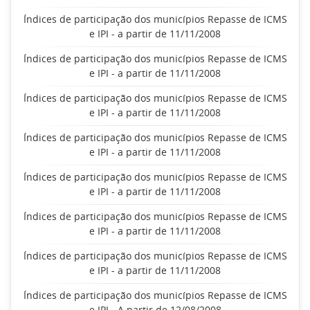
Índices de participação dos municípios Repasse de ICMS
e IPI - a partir de 11/11/2008
Índices de participação dos municípios Repasse de ICMS
e IPI - a partir de 11/11/2008
Índices de participação dos municípios Repasse de ICMS
e IPI - a partir de 11/11/2008
Índices de participação dos municípios Repasse de ICMS
e IPI - a partir de 11/11/2008
Índices de participação dos municípios Repasse de ICMS
e IPI - a partir de 11/11/2008
Índices de participação dos municípios Repasse de ICMS
e IPI - a partir de 11/11/2008
Índices de participação dos municípios Repasse de ICMS
e IPI - a partir de 11/11/2008
Índices de participação dos municípios Repasse de ICMS
e IPI - A partir de 12/08/2008