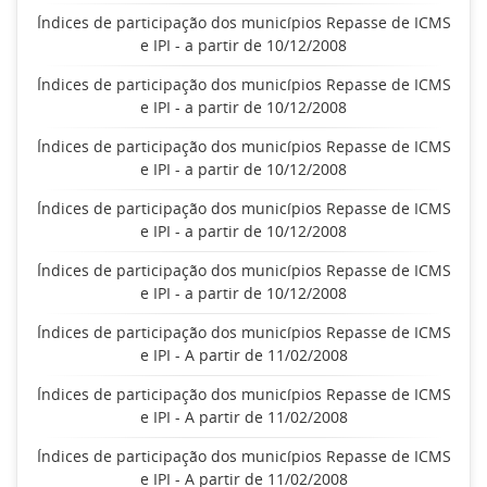
Índices de participação dos municípios Repasse de ICMS
e IPI - a partir de 10/12/2008
Índices de participação dos municípios Repasse de ICMS
e IPI - a partir de 10/12/2008
Índices de participação dos municípios Repasse de ICMS
e IPI - a partir de 10/12/2008
Índices de participação dos municípios Repasse de ICMS
e IPI - a partir de 10/12/2008
Índices de participação dos municípios Repasse de ICMS
e IPI - a partir de 10/12/2008
Índices de participação dos municípios Repasse de ICMS
e IPI - A partir de 11/02/2008
Índices de participação dos municípios Repasse de ICMS
e IPI - A partir de 11/02/2008
Índices de participação dos municípios Repasse de ICMS
e IPI - A partir de 11/02/2008