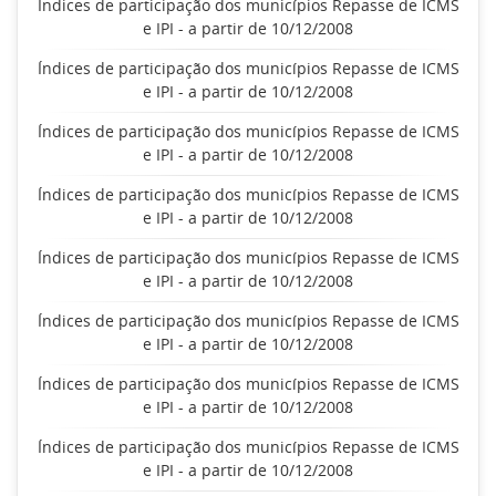
Índices de participação dos municípios Repasse de ICMS
e IPI - a partir de 10/12/2008
Índices de participação dos municípios Repasse de ICMS
e IPI - a partir de 10/12/2008
Índices de participação dos municípios Repasse de ICMS
e IPI - a partir de 10/12/2008
Índices de participação dos municípios Repasse de ICMS
e IPI - a partir de 10/12/2008
Índices de participação dos municípios Repasse de ICMS
e IPI - a partir de 10/12/2008
Índices de participação dos municípios Repasse de ICMS
e IPI - a partir de 10/12/2008
Índices de participação dos municípios Repasse de ICMS
e IPI - a partir de 10/12/2008
Índices de participação dos municípios Repasse de ICMS
e IPI - a partir de 10/12/2008