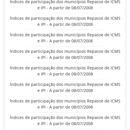
Índices de participação dos municípios Repasse de ICMS
e IPI - A partir de 08/07/2008
Índices de participação dos municípios Repasse de ICMS
e IPI - A partir de 08/07/2008
Índices de participação dos municípios Repasse de ICMS
e IPI - A partir de 08/07/2008
Índices de participação dos municípios Repasse de ICMS
e IPI - A partir de 08/07/2008
Índices de participação dos municípios Repasse de ICMS
e IPI - A partir de 08/07/2008
Índices de participação dos municípios Repasse de ICMS
e IPI - A partir de 08/07/2008
Índices de participação dos municípios Repasse de ICMS
e IPI - A partir de 08/07/2008
Índices de participação dos municípios Repasse de ICMS
e IPI - A partir de 08/07/2008