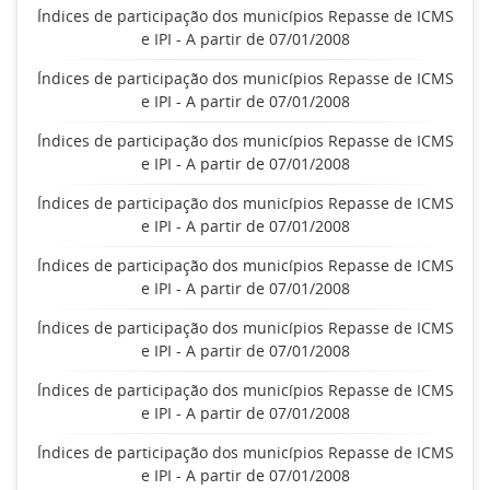
Índices de participação dos municípios Repasse de ICMS
e IPI - A partir de 07/01/2008
Índices de participação dos municípios Repasse de ICMS
e IPI - A partir de 07/01/2008
Índices de participação dos municípios Repasse de ICMS
e IPI - A partir de 07/01/2008
Índices de participação dos municípios Repasse de ICMS
e IPI - A partir de 07/01/2008
Índices de participação dos municípios Repasse de ICMS
e IPI - A partir de 07/01/2008
Índices de participação dos municípios Repasse de ICMS
e IPI - A partir de 07/01/2008
Índices de participação dos municípios Repasse de ICMS
e IPI - A partir de 07/01/2008
Índices de participação dos municípios Repasse de ICMS
e IPI - A partir de 07/01/2008