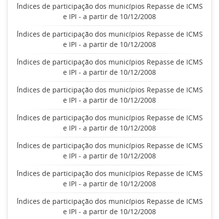
Índices de participação dos municípios Repasse de ICMS
e IPI - a partir de 10/12/2008
Índices de participação dos municípios Repasse de ICMS
e IPI - a partir de 10/12/2008
Índices de participação dos municípios Repasse de ICMS
e IPI - a partir de 10/12/2008
Índices de participação dos municípios Repasse de ICMS
e IPI - a partir de 10/12/2008
Índices de participação dos municípios Repasse de ICMS
e IPI - a partir de 10/12/2008
Índices de participação dos municípios Repasse de ICMS
e IPI - a partir de 10/12/2008
Índices de participação dos municípios Repasse de ICMS
e IPI - a partir de 10/12/2008
Índices de participação dos municípios Repasse de ICMS
e IPI - a partir de 10/12/2008