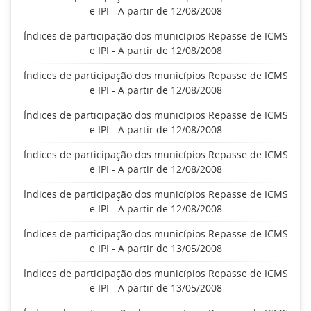
e IPI - A partir de 12/08/2008
Índices de participação dos municípios Repasse de ICMS
e IPI - A partir de 12/08/2008
Índices de participação dos municípios Repasse de ICMS
e IPI - A partir de 12/08/2008
Índices de participação dos municípios Repasse de ICMS
e IPI - A partir de 12/08/2008
Índices de participação dos municípios Repasse de ICMS
e IPI - A partir de 12/08/2008
Índices de participação dos municípios Repasse de ICMS
e IPI - A partir de 12/08/2008
Índices de participação dos municípios Repasse de ICMS
e IPI - A partir de 13/05/2008
Índices de participação dos municípios Repasse de ICMS
e IPI - A partir de 13/05/2008