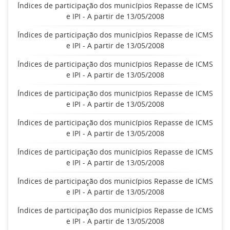
Índices de participação dos municípios Repasse de ICMS
e IPI - A partir de 13/05/2008
Índices de participação dos municípios Repasse de ICMS
e IPI - A partir de 13/05/2008
Índices de participação dos municípios Repasse de ICMS
e IPI - A partir de 13/05/2008
Índices de participação dos municípios Repasse de ICMS
e IPI - A partir de 13/05/2008
Índices de participação dos municípios Repasse de ICMS
e IPI - A partir de 13/05/2008
Índices de participação dos municípios Repasse de ICMS
e IPI - A partir de 13/05/2008
Índices de participação dos municípios Repasse de ICMS
e IPI - A partir de 13/05/2008
Índices de participação dos municípios Repasse de ICMS
e IPI - A partir de 13/05/2008