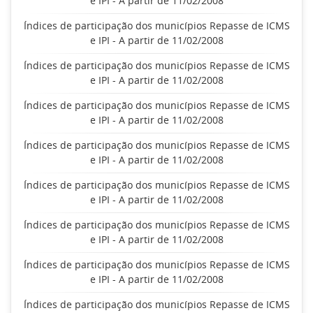
e IPI - A partir de 11/02/2008
Índices de participação dos municípios Repasse de ICMS
e IPI - A partir de 11/02/2008
Índices de participação dos municípios Repasse de ICMS
e IPI - A partir de 11/02/2008
Índices de participação dos municípios Repasse de ICMS
e IPI - A partir de 11/02/2008
Índices de participação dos municípios Repasse de ICMS
e IPI - A partir de 11/02/2008
Índices de participação dos municípios Repasse de ICMS
e IPI - A partir de 11/02/2008
Índices de participação dos municípios Repasse de ICMS
e IPI - A partir de 11/02/2008
Índices de participação dos municípios Repasse de ICMS
e IPI - A partir de 11/02/2008
Índices de participação dos municípios Repasse de ICMS