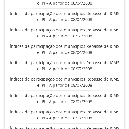
e IPI - A partir de 08/04/2008
Índices de participação dos municípios Repasse de ICMS
e IPI - A partir de 08/04/2008
Índices de participação dos municípios Repasse de ICMS
e IPI - A partir de 08/04/2008
Índices de participação dos municípios Repasse de ICMS
e IPI - A partir de 08/04/2008
Índices de participação dos municípios Repasse de ICMS
e IPI - A partir de 08/07/2008
Índices de participação dos municípios Repasse de ICMS
e IPI - A partir de 08/07/2008
Índices de participação dos municípios Repasse de ICMS
e IPI - A partir de 08/07/2008
Índices de participação dos municípios Repasse de ICMS
e IPI - A partir de 08/07/2008
Índices de participação dos municípios Repasse de ICMS