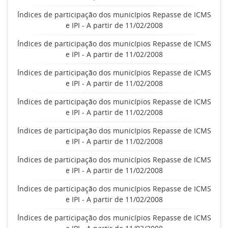
Índices de participação dos municípios Repasse de ICMS
e IPI - A partir de 11/02/2008
Índices de participação dos municípios Repasse de ICMS
e IPI - A partir de 11/02/2008
Índices de participação dos municípios Repasse de ICMS
e IPI - A partir de 11/02/2008
Índices de participação dos municípios Repasse de ICMS
e IPI - A partir de 11/02/2008
Índices de participação dos municípios Repasse de ICMS
e IPI - A partir de 11/02/2008
Índices de participação dos municípios Repasse de ICMS
e IPI - A partir de 11/02/2008
Índices de participação dos municípios Repasse de ICMS
e IPI - A partir de 11/02/2008
Índices de participação dos municípios Repasse de ICMS