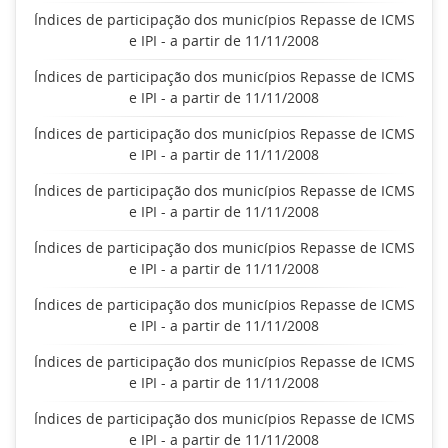
Índices de participação dos municípios Repasse de ICMS
e IPI - a partir de 11/11/2008
Índices de participação dos municípios Repasse de ICMS
e IPI - a partir de 11/11/2008
Índices de participação dos municípios Repasse de ICMS
e IPI - a partir de 11/11/2008
Índices de participação dos municípios Repasse de ICMS
e IPI - a partir de 11/11/2008
Índices de participação dos municípios Repasse de ICMS
e IPI - a partir de 11/11/2008
Índices de participação dos municípios Repasse de ICMS
e IPI - a partir de 11/11/2008
Índices de participação dos municípios Repasse de ICMS
e IPI - a partir de 11/11/2008
Índices de participação dos municípios Repasse de ICMS
e IPI - a partir de 11/11/2008