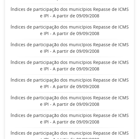
Índices de participação dos municípios Repasse de ICMS
e IPI - A partir de 09/09/2008
Índices de participação dos municípios Repasse de ICMS
e IPI - A partir de 09/09/2008
Índices de participação dos municípios Repasse de ICMS
e IPI - A partir de 09/09/2008
Índices de participação dos municípios Repasse de ICMS
e IPI - A partir de 09/09/2008
Índices de participação dos municípios Repasse de ICMS
e IPI - A partir de 09/09/2008
Índices de participação dos municípios Repasse de ICMS
e IPI - A partir de 09/09/2008
Índices de participação dos municípios Repasse de ICMS
e IPI - A partir de 09/09/2008
Índices de participação dos municípios Repasse de ICMS