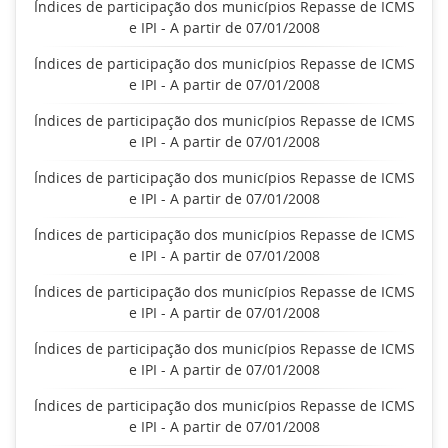
Índices de participação dos municípios Repasse de ICMS
e IPI - A partir de 07/01/2008
Índices de participação dos municípios Repasse de ICMS
e IPI - A partir de 07/01/2008
Índices de participação dos municípios Repasse de ICMS
e IPI - A partir de 07/01/2008
Índices de participação dos municípios Repasse de ICMS
e IPI - A partir de 07/01/2008
Índices de participação dos municípios Repasse de ICMS
e IPI - A partir de 07/01/2008
Índices de participação dos municípios Repasse de ICMS
e IPI - A partir de 07/01/2008
Índices de participação dos municípios Repasse de ICMS
e IPI - A partir de 07/01/2008
Índices de participação dos municípios Repasse de ICMS
e IPI - A partir de 07/01/2008