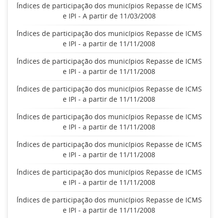
Índices de participação dos municípios Repasse de ICMS
e IPI - A partir de 11/03/2008
Índices de participação dos municípios Repasse de ICMS
e IPI - a partir de 11/11/2008
Índices de participação dos municípios Repasse de ICMS
e IPI - a partir de 11/11/2008
Índices de participação dos municípios Repasse de ICMS
e IPI - a partir de 11/11/2008
Índices de participação dos municípios Repasse de ICMS
e IPI - a partir de 11/11/2008
Índices de participação dos municípios Repasse de ICMS
e IPI - a partir de 11/11/2008
Índices de participação dos municípios Repasse de ICMS
e IPI - a partir de 11/11/2008
Índices de participação dos municípios Repasse de ICMS
e IPI - a partir de 11/11/2008