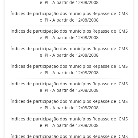
e IPI - A partir de 12/08/2008
Índices de participação dos municípios Repasse de ICMS
e IPI - A partir de 12/08/2008
Índices de participação dos municípios Repasse de ICMS
e IPI - A partir de 12/08/2008
Índices de participação dos municípios Repasse de ICMS
e IPI - A partir de 12/08/2008
Índices de participação dos municípios Repasse de ICMS
e IPI - A partir de 12/08/2008
Índices de participação dos municípios Repasse de ICMS
e IPI - A partir de 12/08/2008
Índices de participação dos municípios Repasse de ICMS
e IPI - A partir de 12/08/2008
Índices de participação dos municípios Repasse de ICMS
e IPI - A partir de 12/08/2008
Índices de participação dos municípios Repasse de ICMS