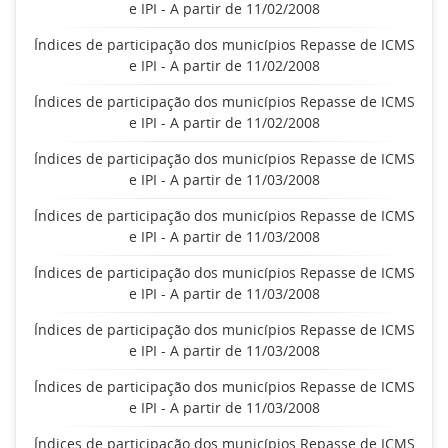
e IPI - A partir de 11/02/2008
Índices de participação dos municípios Repasse de ICMS
e IPI - A partir de 11/02/2008
Índices de participação dos municípios Repasse de ICMS
e IPI - A partir de 11/02/2008
Índices de participação dos municípios Repasse de ICMS
e IPI - A partir de 11/03/2008
Índices de participação dos municípios Repasse de ICMS
e IPI - A partir de 11/03/2008
Índices de participação dos municípios Repasse de ICMS
e IPI - A partir de 11/03/2008
Índices de participação dos municípios Repasse de ICMS
e IPI - A partir de 11/03/2008
Índices de participação dos municípios Repasse de ICMS
e IPI - A partir de 11/03/2008
Índices de participação dos municípios Repasse de ICMS