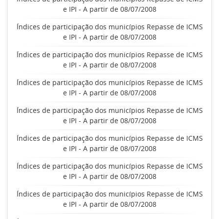
e IPI - A partir de 08/07/2008
Índices de participação dos municípios Repasse de ICMS
e IPI - A partir de 08/07/2008
Índices de participação dos municípios Repasse de ICMS
e IPI - A partir de 08/07/2008
Índices de participação dos municípios Repasse de ICMS
e IPI - A partir de 08/07/2008
Índices de participação dos municípios Repasse de ICMS
e IPI - A partir de 08/07/2008
Índices de participação dos municípios Repasse de ICMS
e IPI - A partir de 08/07/2008
Índices de participação dos municípios Repasse de ICMS
e IPI - A partir de 08/07/2008
Índices de participação dos municípios Repasse de ICMS
e IPI - A partir de 08/07/2008