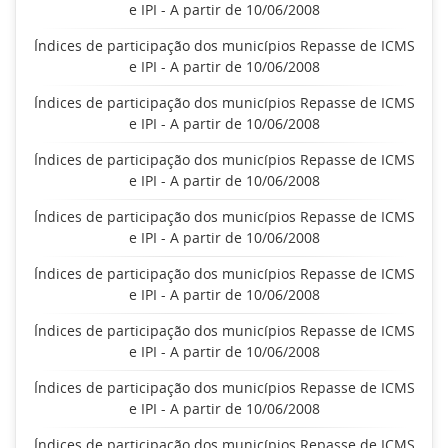
e IPI - A partir de 10/06/2008
Índices de participação dos municípios Repasse de ICMS
e IPI - A partir de 10/06/2008
Índices de participação dos municípios Repasse de ICMS
e IPI - A partir de 10/06/2008
Índices de participação dos municípios Repasse de ICMS
e IPI - A partir de 10/06/2008
Índices de participação dos municípios Repasse de ICMS
e IPI - A partir de 10/06/2008
Índices de participação dos municípios Repasse de ICMS
e IPI - A partir de 10/06/2008
Índices de participação dos municípios Repasse de ICMS
e IPI - A partir de 10/06/2008
Índices de participação dos municípios Repasse de ICMS
e IPI - A partir de 10/06/2008
Índices de participação dos municípios Repasse de ICMS