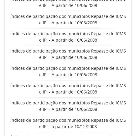
e IPI - A partir de 10/06/2008
Índices de participação dos municípios Repasse de ICMS
e IPI - A partir de 10/06/2008
Índices de participação dos municípios Repasse de ICMS
e IPI - A partir de 10/06/2008
Índices de participação dos municípios Repasse de ICMS
e IPI - A partir de 10/06/2008
Índices de participação dos municípios Repasse de ICMS
e IPI - A partir de 10/06/2008
Índices de participação dos municípios Repasse de ICMS
e IPI - A partir de 10/06/2008
Índices de participação dos municípios Repasse de ICMS
e IPI - A partir de 10/06/2008
Índices de participação dos municípios Repasse de ICMS
e IPI - a partir de 10/12/2008