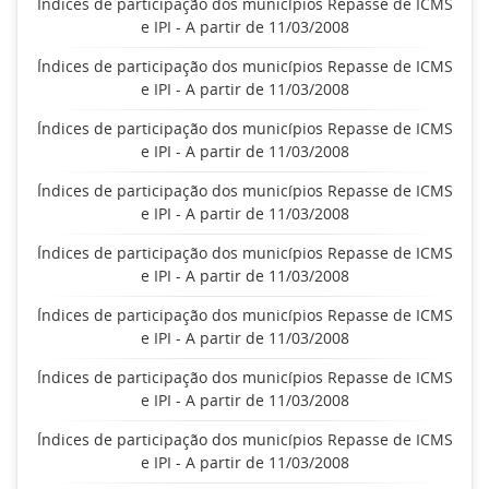
Índices de participação dos municípios Repasse de ICMS
e IPI - A partir de 11/03/2008
Índices de participação dos municípios Repasse de ICMS
e IPI - A partir de 11/03/2008
Índices de participação dos municípios Repasse de ICMS
e IPI - A partir de 11/03/2008
Índices de participação dos municípios Repasse de ICMS
e IPI - A partir de 11/03/2008
Índices de participação dos municípios Repasse de ICMS
e IPI - A partir de 11/03/2008
Índices de participação dos municípios Repasse de ICMS
e IPI - A partir de 11/03/2008
Índices de participação dos municípios Repasse de ICMS
e IPI - A partir de 11/03/2008
Índices de participação dos municípios Repasse de ICMS
e IPI - A partir de 11/03/2008