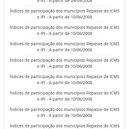
e IPI - A partir de 09/09/2008
Índices de participação dos municípios Repasse de ICMS
e IPI - A partir de 10/06/2008
Índices de participação dos municípios Repasse de ICMS
e IPI - A partir de 10/06/2008
Índices de participação dos municípios Repasse de ICMS
e IPI - A partir de 10/06/2008
Índices de participação dos municípios Repasse de ICMS
e IPI - A partir de 10/06/2008
Índices de participação dos municípios Repasse de ICMS
e IPI - A partir de 10/06/2008
Índices de participação dos municípios Repasse de ICMS
e IPI - A partir de 10/06/2008
Índices de participação dos municípios Repasse de ICMS
e IPI - A partir de 10/06/2008
Índices de participação dos municípios Repasse de ICMS