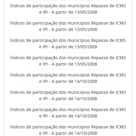
Índices de participação dos municípios Repasse de ICMS
e IPI - A partir de 13/05/2008
Índices de participação dos municípios Repasse de ICMS
e IPI - A partir de 13/05/2008
Índices de participação dos municípios Repasse de ICMS
e IPI - A partir de 13/05/2008
Índices de participação dos municípios Repasse de ICMS
e IPI - A partir de 13/05/2008
Índices de participação dos municípios Repasse de ICMS
e IPI - A partir de 14/10/2008
Índices de participação dos municípios Repasse de ICMS
e IPI - A partir de 14/10/2008
Índices de participação dos municípios Repasse de ICMS
e IPI - A partir de 14/10/2008
Índices de participação dos municípios Repasse de ICMS
e IPI - A partir de 14/10/2008