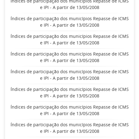
Índices de participação dos municípios Repasse de ICMS
e IPI - A partir de 13/05/2008
Índices de participação dos municípios Repasse de ICMS
e IPI - A partir de 13/05/2008
Índices de participação dos municípios Repasse de ICMS
e IPI - A partir de 13/05/2008
Índices de participação dos municípios Repasse de ICMS
e IPI - A partir de 13/05/2008
Índices de participação dos municípios Repasse de ICMS
e IPI - A partir de 13/05/2008
Índices de participação dos municípios Repasse de ICMS
e IPI - A partir de 13/05/2008
Índices de participação dos municípios Repasse de ICMS
e IPI - A partir de 13/05/2008
Índices de participação dos municípios Repasse de ICMS
e IPI - A partir de 13/05/2008