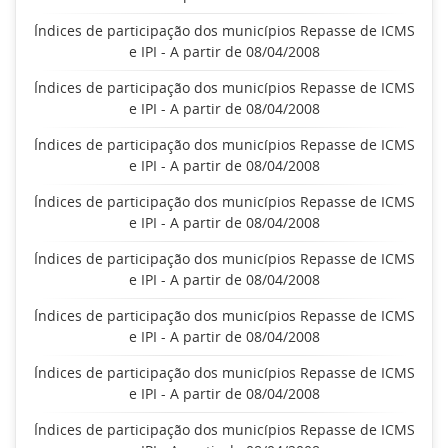
Índices de participação dos municípios Repasse de ICMS
e IPI - A partir de 08/04/2008
Índices de participação dos municípios Repasse de ICMS
e IPI - A partir de 08/04/2008
Índices de participação dos municípios Repasse de ICMS
e IPI - A partir de 08/04/2008
Índices de participação dos municípios Repasse de ICMS
e IPI - A partir de 08/04/2008
Índices de participação dos municípios Repasse de ICMS
e IPI - A partir de 08/04/2008
Índices de participação dos municípios Repasse de ICMS
e IPI - A partir de 08/04/2008
Índices de participação dos municípios Repasse de ICMS
e IPI - A partir de 08/04/2008
Índices de participação dos municípios Repasse de ICMS