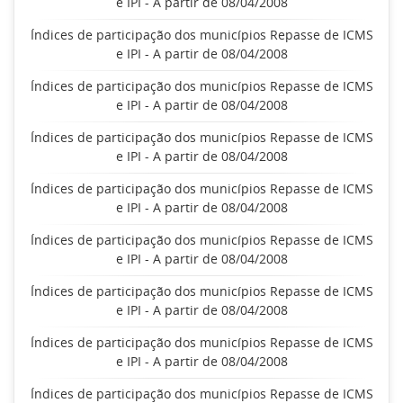
e IPI - A partir de 08/04/2008
Índices de participação dos municípios Repasse de ICMS
e IPI - A partir de 08/04/2008
Índices de participação dos municípios Repasse de ICMS
e IPI - A partir de 08/04/2008
Índices de participação dos municípios Repasse de ICMS
e IPI - A partir de 08/04/2008
Índices de participação dos municípios Repasse de ICMS
e IPI - A partir de 08/04/2008
Índices de participação dos municípios Repasse de ICMS
e IPI - A partir de 08/04/2008
Índices de participação dos municípios Repasse de ICMS
e IPI - A partir de 08/04/2008
Índices de participação dos municípios Repasse de ICMS
e IPI - A partir de 08/04/2008
Índices de participação dos municípios Repasse de ICMS