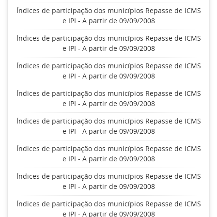
Índices de participação dos municípios Repasse de ICMS
e IPI - A partir de 09/09/2008
Índices de participação dos municípios Repasse de ICMS
e IPI - A partir de 09/09/2008
Índices de participação dos municípios Repasse de ICMS
e IPI - A partir de 09/09/2008
Índices de participação dos municípios Repasse de ICMS
e IPI - A partir de 09/09/2008
Índices de participação dos municípios Repasse de ICMS
e IPI - A partir de 09/09/2008
Índices de participação dos municípios Repasse de ICMS
e IPI - A partir de 09/09/2008
Índices de participação dos municípios Repasse de ICMS
e IPI - A partir de 09/09/2008
Índices de participação dos municípios Repasse de ICMS
e IPI - A partir de 09/09/2008