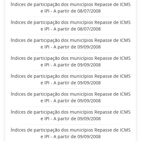
Índices de participação dos municípios Repasse de ICMS
e IPI - A partir de 08/07/2008
Índices de participação dos municípios Repasse de ICMS
e IPI - A partir de 08/07/2008
Índices de participação dos municípios Repasse de ICMS
e IPI - A partir de 09/09/2008
Índices de participação dos municípios Repasse de ICMS
e IPI - A partir de 09/09/2008
Índices de participação dos municípios Repasse de ICMS
e IPI - A partir de 09/09/2008
Índices de participação dos municípios Repasse de ICMS
e IPI - A partir de 09/09/2008
Índices de participação dos municípios Repasse de ICMS
e IPI - A partir de 09/09/2008
Índices de participação dos municípios Repasse de ICMS
e IPI - A partir de 09/09/2008